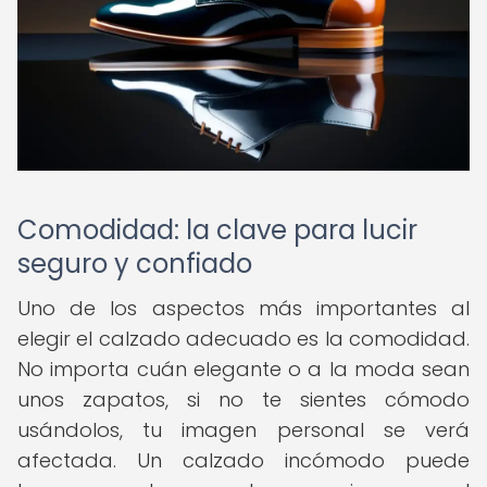
Comodidad: la clave para lucir
seguro y confiado
Uno de los aspectos más importantes al
elegir el calzado adecuado es la comodidad.
No importa cuán elegante o a la moda sean
unos zapatos, si no te sientes cómodo
usándolos, tu imagen personal se verá
afectada. Un calzado incómodo puede