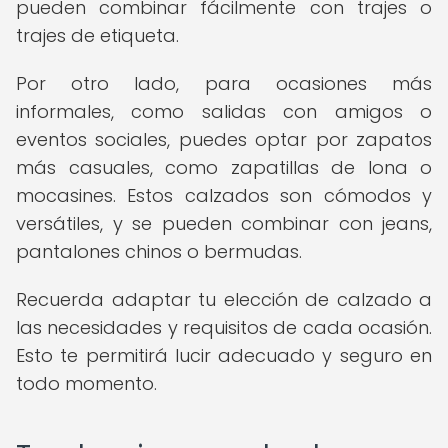
pueden combinar fácilmente con trajes o
trajes de etiqueta.
Por otro lado, para ocasiones más
informales, como salidas con amigos o
eventos sociales, puedes optar por zapatos
más casuales, como zapatillas de lona o
mocasines. Estos calzados son cómodos y
versátiles, y se pueden combinar con jeans,
pantalones chinos o bermudas.
Recuerda adaptar tu elección de calzado a
las necesidades y requisitos de cada ocasión.
Esto te permitirá lucir adecuado y seguro en
todo momento.