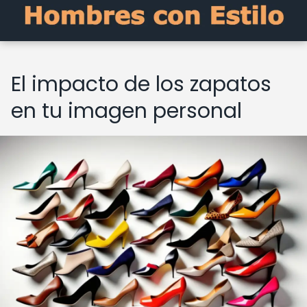
El impacto de los zapatos
en tu imagen personal