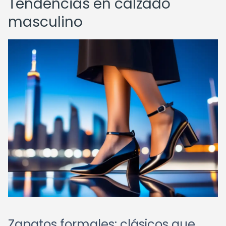
Tendencias en calzado
masculino
Zapatos formales: clásicos que