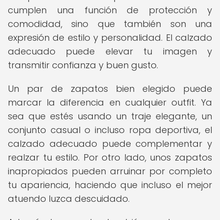
cumplen una función de protección y
comodidad, sino que también son una
expresión de estilo y personalidad. El calzado
adecuado puede elevar tu imagen y
transmitir confianza y buen gusto.
Un par de zapatos bien elegido puede
marcar la diferencia en cualquier outfit. Ya
sea que estés usando un traje elegante, un
conjunto casual o incluso ropa deportiva, el
calzado adecuado puede complementar y
realzar tu estilo. Por otro lado, unos zapatos
inapropiados pueden arruinar por completo
tu apariencia, haciendo que incluso el mejor
atuendo luzca descuidado.