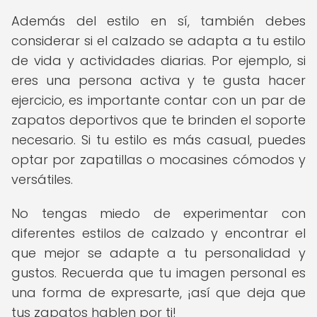
Además del estilo en sí, también debes
considerar si el calzado se adapta a tu estilo
de vida y actividades diarias. Por ejemplo, si
eres una persona activa y te gusta hacer
ejercicio, es importante contar con un par de
zapatos deportivos que te brinden el soporte
necesario. Si tu estilo es más casual, puedes
optar por zapatillas o mocasines cómodos y
versátiles.
No tengas miedo de experimentar con
diferentes estilos de calzado y encontrar el
que mejor se adapte a tu personalidad y
gustos. Recuerda que tu imagen personal es
una forma de expresarte, ¡así que deja que
tus zapatos hablen por ti!