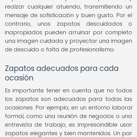
realzar cualquier atuendo, transmitiendo un
mensaje de sofisticación y buen gusto. Por el
contrario, unos zapatos descuidados o
inapropiados pueden arruinar por completo
una imagen cuidada y proyectar una imagen
de descuido o falta de profesionalismo.
Zapatos adecuados para cada
ocasión
Es importante tener en cuenta que no todos
los zapatos son adecuados para todas las
ocasiones. Por ejemplo, en un entorno laboral
formal, como una reunión de negocios o una
entrevista de trabajo, es imprescindible usar
zapatos elegantes y bien mantenidos. Un par