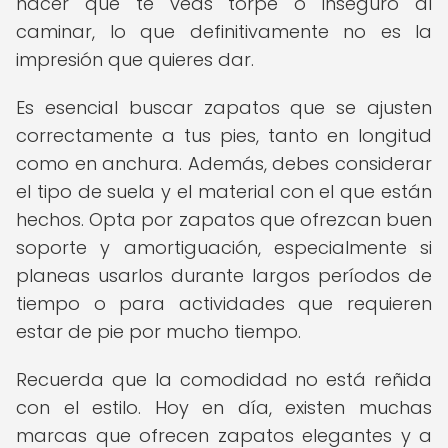
hacer que te veas torpe o inseguro al
caminar, lo que definitivamente no es la
impresión que quieres dar.
Es esencial buscar zapatos que se ajusten
correctamente a tus pies, tanto en longitud
como en anchura. Además, debes considerar
el tipo de suela y el material con el que están
hechos. Opta por zapatos que ofrezcan buen
soporte y amortiguación, especialmente si
planeas usarlos durante largos períodos de
tiempo o para actividades que requieren
estar de pie por mucho tiempo.
Recuerda que la comodidad no está reñida
con el estilo. Hoy en día, existen muchas
marcas que ofrecen zapatos elegantes y a