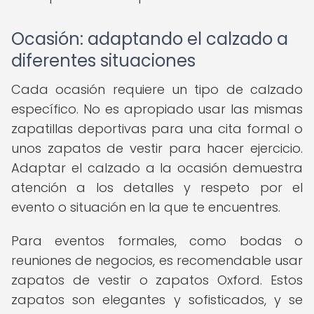
Ocasión: adaptando el calzado a
diferentes situaciones
Cada ocasión requiere un tipo de calzado
específico. No es apropiado usar las mismas
zapatillas deportivas para una cita formal o
unos zapatos de vestir para hacer ejercicio.
Adaptar el calzado a la ocasión demuestra
atención a los detalles y respeto por el
evento o situación en la que te encuentres.
Para eventos formales, como bodas o
reuniones de negocios, es recomendable usar
zapatos de vestir o zapatos Oxford. Estos
zapatos son elegantes y sofisticados, y se