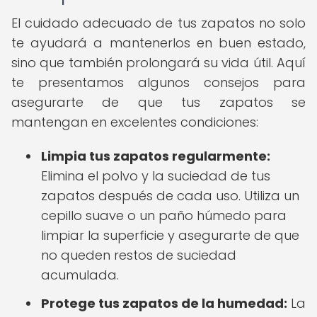
El cuidado adecuado de tus zapatos no solo
te ayudará a mantenerlos en buen estado,
sino que también prolongará su vida útil. Aquí
te presentamos algunos consejos para
asegurarte de que tus zapatos se
mantengan en excelentes condiciones:
Limpia tus zapatos regularmente:
Elimina el polvo y la suciedad de tus
zapatos después de cada uso. Utiliza un
cepillo suave o un paño húmedo para
limpiar la superficie y asegurarte de que
no queden restos de suciedad
acumulada.
Protege tus zapatos de la humedad:
La