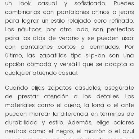
un look casual y sofisticado. Puedes
combinarlos con pantalones chinos o jeans
para lograr un estilo relajado pero refinado.
Los náuticos, por otro lado, son perfectos
para los días de verano y se pueden usar
con pantalones cortos o bermudas. Por
último, las zapatillas tipo slip-on son una
opción cómoda y versátil que se adapta a
cualquier atuendo casual.
Cuando elijas zapatos casuales, asegúrate
de prestar atención a los detalles. Los
materiales como el cuero, la lona o el ante
pueden marcar la diferencia en términos de
durabilidad y estilo. Además, elige colores
neutros como el negro, el marrón o el azul