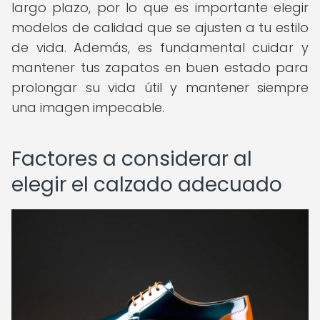
largo plazo, por lo que es importante elegir
modelos de calidad que se ajusten a tu estilo
de vida. Además, es fundamental cuidar y
mantener tus zapatos en buen estado para
prolongar su vida útil y mantener siempre
una imagen impecable.
Factores a considerar al
elegir el calzado adecuado