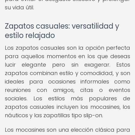
su vida útil.
Zapatos casuales: versatilidad y
estilo relajado
Los zapatos casuales son la opción perfecta
para aquellos momentos en los que deseas
lucir elegante pero sin exagerar. Estos
zapatos combinan estilo y comodidad, y son
ideales para ocasiones informales como
reuniones con amigos, citas o eventos
sociales. Los estilos más populares de
zapatos casuales incluyen los mocasines, los
náuticos y las zapatillas tipo slip-on.
Los mocasines son una elección clásica para