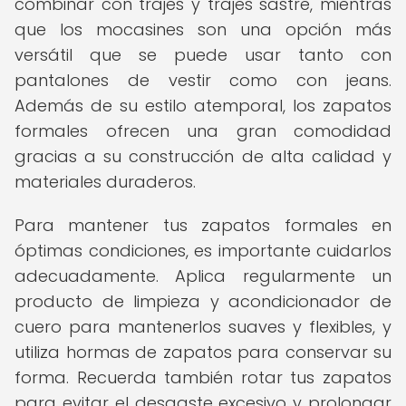
combinar con trajes y trajes sastre, mientras
que los mocasines son una opción más
versátil que se puede usar tanto con
pantalones de vestir como con jeans.
Además de su estilo atemporal, los zapatos
formales ofrecen una gran comodidad
gracias a su construcción de alta calidad y
materiales duraderos.
Para mantener tus zapatos formales en
óptimas condiciones, es importante cuidarlos
adecuadamente. Aplica regularmente un
producto de limpieza y acondicionador de
cuero para mantenerlos suaves y flexibles, y
utiliza hormas de zapatos para conservar su
forma. Recuerda también rotar tus zapatos
para evitar el desgaste excesivo y prolongar