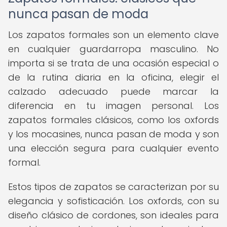
nunca pasan de moda
Los zapatos formales son un elemento clave
en cualquier guardarropa masculino. No
importa si se trata de una ocasión especial o
de la rutina diaria en la oficina, elegir el
calzado adecuado puede marcar la
diferencia en tu imagen personal. Los
zapatos formales clásicos, como los oxfords
y los mocasines, nunca pasan de moda y son
una elección segura para cualquier evento
formal.
Estos tipos de zapatos se caracterizan por su
elegancia y sofisticación. Los oxfords, con su
diseño clásico de cordones, son ideales para