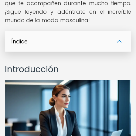
que te acompañen durante mucho tiempo.
¡Sigue leyendo y adéntrate en el increíble
mundo de la moda masculina!
Índice
Introducción