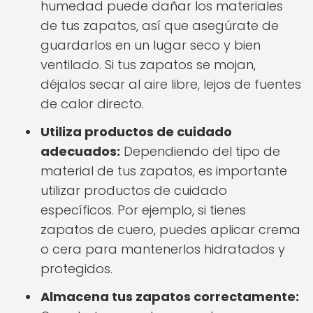
humedad puede dañar los materiales
de tus zapatos, así que asegúrate de
guardarlos en un lugar seco y bien
ventilado. Si tus zapatos se mojan,
déjalos secar al aire libre, lejos de fuentes
de calor directo.
Utiliza productos de cuidado
adecuados:
Dependiendo del tipo de
material de tus zapatos, es importante
utilizar productos de cuidado
específicos. Por ejemplo, si tienes
zapatos de cuero, puedes aplicar crema
o cera para mantenerlos hidratados y
protegidos.
Almacena tus zapatos correctamente: