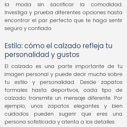
la moda sin sacrificar la comodidad.
Investiga y prueba diferentes opciones hasta
encontrar el par perfecto que te haga sentir
seguro y confiado.
Estilo: cómo el calzado refleja tu
personalidad y gustos
El calzado es una parte importante de tu
imagen personal y puede decir mucho sobre
tu estilo y personalidad. Desde zapatos
formales hasta deportivos, cada tipo de
calzado transmite un mensaje diferente. Por
ejemplo, unos zapatos elegantes y bien
cuidados pueden sugerir que eres una
persona sofisticada y atenta a los detalles.