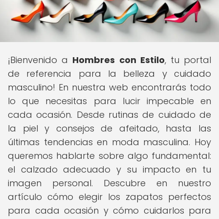
¡Bienvenido a
Hombres con Estilo
, tu portal
de referencia para la belleza y cuidado
masculino! En nuestra web encontrarás todo
lo que necesitas para lucir impecable en
cada ocasión. Desde rutinas de cuidado de
la piel y consejos de afeitado, hasta las
últimas tendencias en moda masculina. Hoy
queremos hablarte sobre algo fundamental:
el calzado adecuado y su impacto en tu
imagen personal. Descubre en nuestro
artículo cómo elegir los zapatos perfectos
para cada ocasión y cómo cuidarlos para