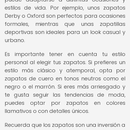
estilos de vida. Por ejemplo, unos zapatos
Derby o Oxford son perfectos para ocasiones
formales, mientras que unas zapatillas
deportivas son ideales para un look casual y
urbano.
Es importante tener en cuenta tu estilo
personal al elegir tus zapatos. Si prefieres un
estilo más clásico y atemporal, opta por
zapatos de cuero en tonos neutros como el
negro o el marrón. Si eres más arriesgado y
te gusta seguir las tendencias de moda,
puedes optar por zapatos en colores
llamativos o con detalles únicos.
Recuerda que los zapatos son una inversión a