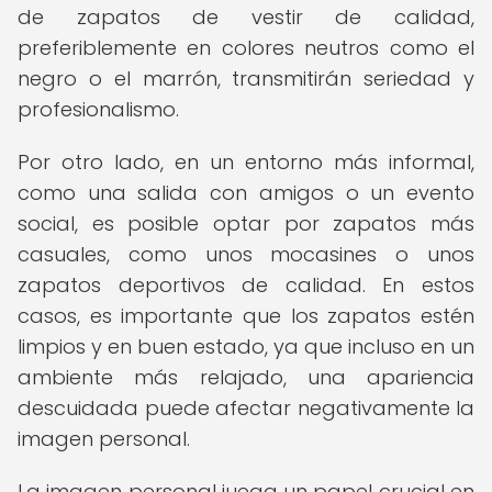
de zapatos de vestir de calidad,
preferiblemente en colores neutros como el
negro o el marrón, transmitirán seriedad y
profesionalismo.
Por otro lado, en un entorno más informal,
como una salida con amigos o un evento
social, es posible optar por zapatos más
casuales, como unos mocasines o unos
zapatos deportivos de calidad. En estos
casos, es importante que los zapatos estén
limpios y en buen estado, ya que incluso en un
ambiente más relajado, una apariencia
descuidada puede afectar negativamente la
imagen personal.
La imagen personal juega un papel crucial en