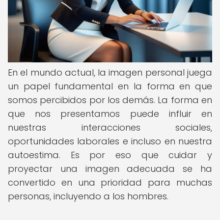
En el mundo actual, la imagen personal juega
un papel fundamental en la forma en que
somos percibidos por los demás. La forma en
que nos presentamos puede influir en
nuestras interacciones sociales,
oportunidades laborales e incluso en nuestra
autoestima. Es por eso que cuidar y
proyectar una imagen adecuada se ha
convertido en una prioridad para muchas
personas, incluyendo a los hombres.