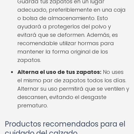
Guarda tus zapatos en un lugar
adecuado, preferiblemente en una caja
o bolsa de almacenamiento. Esto
ayudará a protegerlos del polvo y
evitará que se deformen. Además, es
recomendable utilizar hormas para
mantener la forma original de los
zapatos.
Alterna el uso de tus zapatos:
No uses
el mismo par de zapatos todos los días.
Alternar su uso permitirá que se ventilen y
descansen, evitando el desgaste
prematuro.
Productos recomendados para el
cuidado del calzado