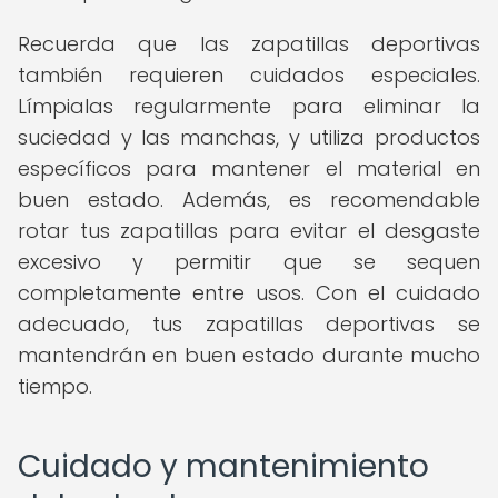
Recuerda que las zapatillas deportivas
también requieren cuidados especiales.
Límpialas regularmente para eliminar la
suciedad y las manchas, y utiliza productos
específicos para mantener el material en
buen estado. Además, es recomendable
rotar tus zapatillas para evitar el desgaste
excesivo y permitir que se sequen
completamente entre usos. Con el cuidado
adecuado, tus zapatillas deportivas se
mantendrán en buen estado durante mucho
tiempo.
Cuidado y mantenimiento