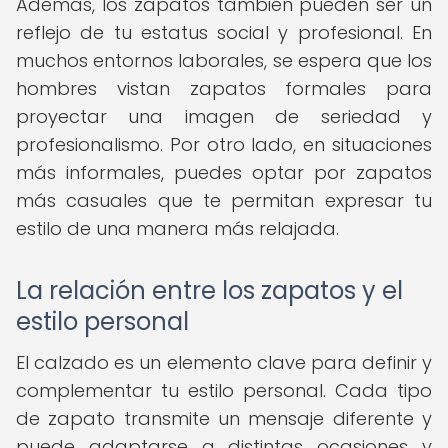
Además, los zapatos también pueden ser un
reflejo de tu estatus social y profesional. En
muchos entornos laborales, se espera que los
hombres vistan zapatos formales para
proyectar una imagen de seriedad y
profesionalismo. Por otro lado, en situaciones
más informales, puedes optar por zapatos
más casuales que te permitan expresar tu
estilo de una manera más relajada.
La relación entre los zapatos y el
estilo personal
El calzado es un elemento clave para definir y
complementar tu estilo personal. Cada tipo
de zapato transmite un mensaje diferente y
puede adaptarse a distintas ocasiones y