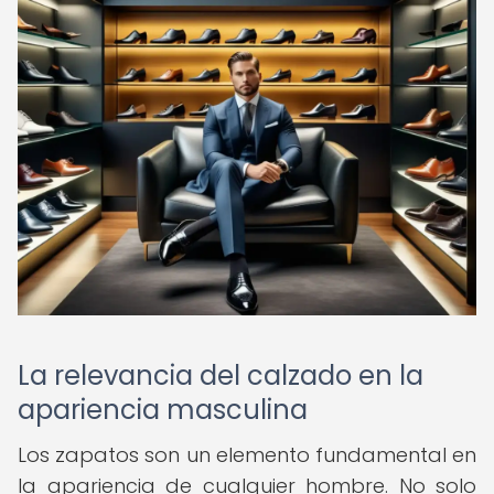
La relevancia del calzado en la
apariencia masculina
Los zapatos son un elemento fundamental en
la apariencia de cualquier hombre. No solo