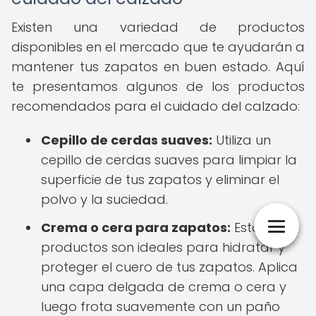
Existen una variedad de productos
disponibles en el mercado que te ayudarán a
mantener tus zapatos en buen estado. Aquí
te presentamos algunos de los productos
recomendados para el cuidado del calzado:
Cepillo de cerdas suaves:
Utiliza un
cepillo de cerdas suaves para limpiar la
superficie de tus zapatos y eliminar el
polvo y la suciedad.
Crema o cera para zapatos:
Estos
productos son ideales para hidratar y
proteger el cuero de tus zapatos. Aplica
una capa delgada de crema o cera y
luego frota suavemente con un paño