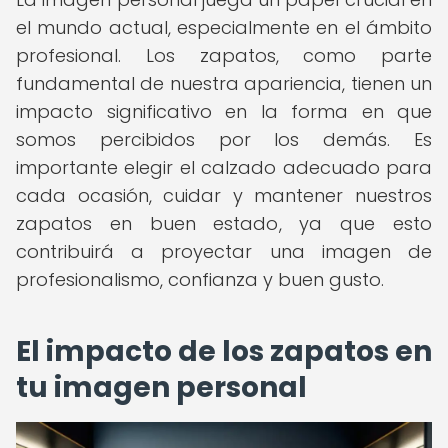
el mundo actual, especialmente en el ámbito
profesional. Los zapatos, como parte
fundamental de nuestra apariencia, tienen un
impacto significativo en la forma en que
somos percibidos por los demás. Es
importante elegir el calzado adecuado para
cada ocasión, cuidar y mantener nuestros
zapatos en buen estado, ya que esto
contribuirá a proyectar una imagen de
profesionalismo, confianza y buen gusto.
El impacto de los zapatos en
tu imagen personal