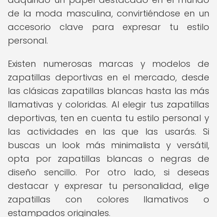
de la moda masculina, convirtiéndose en un
accesorio clave para expresar tu estilo
personal.
Existen numerosas marcas y modelos de
zapatillas deportivas en el mercado, desde
las clásicas zapatillas blancas hasta las más
llamativas y coloridas. Al elegir tus zapatillas
deportivas, ten en cuenta tu estilo personal y
las actividades en las que las usarás. Si
buscas un look más minimalista y versátil,
opta por zapatillas blancas o negras de
diseño sencillo. Por otro lado, si deseas
destacar y expresar tu personalidad, elige
zapatillas con colores llamativos o
estampados originales.