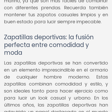
marino, ya que son más fáciles de combinar
con diferentes prendas. Recuerda también
mantener tus zapatos casuales limpios y en
buen estado para lucir siempre impecable.
Zapatillas deportivas: la fusión
perfecta entre comodidad y
moda
Las zapatillas deportivas se han convertido
en un elemento imprescindible en el armario
de cualquier hombre moderno. Estas
zapatillas combinan comodidad y estilo, y
son ideales tanto para hacer ejercicio como
para lucir un look casual y urbano. En los
últimos años, las zapatillas deportivas han
adquirido un papel destacado en el mundo