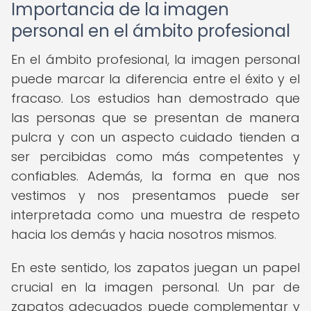
Importancia de la imagen
personal en el ámbito profesional
En el ámbito profesional, la imagen personal
puede marcar la diferencia entre el éxito y el
fracaso. Los estudios han demostrado que
las personas que se presentan de manera
pulcra y con un aspecto cuidado tienden a
ser percibidas como más competentes y
confiables. Además, la forma en que nos
vestimos y nos presentamos puede ser
interpretada como una muestra de respeto
hacia los demás y hacia nosotros mismos.
En este sentido, los zapatos juegan un papel
crucial en la imagen personal. Un par de
zapatos adecuados puede complementar y