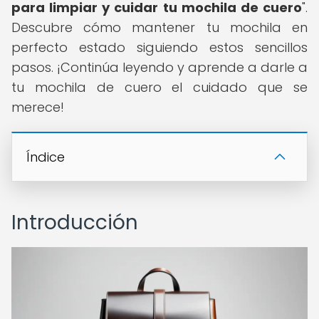
para limpiar y cuidar tu mochila de cuero
".
Descubre cómo mantener tu mochila en
perfecto estado siguiendo estos sencillos
pasos. ¡Continúa leyendo y aprende a darle a
tu mochila de cuero el cuidado que se
merece!
Índice
Introducción