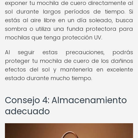
exponer tu mochila de cuero directamente al
sol durante largos períodos de tiempo. Si
estás al aire libre en un día soleado, busca
sombra o utiliza una funda protectora para
mochilas que tenga protección UV.
Al seguir estas precauciones, podrás
proteger tu mochila de cuero de los dañinos
efectos del sol y mantenerla en excelente
estado durante mucho tiempo.
Consejo 4: Almacenamiento
adecuado