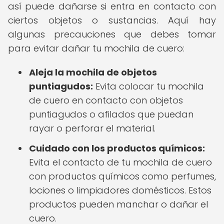
así puede dañarse si entra en contacto con
ciertos objetos o sustancias. Aquí hay
algunas precauciones que debes tomar
para evitar dañar tu mochila de cuero:
Aleja la mochila de objetos
puntiagudos:
Evita colocar tu mochila
de cuero en contacto con objetos
puntiagudos o afilados que puedan
rayar o perforar el material.
Cuidado con los productos químicos:
Evita el contacto de tu mochila de cuero
con productos químicos como perfumes,
lociones o limpiadores domésticos. Estos
productos pueden manchar o dañar el
cuero.