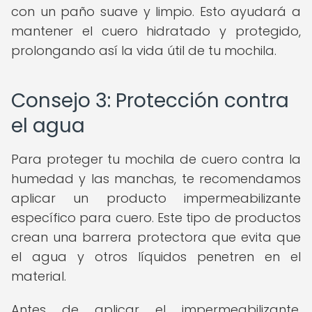
con un paño suave y limpio. Esto ayudará a
mantener el cuero hidratado y protegido,
prolongando así la vida útil de tu mochila.
Consejo 3: Protección contra
el agua
Para proteger tu mochila de cuero contra la
humedad y las manchas, te recomendamos
aplicar un producto impermeabilizante
específico para cuero. Este tipo de productos
crean una barrera protectora que evita que
el agua y otros líquidos penetren en el
material.
Antes de aplicar el impermeabilizante,