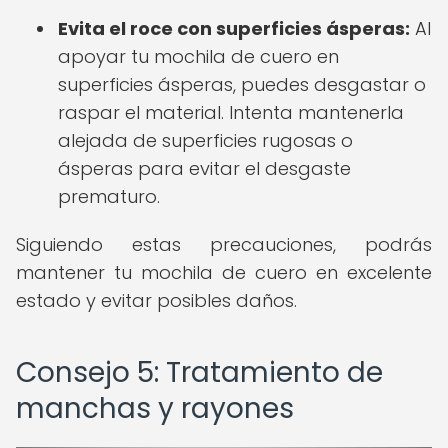
Evita el roce con superficies ásperas:
Al
apoyar tu mochila de cuero en
superficies ásperas, puedes desgastar o
raspar el material. Intenta mantenerla
alejada de superficies rugosas o
ásperas para evitar el desgaste
prematuro.
Siguiendo estas precauciones, podrás
mantener tu mochila de cuero en excelente
estado y evitar posibles daños.
Consejo 5: Tratamiento de
manchas y rayones