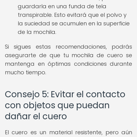
guardarla en una funda de tela
transpirable. Esto evitará que el polvo y
la suciedad se acumulen en la superficie
de la mochila.
Si sigues estas recomendaciones, podrás
asegurarte de que tu mochila de cuero se
mantenga en óptimas condiciones durante
mucho tiempo.
Consejo 5: Evitar el contacto
con objetos que puedan
dañar el cuero
El cuero es un material resistente, pero aún