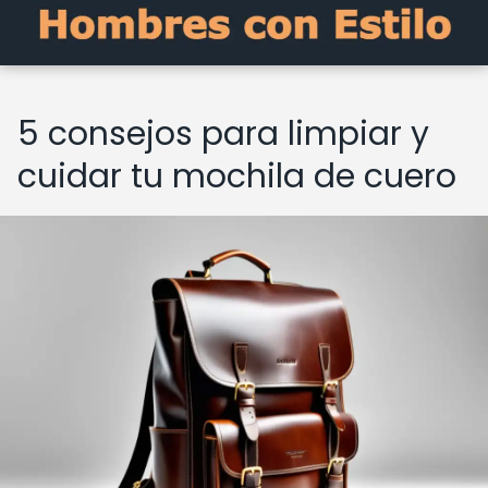
5 consejos para limpiar y
cuidar tu mochila de cuero