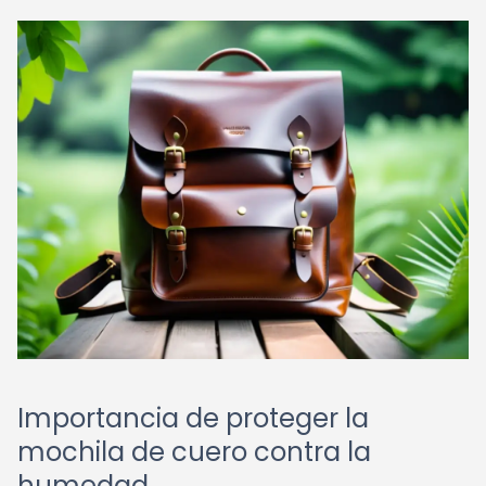
Importancia de proteger la
mochila de cuero contra la
humedad