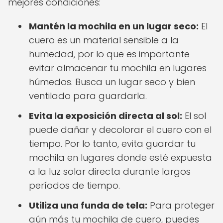
mejores condiciones:
Mantén la mochila en un lugar seco:
El
cuero es un material sensible a la
humedad, por lo que es importante
evitar almacenar tu mochila en lugares
húmedos. Busca un lugar seco y bien
ventilado para guardarla.
Evita la exposición directa al sol:
El sol
puede dañar y decolorar el cuero con el
tiempo. Por lo tanto, evita guardar tu
mochila en lugares donde esté expuesta
a la luz solar directa durante largos
períodos de tiempo.
Utiliza una funda de tela:
Para proteger
aún más tu mochila de cuero, puedes