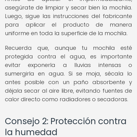
asegúrate de limpiar y secar bien la mochila.
Luego, sigue las instrucciones del fabricante
para aplicar el producto de manera
uniforme en toda la superficie de la mochila.
Recuerda que, aunque tu mochila esté
protegida contra el agua, es importante
evitar exponerla a lluvias intensas o
sumergirla en agua. Si se moja, sécala lo
antes posible con un paño absorbente y
déjala secar al aire libre, evitando fuentes de
calor directo como radiadores o secadoras.
Consejo 2: Protección contra
la humedad