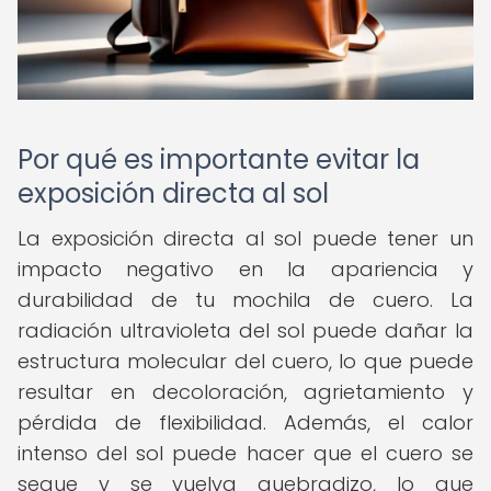
Por qué es importante evitar la
exposición directa al sol
La exposición directa al sol puede tener un
impacto negativo en la apariencia y
durabilidad de tu mochila de cuero. La
radiación ultravioleta del sol puede dañar la
estructura molecular del cuero, lo que puede
resultar en decoloración, agrietamiento y
pérdida de flexibilidad. Además, el calor
intenso del sol puede hacer que el cuero se
seque y se vuelva quebradizo, lo que