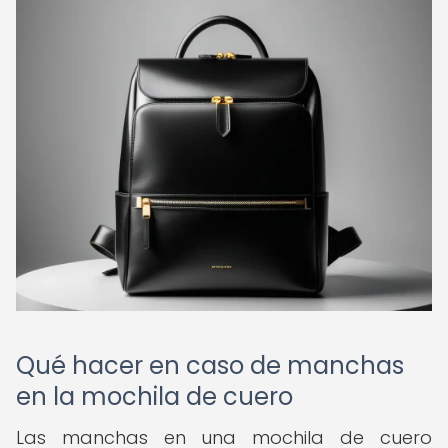
Qué hacer en caso de manchas
en la mochila de cuero
Las manchas en una mochila de cuero