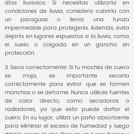
días lluviosos. Si necesitas utilizarla en
condiciones de lluvia, considera cubrirla con
un paraguas o llevar una funda
impermeable para protegerla. Además, evita
dejarla en lugares expuestos a la lluvia, como
el suelo o colgada en un gancho sin
protección.
3. Seca correctamente: Si tu mochila de cuero
se moja, es importante secarla
correctamente para evitar que se formen
manchas o se deforme. Nunca utilices fuentes
de calor directo, como secadoras o
radiadores, ya que esto puede dañar el
cuero. En su lugar, utiliza un paño absorbente
para eliminar el exceso de humedad y luego