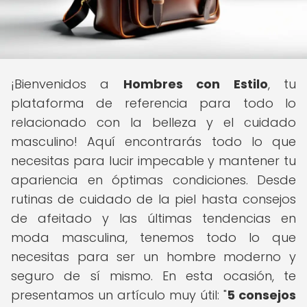
¡Bienvenidos a
Hombres con Estilo
, tu
plataforma de referencia para todo lo
relacionado con la belleza y el cuidado
masculino! Aquí encontrarás todo lo que
necesitas para lucir impecable y mantener tu
apariencia en óptimas condiciones. Desde
rutinas de cuidado de la piel hasta consejos
de afeitado y las últimas tendencias en
moda masculina, tenemos todo lo que
necesitas para ser un hombre moderno y
seguro de sí mismo. En esta ocasión, te
presentamos un artículo muy útil: "
5 consejos