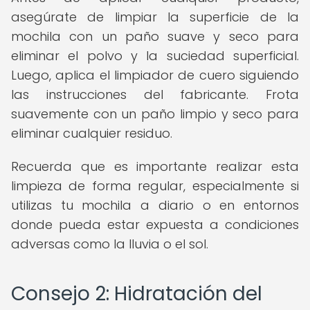
asegúrate de limpiar la superficie de la
mochila con un paño suave y seco para
eliminar el polvo y la suciedad superficial.
Luego, aplica el limpiador de cuero siguiendo
las instrucciones del fabricante. Frota
suavemente con un paño limpio y seco para
eliminar cualquier residuo.
Recuerda que es importante realizar esta
limpieza de forma regular, especialmente si
utilizas tu mochila a diario o en entornos
donde pueda estar expuesta a condiciones
adversas como la lluvia o el sol.
Consejo 2: Hidratación del