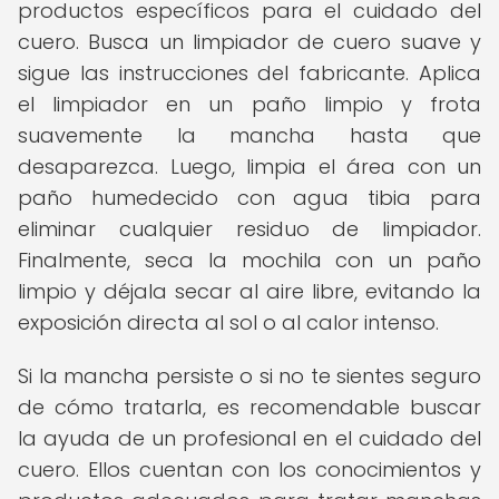
productos específicos para el cuidado del
cuero. Busca un limpiador de cuero suave y
sigue las instrucciones del fabricante. Aplica
el limpiador en un paño limpio y frota
suavemente la mancha hasta que
desaparezca. Luego, limpia el área con un
paño humedecido con agua tibia para
eliminar cualquier residuo de limpiador.
Finalmente, seca la mochila con un paño
limpio y déjala secar al aire libre, evitando la
exposición directa al sol o al calor intenso.
Si la mancha persiste o si no te sientes seguro
de cómo tratarla, es recomendable buscar
la ayuda de un profesional en el cuidado del
cuero. Ellos cuentan con los conocimientos y