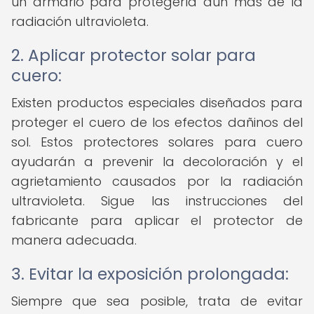
un armario para protegerla aún más de la
radiación ultravioleta.
2. Aplicar protector solar para
cuero:
Existen productos especiales diseñados para
proteger el cuero de los efectos dañinos del
sol. Estos protectores solares para cuero
ayudarán a prevenir la decoloración y el
agrietamiento causados por la radiación
ultravioleta. Sigue las instrucciones del
fabricante para aplicar el protector de
manera adecuada.
3. Evitar la exposición prolongada:
Siempre que sea posible, trata de evitar