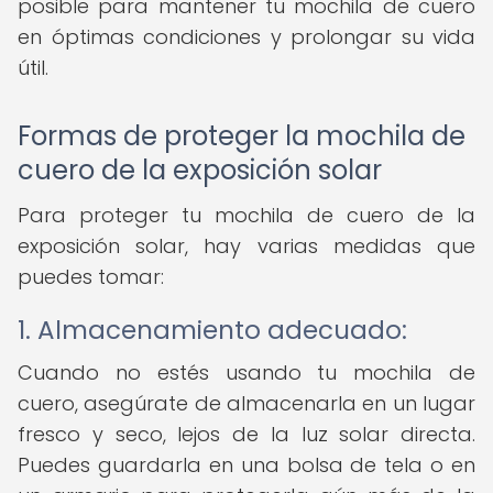
posible para mantener tu mochila de cuero
en óptimas condiciones y prolongar su vida
útil.
Formas de proteger la mochila de
cuero de la exposición solar
Para proteger tu mochila de cuero de la
exposición solar, hay varias medidas que
puedes tomar:
1. Almacenamiento adecuado:
Cuando no estés usando tu mochila de
cuero, asegúrate de almacenarla en un lugar
fresco y seco, lejos de la luz solar directa.
Puedes guardarla en una bolsa de tela o en