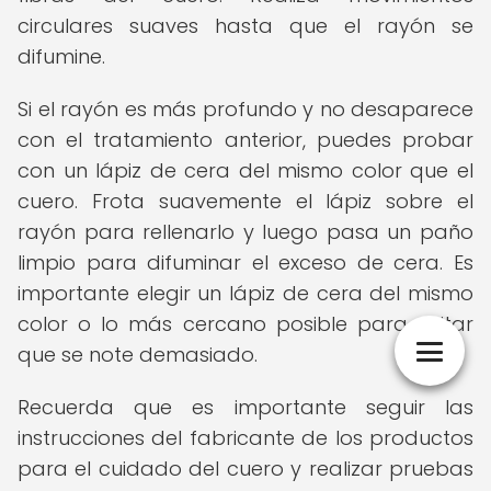
circulares suaves hasta que el rayón se
difumine.
Si el rayón es más profundo y no desaparece
con el tratamiento anterior, puedes probar
con un lápiz de cera del mismo color que el
cuero. Frota suavemente el lápiz sobre el
rayón para rellenarlo y luego pasa un paño
limpio para difuminar el exceso de cera. Es
importante elegir un lápiz de cera del mismo
color o lo más cercano posible para evitar
que se note demasiado.
Recuerda que es importante seguir las
instrucciones del fabricante de los productos
para el cuidado del cuero y realizar pruebas