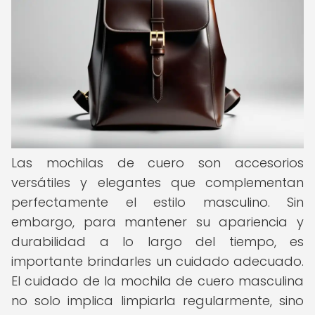
Las mochilas de cuero son accesorios
versátiles y elegantes que complementan
perfectamente el estilo masculino. Sin
embargo, para mantener su apariencia y
durabilidad a lo largo del tiempo, es
importante brindarles un cuidado adecuado.
El cuidado de la mochila de cuero masculina
no solo implica limpiarla regularmente, sino