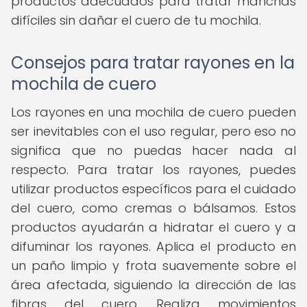
productos adecuados para tratar manchas
difíciles sin dañar el cuero de tu mochila.
Consejos para tratar rayones en la
mochila de cuero
Los rayones en una mochila de cuero pueden
ser inevitables con el uso regular, pero eso no
significa que no puedas hacer nada al
respecto. Para tratar los rayones, puedes
utilizar productos específicos para el cuidado
del cuero, como cremas o bálsamos. Estos
productos ayudarán a hidratar el cuero y a
difuminar los rayones. Aplica el producto en
un paño limpio y frota suavemente sobre el
área afectada, siguiendo la dirección de las
fibras del cuero. Realiza movimientos