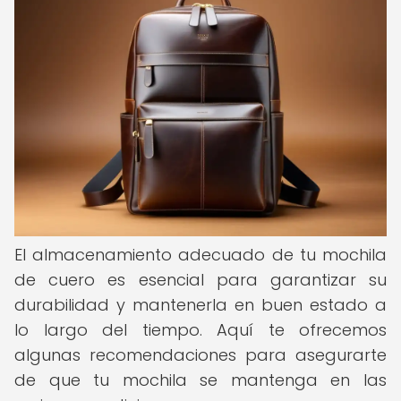
El almacenamiento adecuado de tu mochila
de cuero es esencial para garantizar su
durabilidad y mantenerla en buen estado a
lo largo del tiempo. Aquí te ofrecemos
algunas recomendaciones para asegurarte
de que tu mochila se mantenga en las