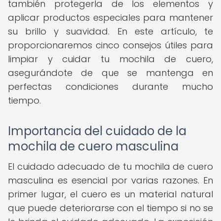
también protegerla de los elementos y
aplicar productos especiales para mantener
su brillo y suavidad. En este artículo, te
proporcionaremos cinco consejos útiles para
limpiar y cuidar tu mochila de cuero,
asegurándote de que se mantenga en
perfectas condiciones durante mucho
tiempo.
Importancia del cuidado de la
mochila de cuero masculina
El cuidado adecuado de tu mochila de cuero
masculina es esencial por varias razones. En
primer lugar, el cuero es un material natural
que puede deteriorarse con el tiempo si no se