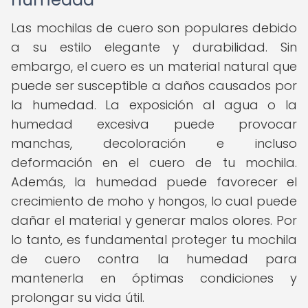
Las mochilas de cuero son populares debido
a su estilo elegante y durabilidad. Sin
embargo, el cuero es un material natural que
puede ser susceptible a daños causados por
la humedad. La exposición al agua o la
humedad excesiva puede provocar
manchas, decoloración e incluso
deformación en el cuero de tu mochila.
Además, la humedad puede favorecer el
crecimiento de moho y hongos, lo cual puede
dañar el material y generar malos olores. Por
lo tanto, es fundamental proteger tu mochila
de cuero contra la humedad para
mantenerla en óptimas condiciones y
prolongar su vida útil.