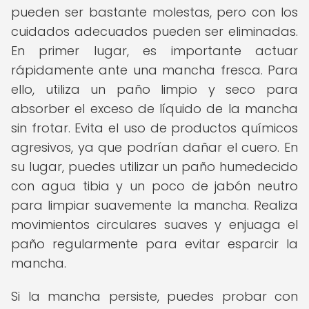
pueden ser bastante molestas, pero con los
cuidados adecuados pueden ser eliminadas.
En primer lugar, es importante actuar
rápidamente ante una mancha fresca. Para
ello, utiliza un paño limpio y seco para
absorber el exceso de líquido de la mancha
sin frotar. Evita el uso de productos químicos
agresivos, ya que podrían dañar el cuero. En
su lugar, puedes utilizar un paño humedecido
con agua tibia y un poco de jabón neutro
para limpiar suavemente la mancha. Realiza
movimientos circulares suaves y enjuaga el
paño regularmente para evitar esparcir la
mancha.
Si la mancha persiste, puedes probar con