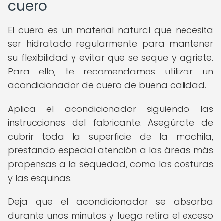
cuero
El cuero es un material natural que necesita
ser hidratado regularmente para mantener
su flexibilidad y evitar que se seque y agriete.
Para ello, te recomendamos utilizar un
acondicionador de cuero de buena calidad.
Aplica el acondicionador siguiendo las
instrucciones del fabricante. Asegúrate de
cubrir toda la superficie de la mochila,
prestando especial atención a las áreas más
propensas a la sequedad, como las costuras
y las esquinas.
Deja que el acondicionador se absorba
durante unos minutos y luego retira el exceso