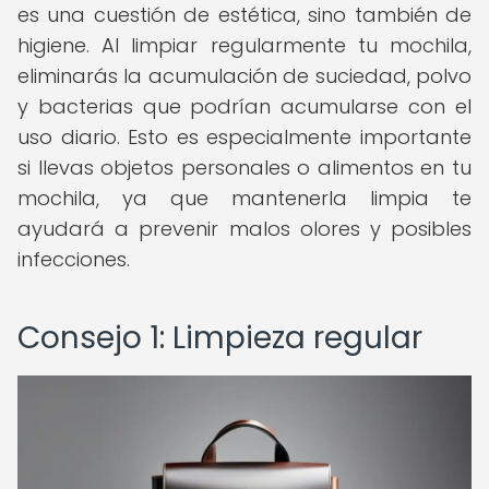
es una cuestión de estética, sino también de
higiene. Al limpiar regularmente tu mochila,
eliminarás la acumulación de suciedad, polvo
y bacterias que podrían acumularse con el
uso diario. Esto es especialmente importante
si llevas objetos personales o alimentos en tu
mochila, ya que mantenerla limpia te
ayudará a prevenir malos olores y posibles
infecciones.
Consejo 1: Limpieza regular