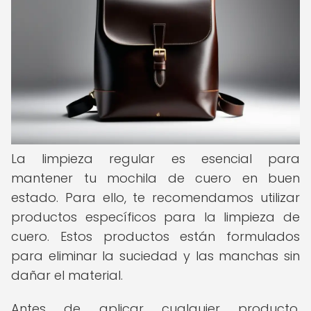
La limpieza regular es esencial para
mantener tu mochila de cuero en buen
estado. Para ello, te recomendamos utilizar
productos específicos para la limpieza de
cuero. Estos productos están formulados
para eliminar la suciedad y las manchas sin
dañar el material.
Antes de aplicar cualquier producto,