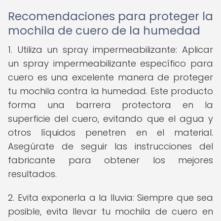
Recomendaciones para proteger la
mochila de cuero de la humedad
1. Utiliza un spray impermeabilizante: Aplicar
un spray impermeabilizante específico para
cuero es una excelente manera de proteger
tu mochila contra la humedad. Este producto
forma una barrera protectora en la
superficie del cuero, evitando que el agua y
otros líquidos penetren en el material.
Asegúrate de seguir las instrucciones del
fabricante para obtener los mejores
resultados.
2. Evita exponerla a la lluvia: Siempre que sea
posible, evita llevar tu mochila de cuero en