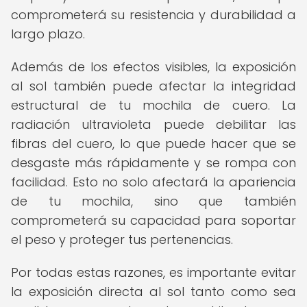
comprometerá su resistencia y durabilidad a
largo plazo.
Además de los efectos visibles, la exposición
al sol también puede afectar la integridad
estructural de tu mochila de cuero. La
radiación ultravioleta puede debilitar las
fibras del cuero, lo que puede hacer que se
desgaste más rápidamente y se rompa con
facilidad. Esto no solo afectará la apariencia
de tu mochila, sino que también
comprometerá su capacidad para soportar
el peso y proteger tus pertenencias.
Por todas estas razones, es importante evitar
la exposición directa al sol tanto como sea