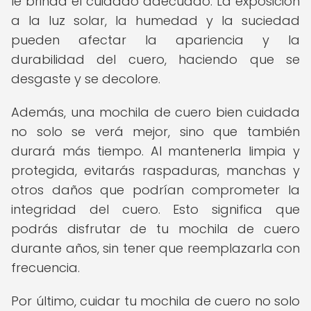
le brinda el cuidado adecuado. La exposición
a la luz solar, la humedad y la suciedad
pueden afectar la apariencia y la
durabilidad del cuero, haciendo que se
desgaste y se decolore.
Además, una mochila de cuero bien cuidada
no solo se verá mejor, sino que también
durará más tiempo. Al mantenerla limpia y
protegida, evitarás raspaduras, manchas y
otros daños que podrían comprometer la
integridad del cuero. Esto significa que
podrás disfrutar de tu mochila de cuero
durante años, sin tener que reemplazarla con
frecuencia.
Por último, cuidar tu mochila de cuero no solo