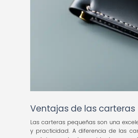
Ventajas de las cartera
Las carteras pequeñas son una exce
y practicidad. A diferencia de las c