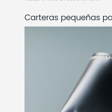
Carteras pequeñas p