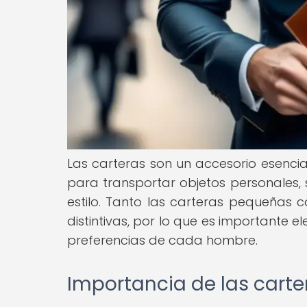
Las carteras son un accesorio esencial
para transportar objetos personales,
estilo. Tanto las carteras pequeñas c
distintivas, por lo que es importante 
preferencias de cada hombre.
Importancia de las carter