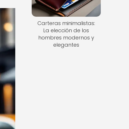
Carteras minimalistas:
La elección de los
hombres modernos y
elegantes