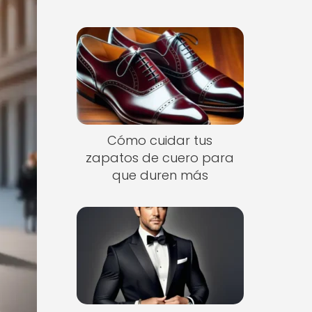
Cómo cuidar tus
zapatos de cuero para
que duren más