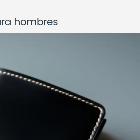
ara hombres