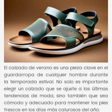
El calzado de verano es una pieza clave en el
guardarropa de cualquier hombre durante
la temporada estival. No solo es importante
elegir un calzado que se ajuste a las últimas
tendencias de moda, sino también que sea
cómodo y adecuado para mantener los pies
frescos en los días más calurosos del año.