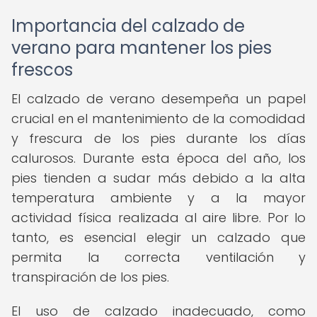
Importancia del calzado de
verano para mantener los pies
frescos
El calzado de verano desempeña un papel
crucial en el mantenimiento de la comodidad
y frescura de los pies durante los días
calurosos. Durante esta época del año, los
pies tienden a sudar más debido a la alta
temperatura ambiente y a la mayor
actividad física realizada al aire libre. Por lo
tanto, es esencial elegir un calzado que
permita la correcta ventilación y
transpiración de los pies.
El uso de calzado inadecuado, como