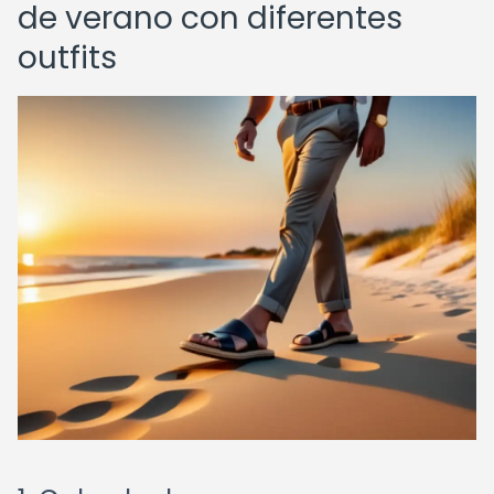
de verano con diferentes
outfits