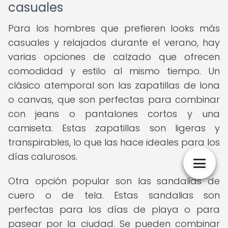
casuales
Para los hombres que prefieren looks más
casuales y relajados durante el verano, hay
varias opciones de calzado que ofrecen
comodidad y estilo al mismo tiempo. Un
clásico atemporal son las zapatillas de lona
o canvas, que son perfectas para combinar
con jeans o pantalones cortos y una
camiseta. Estas zapatillas son ligeras y
transpirables, lo que las hace ideales para los
días calurosos.
Otra opción popular son las sandalias de
cuero o de tela. Estas sandalias son
perfectas para los días de playa o para
pasear por la ciudad. Se pueden combinar