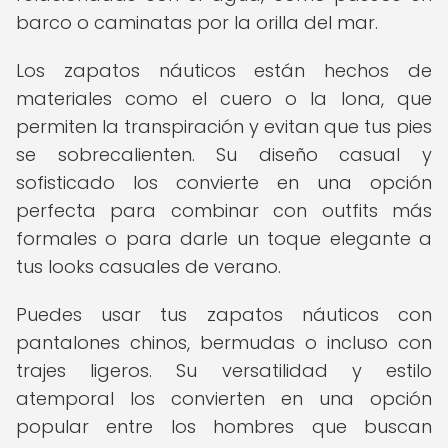
barco o caminatas por la orilla del mar.
Los zapatos náuticos están hechos de
materiales como el cuero o la lona, que
permiten la transpiración y evitan que tus pies
se sobrecalienten. Su diseño casual y
sofisticado los convierte en una opción
perfecta para combinar con outfits más
formales o para darle un toque elegante a
tus looks casuales de verano.
Puedes usar tus zapatos náuticos con
pantalones chinos, bermudas o incluso con
trajes ligeros. Su versatilidad y estilo
atemporal los convierten en una opción
popular entre los hombres que buscan