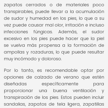
zapatos cerrados o de materiales poco
transpirables, puede llevar a la acumulación
de sudor y humedad en los pies, lo que a su
vez puede causar mal olor, irritación e incluso
infecciones fúngicas. Además, el sudor
excesivo en los pies puede hacer que la piel
se vuelva más propensa a la formación de
ampollas y rozaduras, lo que puede resultar
muy incómodo y doloroso.
Por lo tanto, es recomendable optar por
opciones de calzado de verano que estén
diseñadas específicamente para
proporcionar una buena ventilación y
transpiración de los pies. Estos pueden incluir
sandalias, zapatos de tela ligera, zapatillas