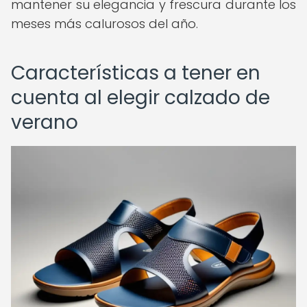
mantener su elegancia y frescura durante los
meses más calurosos del año.
Características a tener en
cuenta al elegir calzado de
verano