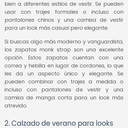
bien a diferentes estilos de vestir. Se pueden
usar con trajes formales o incluso con
pantalones chinos y una camisa de vestir
para un look más casual pero elegante.
Si buscas algo más moderno y vanguardista,
los zapatos monk strap son una excelente
opción. Estos zapatos cuentan con una
correa y hebilla en lugar de cordones, lo que
les da un aspecto único y elegante. Se
pueden combinar con trajes a medida o
incluso con pantalones de vestir y una
camisa de manga corta para un look más
atrevido.
2. Calzado de verano para looks