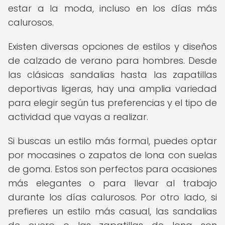
estar a la moda, incluso en los días más
calurosos.
Existen diversas opciones de estilos y diseños
de calzado de verano para hombres. Desde
las clásicas sandalias hasta las zapatillas
deportivas ligeras, hay una amplia variedad
para elegir según tus preferencias y el tipo de
actividad que vayas a realizar.
Si buscas un estilo más formal, puedes optar
por mocasines o zapatos de lona con suelas
de goma. Estos son perfectos para ocasiones
más elegantes o para llevar al trabajo
durante los días calurosos. Por otro lado, si
prefieres un estilo más casual, las sandalias