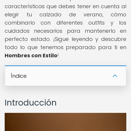
características que debes tener en cuenta al
elegir tu calzado de verano, cómo
combinarlo con diferentes outfits y los
cuidados necesarios para mantenerlo en
perfecto estado. ¡Sigue leyendo y descubre
todo lo que tenemos preparado para ti en
Hombres con Estilo
!
Índice
Introducción