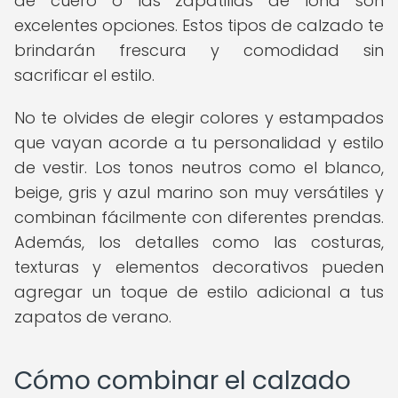
de cuero o las zapatillas de lona son
excelentes opciones. Estos tipos de calzado te
brindarán frescura y comodidad sin
sacrificar el estilo.
No te olvides de elegir colores y estampados
que vayan acorde a tu personalidad y estilo
de vestir. Los tonos neutros como el blanco,
beige, gris y azul marino son muy versátiles y
combinan fácilmente con diferentes prendas.
Además, los detalles como las costuras,
texturas y elementos decorativos pueden
agregar un toque de estilo adicional a tus
zapatos de verano.
Cómo combinar el calzado