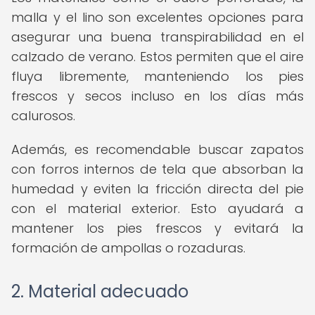
malla y el lino son excelentes opciones para
asegurar una buena transpirabilidad en el
calzado de verano. Estos permiten que el aire
fluya libremente, manteniendo los pies
frescos y secos incluso en los días más
calurosos.
Además, es recomendable buscar zapatos
con forros internos de tela que absorban la
humedad y eviten la fricción directa del pie
con el material exterior. Esto ayudará a
mantener los pies frescos y evitará la
formación de ampollas o rozaduras.
2. Material adecuado