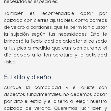
necesidades especiales.
También es recomendable optar por
calzado con cierres ajustables, como correas
de velcro o cordones, que te permitan ajustar
la sujeción según tus necesidades. Esto te
brindará la flexibilidad de adaptar el calzado
a tus pies a medida que cambien durante el
día debido a la temperatura y la actividad
física.
5. Estilo y diseño
Aunque la comodidad y el ajuste son
aspectos fundamentales, no debemos pasar
por alto el estilo y el diseño al elegir nuestro
calzado de verano. Queremos lucir bien y