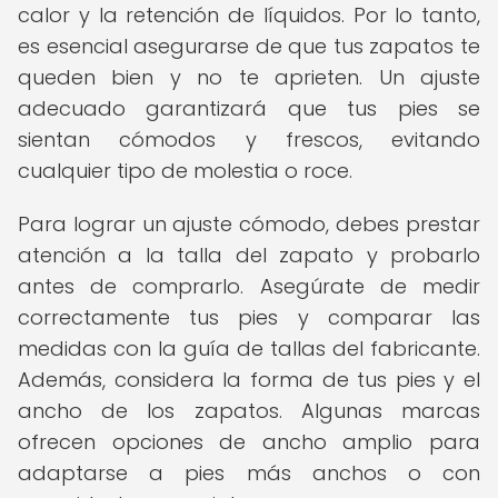
calor y la retención de líquidos. Por lo tanto,
es esencial asegurarse de que tus zapatos te
queden bien y no te aprieten. Un ajuste
adecuado garantizará que tus pies se
sientan cómodos y frescos, evitando
cualquier tipo de molestia o roce.
Para lograr un ajuste cómodo, debes prestar
atención a la talla del zapato y probarlo
antes de comprarlo. Asegúrate de medir
correctamente tus pies y comparar las
medidas con la guía de tallas del fabricante.
Además, considera la forma de tus pies y el
ancho de los zapatos. Algunas marcas
ofrecen opciones de ancho amplio para
adaptarse a pies más anchos o con