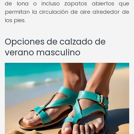
de lona o incluso zapatos abiertos que
permitan la circulación de aire alrededor de
los pies.
Opciones de calzado de
verano masculino