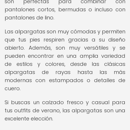
son perfectas para combinar con
pantalones cortos, bermudas o incluso con
pantalones de lino.
Las alpargatas son muy cómodas y permiten
que tus pies respiren gracias a su diseño
abierto. Además, son muy versátiles y se
pueden encontrar en una amplia variedad
de estilos y colores, desde las clásicas
alpargatas de rayas hasta las más
modernas con estampados o detalles de
cuero.
Si buscas un calzado fresco y casual para
tus outfits de verano, las alpargatas son una
excelente elección.