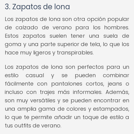
3. Zapatos de lona
Los zapatos de lona son otra opción popular
de calzado de verano para los hombres.
Estos zapatos suelen tener una suela de
goma y una parte superior de tela, lo que los
hace muy ligeros y transpirables.
Los zapatos de lona son perfectos para un
estilo casual y se pueden combinar
fácilmente con pantalones cortos, jeans o
incluso con trajes más informales. Además,
son muy versátiles y se pueden encontrar en
una amplia gama de colores y estampados,
lo que te permite añadir un toque de estilo a
tus outfits de verano.