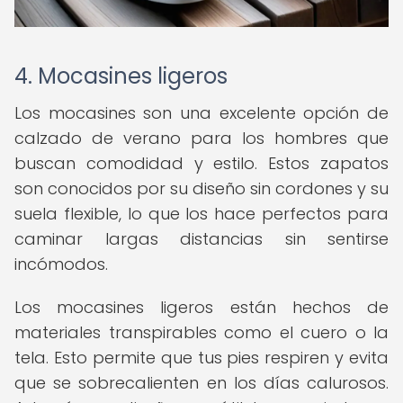
4. Mocasines ligeros
Los mocasines son una excelente opción de
calzado de verano para los hombres que
buscan comodidad y estilo. Estos zapatos
son conocidos por su diseño sin cordones y su
suela flexible, lo que los hace perfectos para
caminar largas distancias sin sentirse
incómodos.
Los mocasines ligeros están hechos de
materiales transpirables como el cuero o la
tela. Esto permite que tus pies respiren y evita
que se sobrecalienten en los días calurosos.