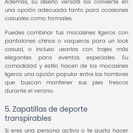
Además, su diseño versátil los convierte en
una opción adecuada tanto para ocasiones
casuales como formales.
Puedes combinar tus mocasines ligeros con
pantalones chinos o vaqueros para un look
casual, o incluso usarlos con trajes más
elegantes para eventos especiales. Su
comodidad y estilo hacen de los mocasines
ligeros una opción popular entre los hombres
que buscan mantener sus pies frescos
durante el verano.
5. Zapatillas de deporte
transpirables
Si eres una persona activa o te gusta hacer