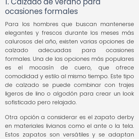
1. Calzado de verano para
ocasiones formales
Para los hombres que buscan mantenerse
elegantes y frescos durante los meses más
calurosos del año, existen varias opciones de
calzado adecuadas para ocasiones
formales. Una de las opciones más populares
es el mocasín de cuero, que ofrece
comodidad y estilo al mismo tiempo. Este tipo
de calzado se puede combinar con trajes
ligeros de lino o algodón para crear un look
sofisticado pero relajado.
Otra opción a considerar es el zapato derby
en materiales livianos como el ante o la tela.
Estos zapatos son versátiles y se adaptan