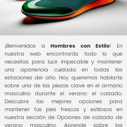
¡Bienvenidos a
Hombres con Estilo
! En
nuestra web encontrarás todo lo que
necesitas para lucir impecable y mantener
una apariencia cuidada en todas las
estaciones del año. Hoy queremos hablarte
sobre una de las piezas clave en el armario
masculino durante el verano: el calzado.
Descubre las mejores opciones para
mantener tus pies frescos y estilosos en
nuestra sección de Opciones de calzado de
verano masculino. Aprende sobre las