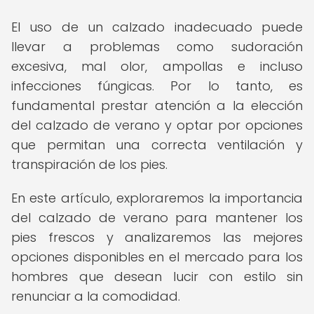
El uso de un calzado inadecuado puede
llevar a problemas como sudoración
excesiva, mal olor, ampollas e incluso
infecciones fúngicas. Por lo tanto, es
fundamental prestar atención a la elección
del calzado de verano y optar por opciones
que permitan una correcta ventilación y
transpiración de los pies.
En este artículo, exploraremos la importancia
del calzado de verano para mantener los
pies frescos y analizaremos las mejores
opciones disponibles en el mercado para los
hombres que desean lucir con estilo sin
renunciar a la comodidad.