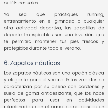
outfits casuales.
Ya sea que practiques running,
entrenamiento en el gimnasio o cualquier
otra actividad deportiva, las zapatillas de
deporte transpirables son una inversión que
te permitirá mantener tus pies frescos y
protegidos durante todo el verano.
6. Zapatos náuticos
Los zapatos náuticos son una opción clásica
y elegante para el verano. Estos zapatos se
caracterizan por su diseño con cordones y
suela de goma antideslizante, que los hace
perfectos para usar en actividades
relacionadas con el agua, como paseos en