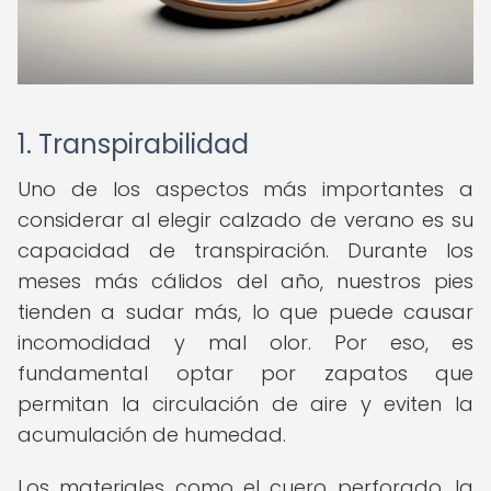
1. Transpirabilidad
Uno de los aspectos más importantes a
considerar al elegir calzado de verano es su
capacidad de transpiración. Durante los
meses más cálidos del año, nuestros pies
tienden a sudar más, lo que puede causar
incomodidad y mal olor. Por eso, es
fundamental optar por zapatos que
permitan la circulación de aire y eviten la
acumulación de humedad.
Los materiales como el cuero perforado, la