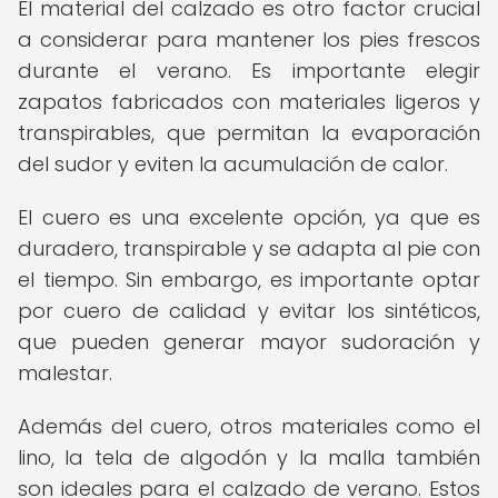
El material del calzado es otro factor crucial
a considerar para mantener los pies frescos
durante el verano. Es importante elegir
zapatos fabricados con materiales ligeros y
transpirables, que permitan la evaporación
del sudor y eviten la acumulación de calor.
El cuero es una excelente opción, ya que es
duradero, transpirable y se adapta al pie con
el tiempo. Sin embargo, es importante optar
por cuero de calidad y evitar los sintéticos,
que pueden generar mayor sudoración y
malestar.
Además del cuero, otros materiales como el
lino, la tela de algodón y la malla también
son ideales para el calzado de verano. Estos