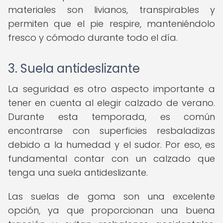
materiales son livianos, transpirables y
permiten que el pie respire, manteniéndolo
fresco y cómodo durante todo el día.
3. Suela antideslizante
La seguridad es otro aspecto importante a
tener en cuenta al elegir calzado de verano.
Durante esta temporada, es común
encontrarse con superficies resbaladizas
debido a la humedad y el sudor. Por eso, es
fundamental contar con un calzado que
tenga una suela antideslizante.
Las suelas de goma son una excelente
opción, ya que proporcionan una buena