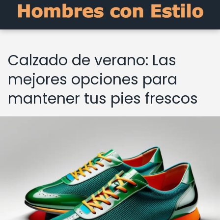
Calzado de verano: Las
mejores opciones para
mantener tus pies frescos