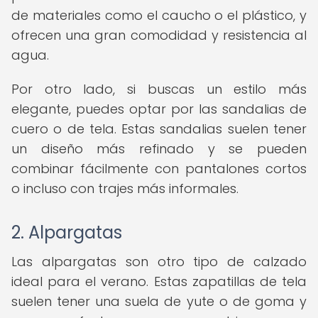
de materiales como el caucho o el plástico, y
ofrecen una gran comodidad y resistencia al
agua.
Por otro lado, si buscas un estilo más
elegante, puedes optar por las sandalias de
cuero o de tela. Estas sandalias suelen tener
un diseño más refinado y se pueden
combinar fácilmente con pantalones cortos
o incluso con trajes más informales.
2. Alpargatas
Las alpargatas son otro tipo de calzado
ideal para el verano. Estas zapatillas de tela
suelen tener una suela de yute o de goma y