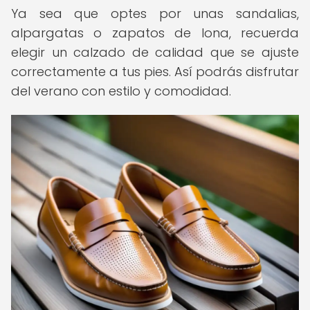
Ya sea que optes por unas sandalias,
alpargatas o zapatos de lona, recuerda
elegir un calzado de calidad que se ajuste
correctamente a tus pies. Así podrás disfrutar
del verano con estilo y comodidad.