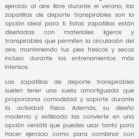
ejercicio al aire libre durante el verano, las
zapatillas de deporte transpirables son la
opción ideal para ti. Estas zapatillas están
diseñadas con materiales ligeros y
transpirables que permiten la circulación del
aire, manteniendo tus pies frescos y secos
incluso durante los entrenamientos más
intensos.
Las zapatillas de deporte transpirables
suelen tener una suela amortiguada que
proporciona comodidad y soporte durante
la actividad física. Además, su diseño
moderno y estilizado las convierte en una
opción versátil que puedes usar tanto para
hacer ejercicio como para combinar con