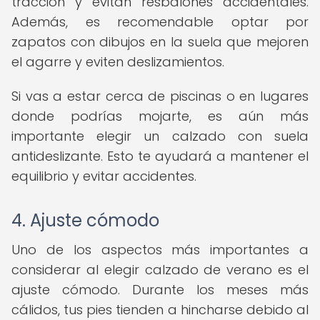
tracción y evitan resbalones accidentales.
Además, es recomendable optar por
zapatos con dibujos en la suela que mejoren
el agarre y eviten deslizamientos.
Si vas a estar cerca de piscinas o en lugares
donde podrías mojarte, es aún más
importante elegir un calzado con suela
antideslizante. Esto te ayudará a mantener el
equilibrio y evitar accidentes.
4. Ajuste cómodo
Uno de los aspectos más importantes a
considerar al elegir calzado de verano es el
ajuste cómodo. Durante los meses más
cálidos, tus pies tienden a hincharse debido al