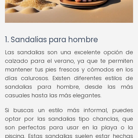
1. Sandalias para hombre
Las sandalias son una excelente opción de
calzado para el verano, ya que te permiten
mantener tus pies frescos y cómodos en los
días calurosos. Existen diferentes estilos de
sandalias para hombre, desde las más
casuales hasta las más elegantes.
Si buscas un estilo más informal, puedes
optar por las sandalias tipo chanclas, que
son perfectas para usar en la playa o la
piscina. Estas sandalias suelen estar hechas