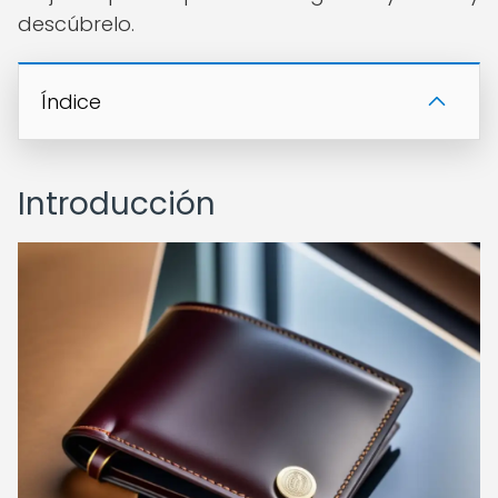
descúbrelo.
Índice
Introducción