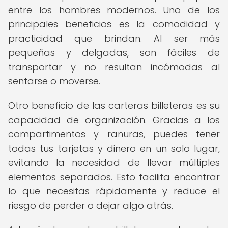
entre los hombres modernos. Uno de los
principales beneficios es la comodidad y
practicidad que brindan. Al ser más
pequeñas y delgadas, son fáciles de
transportar y no resultan incómodas al
sentarse o moverse.
Otro beneficio de las carteras billeteras es su
capacidad de organización. Gracias a los
compartimentos y ranuras, puedes tener
todas tus tarjetas y dinero en un solo lugar,
evitando la necesidad de llevar múltiples
elementos separados. Esto facilita encontrar
lo que necesitas rápidamente y reduce el
riesgo de perder o dejar algo atrás.