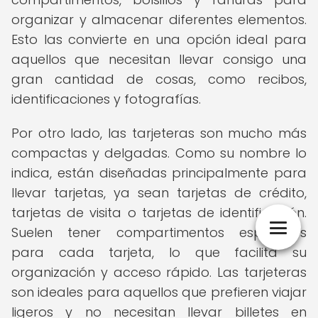
organizar y almacenar diferentes elementos.
Esto las convierte en una opción ideal para
aquellos que necesitan llevar consigo una
gran cantidad de cosas, como recibos,
identificaciones y fotografías.
Por otro lado, las tarjeteras son mucho más
compactas y delgadas. Como su nombre lo
indica, están diseñadas principalmente para
llevar tarjetas, ya sean tarjetas de crédito,
tarjetas de visita o tarjetas de identificación.
Suelen tener compartimentos especiales
para cada tarjeta, lo que facilita su
organización y acceso rápido. Las tarjeteras
son ideales para aquellos que prefieren viajar
ligeros y no necesitan llevar billetes en