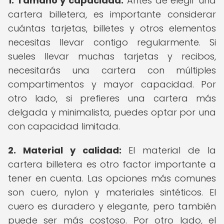
1. Tamaño y capacidad:
Antes de elegir una
cartera billetera, es importante considerar
cuántas tarjetas, billetes y otros elementos
necesitas llevar contigo regularmente. Si
sueles llevar muchas tarjetas y recibos,
necesitarás una cartera con múltiples
compartimentos y mayor capacidad. Por
otro lado, si prefieres una cartera más
delgada y minimalista, puedes optar por una
con capacidad limitada.
2. Material y calidad:
El material de la
cartera billetera es otro factor importante a
tener en cuenta. Las opciones más comunes
son cuero, nylon y materiales sintéticos. El
cuero es duradero y elegante, pero también
puede ser más costoso. Por otro lado, el