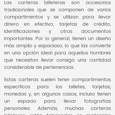
Las carteras billeteras son accesorios
tradicionales que se componen de varios
compartimentos y se utilizan para llevar
dinero en efectivo, tarjetas de crédito,
identificaciones y otros documentos
importantes. Por lo general, tienen un diseño
más amplio y espacioso, lo que las convierte
en una opción ideal para aquellos hombres
que necesitan llevar consigo una cantidad
considerable de pertenencias.
Estas carteras suelen tener compartimentos
específicos para los billetes, tarjetas,
monedas y, en algunos casos, incluso tienen
un espacio para llevar fotografías
personales. Además, muchas carteras