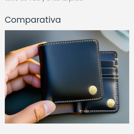
Comparativa