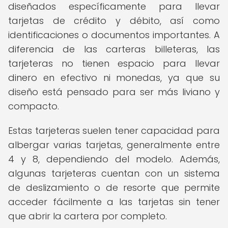
diseñados específicamente para llevar
tarjetas de crédito y débito, así como
identificaciones o documentos importantes. A
diferencia de las carteras billeteras, las
tarjeteras no tienen espacio para llevar
dinero en efectivo ni monedas, ya que su
diseño está pensado para ser más liviano y
compacto.
Estas tarjeteras suelen tener capacidad para
albergar varias tarjetas, generalmente entre
4 y 8, dependiendo del modelo. Además,
algunas tarjeteras cuentan con un sistema
de deslizamiento o de resorte que permite
acceder fácilmente a las tarjetas sin tener
que abrir la cartera por completo.