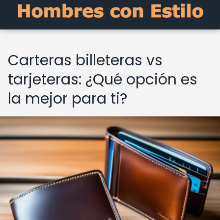
Carteras billeteras vs
tarjeteras: ¿Qué opción es
la mejor para ti?