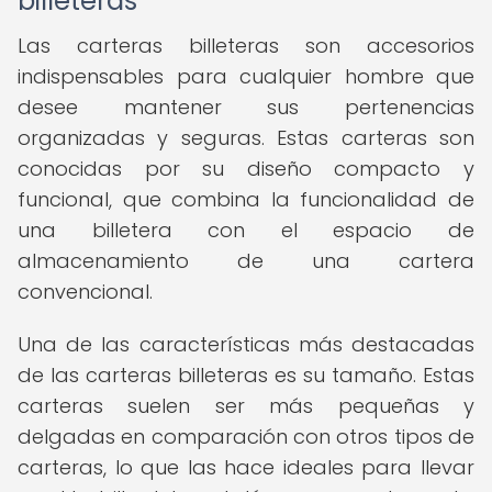
billeteras
Las carteras billeteras son accesorios
indispensables para cualquier hombre que
desee mantener sus pertenencias
organizadas y seguras. Estas carteras son
conocidas por su diseño compacto y
funcional, que combina la funcionalidad de
una billetera con el espacio de
almacenamiento de una cartera
convencional.
Una de las características más destacadas
de las carteras billeteras es su tamaño. Estas
carteras suelen ser más pequeñas y
delgadas en comparación con otros tipos de
carteras, lo que las hace ideales para llevar