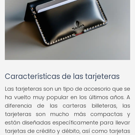
Características de las tarjeteras
Las tarjeteras son un tipo de accesorio que se
ha vuelto muy popular en los últimos años. A
diferencia de las carteras billeteras, las
tarjeteras son mucho más compactas y
están diseñadas específicamente para llevar
tarjetas de crédito y débito, así como tarjetas