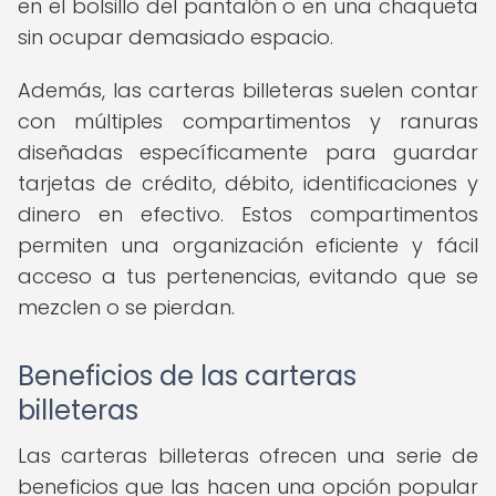
en el bolsillo del pantalón o en una chaqueta
sin ocupar demasiado espacio.
Además, las carteras billeteras suelen contar
con múltiples compartimentos y ranuras
diseñadas específicamente para guardar
tarjetas de crédito, débito, identificaciones y
dinero en efectivo. Estos compartimentos
permiten una organización eficiente y fácil
acceso a tus pertenencias, evitando que se
mezclen o se pierdan.
Beneficios de las carteras
billeteras
Las carteras billeteras ofrecen una serie de
beneficios que las hacen una opción popular