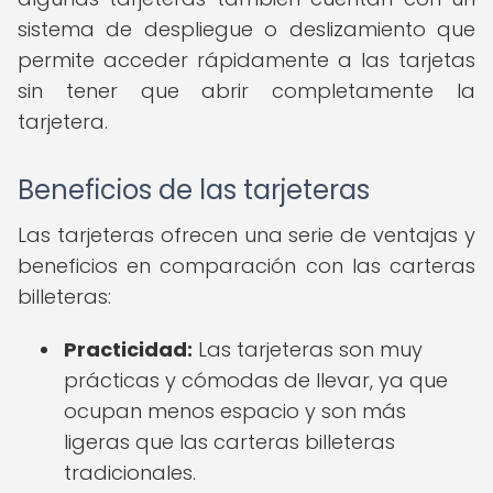
sistema de despliegue o deslizamiento que
permite acceder rápidamente a las tarjetas
sin tener que abrir completamente la
tarjetera.
Beneficios de las tarjeteras
Las tarjeteras ofrecen una serie de ventajas y
beneficios en comparación con las carteras
billeteras:
Practicidad:
Las tarjeteras son muy
prácticas y cómodas de llevar, ya que
ocupan menos espacio y son más
ligeras que las carteras billeteras
tradicionales.