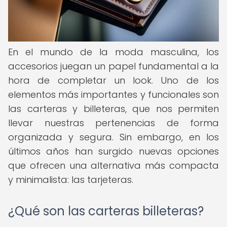
En el mundo de la moda masculina, los
accesorios juegan un papel fundamental a la
hora de completar un look. Uno de los
elementos más importantes y funcionales son
las carteras y billeteras, que nos permiten
llevar nuestras pertenencias de forma
organizada y segura. Sin embargo, en los
últimos años han surgido nuevas opciones
que ofrecen una alternativa más compacta
y minimalista: las tarjeteras.
¿Qué son las carteras billeteras?