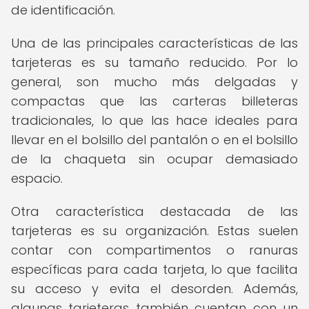
de identificación.
Una de las principales características de las
tarjeteras es su tamaño reducido. Por lo
general, son mucho más delgadas y
compactas que las carteras billeteras
tradicionales, lo que las hace ideales para
llevar en el bolsillo del pantalón o en el bolsillo
de la chaqueta sin ocupar demasiado
espacio.
Otra característica destacada de las
tarjeteras es su organización. Estas suelen
contar con compartimentos o ranuras
específicas para cada tarjeta, lo que facilita
su acceso y evita el desorden. Además,
algunas tarjeteras también cuentan con un