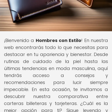
¡Bienvenido a
Hombres con Estilo
! En nuestra
web encontrarás todo lo que necesitas para
destacar en tu apariencia y bienestar. Desde
rutinas de cuidado de la piel hasta las
últimas tendencias en moda masculina, aquí
tendrás acceso a consejos y
recomendaciones para lucir siempre
impecable. En esta ocasión, te invitamos a
descubrir nuestra comparativa entre
carteras billeteras y tarjeteras. ¿Cuál es la
mejor opción para ti? Sigue leyendo y