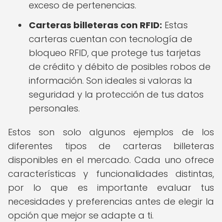
exceso de pertenencias.
Carteras billeteras con RFID:
Estas
carteras cuentan con tecnología de
bloqueo RFID, que protege tus tarjetas
de crédito y débito de posibles robos de
información. Son ideales si valoras la
seguridad y la protección de tus datos
personales.
Estos son solo algunos ejemplos de los
diferentes tipos de carteras billeteras
disponibles en el mercado. Cada uno ofrece
características y funcionalidades distintas,
por lo que es importante evaluar tus
necesidades y preferencias antes de elegir la
opción que mejor se adapte a ti.