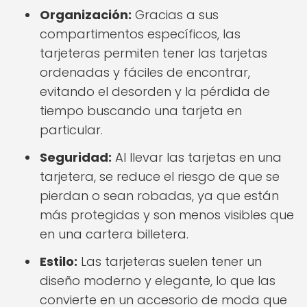
Organización:
Gracias a sus
compartimentos específicos, las
tarjeteras permiten tener las tarjetas
ordenadas y fáciles de encontrar,
evitando el desorden y la pérdida de
tiempo buscando una tarjeta en
particular.
Seguridad:
Al llevar las tarjetas en una
tarjetera, se reduce el riesgo de que se
pierdan o sean robadas, ya que están
más protegidas y son menos visibles que
en una cartera billetera.
Estilo:
Las tarjeteras suelen tener un
diseño moderno y elegante, lo que las
convierte en un accesorio de moda que