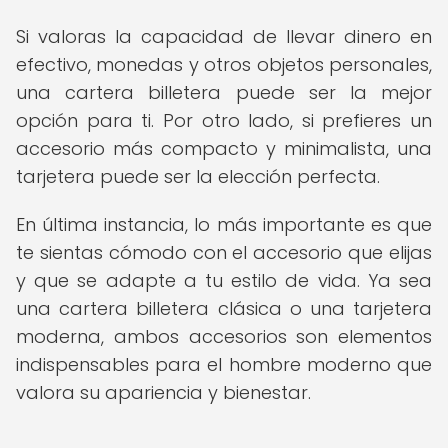
Si valoras la capacidad de llevar dinero en
efectivo, monedas y otros objetos personales,
una cartera billetera puede ser la mejor
opción para ti. Por otro lado, si prefieres un
accesorio más compacto y minimalista, una
tarjetera puede ser la elección perfecta.
En última instancia, lo más importante es que
te sientas cómodo con el accesorio que elijas
y que se adapte a tu estilo de vida. Ya sea
una cartera billetera clásica o una tarjetera
moderna, ambos accesorios son elementos
indispensables para el hombre moderno que
valora su apariencia y bienestar.