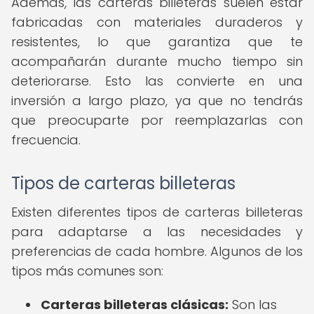
Además, las carteras billeteras suelen estar
fabricadas con materiales duraderos y
resistentes, lo que garantiza que te
acompañarán durante mucho tiempo sin
deteriorarse. Esto las convierte en una
inversión a largo plazo, ya que no tendrás
que preocuparte por reemplazarlas con
frecuencia.
Tipos de carteras billeteras
Existen diferentes tipos de carteras billeteras
para adaptarse a las necesidades y
preferencias de cada hombre. Algunos de los
tipos más comunes son:
Carteras billeteras clásicas:
Son las