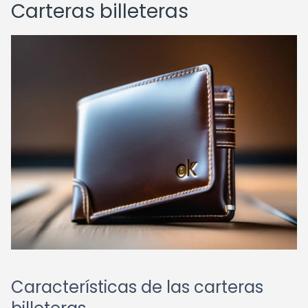
Carteras billeteras
Características de las carteras