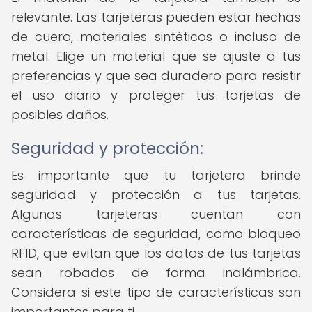
relevante. Las tarjeteras pueden estar hechas
de cuero, materiales sintéticos o incluso de
metal. Elige un material que se ajuste a tus
preferencias y que sea duradero para resistir
el uso diario y proteger tus tarjetas de
posibles daños.
Seguridad y protección:
Es importante que tu tarjetera brinde
seguridad y protección a tus tarjetas.
Algunas tarjeteras cuentan con
características de seguridad, como bloqueo
RFID, que evitan que los datos de tus tarjetas
sean robados de forma inalámbrica.
Considera si este tipo de características son
importantes para ti.