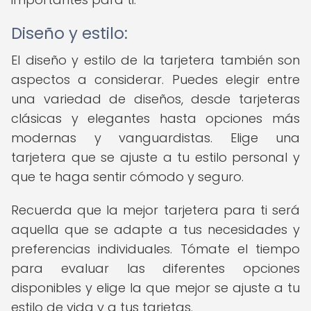
Diseño y estilo:
El diseño y estilo de la tarjetera también son
aspectos a considerar. Puedes elegir entre
una variedad de diseños, desde tarjeteras
clásicas y elegantes hasta opciones más
modernas y vanguardistas. Elige una
tarjetera que se ajuste a tu estilo personal y
que te haga sentir cómodo y seguro.
Recuerda que la mejor tarjetera para ti será
aquella que se adapte a tus necesidades y
preferencias individuales. Tómate el tiempo
para evaluar las diferentes opciones
disponibles y elige la que mejor se ajuste a tu
estilo de vida y a tus tarjetas.