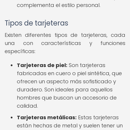
complementa el estilo personal.
Tipos de tarjeteras
Existen diferentes tipos de tarjeteras, cada
una con características y funciones
específicas:
Tarjeteras de piel:
Son tarjeteras
fabricadas en cuero o piel sintética, que
ofrecen un aspecto más sofisticado y
duradero. Son ideales para aquellos
hombres que buscan un accesorio de
calidad.
Tarjeteras metálicas:
Estas tarjeteras
están hechas de metal y suelen tener un