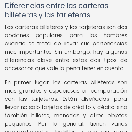
Diferencias entre las carteras
billeteras y las tarjeteras
Las carteras billeteras y las tarjeteras son dos
opciones populares para los hombres
cuando se trata de llevar sus pertenencias
más importantes. Sin embargo, hay algunas
diferencias clave entre estos dos tipos de
accesorios que vale la pena tener en cuenta.
En primer lugar, las carteras billeteras son
más grandes y espaciosas en comparación
con las tarjeteras. Están diseñadas para
llevar no solo tarjetas de crédito y débito, sino
también billetes, monedas y otros objetos
pequeños. Por lo general, tienen varios
compartimentos, bolsillos y ranuras para