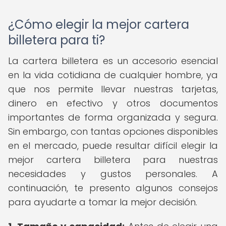
¿Cómo elegir la mejor cartera
billetera para ti?
La cartera billetera es un accesorio esencial
en la vida cotidiana de cualquier hombre, ya
que nos permite llevar nuestras tarjetas,
dinero en efectivo y otros documentos
importantes de forma organizada y segura.
Sin embargo, con tantas opciones disponibles
en el mercado, puede resultar difícil elegir la
mejor cartera billetera para nuestras
necesidades y gustos personales. A
continuación, te presento algunos consejos
para ayudarte a tomar la mejor decisión.