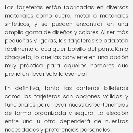
Las tarjeteras están fabricadas en diversos
materiales como cuero, metal o materiales
sintéticos, y se pueden encontrar en una
amplia gama de diseños y colores. Al ser más
pequeñas y ligeras, las tarjeteras se adaptan
fácilmente a cualquier bolsillo del pantalón o
chaqueta, lo que las convierte en una opción
muy práctica para aquellos hombres que
prefieren llevar solo lo esencial.
En definitiva, tanto las carteras billeteras
como las tarjeteras son opciones válidas y
funcionales para llevar nuestras pertenencias
de forma organizada y segura. La elección
entre una u otra dependerá de nuestras
necesidades y preferencias personales.