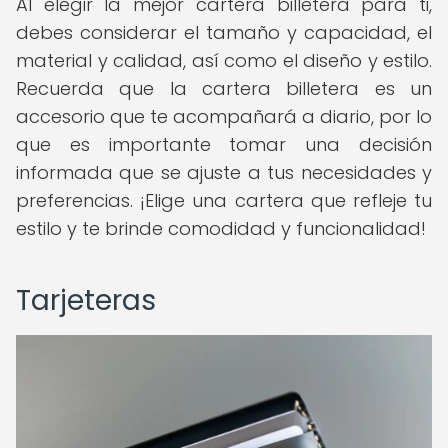
Al elegir la mejor cartera billetera para ti,
debes considerar el tamaño y capacidad, el
material y calidad, así como el diseño y estilo.
Recuerda que la cartera billetera es un
accesorio que te acompañará a diario, por lo
que es importante tomar una decisión
informada que se ajuste a tus necesidades y
preferencias. ¡Elige una cartera que refleje tu
estilo y te brinde comodidad y funcionalidad!
Tarjeteras