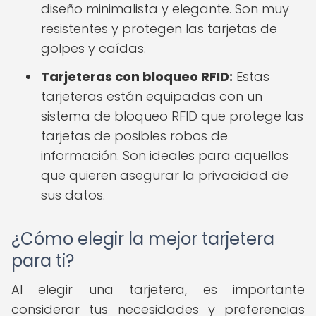
diseño minimalista y elegante. Son muy
resistentes y protegen las tarjetas de
golpes y caídas.
Tarjeteras con bloqueo RFID:
Estas
tarjeteras están equipadas con un
sistema de bloqueo RFID que protege las
tarjetas de posibles robos de
información. Son ideales para aquellos
que quieren asegurar la privacidad de
sus datos.
¿Cómo elegir la mejor tarjetera
para ti?
Al elegir una tarjetera, es importante
considerar tus necesidades y preferencias