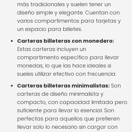
más tradicionales y suelen tener un
diseño simple y elegante. Cuentan con
varios compartimentos para tarjetas y
un espacio para billetes.
Carteras billeteras con monedero:
Estas carteras incluyen un
compartimento específico para llevar
monedas, lo que las hace ideales si
sueles utilizar efectivo con frecuencia.
Carteras billeteras minimalistas:
Son
carteras de diseño minimalista y
compacto, con capacidad limitada pero
suficiente para llevar lo esencial. Son
perfectas para aquellos que prefieren
llevar solo lo necesario sin cargar con