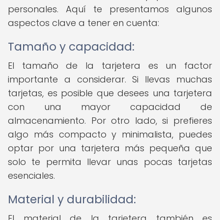
personales. Aquí te presentamos algunos
aspectos clave a tener en cuenta:
Tamaño y capacidad:
El tamaño de la tarjetera es un factor
importante a considerar. Si llevas muchas
tarjetas, es posible que desees una tarjetera
con una mayor capacidad de
almacenamiento. Por otro lado, si prefieres
algo más compacto y minimalista, puedes
optar por una tarjetera más pequeña que
solo te permita llevar unas pocas tarjetas
esenciales.
Material y durabilidad:
El material de la tarjetera también es