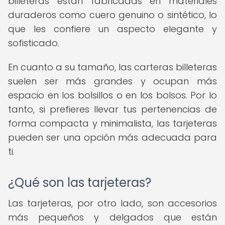
billeteras están fabricadas en materiales
duraderos como cuero genuino o sintético, lo
que les confiere un aspecto elegante y
sofisticado.
En cuanto a su tamaño, las carteras billeteras
suelen ser más grandes y ocupan más
espacio en los bolsillos o en los bolsos. Por lo
tanto, si prefieres llevar tus pertenencias de
forma compacta y minimalista, las tarjeteras
pueden ser una opción más adecuada para
ti.
¿Qué son las tarjeteras?
Las tarjeteras, por otro lado, son accesorios
más pequeños y delgados que están