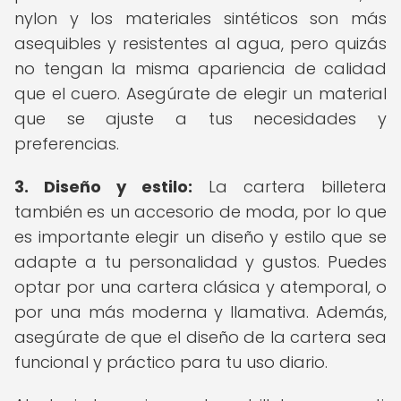
nylon y los materiales sintéticos son más
asequibles y resistentes al agua, pero quizás
no tengan la misma apariencia de calidad
que el cuero. Asegúrate de elegir un material
que se ajuste a tus necesidades y
preferencias.
3. Diseño y estilo:
La cartera billetera
también es un accesorio de moda, por lo que
es importante elegir un diseño y estilo que se
adapte a tu personalidad y gustos. Puedes
optar por una cartera clásica y atemporal, o
por una más moderna y llamativa. Además,
asegúrate de que el diseño de la cartera sea
funcional y práctico para tu uso diario.