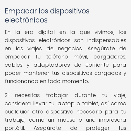
Empacar los dispositivos
electrónicos
En la era digital en la que vivimos, los
dispositivos electrónicos son indispensables
en los viajes de negocios. Asegúrate de
empacar tu teléfono móvil, cargadores,
cables y adaptadores de corriente para
poder mantener tus dispositivos cargados y
funcionando en todo momento.
Si necesitas trabajar durante tu viaje,
considera llevar tu laptop o tablet, así como
cualquier otro dispositivo necesario para tu
trabajo, como un mouse o una impresora
portátil. Asegúrate de proteger tus