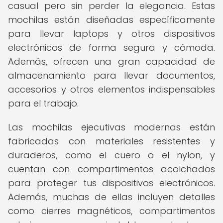
casual pero sin perder la elegancia. Estas
mochilas están diseñadas específicamente
para llevar laptops y otros dispositivos
electrónicos de forma segura y cómoda.
Además, ofrecen una gran capacidad de
almacenamiento para llevar documentos,
accesorios y otros elementos indispensables
para el trabajo.
Las mochilas ejecutivas modernas están
fabricadas con materiales resistentes y
duraderos, como el cuero o el nylon, y
cuentan con compartimentos acolchados
para proteger tus dispositivos electrónicos.
Además, muchas de ellas incluyen detalles
como cierres magnéticos, compartimentos