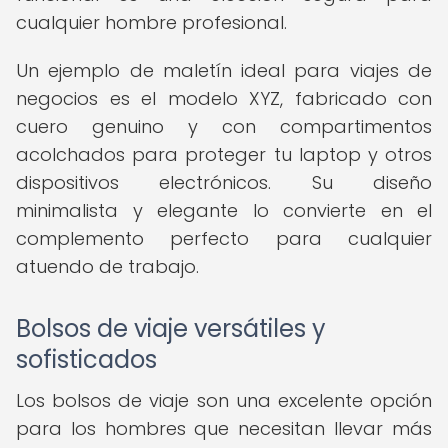
cualquier hombre profesional.
Un ejemplo de maletín ideal para viajes de
negocios es el modelo XYZ, fabricado con
cuero genuino y con compartimentos
acolchados para proteger tu laptop y otros
dispositivos electrónicos. Su diseño
minimalista y elegante lo convierte en el
complemento perfecto para cualquier
atuendo de trabajo.
Bolsos de viaje versátiles y
sofisticados
Los bolsos de viaje son una excelente opción
para los hombres que necesitan llevar más