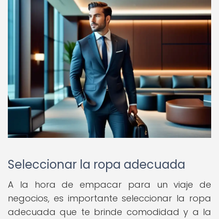
Seleccionar la ropa adecuada
A la hora de empacar para un viaje de
negocios, es importante seleccionar la ropa
adecuada que te brinde comodidad y a la