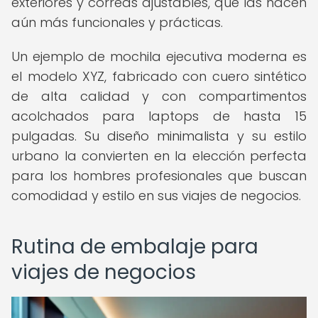
exteriores y correas ajustables, que las hacen
aún más funcionales y prácticas.
Un ejemplo de mochila ejecutiva moderna es
el modelo XYZ, fabricado con cuero sintético
de alta calidad y con compartimentos
acolchados para laptops de hasta 15
pulgadas. Su diseño minimalista y su estilo
urbano la convierten en la elección perfecta
para los hombres profesionales que buscan
comodidad y estilo en sus viajes de negocios.
Rutina de embalaje para
viajes de negocios