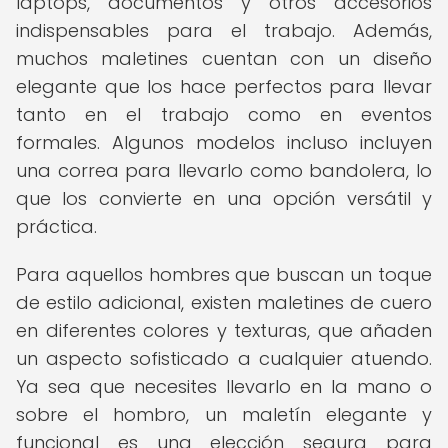
laptops, documentos y otros accesorios
indispensables para el trabajo. Además,
muchos maletines cuentan con un diseño
elegante que los hace perfectos para llevar
tanto en el trabajo como en eventos
formales. Algunos modelos incluso incluyen
una correa para llevarlo como bandolera, lo
que los convierte en una opción versátil y
práctica.
Para aquellos hombres que buscan un toque
de estilo adicional, existen maletines de cuero
en diferentes colores y texturas, que añaden
un aspecto sofisticado a cualquier atuendo.
Ya sea que necesites llevarlo en la mano o
sobre el hombro, un maletín elegante y
funcional es una elección segura para