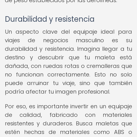
de peso establecidos por las aerolíneas.
Durabilidad y resistencia
Un aspecto clave del equipaje ideal para
viajes de negocios masculino es su
durabilidad y resistencia. Imagina llegar a tu
destino y descubrir que tu maleta está
dañada, con ruedas rotas o cremalleras que
no funcionan correctamente. Esto no solo
puede arruinar tu viaje, sino que también
podría afectar tu imagen profesional.
Por eso, es importante invertir en un equipaje
de calidad, fabricado con materiales
resistentes y duraderos. Busca maletas que
estén hechas de materiales como ABS o