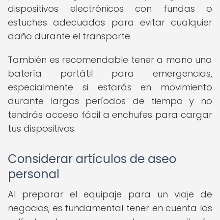
dispositivos electrónicos con fundas o
estuches adecuados para evitar cualquier
daño durante el transporte.
También es recomendable tener a mano una
batería portátil para emergencias,
especialmente si estarás en movimiento
durante largos períodos de tiempo y no
tendrás acceso fácil a enchufes para cargar
tus dispositivos.
Considerar artículos de aseo
personal
Al preparar el equipaje para un viaje de
negocios, es fundamental tener en cuenta los