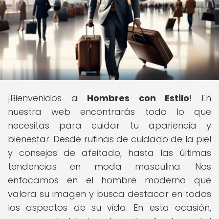
¡Bienvenidos a
Hombres con Estilo
! En
nuestra web encontrarás todo lo que
necesitas para cuidar tu apariencia y
bienestar. Desde rutinas de cuidado de la piel
y consejos de afeitado, hasta las últimas
tendencias en moda masculina. Nos
enfocamos en el hombre moderno que
valora su imagen y busca destacar en todos
los aspectos de su vida. En esta ocasión,