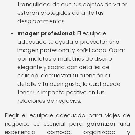
tranquilidad de que tus objetos de valor
estarán protegidos durante tus
desplazamientos.
Imagen profesional:
El equipaje
adecuado te ayuda a proyectar una
imagen profesional y sofisticada. Optar
por maletas o maletines de diseño
elegante y sobrio, con detalles de
calidad, demuestra tu atención al
detalle y tu buen gusto, lo cual puede
tener un impacto positivo en tus
relaciones de negocios.
Elegir el equipaje adecuado para viajes de
negocios es esencial para garantizar una
experiencia cómoda, organizada y