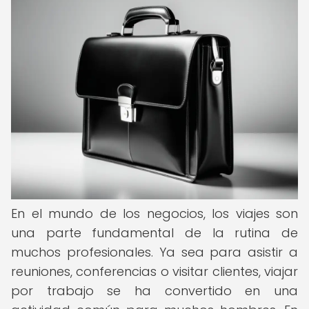
En el mundo de los negocios, los viajes son
una parte fundamental de la rutina de
muchos profesionales. Ya sea para asistir a
reuniones, conferencias o visitar clientes, viajar
por trabajo se ha convertido en una