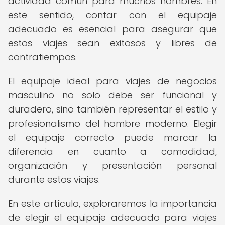
actividad común para muchos hombres. En
este sentido, contar con el equipaje
adecuado es esencial para asegurar que
estos viajes sean exitosos y libres de
contratiempos.
El equipaje ideal para viajes de negocios
masculino no solo debe ser funcional y
duradero, sino también representar el estilo y
profesionalismo del hombre moderno. Elegir
el equipaje correcto puede marcar la
diferencia en cuanto a comodidad,
organización y presentación personal
durante estos viajes.
En este artículo, exploraremos la importancia
de elegir el equipaje adecuado para viajes