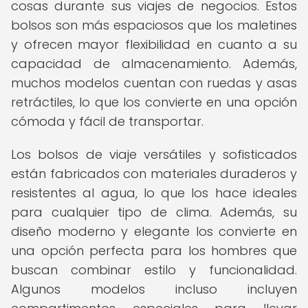
cosas durante sus viajes de negocios. Estos
bolsos son más espaciosos que los maletines
y ofrecen mayor flexibilidad en cuanto a su
capacidad de almacenamiento. Además,
muchos modelos cuentan con ruedas y asas
retráctiles, lo que los convierte en una opción
cómoda y fácil de transportar.
Los bolsos de viaje versátiles y sofisticados
están fabricados con materiales duraderos y
resistentes al agua, lo que los hace ideales
para cualquier tipo de clima. Además, su
diseño moderno y elegante los convierte en
una opción perfecta para los hombres que
buscan combinar estilo y funcionalidad.
Algunos modelos incluso incluyen