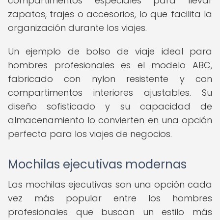
compartimentos especiales para llevar
zapatos, trajes o accesorios, lo que facilita la
organización durante los viajes.
Un ejemplo de bolso de viaje ideal para
hombres profesionales es el modelo ABC,
fabricado con nylon resistente y con
compartimentos interiores ajustables. Su
diseño sofisticado y su capacidad de
almacenamiento lo convierten en una opción
perfecta para los viajes de negocios.
Mochilas ejecutivas modernas
Las mochilas ejecutivas son una opción cada
vez más popular entre los hombres
profesionales que buscan un estilo más