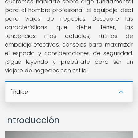
queremos hablarte sobre algo fundamental
para el hombre profesional: el equipaje ideal
para viajes de negocios. Descubre las
características que debe tener, las
tendencias más actuales, rutinas de
embalaje efectivas, consejos para maximizar
el espacio y consideraciones de seguridad.
¡Sigue leyendo y prepárate para ser un
viajero de negocios con estilo!
Índice
Introducción