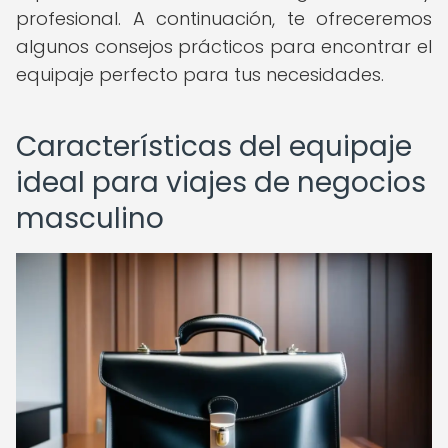
profesional. A continuación, te ofreceremos
algunos consejos prácticos para encontrar el
equipaje perfecto para tus necesidades.
Características del equipaje
ideal para viajes de negocios
masculino