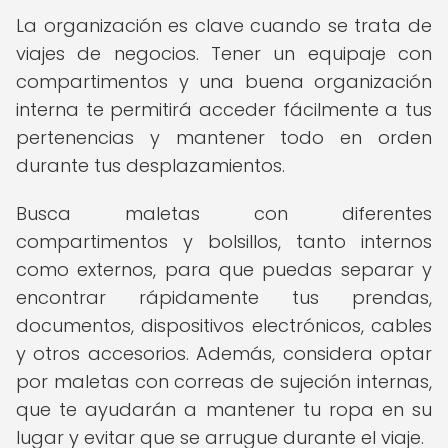
La organización es clave cuando se trata de
viajes de negocios. Tener un equipaje con
compartimentos y una buena organización
interna te permitirá acceder fácilmente a tus
pertenencias y mantener todo en orden
durante tus desplazamientos.
Busca maletas con diferentes
compartimentos y bolsillos, tanto internos
como externos, para que puedas separar y
encontrar rápidamente tus prendas,
documentos, dispositivos electrónicos, cables
y otros accesorios. Además, considera optar
por maletas con correas de sujeción internas,
que te ayudarán a mantener tu ropa en su
lugar y evitar que se arrugue durante el viaje.