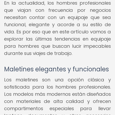
En la actualidad, los hombres profesionales
que viajan con frecuencia por negocios
necesitan contar con un equipaje que sea
funcional, elegante y acorde a su estilo de
vida. Es por eso que en este artículo vamos a
explorar las últimas tendencias en equipaje
para hombres que buscan lucir impecables
durante sus viajes de trabajo.
Maletines elegantes y funcionales
Los maletines son una opción clásica y
sofisticada para los hombres profesionales.
Los modelos más modernos están diseñados
con materiales de alta calidad y ofrecen
compartimentos especiales para llevar