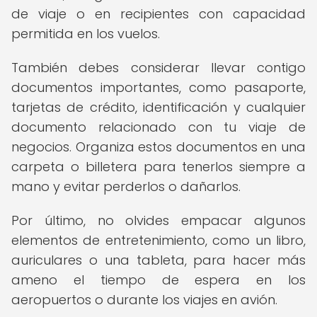
de viaje o en recipientes con capacidad
permitida en los vuelos.
También debes considerar llevar contigo
documentos importantes, como pasaporte,
tarjetas de crédito, identificación y cualquier
documento relacionado con tu viaje de
negocios. Organiza estos documentos en una
carpeta o billetera para tenerlos siempre a
mano y evitar perderlos o dañarlos.
Por último, no olvides empacar algunos
elementos de entretenimiento, como un libro,
auriculares o una tableta, para hacer más
ameno el tiempo de espera en los
aeropuertos o durante los viajes en avión.