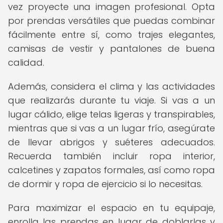
vez proyecte una imagen profesional. Opta
por prendas versátiles que puedas combinar
fácilmente entre sí, como trajes elegantes,
camisas de vestir y pantalones de buena
calidad.
Además, considera el clima y las actividades
que realizarás durante tu viaje. Si vas a un
lugar cálido, elige telas ligeras y transpirables,
mientras que si vas a un lugar frío, asegúrate
de llevar abrigos y suéteres adecuados.
Recuerda también incluir ropa interior,
calcetines y zapatos formales, así como ropa
de dormir y ropa de ejercicio si lo necesitas.
Para maximizar el espacio en tu equipaje,
enrolla las prendas en lugar de doblarlas y