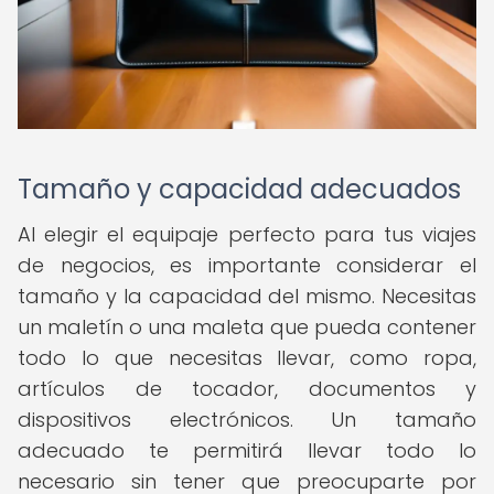
Tamaño y capacidad adecuados
Al elegir el equipaje perfecto para tus viajes
de negocios, es importante considerar el
tamaño y la capacidad del mismo. Necesitas
un maletín o una maleta que pueda contener
todo lo que necesitas llevar, como ropa,
artículos de tocador, documentos y
dispositivos electrónicos. Un tamaño
adecuado te permitirá llevar todo lo
necesario sin tener que preocuparte por