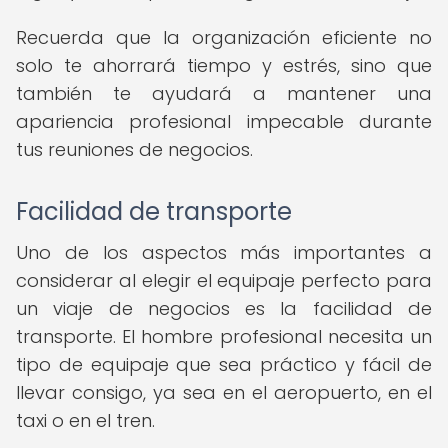
Recuerda que la organización eficiente no
solo te ahorrará tiempo y estrés, sino que
también te ayudará a mantener una
apariencia profesional impecable durante
tus reuniones de negocios.
Facilidad de transporte
Uno de los aspectos más importantes a
considerar al elegir el equipaje perfecto para
un viaje de negocios es la facilidad de
transporte. El hombre profesional necesita un
tipo de equipaje que sea práctico y fácil de
llevar consigo, ya sea en el aeropuerto, en el
taxi o en el tren.