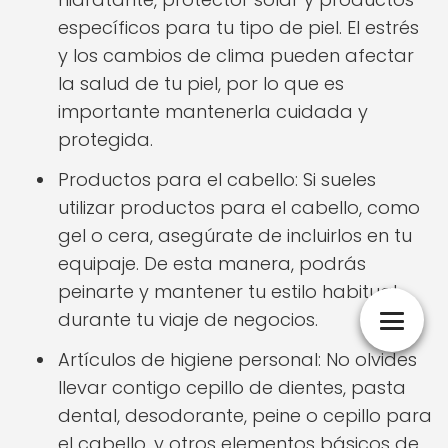
específicos para tu tipo de piel. El estrés
y los cambios de clima pueden afectar
la salud de tu piel, por lo que es
importante mantenerla cuidada y
protegida.
Productos para el cabello: Si sueles
utilizar productos para el cabello, como
gel o cera, asegúrate de incluirlos en tu
equipaje. De esta manera, podrás
peinarte y mantener tu estilo habitual
durante tu viaje de negocios.
Artículos de higiene personal: No olvides
llevar contigo cepillo de dientes, pasta
dental, desodorante, peine o cepillo para
el cabello, y otros elementos básicos de