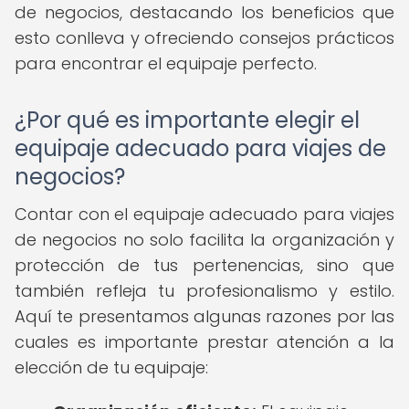
de negocios, destacando los beneficios que
esto conlleva y ofreciendo consejos prácticos
para encontrar el equipaje perfecto.
¿Por qué es importante elegir el
equipaje adecuado para viajes de
negocios?
Contar con el equipaje adecuado para viajes
de negocios no solo facilita la organización y
protección de tus pertenencias, sino que
también refleja tu profesionalismo y estilo.
Aquí te presentamos algunas razones por las
cuales es importante prestar atención a la
elección de tu equipaje: