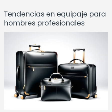
Tendencias en equipaje para
hombres profesionales