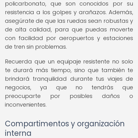
policarbonato, que son conocidos por su
resistencia a los golpes y arañazos. Además,
asegúrate de que las ruedas sean robustas y
de alta calidad, para que puedas moverte
con facilidad por aeropuertos y estaciones
de tren sin problemas.
Recuerda que un equipaje resistente no solo
te durará más tiempo, sino que también te
brindará tranquilidad durante tus viajes de
negocios, ya que no tendrás que
preocuparte por posibles daños o
inconvenientes.
Compartimentos y organización
interna