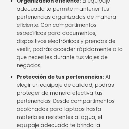
Organización eficiente:
El equipaje
adecuado te permite mantener tus
pertenencias organizadas de manera
eficiente. Con compartimentos
específicos para documentos,
dispositivos electrónicos y prendas de
vestir, podrás acceder rápidamente a lo
que necesites durante tus viajes de
negocios.
Protección de tus pertenencias:
Al
elegir un equipaje de calidad, podrás
proteger de manera efectiva tus
pertenencias. Desde compartimentos
acolchados para laptops hasta
materiales resistentes al agua, el
equipaje adecuado te brinda la