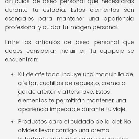
artículos de aseo personal que necesitarás
durante tu estadía. Estos elementos son
esenciales para mantener una apariencia
profesional y cuidar tu imagen personal.
Entre los artículos de aseo personal que
debes considerar incluir en tu equipaje se
encuentran:
Kit de afeitado: Incluye una maquinilla de
afeitar, cuchillas de repuesto, crema o
gel de afeitar y aftershave. Estos
elementos te permitirán mantener una
apariencia impecable durante tu viaje.
Productos para el cuidado de la piel: No
olvides llevar contigo una crema
hidratante, protector solar y productos