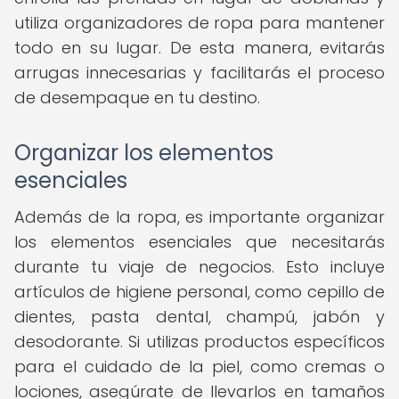
utiliza organizadores de ropa para mantener
todo en su lugar. De esta manera, evitarás
arrugas innecesarias y facilitarás el proceso
de desempaque en tu destino.
Organizar los elementos
esenciales
Además de la ropa, es importante organizar
los elementos esenciales que necesitarás
durante tu viaje de negocios. Esto incluye
artículos de higiene personal, como cepillo de
dientes, pasta dental, champú, jabón y
desodorante. Si utilizas productos específicos
para el cuidado de la piel, como cremas o
lociones, asegúrate de llevarlos en tamaños