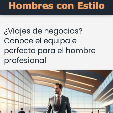
¿Viajes de negocios?
Conoce el equipaje
perfecto para el hombre
profesional