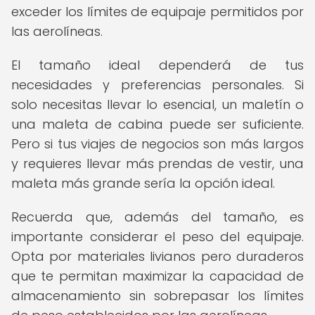
exceder los límites de equipaje permitidos por
las aerolíneas.
El tamaño ideal dependerá de tus
necesidades y preferencias personales. Si
solo necesitas llevar lo esencial, un maletín o
una maleta de cabina puede ser suficiente.
Pero si tus viajes de negocios son más largos
y requieres llevar más prendas de vestir, una
maleta más grande sería la opción ideal.
Recuerda que, además del tamaño, es
importante considerar el peso del equipaje.
Opta por materiales livianos pero duraderos
que te permitan maximizar la capacidad de
almacenamiento sin sobrepasar los límites