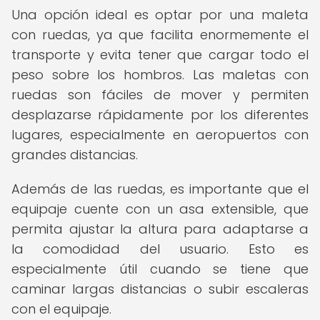
Una opción ideal es optar por una maleta
con ruedas, ya que facilita enormemente el
transporte y evita tener que cargar todo el
peso sobre los hombros. Las maletas con
ruedas son fáciles de mover y permiten
desplazarse rápidamente por los diferentes
lugares, especialmente en aeropuertos con
grandes distancias.
Además de las ruedas, es importante que el
equipaje cuente con un asa extensible, que
permita ajustar la altura para adaptarse a
la comodidad del usuario. Esto es
especialmente útil cuando se tiene que
caminar largas distancias o subir escaleras
con el equipaje.