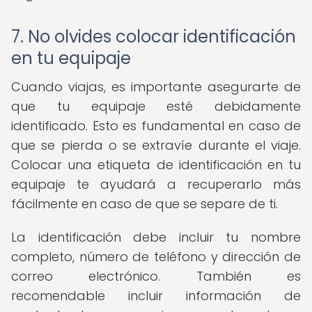
7. No olvides colocar identificación
en tu equipaje
Cuando viajas, es importante asegurarte de
que tu equipaje esté debidamente
identificado. Esto es fundamental en caso de
que se pierda o se extravíe durante el viaje.
Colocar una etiqueta de identificación en tu
equipaje te ayudará a recuperarlo más
fácilmente en caso de que se separe de ti.
La identificación debe incluir tu nombre
completo, número de teléfono y dirección de
correo electrónico. También es
recomendable incluir información de