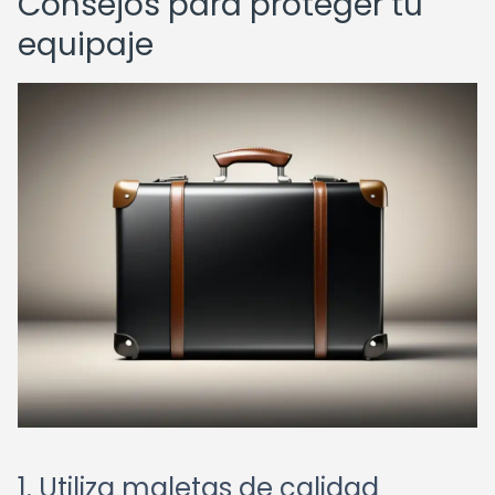
Consejos para proteger tu
equipaje
1. Utiliza maletas de calidad