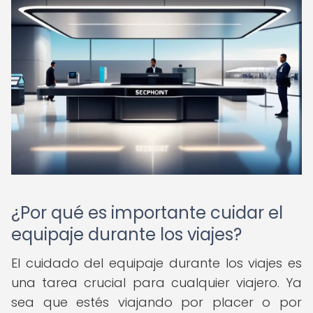
¿Por qué es importante cuidar el
equipaje durante los viajes?
El cuidado del equipaje durante los viajes es
una tarea crucial para cualquier viajero. Ya
sea que estés viajando por placer o por