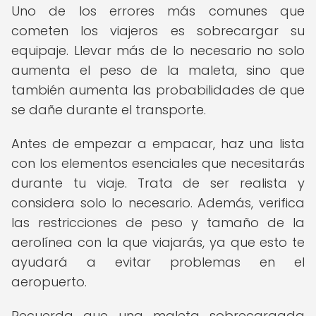
Uno de los errores más comunes que
cometen los viajeros es sobrecargar su
equipaje. Llevar más de lo necesario no solo
aumenta el peso de la maleta, sino que
también aumenta las probabilidades de que
se dañe durante el transporte.
Antes de empezar a empacar, haz una lista
con los elementos esenciales que necesitarás
durante tu viaje. Trata de ser realista y
considera solo lo necesario. Además, verifica
las restricciones de peso y tamaño de la
aerolínea con la que viajarás, ya que esto te
ayudará a evitar problemas en el
aeropuerto.
Recuerda que una maleta sobrecargada