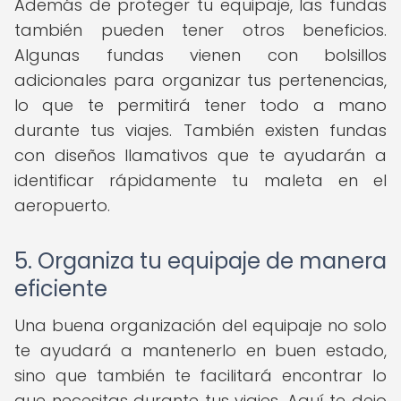
Además de proteger tu equipaje, las fundas
también pueden tener otros beneficios.
Algunas fundas vienen con bolsillos
adicionales para organizar tus pertenencias,
lo que te permitirá tener todo a mano
durante tus viajes. También existen fundas
con diseños llamativos que te ayudarán a
identificar rápidamente tu maleta en el
aeropuerto.
5. Organiza tu equipaje de manera
eficiente
Una buena organización del equipaje no solo
te ayudará a mantenerlo en buen estado,
sino que también te facilitará encontrar lo
que necesitas durante tus viajes. Aquí te dejo