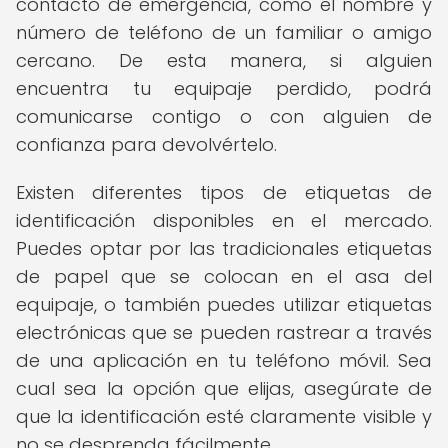
contacto de emergencia, como el nombre y
número de teléfono de un familiar o amigo
cercano. De esta manera, si alguien
encuentra tu equipaje perdido, podrá
comunicarse contigo o con alguien de
confianza para devolvértelo.
Existen diferentes tipos de etiquetas de
identificación disponibles en el mercado.
Puedes optar por las tradicionales etiquetas
de papel que se colocan en el asa del
equipaje, o también puedes utilizar etiquetas
electrónicas que se pueden rastrear a través
de una aplicación en tu teléfono móvil. Sea
cual sea la opción que elijas, asegúrate de
que la identificación esté claramente visible y
no se desprenda fácilmente.