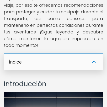
viaje, por eso te ofrecemos recomendaciones
para proteger y cuidar tu equipaje durante el
transporte, así como consejos para
mantenerlo en perfectas condiciones durante
tus aventuras. ¡Sigue leyendo y descubre
cómo mantener tu equipaje impecable en
todo momento!
Índice
Introducción