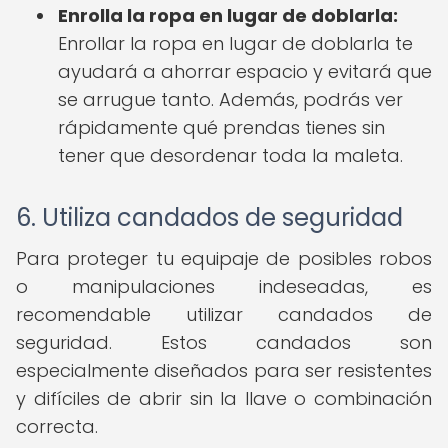
Enrolla la ropa en lugar de doblarla:
Enrollar la ropa en lugar de doblarla te
ayudará a ahorrar espacio y evitará que
se arrugue tanto. Además, podrás ver
rápidamente qué prendas tienes sin
tener que desordenar toda la maleta.
6. Utiliza candados de seguridad
Para proteger tu equipaje de posibles robos
o manipulaciones indeseadas, es
recomendable utilizar candados de
seguridad. Estos candados son
especialmente diseñados para ser resistentes
y difíciles de abrir sin la llave o combinación
correcta.