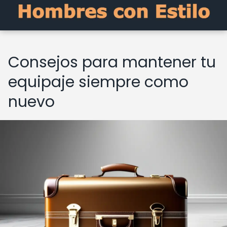
Consejos para mantener tu
equipaje siempre como
nuevo