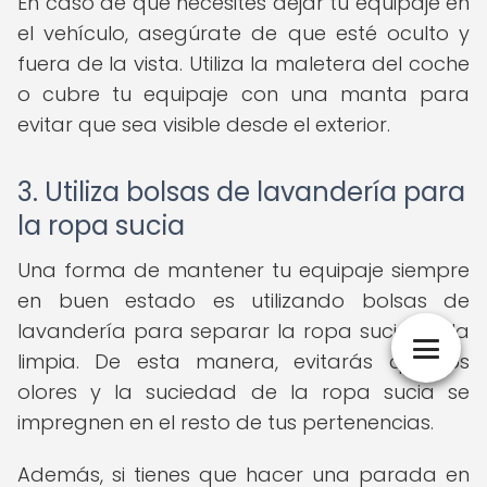
En caso de que necesites dejar tu equipaje en
el vehículo, asegúrate de que esté oculto y
fuera de la vista. Utiliza la maletera del coche
o cubre tu equipaje con una manta para
evitar que sea visible desde el exterior.
3. Utiliza bolsas de lavandería para
la ropa sucia
Una forma de mantener tu equipaje siempre
en buen estado es utilizando bolsas de
lavandería para separar la ropa sucia de la
limpia. De esta manera, evitarás que los
olores y la suciedad de la ropa sucia se
impregnen en el resto de tus pertenencias.
Además, si tienes que hacer una parada en