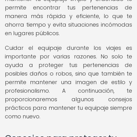
permite encontrar tus pertenencias de
manera más rápida y eficiente, lo que te
ahorra tiempo y evita situaciones incómodas
en lugares públicos.
Cuidar el equipaje durante los viajes es
importante por varias razones. No solo te
ayuda a proteger tus pertenencias de
posibles daños o robos, sino que también te
permite mantener una imagen de estilo y
profesionalismo. A continuación, te
proporcionaremos algunos consejos
prácticos para mantener tu equipaje siempre
como nuevo.