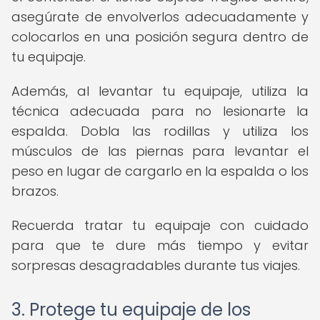
asegúrate de envolverlos adecuadamente y
colocarlos en una posición segura dentro de
tu equipaje.
Además, al levantar tu equipaje, utiliza la
técnica adecuada para no lesionarte la
espalda. Dobla las rodillas y utiliza los
músculos de las piernas para levantar el
peso en lugar de cargarlo en la espalda o los
brazos.
Recuerda tratar tu equipaje con cuidado
para que te dure más tiempo y evitar
sorpresas desagradables durante tus viajes.
3. Protege tu equipaje de los