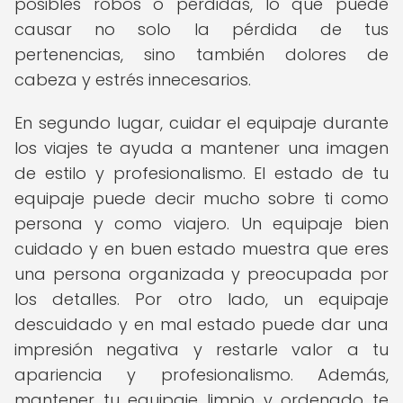
posibles robos o pérdidas, lo que puede
causar no solo la pérdida de tus
pertenencias, sino también dolores de
cabeza y estrés innecesarios.
En segundo lugar, cuidar el equipaje durante
los viajes te ayuda a mantener una imagen
de estilo y profesionalismo. El estado de tu
equipaje puede decir mucho sobre ti como
persona y como viajero. Un equipaje bien
cuidado y en buen estado muestra que eres
una persona organizada y preocupada por
los detalles. Por otro lado, un equipaje
descuidado y en mal estado puede dar una
impresión negativa y restarle valor a tu
apariencia y profesionalismo. Además,
mantener tu equipaje limpio y ordenado te