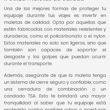
Una de las mejores formas de proteger tu
equipaje durante tus viajes es invertir en
maletas de calidad. Opta por aquellas que
estén fabricadas con materiales resistentes y
duraderos, como el policarbonato o el nylon.
Estos materiales no solo son ligeros, sino que
también son capaces de soportar el
desgaste y los golpes que puedan ocurrir
durante el transporte.
Además, asegúrate de que la maleta tenga
un sistema de cierre seguro y confiable, como
una cerradura de combinación o un
candado TSA. Esto te brindará una mayor
tranquilidad al saber que tu equipaje está
protegido contra posibles robos o aperturas