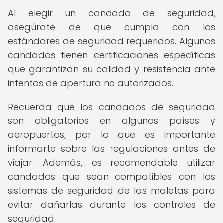
Al elegir un candado de seguridad,
asegúrate de que cumpla con los
estándares de seguridad requeridos. Algunos
candados tienen certificaciones específicas
que garantizan su calidad y resistencia ante
intentos de apertura no autorizados.
Recuerda que los candados de seguridad
son obligatorios en algunos países y
aeropuertos, por lo que es importante
informarte sobre las regulaciones antes de
viajar. Además, es recomendable utilizar
candados que sean compatibles con los
sistemas de seguridad de las maletas para
evitar dañarlas durante los controles de
seguridad.