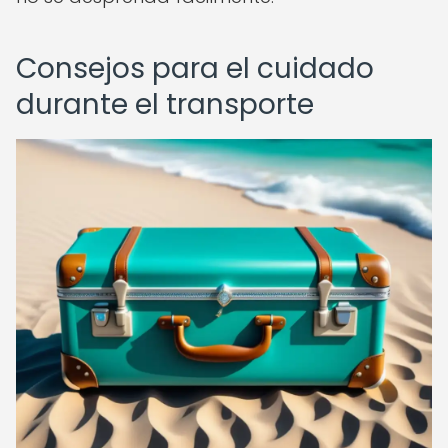
Consejos para el cuidado
durante el transporte