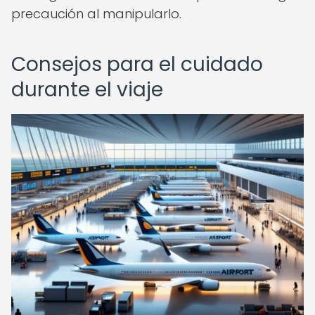
precaución al manipularlo.
Consejos para el cuidado
durante el viaje