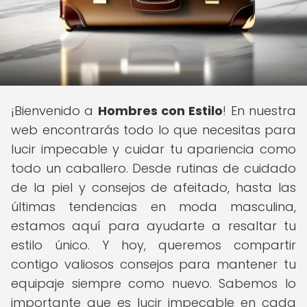
¡Bienvenido a
Hombres con Estilo
! En nuestra
web encontrarás todo lo que necesitas para
lucir impecable y cuidar tu apariencia como
todo un caballero. Desde rutinas de cuidado
de la piel y consejos de afeitado, hasta las
últimas tendencias en moda masculina,
estamos aquí para ayudarte a resaltar tu
estilo único. Y hoy, queremos compartir
contigo valiosos consejos para mantener tu
equipaje siempre como nuevo. Sabemos lo
importante que es lucir impecable en cada