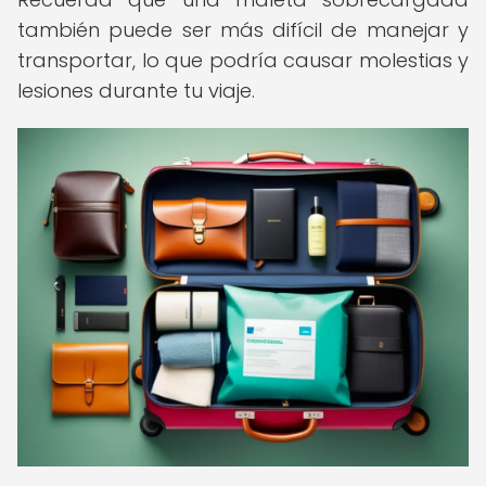
también puede ser más difícil de manejar y
transportar, lo que podría causar molestias y
lesiones durante tu viaje.