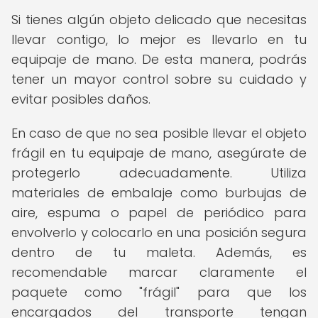
Si tienes algún objeto delicado que necesitas
llevar contigo, lo mejor es llevarlo en tu
equipaje de mano. De esta manera, podrás
tener un mayor control sobre su cuidado y
evitar posibles daños.
En caso de que no sea posible llevar el objeto
frágil en tu equipaje de mano, asegúrate de
protegerlo adecuadamente. Utiliza
materiales de embalaje como burbujas de
aire, espuma o papel de periódico para
envolverlo y colocarlo en una posición segura
dentro de tu maleta. Además, es
recomendable marcar claramente el
paquete como "frágil" para que los
encargados del transporte tengan