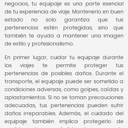
negocios, tu equipaje es una parte esencial
de tu experiencia de viaje. Mantenerlo en buen
estado no solo garantiza que tus
pertenencias estén protegidas, sino que
también te ayuda a mantener una imagen
de estilo y profesionalismo.
En primer lugar, cuidar tu equipaje durante
los viajes te permite proteger tus
pertenencias de posibles daños. Durante el
transporte, el equipaje puede ser sometido a
condiciones adversas, como golpes, caídas y
aplastamientos. Si no se toman precauciones
adecuadas, tus pertenencias pueden sufrir
daños irreparables. Además, el cuidado del
equipaje también implica protegerlo de