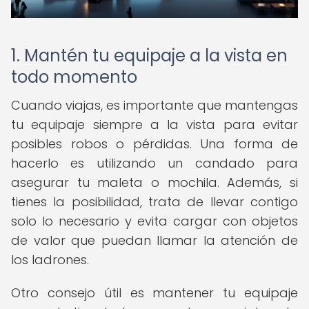
1. Mantén tu equipaje a la vista en
todo momento
Cuando viajas, es importante que mantengas
tu equipaje siempre a la vista para evitar
posibles robos o pérdidas. Una forma de
hacerlo es utilizando un candado para
asegurar tu maleta o mochila. Además, si
tienes la posibilidad, trata de llevar contigo
solo lo necesario y evita cargar con objetos
de valor que puedan llamar la atención de
los ladrones.
Otro consejo útil es mantener tu equipaje