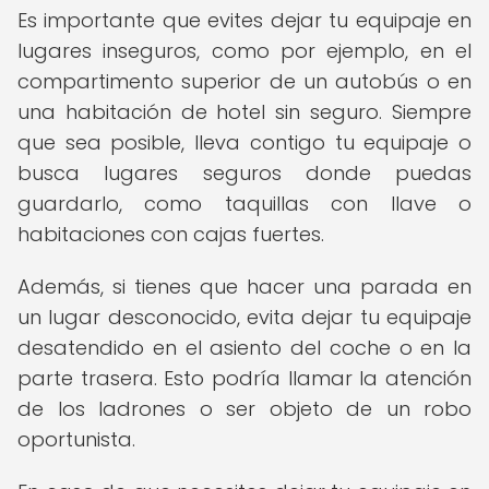
Es importante que evites dejar tu equipaje en
lugares inseguros, como por ejemplo, en el
compartimento superior de un autobús o en
una habitación de hotel sin seguro. Siempre
que sea posible, lleva contigo tu equipaje o
busca lugares seguros donde puedas
guardarlo, como taquillas con llave o
habitaciones con cajas fuertes.
Además, si tienes que hacer una parada en
un lugar desconocido, evita dejar tu equipaje
desatendido en el asiento del coche o en la
parte trasera. Esto podría llamar la atención
de los ladrones o ser objeto de un robo
oportunista.