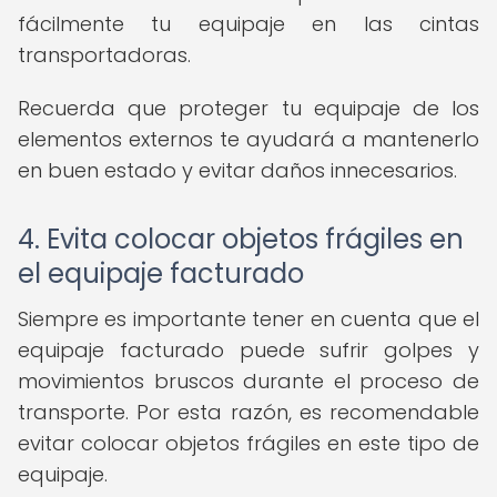
fácilmente tu equipaje en las cintas
transportadoras.
Recuerda que proteger tu equipaje de los
elementos externos te ayudará a mantenerlo
en buen estado y evitar daños innecesarios.
4. Evita colocar objetos frágiles en
el equipaje facturado
Siempre es importante tener en cuenta que el
equipaje facturado puede sufrir golpes y
movimientos bruscos durante el proceso de
transporte. Por esta razón, es recomendable
evitar colocar objetos frágiles en este tipo de
equipaje.