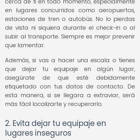
cerca de ti en todo momento, especialmente
en lugares concurridos como aeropuertos,
estaciones de tren o autobús. No lo pierdas
de vista ni siquiera durante el check-in o al
subir al transporte. Siempre es mejor prevenir
que lamentar.
Además, si vas a hacer una escala o tienes
que dejar tu equipaje en algún lugar,
asegúrate de que esté debidamente
etiquetado con tus datos de contacto. De
esta manera, si se llegara a extraviar, será
más fácil localizarte y recuperarlo.
2. Evita dejar tu equipaje en
lugares inseguros