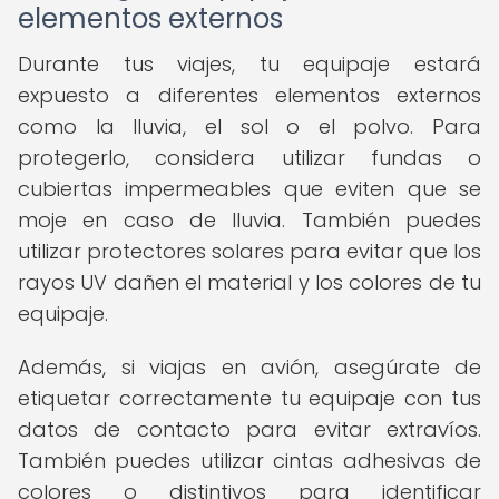
elementos externos
Durante tus viajes, tu equipaje estará
expuesto a diferentes elementos externos
como la lluvia, el sol o el polvo. Para
protegerlo, considera utilizar fundas o
cubiertas impermeables que eviten que se
moje en caso de lluvia. También puedes
utilizar protectores solares para evitar que los
rayos UV dañen el material y los colores de tu
equipaje.
Además, si viajas en avión, asegúrate de
etiquetar correctamente tu equipaje con tus
datos de contacto para evitar extravíos.
También puedes utilizar cintas adhesivas de
colores o distintivos para identificar