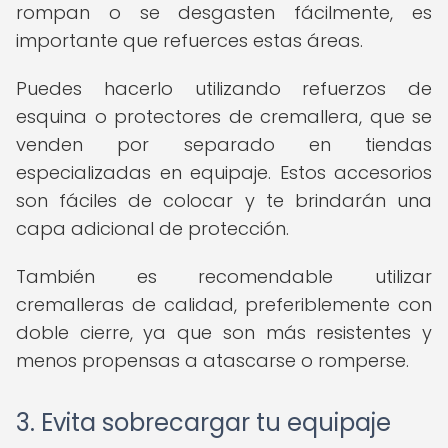
rompan o se desgasten fácilmente, es
importante que refuerces estas áreas.
Puedes hacerlo utilizando refuerzos de
esquina o protectores de cremallera, que se
venden por separado en tiendas
especializadas en equipaje. Estos accesorios
son fáciles de colocar y te brindarán una
capa adicional de protección.
También es recomendable utilizar
cremalleras de calidad, preferiblemente con
doble cierre, ya que son más resistentes y
menos propensas a atascarse o romperse.
3. Evita sobrecargar tu equipaje