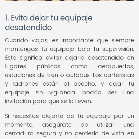
1. Evita dejar tu equipaje
desatendido
Cuando viajas, es importante que siempre
mantengas tu equipaje bajo tu supervisión.
Esto significa evitar dejarlo desatendido en
lugares públicos como aeropuertos,
estaciones de tren o autobús. Los carteristas
y ladrones están al acecho, y dejar tu
equipaje sin vigilancia podría ser una
invitación para que se lo lleven.
Si necesitas alejarte de tu equipaje por un
momento, asegúrate de utilizar una
cerradura segura y no perderlo de vista en