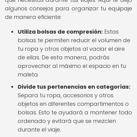
algunos consejos para organizar tu equipaje
de manera eficiente:
Utiliza bolsas de compresión:
Estas
bolsas te permiten reducir el volumen de
tu ropa y otros objetos al vaciar el aire
de ellas. De esta manera, podrás
aprovechar al máximo el espacio en tu
maleta.
Divide tus pertenencias en categorías:
Separa tu ropa, accesorios y otros
objetos en diferentes compartimentos o
bolsas. Esto te ayudará a mantener todo
ordenado y evitará que se mezclen
durante el viaje.