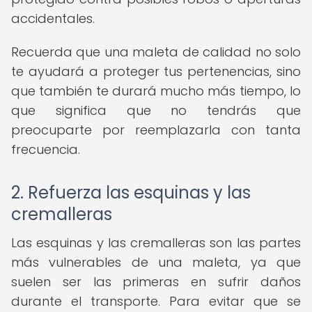
accidentales.
Recuerda que una maleta de calidad no solo
te ayudará a proteger tus pertenencias, sino
que también te durará mucho más tiempo, lo
que significa que no tendrás que
preocuparte por reemplazarla con tanta
frecuencia.
2. Refuerza las esquinas y las
cremalleras
Las esquinas y las cremalleras son las partes
más vulnerables de una maleta, ya que
suelen ser las primeras en sufrir daños
durante el transporte. Para evitar que se