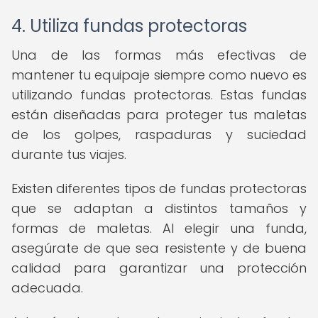
4. Utiliza fundas protectoras
Una de las formas más efectivas de
mantener tu equipaje siempre como nuevo es
utilizando fundas protectoras. Estas fundas
están diseñadas para proteger tus maletas
de los golpes, raspaduras y suciedad
durante tus viajes.
Existen diferentes tipos de fundas protectoras
que se adaptan a distintos tamaños y
formas de maletas. Al elegir una funda,
asegúrate de que sea resistente y de buena
calidad para garantizar una protección
adecuada.