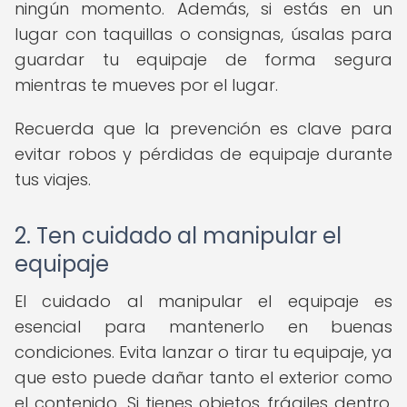
ningún momento. Además, si estás en un
lugar con taquillas o consignas, úsalas para
guardar tu equipaje de forma segura
mientras te mueves por el lugar.
Recuerda que la prevención es clave para
evitar robos y pérdidas de equipaje durante
tus viajes.
2. Ten cuidado al manipular el
equipaje
El cuidado al manipular el equipaje es
esencial para mantenerlo en buenas
condiciones. Evita lanzar o tirar tu equipaje, ya
que esto puede dañar tanto el exterior como
el contenido. Si tienes objetos frágiles dentro,