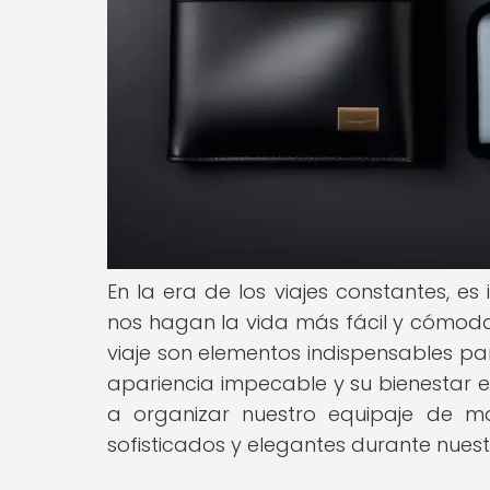
En la era de los viajes constantes, 
nos hagan la vida más fácil y cómoda
viaje son elementos indispensables p
apariencia impecable y su bienestar 
a organizar nuestro equipaje de ma
sofisticados y elegantes durante nuest