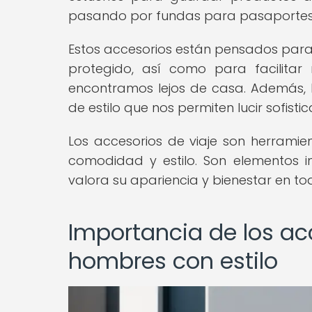
pasando por fundas para pasaportes y 
Estos accesorios están pensados par
protegido, así como para facilitar
encontramos lejos de casa. Además, 
de estilo que nos permiten lucir sofist
Los accesorios de viaje son herramien
comodidad y estilo. Son elementos i
valora su apariencia y bienestar en 
Importancia de los acc
hombres con estilo