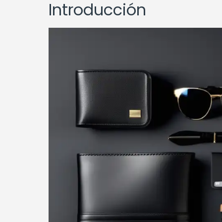
Introducción