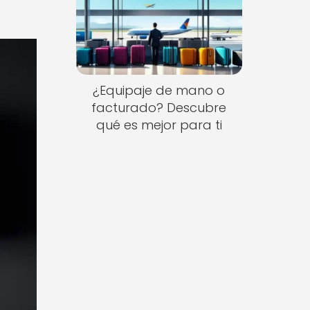
¿Equipaje de mano o
facturado? Descubre
qué es mejor para ti