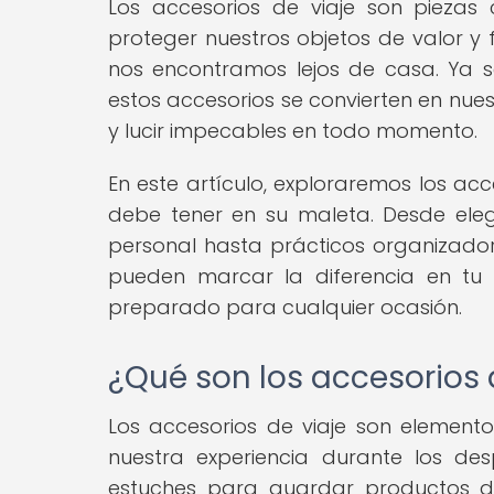
Los accesorios de viaje son pieza
proteger nuestros objetos de valor y 
nos encontramos lejos de casa. Ya 
estos accesorios se convierten en nues
y lucir impecables en todo momento.
En este artículo, exploraremos los ac
debe tener en su maleta. Desde ele
personal hasta prácticos organizado
pueden marcar la diferencia en tu 
preparado para cualquier ocasión.
¿Qué son los accesorios 
Los accesorios de viaje son elemento
nuestra experiencia durante los des
estuches para guardar productos d