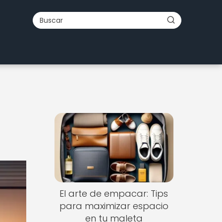
El arte de empacar: Tips
para maximizar espacio
en tu maleta