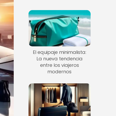
El equipaje minimalista:
La nueva tendencia
entre los viajeros
modernos