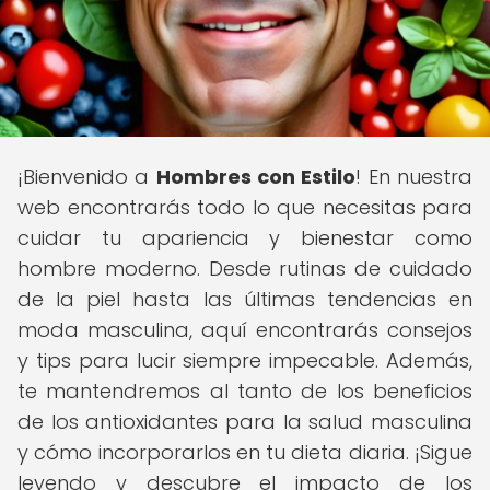
¡Bienvenido a
Hombres con Estilo
! En nuestra
web encontrarás todo lo que necesitas para
cuidar tu apariencia y bienestar como
hombre moderno. Desde rutinas de cuidado
de la piel hasta las últimas tendencias en
moda masculina, aquí encontrarás consejos
y tips para lucir siempre impecable. Además,
te mantendremos al tanto de los beneficios
de los antioxidantes para la salud masculina
y cómo incorporarlos en tu dieta diaria. ¡Sigue
leyendo y descubre el impacto de los