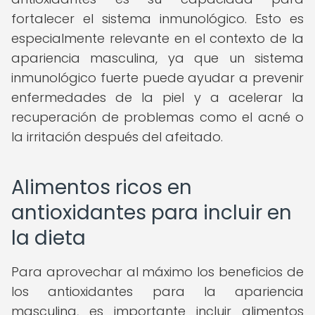
fortalecer el sistema inmunológico. Esto es
especialmente relevante en el contexto de la
apariencia masculina, ya que un sistema
inmunológico fuerte puede ayudar a prevenir
enfermedades de la piel y a acelerar la
recuperación de problemas como el acné o
la irritación después del afeitado.
Alimentos ricos en
antioxidantes para incluir en
la dieta
Para aprovechar al máximo los beneficios de
los antioxidantes para la apariencia
masculina, es importante incluir alimentos