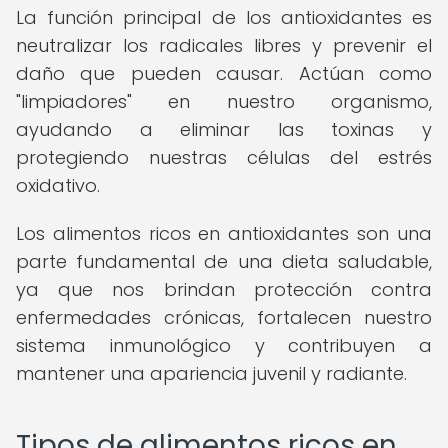
La función principal de los antioxidantes es
neutralizar los radicales libres y prevenir el
daño que pueden causar. Actúan como
"limpiadores" en nuestro organismo,
ayudando a eliminar las toxinas y
protegiendo nuestras células del estrés
oxidativo.
Los alimentos ricos en antioxidantes son una
parte fundamental de una dieta saludable,
ya que nos brindan protección contra
enfermedades crónicas, fortalecen nuestro
sistema inmunológico y contribuyen a
mantener una apariencia juvenil y radiante.
Tipos de alimentos ricos en