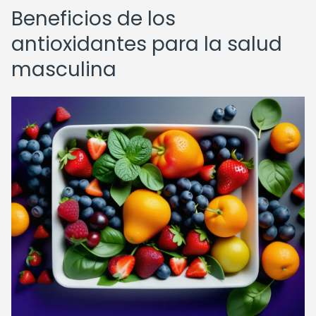
Beneficios de los
antioxidantes para la salud
masculina