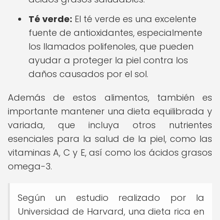
Té verde:
El té verde es una excelente
fuente de antioxidantes, especialmente
los llamados polifenoles, que pueden
ayudar a proteger la piel contra los
daños causados por el sol.
Además de estos alimentos, también es
importante mantener una dieta equilibrada y
variada, que incluya otros nutrientes
esenciales para la salud de la piel, como las
vitaminas A, C y E, así como los ácidos grasos
omega-3.
Según un estudio realizado por la
Universidad de Harvard, una dieta rica en