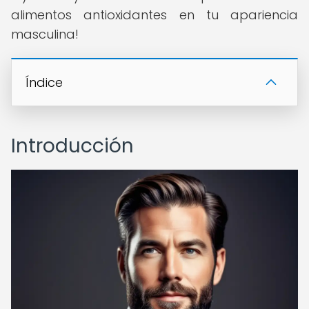
alimentos antioxidantes en tu apariencia
masculina!
Índice
Introducción