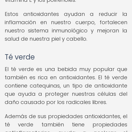
Estos antioxidantes ayudan a reducir la
inflamación en nuestro cuerpo, fortalecen
nuestro sistema inmunológico y mejoran la
salud de nuestra piel y cabello.
Té verde
El té verde es una bebida muy popular que
también es rica en antioxidantes. El té verde
contiene catequinas, un tipo de antioxidante
que ayuda a proteger nuestras células del
daño causado por los radicales libres.
Además de sus propiedades antioxidantes, el
té verde también tiene propiedades