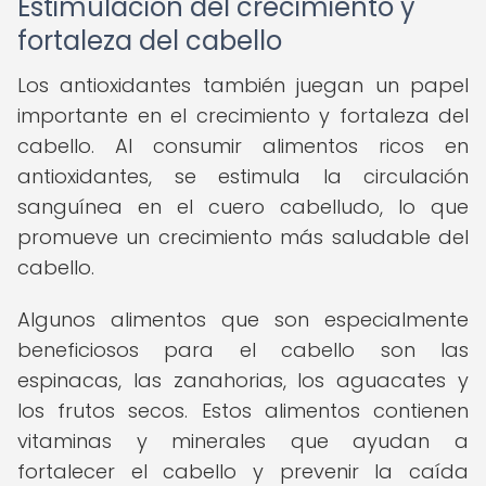
Estimulación del crecimiento y
fortaleza del cabello
Los antioxidantes también juegan un papel
importante en el crecimiento y fortaleza del
cabello. Al consumir alimentos ricos en
antioxidantes, se estimula la circulación
sanguínea en el cuero cabelludo, lo que
promueve un crecimiento más saludable del
cabello.
Algunos alimentos que son especialmente
beneficiosos para el cabello son las
espinacas, las zanahorias, los aguacates y
los frutos secos. Estos alimentos contienen
vitaminas y minerales que ayudan a
fortalecer el cabello y prevenir la caída