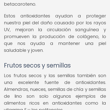
betacaroteno.
Estos antioxidantes ayudan a proteger
nuestra piel del daño causado por los rayos
UV, mejoran la circulación sanguínea y
promueven la producción de colágeno, lo
que nos ayuda a mantener una piel
saludable y joven.
Frutos secos y semillas
Los frutos secos y las semillas también son
una excelente fuente de antioxidantes.
Almendras, nueces, semillas de chía y semillas
de lino son solo algunos ejemplos de
alimentos ricos en antioxidantes como la
vitamina E y los polifenoles.