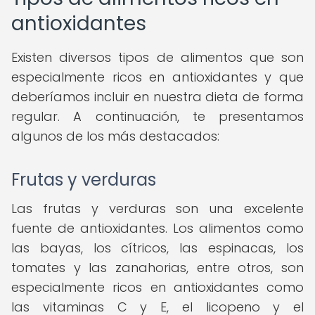
antioxidantes
Existen diversos tipos de alimentos que son
especialmente ricos en antioxidantes y que
deberíamos incluir en nuestra dieta de forma
regular. A continuación, te presentamos
algunos de los más destacados:
Frutas y verduras
Las frutas y verduras son una excelente
fuente de antioxidantes. Los alimentos como
las bayas, los cítricos, las espinacas, los
tomates y las zanahorias, entre otros, son
especialmente ricos en antioxidantes como
las vitaminas C y E, el licopeno y el