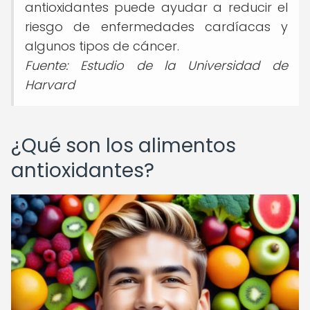
antioxidantes puede ayudar a reducir el
riesgo de enfermedades cardíacas y
algunos tipos de cáncer.
Fuente: Estudio de la Universidad de
Harvard
¿Qué son los alimentos
antioxidantes?