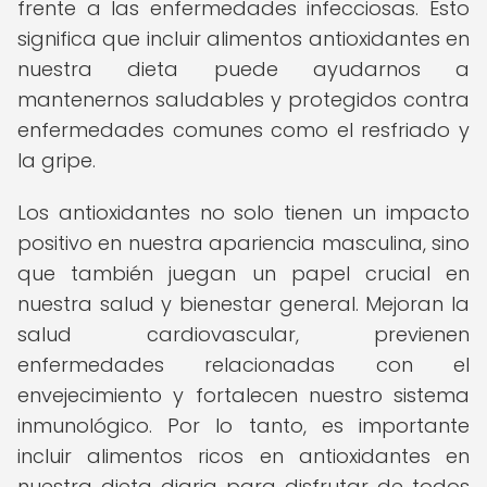
frente a las enfermedades infecciosas. Esto
significa que incluir alimentos antioxidantes en
nuestra dieta puede ayudarnos a
mantenernos saludables y protegidos contra
enfermedades comunes como el resfriado y
la gripe.
Los antioxidantes no solo tienen un impacto
positivo en nuestra apariencia masculina, sino
que también juegan un papel crucial en
nuestra salud y bienestar general. Mejoran la
salud cardiovascular, previenen
enfermedades relacionadas con el
envejecimiento y fortalecen nuestro sistema
inmunológico. Por lo tanto, es importante
incluir alimentos ricos en antioxidantes en
nuestra dieta diaria para disfrutar de todos