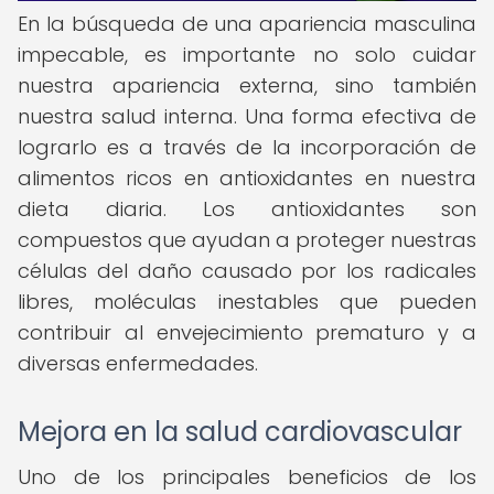
En la búsqueda de una apariencia masculina
impecable, es importante no solo cuidar
nuestra apariencia externa, sino también
nuestra salud interna. Una forma efectiva de
lograrlo es a través de la incorporación de
alimentos ricos en antioxidantes en nuestra
dieta diaria. Los antioxidantes son
compuestos que ayudan a proteger nuestras
células del daño causado por los radicales
libres, moléculas inestables que pueden
contribuir al envejecimiento prematuro y a
diversas enfermedades.
Mejora en la salud cardiovascular
Uno de los principales beneficios de los