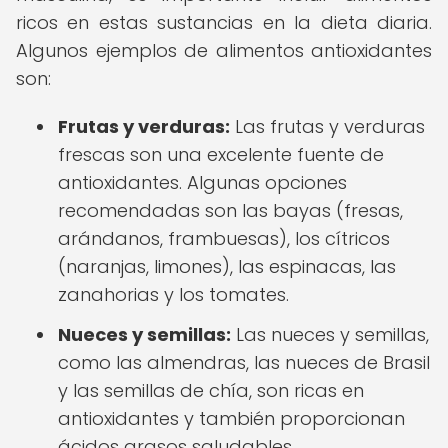
ricos en estas sustancias en la dieta diaria.
Algunos ejemplos de alimentos antioxidantes
son:
Frutas y verduras:
Las frutas y verduras
frescas son una excelente fuente de
antioxidantes. Algunas opciones
recomendadas son las bayas (fresas,
arándanos, frambuesas), los cítricos
(naranjas, limones), las espinacas, las
zanahorias y los tomates.
Nueces y semillas:
Las nueces y semillas,
como las almendras, las nueces de Brasil
y las semillas de chía, son ricas en
antioxidantes y también proporcionan
ácidos grasos saludables.