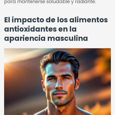
para mantenerse saludable y radiante.
El impacto de los alimentos
antioxidantes en la
apariencia masculina