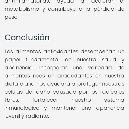
antiinflamatorias, ayuda a acelerar el
metabolismo y contribuye a la pérdida de
peso.
Conclusión
Los alimentos antioxidantes desempeñan un
papel fundamental en nuestra salud y
apariencia. Incorporar una variedad de
alimentos ricos en antioxidantes en nuestra
dieta diaria nos ayudará a proteger nuestras
células del daño causado por los radicales
libres, fortalecer nuestro sistema
inmunológico y mantener una apariencia
juvenil y radiante.