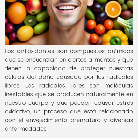
Los antioxidantes son compuestos químicos
que se encuentran en ciertos alimentos y que
tienen la capacidad de proteger nuestras
células del daño causado por los radicales
libres. Los radicales libres son moléculas
inestables que se producen naturalmente en
nuestro cuerpo y que pueden causar estrés
oxidativo, un proceso que está relacionado
con el envejecimiento prematuro y diversas
enfermedades.