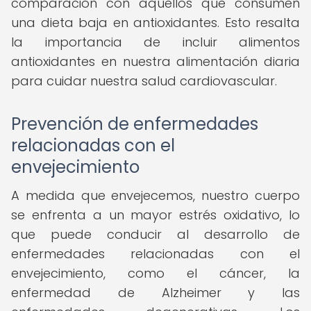
comparación con aquellos que consumen
una dieta baja en antioxidantes. Esto resalta
la importancia de incluir alimentos
antioxidantes en nuestra alimentación diaria
para cuidar nuestra salud cardiovascular.
Prevención de enfermedades
relacionadas con el
envejecimiento
A medida que envejecemos, nuestro cuerpo
se enfrenta a un mayor estrés oxidativo, lo
que puede conducir al desarrollo de
enfermedades relacionadas con el
envejecimiento, como el cáncer, la
enfermedad de Alzheimer y las