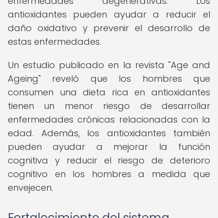
enfermedades degenerativas. Los
antioxidantes pueden ayudar a reducir el
daño oxidativo y prevenir el desarrollo de
estas enfermedades.
Un estudio publicado en la revista "Age and
Ageing" reveló que los hombres que
consumen una dieta rica en antioxidantes
tienen un menor riesgo de desarrollar
enfermedades crónicas relacionadas con la
edad. Además, los antioxidantes también
pueden ayudar a mejorar la función
cognitiva y reducir el riesgo de deterioro
cognitivo en los hombres a medida que
envejecen.
Fortalecimiento del sistema