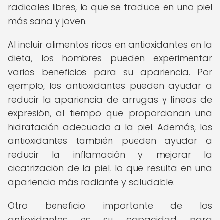
radicales libres, lo que se traduce en una piel
más sana y joven.
Al incluir alimentos ricos en antioxidantes en la
dieta, los hombres pueden experimentar
varios beneficios para su apariencia. Por
ejemplo, los antioxidantes pueden ayudar a
reducir la apariencia de arrugas y líneas de
expresión, al tiempo que proporcionan una
hidratación adecuada a la piel. Además, los
antioxidantes también pueden ayudar a
reducir la inflamación y mejorar la
cicatrización de la piel, lo que resulta en una
apariencia más radiante y saludable.
Otro beneficio importante de los
antioxidantes es su capacidad para