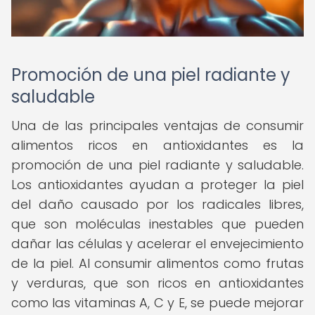
Promoción de una piel radiante y
saludable
Una de las principales ventajas de consumir
alimentos ricos en antioxidantes es la
promoción de una piel radiante y saludable.
Los antioxidantes ayudan a proteger la piel
del daño causado por los radicales libres,
que son moléculas inestables que pueden
dañar las células y acelerar el envejecimiento
de la piel. Al consumir alimentos como frutas
y verduras, que son ricos en antioxidantes
como las vitaminas A, C y E, se puede mejorar