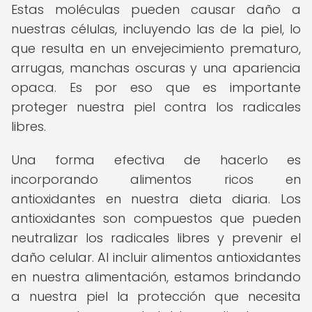
Estas moléculas pueden causar daño a
nuestras células, incluyendo las de la piel, lo
que resulta en un envejecimiento prematuro,
arrugas, manchas oscuras y una apariencia
opaca. Es por eso que es importante
proteger nuestra piel contra los radicales
libres.
Una forma efectiva de hacerlo es
incorporando alimentos ricos en
antioxidantes en nuestra dieta diaria. Los
antioxidantes son compuestos que pueden
neutralizar los radicales libres y prevenir el
daño celular. Al incluir alimentos antioxidantes
en nuestra alimentación, estamos brindando
a nuestra piel la protección que necesita