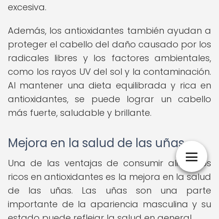
excesiva.
Además, los antioxidantes también ayudan a
proteger el cabello del daño causado por los
radicales libres y los factores ambientales,
como los rayos UV del sol y la contaminación.
Al mantener una dieta equilibrada y rica en
antioxidantes, se puede lograr un cabello
más fuerte, saludable y brillante.
Mejora en la salud de las uñas
Una de las ventajas de consumir alimentos
ricos en antioxidantes es la mejora en la salud
de las uñas. Las uñas son una parte
importante de la apariencia masculina y su
estado puede reflejar la salud en general.