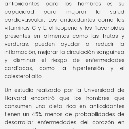
antioxidantes para los hombres es su
capacidad para mejorar la salud
cardiovascular. Los antioxidantes como las
vitaminas C y E, el licopeno y los flavonoides
presentes en alimentos como las frutas y
verduras, pueden ayudar a reducir la
inflamación, mejorar la circulación sanguínea
y disminuir el riesgo de enfermedades
cardíacas, como la hipertensión y el
colesterol alto.
Un estudio realizado por la Universidad de
Harvard encontró que los hombres que
consumen una dieta rica en antioxidantes
tienen un 45% menos de probabilidades de
desarrollar enfermedades del corazón en