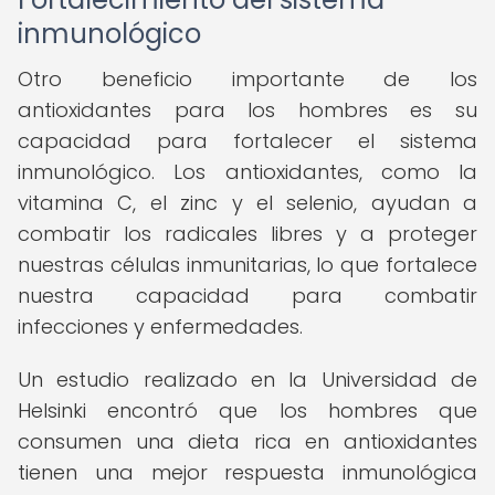
inmunológico
Otro beneficio importante de los
antioxidantes para los hombres es su
capacidad para fortalecer el sistema
inmunológico. Los antioxidantes, como la
vitamina C, el zinc y el selenio, ayudan a
combatir los radicales libres y a proteger
nuestras células inmunitarias, lo que fortalece
nuestra capacidad para combatir
infecciones y enfermedades.
Un estudio realizado en la Universidad de
Helsinki encontró que los hombres que
consumen una dieta rica en antioxidantes
tienen una mejor respuesta inmunológica