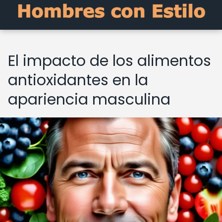
El impacto de los alimentos
antioxidantes en la
apariencia masculina