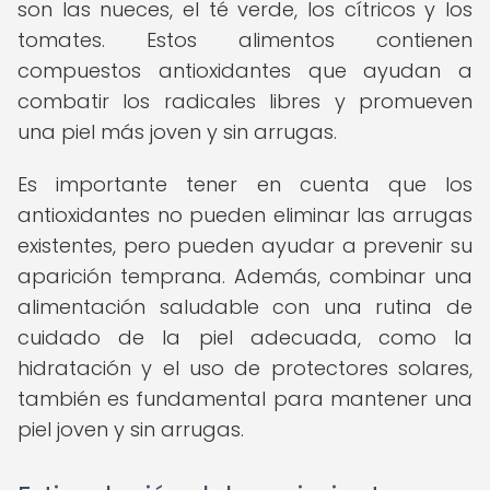
son las nueces, el té verde, los cítricos y los
tomates. Estos alimentos contienen
compuestos antioxidantes que ayudan a
combatir los radicales libres y promueven
una piel más joven y sin arrugas.
Es importante tener en cuenta que los
antioxidantes no pueden eliminar las arrugas
existentes, pero pueden ayudar a prevenir su
aparición temprana. Además, combinar una
alimentación saludable con una rutina de
cuidado de la piel adecuada, como la
hidratación y el uso de protectores solares,
también es fundamental para mantener una
piel joven y sin arrugas.