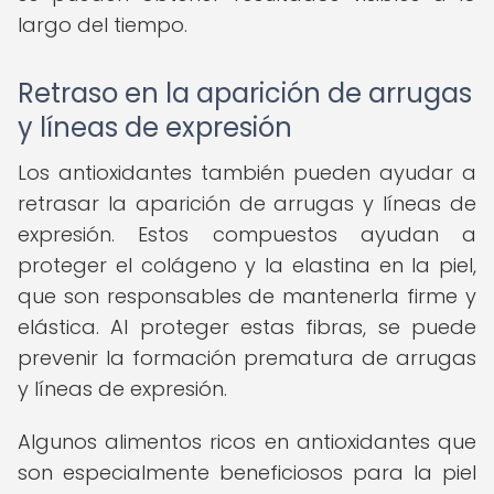
largo del tiempo.
Retraso en la aparición de arrugas
y líneas de expresión
Los antioxidantes también pueden ayudar a
retrasar la aparición de arrugas y líneas de
expresión. Estos compuestos ayudan a
proteger el colágeno y la elastina en la piel,
que son responsables de mantenerla firme y
elástica. Al proteger estas fibras, se puede
prevenir la formación prematura de arrugas
y líneas de expresión.
Algunos alimentos ricos en antioxidantes que
son especialmente beneficiosos para la piel