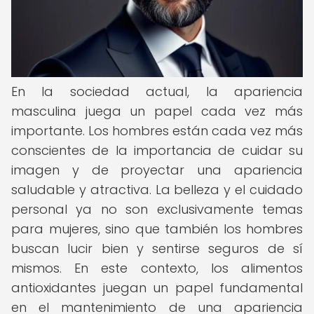
En la sociedad actual, la apariencia
masculina juega un papel cada vez más
importante. Los hombres están cada vez más
conscientes de la importancia de cuidar su
imagen y de proyectar una apariencia
saludable y atractiva. La belleza y el cuidado
personal ya no son exclusivamente temas
para mujeres, sino que también los hombres
buscan lucir bien y sentirse seguros de sí
mismos. En este contexto, los alimentos
antioxidantes juegan un papel fundamental
en el mantenimiento de una apariencia