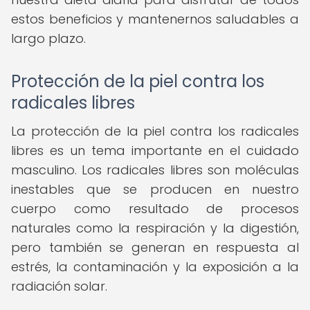
estos beneficios y mantenernos saludables a
largo plazo.
Protección de la piel contra los
radicales libres
La protección de la piel contra los radicales
libres es un tema importante en el cuidado
masculino. Los radicales libres son moléculas
inestables que se producen en nuestro
cuerpo como resultado de procesos
naturales como la respiración y la digestión,
pero también se generan en respuesta al
estrés, la contaminación y la exposición a la
radiación solar.