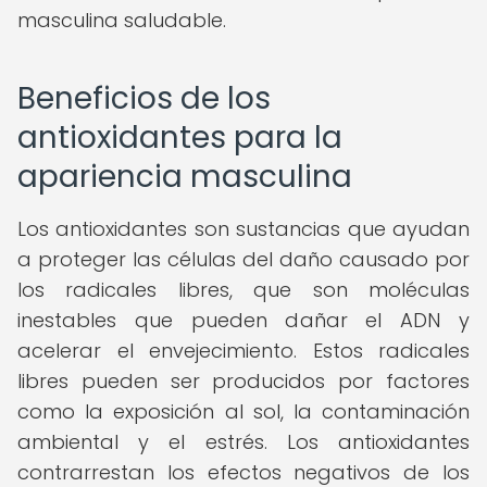
masculina saludable.
Beneficios de los
antioxidantes para la
apariencia masculina
Los antioxidantes son sustancias que ayudan
a proteger las células del daño causado por
los radicales libres, que son moléculas
inestables que pueden dañar el ADN y
acelerar el envejecimiento. Estos radicales
libres pueden ser producidos por factores
como la exposición al sol, la contaminación
ambiental y el estrés. Los antioxidantes
contrarrestan los efectos negativos de los