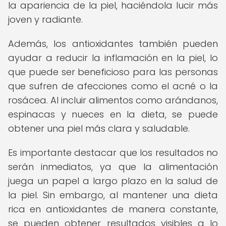
la apariencia de la piel, haciéndola lucir más
joven y radiante.
Además, los antioxidantes también pueden
ayudar a reducir la inflamación en la piel, lo
que puede ser beneficioso para las personas
que sufren de afecciones como el acné o la
rosácea. Al incluir alimentos como arándanos,
espinacas y nueces en la dieta, se puede
obtener una piel más clara y saludable.
Es importante destacar que los resultados no
serán inmediatos, ya que la alimentación
juega un papel a largo plazo en la salud de
la piel. Sin embargo, al mantener una dieta
rica en antioxidantes de manera constante,
se pueden obtener resultados visibles a lo