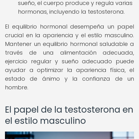
sueño, el cuerpo produce y regula varias
hormonas, incluyendo la testosterona.
El equilibrio hormonal desempeña un papel
crucial en la apariencia y el estilo masculino.
Mantener un equilibrio hormonal saludable a
través de una alimentación adecuada,
ejercicio regular y sueño adecuado puede
ayudar a optimizar la apariencia física, el
estado de ánimo y la confianza de un
hombre.
El papel de la testosterona en
el estilo masculino