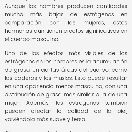
Aunque los hombres producen cantidades
mucho más bajas de estrógenos en
comparación con las mujeres, estos
hormonas aún tienen efectos significativos en
el cuerpo masculino.
Uno de los efectos más visibles de los
estrógenos en los hombres es la acumulación
de grasa en ciertas áreas del cuerpo, como
las caderas y los muslos. Esto puede resultar
en una apariencia menos masculina, con una
distribución de grasa más similar a la de una
mujer. Además, los estrógenos también
pueden afectar la calidad de la piel,
volviéndola más suave y tersa.