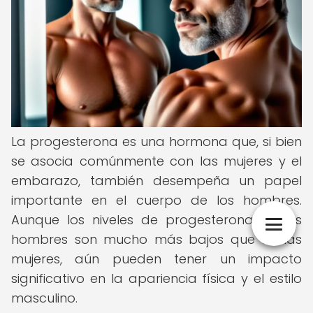
La progesterona es una hormona que, si bien
se asocia comúnmente con las mujeres y el
embarazo, también desempeña un papel
importante en el cuerpo de los hombres.
Aunque los niveles de progesterona en los
hombres son mucho más bajos que en las
mujeres, aún pueden tener un impacto
significativo en la apariencia física y el estilo
masculino.