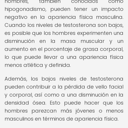
hombres, también conocidos como
hipogonadismo, pueden tener un impacto
negativo en la apariencia física masculina.
Cuando los niveles de testosterona son bajos,
es posible que los hombres experimenten una
disminución en la masa muscular y un
aumento en el porcentaje de grasa corporal,
lo que puede llevar a una apariencia física
menos atlética y definida.
Además, los bajos niveles de testosterona
pueden contribuir a la pérdida de vello facial
y corporal, así como a una disminución en la
densidad ósea. Esto puede hacer que los
hombres parezcan más jóvenes o menos
masculinos en términos de apariencia física.