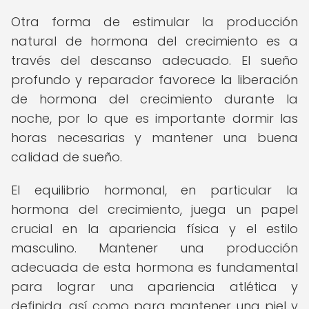
Otra forma de estimular la producción
natural de hormona del crecimiento es a
través del descanso adecuado. El sueño
profundo y reparador favorece la liberación
de hormona del crecimiento durante la
noche, por lo que es importante dormir las
horas necesarias y mantener una buena
calidad de sueño.
El equilibrio hormonal, en particular la
hormona del crecimiento, juega un papel
crucial en la apariencia física y el estilo
masculino. Mantener una producción
adecuada de esta hormona es fundamental
para lograr una apariencia atlética y
definida, así como para mantener una piel y