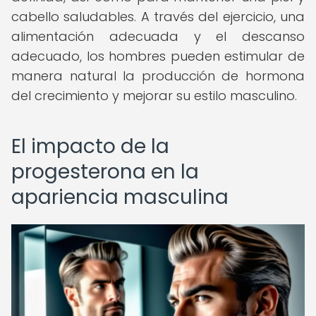
cabello saludables. A través del ejercicio, una
alimentación adecuada y el descanso
adecuado, los hombres pueden estimular de
manera natural la producción de hormona
del crecimiento y mejorar su estilo masculino.
El impacto de la
progesterona en la
apariencia masculina