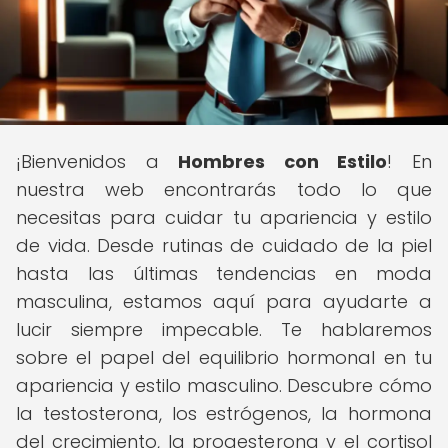
¡Bienvenidos a
Hombres con Estilo
! En
nuestra web encontrarás todo lo que
necesitas para cuidar tu apariencia y estilo
de vida. Desde rutinas de cuidado de la piel
hasta las últimas tendencias en moda
masculina, estamos aquí para ayudarte a
lucir siempre impecable. Te hablaremos
sobre el papel del equilibrio hormonal en tu
apariencia y estilo masculino. Descubre cómo
la testosterona, los estrógenos, la hormona
del crecimiento, la progesterona y el cortisol