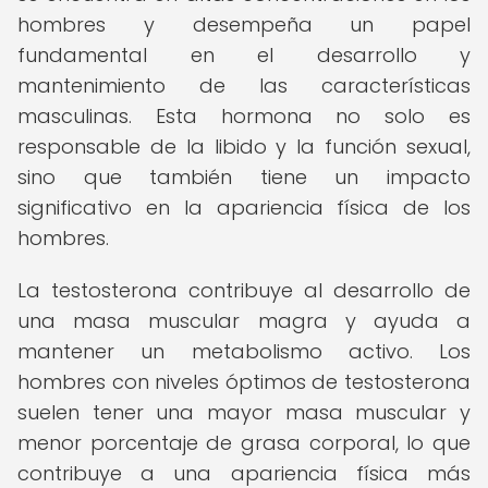
hombres y desempeña un papel
fundamental en el desarrollo y
mantenimiento de las características
masculinas. Esta hormona no solo es
responsable de la libido y la función sexual,
sino que también tiene un impacto
significativo en la apariencia física de los
hombres.
La testosterona contribuye al desarrollo de
una masa muscular magra y ayuda a
mantener un metabolismo activo. Los
hombres con niveles óptimos de testosterona
suelen tener una mayor masa muscular y
menor porcentaje de grasa corporal, lo que
contribuye a una apariencia física más