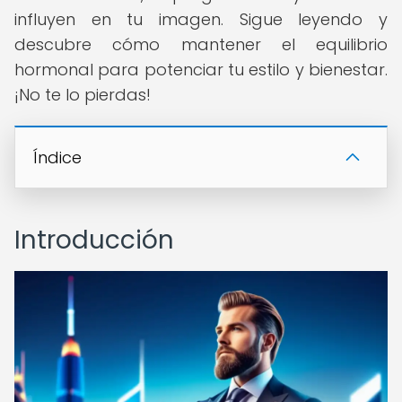
influyen en tu imagen. Sigue leyendo y
descubre cómo mantener el equilibrio
hormonal para potenciar tu estilo y bienestar.
¡No te lo pierdas!
Índice
Introducción