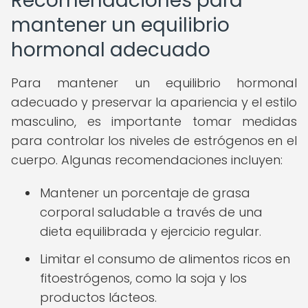
Recomendaciones para
mantener un equilibrio
hormonal adecuado
Para mantener un equilibrio hormonal
adecuado y preservar la apariencia y el estilo
masculino, es importante tomar medidas
para controlar los niveles de estrógenos en el
cuerpo. Algunas recomendaciones incluyen:
Mantener un porcentaje de grasa
corporal saludable a través de una
dieta equilibrada y ejercicio regular.
Limitar el consumo de alimentos ricos en
fitoestrógenos, como la soja y los
productos lácteos.