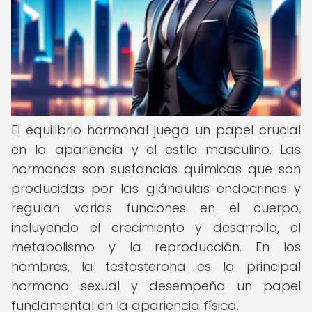
El equilibrio hormonal juega un papel crucial
en la apariencia y el estilo masculino. Las
hormonas son sustancias químicas que son
producidas por las glándulas endocrinas y
regulan varias funciones en el cuerpo,
incluyendo el crecimiento y desarrollo, el
metabolismo y la reproducción. En los
hombres, la testosterona es la principal
hormona sexual y desempeña un papel
fundamental en la apariencia física.