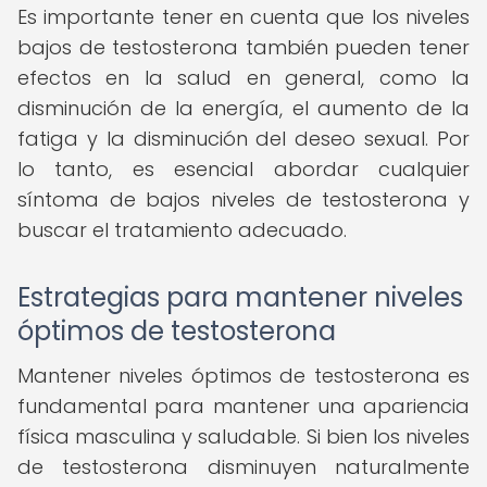
Es importante tener en cuenta que los niveles
bajos de testosterona también pueden tener
efectos en la salud en general, como la
disminución de la energía, el aumento de la
fatiga y la disminución del deseo sexual. Por
lo tanto, es esencial abordar cualquier
síntoma de bajos niveles de testosterona y
buscar el tratamiento adecuado.
Estrategias para mantener niveles
óptimos de testosterona
Mantener niveles óptimos de testosterona es
fundamental para mantener una apariencia
física masculina y saludable. Si bien los niveles
de testosterona disminuyen naturalmente