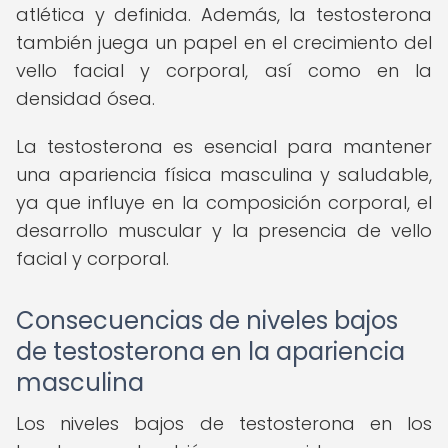
atlética y definida. Además, la testosterona
también juega un papel en el crecimiento del
vello facial y corporal, así como en la
densidad ósea.
La testosterona es esencial para mantener
una apariencia física masculina y saludable,
ya que influye en la composición corporal, el
desarrollo muscular y la presencia de vello
facial y corporal.
Consecuencias de niveles bajos
de testosterona en la apariencia
masculina
Los niveles bajos de testosterona en los