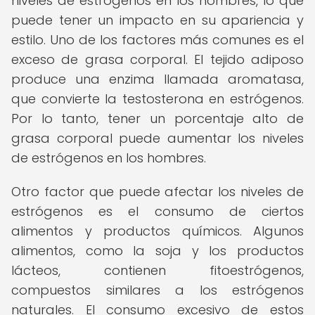
niveles de estrógenos en los hombres, lo que
puede tener un impacto en su apariencia y
estilo. Uno de los factores más comunes es el
exceso de grasa corporal. El tejido adiposo
produce una enzima llamada aromatasa,
que convierte la testosterona en estrógenos.
Por lo tanto, tener un porcentaje alto de
grasa corporal puede aumentar los niveles
de estrógenos en los hombres.
Otro factor que puede afectar los niveles de
estrógenos es el consumo de ciertos
alimentos y productos químicos. Algunos
alimentos, como la soja y los productos
lácteos, contienen fitoestrógenos,
compuestos similares a los estrógenos
naturales. El consumo excesivo de estos