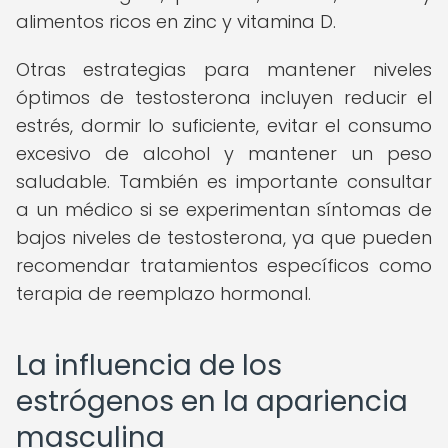
alimentos ricos en zinc y vitamina D.
Otras estrategias para mantener niveles
óptimos de testosterona incluyen reducir el
estrés, dormir lo suficiente, evitar el consumo
excesivo de alcohol y mantener un peso
saludable. También es importante consultar
a un médico si se experimentan síntomas de
bajos niveles de testosterona, ya que pueden
recomendar tratamientos específicos como
terapia de reemplazo hormonal.
La influencia de los
estrógenos en la apariencia
masculina