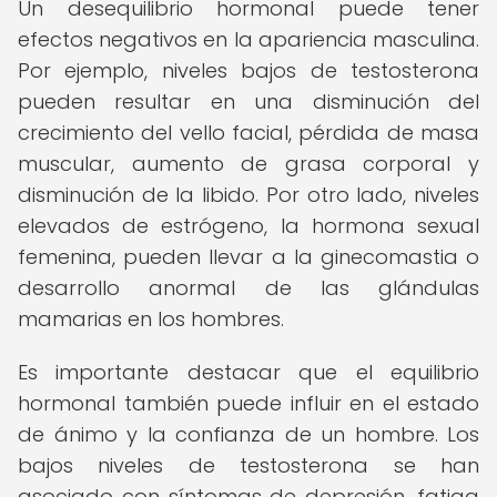
Un desequilibrio hormonal puede tener
efectos negativos en la apariencia masculina.
Por ejemplo, niveles bajos de testosterona
pueden resultar en una disminución del
crecimiento del vello facial, pérdida de masa
muscular, aumento de grasa corporal y
disminución de la libido. Por otro lado, niveles
elevados de estrógeno, la hormona sexual
femenina, pueden llevar a la ginecomastia o
desarrollo anormal de las glándulas
mamarias en los hombres.
Es importante destacar que el equilibrio
hormonal también puede influir en el estado
de ánimo y la confianza de un hombre. Los
bajos niveles de testosterona se han
asociado con síntomas de depresión, fatiga