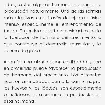
edad, existen algunas formas de estimular su
producción naturalmente. Una de las formas
más efectivas es a través del ejercicio físico
intenso, especialmente el entrenamiento de
fuerza. El ejercicio de alta intensidad estimula
la liberación de hormona del crecimiento, lo
que contribuye al desarrollo muscular y la
quema de grasa.
Además, una alimentación equilibrada y rica
en proteínas puede favorecer la producción
de hormona del crecimiento. Los alimentos
ricos en aminoácidos, como la carne magra,
los huevos y los lácteos, son especialmente
beneficiosos para estimular la producción de
esta hormona.