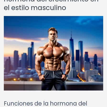
el estilo masculino
Funciones de la hormona del