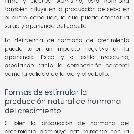
firme y elástica. Asimismo, esta hormona
también influye en la producción de sebo en
el cuero cabelludo, lo que puede afectar la
salud y apariencia del cabello.
La deficiencia de hormona del crecimiento
puede tener un impacto negativo en la
apariencia física y el estilo masculino,
afectando tanto la composición corporal
como la calidad de la piel y el cabello.
Formas de estimular la
producción natural de hormona
del crecimiento
Si bien la producción de hormona del
crecimiento disminuye naturalmente con la