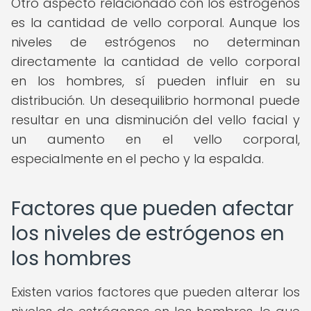
Otro aspecto relacionado con los estrógenos
es la cantidad de vello corporal. Aunque los
niveles de estrógenos no determinan
directamente la cantidad de vello corporal
en los hombres, sí pueden influir en su
distribución. Un desequilibrio hormonal puede
resultar en una disminución del vello facial y
un aumento en el vello corporal,
especialmente en el pecho y la espalda.
Factores que pueden afectar
los niveles de estrógenos en
los hombres
Existen varios factores que pueden alterar los