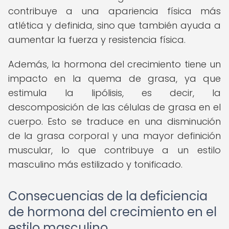
contribuye a una apariencia física más
atlética y definida, sino que también ayuda a
aumentar la fuerza y resistencia física.
Además, la hormona del crecimiento tiene un
impacto en la quema de grasa, ya que
estimula la lipólisis, es decir, la
descomposición de las células de grasa en el
cuerpo. Esto se traduce en una disminución
de la grasa corporal y una mayor definición
muscular, lo que contribuye a un estilo
masculino más estilizado y tonificado.
Consecuencias de la deficiencia
de hormona del crecimiento en el
estilo masculino