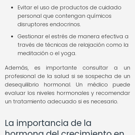
Evitar el uso de productos de cuidado
personal que contengan químicos
disruptores endocrinos.
Gestionar el estrés de manera efectiva a
través de técnicas de relajación como la
meditación o el yoga.
Además, es importante consultar a un
profesional de la salud si se sospecha de un
desequilibrio hormonal. Un médico puede
evaluar los niveles hormonales y recomendar
un tratamiento adecuado si es necesario.
La importancia de la
hormona del crecimiento en