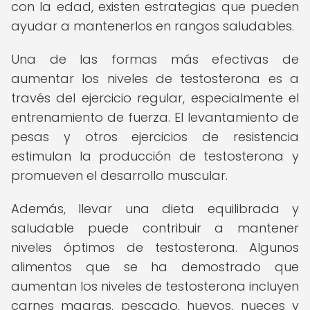
con la edad, existen estrategias que pueden
ayudar a mantenerlos en rangos saludables.
Una de las formas más efectivas de
aumentar los niveles de testosterona es a
través del ejercicio regular, especialmente el
entrenamiento de fuerza. El levantamiento de
pesas y otros ejercicios de resistencia
estimulan la producción de testosterona y
promueven el desarrollo muscular.
Además, llevar una dieta equilibrada y
saludable puede contribuir a mantener
niveles óptimos de testosterona. Algunos
alimentos que se ha demostrado que
aumentan los niveles de testosterona incluyen
carnes magras, pescado, huevos, nueces y