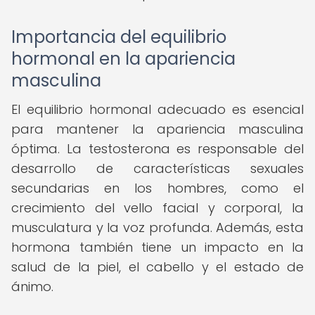
Importancia del equilibrio
hormonal en la apariencia
masculina
El equilibrio hormonal adecuado es esencial
para mantener la apariencia masculina
óptima. La testosterona es responsable del
desarrollo de características sexuales
secundarias en los hombres, como el
crecimiento del vello facial y corporal, la
musculatura y la voz profunda. Además, esta
hormona también tiene un impacto en la
salud de la piel, el cabello y el estado de
ánimo.