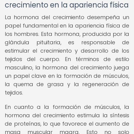
crecimiento en la apariencia física
La hormona del crecimiento desempeña un
papel fundamental en la apariencia física de
los hombres. Esta hormona, producida por la
glándula pituitaria, es responsable de
estimular el crecimiento y desarrollo de los
tejidos del cuerpo. En términos de estilo
masculino, la hormona del crecimiento juega
un papel clave en la formación de músculos,
la quema de grasa y la regeneración de
tejidos.
En cuanto a la formación de músculos, la
hormona del crecimiento estimula la síntesis
de proteínas, lo que favorece el aumento de
masa muscular magra. Esto no solo