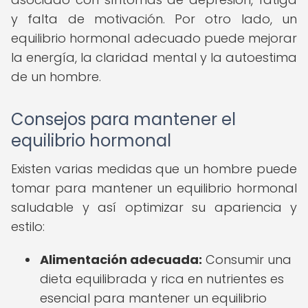
y falta de motivación. Por otro lado, un
equilibrio hormonal adecuado puede mejorar
la energía, la claridad mental y la autoestima
de un hombre.
Consejos para mantener el
equilibrio hormonal
Existen varias medidas que un hombre puede
tomar para mantener un equilibrio hormonal
saludable y así optimizar su apariencia y
estilo:
Alimentación adecuada:
Consumir una
dieta equilibrada y rica en nutrientes es
esencial para mantener un equilibrio