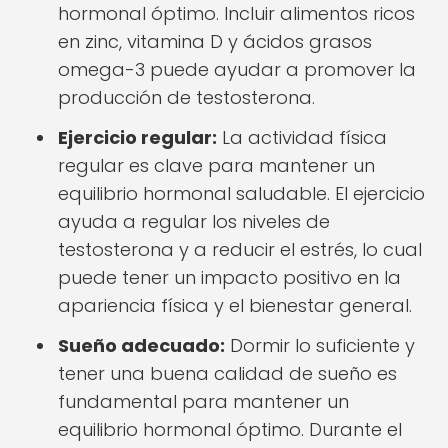
hormonal óptimo. Incluir alimentos ricos
en zinc, vitamina D y ácidos grasos
omega-3 puede ayudar a promover la
producción de testosterona.
Ejercicio regular:
La actividad física
regular es clave para mantener un
equilibrio hormonal saludable. El ejercicio
ayuda a regular los niveles de
testosterona y a reducir el estrés, lo cual
puede tener un impacto positivo en la
apariencia física y el bienestar general.
Sueño adecuado:
Dormir lo suficiente y
tener una buena calidad de sueño es
fundamental para mantener un
equilibrio hormonal óptimo. Durante el