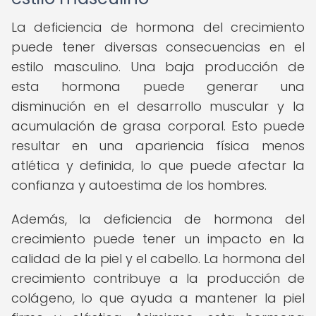
La deficiencia de hormona del crecimiento
puede tener diversas consecuencias en el
estilo masculino. Una baja producción de
esta hormona puede generar una
disminución en el desarrollo muscular y la
acumulación de grasa corporal. Esto puede
resultar en una apariencia física menos
atlética y definida, lo que puede afectar la
confianza y autoestima de los hombres.
Además, la deficiencia de hormona del
crecimiento puede tener un impacto en la
calidad de la piel y el cabello. La hormona del
crecimiento contribuye a la producción de
colágeno, lo que ayuda a mantener la piel