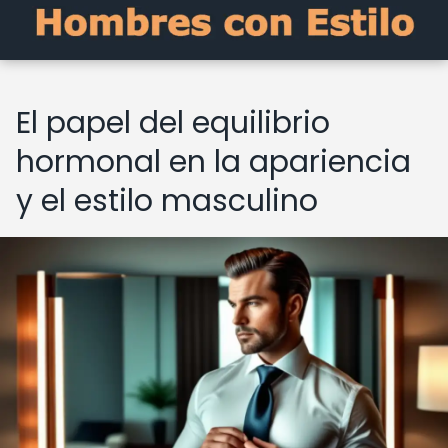
El papel del equilibrio
hormonal en la apariencia
y el estilo masculino