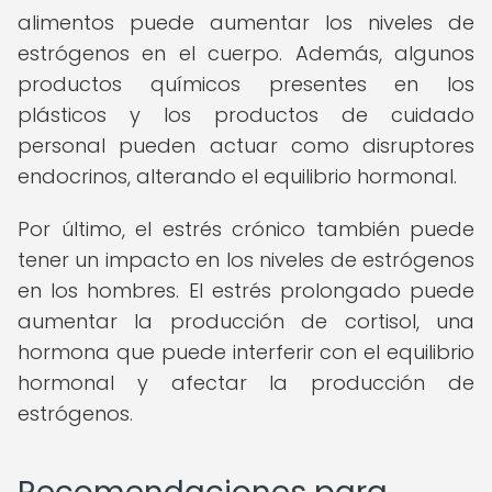
alimentos puede aumentar los niveles de
estrógenos en el cuerpo. Además, algunos
productos químicos presentes en los
plásticos y los productos de cuidado
personal pueden actuar como disruptores
endocrinos, alterando el equilibrio hormonal.
Por último, el estrés crónico también puede
tener un impacto en los niveles de estrógenos
en los hombres. El estrés prolongado puede
aumentar la producción de cortisol, una
hormona que puede interferir con el equilibrio
hormonal y afectar la producción de
estrógenos.