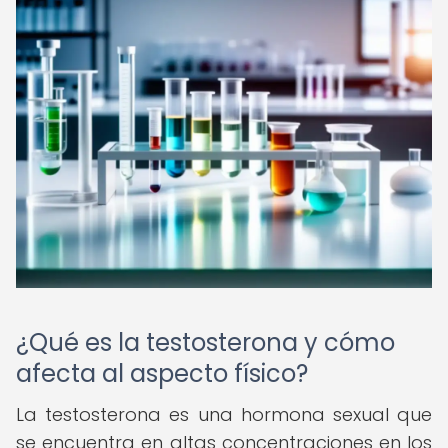
¿Qué es la testosterona y cómo
afecta al aspecto físico?
La testosterona es una hormona sexual que
se encuentra en altas concentraciones en los