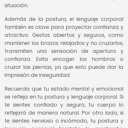
situación.
Además de la postura, el lenguaje corporal
también es clave para proyectar confianza y
atractivo. Gestos abiertos y seguros, como
mantener los brazos relajados y no cruzarlos,
transmiten una sensación de apertura y
confianza. Evita encoger los hombros o
cruzar las piernas, ya que esto puede dar la
impresión de inseguridad.
Recuerda que tu estado mental y emocional
se refleja en tu postura y lenguaje corporal. Si
te sientes confiado y seguro, tu cuerpo lo
reflejará de manera natural. Por otro lado, si
te sientes nervioso o incómodo, tu postura y