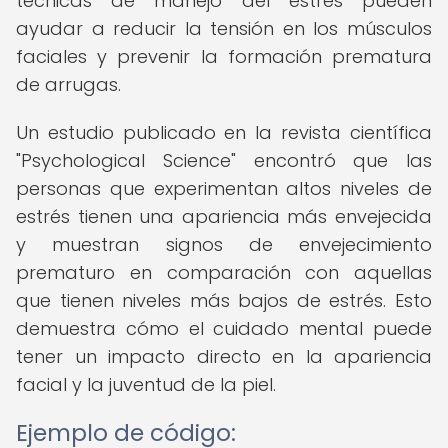
técnicas de manejo del estrés pueden
ayudar a reducir la tensión en los músculos
faciales y prevenir la formación prematura
de arrugas.
Un estudio publicado en la revista científica
"Psychological Science" encontró que las
personas que experimentan altos niveles de
estrés tienen una apariencia más envejecida
y muestran signos de envejecimiento
prematuro en comparación con aquellas
que tienen niveles más bajos de estrés. Esto
demuestra cómo el cuidado mental puede
tener un impacto directo en la apariencia
facial y la juventud de la piel.
Ejemplo de código: