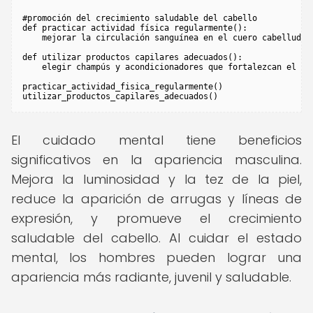
#promoción del crecimiento saludable del cabello

def practicar actividad física regularmente():

    mejorar la circulación sanguínea en el cuero cabelludo

def utilizar productos capilares adecuados():

    elegir champús y acondicionadores que fortalezcan el cab
practicar_actividad_fisica_regularmente()

El cuidado mental tiene beneficios
significativos en la apariencia masculina.
Mejora la luminosidad y la tez de la piel,
reduce la aparición de arrugas y líneas de
expresión, y promueve el crecimiento
saludable del cabello. Al cuidar el estado
mental, los hombres pueden lograr una
apariencia más radiante, juvenil y saludable.