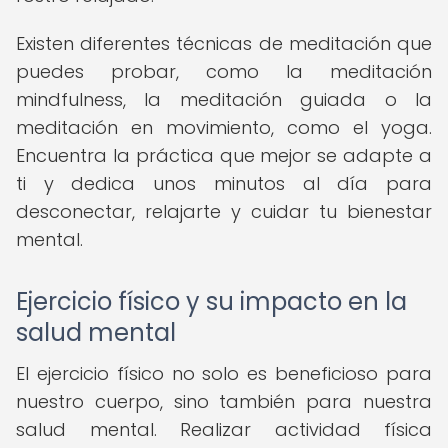
Existen diferentes técnicas de meditación que
puedes probar, como la meditación
mindfulness, la meditación guiada o la
meditación en movimiento, como el yoga.
Encuentra la práctica que mejor se adapte a
ti y dedica unos minutos al día para
desconectar, relajarte y cuidar tu bienestar
mental.
Ejercicio físico y su impacto en la
salud mental
El ejercicio físico no solo es beneficioso para
nuestro cuerpo, sino también para nuestra
salud mental. Realizar actividad física