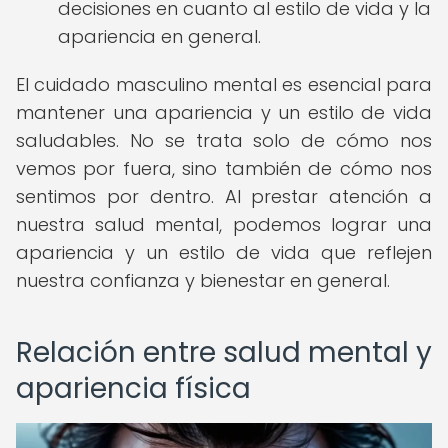
decisiones en cuanto al estilo de vida y la
apariencia en general.
El cuidado masculino mental es esencial para
mantener una apariencia y un estilo de vida
saludables. No se trata solo de cómo nos
vemos por fuera, sino también de cómo nos
sentimos por dentro. Al prestar atención a
nuestra salud mental, podemos lograr una
apariencia y un estilo de vida que reflejen
nuestra confianza y bienestar en general.
Relación entre salud mental y
apariencia física