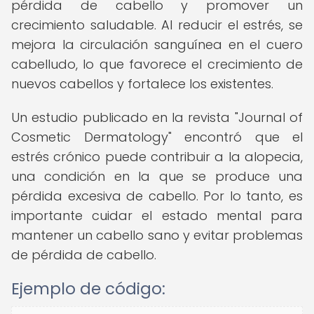
pérdida de cabello y promover un
crecimiento saludable. Al reducir el estrés, se
mejora la circulación sanguínea en el cuero
cabelludo, lo que favorece el crecimiento de
nuevos cabellos y fortalece los existentes.
Un estudio publicado en la revista "Journal of
Cosmetic Dermatology" encontró que el
estrés crónico puede contribuir a la alopecia,
una condición en la que se produce una
pérdida excesiva de cabello. Por lo tanto, es
importante cuidar el estado mental para
mantener un cabello sano y evitar problemas
de pérdida de cabello.
Ejemplo de código: