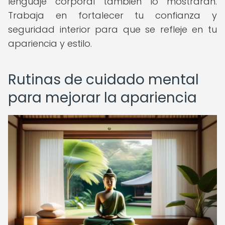
lenguaje corporal también lo mostrarán.
Trabaja en fortalecer tu confianza y
seguridad interior para que se refleje en tu
apariencia y estilo.
Rutinas de cuidado mental
para mejorar la apariencia