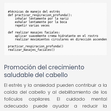
#técnicas de manejo del estrés

def practicar_respiracion_profunda():

    inhalar lentamente por la nariz

    exhalar lentamente por la boca

    repetir varias veces

def realizar masajes faciales:

    aplicar suavemente crema hidratante en el rostro

    realizar movimientos circulares en dirección ascendente

practicar_respiracion_profunda()

Promoción del crecimiento
saludable del cabello
El estrés y la ansiedad pueden contribuir a la
caída del cabello y al debilitamiento de los
folículos capilares. El cuidado mental
adecuado puede ayudar a reducir la