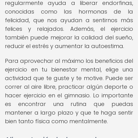
regularmente ayuda a liberar endorfinas,
conocidas como las hormonas de la
felicidad, que nos ayudan a sentirnos más
felices y relajados. Además, el ejercicio
también puede mejorar la calidad del sueño,
reducir el estrés y aumentar la autoestima.
Para aprovechar al máximo los beneficios del
ejercicio en tu bienestar mental, elige una
actividad que te guste y te motive. Puede ser
correr al aire libre, practicar algún deporte o
hacer ejercicio en el gimnasio. Lo importante
es encontrar una rutina que puedas
mantener a largo plazo y que te haga sentir
bien tanto física como mentalmente.