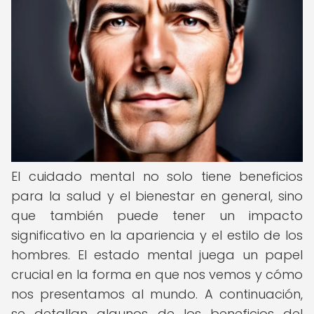
El cuidado mental no solo tiene beneficios
para la salud y el bienestar en general, sino
que también puede tener un impacto
significativo en la apariencia y el estilo de los
hombres. El estado mental juega un papel
crucial en la forma en que nos vemos y cómo
nos presentamos al mundo. A continuación,
se detallan algunos de los beneficios del