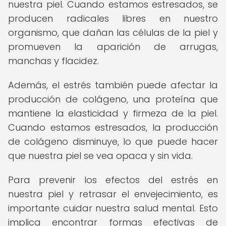
nuestra piel. Cuando estamos estresados, se
producen radicales libres en nuestro
organismo, que dañan las células de la piel y
promueven la aparición de arrugas,
manchas y flacidez.
Además, el estrés también puede afectar la
producción de colágeno, una proteína que
mantiene la elasticidad y firmeza de la piel.
Cuando estamos estresados, la producción
de colágeno disminuye, lo que puede hacer
que nuestra piel se vea opaca y sin vida.
Para prevenir los efectos del estrés en
nuestra piel y retrasar el envejecimiento, es
importante cuidar nuestra salud mental. Esto
implica encontrar formas efectivas de