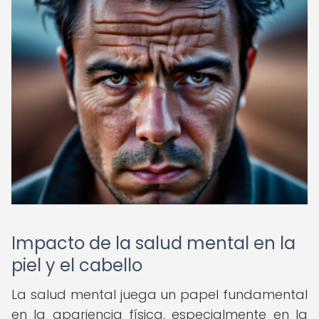
Impacto de la salud mental en la
piel y el cabello
La salud mental juega un papel fundamental
en la apariencia física, especialmente en la