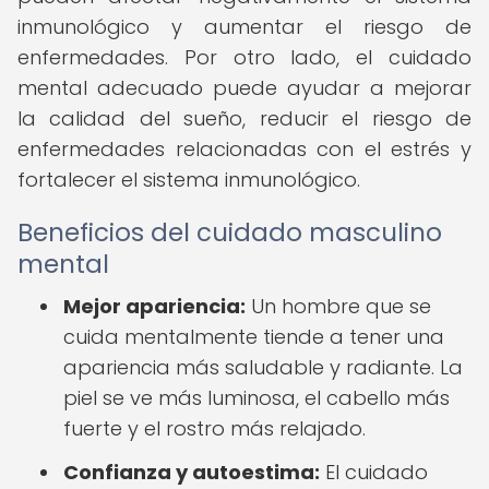
inmunológico y aumentar el riesgo de
enfermedades. Por otro lado, el cuidado
mental adecuado puede ayudar a mejorar
la calidad del sueño, reducir el riesgo de
enfermedades relacionadas con el estrés y
fortalecer el sistema inmunológico.
Beneficios del cuidado masculino
mental
Mejor apariencia:
Un hombre que se
cuida mentalmente tiende a tener una
apariencia más saludable y radiante. La
piel se ve más luminosa, el cabello más
fuerte y el rostro más relajado.
Confianza y autoestima:
El cuidado