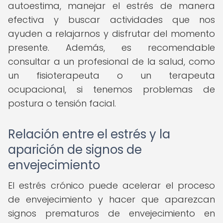
autoestima, manejar el estrés de manera
efectiva y buscar actividades que nos
ayuden a relajarnos y disfrutar del momento
presente. Además, es recomendable
consultar a un profesional de la salud, como
un fisioterapeuta o un terapeuta
ocupacional, si tenemos problemas de
postura o tensión facial.
Relación entre el estrés y la
aparición de signos de
envejecimiento
El estrés crónico puede acelerar el proceso
de envejecimiento y hacer que aparezcan
signos prematuros de envejecimiento en