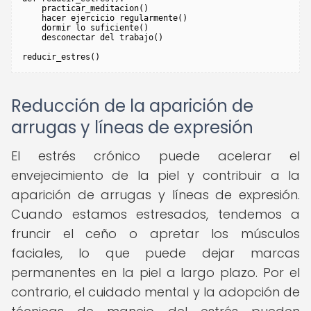
    practicar_meditacion()

    hacer ejercicio regularmente()

    dormir lo suficiente()

    desconectar del trabajo()

Reducción de la aparición de
arrugas y líneas de expresión
El estrés crónico puede acelerar el
envejecimiento de la piel y contribuir a la
aparición de arrugas y líneas de expresión.
Cuando estamos estresados, tendemos a
fruncir el ceño o apretar los músculos
faciales, lo que puede dejar marcas
permanentes en la piel a largo plazo. Por el
contrario, el cuidado mental y la adopción de