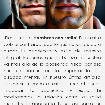
¡Bienvenido a
Hombres con Estilo
! En nuestra
web encontrarás todo lo que necesitas para
cuidar tu apariencia y estilo de manera
integral. Sabemos que la belleza masculina
va más allá de la apariencia física, por eso
nos enfocamos en la importancia del
cuidado mental. En nuestro último artículo,
descubrirás cómo el estado mental puede
impactar tu apariencia y estilo. Te
mostraremos la relación entre la salud
mental y la apariencia física, así como los