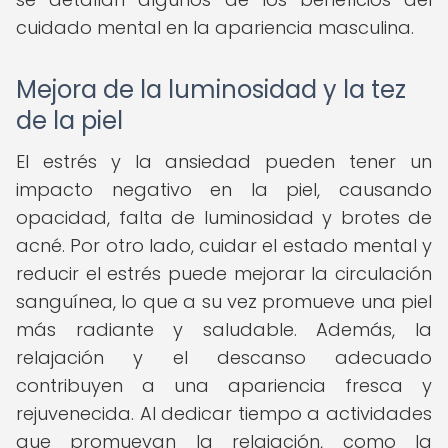
cuidado mental en la apariencia masculina.
Mejora de la luminosidad y la tez
de la piel
El estrés y la ansiedad pueden tener un
impacto negativo en la piel, causando
opacidad, falta de luminosidad y brotes de
acné. Por otro lado, cuidar el estado mental y
reducir el estrés puede mejorar la circulación
sanguínea, lo que a su vez promueve una piel
más radiante y saludable. Además, la
relajación y el descanso adecuado
contribuyen a una apariencia fresca y
rejuvenecida. Al dedicar tiempo a actividades
que promuevan la relajación, como la