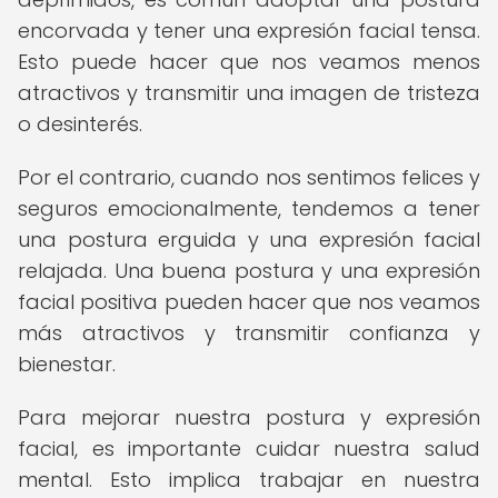
encorvada y tener una expresión facial tensa.
Esto puede hacer que nos veamos menos
atractivos y transmitir una imagen de tristeza
o desinterés.
Por el contrario, cuando nos sentimos felices y
seguros emocionalmente, tendemos a tener
una postura erguida y una expresión facial
relajada. Una buena postura y una expresión
facial positiva pueden hacer que nos veamos
más atractivos y transmitir confianza y
bienestar.
Para mejorar nuestra postura y expresión
facial, es importante cuidar nuestra salud
mental. Esto implica trabajar en nuestra