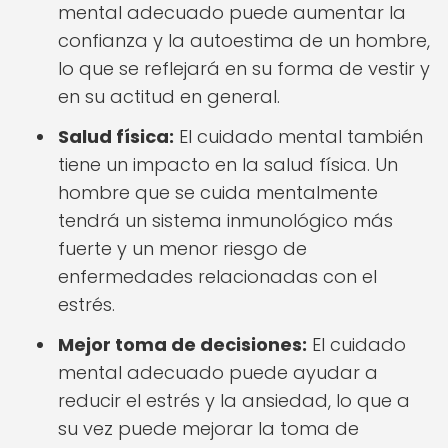
mental adecuado puede aumentar la
confianza y la autoestima de un hombre,
lo que se reflejará en su forma de vestir y
en su actitud en general.
Salud física:
El cuidado mental también
tiene un impacto en la salud física. Un
hombre que se cuida mentalmente
tendrá un sistema inmunológico más
fuerte y un menor riesgo de
enfermedades relacionadas con el
estrés.
Mejor toma de decisiones:
El cuidado
mental adecuado puede ayudar a
reducir el estrés y la ansiedad, lo que a
su vez puede mejorar la toma de