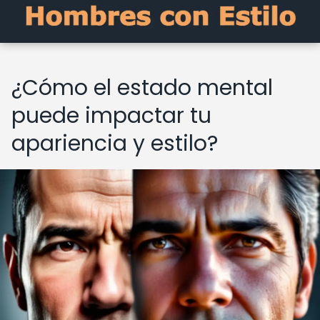
¿Cómo el estado mental
puede impactar tu
apariencia y estilo?