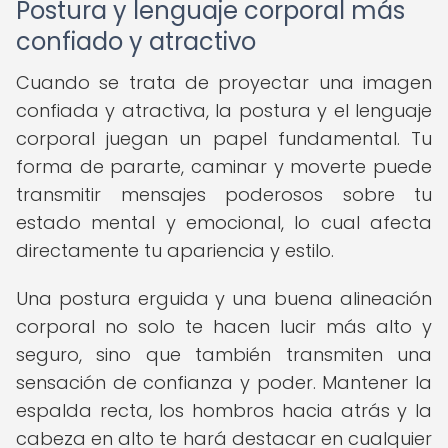
Postura y lenguaje corporal más
confiado y atractivo
Cuando se trata de proyectar una imagen
confiada y atractiva, la postura y el lenguaje
corporal juegan un papel fundamental. Tu
forma de pararte, caminar y moverte puede
transmitir mensajes poderosos sobre tu
estado mental y emocional, lo cual afecta
directamente tu apariencia y estilo.
Una postura erguida y una buena alineación
corporal no solo te hacen lucir más alto y
seguro, sino que también transmiten una
sensación de confianza y poder. Mantener la
espalda recta, los hombros hacia atrás y la
cabeza en alto te hará destacar en cualquier