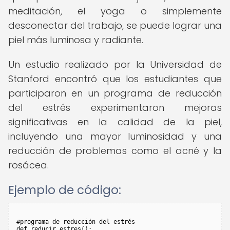
meditación, el yoga o simplemente
desconectar del trabajo, se puede lograr una
piel más luminosa y radiante.
Un estudio realizado por la Universidad de
Stanford encontró que los estudiantes que
participaron en un programa de reducción
del estrés experimentaron mejoras
significativas en la calidad de la piel,
incluyendo una mayor luminosidad y una
reducción de problemas como el acné y la
rosácea.
Ejemplo de código:
#programa de reducción del estrés

def reducir_estres():
