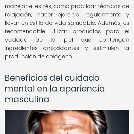
manejar el estrés, como practicar técnicas de
relajación, hacer ejercicio regularmente y
llevar un estilo de vida saludable. Además, es
recomendable utilizar productos para el
cuidado de la piel que contengan
ingredientes antioxidantes y estimulen la
producción de colágeno.
Beneficios del cuidado
mental en la apariencia
masculina