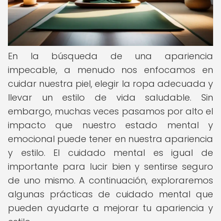
En la búsqueda de una apariencia
impecable, a menudo nos enfocamos en
cuidar nuestra piel, elegir la ropa adecuada y
llevar un estilo de vida saludable. Sin
embargo, muchas veces pasamos por alto el
impacto que nuestro estado mental y
emocional puede tener en nuestra apariencia
y estilo. El cuidado mental es igual de
importante para lucir bien y sentirse seguro
de uno mismo. A continuación, exploraremos
algunas prácticas de cuidado mental que
pueden ayudarte a mejorar tu apariencia y