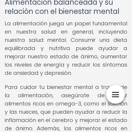
Alimentación balanceada y su
relación con el bienestar mental
La alimentación juega un papel fundamental
en nuestra salud en general, incluyendo
nuestra salud mental. Consumir una dieta
equilibrada y nutritiva puede ayudar a
mejorar nuestro estado de ánimo, aumentar
los niveles de energía y reducir los síntomas
de ansiedad y depresión.
Para cuidar tu bienestar mental a través de
la alimentación, asegúrate de incluir
alimentos ricos en omega-3, como el salmón
y las nueces, que pueden ayudar a reducir la
inflamación en el cerebro y mejorar el estado
de ánimo. Además, los alimentos ricos en