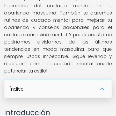
beneficios del cuidado mental en la
apariencia masculina. También te daremos
rutinas de cuidado mental para mejorar tu
apariencia y consejos adicionales para el
cuidado masculino mental. Y por supuesto, no
podríamos olvidarnos de las últimas
tendencias en moda masculina para que
siempre luzcas impecable. ¡Sigue leyendo y
descubre cómo el cuidado mental puede
potenciar tu estilo!
Índice
Introducción