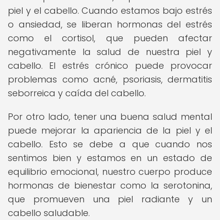
piel y el cabello. Cuando estamos bajo estrés
o ansiedad, se liberan hormonas del estrés
como el cortisol, que pueden afectar
negativamente la salud de nuestra piel y
cabello. El estrés crónico puede provocar
problemas como acné, psoriasis, dermatitis
seborreica y caída del cabello.
Por otro lado, tener una buena salud mental
puede mejorar la apariencia de la piel y el
cabello. Esto se debe a que cuando nos
sentimos bien y estamos en un estado de
equilibrio emocional, nuestro cuerpo produce
hormonas de bienestar como la serotonina,
que promueven una piel radiante y un
cabello saludable.