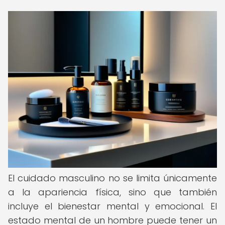
El cuidado masculino no se limita únicamente
a la apariencia física, sino que también
incluye el bienestar mental y emocional. El
estado mental de un hombre puede tener un