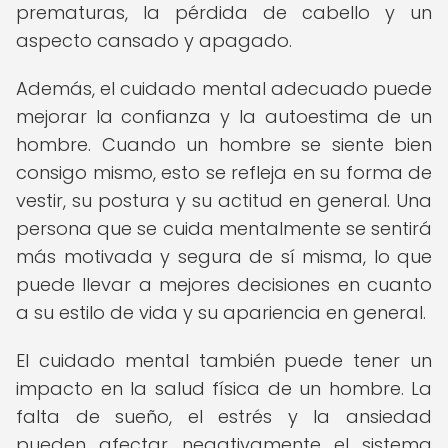
prematuras, la pérdida de cabello y un
aspecto cansado y apagado.
Además, el cuidado mental adecuado puede
mejorar la confianza y la autoestima de un
hombre. Cuando un hombre se siente bien
consigo mismo, esto se refleja en su forma de
vestir, su postura y su actitud en general. Una
persona que se cuida mentalmente se sentirá
más motivada y segura de sí misma, lo que
puede llevar a mejores decisiones en cuanto
a su estilo de vida y su apariencia en general.
El cuidado mental también puede tener un
impacto en la salud física de un hombre. La
falta de sueño, el estrés y la ansiedad
pueden afectar negativamente el sistema