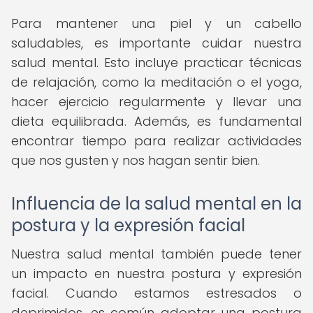
Para mantener una piel y un cabello
saludables, es importante cuidar nuestra
salud mental. Esto incluye practicar técnicas
de relajación, como la meditación o el yoga,
hacer ejercicio regularmente y llevar una
dieta equilibrada. Además, es fundamental
encontrar tiempo para realizar actividades
que nos gusten y nos hagan sentir bien.
Influencia de la salud mental en la
postura y la expresión facial
Nuestra salud mental también puede tener
un impacto en nuestra postura y expresión
facial. Cuando estamos estresados o
deprimidos, es común adoptar una postura