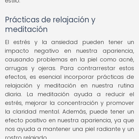
estilo.
Prácticas de relajación y
meditación
El estrés y la ansiedad pueden tener un
impacto negativo en nuestra apariencia,
causando problemas en la piel como acné,
arrugas y ojeras. Para contrarrestar estos
efectos, es esencial incorporar prácticas de
relajación y meditación en nuestra rutina
diaria. La meditación ayuda a reducir el
estrés, mejorar la concentración y promover
la claridad mental. Además, puede tener un
efecto positivo en nuestra apariencia, ya que
nos ayuda a mantener una piel radiante y un
rostro relajado.