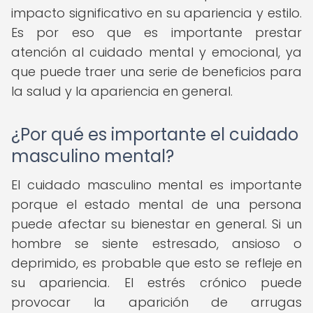
impacto significativo en su apariencia y estilo.
Es por eso que es importante prestar
atención al cuidado mental y emocional, ya
que puede traer una serie de beneficios para
la salud y la apariencia en general.
¿Por qué es importante el cuidado
masculino mental?
El cuidado masculino mental es importante
porque el estado mental de una persona
puede afectar su bienestar en general. Si un
hombre se siente estresado, ansioso o
deprimido, es probable que esto se refleje en
su apariencia. El estrés crónico puede
provocar la aparición de arrugas