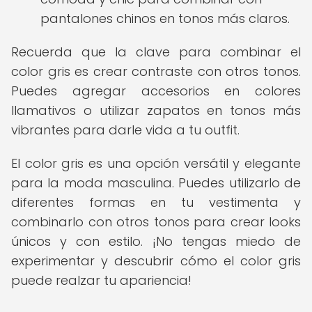
pantalones chinos en tonos más claros.
Recuerda que la clave para combinar el
color gris es crear contraste con otros tonos.
Puedes agregar accesorios en colores
llamativos o utilizar zapatos en tonos más
vibrantes para darle vida a tu outfit.
El color gris es una opción versátil y elegante
para la moda masculina. Puedes utilizarlo de
diferentes formas en tu vestimenta y
combinarlo con otros tonos para crear looks
únicos y con estilo. ¡No tengas miedo de
experimentar y descubrir cómo el color gris
puede realzar tu apariencia!