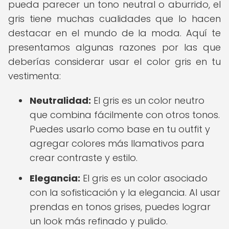
pueda parecer un tono neutral o aburrido, el
gris tiene muchas cualidades que lo hacen
destacar en el mundo de la moda. Aquí te
presentamos algunas razones por las que
deberías considerar usar el color gris en tu
vestimenta:
Neutralidad:
El gris es un color neutro
que combina fácilmente con otros tonos.
Puedes usarlo como base en tu outfit y
agregar colores más llamativos para
crear contraste y estilo.
Elegancia:
El gris es un color asociado
con la sofisticación y la elegancia. Al usar
prendas en tonos grises, puedes lograr
un look más refinado y pulido.