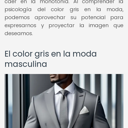
caer en la monotonía. Al comprender la
psicología del color gris en la moda,
podemos aprovechar su potencial para
expresarnos y proyectar la imagen que
deseamos.
El color gris en la moda
masculina