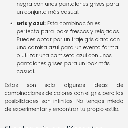
negra con unos pantalones grises para
un conjunto más casual.
Gris y azul:
Esta combinación es
perfecta para looks frescos y relajados.
Puedes optar por un traje gris claro con
una camisa azul para un evento formal
o utilizar una camiseta azul con unos
pantalones grises para un look más
casual.
Estas son solo algunas ideas de
combinaciones de colores con el gris, pero las
posibilidades son infinitas. No tengas miedo
de experimentar y encontrar tu propio estilo.