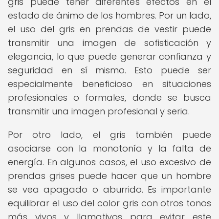
gris puede tener diferentes efectos en el
estado de ánimo de los hombres. Por un lado,
el uso del gris en prendas de vestir puede
transmitir una imagen de sofisticación y
elegancia, lo que puede generar confianza y
seguridad en sí mismo. Esto puede ser
especialmente beneficioso en situaciones
profesionales o formales, donde se busca
transmitir una imagen profesional y seria.
Por otro lado, el gris también puede
asociarse con la monotonía y la falta de
energía. En algunos casos, el uso excesivo de
prendas grises puede hacer que un hombre
se vea apagado o aburrido. Es importante
equilibrar el uso del color gris con otros tonos
más vivos y llamativos para evitar este