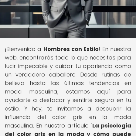
¡Bienvenido a
Hombres con Estilo
! En nuestra
web, encontrarás todo lo que necesitas para
lucir impecable y cuidar tu apariencia como
un verdadero caballero. Desde rutinas de
belleza hasta las últimas tendencias en
moda masculina, estamos aquí para
ayudarte a destacar y sentirte seguro en tu
estilo. Y hoy, te invitamos a descubrir la
influencia del color gris en la moda
masculina. En nuestro artículo "
La psicología
del color gris en la moda y cómo puede