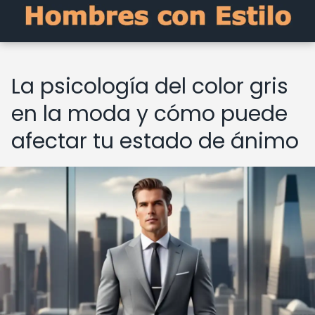
La psicología del color gris
en la moda y cómo puede
afectar tu estado de ánimo