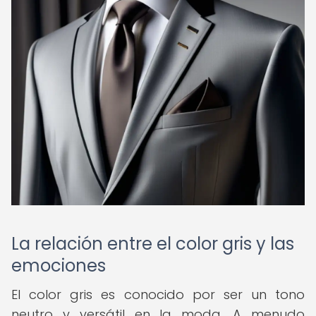
La relación entre el color gris y las
emociones
El color gris es conocido por ser un tono
neutro y versátil en la moda. A menudo