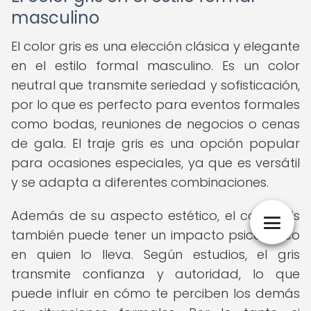
masculino
El color gris es una elección clásica y elegante
en el estilo formal masculino. Es un color
neutral que transmite seriedad y sofisticación,
por lo que es perfecto para eventos formales
como bodas, reuniones de negocios o cenas
de gala. El traje gris es una opción popular
para ocasiones especiales, ya que es versátil
y se adapta a diferentes combinaciones.
Además de su aspecto estético, el color gris
también puede tener un impacto psicológico
en quien lo lleva. Según estudios, el gris
transmite confianza y autoridad, lo que
puede influir en cómo te perciben los demás