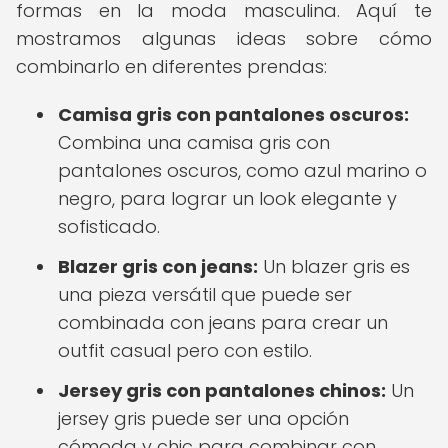
formas en la moda masculina. Aquí te
mostramos algunas ideas sobre cómo
combinarlo en diferentes prendas:
Camisa gris con pantalones oscuros:
Combina una camisa gris con
pantalones oscuros, como azul marino o
negro, para lograr un look elegante y
sofisticado.
Blazer gris con jeans:
Un blazer gris es
una pieza versátil que puede ser
combinada con jeans para crear un
outfit casual pero con estilo.
Jersey gris con pantalones chinos:
Un
jersey gris puede ser una opción
cómoda y chic para combinar con