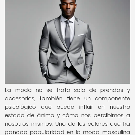
La moda no se trata solo de prendas y
accesorios, también tiene un componente
psicológico que puede influir en nuestro
estado de ánimo y cómo nos percibimos a
nosotros mismos. Uno de los colores que ha
ganado popularidad en la moda masculina