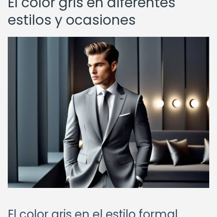
El color gris en diferentes
estilos y ocasiones
El color gris en el estilo formal