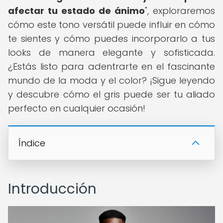
afectar tu estado de ánimo
", exploraremos
cómo este tono versátil puede influir en cómo
te sientes y cómo puedes incorporarlo a tus
looks de manera elegante y sofisticada.
¿Estás listo para adentrarte en el fascinante
mundo de la moda y el color? ¡Sigue leyendo
y descubre cómo el gris puede ser tu aliado
perfecto en cualquier ocasión!
Índice
Introducción