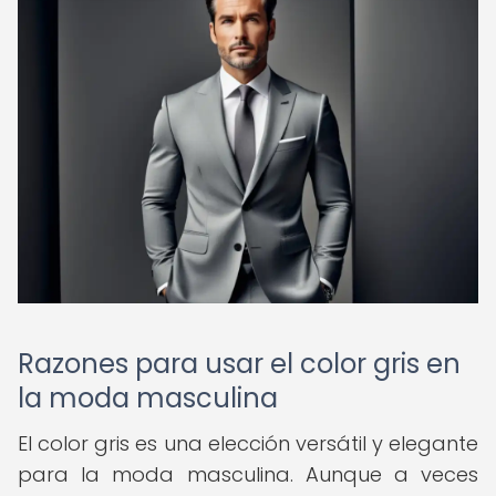
Razones para usar el color gris en
la moda masculina
El color gris es una elección versátil y elegante
para la moda masculina. Aunque a veces