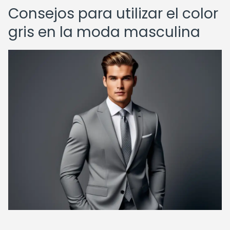
Consejos para utilizar el color
gris en la moda masculina