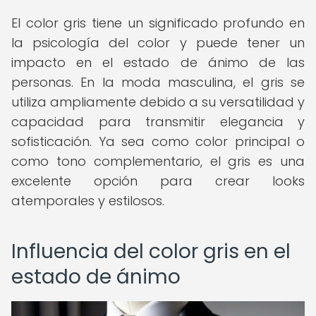
El color gris tiene un significado profundo en
la psicología del color y puede tener un
impacto en el estado de ánimo de las
personas. En la moda masculina, el gris se
utiliza ampliamente debido a su versatilidad y
capacidad para transmitir elegancia y
sofisticación. Ya sea como color principal o
como tono complementario, el gris es una
excelente opción para crear looks
atemporales y estilosos.
Influencia del color gris en el
estado de ánimo