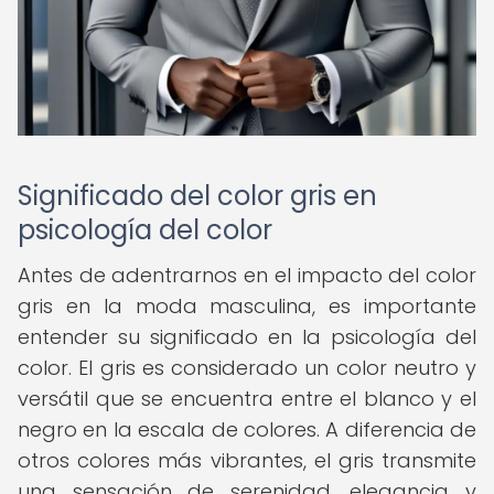
Significado del color gris en
psicología del color
Antes de adentrarnos en el impacto del color
gris en la moda masculina, es importante
entender su significado en la psicología del
color. El gris es considerado un color neutro y
versátil que se encuentra entre el blanco y el
negro en la escala de colores. A diferencia de
otros colores más vibrantes, el gris transmite
una sensación de serenidad, elegancia y