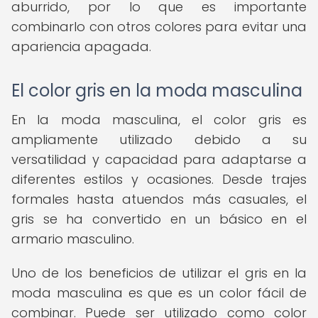
aburrido, por lo que es importante
combinarlo con otros colores para evitar una
apariencia apagada.
El color gris en la moda masculina
En la moda masculina, el color gris es
ampliamente utilizado debido a su
versatilidad y capacidad para adaptarse a
diferentes estilos y ocasiones. Desde trajes
formales hasta atuendos más casuales, el
gris se ha convertido en un básico en el
armario masculino.
Uno de los beneficios de utilizar el gris en la
moda masculina es que es un color fácil de
combinar. Puede ser utilizado como color