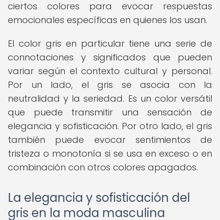
ciertos colores para evocar respuestas
emocionales específicas en quienes los usan.
El color gris en particular tiene una serie de
connotaciones y significados que pueden
variar según el contexto cultural y personal.
Por un lado, el gris se asocia con la
neutralidad y la seriedad. Es un color versátil
que puede transmitir una sensación de
elegancia y sofisticación. Por otro lado, el gris
también puede evocar sentimientos de
tristeza o monotonía si se usa en exceso o en
combinación con otros colores apagados.
La elegancia y sofisticación del
gris en la moda masculina