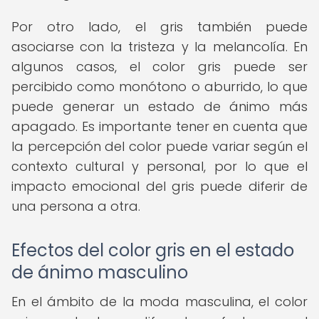
Por otro lado, el gris también puede
asociarse con la tristeza y la melancolía. En
algunos casos, el color gris puede ser
percibido como monótono o aburrido, lo que
puede generar un estado de ánimo más
apagado. Es importante tener en cuenta que
la percepción del color puede variar según el
contexto cultural y personal, por lo que el
impacto emocional del gris puede diferir de
una persona a otra.
Efectos del color gris en el estado
de ánimo masculino
En el ámbito de la moda masculina, el color