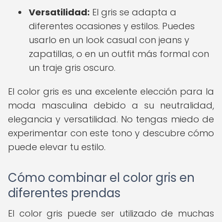
Versatilidad:
El gris se adapta a
diferentes ocasiones y estilos. Puedes
usarlo en un look casual con jeans y
zapatillas, o en un outfit más formal con
un traje gris oscuro.
El color gris es una excelente elección para la
moda masculina debido a su neutralidad,
elegancia y versatilidad. No tengas miedo de
experimentar con este tono y descubre cómo
puede elevar tu estilo.
Cómo combinar el color gris en
diferentes prendas
El color gris puede ser utilizado de muchas