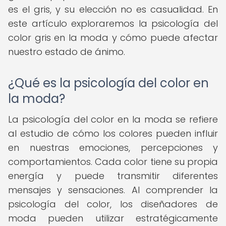
es el gris, y su elección no es casualidad. En
este artículo exploraremos la psicología del
color gris en la moda y cómo puede afectar
nuestro estado de ánimo.
¿Qué es la psicología del color en
la moda?
La psicología del color en la moda se refiere
al estudio de cómo los colores pueden influir
en nuestras emociones, percepciones y
comportamientos. Cada color tiene su propia
energía y puede transmitir diferentes
mensajes y sensaciones. Al comprender la
psicología del color, los diseñadores de
moda pueden utilizar estratégicamente