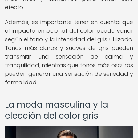
efecto.
Además, es importante tener en cuenta que
el impacto emocional del color puede variar
según el tono y la intensidad del gris utilizado.
Tonos más claros y suaves de gris pueden
transmitir una sensación de calma y
tranquilidad, mientras que tonos más oscuros
pueden generar una sensación de seriedad y
formalidad.
La moda masculina y la
elección del color gris