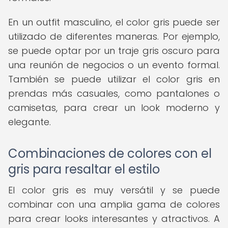
En un outfit masculino, el color gris puede ser
utilizado de diferentes maneras. Por ejemplo,
se puede optar por un traje gris oscuro para
una reunión de negocios o un evento formal.
También se puede utilizar el color gris en
prendas más casuales, como pantalones o
camisetas, para crear un look moderno y
elegante.
Combinaciones de colores con el
gris para resaltar el estilo
El color gris es muy versátil y se puede
combinar con una amplia gama de colores
para crear looks interesantes y atractivos. A