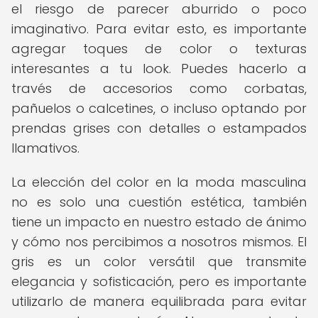
el riesgo de parecer aburrido o poco
imaginativo. Para evitar esto, es importante
agregar toques de color o texturas
interesantes a tu look. Puedes hacerlo a
través de accesorios como corbatas,
pañuelos o calcetines, o incluso optando por
prendas grises con detalles o estampados
llamativos.
La elección del color en la moda masculina
no es solo una cuestión estética, también
tiene un impacto en nuestro estado de ánimo
y cómo nos percibimos a nosotros mismos. El
gris es un color versátil que transmite
elegancia y sofisticación, pero es importante
utilizarlo de manera equilibrada para evitar