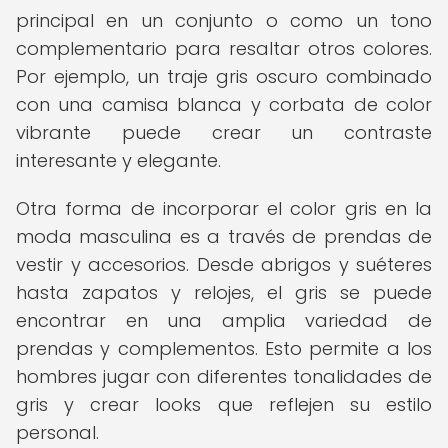
principal en un conjunto o como un tono
complementario para resaltar otros colores.
Por ejemplo, un traje gris oscuro combinado
con una camisa blanca y corbata de color
vibrante puede crear un contraste
interesante y elegante.
Otra forma de incorporar el color gris en la
moda masculina es a través de prendas de
vestir y accesorios. Desde abrigos y suéteres
hasta zapatos y relojes, el gris se puede
encontrar en una amplia variedad de
prendas y complementos. Esto permite a los
hombres jugar con diferentes tonalidades de
gris y crear looks que reflejen su estilo
personal.