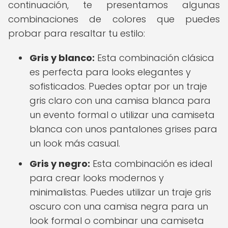
continuación, te presentamos algunas
combinaciones de colores que puedes
probar para resaltar tu estilo:
Gris y blanco:
Esta combinación clásica
es perfecta para looks elegantes y
sofisticados. Puedes optar por un traje
gris claro con una camisa blanca para
un evento formal o utilizar una camiseta
blanca con unos pantalones grises para
un look más casual.
Gris y negro:
Esta combinación es ideal
para crear looks modernos y
minimalistas. Puedes utilizar un traje gris
oscuro con una camisa negra para un
look formal o combinar una camiseta