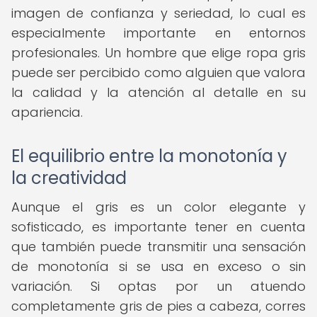
imagen de confianza y seriedad, lo cual es
especialmente importante en entornos
profesionales. Un hombre que elige ropa gris
puede ser percibido como alguien que valora
la calidad y la atención al detalle en su
apariencia.
El equilibrio entre la monotonía y
la creatividad
Aunque el gris es un color elegante y
sofisticado, es importante tener en cuenta
que también puede transmitir una sensación
de monotonía si se usa en exceso o sin
variación. Si optas por un atuendo
completamente gris de pies a cabeza, corres