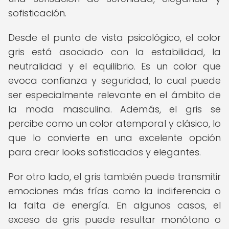
sofisticación.
Desde el punto de vista psicológico, el color
gris está asociado con la estabilidad, la
neutralidad y el equilibrio. Es un color que
evoca confianza y seguridad, lo cual puede
ser especialmente relevante en el ámbito de
la moda masculina. Además, el gris se
percibe como un color atemporal y clásico, lo
que lo convierte en una excelente opción
para crear looks sofisticados y elegantes.
Por otro lado, el gris también puede transmitir
emociones más frías como la indiferencia o
la falta de energía. En algunos casos, el
exceso de gris puede resultar monótono o