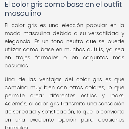
El color gris como base en el outfit
masculino
El color gris es una elección popular en la
moda masculina debido a su versatilidad y
elegancia. Es un tono neutro que se puede
utilizar como base en muchos outfits, ya sea
en trajes formales o en conjuntos más
casuales.
Una de las ventajas del color gris es que
combina muy bien con otros colores, lo que
permite crear diferentes estilos y looks.
Además, el color gris transmite una sensación
de seriedad y sofisticación, lo que lo convierte
en una excelente opción para ocasiones
formales.