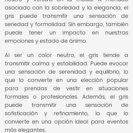
asociado con la sobriedad y la elegancia, el
gris puede transmitir una sensación de
seriedad y formalidad. Sin embargo, también
puede tener un impacto en nuestras
emociones y estado de ánimo.
Al ser un color neutro, el gris tiende a
transmitir calma y estabilidad. Puede evocar
una sensación de serenidad y equilibrio, lo
que lo convierte en una elección popular
para prendas de vestir en situaciones
formales o profesionales. Además, el gris
puede transmitir una sensación de
sofisticación y refinamiento, lo que lo
convierte en una opción ideal para eventos
más elegantes.