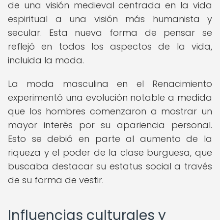
de una visión medieval centrada en la vida
espiritual a una visión más humanista y
secular. Esta nueva forma de pensar se
reflejó en todos los aspectos de la vida,
incluida la moda.
La moda masculina en el Renacimiento
experimentó una evolución notable a medida
que los hombres comenzaron a mostrar un
mayor interés por su apariencia personal.
Esto se debió en parte al aumento de la
riqueza y el poder de la clase burguesa, que
buscaba destacar su estatus social a través
de su forma de vestir.
Influencias culturales y