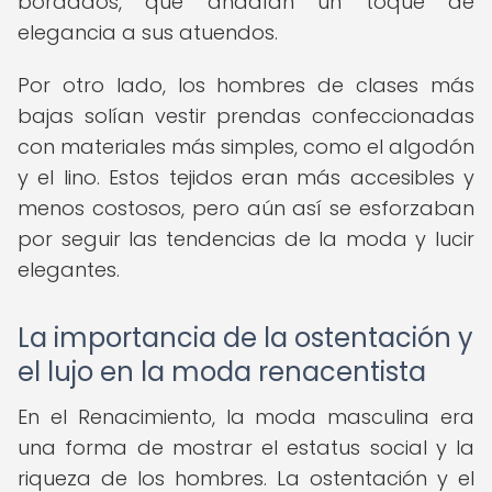
bordados, que añadían un toque de
elegancia a sus atuendos.
Por otro lado, los hombres de clases más
bajas solían vestir prendas confeccionadas
con materiales más simples, como el algodón
y el lino. Estos tejidos eran más accesibles y
menos costosos, pero aún así se esforzaban
por seguir las tendencias de la moda y lucir
elegantes.
La importancia de la ostentación y
el lujo en la moda renacentista
En el Renacimiento, la moda masculina era
una forma de mostrar el estatus social y la
riqueza de los hombres. La ostentación y el