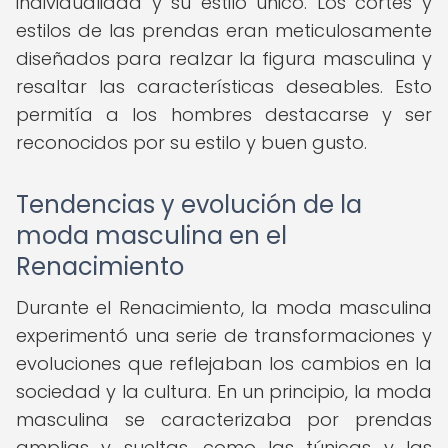
individualidad y su estilo único. Los cortes y
estilos de las prendas eran meticulosamente
diseñados para realzar la figura masculina y
resaltar las características deseables. Esto
permitía a los hombres destacarse y ser
reconocidos por su estilo y buen gusto.
Tendencias y evolución de la
moda masculina en el
Renacimiento
Durante el Renacimiento, la moda masculina
experimentó una serie de transformaciones y
evoluciones que reflejaban los cambios en la
sociedad y la cultura. En un principio, la moda
masculina se caracterizaba por prendas
amplias y sueltas, como las túnicas y las