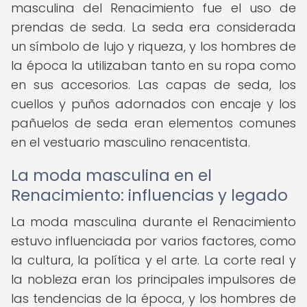
masculina del Renacimiento fue el uso de
prendas de seda. La seda era considerada
un símbolo de lujo y riqueza, y los hombres de
la época la utilizaban tanto en su ropa como
en sus accesorios. Las capas de seda, los
cuellos y puños adornados con encaje y los
pañuelos de seda eran elementos comunes
en el vestuario masculino renacentista.
La moda masculina en el
Renacimiento: influencias y legado
La moda masculina durante el Renacimiento
estuvo influenciada por varios factores, como
la cultura, la política y el arte. La corte real y
la nobleza eran los principales impulsores de
las tendencias de la época, y los hombres de