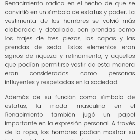
Renacimiento radica en el hecho de que se
convirtió en un símbolo de estatus y poder. La
vestimenta de los hombres se volvió más
elaborada y detallada, con prendas como
los trajes de tres piezas, las capas y las
prendas de seda. Estos elementos eran
signos de riqueza y refinamiento, y aquellos
que podían permitirse vestir de esta manera
eran considerados como personas
influyentes y respetadas en la sociedad.
Además de su función como símbolo de
estatus, la moda masculina en el
Renacimiento también jugó un papel
importante en la expresión personal. A través
de la ropa, los hombres podían mostrar su