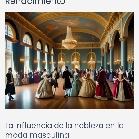
Renacimiento
La influencia de la nobleza en la
moda masculina