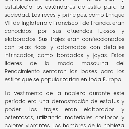
establecía los estándares de estilo para la
sociedad. Los reyes y príncipes, como Enrique
VIII de Inglaterra y Francisco I de Francia, eran
conocidos por sus atuendos lujosos y
elaborados. Sus trajes eran confeccionados
con telas ricas y adornados con detalles
intrincados, como bordados y joyas. Estos
líderes de la moda masculina del
Renacimiento sentaron las bases para los
estilos que se popularizarían en toda Europa.
La vestimenta de la nobleza durante este
período era una demostración de estatus y
poder. Los trajes eran elaborados y
ostentosos, utilizando materiales costosos y
colores vibrantes. Los hombres de la nobleza