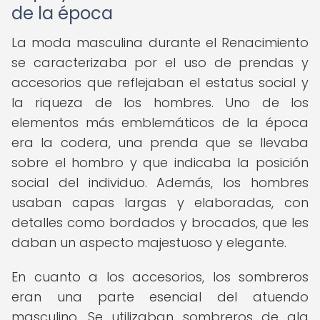
de la época
La moda masculina durante el Renacimiento
se caracterizaba por el uso de prendas y
accesorios que reflejaban el estatus social y
la riqueza de los hombres. Uno de los
elementos más emblemáticos de la época
era la codera, una prenda que se llevaba
sobre el hombro y que indicaba la posición
social del individuo. Además, los hombres
usaban capas largas y elaboradas, con
detalles como bordados y brocados, que les
daban un aspecto majestuoso y elegante.
En cuanto a los accesorios, los sombreros
eran una parte esencial del atuendo
masculino. Se utilizaban sombreros de ala