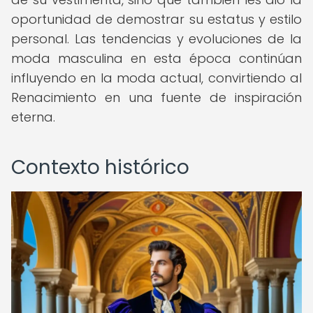
oportunidad de demostrar su estatus y estilo
personal. Las tendencias y evoluciones de la
moda masculina en esta época continúan
influyendo en la moda actual, convirtiendo al
Renacimiento en una fuente de inspiración
eterna.
Contexto histórico