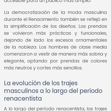
accesible para un público más amplio.
La democratización de la moda masculina
durante el Renacimiento también se reflejó en
la simplificación de los diseños. Las prendas
se volvieron más prácticas y funcionales,
dejando de lado los excesos ornamentales
de la nobleza. Los hombres de clase media
comenzaron a vestir de manera más sobria y
elegante, optando por prendas de colores
más neutros y cortes más sencillos.
La evolución de los trajes
masculinos a lo largo del período
renacentista
A lo largo del período renacentista, los trajes