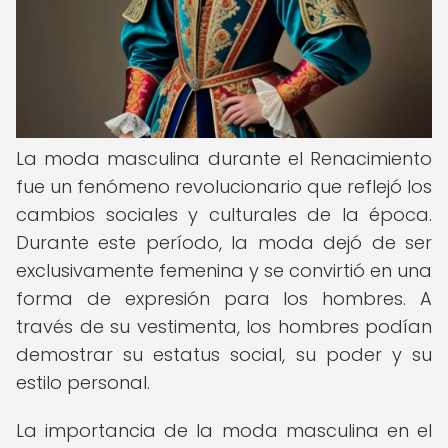
La moda masculina durante el Renacimiento
fue un fenómeno revolucionario que reflejó los
cambios sociales y culturales de la época.
Durante este período, la moda dejó de ser
exclusivamente femenina y se convirtió en una
forma de expresión para los hombres. A
través de su vestimenta, los hombres podían
demostrar su estatus social, su poder y su
estilo personal.
La importancia de la moda masculina en el