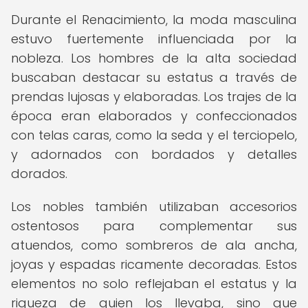
Durante el Renacimiento, la moda masculina
estuvo fuertemente influenciada por la
nobleza. Los hombres de la alta sociedad
buscaban destacar su estatus a través de
prendas lujosas y elaboradas. Los trajes de la
época eran elaborados y confeccionados
con telas caras, como la seda y el terciopelo,
y adornados con bordados y detalles
dorados.
Los nobles también utilizaban accesorios
ostentosos para complementar sus
atuendos, como sombreros de ala ancha,
joyas y espadas ricamente decoradas. Estos
elementos no solo reflejaban el estatus y la
riqueza de quien los llevaba, sino que