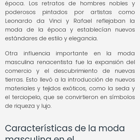
época. Los retratos de hombres nobles y
poderosos pintados por artistas como
Leonardo da Vinci y Rafael reflejaban la
moda de la época y establecían nuevos
estándares de estilo y elegancia.
Otra influencia importante en la moda
masculina renacentista fue la expansión del
comercio y el descubrimiento de nuevas
tierras. Esto llevó a la introducción de nuevos
materiales y tejidos exóticos, como la seda y
el terciopelo, que se convirtieron en símbolos
de riqueza y lujo.
Características de la moda
masculina en el