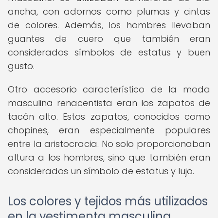
ancha, con adornos como plumas y cintas
de colores. Además, los hombres llevaban
guantes de cuero que también eran
considerados símbolos de estatus y buen
gusto.
Otro accesorio característico de la moda
masculina renacentista eran los zapatos de
tacón alto. Estos zapatos, conocidos como
chopines, eran especialmente populares
entre la aristocracia. No solo proporcionaban
altura a los hombres, sino que también eran
considerados un símbolo de estatus y lujo.
Los colores y tejidos más utilizados
en la vestimenta masculina