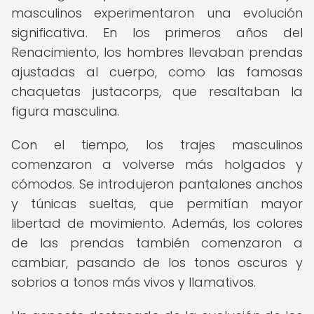
masculinos experimentaron una evolución
significativa. En los primeros años del
Renacimiento, los hombres llevaban prendas
ajustadas al cuerpo, como las famosas
chaquetas justacorps, que resaltaban la
figura masculina.
Con el tiempo, los trajes masculinos
comenzaron a volverse más holgados y
cómodos. Se introdujeron pantalones anchos
y túnicas sueltas, que permitían mayor
libertad de movimiento. Además, los colores
de las prendas también comenzaron a
cambiar, pasando de los tonos oscuros y
sobrios a tonos más vivos y llamativos.