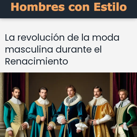
La revolución de la moda
masculina durante el
Renacimiento