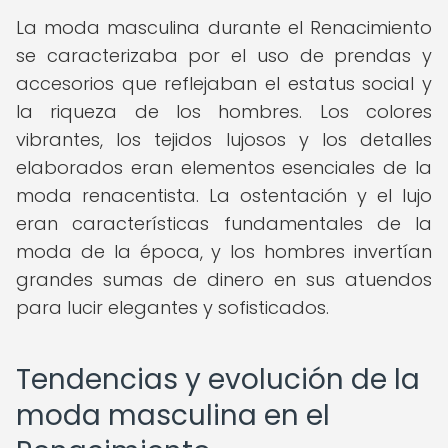
La moda masculina durante el Renacimiento
se caracterizaba por el uso de prendas y
accesorios que reflejaban el estatus social y
la riqueza de los hombres. Los colores
vibrantes, los tejidos lujosos y los detalles
elaborados eran elementos esenciales de la
moda renacentista. La ostentación y el lujo
eran características fundamentales de la
moda de la época, y los hombres invertían
grandes sumas de dinero en sus atuendos
para lucir elegantes y sofisticados.
Tendencias y evolución de la
moda masculina en el