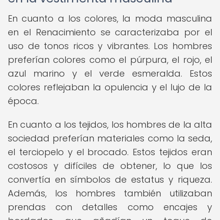
En cuanto a los colores, la moda masculina
en el Renacimiento se caracterizaba por el
uso de tonos ricos y vibrantes. Los hombres
preferían colores como el púrpura, el rojo, el
azul marino y el verde esmeralda. Estos
colores reflejaban la opulencia y el lujo de la
época.
En cuanto a los tejidos, los hombres de la alta
sociedad preferían materiales como la seda,
el terciopelo y el brocado. Estos tejidos eran
costosos y difíciles de obtener, lo que los
convertía en símbolos de estatus y riqueza.
Además, los hombres también utilizaban
prendas con detalles como encajes y