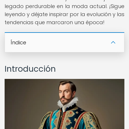
legado perdurable en la moda actual. ¡Sigue
leyendo y déjate inspirar por la evolución y las
tendencias que marcaron una época!
Índice
Introducción