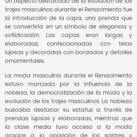
Un aspecto destacado de la evolución de los
trajes masculinos durante el Renacimiento fue
la introducción de la capa, una prenda que
se convertiría en un símbolo de elegancia y
sofisticación. Las capas eran largas y
elaboradas, confeccionadas con telas
lujosas y decoradas con bordados y detalles
ornamentales.
La moda masculina durante el Renacimiento
estuvo marcada por la influencia de la
nobleza, la democratización de la moda y la
evolución de los trajes masculinos. La nobleza
buscaba destacar su estatus a través de
prendas lujosas y elaboradas, mientras que
la clase media tuvo acceso a la moda
gracias a la aparición de los sastres y