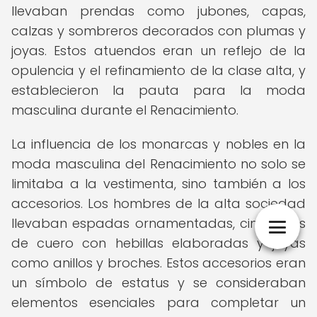
llevaban prendas como jubones, capas,
calzas y sombreros decorados con plumas y
joyas. Estos atuendos eran un reflejo de la
opulencia y el refinamiento de la clase alta, y
establecieron la pauta para la moda
masculina durante el Renacimiento.
La influencia de los monarcas y nobles en la
moda masculina del Renacimiento no solo se
limitaba a la vestimenta, sino también a los
accesorios. Los hombres de la alta sociedad
llevaban espadas ornamentadas, cinturones
de cuero con hebillas elaboradas y joyas
como anillos y broches. Estos accesorios eran
un símbolo de estatus y se consideraban
elementos esenciales para completar un