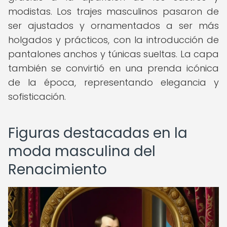
modistas. Los trajes masculinos pasaron de
ser ajustados y ornamentados a ser más
holgados y prácticos, con la introducción de
pantalones anchos y túnicas sueltas. La capa
también se convirtió en una prenda icónica
de la época, representando elegancia y
sofisticación.
Figuras destacadas en la
moda masculina del
Renacimiento