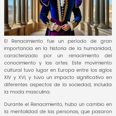
El Renacimiento fue un período de gran
importancia en la historia de la humanidad,
caracterizado por un renacimiento del
conocimiento y las artes. Este movimiento
cultural tuvo lugar en Europa entre los siglos
XIV y XVI, y tuvo un impacto significativo en
diferentes aspectos de la sociedad, incluida
la moda masculina.
Durante el Renacimiento, hubo un cambio en
la mentalidad de las personas, que pasaron