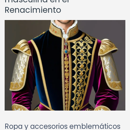
Renacimiento
Ropa y accesorios emblemáticos