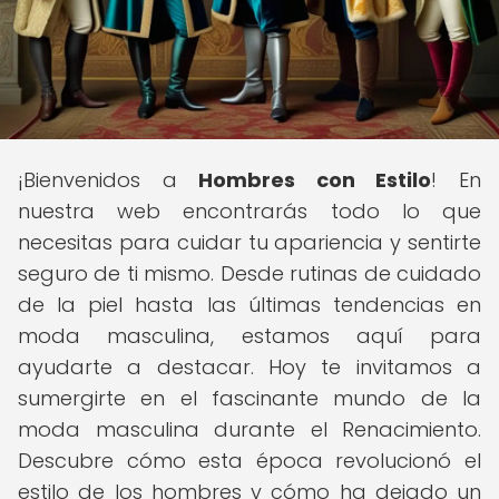
¡Bienvenidos a
Hombres con Estilo
! En
nuestra web encontrarás todo lo que
necesitas para cuidar tu apariencia y sentirte
seguro de ti mismo. Desde rutinas de cuidado
de la piel hasta las últimas tendencias en
moda masculina, estamos aquí para
ayudarte a destacar. Hoy te invitamos a
sumergirte en el fascinante mundo de la
moda masculina durante el Renacimiento.
Descubre cómo esta época revolucionó el
estilo de los hombres y cómo ha dejado un