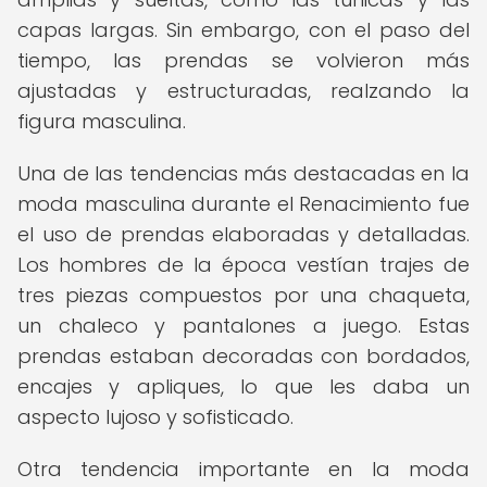
capas largas. Sin embargo, con el paso del
tiempo, las prendas se volvieron más
ajustadas y estructuradas, realzando la
figura masculina.
Una de las tendencias más destacadas en la
moda masculina durante el Renacimiento fue
el uso de prendas elaboradas y detalladas.
Los hombres de la época vestían trajes de
tres piezas compuestos por una chaqueta,
un chaleco y pantalones a juego. Estas
prendas estaban decoradas con bordados,
encajes y apliques, lo que les daba un
aspecto lujoso y sofisticado.
Otra tendencia importante en la moda