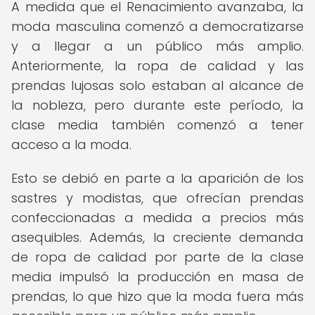
A medida que el Renacimiento avanzaba, la
moda masculina comenzó a democratizarse
y a llegar a un público más amplio.
Anteriormente, la ropa de calidad y las
prendas lujosas solo estaban al alcance de
la nobleza, pero durante este período, la
clase media también comenzó a tener
acceso a la moda.
Esto se debió en parte a la aparición de los
sastres y modistas, que ofrecían prendas
confeccionadas a medida a precios más
asequibles. Además, la creciente demanda
de ropa de calidad por parte de la clase
media impulsó la producción en masa de
prendas, lo que hizo que la moda fuera más