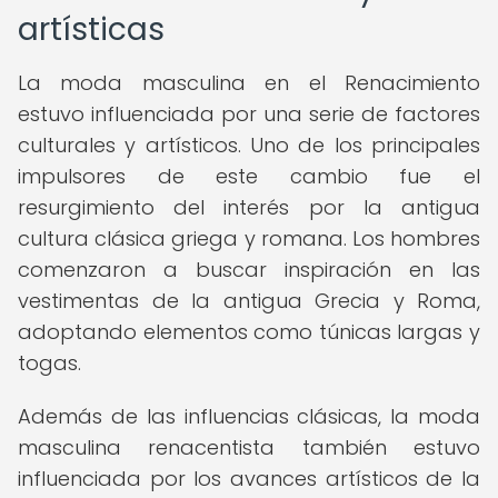
artísticas
La moda masculina en el Renacimiento
estuvo influenciada por una serie de factores
culturales y artísticos. Uno de los principales
impulsores de este cambio fue el
resurgimiento del interés por la antigua
cultura clásica griega y romana. Los hombres
comenzaron a buscar inspiración en las
vestimentas de la antigua Grecia y Roma,
adoptando elementos como túnicas largas y
togas.
Además de las influencias clásicas, la moda
masculina renacentista también estuvo
influenciada por los avances artísticos de la