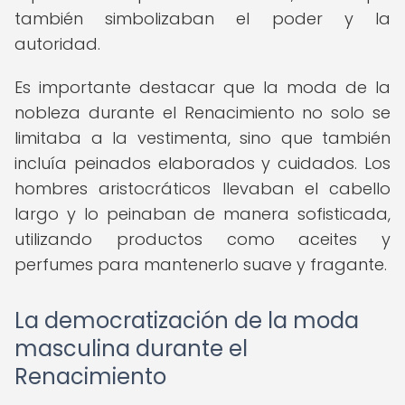
también simbolizaban el poder y la
autoridad.
Es importante destacar que la moda de la
nobleza durante el Renacimiento no solo se
limitaba a la vestimenta, sino que también
incluía peinados elaborados y cuidados. Los
hombres aristocráticos llevaban el cabello
largo y lo peinaban de manera sofisticada,
utilizando productos como aceites y
perfumes para mantenerlo suave y fragante.
La democratización de la moda
masculina durante el
Renacimiento