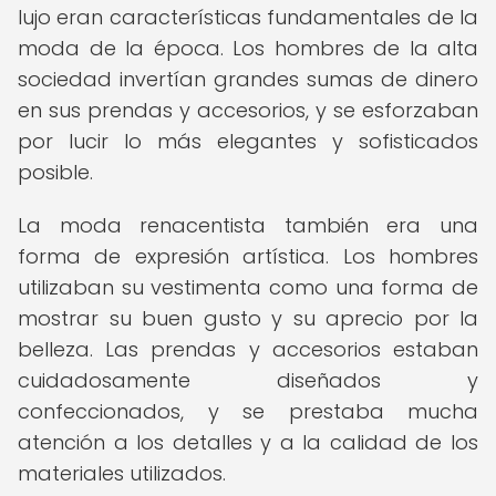
lujo eran características fundamentales de la
moda de la época. Los hombres de la alta
sociedad invertían grandes sumas de dinero
en sus prendas y accesorios, y se esforzaban
por lucir lo más elegantes y sofisticados
posible.
La moda renacentista también era una
forma de expresión artística. Los hombres
utilizaban su vestimenta como una forma de
mostrar su buen gusto y su aprecio por la
belleza. Las prendas y accesorios estaban
cuidadosamente diseñados y
confeccionados, y se prestaba mucha
atención a los detalles y a la calidad de los
materiales utilizados.