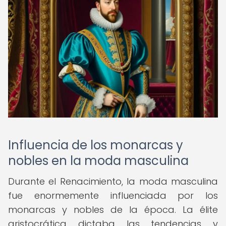
Influencia de los monarcas y
nobles en la moda masculina
Durante el Renacimiento, la moda masculina
fue enormemente influenciada por los
monarcas y nobles de la época. La élite
aristocrática dictaba las tendencias y