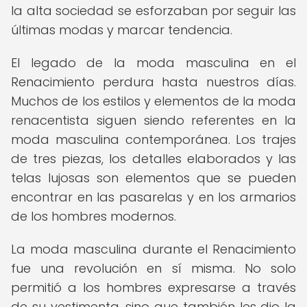
la alta sociedad se esforzaban por seguir las
últimas modas y marcar tendencia.
El legado de la moda masculina en el
Renacimiento perdura hasta nuestros días.
Muchos de los estilos y elementos de la moda
renacentista siguen siendo referentes en la
moda masculina contemporánea. Los trajes
de tres piezas, los detalles elaborados y las
telas lujosas son elementos que se pueden
encontrar en las pasarelas y en los armarios
de los hombres modernos.
La moda masculina durante el Renacimiento
fue una revolución en sí misma. No solo
permitió a los hombres expresarse a través
de su vestimenta, sino que también les dio la