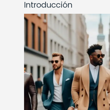
Introducción