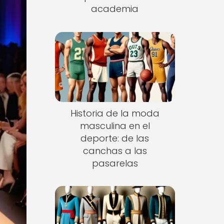
academia
Historia de la moda
masculina en el
deporte: de las
canchas a las
pasarelas