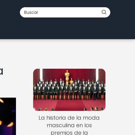
a
La historia de la moda
masculina en los
premios de la