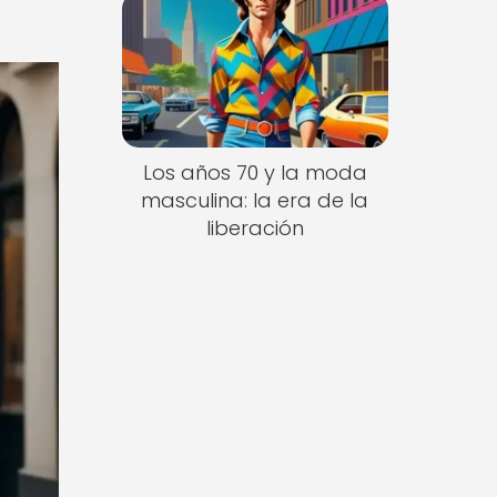
Los años 70 y la moda
masculina: la era de la
liberación