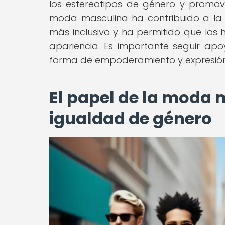
los estereotipos de género y promov
moda masculina ha contribuido a la
más inclusivo y ha permitido que los 
apariencia. Es importante seguir 
forma de empoderamiento y expresión
El papel de la moda m
igualdad de género