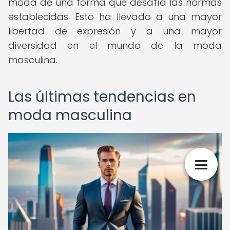
moda de una forma que desafía las normas
establecidas. Esto ha llevado a una mayor
libertad de expresión y a una mayor
diversidad en el mundo de la moda
masculina.
Las últimas tendencias en
moda masculina