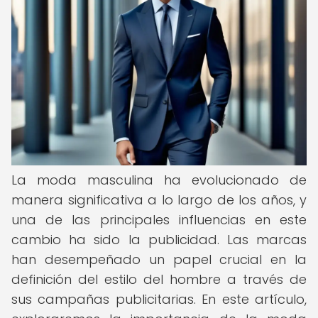
La moda masculina ha evolucionado de
manera significativa a lo largo de los años, y
una de las principales influencias en este
cambio ha sido la publicidad. Las marcas
han desempeñado un papel crucial en la
definición del estilo del hombre a través de
sus campañas publicitarias. En este artículo,