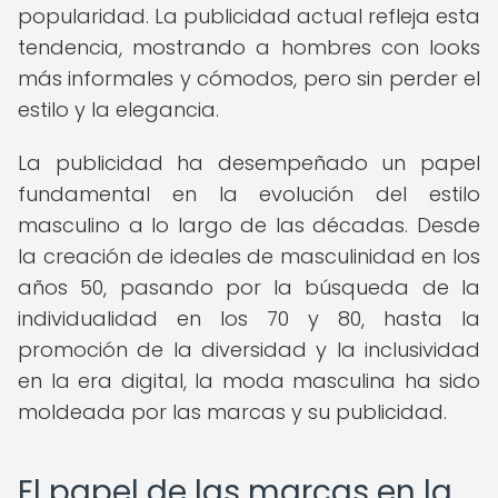
popularidad. La publicidad actual refleja esta
tendencia, mostrando a hombres con looks
más informales y cómodos, pero sin perder el
estilo y la elegancia.
La publicidad ha desempeñado un papel
fundamental en la evolución del estilo
masculino a lo largo de las décadas. Desde
la creación de ideales de masculinidad en los
años 50, pasando por la búsqueda de la
individualidad en los 70 y 80, hasta la
promoción de la diversidad y la inclusividad
en la era digital, la moda masculina ha sido
moldeada por las marcas y su publicidad.
El papel de las marcas en la