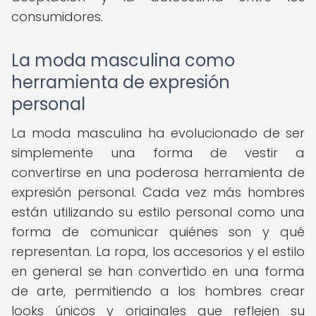
consumidores.
La moda masculina como
herramienta de expresión
personal
La moda masculina ha evolucionado de ser
simplemente una forma de vestir a
convertirse en una poderosa herramienta de
expresión personal. Cada vez más hombres
están utilizando su estilo personal como una
forma de comunicar quiénes son y qué
representan. La ropa, los accesorios y el estilo
en general se han convertido en una forma
de arte, permitiendo a los hombres crear
looks únicos y originales que reflejen su