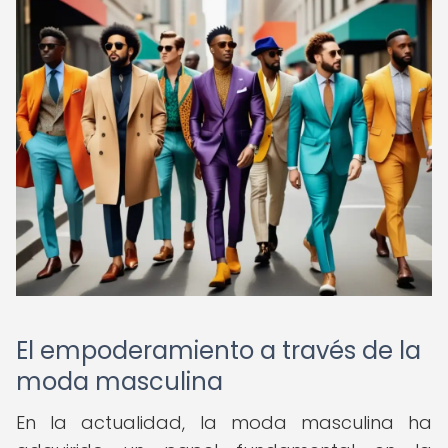
El empoderamiento a través de la
moda masculina
En la actualidad, la moda masculina ha