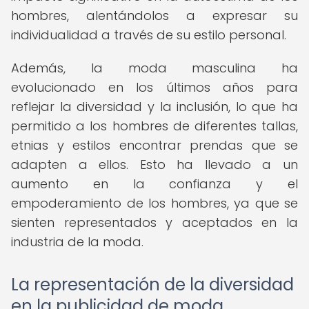
hombres, alentándolos a expresar su
individualidad a través de su estilo personal.
Además, la moda masculina ha
evolucionado en los últimos años para
reflejar la diversidad y la inclusión, lo que ha
permitido a los hombres de diferentes tallas,
etnias y estilos encontrar prendas que se
adapten a ellos. Esto ha llevado a un
aumento en la confianza y el
empoderamiento de los hombres, ya que se
sienten representados y aceptados en la
industria de la moda.
La representación de la diversidad
en la publicidad de moda