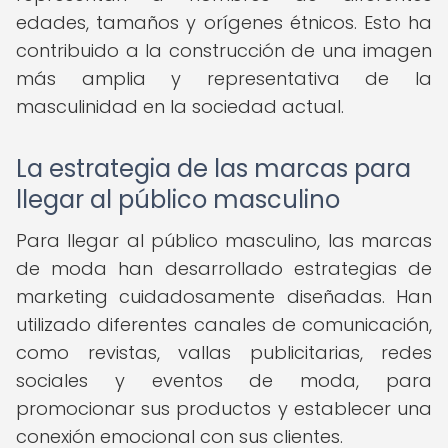
edades, tamaños y orígenes étnicos. Esto ha
contribuido a la construcción de una imagen
más amplia y representativa de la
masculinidad en la sociedad actual.
La estrategia de las marcas para
llegar al público masculino
Para llegar al público masculino, las marcas
de moda han desarrollado estrategias de
marketing cuidadosamente diseñadas. Han
utilizado diferentes canales de comunicación,
como revistas, vallas publicitarias, redes
sociales y eventos de moda, para
promocionar sus productos y establecer una
conexión emocional con sus clientes.