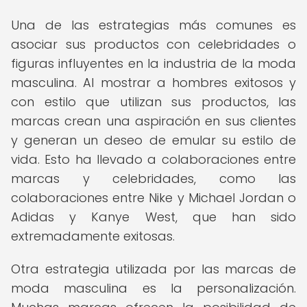
Una de las estrategias más comunes es
asociar sus productos con celebridades o
figuras influyentes en la industria de la moda
masculina. Al mostrar a hombres exitosos y
con estilo que utilizan sus productos, las
marcas crean una aspiración en sus clientes
y generan un deseo de emular su estilo de
vida. Esto ha llevado a colaboraciones entre
marcas y celebridades, como las
colaboraciones entre Nike y Michael Jordan o
Adidas y Kanye West, que han sido
extremadamente exitosas.
Otra estrategia utilizada por las marcas de
moda masculina es la personalización.