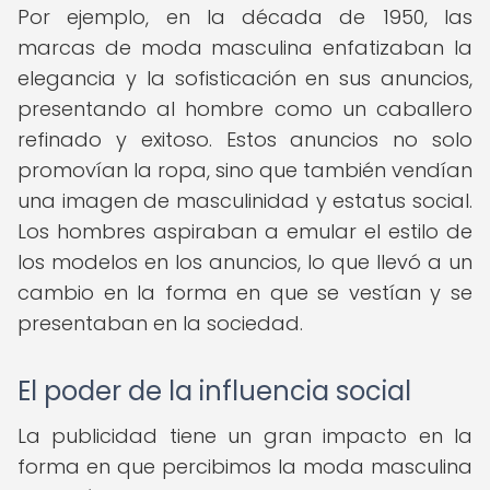
Por ejemplo, en la década de 1950, las
marcas de moda masculina enfatizaban la
elegancia y la sofisticación en sus anuncios,
presentando al hombre como un caballero
refinado y exitoso. Estos anuncios no solo
promovían la ropa, sino que también vendían
una imagen de masculinidad y estatus social.
Los hombres aspiraban a emular el estilo de
los modelos en los anuncios, lo que llevó a un
cambio en la forma en que se vestían y se
presentaban en la sociedad.
El poder de la influencia social
La publicidad tiene un gran impacto en la
forma en que percibimos la moda masculina