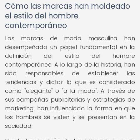
Cómo las marcas han moldeado
el estilo del hombre
contemporáneo
Las marcas de moda masculina han
desempeñado un papel fundamental en la
definición del estilo del hombre
contemporáneo. A lo largo de la historia, han
sido responsables de establecer las
tendencias y dictar lo que es considerado
como "elegante" o "a la moda". A través de
sus campañas publicitarias y estrategias de
marketing, han influenciado la forma en que
los hombres se visten y se presentan en la
sociedad.