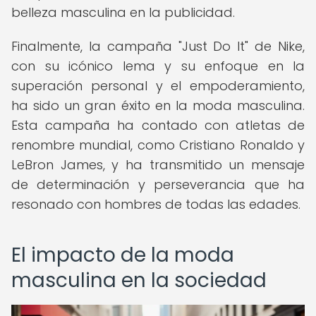
belleza masculina en la publicidad.
Finalmente, la campaña "Just Do It" de Nike,
con su icónico lema y su enfoque en la
superación personal y el empoderamiento,
ha sido un gran éxito en la moda masculina.
Esta campaña ha contado con atletas de
renombre mundial, como Cristiano Ronaldo y
LeBron James, y ha transmitido un mensaje
de determinación y perseverancia que ha
resonado con hombres de todas las edades.
El impacto de la moda
masculina en la sociedad