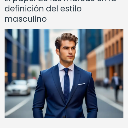
definición del estilo
masculino