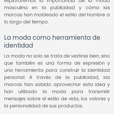
exploraremos la importancia de la moda
masculina en la publicidad y cómo las
marcas han moldeado el estilo del hombre a
lo largo del tiempo.
La moda como herramienta de
identidad
La moda no solo se trata de vestirse bien, sino
que también es una forma de expresión y
una herramienta para construir la identidad
personal. A través de la publicidad, las
marcas han sabido aprovechar esta idea y
han utilizado la moda para transmitir
mensajes sobre el estilo de vida, los valores y
la personalidad de sus productos.