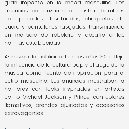
gran impacto en la moda masculina. Los
anuncios comenzaron a mostrar hombres
con peinados desaliñados, chaquetas de
cuero y pantalones rasgados, transmitiendo
un mensaje de rebeldía y desafío a las
normas establecidas.
Asimismo, la publicidad en los años 80 reflejó
la influencia de la cultura pop y el auge de la
música como fuente de inspiración para el
estilo masculino. Los anuncios mostraban a
hombres con looks inspirados en artistas
como Michael Jackson y Prince, con colores
llamativos, prendas ajustadas y accesorios
extravagantes.