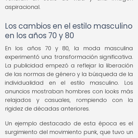
aspiracional.
Los cambios en el estilo masculino
en los años 70 y 80
En los años 70 y 80, la moda masculina
experimentó una transformación significativa.
La publicidad empezó a reflejar la liberación
de las normas de género y la búsqueda de la
individualidad en el estilo masculino. Los
anuncios mostraban hombres con looks más
relajados y casuales, rompiendo con la
rigidez de décadas anteriores.
Un ejemplo destacado de esta época es el
surgimiento del movimiento punk, que tuvo un