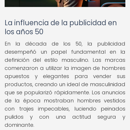
La influencia de la publicidad en
los años 50
En la década de los 50, la publicidad
desempeñó un papel fundamental en la
definición del estilo masculino. Las marcas
comenzaron a utilizar la imagen de hombres
apuestos y elegantes para vender sus
productos, creando un ideal de masculinidad
que se popularizó rápidamente. Los anuncios
de la época mostraban hombres vestidos
con trajes impecables, luciendo peinados
pulidos y con una actitud segura y
dominante.