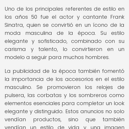
Uno de los principales referentes de estilo en
los años 50 fue el actor y cantante Frank
Sinatra, quien se convirtió en un ícono de la
moda masculina de la época. Su estilo
elegante y sofisticado, combinado con su
carisma y talento, lo convirtieron en un
modelo a seguir para muchos hombres.
La publicidad de la época también fomentó
la importancia de los accesorios en el estilo
masculino. Se promovieron los relojes de
pulsera, las corbatas y los sombreros como
elementos esenciales para completar un look
elegante y distinguido. Estos anuncios no solo
vendían productos, sino que también
vendían un estilo de vida y una imagen