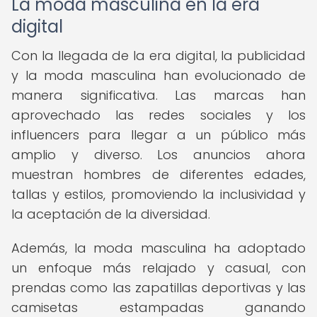
La moda masculina en la era
digital
Con la llegada de la era digital, la publicidad
y la moda masculina han evolucionado de
manera significativa. Las marcas han
aprovechado las redes sociales y los
influencers para llegar a un público más
amplio y diverso. Los anuncios ahora
muestran hombres de diferentes edades,
tallas y estilos, promoviendo la inclusividad y
la aceptación de la diversidad.
Además, la moda masculina ha adoptado
un enfoque más relajado y casual, con
prendas como las zapatillas deportivas y las
camisetas estampadas ganando