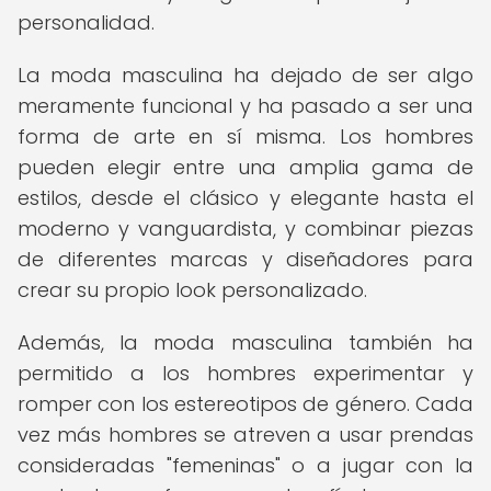
personalidad.
La moda masculina ha dejado de ser algo
meramente funcional y ha pasado a ser una
forma de arte en sí misma. Los hombres
pueden elegir entre una amplia gama de
estilos, desde el clásico y elegante hasta el
moderno y vanguardista, y combinar piezas
de diferentes marcas y diseñadores para
crear su propio look personalizado.
Además, la moda masculina también ha
permitido a los hombres experimentar y
romper con los estereotipos de género. Cada
vez más hombres se atreven a usar prendas
consideradas "femeninas" o a jugar con la