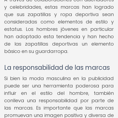
y celebridades, estas marcas han logrado
que sus zapatillas y ropa deportiva sean
consideradas como elementos de estilo y
estatus. Los hombres jóvenes en particular
han adoptado esta tendencia y han hecho
de las zapatillas deportivas un elemento
básico en su guardarropa.
La responsabilidad de las marcas
Si bien la moda masculina en la publicidad
puede ser una herramienta poderosa para
influir en el estilo del hombre, también
conlleva una responsabilidad por parte de
las marcas. Es importante que las marcas
promuevan una imagen positiva y diversa de