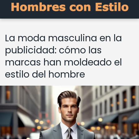
La moda masculina en la
publicidad: cómo las
marcas han moldeado el
estilo del hombre