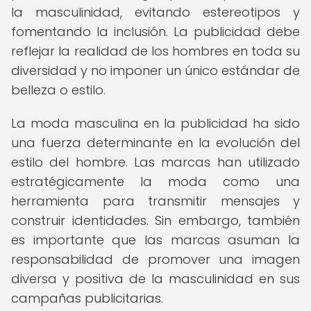
la masculinidad, evitando estereotipos y
fomentando la inclusión. La publicidad debe
reflejar la realidad de los hombres en toda su
diversidad y no imponer un único estándar de
belleza o estilo.
La moda masculina en la publicidad ha sido
una fuerza determinante en la evolución del
estilo del hombre. Las marcas han utilizado
estratégicamente la moda como una
herramienta para transmitir mensajes y
construir identidades. Sin embargo, también
es importante que las marcas asuman la
responsabilidad de promover una imagen
diversa y positiva de la masculinidad en sus
campañas publicitarias.