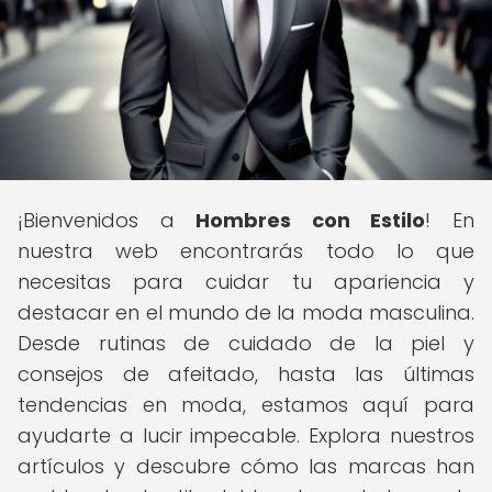
¡Bienvenidos a
Hombres con Estilo
! En
nuestra web encontrarás todo lo que
necesitas para cuidar tu apariencia y
destacar en el mundo de la moda masculina.
Desde rutinas de cuidado de la piel y
consejos de afeitado, hasta las últimas
tendencias en moda, estamos aquí para
ayudarte a lucir impecable. Explora nuestros
artículos y descubre cómo las marcas han