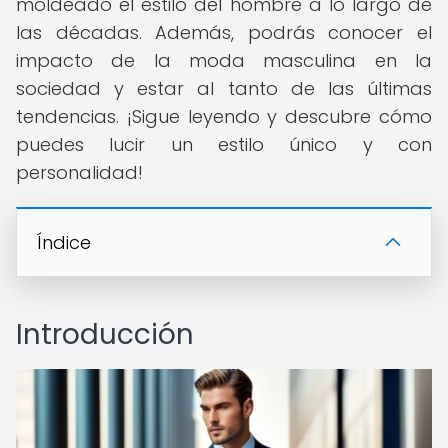
moldeado el estilo del hombre a lo largo de
las décadas. Además, podrás conocer el
impacto de la moda masculina en la
sociedad y estar al tanto de las últimas
tendencias. ¡Sigue leyendo y descubre cómo
puedes lucir un estilo único y con
personalidad!
Índice
Introducción