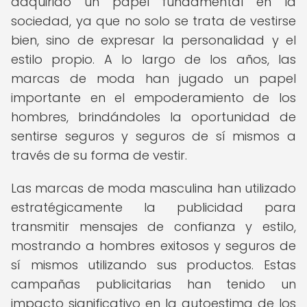
adquirido un papel fundamental en la
sociedad, ya que no solo se trata de vestirse
bien, sino de expresar la personalidad y el
estilo propio. A lo largo de los años, las
marcas de moda han jugado un papel
importante en el empoderamiento de los
hombres, brindándoles la oportunidad de
sentirse seguros y seguros de sí mismos a
través de su forma de vestir.
Las marcas de moda masculina han utilizado
estratégicamente la publicidad para
transmitir mensajes de confianza y estilo,
mostrando a hombres exitosos y seguros de
sí mismos utilizando sus productos. Estas
campañas publicitarias han tenido un
impacto significativo en la autoestima de los