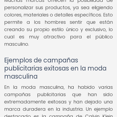
Muchas marcas ofrecen la posibilidad de
personalizar sus productos, ya sea eligiendo
colores, materiales o detalles específicos. Esto
permite a los hombres sentir que están
creando su propio estilo único y exclusivo, lo
cual es muy atractivo para el público
masculino.
Ejemplos de campañas
publicitarias exitosas en la moda
masculina
En la moda masculina, ha habido varias
campañas publicitarias que han sido
extremadamente exitosas y han dejado una
marca duradera en la industria. Un ejemplo
destacado es la campaña de Calvin Klein