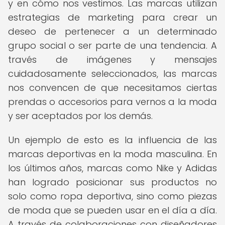
y en cómo nos vestimos. Las marcas utilizan
estrategias de marketing para crear un
deseo de pertenecer a un determinado
grupo social o ser parte de una tendencia. A
través de imágenes y mensajes
cuidadosamente seleccionados, las marcas
nos convencen de que necesitamos ciertas
prendas o accesorios para vernos a la moda
y ser aceptados por los demás.
Un ejemplo de esto es la influencia de las
marcas deportivas en la moda masculina. En
los últimos años, marcas como Nike y Adidas
han logrado posicionar sus productos no
solo como ropa deportiva, sino como piezas
de moda que se pueden usar en el día a día.
A través de colaboraciones con diseñadores