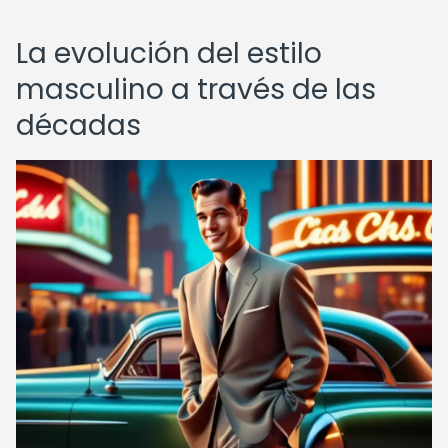
La evolución del estilo
masculino a través de las
décadas