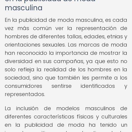
masculina
En la publicidad de moda masculina, es cada
vez más común ver la representación de
hombres de diferentes tallas, edades, etnias y
orientaciones sexuales. Las marcas de moda
han reconocido la importancia de mostrar la
diversidad en sus campañas, ya que esto no
solo refleja la realidad de los hombres en la
sociedad, sino que también les permite a los
consumidores sentirse identificados y
representados.
La inclusión de modelos masculinos de
diferentes características físicas y culturales
en la publicidad de moda ha tenido un