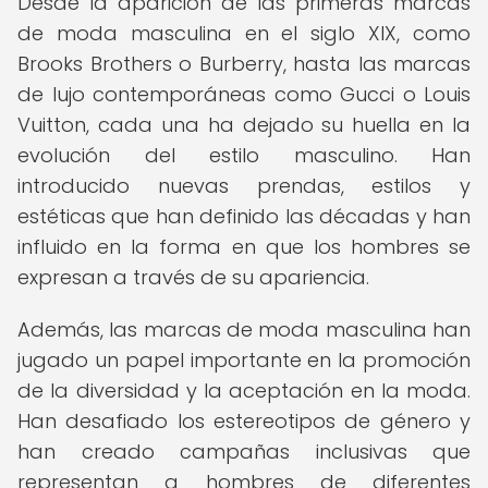
Desde la aparición de las primeras marcas
de moda masculina en el siglo XIX, como
Brooks Brothers o Burberry, hasta las marcas
de lujo contemporáneas como Gucci o Louis
Vuitton, cada una ha dejado su huella en la
evolución del estilo masculino. Han
introducido nuevas prendas, estilos y
estéticas que han definido las décadas y han
influido en la forma en que los hombres se
expresan a través de su apariencia.
Además, las marcas de moda masculina han
jugado un papel importante en la promoción
de la diversidad y la aceptación en la moda.
Han desafiado los estereotipos de género y
han creado campañas inclusivas que
representan a hombres de diferentes