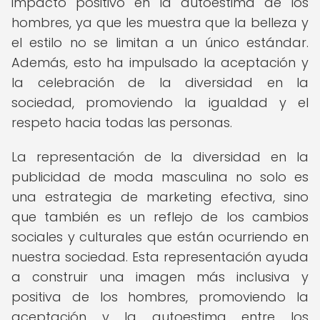
impacto positivo en la autoestima de los
hombres, ya que les muestra que la belleza y
el estilo no se limitan a un único estándar.
Además, esto ha impulsado la aceptación y
la celebración de la diversidad en la
sociedad, promoviendo la igualdad y el
respeto hacia todas las personas.
La representación de la diversidad en la
publicidad de moda masculina no solo es
una estrategia de marketing efectiva, sino
que también es un reflejo de los cambios
sociales y culturales que están ocurriendo en
nuestra sociedad. Esta representación ayuda
a construir una imagen más inclusiva y
positiva de los hombres, promoviendo la
aceptación y la autoestima entre los