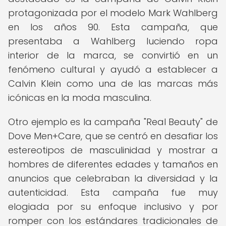
protagonizada por el modelo Mark Wahlberg
en los años 90. Esta campaña, que
presentaba a Wahlberg luciendo ropa
interior de la marca, se convirtió en un
fenómeno cultural y ayudó a establecer a
Calvin Klein como una de las marcas más
icónicas en la moda masculina.
Otro ejemplo es la campaña "Real Beauty" de
Dove Men+Care, que se centró en desafiar los
estereotipos de masculinidad y mostrar a
hombres de diferentes edades y tamaños en
anuncios que celebraban la diversidad y la
autenticidad. Esta campaña fue muy
elogiada por su enfoque inclusivo y por
romper con los estándares tradicionales de