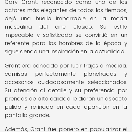
Cary Grant, reconocido como uno de los
actores más elegantes de todos los tiempos,
dejó una huella imborrable en la moda
masculina del cine clásico. Su estilo
impecable y sofisticado se convirtió en un
referente para los hombres de la época y
sigue siendo una inspiración en la actualidad.
Grant era conocido por lucir trajes a medida,
camisas perfectamente planchadas y
accesorios cuidadosamente seleccionados.
Su atención al detalle y su preferencia por
prendas de alta calidad le dieron un aspecto
pulido y refinado en cada aparición en la
pantalla grande.
Además, Grant fue pionero en popularizar el