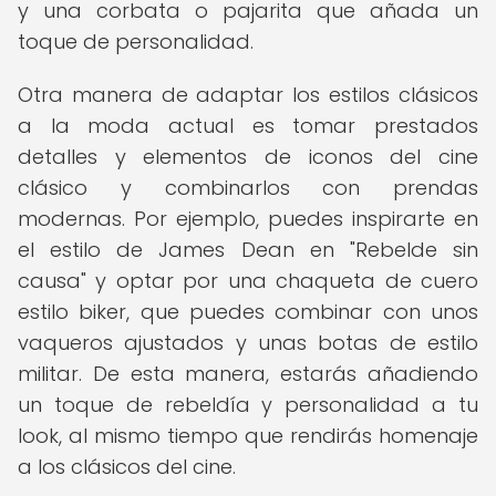
y una corbata o pajarita que añada un
toque de personalidad.
Otra manera de adaptar los estilos clásicos
a la moda actual es tomar prestados
detalles y elementos de iconos del cine
clásico y combinarlos con prendas
modernas. Por ejemplo, puedes inspirarte en
el estilo de James Dean en "Rebelde sin
causa" y optar por una chaqueta de cuero
estilo biker, que puedes combinar con unos
vaqueros ajustados y unas botas de estilo
militar. De esta manera, estarás añadiendo
un toque de rebeldía y personalidad a tu
look, al mismo tiempo que rendirás homenaje
a los clásicos del cine.