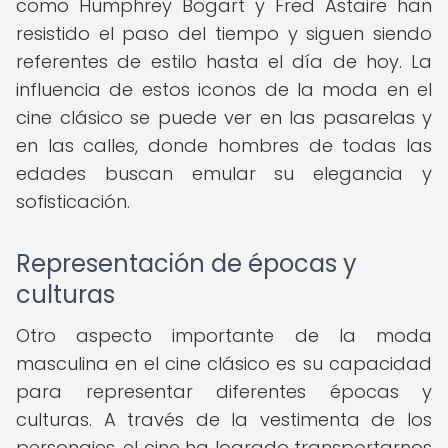
como Humphrey Bogart y Fred Astaire han
resistido el paso del tiempo y siguen siendo
referentes de estilo hasta el día de hoy. La
influencia de estos iconos de la moda en el
cine clásico se puede ver en las pasarelas y
en las calles, donde hombres de todas las
edades buscan emular su elegancia y
sofisticación.
Representación de épocas y
culturas
Otro aspecto importante de la moda
masculina en el cine clásico es su capacidad
para representar diferentes épocas y
culturas. A través de la vestimenta de los
personajes, el cine ha logrado transportarnos