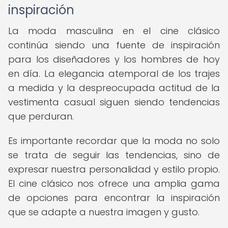
inspiración
La moda masculina en el cine clásico
continúa siendo una fuente de inspiración
para los diseñadores y los hombres de hoy
en día. La elegancia atemporal de los trajes
a medida y la despreocupada actitud de la
vestimenta casual siguen siendo tendencias
que perduran.
Es importante recordar que la moda no solo
se trata de seguir las tendencias, sino de
expresar nuestra personalidad y estilo propio.
El cine clásico nos ofrece una amplia gama
de opciones para encontrar la inspiración
que se adapte a nuestra imagen y gusto.