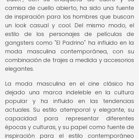
camisa de cuello abierto, ha sido una fuente
de inspiración para los hombres que buscan
un look casual y cool. Del mismo modo, el
estilo de los personajes de películas de
gangsters como "El Padrino" ha influido en la
moda masculina contemporánea, con su
combinación de trajes a medida y accesorios
elegantes.
La moda masculina en el cine clásico ha
dejado una marca indeleble en la cultura
popular y ha influido en las tendencias
actuales. Su estilo atemporal y elegante, su
capacidad para representar diferentes
épocas y culturas, y su papel como fuente de
inspiración para el estilo contemporáneo