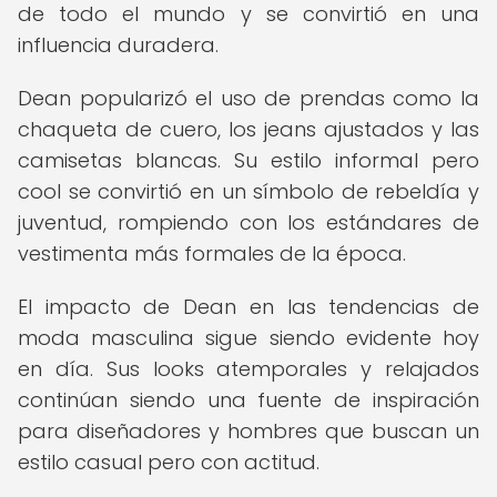
de todo el mundo y se convirtió en una
influencia duradera.
Dean popularizó el uso de prendas como la
chaqueta de cuero, los jeans ajustados y las
camisetas blancas. Su estilo informal pero
cool se convirtió en un símbolo de rebeldía y
juventud, rompiendo con los estándares de
vestimenta más formales de la época.
El impacto de Dean en las tendencias de
moda masculina sigue siendo evidente hoy
en día. Sus looks atemporales y relajados
continúan siendo una fuente de inspiración
para diseñadores y hombres que buscan un
estilo casual pero con actitud.