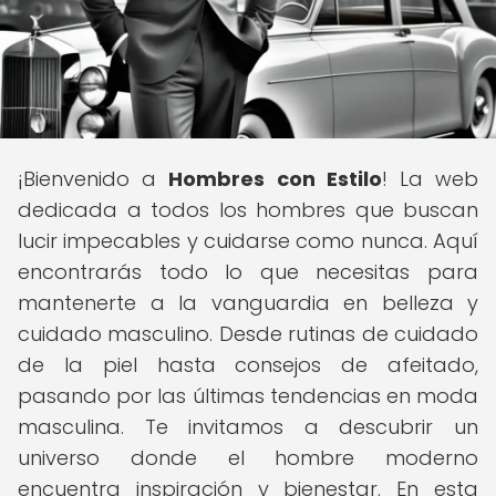
¡Bienvenido a
Hombres con Estilo
! La web
dedicada a todos los hombres que buscan
lucir impecables y cuidarse como nunca. Aquí
encontrarás todo lo que necesitas para
mantenerte a la vanguardia en belleza y
cuidado masculino. Desde rutinas de cuidado
de la piel hasta consejos de afeitado,
pasando por las últimas tendencias en moda
masculina. Te invitamos a descubrir un
universo donde el hombre moderno
encuentra inspiración y bienestar. En esta