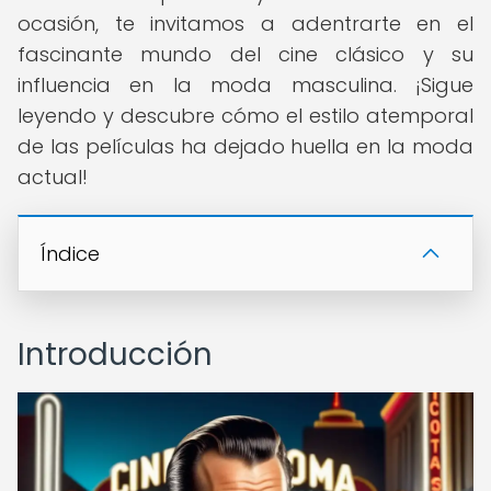
ocasión, te invitamos a adentrarte en el
fascinante mundo del cine clásico y su
influencia en la moda masculina. ¡Sigue
leyendo y descubre cómo el estilo atemporal
de las películas ha dejado huella en la moda
actual!
Índice
Introducción