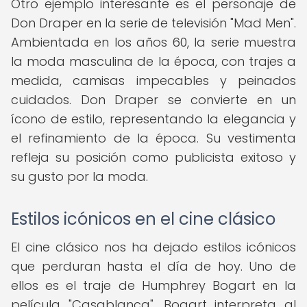
Otro ejemplo interesante es el personaje de
Don Draper en la serie de televisión "Mad Men".
Ambientada en los años 60, la serie muestra
la moda masculina de la época, con trajes a
medida, camisas impecables y peinados
cuidados. Don Draper se convierte en un
ícono de estilo, representando la elegancia y
el refinamiento de la época. Su vestimenta
refleja su posición como publicista exitoso y
su gusto por la moda.
Estilos icónicos en el cine clásico
El cine clásico nos ha dejado estilos icónicos
que perduran hasta el día de hoy. Uno de
ellos es el traje de Humphrey Bogart en la
película "Casablanca". Bogart interpreta al