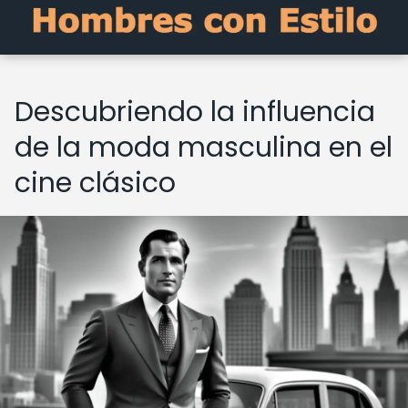
Descubriendo la influencia
de la moda masculina en el
cine clásico