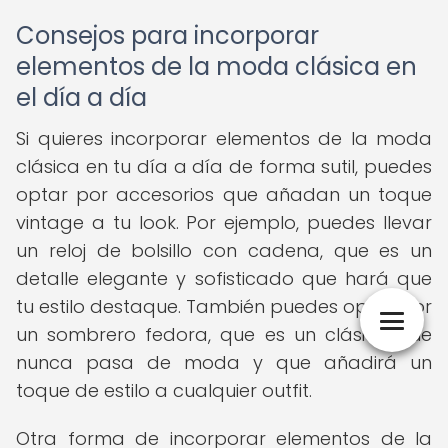
Consejos para incorporar
elementos de la moda clásica en
el día a día
Si quieres incorporar elementos de la moda
clásica en tu día a día de forma sutil, puedes
optar por accesorios que añadan un toque
vintage a tu look. Por ejemplo, puedes llevar
un reloj de bolsillo con cadena, que es un
detalle elegante y sofisticado que hará que
tu estilo destaque. También puedes optar por
un sombrero fedora, que es un clásico que
nunca pasa de moda y que añadirá un
toque de estilo a cualquier outfit.
Otra forma de incorporar elementos de la