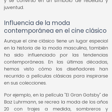
y se convirtió en un símbolo de rebeldía y
juventud.
Influencia de la moda
contemporánea en el cine clásico
Aunque el cine clásico tiene un lugar especial
en la historia de la moda masculina, también
ha sido influenciado por las tendencias
contemporáneas. En las últimas décadas,
hemos visto cómo los diseñadores han
recurrido a películas clásicas para inspirarse
en sus colecciones.
Por ejemplo, en la película "El Gran Gatsby" de
Baz Luhrmann, se recrea la moda de los años
20 con trajes a medida, sombreros y