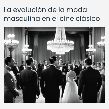
La evolución de la moda
masculina en el cine clásico