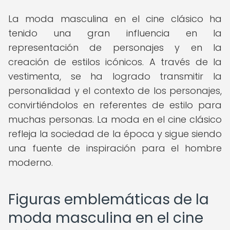
La moda masculina en el cine clásico ha
tenido una gran influencia en la
representación de personajes y en la
creación de estilos icónicos. A través de la
vestimenta, se ha logrado transmitir la
personalidad y el contexto de los personajes,
convirtiéndolos en referentes de estilo para
muchas personas. La moda en el cine clásico
refleja la sociedad de la época y sigue siendo
una fuente de inspiración para el hombre
moderno.
Figuras emblemáticas de la
moda masculina en el cine