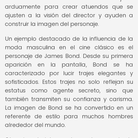
arduamente para crear atuendos que se
ajusten a la visión del director y ayuden a
construir la imagen del personaje.
Un ejemplo destacado de la influencia de la
moda masculina en el cine clásico es el
personaje de James Bond. Desde su primera
aparición en la pantalla, Bond se ha
caracterizado por lucir trajes elegantes y
sofisticados. Estos trajes no solo reflejan su
estatus como agente secreto, sino que
también transmiten su confianza y carisma.
La imagen de Bond se ha convertido en un
referente de estilo para muchos hombres
alrededor del mundo.