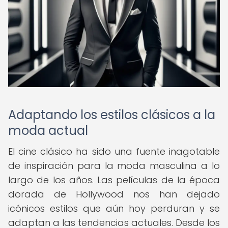
Adaptando los estilos clásicos a la
moda actual
El cine clásico ha sido una fuente inagotable
de inspiración para la moda masculina a lo
largo de los años. Las películas de la época
dorada de Hollywood nos han dejado
icónicos estilos que aún hoy perduran y se
adaptan a las tendencias actuales. Desde los