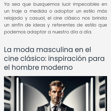
Ya sea que busquemos lucir impecables en
un traje a medida o adoptar un estilo más
relajado y casual, el cine clásico nos brinda
un sinfín de ideas y referentes de estilo que
podemos adaptar a nuestro día a día.
La moda masculina en el
cine clásico: inspiración para
el hombre moderno