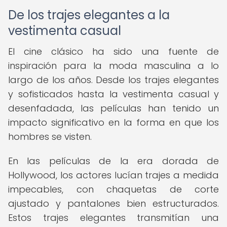
De los trajes elegantes a la
vestimenta casual
El cine clásico ha sido una fuente de
inspiración para la moda masculina a lo
largo de los años. Desde los trajes elegantes
y sofisticados hasta la vestimenta casual y
desenfadada, las películas han tenido un
impacto significativo en la forma en que los
hombres se visten.
En las películas de la era dorada de
Hollywood, los actores lucían trajes a medida
impecables, con chaquetas de corte
ajustado y pantalones bien estructurados.
Estos trajes elegantes transmitían una