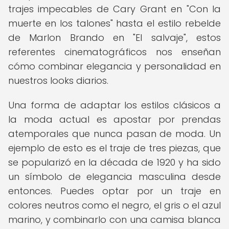
trajes impecables de Cary Grant en "Con la
muerte en los talones" hasta el estilo rebelde
de Marlon Brando en "El salvaje", estos
referentes cinematográficos nos enseñan
cómo combinar elegancia y personalidad en
nuestros looks diarios.
Una forma de adaptar los estilos clásicos a
la moda actual es apostar por prendas
atemporales que nunca pasan de moda. Un
ejemplo de esto es el traje de tres piezas, que
se popularizó en la década de 1920 y ha sido
un símbolo de elegancia masculina desde
entonces. Puedes optar por un traje en
colores neutros como el negro, el gris o el azul
marino, y combinarlo con una camisa blanca