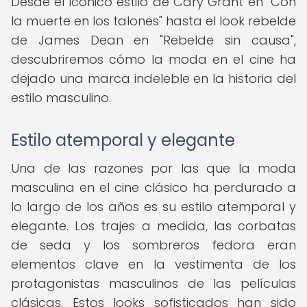
Desde el icónico estilo de Cary Grant en "Con
la muerte en los talones" hasta el look rebelde
de James Dean en "Rebelde sin causa",
descubriremos cómo la moda en el cine ha
dejado una marca indeleble en la historia del
estilo masculino.
Estilo atemporal y elegante
Una de las razones por las que la moda
masculina en el cine clásico ha perdurado a
lo largo de los años es su estilo atemporal y
elegante. Los trajes a medida, las corbatas
de seda y los sombreros fedora eran
elementos clave en la vestimenta de los
protagonistas masculinos de las películas
clásicas. Estos looks sofisticados han sido