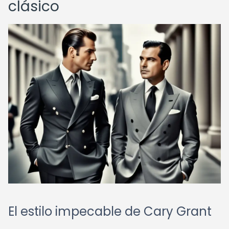
clásico
El estilo impecable de Cary Grant