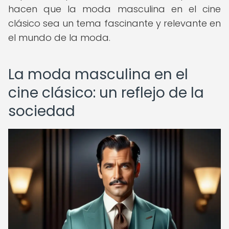
hacen que la moda masculina en el cine
clásico sea un tema fascinante y relevante en
el mundo de la moda.
La moda masculina en el
cine clásico: un reflejo de la
sociedad