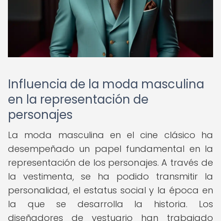
Influencia de la moda masculina
en la representación de
personajes
La moda masculina en el cine clásico ha
desempeñado un papel fundamental en la
representación de los personajes. A través de
la vestimenta, se ha podido transmitir la
personalidad, el estatus social y la época en
la que se desarrolla la historia. Los
diseñadores de vestuario han trabajado