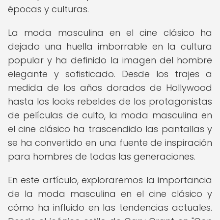
épocas y culturas.
La moda masculina en el cine clásico ha
dejado una huella imborrable en la cultura
popular y ha definido la imagen del hombre
elegante y sofisticado. Desde los trajes a
medida de los años dorados de Hollywood
hasta los looks rebeldes de los protagonistas
de películas de culto, la moda masculina en
el cine clásico ha trascendido las pantallas y
se ha convertido en una fuente de inspiración
para hombres de todas las generaciones.
En este artículo, exploraremos la importancia
de la moda masculina en el cine clásico y
cómo ha influido en las tendencias actuales.