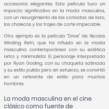
accesorios elegantes. Esta película tuvo un
impacto significativo en la moda masculina,
con un resurgimiento de las corbatas de lazo,
los chalecos y los trajes de corte impecable.
Otro ejemplo es la película "Drive" de Nicolas
Winding Refn, que ha influido en la moda
masculina contemporánea con su estética
retro y minimalista. El personaje interpretado
por Ryan Gosling, con su chaqueta satinada
y su estilo pulido pero sin esfuerzo, se convirtió
en un referente de estilo para muchos
hombres.
La moda masculina en el cine
clásico como fuente de