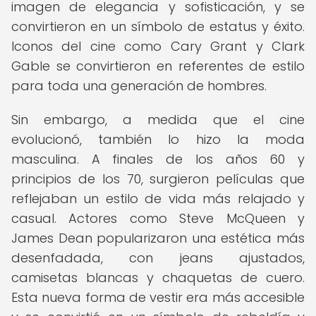
imagen de elegancia y sofisticación, y se
convirtieron en un símbolo de estatus y éxito.
Iconos del cine como Cary Grant y Clark
Gable se convirtieron en referentes de estilo
para toda una generación de hombres.
Sin embargo, a medida que el cine
evolucionó, también lo hizo la moda
masculina. A finales de los años 60 y
principios de los 70, surgieron películas que
reflejaban un estilo de vida más relajado y
casual. Actores como Steve McQueen y
James Dean popularizaron una estética más
desenfadada, con jeans ajustados,
camisetas blancas y chaquetas de cuero.
Esta nueva forma de vestir era más accesible