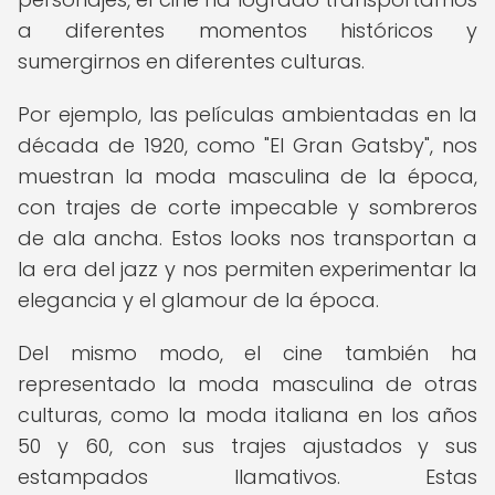
a diferentes momentos históricos y
sumergirnos en diferentes culturas.
Por ejemplo, las películas ambientadas en la
década de 1920, como "El Gran Gatsby", nos
muestran la moda masculina de la época,
con trajes de corte impecable y sombreros
de ala ancha. Estos looks nos transportan a
la era del jazz y nos permiten experimentar la
elegancia y el glamour de la época.
Del mismo modo, el cine también ha
representado la moda masculina de otras
culturas, como la moda italiana en los años
50 y 60, con sus trajes ajustados y sus
estampados llamativos. Estas