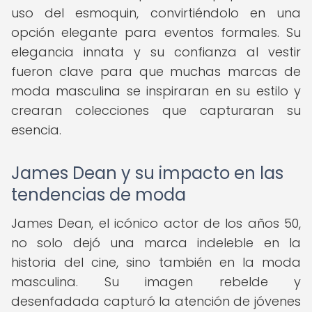
uso del esmoquin, convirtiéndolo en una
opción elegante para eventos formales. Su
elegancia innata y su confianza al vestir
fueron clave para que muchas marcas de
moda masculina se inspiraran en su estilo y
crearan colecciones que capturaran su
esencia.
James Dean y su impacto en las
tendencias de moda
James Dean, el icónico actor de los años 50,
no solo dejó una marca indeleble en la
historia del cine, sino también en la moda
masculina. Su imagen rebelde y
desenfadada capturó la atención de jóvenes