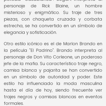
personaje de Rick Blaine, un hombre
misterioso y enigmático. Su traje de tres
piezas, con chaqueta cruzada y corbata
estrecha, se ha convertido en un símbolo de
elegancia y sofisticación.
Otro estilo icónico es el de Marlon Brando en
la película "El Padrino". Brando interpreta al
personaje de Don Vito Corleone, un poderoso
jefe de la mafia. Su característico traje negro,
camisa blanca y pajarita se han convertido
en un símbolo de autoridad y poder. Este
estilo ha influenciado la moda masculina
hasta el día de hoy, siendo frecuente ver
trajes negros y camisas blancas en eventos
formales.