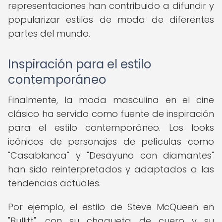
representaciones han contribuido a difundir y
popularizar estilos de moda de diferentes
partes del mundo.
Inspiración para el estilo
contemporáneo
Finalmente, la moda masculina en el cine
clásico ha servido como fuente de inspiración
para el estilo contemporáneo. Los looks
icónicos de personajes de películas como
"Casablanca" y "Desayuno con diamantes"
han sido reinterpretados y adaptados a las
tendencias actuales.
Por ejemplo, el estilo de Steve McQueen en
"Bullitt", con su chaqueta de cuero y su