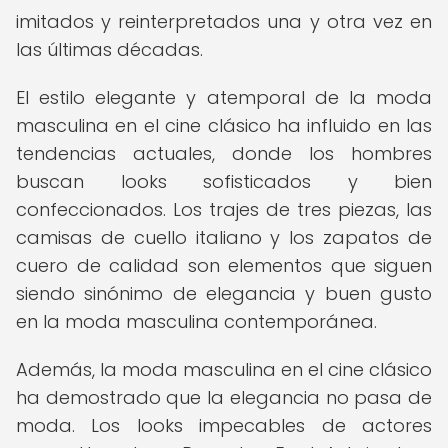
imitados y reinterpretados una y otra vez en
las últimas décadas.
El estilo elegante y atemporal de la moda
masculina en el cine clásico ha influido en las
tendencias actuales, donde los hombres
buscan looks sofisticados y bien
confeccionados. Los trajes de tres piezas, las
camisas de cuello italiano y los zapatos de
cuero de calidad son elementos que siguen
siendo sinónimo de elegancia y buen gusto
en la moda masculina contemporánea.
Además, la moda masculina en el cine clásico
ha demostrado que la elegancia no pasa de
moda. Los looks impecables de actores