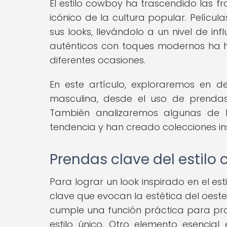
El estilo cowboy ha trascendido las f
icónico de la cultura popular. Pelícu
sus looks, llevándolo a un nivel de in
auténticos con toques modernos ha h
diferentes ocasiones.
En este artículo, exploraremos en 
masculina, desde el uso de prendas
También analizaremos algunas de 
tendencia y han creado colecciones ins
Prendas clave del estilo
Para lograr un look inspirado en el e
clave que evocan la estética del oeste
cumple una función práctica para pro
estilo único. Otro elemento esencial