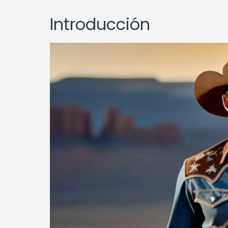
Introducción