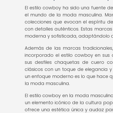
El estilo cowboy ha sido una fuente 
el mundo de la moda masculina. Mar
colecciones que evocan el espíritu d
con detalles auténticos. Estas marcas
moderna y sofisticada, adaptándolo a
Además de las marcas tradicionale
incorporado el estilo cowboy en sus 
sus desfiles chaquetas de cuero c
clásicos con un toque de elegancia y 
un enfoque moderno es lo que hace que
la moda masculina.
El estilo cowboy en la moda masculina
un elemento icónico de la cultura pop
ofrece una estética única y audaz pa