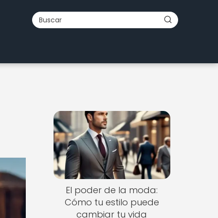
El poder de la moda:
Cómo tu estilo puede
cambiar tu vida