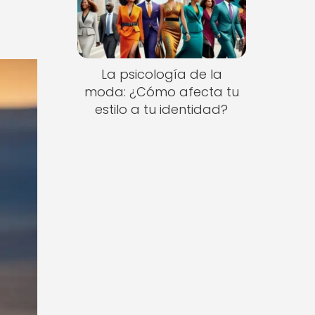
La psicología de la
moda: ¿Cómo afecta tu
estilo a tu identidad?