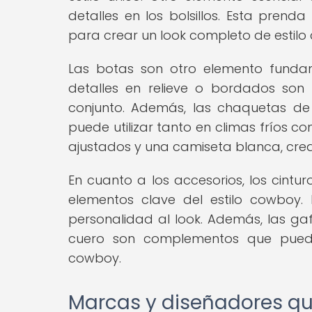
detalles en los bolsillos. Esta pre
para crear un look completo de estilo
Las botas son otro elemento fundam
detalles en relieve o bordados son
conjunto. Además, las chaquetas de
puede utilizar tanto en climas fríos
ajustados y una camiseta blanca, crea
En cuanto a los accesorios, los cintu
elementos clave del estilo cowboy.
personalidad al look. Además, las gaf
cuero son complementos que puede
cowboy.
Marcas y diseñadores qu