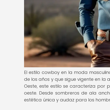
El estilo cowboy en la moda masculin
de los años y que sigue vigente en la 
Oeste, este estilo se caracteriza por 
oeste. Desde sombreros de ala anch
estética única y audaz para los homb