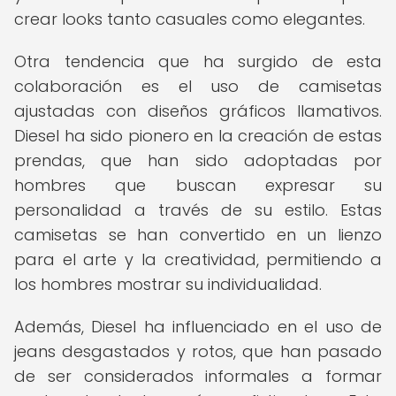
crear looks tanto casuales como elegantes.
Otra tendencia que ha surgido de esta
colaboración es el uso de camisetas
ajustadas con diseños gráficos llamativos.
Diesel ha sido pionero en la creación de estas
prendas, que han sido adoptadas por
hombres que buscan expresar su
personalidad a través de su estilo. Estas
camisetas se han convertido en un lienzo
para el arte y la creatividad, permitiendo a
los hombres mostrar su individualidad.
Además, Diesel ha influenciado en el uso de
jeans desgastados y rotos, que han pasado
de ser considerados informales a formar