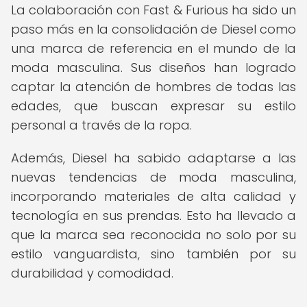
La colaboración con Fast & Furious ha sido un
paso más en la consolidación de Diesel como
una marca de referencia en el mundo de la
moda masculina. Sus diseños han logrado
captar la atención de hombres de todas las
edades, que buscan expresar su estilo
personal a través de la ropa.
Además, Diesel ha sabido adaptarse a las
nuevas tendencias de moda masculina,
incorporando materiales de alta calidad y
tecnología en sus prendas. Esto ha llevado a
que la marca sea reconocida no solo por su
estilo vanguardista, sino también por su
durabilidad y comodidad.