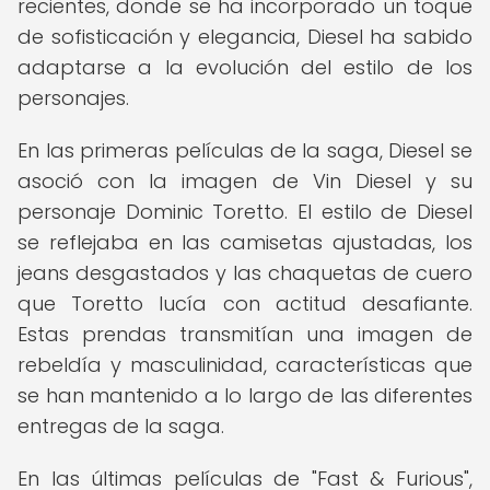
recientes, donde se ha incorporado un toque
de sofisticación y elegancia, Diesel ha sabido
adaptarse a la evolución del estilo de los
personajes.
En las primeras películas de la saga, Diesel se
asoció con la imagen de Vin Diesel y su
personaje Dominic Toretto. El estilo de Diesel
se reflejaba en las camisetas ajustadas, los
jeans desgastados y las chaquetas de cuero
que Toretto lucía con actitud desafiante.
Estas prendas transmitían una imagen de
rebeldía y masculinidad, características que
se han mantenido a lo largo de las diferentes
entregas de la saga.
En las últimas películas de "Fast & Furious",