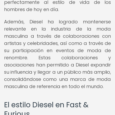
perfectamente al estilo de vida de los
hombres de hoy en día.
Además, Diesel ha logrado mantenerse
relevante en la industria de la moda
masculina a través de colaboraciones con
artistas y celebridades, así como a través de
su participación en eventos de moda de
renombre. Estas colaboraciones y
asociaciones han permitido a Diesel expandir
su influencia y llegar a un público más amplio,
consolidándose como una marca de moda
masculina de referencia en todo el mundo.
El estilo Diesel en Fast &
Furious