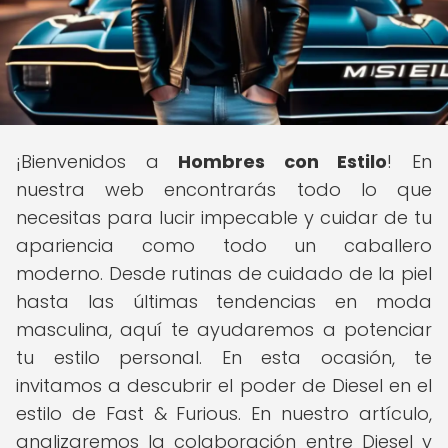
¡Bienvenidos a
Hombres con Estilo
! En
nuestra web encontrarás todo lo que
necesitas para lucir impecable y cuidar de tu
apariencia como todo un caballero
moderno. Desde rutinas de cuidado de la piel
hasta las últimas tendencias en moda
masculina, aquí te ayudaremos a potenciar
tu estilo personal. En esta ocasión, te
invitamos a descubrir el poder de Diesel en el
estilo de Fast & Furious. En nuestro artículo,
analizaremos la colaboración entre Diesel y