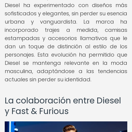
Diesel ha experimentado con diseños más
sofisticados y elegantes, sin perder su esencia
urbana y vanguardista. La marca ha
incorporado trajes a medida, camisas
estampadas y accesorios llamativos que le
dan un toque de distinción al estilo de los
personajes. Esta evolución ha permitido que
Diesel se mantenga relevante en la moda
masculina, adaptándose a las tendencias
actuales sin perder su identidad.
La colaboración entre Diesel
y Fast & Furious