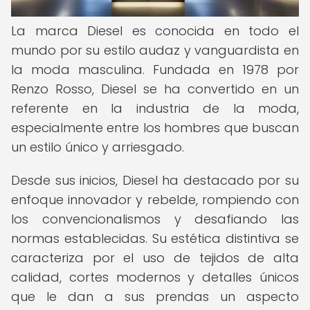
La marca Diesel es conocida en todo el
mundo por su estilo audaz y vanguardista en
la moda masculina. Fundada en 1978 por
Renzo Rosso, Diesel se ha convertido en un
referente en la industria de la moda,
especialmente entre los hombres que buscan
un estilo único y arriesgado.
Desde sus inicios, Diesel ha destacado por su
enfoque innovador y rebelde, rompiendo con
los convencionalismos y desafiando las
normas establecidas. Su estética distintiva se
caracteriza por el uso de tejidos de alta
calidad, cortes modernos y detalles únicos
que le dan a sus prendas un aspecto