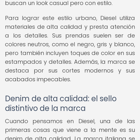
buscan un look casual pero con estilo.
Para lograr este estilo urbano, Diesel utiliza
materiales de alta calidad y presta atención
a los detalles. Sus prendas suelen ser de
colores neutros, como el negro, gris y blanco,
pero también incluyen toques de color en sus
estampados y detalles. Además, la marca se
destaca por sus cortes modernos y sus
acabados impecables.
Denim de alta calidad: el sello
distintivo de la marca
Cuando pensamos en Diesel, una de las
primeras cosas que viene a la mente es su
denim de alta calidad. La marca italiana se