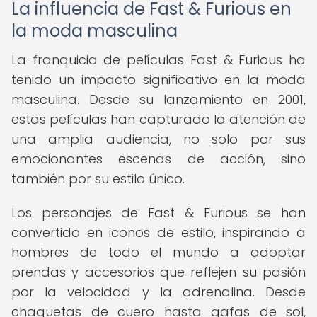
La influencia de Fast & Furious en
la moda masculina
La franquicia de películas Fast & Furious ha
tenido un impacto significativo en la moda
masculina. Desde su lanzamiento en 2001,
estas películas han capturado la atención de
una amplia audiencia, no solo por sus
emocionantes escenas de acción, sino
también por su estilo único.
Los personajes de Fast & Furious se han
convertido en iconos de estilo, inspirando a
hombres de todo el mundo a adoptar
prendas y accesorios que reflejen su pasión
por la velocidad y la adrenalina. Desde
chaquetas de cuero hasta gafas de sol,