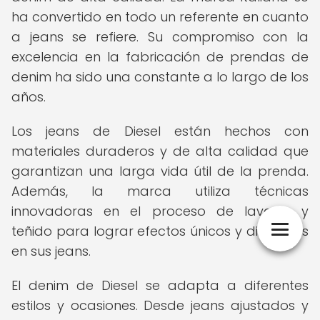
ha convertido en todo un referente en cuanto
a jeans se refiere. Su compromiso con la
excelencia en la fabricación de prendas de
denim ha sido una constante a lo largo de los
años.
Los jeans de Diesel están hechos con
materiales duraderos y de alta calidad que
garantizan una larga vida útil de la prenda.
Además, la marca utiliza técnicas
innovadoras en el proceso de lavado y
teñido para lograr efectos únicos y distintivos
en sus jeans.
El denim de Diesel se adapta a diferentes
estilos y ocasiones. Desde jeans ajustados y