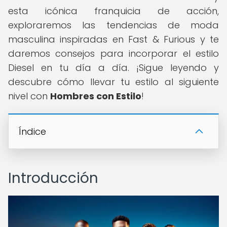
esta icónica franquicia de acción,
exploraremos las tendencias de moda
masculina inspiradas en Fast & Furious y te
daremos consejos para incorporar el estilo
Diesel en tu día a día. ¡Sigue leyendo y
descubre cómo llevar tu estilo al siguiente
nivel con
Hombres con Estilo
!
Índice
Introducción