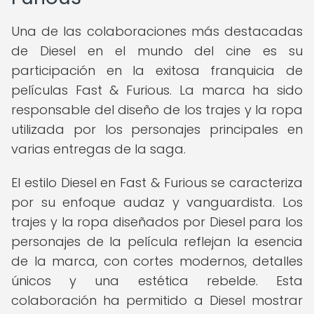
Una de las colaboraciones más destacadas
de Diesel en el mundo del cine es su
participación en la exitosa franquicia de
películas Fast & Furious. La marca ha sido
responsable del diseño de los trajes y la ropa
utilizada por los personajes principales en
varias entregas de la saga.
El estilo Diesel en Fast & Furious se caracteriza
por su enfoque audaz y vanguardista. Los
trajes y la ropa diseñados por Diesel para los
personajes de la película reflejan la esencia
de la marca, con cortes modernos, detalles
únicos y una estética rebelde. Esta
colaboración ha permitido a Diesel mostrar