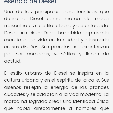
esencia de Diesel
Una de las principales características que
define a Diesel como marca de moda
masculina es su estilo urbano y desenfadado.
Desde sus inicios, Diesel ha sabido capturar la
esencia de la vida en la ciudad y plasmarla
en sus diseños. Sus prendas se caracterizan
por ser cómodas, versátiles y llenas de
actitud.
El estilo urbano de Diesel se inspira en la
cultura urbana y en el espíritu de la calle. Sus
diseños reflejan la energía de las grandes
ciudades y se adaptan a la vida moderna. La
marca ha logrado crear una identidad única
que habla directamente a hombres que