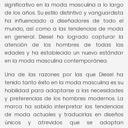
significativo en la moda masculina a lo largo
de los años. Su estilo distintivo y vanguardista
ha influenciado a diseñadores de todo el
mundo, así como a las tendencias de moda
en general. Diesel ha logrado capturar la
atención de los hombres de todas las
edades y ha establecido un nuevo estándar
en la moda masculina contemporánea.
Una de las razones por las que Diesel ha
tenido tanto éxito en la moda masculina es su
habilidad para adaptarse a las necesidades
y preferencias de los hombres modernos. La
marca ha sabido interpretar las tendencias
de moda actuales y traducirlas en diseños
únicos y atrevidos que se adaptan