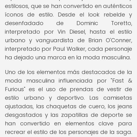
estilosos, que se han convertido en auténticos
íconos de estilo. Desde el look rebelde y
desenfadado de Dominic Toretto,
interpretado por Vin Diesel, hasta el estilo
urbano y vanguardista de Brian O'Conner,
interpretado por Paul Walker, cada personaje
ha dejado una marca en la moda masculina.
Uno de los elementos más destacados de la
moda masculina influenciada por "Fast &
Furious" es el uso de prendas de vestir de
estilo urbano y deportivo. Las camisetas
ajustadas, las chaquetas de cuero, los jeans
desgastados y las zapatillas de deporte se
han convertido en elementos clave para
recrear el estilo de los personajes de la saga.