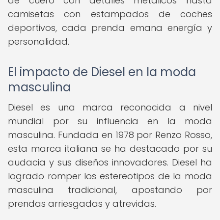
de cuero con detalles metálicos hasta
camisetas con estampados de coches
deportivos, cada prenda emana energía y
personalidad.
El impacto de Diesel en la moda
masculina
Diesel es una marca reconocida a nivel
mundial por su influencia en la moda
masculina. Fundada en 1978 por Renzo Rosso,
esta marca italiana se ha destacado por su
audacia y sus diseños innovadores. Diesel ha
logrado romper los estereotipos de la moda
masculina tradicional, apostando por
prendas arriesgadas y atrevidas.