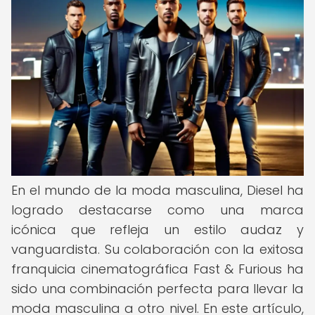
En el mundo de la moda masculina, Diesel ha
logrado destacarse como una marca
icónica que refleja un estilo audaz y
vanguardista. Su colaboración con la exitosa
franquicia cinematográfica Fast & Furious ha
sido una combinación perfecta para llevar la
moda masculina a otro nivel. En este artículo,