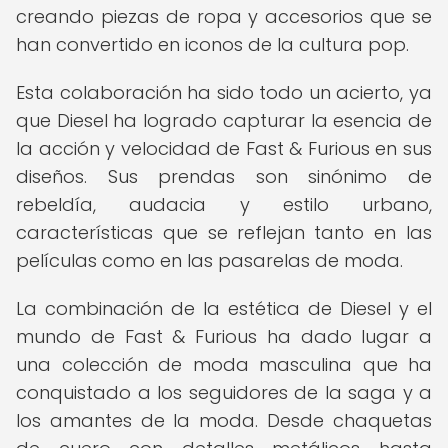
creando piezas de ropa y accesorios que se
han convertido en iconos de la cultura pop.
Esta colaboración ha sido todo un acierto, ya
que Diesel ha logrado capturar la esencia de
la acción y velocidad de Fast & Furious en sus
diseños. Sus prendas son sinónimo de
rebeldía, audacia y estilo urbano,
características que se reflejan tanto en las
películas como en las pasarelas de moda.
La combinación de la estética de Diesel y el
mundo de Fast & Furious ha dado lugar a
una colección de moda masculina que ha
conquistado a los seguidores de la saga y a
los amantes de la moda. Desde chaquetas