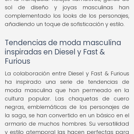
sol de diseño y joyas masculinas han
complementado los looks de los personajes,
añadiendo un toque de sofisticación y estilo.
Tendencias de moda masculina
inspiradas en Diesel y Fast &
Furious
La colaboración entre Diesel y Fast & Furious
ha inspirado una serie de tendencias de
moda masculina que han permeado en la
cultura popular. Las chaquetas de cuero
negras, emblemáticas de los personajes de
la saga, se han convertido en un básico en el
armario de muchos hombres. Su versatilidad
y estilo atemporal las hacen perfectas para