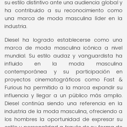
su estilo distintivo ante una audiencia global y
ha contribuido a su reconocimiento como
una marca de moda masculina líder en la
industria.
Diesel ha logrado establecerse como una
marca de moda masculina icónica a nivel
mundial. Su estilo audaz y vanguardista ha
influido en la moda masculina
contemporánea y su participación en
proyectos cinematográficos como Fast &
Furious ha permitido a la marca expandir su
influencia y llegar a un público más amplio.
Diesel continúa siendo una referencia en la
industria de la moda masculina, ofreciendo a
los hombres la oportunidad de expresar su