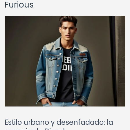
Furious
Estilo urbano y desenfadado: la