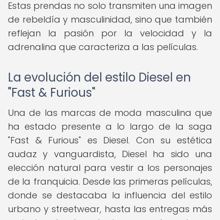
Estas prendas no solo transmiten una imagen
de rebeldía y masculinidad, sino que también
reflejan la pasión por la velocidad y la
adrenalina que caracteriza a las películas.
La evolución del estilo Diesel en
"Fast & Furious"
Una de las marcas de moda masculina que
ha estado presente a lo largo de la saga
"Fast & Furious" es Diesel. Con su estética
audaz y vanguardista, Diesel ha sido una
elección natural para vestir a los personajes
de la franquicia. Desde las primeras películas,
donde se destacaba la influencia del estilo
urbano y streetwear, hasta las entregas más