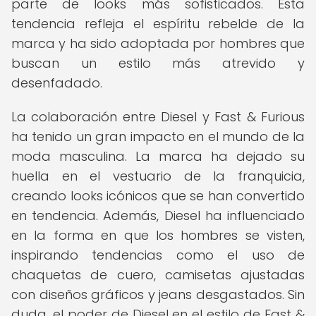
parte de looks más sofisticados. Esta
tendencia refleja el espíritu rebelde de la
marca y ha sido adoptada por hombres que
buscan un estilo más atrevido y
desenfadado.
La colaboración entre Diesel y Fast & Furious
ha tenido un gran impacto en el mundo de la
moda masculina. La marca ha dejado su
huella en el vestuario de la franquicia,
creando looks icónicos que se han convertido
en tendencia. Además, Diesel ha influenciado
en la forma en que los hombres se visten,
inspirando tendencias como el uso de
chaquetas de cuero, camisetas ajustadas
con diseños gráficos y jeans desgastados. Sin
duda, el poder de Diesel en el estilo de Fast &