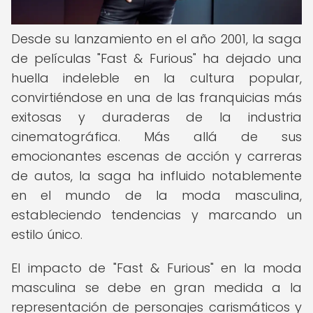
Desde su lanzamiento en el año 2001, la saga
de películas "Fast & Furious" ha dejado una
huella indeleble en la cultura popular,
convirtiéndose en una de las franquicias más
exitosas y duraderas de la industria
cinematográfica. Más allá de sus
emocionantes escenas de acción y carreras
de autos, la saga ha influido notablemente
en el mundo de la moda masculina,
estableciendo tendencias y marcando un
estilo único.
El impacto de "Fast & Furious" en la moda
masculina se debe en gran medida a la
representación de personajes carismáticos y