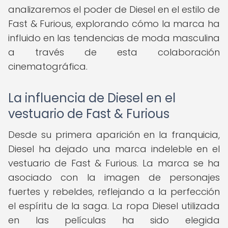
analizaremos el poder de Diesel en el estilo de
Fast & Furious, explorando cómo la marca ha
influido en las tendencias de moda masculina
a través de esta colaboración
cinematográfica.
La influencia de Diesel en el
vestuario de Fast & Furious
Desde su primera aparición en la franquicia,
Diesel ha dejado una marca indeleble en el
vestuario de Fast & Furious. La marca se ha
asociado con la imagen de personajes
fuertes y rebeldes, reflejando a la perfección
el espíritu de la saga. La ropa Diesel utilizada
en las películas ha sido elegida