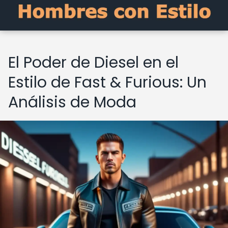
El Poder de Diesel en el
Estilo de Fast & Furious: Un
Análisis de Moda