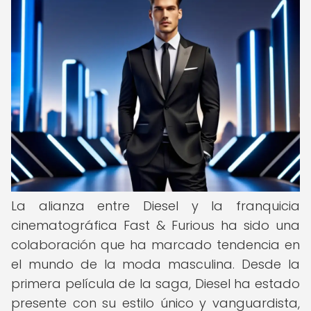
La alianza entre Diesel y la franquicia
cinematográfica Fast & Furious ha sido una
colaboración que ha marcado tendencia en
el mundo de la moda masculina. Desde la
primera película de la saga, Diesel ha estado
presente con su estilo único y vanguardista,