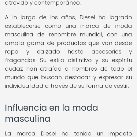
atrevido y contemporáneo.
A lo largo de los años, Diesel ha logrado
establecerse como una marca de moda
masculina de renombre mundial, con una
amplia gama de productos que van desde
ropa y calzado hasta accesorios y
fragancias. Su estilo distintivo y su espíritu
audaz han atraído a hombres de todo el
mundo que buscan destacar y expresar su
individualidad a través de su forma de vestir.
Influencia en la moda
masculina
La marca Diesel ha tenido un impacto