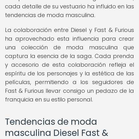
cada detalle de su vestuario ha influido en las
tendencias de moda masculina.
La colaboración entre Diesel y Fast & Furious
ha aprovechado esta influencia para crear
una colección de moda masculina que
captura la esencia de la saga. Cada prenda
y accesorio de esta colaboración refleja el
espíritu de los personajes y la estética de las
películas, permitiendo a los seguidores de
Fast & Furious llevar consigo un pedazo de la
franquicia en su estilo personal.
Tendencias de moda
masculina Diesel Fast &