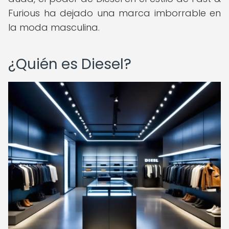
Furious ha dejado una marca imborrable en
la moda masculina.
¿Quién es Diesel?