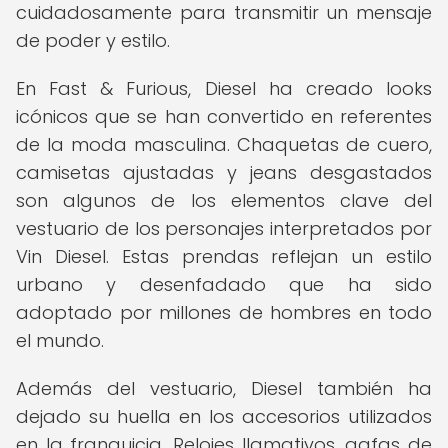
cuidadosamente para transmitir un mensaje
de poder y estilo.
En Fast & Furious, Diesel ha creado looks
icónicos que se han convertido en referentes
de la moda masculina. Chaquetas de cuero,
camisetas ajustadas y jeans desgastados
son algunos de los elementos clave del
vestuario de los personajes interpretados por
Vin Diesel. Estas prendas reflejan un estilo
urbano y desenfadado que ha sido
adoptado por millones de hombres en todo
el mundo.
Además del vestuario, Diesel también ha
dejado su huella en los accesorios utilizados
en la franquicia. Relojes llamativos, gafas de