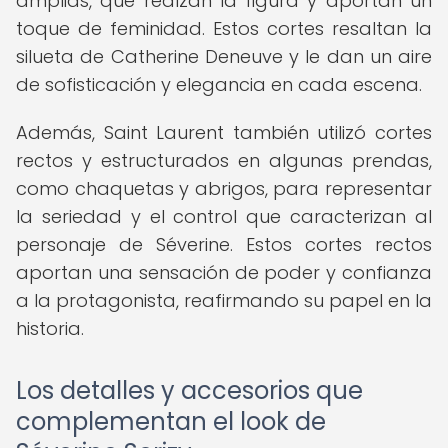
amplias, que realzan la figura y aportan un
toque de feminidad. Estos cortes resaltan la
silueta de Catherine Deneuve y le dan un aire
de sofisticación y elegancia en cada escena.
Además, Saint Laurent también utilizó cortes
rectos y estructurados en algunas prendas,
como chaquetas y abrigos, para representar
la seriedad y el control que caracterizan al
personaje de Séverine. Estos cortes rectos
aportan una sensación de poder y confianza
a la protagonista, reafirmando su papel en la
historia.
Los detalles y accesorios que
complementan el look de