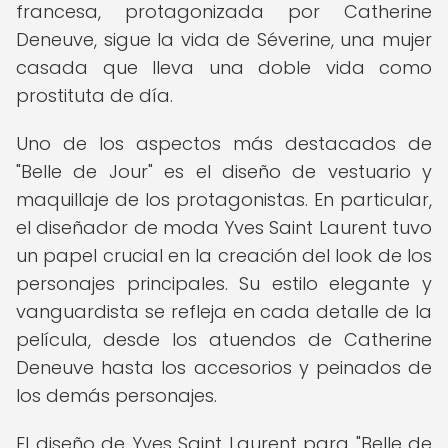
francesa, protagonizada por Catherine
Deneuve, sigue la vida de Séverine, una mujer
casada que lleva una doble vida como
prostituta de día.
Uno de los aspectos más destacados de
"Belle de Jour" es el diseño de vestuario y
maquillaje de los protagonistas. En particular,
el diseñador de moda Yves Saint Laurent tuvo
un papel crucial en la creación del look de los
personajes principales. Su estilo elegante y
vanguardista se refleja en cada detalle de la
película, desde los atuendos de Catherine
Deneuve hasta los accesorios y peinados de
los demás personajes.
El diseño de Yves Saint Laurent para "Belle de