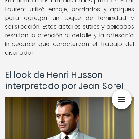
En cuanto a los detalles en las prendas, Saint
Laurent utilizó encaje, bordados y apliques
para agregar un toque de feminidad y
sofisticación. Estos detalles sutiles y delicados
resaltan la atención al detalle y la artesanía
impecable que caracterizan el trabajo del
diseñador.
El look de Henri Husson
interpretado por Jean Sorel