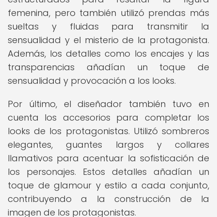
femenina, pero también utilizó prendas más
sueltas y fluidas para transmitir la
sensualidad y el misterio de la protagonista.
Además, los detalles como los encajes y las
transparencias añadían un toque de
sensualidad y provocación a los looks.
Por último, el diseñador también tuvo en
cuenta los accesorios para completar los
looks de los protagonistas. Utilizó sombreros
elegantes, guantes largos y collares
llamativos para acentuar la sofisticación de
los personajes. Estos detalles añadían un
toque de glamour y estilo a cada conjunto,
contribuyendo a la construcción de la
imagen de los protagonistas.