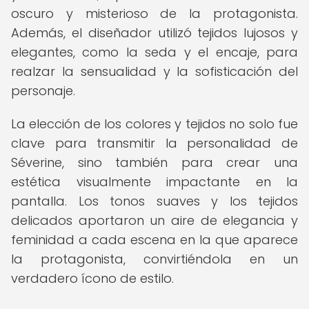
oscuro y misterioso de la protagonista.
Además, el diseñador utilizó tejidos lujosos y
elegantes, como la seda y el encaje, para
realzar la sensualidad y la sofisticación del
personaje.
La elección de los colores y tejidos no solo fue
clave para transmitir la personalidad de
Séverine, sino también para crear una
estética visualmente impactante en la
pantalla. Los tonos suaves y los tejidos
delicados aportaron un aire de elegancia y
feminidad a cada escena en la que aparece
la protagonista, convirtiéndola en un
verdadero ícono de estilo.