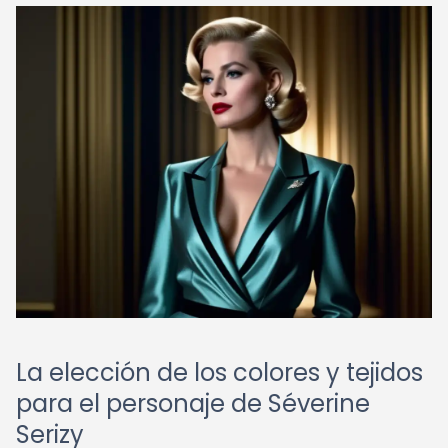
La elección de los colores y tejidos
para el personaje de Séverine
Serizy