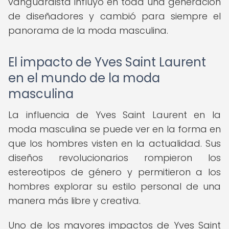
vanguardista influyó en toda una generación
de diseñadores y cambió para siempre el
panorama de la moda masculina.
El impacto de Yves Saint Laurent
en el mundo de la moda
masculina
La influencia de Yves Saint Laurent en la
moda masculina se puede ver en la forma en
que los hombres visten en la actualidad. Sus
diseños revolucionarios rompieron los
estereotipos de género y permitieron a los
hombres explorar su estilo personal de una
manera más libre y creativa.
Uno de los mayores impactos de Yves Saint