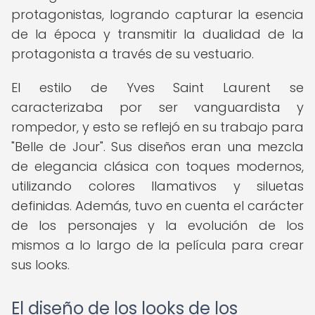
protagonistas, logrando capturar la esencia
de la época y transmitir la dualidad de la
protagonista a través de su vestuario.
El estilo de Yves Saint Laurent se
caracterizaba por ser vanguardista y
rompedor, y esto se reflejó en su trabajo para
"Belle de Jour". Sus diseños eran una mezcla
de elegancia clásica con toques modernos,
utilizando colores llamativos y siluetas
definidas. Además, tuvo en cuenta el carácter
de los personajes y la evolución de los
mismos a lo largo de la película para crear
sus looks.
El diseño de los looks de los