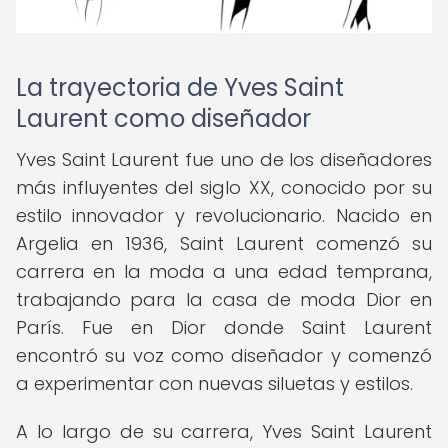
La trayectoria de Yves Saint
Laurent como diseñador
Yves Saint Laurent fue uno de los diseñadores
más influyentes del siglo XX, conocido por su
estilo innovador y revolucionario. Nacido en
Argelia en 1936, Saint Laurent comenzó su
carrera en la moda a una edad temprana,
trabajando para la casa de moda Dior en
París. Fue en Dior donde Saint Laurent
encontró su voz como diseñador y comenzó
a experimentar con nuevas siluetas y estilos.
A lo largo de su carrera, Yves Saint Laurent