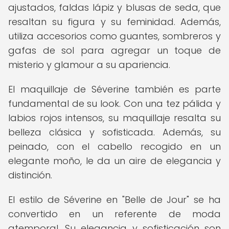
ajustados, faldas lápiz y blusas de seda, que
resaltan su figura y su feminidad. Además,
utiliza accesorios como guantes, sombreros y
gafas de sol para agregar un toque de
misterio y glamour a su apariencia.
El maquillaje de Séverine también es parte
fundamental de su look. Con una tez pálida y
labios rojos intensos, su maquillaje resalta su
belleza clásica y sofisticada. Además, su
peinado, con el cabello recogido en un
elegante moño, le da un aire de elegancia y
distinción.
El estilo de Séverine en "Belle de Jour" se ha
convertido en un referente de moda
atemporal. Su elegancia y sofisticación son