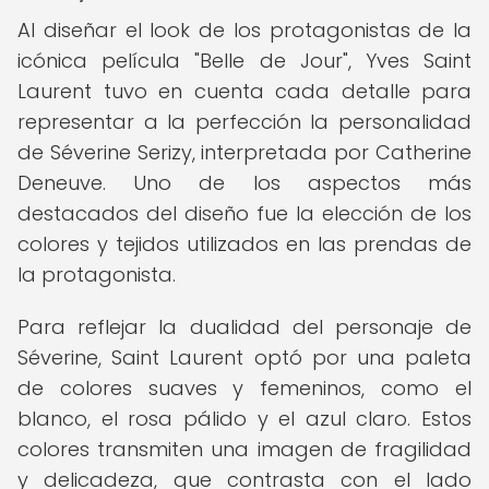
Al diseñar el look de los protagonistas de la
icónica película "Belle de Jour", Yves Saint
Laurent tuvo en cuenta cada detalle para
representar a la perfección la personalidad
de Séverine Serizy, interpretada por Catherine
Deneuve. Uno de los aspectos más
destacados del diseño fue la elección de los
colores y tejidos utilizados en las prendas de
la protagonista.
Para reflejar la dualidad del personaje de
Séverine, Saint Laurent optó por una paleta
de colores suaves y femeninos, como el
blanco, el rosa pálido y el azul claro. Estos
colores transmiten una imagen de fragilidad
y delicadeza, que contrasta con el lado