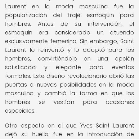
Laurent en la moda masculina fue la
popularización del traje esmoquin para
hombres. Antes de su intervención, el
esmoquin era considerado un atuendo
exclusivamente femenino. Sin embargo, Saint
Laurent lo reinventó y lo adaptó para los
hombres, convirtiéndolo en una opción
sofisticada y elegante para eventos
formales. Este diseño revolucionario abrió las
puertas a nuevas posibilidades en la moda
masculina y cambió la forma en que los
hombres se vestían para ocasiones
especiales.
Otro aspecto en el que Yves Saint Laurent
dejó su huella fue en la introducción de