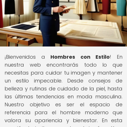
¡Bienvenidos a
Hombres con Estilo
! En
nuestra web encontrarás todo lo que
necesitas para cuidar tu imagen y mantener
un estilo impecable. Desde consejos de
belleza y rutinas de cuidado de la piel, hasta
las últimas tendencias en moda masculina.
Nuestro objetivo es ser el espacio de
referencia para el hombre moderno que
valora su apariencia y bienestar. En esta