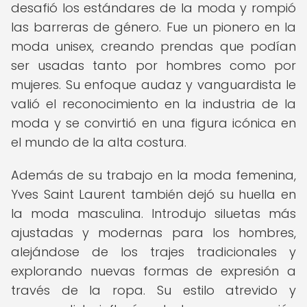
desafió los estándares de la moda y rompió
las barreras de género. Fue un pionero en la
moda unisex, creando prendas que podían
ser usadas tanto por hombres como por
mujeres. Su enfoque audaz y vanguardista le
valió el reconocimiento en la industria de la
moda y se convirtió en una figura icónica en
el mundo de la alta costura.
Además de su trabajo en la moda femenina,
Yves Saint Laurent también dejó su huella en
la moda masculina. Introdujo siluetas más
ajustadas y modernas para los hombres,
alejándose de los trajes tradicionales y
explorando nuevas formas de expresión a
través de la ropa. Su estilo atrevido y