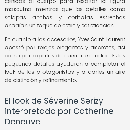
ceñidos al cuerpo para resaltar la figura
masculina, mientras que los detalles como
solapas anchas y corbatas estrechas
añadían un toque de estilo y sofisticación.
En cuanto a los accesorios, Yves Saint Laurent
apostó por relojes elegantes y discretos, así
como por zapatos de cuero de calidad. Estos
pequeños detalles ayudaron a completar el
look de los protagonistas y a darles un aire
de distinción y refinamiento.
El look de Séverine Serizy
interpretado por Catherine
Deneuve