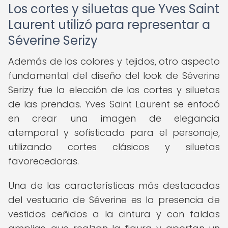
Los cortes y siluetas que Yves Saint
Laurent utilizó para representar a
Séverine Serizy
Además de los colores y tejidos, otro aspecto
fundamental del diseño del look de Séverine
Serizy fue la elección de los cortes y siluetas
de las prendas. Yves Saint Laurent se enfocó
en crear una imagen de elegancia
atemporal y sofisticada para el personaje,
utilizando cortes clásicos y siluetas
favorecedoras.
Una de las características más destacadas
del vestuario de Séverine es la presencia de
vestidos ceñidos a la cintura y con faldas