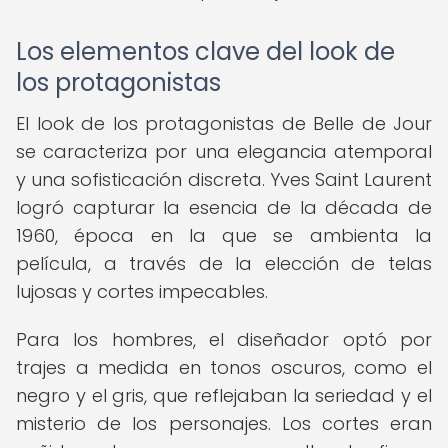
Los elementos clave del look de
los protagonistas
El look de los protagonistas de Belle de Jour
se caracteriza por una elegancia atemporal
y una sofisticación discreta. Yves Saint Laurent
logró capturar la esencia de la década de
1960, época en la que se ambienta la
película, a través de la elección de telas
lujosas y cortes impecables.
Para los hombres, el diseñador optó por
trajes a medida en tonos oscuros, como el
negro y el gris, que reflejaban la seriedad y el
misterio de los personajes. Los cortes eran