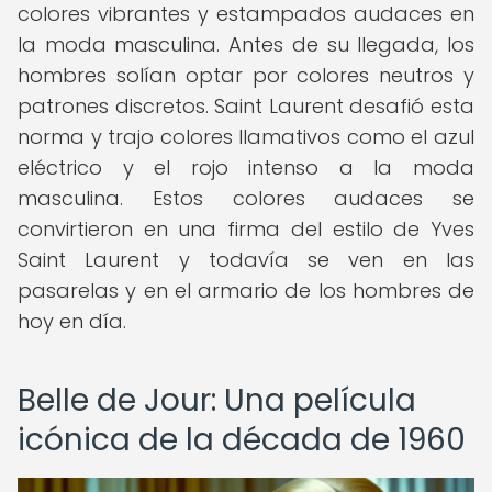
colores vibrantes y estampados audaces en
la moda masculina. Antes de su llegada, los
hombres solían optar por colores neutros y
patrones discretos. Saint Laurent desafió esta
norma y trajo colores llamativos como el azul
eléctrico y el rojo intenso a la moda
masculina. Estos colores audaces se
convirtieron en una firma del estilo de Yves
Saint Laurent y todavía se ven en las
pasarelas y en el armario de los hombres de
hoy en día.
Belle de Jour: Una película
icónica de la década de 1960