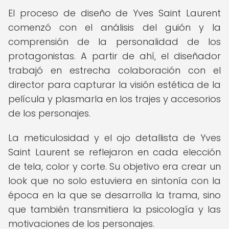
El proceso de diseño de Yves Saint Laurent
comenzó con el análisis del guión y la
comprensión de la personalidad de los
protagonistas. A partir de ahí, el diseñador
trabajó en estrecha colaboración con el
director para capturar la visión estética de la
película y plasmarla en los trajes y accesorios
de los personajes.
La meticulosidad y el ojo detallista de Yves
Saint Laurent se reflejaron en cada elección
de tela, color y corte. Su objetivo era crear un
look que no solo estuviera en sintonía con la
época en la que se desarrolla la trama, sino
que también transmitiera la psicología y las
motivaciones de los personajes.