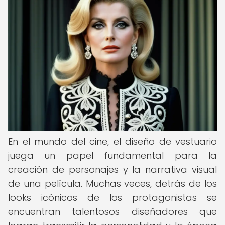
En el mundo del cine, el diseño de vestuario
juega un papel fundamental para la
creación de personajes y la narrativa visual
de una película. Muchas veces, detrás de los
looks icónicos de los protagonistas se
encuentran talentosos diseñadores que