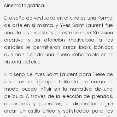
cinematográfica.
El diseño de vestuario en el cine es una forma
de arte en sí misma, y Yves Saint Laurent fue
uno de los maestros en este campo. Su visión
creativa y su atención meticulosa a los
detalles le permitieron crear looks icónicos
que han dejado una huella imborrable en la
historia del cine.
El diseño de Yves Saint Laurent para "Belle de
Jour" es un ejemplo brillante de cómo la
moda puede influir en la narrativa de una
película. A través de la elección de prendas,
accesorios y peinados, el diseñador logró
crear un estilo único y sofisticado para los