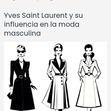
Yves Saint Laurent y su
influencia en la moda
masculina