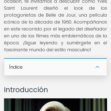
ocasión, te invitamos a descubrir cómo Yves
Saint Laurent diseñó el look de los
protagonistas de Belle de Jour, una película
icónica de la década de 1960. Acompáñanos
en este recorrido por el legado del diseñador
en uno de los filmes más emblemáticos de la
época. ¡Sigue leyendo y sumérgete en el
fascinante mundo del estilo masculino!
Índice
Introducción