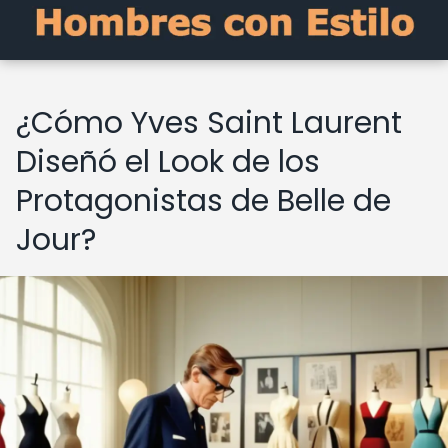
¿Cómo Yves Saint Laurent
Diseñó el Look de los
Protagonistas de Belle de
Jour?