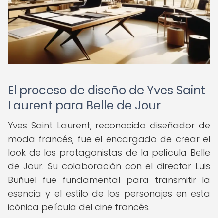
El proceso de diseño de Yves Saint
Laurent para Belle de Jour
Yves Saint Laurent, reconocido diseñador de
moda francés, fue el encargado de crear el
look de los protagonistas de la película Belle
de Jour. Su colaboración con el director Luis
Buñuel fue fundamental para transmitir la
esencia y el estilo de los personajes en esta
icónica película del cine francés.