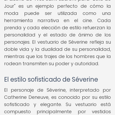
Jour" es un ejemplo perfecto de cómo la
moda puede ser utilizada como una
herramienta narrativa en el cine. Cada
prenda y cada elección de estilo refuerzan la
personalidad y el estado de ánimo de los
personajes. El vestuario de Séverine refleja su
doble vida y la dualidad de su personalidad,
mientras que los trajes de los hombres que la
rodean transmiten su poder y autoridad.
El estilo sofisticado de Séverine
El personaje de Séverine, interpretado por
Catherine Deneuve, es conocido por su estilo
sofisticado y elegante. Su vestuario está
compuesto principalmente por vestidos