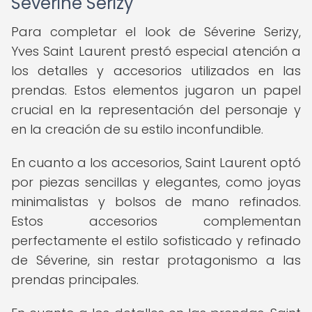
Séverine Serizy
Para completar el look de Séverine Serizy,
Yves Saint Laurent prestó especial atención a
los detalles y accesorios utilizados en las
prendas. Estos elementos jugaron un papel
crucial en la representación del personaje y
en la creación de su estilo inconfundible.
En cuanto a los accesorios, Saint Laurent optó
por piezas sencillas y elegantes, como joyas
minimalistas y bolsos de mano refinados.
Estos accesorios complementan
perfectamente el estilo sofisticado y refinado
de Séverine, sin restar protagonismo a las
prendas principales.