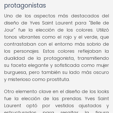
protagonistas
Uno de los aspectos más destacados del
diseño de Yves Saint Laurent para "Belle de
Jour" fue la elección de los colores. Utilizó
tonos vibrantes como el rojo y el verde, que
contrastaban con el entorno más sobrio de
los personajes. Estos colores reflejaban la
dualidad de la protagonista, transmitiendo
su faceta elegante y sofisticada como mujer
burguesa, pero también su lado más oscuro
y misterioso como prostituta.
Otro elemento clave en el diseño de los looks
fue la elección de las prendas. Yves Saint
Laurent optó por vestidos ajustados y
estructurados para resaltar la figura