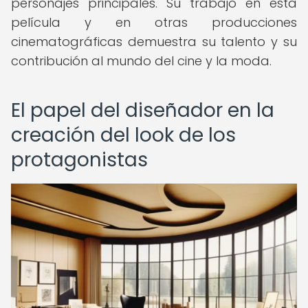
personajes principales. Su trabajo en esta
película y en otras producciones
cinematográficas demuestra su talento y su
contribución al mundo del cine y la moda.
El papel del diseñador en la
creación del look de los
protagonistas