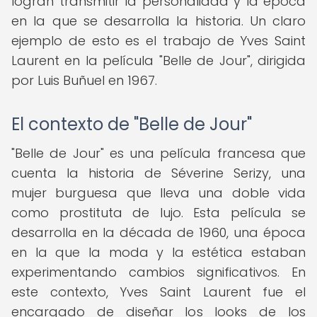
logran transmitir la personalidad y la época
en la que se desarrolla la historia. Un claro
ejemplo de esto es el trabajo de Yves Saint
Laurent en la película "Belle de Jour", dirigida
por Luis Buñuel en 1967.
El contexto de "Belle de Jour"
"Belle de Jour" es una película francesa que
cuenta la historia de Séverine Serizy, una
mujer burguesa que lleva una doble vida
como prostituta de lujo. Esta película se
desarrolla en la década de 1960, una época
en la que la moda y la estética estaban
experimentando cambios significativos. En
este contexto, Yves Saint Laurent fue el
encargado de diseñar los looks de los