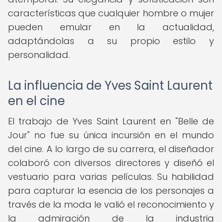
características que cualquier hombre o mujer
pueden emular en la actualidad,
adaptándolas a su propio estilo y
personalidad.
La influencia de Yves Saint Laurent
en el cine
El trabajo de Yves Saint Laurent en "Belle de
Jour" no fue su única incursión en el mundo
del cine. A lo largo de su carrera, el diseñador
colaboró con diversos directores y diseñó el
vestuario para varias películas. Su habilidad
para capturar la esencia de los personajes a
través de la moda le valió el reconocimiento y
la admiración de la industria