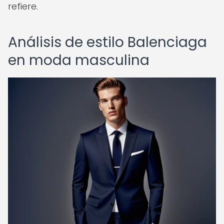
refiere.
Análisis de estilo Balenciaga
en moda masculina