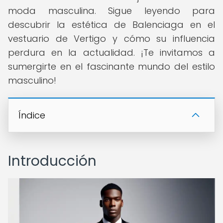
moda masculina. Sigue leyendo para
descubrir la estética de Balenciaga en el
vestuario de Vertigo y cómo su influencia
perdura en la actualidad. ¡Te invitamos a
sumergirte en el fascinante mundo del estilo
masculino!
Índice
Introducción