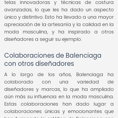
telas innovadoras y técnicas de costura
avanzadas, lo que les ha dado un aspecto
único y distintivo. Esto ha llevado a una mayor
apreciación de la artesanía y la calidad en la
moda masculina, y ha inspirado a otros
diseñadores a seguir su ejemplo.
Colaboraciones de Balenciaga
con otros diseñadores
A lo largo de los años, Balenciaga ha
colaborado con una variedad de
diseñadores y marcas, lo que ha ampliado
aún más su influencia en la moda masculina.
Estas colaboraciones han dado lugar a
colaboraciones únicas y emocionantes que