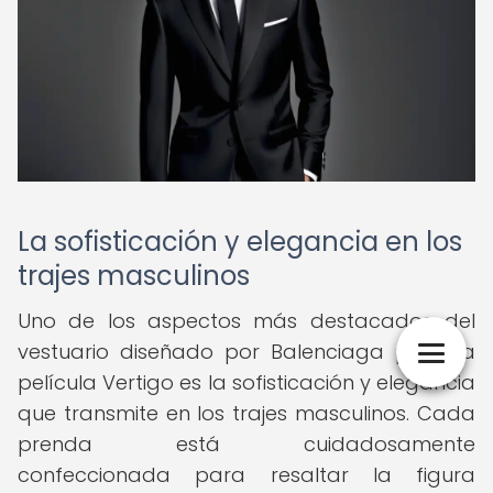
La sofisticación y elegancia en los
trajes masculinos
Uno de los aspectos más destacados del
vestuario diseñado por Balenciaga para la
película Vertigo es la sofisticación y elegancia
que transmite en los trajes masculinos. Cada
prenda está cuidadosamente
confeccionada para resaltar la figura