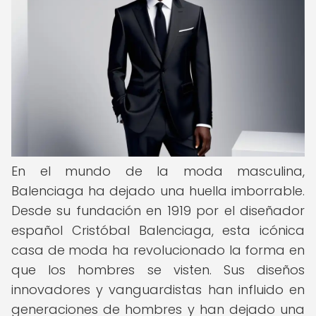
En el mundo de la moda masculina,
Balenciaga ha dejado una huella imborrable.
Desde su fundación en 1919 por el diseñador
español Cristóbal Balenciaga, esta icónica
casa de moda ha revolucionado la forma en
que los hombres se visten. Sus diseños
innovadores y vanguardistas han influido en
generaciones de hombres y han dejado una