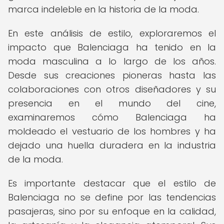
marca indeleble en la historia de la moda.
En este análisis de estilo, exploraremos el
impacto que Balenciaga ha tenido en la
moda masculina a lo largo de los años.
Desde sus creaciones pioneras hasta las
colaboraciones con otros diseñadores y su
presencia en el mundo del cine,
examinaremos cómo Balenciaga ha
moldeado el vestuario de los hombres y ha
dejado una huella duradera en la industria
de la moda.
Es importante destacar que el estilo de
Balenciaga no se define por las tendencias
pasajeras, sino por su enfoque en la calidad,