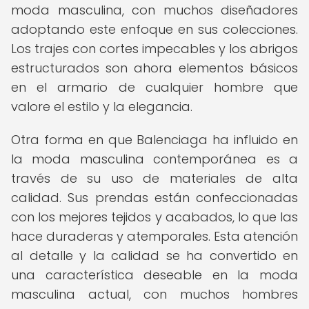
moda masculina, con muchos diseñadores
adoptando este enfoque en sus colecciones.
Los trajes con cortes impecables y los abrigos
estructurados son ahora elementos básicos
en el armario de cualquier hombre que
valore el estilo y la elegancia.
Otra forma en que Balenciaga ha influido en
la moda masculina contemporánea es a
través de su uso de materiales de alta
calidad. Sus prendas están confeccionadas
con los mejores tejidos y acabados, lo que las
hace duraderas y atemporales. Esta atención
al detalle y la calidad se ha convertido en
una característica deseable en la moda
masculina actual, con muchos hombres