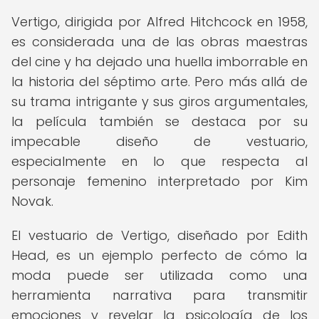
Vertigo, dirigida por Alfred Hitchcock en 1958,
es considerada una de las obras maestras
del cine y ha dejado una huella imborrable en
la historia del séptimo arte. Pero más allá de
su trama intrigante y sus giros argumentales,
la película también se destaca por su
impecable diseño de vestuario,
especialmente en lo que respecta al
personaje femenino interpretado por Kim
Novak.
El vestuario de Vertigo, diseñado por Edith
Head, es un ejemplo perfecto de cómo la
moda puede ser utilizada como una
herramienta narrativa para transmitir
emociones y revelar la psicología de los