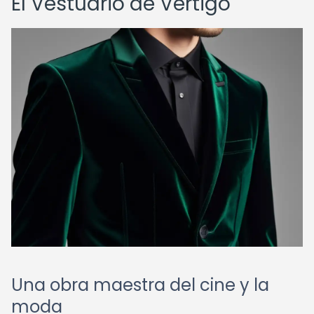
El Vestuario de Vertigo
Una obra maestra del cine y la
moda