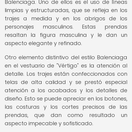
Balenciaga. Uno de ellos es el uso de líneas
limpias y estructuradas, que se refleja en los
trajes a medida y en los abrigos de los
personajes masculinos. Estas prendas
resaltan la figura masculina y le dan un
aspecto elegante y refinado.
Otro elemento distintivo del estilo Balenciaga
en el vestuario de "Vértigo" es la atención al
detalle. Los trajes están confeccionados con
telas de alta calidad y se prestó especial
atención a los acabados y los detalles de
diseño. Esto se puede apreciar en los botones,
las costuras y los cortes precisos de las
prendas, que dan como resultado un
aspecto impecable y sofisticado.