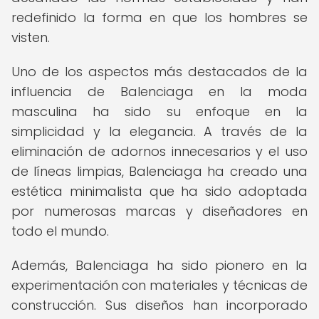
redefinido la forma en que los hombres se
visten.
Uno de los aspectos más destacados de la
influencia de Balenciaga en la moda
masculina ha sido su enfoque en la
simplicidad y la elegancia. A través de la
eliminación de adornos innecesarios y el uso
de líneas limpias, Balenciaga ha creado una
estética minimalista que ha sido adoptada
por numerosas marcas y diseñadores en
todo el mundo.
Además, Balenciaga ha sido pionero en la
experimentación con materiales y técnicas de
construcción. Sus diseños han incorporado