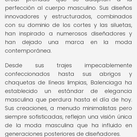
perfección al cuerpo masculino. Sus diseños
innovadores y estructurados, combinados
con su dominio de los cortes y las siluetas,
han inspirado a numerosos diseñadores y
han dejado una marca en la moda
contemporánea.
Desde sus trajes impecablemente
confeccionados hasta sus abrigos y
chaquetas de líneas limpias, Balenciaga ha
establecido un estándar de elegancia
masculina que perdura hasta el día de hoy.
Sus creaciones, a menudo minimalistas pero
siempre sofisticadas, reflejan una visión única
de la moda masculina que ha influido en
generaciones posteriores de diseñadores.