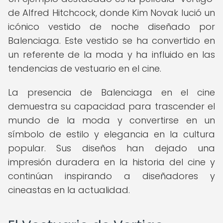
de Alfred Hitchcock, donde Kim Novak lució un
icónico vestido de noche diseñado por
Balenciaga. Este vestido se ha convertido en
un referente de la moda y ha influido en las
tendencias de vestuario en el cine.
La presencia de Balenciaga en el cine
demuestra su capacidad para trascender el
mundo de la moda y convertirse en un
símbolo de estilo y elegancia en la cultura
popular. Sus diseños han dejado una
impresión duradera en la historia del cine y
continúan inspirando a diseñadores y
cineastas en la actualidad.