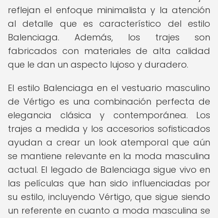
reflejan el enfoque minimalista y la atención
al detalle que es característico del estilo
Balenciaga. Además, los trajes son
fabricados con materiales de alta calidad
que le dan un aspecto lujoso y duradero.
El estilo Balenciaga en el vestuario masculino
de Vértigo es una combinación perfecta de
elegancia clásica y contemporánea. Los
trajes a medida y los accesorios sofisticados
ayudan a crear un look atemporal que aún
se mantiene relevante en la moda masculina
actual. El legado de Balenciaga sigue vivo en
las películas que han sido influenciadas por
su estilo, incluyendo Vértigo, que sigue siendo
un referente en cuanto a moda masculina se