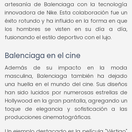
artesanía de Balenciaga con la tecnología
innovadora de Nike. Esta colaboración fue un
éxito rotundo y ha influido en la forma en que
los hombres se visten en su día a día,
fusionando el estilo deportivo con el lujo.
Balenciaga en el cine
Además de su impacto en la moda
masculina, Balenciaga también ha dejado
una huella en el mundo del cine. Sus diseños
han sido lucidos por numerosas estrellas de
Hollywood en la gran pantalla, agregando un
toque de elegancia y sofisticación a las
producciones cinematográficas.
Un ejemplo destacado es la película "Vértigo"