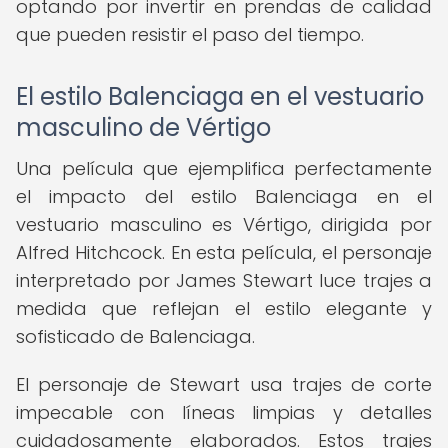
optando por invertir en prendas de calidad
que pueden resistir el paso del tiempo.
El estilo Balenciaga en el vestuario
masculino de Vértigo
Una película que ejemplifica perfectamente
el impacto del estilo Balenciaga en el
vestuario masculino es Vértigo, dirigida por
Alfred Hitchcock. En esta película, el personaje
interpretado por James Stewart luce trajes a
medida que reflejan el estilo elegante y
sofisticado de Balenciaga.
El personaje de Stewart usa trajes de corte
impecable con líneas limpias y detalles
cuidadosamente elaborados. Estos trajes