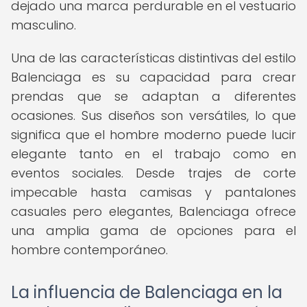
dejado una marca perdurable en el vestuario
masculino.
Una de las características distintivas del estilo
Balenciaga es su capacidad para crear
prendas que se adaptan a diferentes
ocasiones. Sus diseños son versátiles, lo que
significa que el hombre moderno puede lucir
elegante tanto en el trabajo como en
eventos sociales. Desde trajes de corte
impecable hasta camisas y pantalones
casuales pero elegantes, Balenciaga ofrece
una amplia gama de opciones para el
hombre contemporáneo.
La influencia de Balenciaga en la