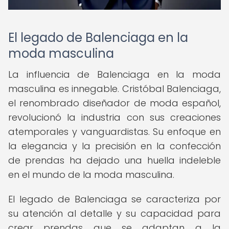
El legado de Balenciaga en la
moda masculina
La influencia de Balenciaga en la moda
masculina es innegable. Cristóbal Balenciaga,
el renombrado diseñador de moda español,
revolucionó la industria con sus creaciones
atemporales y vanguardistas. Su enfoque en
la elegancia y la precisión en la confección
de prendas ha dejado una huella indeleble
en el mundo de la moda masculina.
El legado de Balenciaga se caracteriza por
su atención al detalle y su capacidad para
crear prendas que se adaptan a la