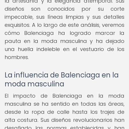
la artesanía y la elegancia atemporal. Sus
diseños son conocidos por su corte
impecable, sus líneas limpias y sus detalles
exquisitos. A lo largo de este análisis, veremos
cómo Balenciaga ha logrado marcar la
pauta en la moda masculina y ha dejado
una huella indeleble en el vestuario de los
hombres.
La influencia de Balenciaga en la
moda masculina
El impacto de Balenciaga en la moda
masculina se ha sentido en todas las áreas,
desde la ropa de calle hasta los trajes de
alta costura. Sus diseños revolucionarios han
desafiado las normas establecidas y han