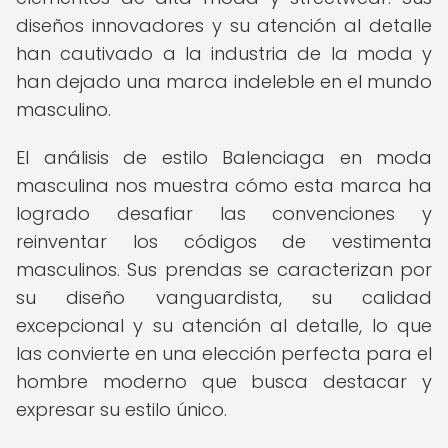
diseños innovadores y su atención al detalle
han cautivado a la industria de la moda y
han dejado una marca indeleble en el mundo
masculino.
El análisis de estilo Balenciaga en moda
masculina nos muestra cómo esta marca ha
logrado desafiar las convenciones y
reinventar los códigos de vestimenta
masculinos. Sus prendas se caracterizan por
su diseño vanguardista, su calidad
excepcional y su atención al detalle, lo que
las convierte en una elección perfecta para el
hombre moderno que busca destacar y
expresar su estilo único.