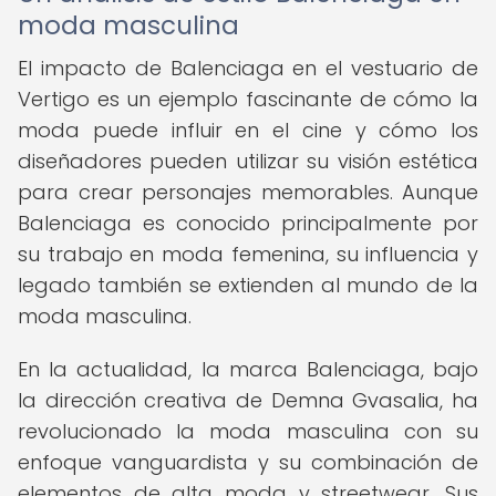
moda masculina
El impacto de Balenciaga en el vestuario de
Vertigo es un ejemplo fascinante de cómo la
moda puede influir en el cine y cómo los
diseñadores pueden utilizar su visión estética
para crear personajes memorables. Aunque
Balenciaga es conocido principalmente por
su trabajo en moda femenina, su influencia y
legado también se extienden al mundo de la
moda masculina.
En la actualidad, la marca Balenciaga, bajo
la dirección creativa de Demna Gvasalia, ha
revolucionado la moda masculina con su
enfoque vanguardista y su combinación de
elementos de alta moda y streetwear. Sus