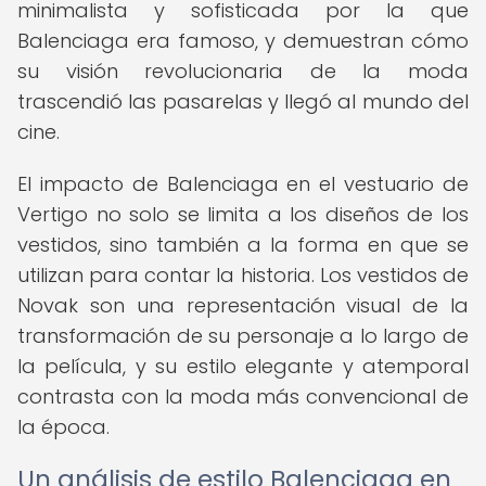
minimalista y sofisticada por la que
Balenciaga era famoso, y demuestran cómo
su visión revolucionaria de la moda
trascendió las pasarelas y llegó al mundo del
cine.
El impacto de Balenciaga en el vestuario de
Vertigo no solo se limita a los diseños de los
vestidos, sino también a la forma en que se
utilizan para contar la historia. Los vestidos de
Novak son una representación visual de la
transformación de su personaje a lo largo de
la película, y su estilo elegante y atemporal
contrasta con la moda más convencional de
la época.
Un análisis de estilo Balenciaga en