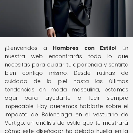
¡Bienvenidos a
Hombres con Estilo
! En
nuestra web encontrarás todo lo que
necesitas para cuidar tu apariencia y sentirte
bien contigo mismo. Desde rutinas de
cuidado de la piel hasta las últimas
tendencias en moda masculina, estamos
aquí para ayudarte a lucir siempre
impecable. Hoy queremos hablarte sobre el
impacto de Balenciaga en el vestuario de
Vertigo, un análisis de estilo que te mostrará
cómo este diseñador ha dejado huella en la