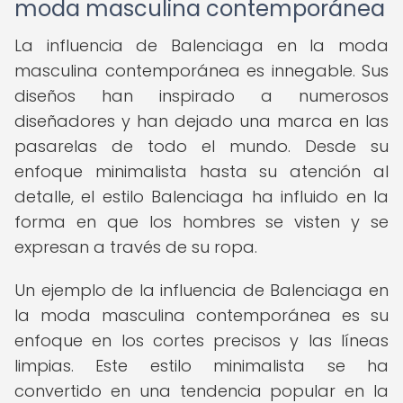
moda masculina contemporánea
La influencia de Balenciaga en la moda
masculina contemporánea es innegable. Sus
diseños han inspirado a numerosos
diseñadores y han dejado una marca en las
pasarelas de todo el mundo. Desde su
enfoque minimalista hasta su atención al
detalle, el estilo Balenciaga ha influido en la
forma en que los hombres se visten y se
expresan a través de su ropa.
Un ejemplo de la influencia de Balenciaga en
la moda masculina contemporánea es su
enfoque en los cortes precisos y las líneas
limpias. Este estilo minimalista se ha
convertido en una tendencia popular en la