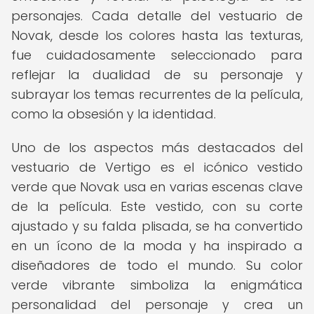
personajes. Cada detalle del vestuario de
Novak, desde los colores hasta las texturas,
fue cuidadosamente seleccionado para
reflejar la dualidad de su personaje y
subrayar los temas recurrentes de la película,
como la obsesión y la identidad.
Uno de los aspectos más destacados del
vestuario de Vertigo es el icónico vestido
verde que Novak usa en varias escenas clave
de la película. Este vestido, con su corte
ajustado y su falda plisada, se ha convertido
en un ícono de la moda y ha inspirado a
diseñadores de todo el mundo. Su color
verde vibrante simboliza la enigmática
personalidad del personaje y crea un