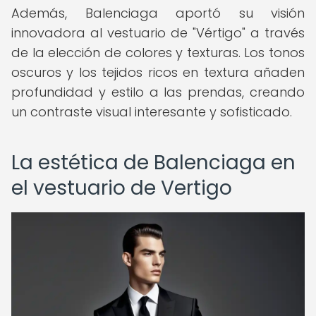
Además, Balenciaga aportó su visión
innovadora al vestuario de "Vértigo" a través
de la elección de colores y texturas. Los tonos
oscuros y los tejidos ricos en textura añaden
profundidad y estilo a las prendas, creando
un contraste visual interesante y sofisticado.
La estética de Balenciaga en
el vestuario de Vertigo