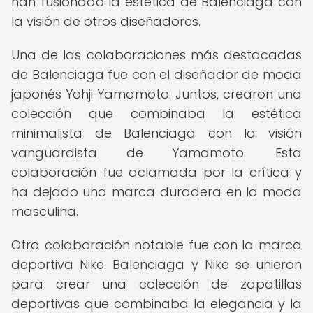
han fusionado la estética de Balenciaga con
la visión de otros diseñadores.
Una de las colaboraciones más destacadas
de Balenciaga fue con el diseñador de moda
japonés Yohji Yamamoto. Juntos, crearon una
colección que combinaba la estética
minimalista de Balenciaga con la visión
vanguardista de Yamamoto. Esta
colaboración fue aclamada por la crítica y
ha dejado una marca duradera en la moda
masculina.
Otra colaboración notable fue con la marca
deportiva Nike. Balenciaga y Nike se unieron
para crear una colección de zapatillas
deportivas que combinaba la elegancia y la