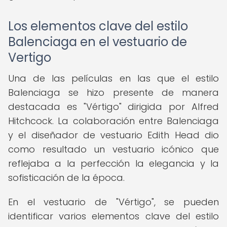
Los elementos clave del estilo
Balenciaga en el vestuario de
Vertigo
Una de las películas en las que el estilo
Balenciaga se hizo presente de manera
destacada es "Vértigo" dirigida por Alfred
Hitchcock. La colaboración entre Balenciaga
y el diseñador de vestuario Edith Head dio
como resultado un vestuario icónico que
reflejaba a la perfección la elegancia y la
sofisticación de la época.
En el vestuario de "Vértigo", se pueden
identificar varios elementos clave del estilo