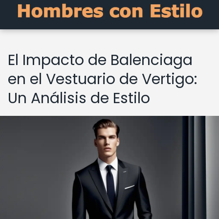
El Impacto de Balenciaga
en el Vestuario de Vertigo:
Un Análisis de Estilo