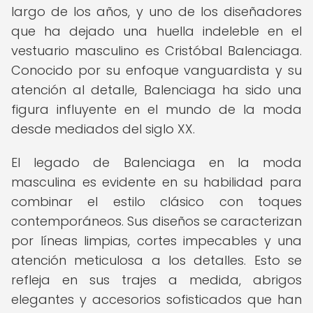
largo de los años, y uno de los diseñadores
que ha dejado una huella indeleble en el
vestuario masculino es Cristóbal Balenciaga.
Conocido por su enfoque vanguardista y su
atención al detalle, Balenciaga ha sido una
figura influyente en el mundo de la moda
desde mediados del siglo XX.
El legado de Balenciaga en la moda
masculina es evidente en su habilidad para
combinar el estilo clásico con toques
contemporáneos. Sus diseños se caracterizan
por líneas limpias, cortes impecables y una
atención meticulosa a los detalles. Esto se
refleja en sus trajes a medida, abrigos
elegantes y accesorios sofisticados que han