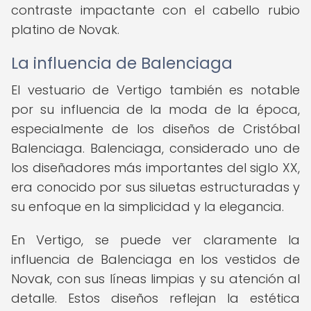
contraste impactante con el cabello rubio
platino de Novak.
La influencia de Balenciaga
El vestuario de Vertigo también es notable
por su influencia de la moda de la época,
especialmente de los diseños de Cristóbal
Balenciaga. Balenciaga, considerado uno de
los diseñadores más importantes del siglo XX,
era conocido por sus siluetas estructuradas y
su enfoque en la simplicidad y la elegancia.
En Vertigo, se puede ver claramente la
influencia de Balenciaga en los vestidos de
Novak, con sus líneas limpias y su atención al
detalle. Estos diseños reflejan la estética