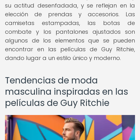
su actitud desenfadada, y se reflejan en la
elección de prendas y accesorios. Las
camisetas estampadas, las botas de
combate y los pantalones ajustados son
algunos de los elementos que se pueden
encontrar en las películas de Guy Ritchie,
dando lugar a un estilo único y moderno.
Tendencias de moda
masculina inspiradas en las
películas de Guy Ritchie