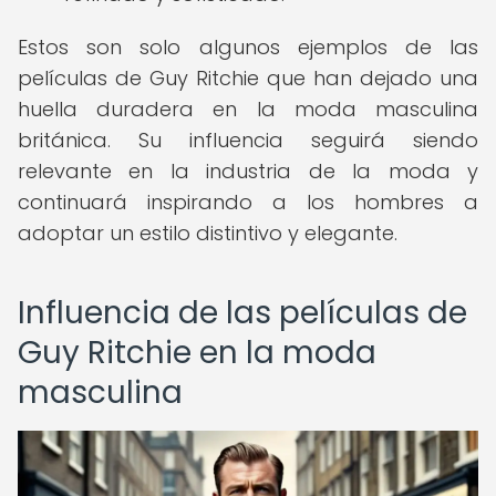
Estos son solo algunos ejemplos de las
películas de Guy Ritchie que han dejado una
huella duradera en la moda masculina
británica. Su influencia seguirá siendo
relevante en la industria de la moda y
continuará inspirando a los hombres a
adoptar un estilo distintivo y elegante.
Influencia de las películas de
Guy Ritchie en la moda
masculina