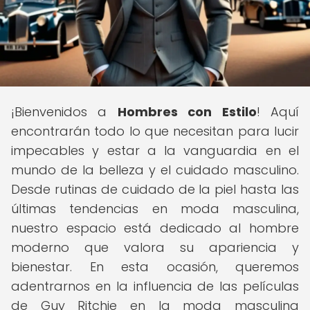
¡Bienvenidos a
Hombres con Estilo
! Aquí
encontrarán todo lo que necesitan para lucir
impecables y estar a la vanguardia en el
mundo de la belleza y el cuidado masculino.
Desde rutinas de cuidado de la piel hasta las
últimas tendencias en moda masculina,
nuestro espacio está dedicado al hombre
moderno que valora su apariencia y
bienestar. En esta ocasión, queremos
adentrarnos en la influencia de las películas
de Guy Ritchie en la moda masculina