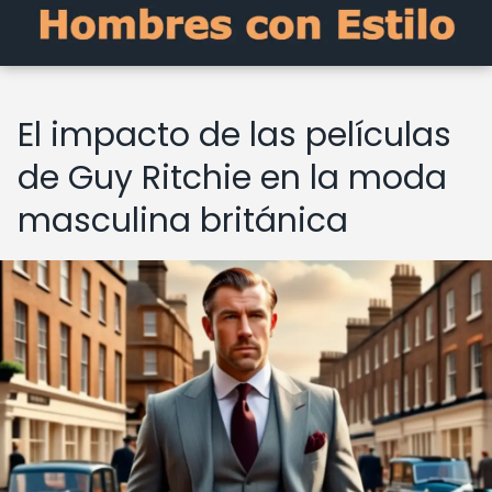
El impacto de las películas
de Guy Ritchie en la moda
masculina británica