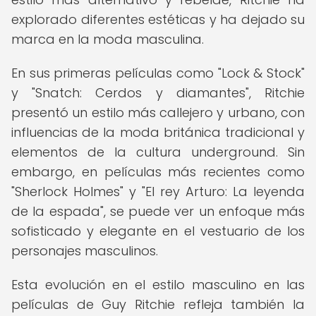
explorado diferentes estéticas y ha dejado su
marca en la moda masculina.
En sus primeras películas como "Lock & Stock"
y "Snatch: Cerdos y diamantes", Ritchie
presentó un estilo más callejero y urbano, con
influencias de la moda británica tradicional y
elementos de la cultura underground. Sin
embargo, en películas más recientes como
"Sherlock Holmes" y "El rey Arturo: La leyenda
de la espada", se puede ver un enfoque más
sofisticado y elegante en el vestuario de los
personajes masculinos.
Esta evolución en el estilo masculino en las
películas de Guy Ritchie refleja también la