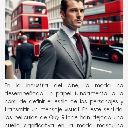
En la industria del cine, la moda ha
desempeñado un papel fundamental a la
hora de definir el estilo de los personajes y
transmitir un mensaje visual. En este sentido,
las películas de Guy Ritchie han dejado una
huella significativa en la moda masculina