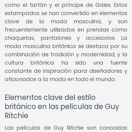
como el tartán y el príncipe de Gales. Estos
estampados se han convertido en elementos
clave de la moda masculina, y son
frecuentemente utilizados en prendas como
chaquetas, pantalones y accesorios. La
moda masculina británica se destaca por su
combinación de tradición y modernidad, y la
cultura británica ha sido una fuente
constante de inspiración para diseñadores y
aficionados a la moda en todo el mundo.
Elementos clave del estilo
británico en las películas de Guy
Ritchie
Las películas de Guy Ritchie son conocidas