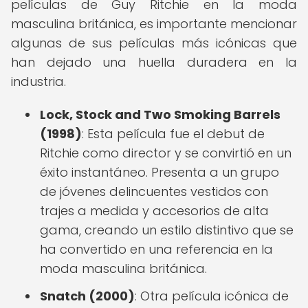
películas de Guy Ritchie en la moda
masculina británica, es importante mencionar
algunas de sus películas más icónicas que
han dejado una huella duradera en la
industria.
Lock, Stock and Two Smoking Barrels
(1998)
: Esta película fue el debut de
Ritchie como director y se convirtió en un
éxito instantáneo. Presenta a un grupo
de jóvenes delincuentes vestidos con
trajes a medida y accesorios de alta
gama, creando un estilo distintivo que se
ha convertido en una referencia en la
moda masculina británica.
Snatch (2000)
: Otra película icónica de