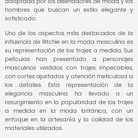
adoptada por los diseñadores de moda y los
hombres que buscan un estilo elegante y
sofisticado.
Uno de los aspectos más destacados de la
influencia de Ritchie en la moda masculina es
su representación de los trajes a medida. Sus
películas han presentado a personajes
masculinos vestidos con trajes impecables,
con cortes ajustados y atención meticulosa a
los detalles. Esta representación de la
elegancia masculina ha llevado a un
resurgimiento en la popularidad de los trajes
a medida en la moda británica, con un
enfoque en la artesanía y la calidad de los
materiales utilizados.