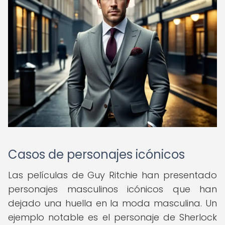
Casos de personajes icónicos
Las películas de Guy Ritchie han presentado
personajes masculinos icónicos que han
dejado una huella en la moda masculina. Un
ejemplo notable es el personaje de Sherlock