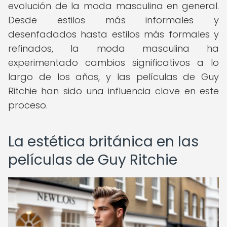
evolución de la moda masculina en general.
Desde estilos más informales y
desenfadados hasta estilos más formales y
refinados, la moda masculina ha
experimentado cambios significativos a lo
largo de los años, y las películas de Guy
Ritchie han sido una influencia clave en este
proceso.
La estética británica en las
películas de Guy Ritchie