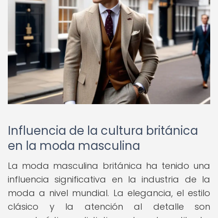
Influencia de la cultura británica
en la moda masculina
La moda masculina británica ha tenido una
influencia significativa en la industria de la
moda a nivel mundial. La elegancia, el estilo
clásico y la atención al detalle son