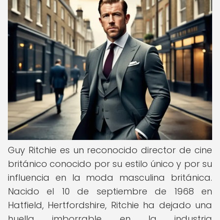
Guy Ritchie es un reconocido director de cine
británico conocido por su estilo único y por su
influencia en la moda masculina británica.
Nacido el 10 de septiembre de 1968 en
Hatfield, Hertfordshire, Ritchie ha dejado una
huella imborrable en la industria