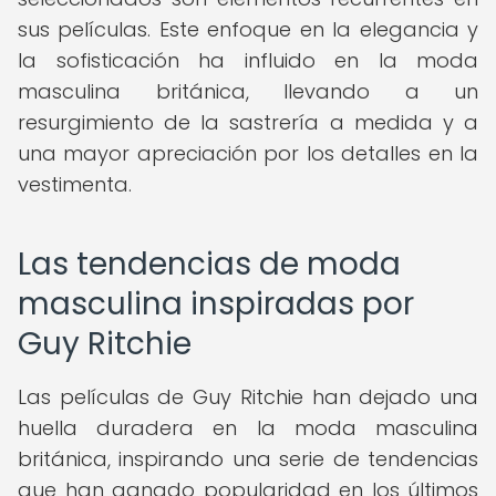
sus películas. Este enfoque en la elegancia y
la sofisticación ha influido en la moda
masculina británica, llevando a un
resurgimiento de la sastrería a medida y a
una mayor apreciación por los detalles en la
vestimenta.
Las tendencias de moda
masculina inspiradas por
Guy Ritchie
Las películas de Guy Ritchie han dejado una
huella duradera en la moda masculina
británica, inspirando una serie de tendencias
que han ganado popularidad en los últimos