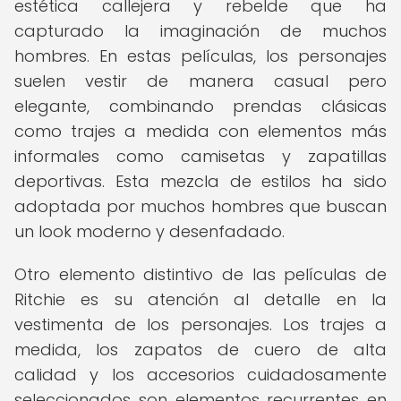
estética callejera y rebelde que ha
capturado la imaginación de muchos
hombres. En estas películas, los personajes
suelen vestir de manera casual pero
elegante, combinando prendas clásicas
como trajes a medida con elementos más
informales como camisetas y zapatillas
deportivas. Esta mezcla de estilos ha sido
adoptada por muchos hombres que buscan
un look moderno y desenfadado.
Otro elemento distintivo de las películas de
Ritchie es su atención al detalle en la
vestimenta de los personajes. Los trajes a
medida, los zapatos de cuero de alta
calidad y los accesorios cuidadosamente
seleccionados son elementos recurrentes en