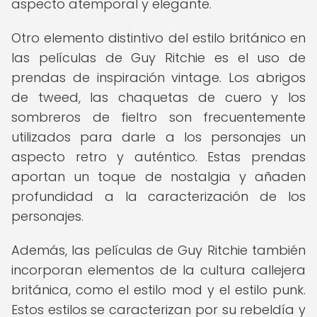
aspecto atemporal y elegante.
Otro elemento distintivo del estilo británico en
las películas de Guy Ritchie es el uso de
prendas de inspiración vintage. Los abrigos
de tweed, las chaquetas de cuero y los
sombreros de fieltro son frecuentemente
utilizados para darle a los personajes un
aspecto retro y auténtico. Estas prendas
aportan un toque de nostalgia y añaden
profundidad a la caracterización de los
personajes.
Además, las películas de Guy Ritchie también
incorporan elementos de la cultura callejera
británica, como el estilo mod y el estilo punk.
Estos estilos se caracterizan por su rebeldía y