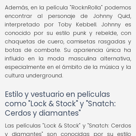
Además, en la película "RocknRolla" podemos
encontrar al personaje de Johnny Quid,
interpretado por Toby Kebbell. Johnny es
conocido por su estilo punk y rebelde, con
chaquetas de cuero, camisetas rasgadas y
botas de combate. Su apariencia única ha
influido en la moda masculina alternativa,
especialmente en el ámbito de la música y la
cultura underground.
Estilo y vestuario en películas
como "Lock & Stock" y "Snatch:
Cerdos y diamantes"
Las películas "Lock & Stock" y "Snatch: Cerdos
y diamantes" son conocidas por su estilo