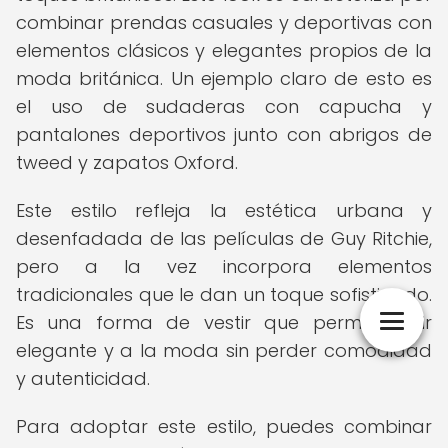
combinar prendas casuales y deportivas con
elementos clásicos y elegantes propios de la
moda británica. Un ejemplo claro de esto es
el uso de sudaderas con capucha y
pantalones deportivos junto con abrigos de
tweed y zapatos Oxford.
Este estilo refleja la estética urbana y
desenfadada de las películas de Guy Ritchie,
pero a la vez incorpora elementos
tradicionales que le dan un toque sofisticado.
Es una forma de vestir que permite lucir
elegante y a la moda sin perder comodidad
y autenticidad.
Para adoptar este estilo, puedes combinar