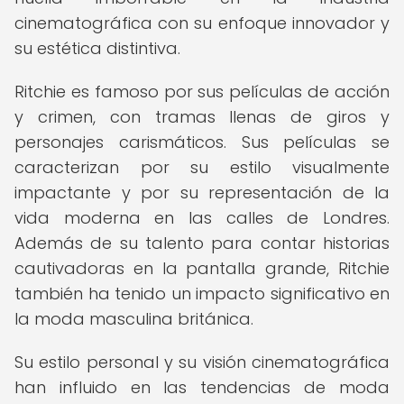
cinematográfica con su enfoque innovador y
su estética distintiva.
Ritchie es famoso por sus películas de acción
y crimen, con tramas llenas de giros y
personajes carismáticos. Sus películas se
caracterizan por su estilo visualmente
impactante y por su representación de la
vida moderna en las calles de Londres.
Además de su talento para contar historias
cautivadoras en la pantalla grande, Ritchie
también ha tenido un impacto significativo en
la moda masculina británica.
Su estilo personal y su visión cinematográfica
han influido en las tendencias de moda