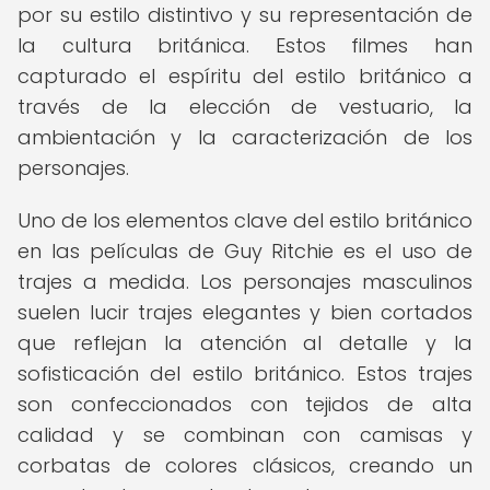
por su estilo distintivo y su representación de
la cultura británica. Estos filmes han
capturado el espíritu del estilo británico a
través de la elección de vestuario, la
ambientación y la caracterización de los
personajes.
Uno de los elementos clave del estilo británico
en las películas de Guy Ritchie es el uso de
trajes a medida. Los personajes masculinos
suelen lucir trajes elegantes y bien cortados
que reflejan la atención al detalle y la
sofisticación del estilo británico. Estos trajes
son confeccionados con tejidos de alta
calidad y se combinan con camisas y
corbatas de colores clásicos, creando un