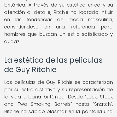
británica. A través de su estética única y su
atención al detalle, Ritchie ha logrado influir
en las tendencias de moda masculina,
convirtiéndose en una referencia para
hombres que buscan un estilo sofisticado y
audaz.
La estética de las películas
de Guy Ritchie
Las películas de Guy Ritchie se caracterizan
por su estilo distintivo y su representación de
la vida urbana británica. Desde "Lock, Stock
and Two Smoking Barrels" hasta "Snatch",
Ritchie ha sabido plasmar en la pantalla una