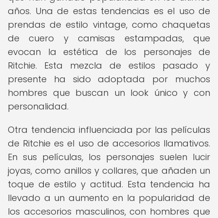
años. Una de estas tendencias es el uso de
prendas de estilo vintage, como chaquetas
de cuero y camisas estampadas, que
evocan la estética de los personajes de
Ritchie. Esta mezcla de estilos pasado y
presente ha sido adoptada por muchos
hombres que buscan un look único y con
personalidad.
Otra tendencia influenciada por las películas
de Ritchie es el uso de accesorios llamativos.
En sus películas, los personajes suelen lucir
joyas, como anillos y collares, que añaden un
toque de estilo y actitud. Esta tendencia ha
llevado a un aumento en la popularidad de
los accesorios masculinos, con hombres que