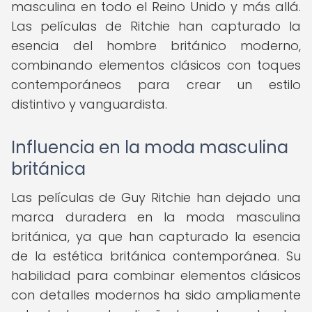
masculina en todo el Reino Unido y más allá.
Las películas de Ritchie han capturado la
esencia del hombre británico moderno,
combinando elementos clásicos con toques
contemporáneos para crear un estilo
distintivo y vanguardista.
Influencia en la moda masculina
británica
Las películas de Guy Ritchie han dejado una
marca duradera en la moda masculina
británica, ya que han capturado la esencia
de la estética británica contemporánea. Su
habilidad para combinar elementos clásicos
con detalles modernos ha sido ampliamente