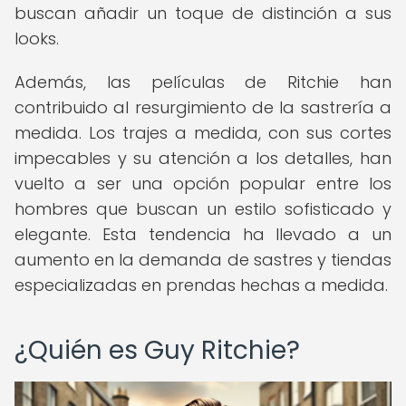
buscan añadir un toque de distinción a sus
looks.
Además, las películas de Ritchie han
contribuido al resurgimiento de la sastrería a
medida. Los trajes a medida, con sus cortes
impecables y su atención a los detalles, han
vuelto a ser una opción popular entre los
hombres que buscan un estilo sofisticado y
elegante. Esta tendencia ha llevado a un
aumento en la demanda de sastres y tiendas
especializadas en prendas hechas a medida.
¿Quién es Guy Ritchie?