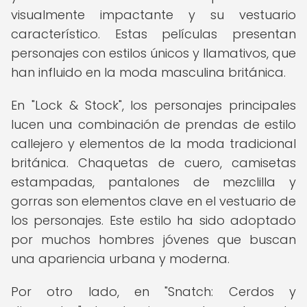
visualmente impactante y su vestuario
característico. Estas películas presentan
personajes con estilos únicos y llamativos, que
han influido en la moda masculina británica.
En "Lock & Stock", los personajes principales
lucen una combinación de prendas de estilo
callejero y elementos de la moda tradicional
británica. Chaquetas de cuero, camisetas
estampadas, pantalones de mezclilla y
gorras son elementos clave en el vestuario de
los personajes. Este estilo ha sido adoptado
por muchos hombres jóvenes que buscan
una apariencia urbana y moderna.
Por otro lado, en "Snatch: Cerdos y