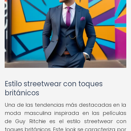
Estilo streetwear con toques
británicos
Una de las tendencias más destacadas en la
moda masculina inspirada en las películas
de Guy Ritchie es el estilo streetwear con
toques británicos. Este look se caracteriza por