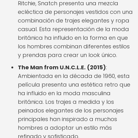
Ritchie, Snatch presenta una mezcla
ecléctica de personajes vestidos con una
combinación de trajes elegantes y ropa
casual. Esta representación de la moda
británica ha influido en la forma en que
los hombres combinan diferentes estilos
y prendas para crear un look único.
The Man from U.N.C.L.E. (2015)
:
Ambientada en la década de 1960, esta
película presenta una estética retro que
ha influido en la moda masculina
británica. Los trajes a medida y los
peinados elegantes de los personajes
principales han inspirado a muchos
hombres a adoptar un estilo más
refinado y sofisticado.