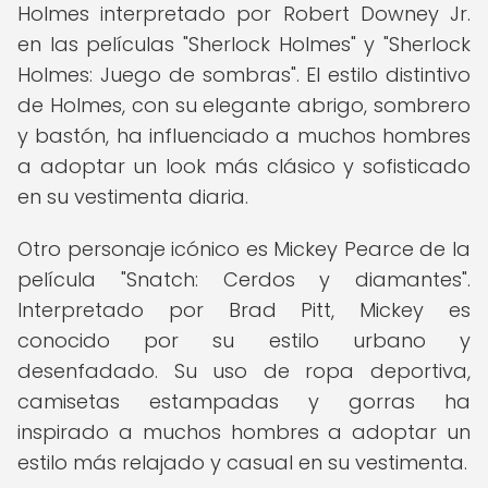
Holmes interpretado por Robert Downey Jr.
en las películas "Sherlock Holmes" y "Sherlock
Holmes: Juego de sombras". El estilo distintivo
de Holmes, con su elegante abrigo, sombrero
y bastón, ha influenciado a muchos hombres
a adoptar un look más clásico y sofisticado
en su vestimenta diaria.
Otro personaje icónico es Mickey Pearce de la
película "Snatch: Cerdos y diamantes".
Interpretado por Brad Pitt, Mickey es
conocido por su estilo urbano y
desenfadado. Su uso de ropa deportiva,
camisetas estampadas y gorras ha
inspirado a muchos hombres a adoptar un
estilo más relajado y casual en su vestimenta.