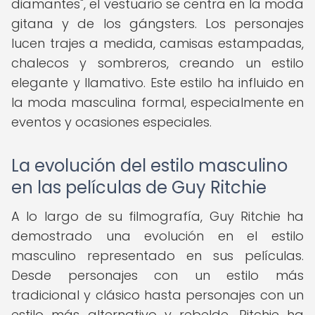
diamantes", el vestuario se centra en la moda
gitana y de los gángsters. Los personajes
lucen trajes a medida, camisas estampadas,
chalecos y sombreros, creando un estilo
elegante y llamativo. Este estilo ha influido en
la moda masculina formal, especialmente en
eventos y ocasiones especiales.
La evolución del estilo masculino
en las películas de Guy Ritchie
A lo largo de su filmografía, Guy Ritchie ha
demostrado una evolución en el estilo
masculino representado en sus películas.
Desde personajes con un estilo más
tradicional y clásico hasta personajes con un
estilo más alternativo y rebelde, Ritchie ha