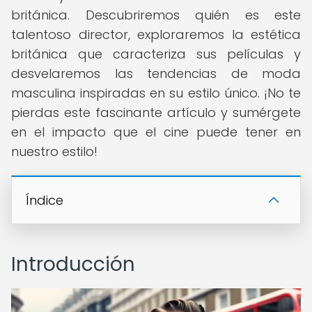
británica. Descubriremos quién es este
talentoso director, exploraremos la estética
británica que caracteriza sus películas y
desvelaremos las tendencias de moda
masculina inspiradas en su estilo único. ¡No te
pierdas este fascinante artículo y sumérgete
en el impacto que el cine puede tener en
nuestro estilo!
Índice
Introducción