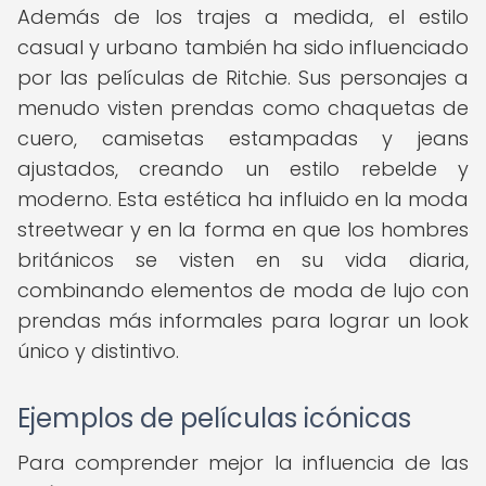
Además de los trajes a medida, el estilo
casual y urbano también ha sido influenciado
por las películas de Ritchie. Sus personajes a
menudo visten prendas como chaquetas de
cuero, camisetas estampadas y jeans
ajustados, creando un estilo rebelde y
moderno. Esta estética ha influido en la moda
streetwear y en la forma en que los hombres
británicos se visten en su vida diaria,
combinando elementos de moda de lujo con
prendas más informales para lograr un look
único y distintivo.
Ejemplos de películas icónicas
Para comprender mejor la influencia de las