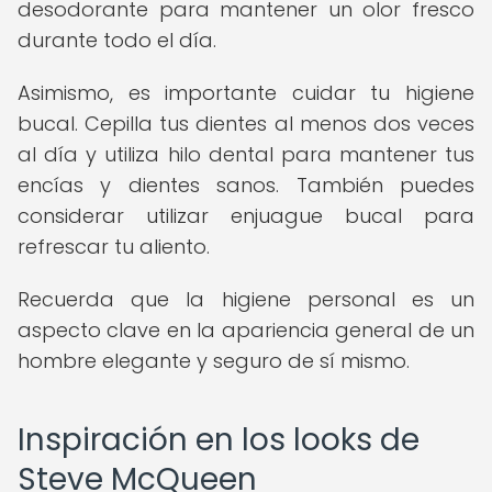
desodorante para mantener un olor fresco
durante todo el día.
Asimismo, es importante cuidar tu higiene
bucal. Cepilla tus dientes al menos dos veces
al día y utiliza hilo dental para mantener tus
encías y dientes sanos. También puedes
considerar utilizar enjuague bucal para
refrescar tu aliento.
Recuerda que la higiene personal es un
aspecto clave en la apariencia general de un
hombre elegante y seguro de sí mismo.
Inspiración en los looks de
Steve McQueen