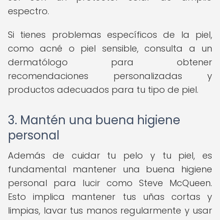
espectro.
Si tienes problemas específicos de la piel,
como acné o piel sensible, consulta a un
dermatólogo para obtener
recomendaciones personalizadas y
productos adecuados para tu tipo de piel.
3. Mantén una buena higiene
personal
Además de cuidar tu pelo y tu piel, es
fundamental mantener una buena higiene
personal para lucir como Steve McQueen.
Esto implica mantener tus uñas cortas y
limpias, lavar tus manos regularmente y usar