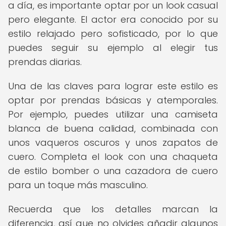
a día, es importante optar por un look casual
pero elegante. El actor era conocido por su
estilo relajado pero sofisticado, por lo que
puedes seguir su ejemplo al elegir tus
prendas diarias.
Una de las claves para lograr este estilo es
optar por prendas básicas y atemporales.
Por ejemplo, puedes utilizar una camiseta
blanca de buena calidad, combinada con
unos vaqueros oscuros y unos zapatos de
cuero. Completa el look con una chaqueta
de estilo bomber o una cazadora de cuero
para un toque más masculino.
Recuerda que los detalles marcan la
diferencia, así que no olvides añadir algunos