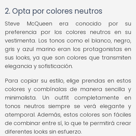
2. Opta por colores neutros
Steve McQueen era conocido por su
preferencia por los colores neutros en su
vestimenta. Los tonos como el blanco, negro,
gris y azul marino eran los protagonistas en
sus looks, ya que son colores que transmiten
elegancia y sofisticación.
Para copiar su estilo, elige prendas en estos
colores y combínalas de manera sencilla y
minimalista. Un outfit completamente en
tonos neutros siempre se verá elegante y
atemporal. Además, estos colores son fáciles
de combinar entre sí, lo que te permitirá crear
diferentes looks sin esfuerzo.