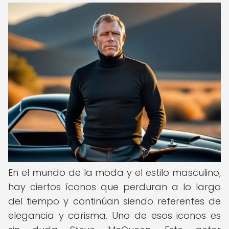
En el mundo de la moda y el estilo masculino,
hay ciertos íconos que perduran a lo largo
del tiempo y continúan siendo referentes de
elegancia y carisma. Uno de esos iconos es