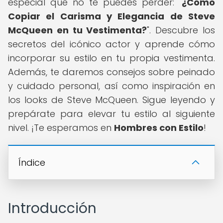
especial que no te puedes perder: "
¿Cómo
Copiar el Carisma y Elegancia de Steve
McQueen en tu Vestimenta?
". Descubre los
secretos del icónico actor y aprende cómo
incorporar su estilo en tu propia vestimenta.
Además, te daremos consejos sobre peinado
y cuidado personal, así como inspiración en
los looks de Steve McQueen. Sigue leyendo y
prepárate para elevar tu estilo al siguiente
nivel. ¡Te esperamos en
Hombres con Estilo
!
Índice
Introducción