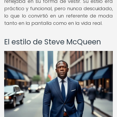
reflejaba en su forma de vestir. Su estilo era
práctico y funcional, pero nunca descuidado,
lo que lo convirtió en un referente de moda
tanto en la pantalla como en la vida real.
El estilo de Steve McQueen