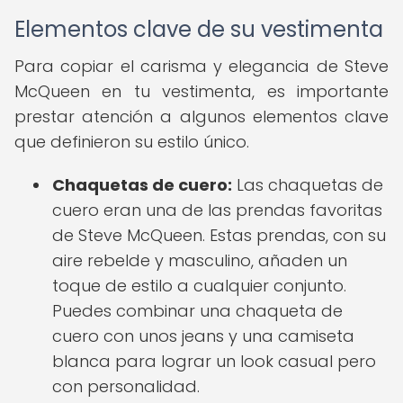
Elementos clave de su vestimenta
Para copiar el carisma y elegancia de Steve
McQueen en tu vestimenta, es importante
prestar atención a algunos elementos clave
que definieron su estilo único.
Chaquetas de cuero:
Las chaquetas de
cuero eran una de las prendas favoritas
de Steve McQueen. Estas prendas, con su
aire rebelde y masculino, añaden un
toque de estilo a cualquier conjunto.
Puedes combinar una chaqueta de
cuero con unos jeans y una camiseta
blanca para lograr un look casual pero
con personalidad.