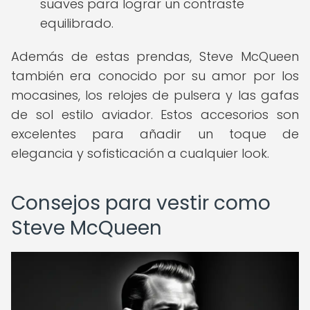
suaves para lograr un contraste
equilibrado.
Además de estas prendas, Steve McQueen
también era conocido por su amor por los
mocasines, los relojes de pulsera y las gafas
de sol estilo aviador. Estos accesorios son
excelentes para añadir un toque de
elegancia y sofisticación a cualquier look.
Consejos para vestir como
Steve McQueen