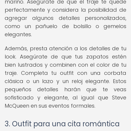
marino. Asegúrate de que el traje te quede
perfectamente y considera la posibilidad de
agregar algunos detalles personalizados,
como un pañuelo de bolsillo o gemelos
elegantes.
Además, presta atención a los detalles de tu
look. Asegúrate de que tus zapatos estén
bien lustrados y combinen con el color de tu
traje. Completa tu outfit con una corbata
clásica o un lazo y un reloj elegante. Estos
pequeños detalles harán que te veas
sofisticado y elegante, al igual que Steve
McQueen en sus eventos formales.
3. Outfit para una cita romántica