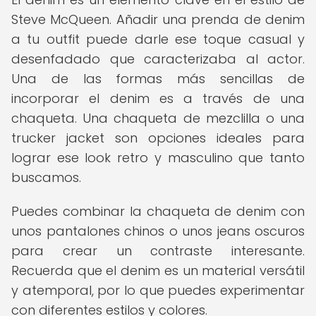
Steve McQueen. Añadir una prenda de denim
a tu outfit puede darle ese toque casual y
desenfadado que caracterizaba al actor.
Una de las formas más sencillas de
incorporar el denim es a través de una
chaqueta. Una chaqueta de mezclilla o una
trucker jacket son opciones ideales para
lograr ese look retro y masculino que tanto
buscamos.
Puedes combinar la chaqueta de denim con
unos pantalones chinos o unos jeans oscuros
para crear un contraste interesante.
Recuerda que el denim es un material versátil
y atemporal, por lo que puedes experimentar
con diferentes estilos y colores.