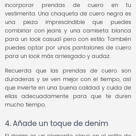
incorporar prendas de cuero en tu
vestimenta. Una chaqueta de cuero negra es
una pieza imprescindible que puedes
combinar con jeans y una camiseta blanca
para un look casual pero con estilo. También
puedes optar por unos pantalones de cuero
para un look más arriesgado y audaz.
Recuerda que las prendas de cuero son
duraderas y se ven mejor con el tiempo, así
que invierte en una buena calidad y cuida de
ellas adecuadamente para que te duren
mucho tiempo.
4. Añade un toque de denim
El denim es un elemento clave en el estilo de