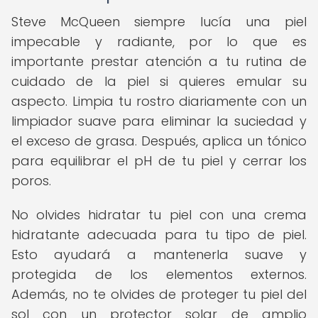
Steve McQueen siempre lucía una piel
impecable y radiante, por lo que es
importante prestar atención a tu rutina de
cuidado de la piel si quieres emular su
aspecto. Limpia tu rostro diariamente con un
limpiador suave para eliminar la suciedad y
el exceso de grasa. Después, aplica un tónico
para equilibrar el pH de tu piel y cerrar los
poros.
No olvides hidratar tu piel con una crema
hidratante adecuada para tu tipo de piel.
Esto ayudará a mantenerla suave y
protegida de los elementos externos.
Además, no te olvides de proteger tu piel del
sol con un protector solar de amplio