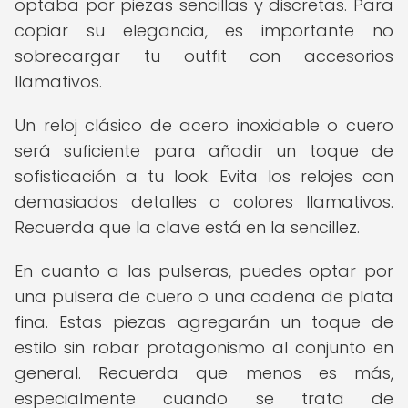
optaba por piezas sencillas y discretas. Para
copiar su elegancia, es importante no
sobrecargar tu outfit con accesorios
llamativos.
Un reloj clásico de acero inoxidable o cuero
será suficiente para añadir un toque de
sofisticación a tu look. Evita los relojes con
demasiados detalles o colores llamativos.
Recuerda que la clave está en la sencillez.
En cuanto a las pulseras, puedes optar por
una pulsera de cuero o una cadena de plata
fina. Estas piezas agregarán un toque de
estilo sin robar protagonismo al conjunto en
general. Recuerda que menos es más,
especialmente cuando se trata de