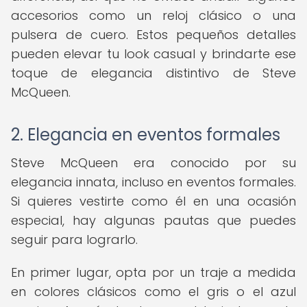
accesorios como un reloj clásico o una
pulsera de cuero. Estos pequeños detalles
pueden elevar tu look casual y brindarte ese
toque de elegancia distintivo de Steve
McQueen.
2. Elegancia en eventos formales
Steve McQueen era conocido por su
elegancia innata, incluso en eventos formales.
Si quieres vestirte como él en una ocasión
especial, hay algunas pautas que puedes
seguir para lograrlo.
En primer lugar, opta por un traje a medida
en colores clásicos como el gris o el azul