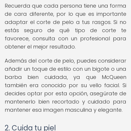
Recuerda que cada persona tiene una forma
de cara diferente, por lo que es importante
adaptar el corte de pelo a tus rasgos. Si no
estás seguro de qué tipo de corte te
favorece, consulta con un profesional para
obtener el mejor resultado.
Además del corte de pelo, puedes considerar
añadir un toque de estilo con un bigote o una
barba bien cuidada, ya que McQueen
también era conocido por su vello facial. Si
decides optar por esta opción, asegúrate de
mantenerlo bien recortado y cuidado para
mantener esa imagen masculina y elegante.
2. Cuida tu piel