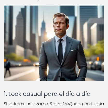
1. Look casual para el día a día
Si quieres lucir como Steve McQueen en tu día