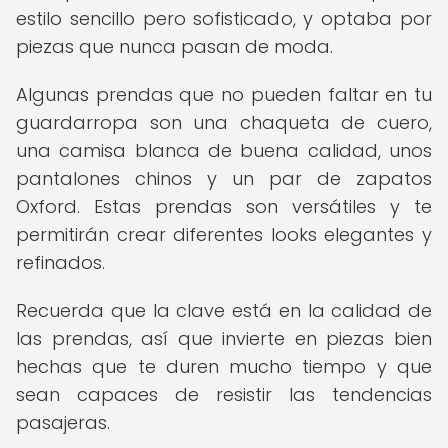
estilo sencillo pero sofisticado, y optaba por
piezas que nunca pasan de moda.
Algunas prendas que no pueden faltar en tu
guardarropa son una chaqueta de cuero,
una camisa blanca de buena calidad, unos
pantalones chinos y un par de zapatos
Oxford. Estas prendas son versátiles y te
permitirán crear diferentes looks elegantes y
refinados.
Recuerda que la clave está en la calidad de
las prendas, así que invierte en piezas bien
hechas que te duren mucho tiempo y que
sean capaces de resistir las tendencias
pasajeras.