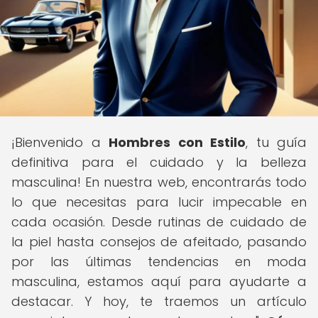
¡Bienvenido a
Hombres con Estilo
, tu guía
definitiva para el cuidado y la belleza
masculina! En nuestra web, encontrarás todo
lo que necesitas para lucir impecable en
cada ocasión. Desde rutinas de cuidado de
la piel hasta consejos de afeitado, pasando
por las últimas tendencias en moda
masculina, estamos aquí para ayudarte a
destacar. Y hoy, te traemos un artículo