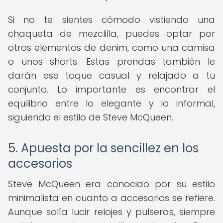
Si no te sientes cómodo vistiendo una
chaqueta de mezclilla, puedes optar por
otros elementos de denim, como una camisa
o unos shorts. Estas prendas también le
darán ese toque casual y relajado a tu
conjunto. Lo importante es encontrar el
equilibrio entre lo elegante y lo informal,
siguiendo el estilo de Steve McQueen.
5. Apuesta por la sencillez en los
accesorios
Steve McQueen era conocido por su estilo
minimalista en cuanto a accesorios se refiere.
Aunque solía lucir relojes y pulseras, siempre