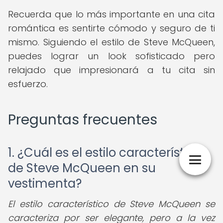
Recuerda que lo más importante en una cita
romántica es sentirte cómodo y seguro de ti
mismo. Siguiendo el estilo de Steve McQueen,
puedes lograr un look sofisticado pero
relajado que impresionará a tu cita sin
esfuerzo.
Preguntas frecuentes
1. ¿Cuál es el estilo característico
de Steve McQueen en su
vestimenta?
El estilo característico de Steve McQueen se
caracteriza por ser elegante, pero a la vez