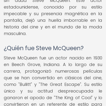
sin duda Steve McQueen. Este actor
estadounidense, conocido por su estilo
impecable y su presencia magnética en la
pantalla, dejó una huella imborrable en la
historia del cine y en el mundo de la moda
masculina.
¿Quién fue Steve McQueen?
Steve McQueen fue un actor nacido en 1930
en Beech Grove, Indiana. A lo largo de su
carrera, protagonizó numerosas películas
que se han convertido en clásicos del cine,
como "Bullitt" y "The Great Escape". Su estilo
único y su actitud despreocupada le
ganaron el apodo de "The King of Cool" y lo
convirtieron en un referente de estilo para