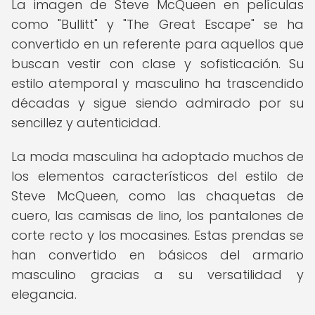
La imagen de Steve McQueen en películas
como "Bullitt" y "The Great Escape" se ha
convertido en un referente para aquellos que
buscan vestir con clase y sofisticación. Su
estilo atemporal y masculino ha trascendido
décadas y sigue siendo admirado por su
sencillez y autenticidad.
La moda masculina ha adoptado muchos de
los elementos característicos del estilo de
Steve McQueen, como las chaquetas de
cuero, las camisas de lino, los pantalones de
corte recto y los mocasines. Estas prendas se
han convertido en básicos del armario
masculino gracias a su versatilidad y
elegancia.