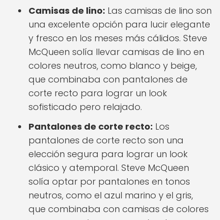
Camisas de lino:
Las camisas de lino son
una excelente opción para lucir elegante
y fresco en los meses más cálidos. Steve
McQueen solía llevar camisas de lino en
colores neutros, como blanco y beige,
que combinaba con pantalones de
corte recto para lograr un look
sofisticado pero relajado.
Pantalones de corte recto:
Los
pantalones de corte recto son una
elección segura para lograr un look
clásico y atemporal. Steve McQueen
solía optar por pantalones en tonos
neutros, como el azul marino y el gris,
que combinaba con camisas de colores