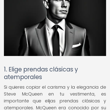
1. Elige prendas clásicas y
atemporales
Si quieres copiar el carisma y la elegancia de
Steve McQueen en tu vestimenta, es
importante que elijas prendas clásicas y
atemporales. McQueen era conocido por su