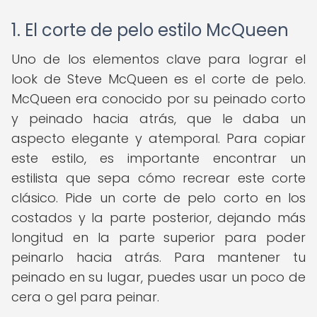
1. El corte de pelo estilo McQueen
Uno de los elementos clave para lograr el
look de Steve McQueen es el corte de pelo.
McQueen era conocido por su peinado corto
y peinado hacia atrás, que le daba un
aspecto elegante y atemporal. Para copiar
este estilo, es importante encontrar un
estilista que sepa cómo recrear este corte
clásico. Pide un corte de pelo corto en los
costados y la parte posterior, dejando más
longitud en la parte superior para poder
peinarlo hacia atrás. Para mantener tu
peinado en su lugar, puedes usar un poco de
cera o gel para peinar.