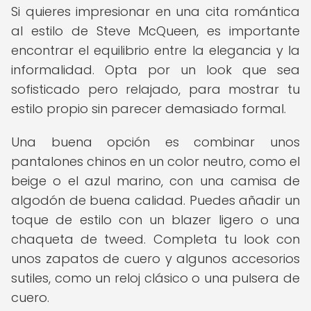
Si quieres impresionar en una cita romántica
al estilo de Steve McQueen, es importante
encontrar el equilibrio entre la elegancia y la
informalidad. Opta por un look que sea
sofisticado pero relajado, para mostrar tu
estilo propio sin parecer demasiado formal.
Una buena opción es combinar unos
pantalones chinos en un color neutro, como el
beige o el azul marino, con una camisa de
algodón de buena calidad. Puedes añadir un
toque de estilo con un blazer ligero o una
chaqueta de tweed. Completa tu look con
unos zapatos de cuero y algunos accesorios
sutiles, como un reloj clásico o una pulsera de
cuero.