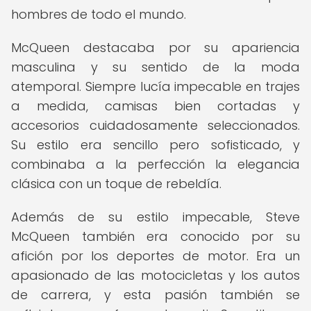
hombres de todo el mundo.
McQueen destacaba por su apariencia
masculina y su sentido de la moda
atemporal. Siempre lucía impecable en trajes
a medida, camisas bien cortadas y
accesorios cuidadosamente seleccionados.
Su estilo era sencillo pero sofisticado, y
combinaba a la perfección la elegancia
clásica con un toque de rebeldía.
Además de su estilo impecable, Steve
McQueen también era conocido por su
afición por los deportes de motor. Era un
apasionado de las motocicletas y los autos
de carrera, y esta pasión también se