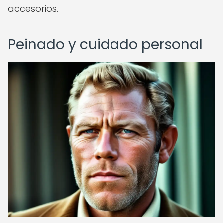
accesorios.
Peinado y cuidado personal