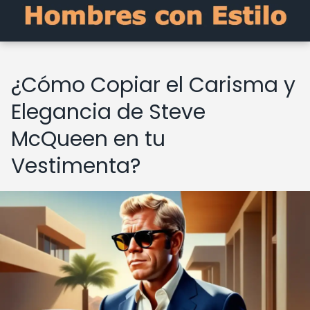
¿Cómo Copiar el Carisma y
Elegancia de Steve
McQueen en tu
Vestimenta?