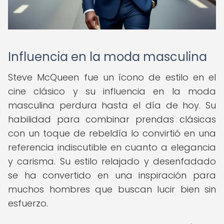
Influencia en la moda masculina
Steve McQueen fue un ícono de estilo en el
cine clásico y su influencia en la moda
masculina perdura hasta el día de hoy. Su
habilidad para combinar prendas clásicas
con un toque de rebeldía lo convirtió en una
referencia indiscutible en cuanto a elegancia
y carisma. Su estilo relajado y desenfadado
se ha convertido en una inspiración para
muchos hombres que buscan lucir bien sin
esfuerzo.