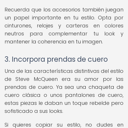
Recuerda que los accesorios también juegan
un papel importante en tu estilo. Opta por
cinturones, relojes y carteras en colores
neutros para complementar tu look y
mantener la coherencia en tu imagen.
3. Incorpora prendas de cuero
Una de las características distintivas del estilo
de Steve McQueen era su amor por las
prendas de cuero. Ya sea una chaqueta de
cuero clásica o unos pantalones de cuero,
estas piezas le daban un toque rebelde pero
sofisticado a sus looks.
Si quieres copiar su estilo, no dudes en