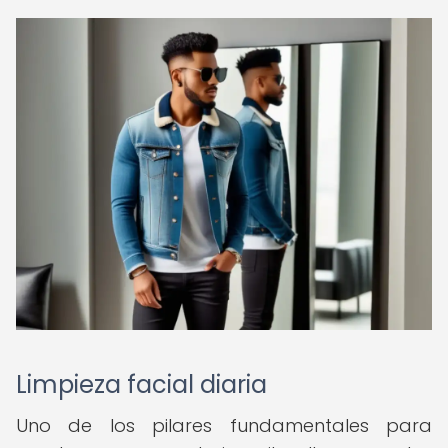
Limpieza facial diaria
Uno de los pilares fundamentales para