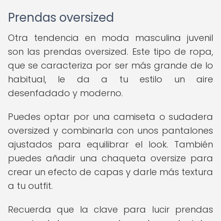
Prendas oversized
Otra tendencia en moda masculina juvenil
son las prendas oversized. Este tipo de ropa,
que se caracteriza por ser más grande de lo
habitual, le da a tu estilo un aire
desenfadado y moderno.
Puedes optar por una camiseta o sudadera
oversized y combinarla con unos pantalones
ajustados para equilibrar el look. También
puedes añadir una chaqueta oversize para
crear un efecto de capas y darle más textura
a tu outfit.
Recuerda que la clave para lucir prendas