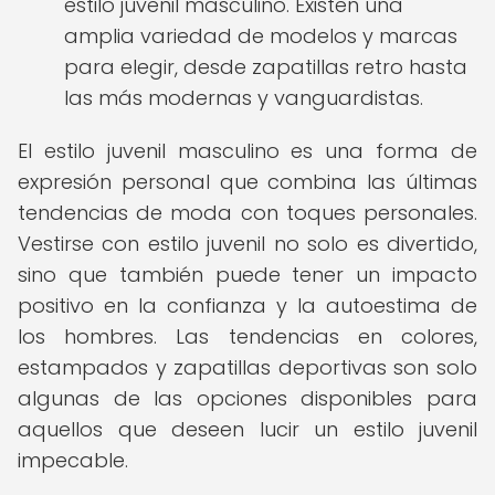
estilo juvenil masculino. Existen una
amplia variedad de modelos y marcas
para elegir, desde zapatillas retro hasta
las más modernas y vanguardistas.
El estilo juvenil masculino es una forma de
expresión personal que combina las últimas
tendencias de moda con toques personales.
Vestirse con estilo juvenil no solo es divertido,
sino que también puede tener un impacto
positivo en la confianza y la autoestima de
los hombres. Las tendencias en colores,
estampados y zapatillas deportivas son solo
algunas de las opciones disponibles para
aquellos que deseen lucir un estilo juvenil
impecable.