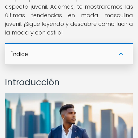
aspecto juvenil. Además, te mostraremos las
últimas tendencias en moda masculina
juvenil. ¡Sigue leyendo y descubre cómo lucir a
la moda y con estilo!
Índice
Introducción