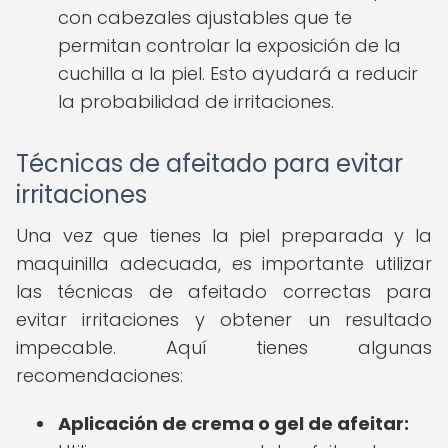
con cabezales ajustables que te
permitan controlar la exposición de la
cuchilla a la piel. Esto ayudará a reducir
la probabilidad de irritaciones.
Técnicas de afeitado para evitar
irritaciones
Una vez que tienes la piel preparada y la
maquinilla adecuada, es importante utilizar
las técnicas de afeitado correctas para
evitar irritaciones y obtener un resultado
impecable. Aquí tienes algunas
recomendaciones:
Aplicación de crema o gel de afeitar: