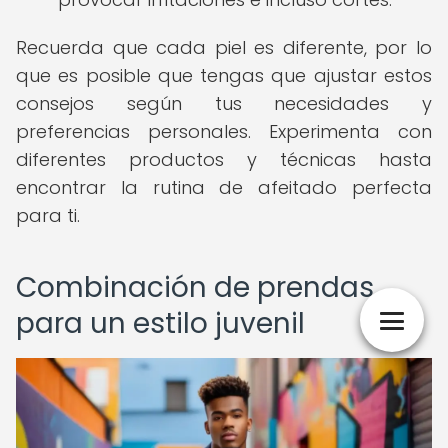
Recuerda que cada piel es diferente, por lo
que es posible que tengas que ajustar estos
consejos según tus necesidades y
preferencias personales. Experimenta con
diferentes productos y técnicas hasta
encontrar la rutina de afeitado perfecta
para ti.
Combinación de prendas
para un estilo juvenil