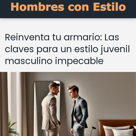
Reinventa tu armario: Las
claves para un estilo juvenil
masculino impecable