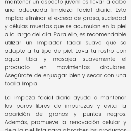
mantener un aspecto juvenil es llevar a cabo
una adecuada limpieza facial diaria. Esto
implica eliminar el exceso de grasa, suciedad
y células muertas que se acumulan en la piel
a lo largo del día. Para ello, es recomendable
utilizar un limpiador facial suave que se
adapte a tu tipo de piel. Lava tu rostro con
agua tibia y masajea suavemente el
producto en movimientos circulares.
Asegúrate de enjuagar bien y secar con una
toalla limpia.
La limpieza facial diaria ayuda a mantener
los poros libres de impurezas y evita la
aparición de granos y puntos negros.
Además, promueve la renovación celular y
deja la piel lista para absorber los productos