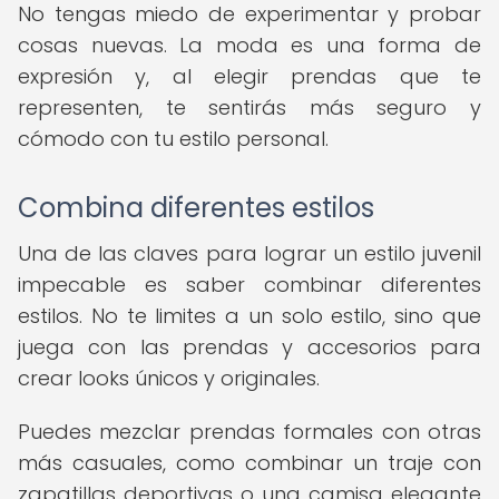
No tengas miedo de experimentar y probar
cosas nuevas. La moda es una forma de
expresión y, al elegir prendas que te
representen, te sentirás más seguro y
cómodo con tu estilo personal.
Combina diferentes estilos
Una de las claves para lograr un estilo juvenil
impecable es saber combinar diferentes
estilos. No te limites a un solo estilo, sino que
juega con las prendas y accesorios para
crear looks únicos y originales.
Puedes mezclar prendas formales con otras
más casuales, como combinar un traje con
zapatillas deportivas o una camisa elegante