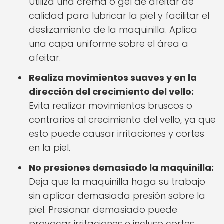
Utiliza una crema o gel de afeitar de
calidad para lubricar la piel y facilitar el
deslizamiento de la maquinilla. Aplica
una capa uniforme sobre el área a
afeitar.
Realiza movimientos suaves y en la
dirección del crecimiento del vello:
Evita realizar movimientos bruscos o
contrarios al crecimiento del vello, ya que
esto puede causar irritaciones y cortes
en la piel.
No presiones demasiado la maquinilla:
Deja que la maquinilla haga su trabajo
sin aplicar demasiada presión sobre la
piel. Presionar demasiado puede
provocar irritaciones e incluso cortes.