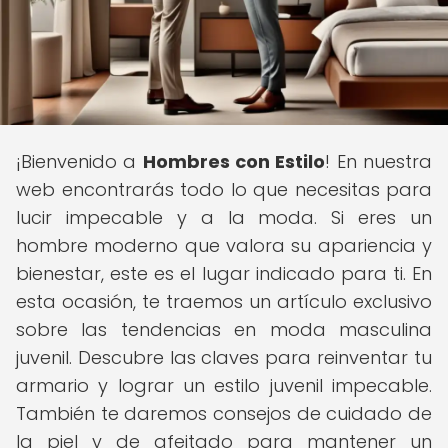
¡Bienvenido a
Hombres con Estilo
! En nuestra
web encontrarás todo lo que necesitas para
lucir impecable y a la moda. Si eres un
hombre moderno que valora su apariencia y
bienestar, este es el lugar indicado para ti. En
esta ocasión, te traemos un artículo exclusivo
sobre las tendencias en moda masculina
juvenil. Descubre las claves para reinventar tu
armario y lograr un estilo juvenil impecable.
También te daremos consejos de cuidado de
la piel y de afeitado para mantener un