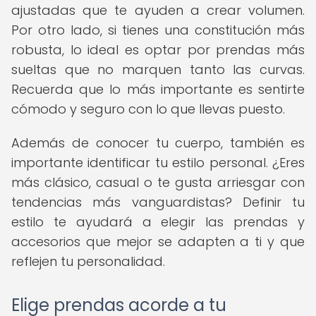
ajustadas que te ayuden a crear volumen.
Por otro lado, si tienes una constitución más
robusta, lo ideal es optar por prendas más
sueltas que no marquen tanto las curvas.
Recuerda que lo más importante es sentirte
cómodo y seguro con lo que llevas puesto.
Además de conocer tu cuerpo, también es
importante identificar tu estilo personal. ¿Eres
más clásico, casual o te gusta arriesgar con
tendencias más vanguardistas? Definir tu
estilo te ayudará a elegir las prendas y
accesorios que mejor se adapten a ti y que
reflejen tu personalidad.
Elige prendas acorde a tu