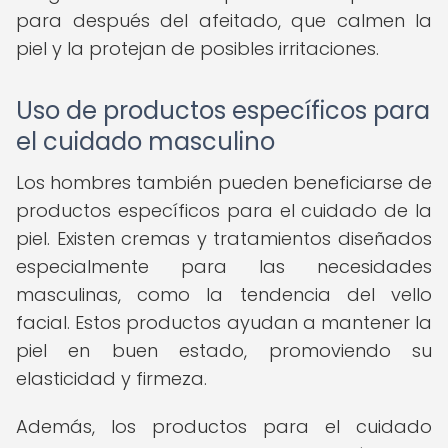
para después del afeitado, que calmen la
piel y la protejan de posibles irritaciones.
Uso de productos específicos para
el cuidado masculino
Los hombres también pueden beneficiarse de
productos específicos para el cuidado de la
piel. Existen cremas y tratamientos diseñados
especialmente para las necesidades
masculinas, como la tendencia del vello
facial. Estos productos ayudan a mantener la
piel en buen estado, promoviendo su
elasticidad y firmeza.
Además, los productos para el cuidado