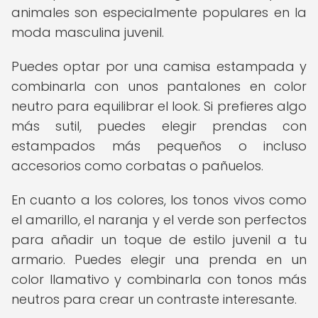
animales son especialmente populares en la
moda masculina juvenil.
Puedes optar por una camisa estampada y
combinarla con unos pantalones en color
neutro para equilibrar el look. Si prefieres algo
más sutil, puedes elegir prendas con
estampados más pequeños o incluso
accesorios como corbatas o pañuelos.
En cuanto a los colores, los tonos vivos como
el amarillo, el naranja y el verde son perfectos
para añadir un toque de estilo juvenil a tu
armario. Puedes elegir una prenda en un
color llamativo y combinarla con tonos más
neutros para crear un contraste interesante.