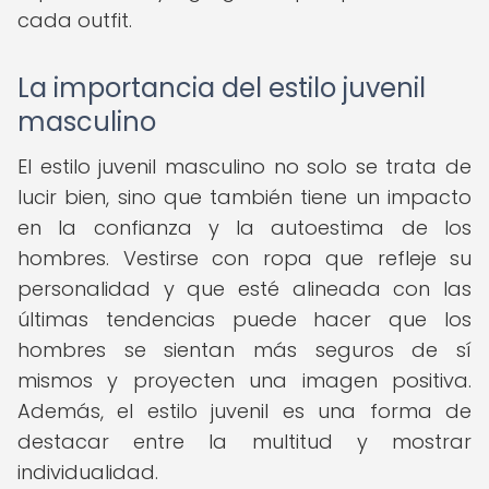
cada outfit.
La importancia del estilo juvenil
masculino
El estilo juvenil masculino no solo se trata de
lucir bien, sino que también tiene un impacto
en la confianza y la autoestima de los
hombres. Vestirse con ropa que refleje su
personalidad y que esté alineada con las
últimas tendencias puede hacer que los
hombres se sientan más seguros de sí
mismos y proyecten una imagen positiva.
Además, el estilo juvenil es una forma de
destacar entre la multitud y mostrar
individualidad.