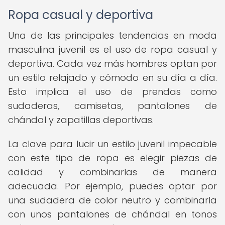
Ropa casual y deportiva
Una de las principales tendencias en moda
masculina juvenil es el uso de ropa casual y
deportiva. Cada vez más hombres optan por
un estilo relajado y cómodo en su día a día.
Esto implica el uso de prendas como
sudaderas, camisetas, pantalones de
chándal y zapatillas deportivas.
La clave para lucir un estilo juvenil impecable
con este tipo de ropa es elegir piezas de
calidad y combinarlas de manera
adecuada. Por ejemplo, puedes optar por
una sudadera de color neutro y combinarla
con unos pantalones de chándal en tonos