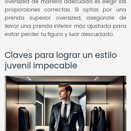
oversized de manera adecuada es elegir las
proporciones correctas. Si optas por una
prenda superior oversized, asegúrate de
llevar una prenda inferior más ajustada para
evitar perder tu figura y lucir descuidado.
Claves para lograr un estilo
juvenil impecable