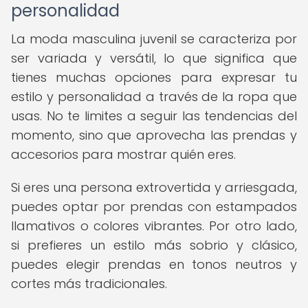
personalidad
La moda masculina juvenil se caracteriza por
ser variada y versátil, lo que significa que
tienes muchas opciones para expresar tu
estilo y personalidad a través de la ropa que
usas. No te limites a seguir las tendencias del
momento, sino que aprovecha las prendas y
accesorios para mostrar quién eres.
Si eres una persona extrovertida y arriesgada,
puedes optar por prendas con estampados
llamativos o colores vibrantes. Por otro lado,
si prefieres un estilo más sobrio y clásico,
puedes elegir prendas en tonos neutros y
cortes más tradicionales.