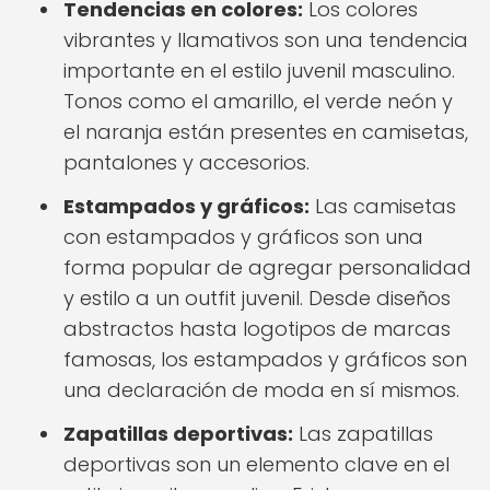
Tendencias en colores:
Los colores
vibrantes y llamativos son una tendencia
importante en el estilo juvenil masculino.
Tonos como el amarillo, el verde neón y
el naranja están presentes en camisetas,
pantalones y accesorios.
Estampados y gráficos:
Las camisetas
con estampados y gráficos son una
forma popular de agregar personalidad
y estilo a un outfit juvenil. Desde diseños
abstractos hasta logotipos de marcas
famosas, los estampados y gráficos son
una declaración de moda en sí mismos.
Zapatillas deportivas:
Las zapatillas
deportivas son un elemento clave en el