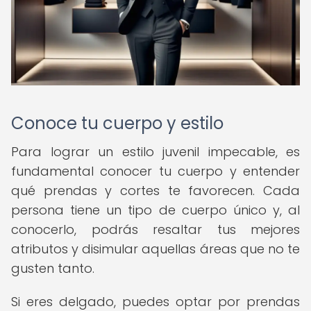
Conoce tu cuerpo y estilo
Para lograr un estilo juvenil impecable, es
fundamental conocer tu cuerpo y entender
qué prendas y cortes te favorecen. Cada
persona tiene un tipo de cuerpo único y, al
conocerlo, podrás resaltar tus mejores
atributos y disimular aquellas áreas que no te
gusten tanto.
Si eres delgado, puedes optar por prendas