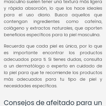
masculino suelen tener una textura más ligera
y rápida absorción, lo que los hace ideales
para el uso diario. Busca aquellos que
contengan ingredientes como cafeína,
colágeno y extractos naturales, que aporten
beneficios específicos para la piel masculina.
Recuerda que cada piel es única, por lo que
es importante encontrar los productos
adecuados para ti. Si tienes dudas, consulta
a un dermatólogo o experto en cuidado de
la piel para que te recomiende los productos
más adecuados para tu tipo de piel y
necesidades específicas.
Consejos de afeitado para un