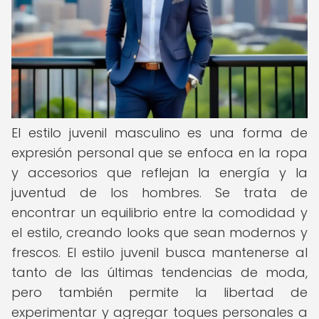
El estilo juvenil masculino es una forma de
expresión personal que se enfoca en la ropa
y accesorios que reflejan la energía y la
juventud de los hombres. Se trata de
encontrar un equilibrio entre la comodidad y
el estilo, creando looks que sean modernos y
frescos. El estilo juvenil busca mantenerse al
tanto de las últimas tendencias de moda,
pero también permite la libertad de
experimentar y agregar toques personales a