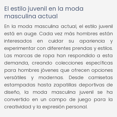
El estilo juvenil en la moda
masculina actual
En la moda masculina actual, el estilo juvenil
está en auge. Cada vez más hombres están
interesados en cuidar su apariencia y
experimentar con diferentes prendas y estilos.
Las marcas de ropa han respondido a esta
demanda, creando colecciones específicas
para hombres jóvenes que ofrecen opciones
versátiles y modernas. Desde camisetas
estampadas hasta zapatillas deportivas de
diseño, la moda masculina juvenil se ha
convertido en un campo de juego para la
creatividad y la expresión personal.