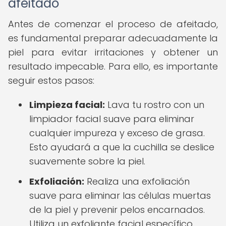
afeitado
Antes de comenzar el proceso de afeitado,
es fundamental preparar adecuadamente la
piel para evitar irritaciones y obtener un
resultado impecable. Para ello, es importante
seguir estos pasos:
Limpieza facial:
Lava tu rostro con un
limpiador facial suave para eliminar
cualquier impureza y exceso de grasa.
Esto ayudará a que la cuchilla se deslice
suavemente sobre la piel.
Exfoliación:
Realiza una exfoliación
suave para eliminar las células muertas
de la piel y prevenir pelos encarnados.
Utiliza un exfoliante facial específico