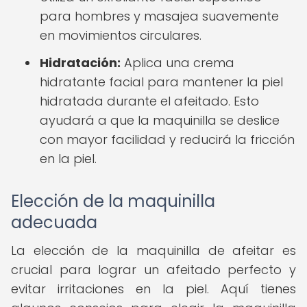
para hombres y masajea suavemente
en movimientos circulares.
Hidratación:
Aplica una crema
hidratante facial para mantener la piel
hidratada durante el afeitado. Esto
ayudará a que la maquinilla se deslice
con mayor facilidad y reducirá la fricción
en la piel.
Elección de la maquinilla
adecuada
La elección de la maquinilla de afeitar es
crucial para lograr un afeitado perfecto y
evitar irritaciones en la piel. Aquí tienes