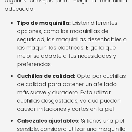
algunos consejos para elegir la maquinilla
adecuada:
Tipo de maquinilla:
Existen diferentes
opciones, como las maquinillas de
seguridad, las maquinillas desechables o
las maquinillas eléctricas. Elige la que
mejor se adapte a tus necesidades y
preferencias.
Cuchillas de calidad:
Opta por cuchillas
de calidad para obtener un afeitado
más suave y duradero. Evita utilizar
cuchillas desgastadas, ya que pueden
causar irritaciones y cortes en la piel.
Cabezales ajustables:
Si tienes una piel
sensible, considera utilizar una maquinilla