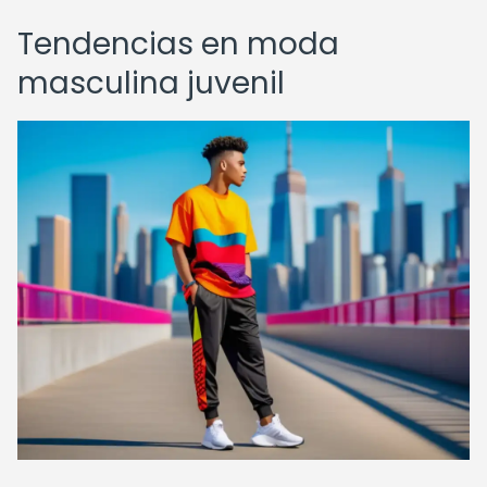
Tendencias en moda
masculina juvenil