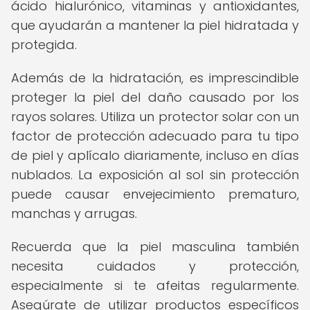
ácido hialurónico, vitaminas y antioxidantes,
que ayudarán a mantener la piel hidratada y
protegida.
Además de la hidratación, es imprescindible
proteger la piel del daño causado por los
rayos solares. Utiliza un protector solar con un
factor de protección adecuado para tu tipo
de piel y aplícalo diariamente, incluso en días
nublados. La exposición al sol sin protección
puede causar envejecimiento prematuro,
manchas y arrugas.
Recuerda que la piel masculina también
necesita cuidados y protección,
especialmente si te afeitas regularmente.
Asegúrate de utilizar productos específicos