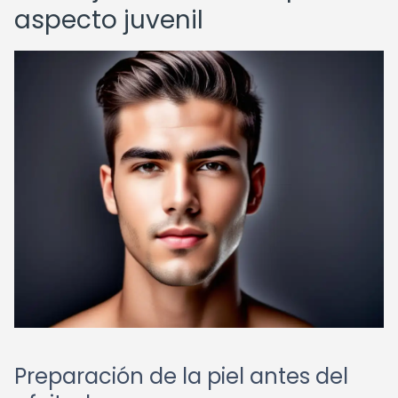
aspecto juvenil
Preparación de la piel antes del