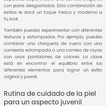
con jeans desgastados. Esta combinación de
estilos le dará un toque fresco y moderno a
tu look.
También puedes experimentar con diferentes
texturas y estampados. Por ejemplo, puedes
combinar una chaqueta de cuero con una
camiseta estampada o una camisa de rayas
con unos pantalones de colores. La clave
está en encontrar el equilibrio entre los
diferentes elementos para lograr un estilo
original y juvenil.
Rutina de cuidado de la piel
para un aspecto juvenil