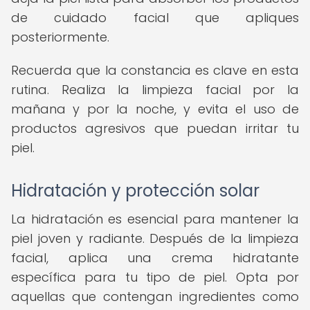
de cuidado facial que apliques
posteriormente.
Recuerda que la constancia es clave en esta
rutina. Realiza la limpieza facial por la
mañana y por la noche, y evita el uso de
productos agresivos que puedan irritar tu
piel.
Hidratación y protección solar
La hidratación es esencial para mantener la
piel joven y radiante. Después de la limpieza
facial, aplica una crema hidratante
específica para tu tipo de piel. Opta por
aquellas que contengan ingredientes como