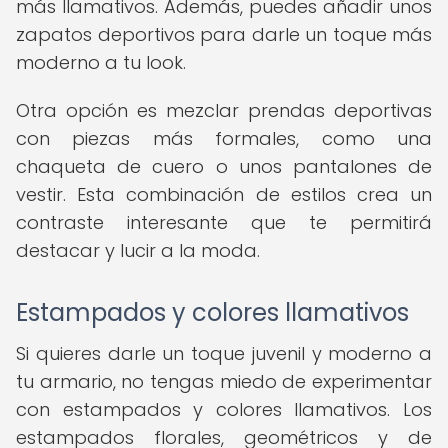
más llamativos. Además, puedes añadir unos
zapatos deportivos para darle un toque más
moderno a tu look.
Otra opción es mezclar prendas deportivas
con piezas más formales, como una
chaqueta de cuero o unos pantalones de
vestir. Esta combinación de estilos crea un
contraste interesante que te permitirá
destacar y lucir a la moda.
Estampados y colores llamativos
Si quieres darle un toque juvenil y moderno a
tu armario, no tengas miedo de experimentar
con estampados y colores llamativos. Los
estampados florales, geométricos y de