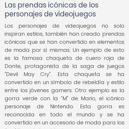
Las prendas icónicas de los
personajes de videojuegos
Los personajes de videojuegos no solo
inspiran estilos, también han creado prendas
icónicas que se han convertido en elementos
de moda por sí mismas. Un ejemplo de esto
es la famosa chaqueta de cuero roja de
Dante, protagonista de la saga de juegos
"Devil May Cry". Esta chaqueta se ha
convertido en un símbolo de rebeldía y estilo
entre los jóvenes gamers. Otro ejemplo es la
gorra verde con la "M" de Mario, el icónico
personaje de Nintendo. Esta gorra es
reconocida en todo el mundo y se ha
convertido en un accesorio de moda para los