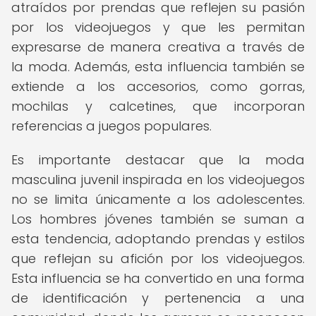
atraídos por prendas que reflejen su pasión
por los videojuegos y que les permitan
expresarse de manera creativa a través de
la moda. Además, esta influencia también se
extiende a los accesorios, como gorras,
mochilas y calcetines, que incorporan
referencias a juegos populares.
Es importante destacar que la moda
masculina juvenil inspirada en los videojuegos
no se limita únicamente a los adolescentes.
Los hombres jóvenes también se suman a
esta tendencia, adoptando prendas y estilos
que reflejan su afición por los videojuegos.
Esta influencia se ha convertido en una forma
de identificación y pertenencia a una