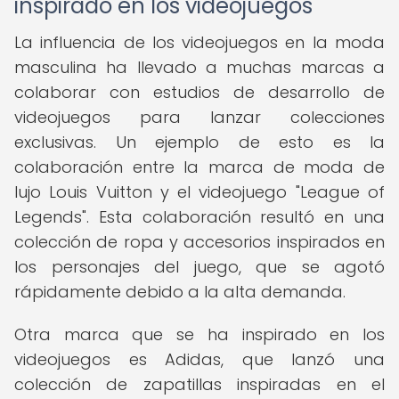
inspirado en los videojuegos
La influencia de los videojuegos en la moda
masculina ha llevado a muchas marcas a
colaborar con estudios de desarrollo de
videojuegos para lanzar colecciones
exclusivas. Un ejemplo de esto es la
colaboración entre la marca de moda de
lujo Louis Vuitton y el videojuego "League of
Legends". Esta colaboración resultó en una
colección de ropa y accesorios inspirados en
los personajes del juego, que se agotó
rápidamente debido a la alta demanda.
Otra marca que se ha inspirado en los
videojuegos es Adidas, que lanzó una
colección de zapatillas inspiradas en el