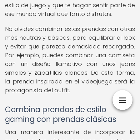
estilo de juego y que te hagan sentir parte de
ese mundo virtual que tanto disfrutas.
No olvides combinar estas prendas con otras
más neutras y básicas, para equilibrar el look
y evitar que parezca demasiado recargado.
Por ejemplo, puedes combinar una camiseta
con un diseño llamativo con unos jeans
simples y zapatillas blancas. De esta forma,
la prenda inspirada en el videojuego será la
protagonista del outfit.
Combina prendas de estilo
gaming con prendas clásicas
Una manera interesante de incorporar la