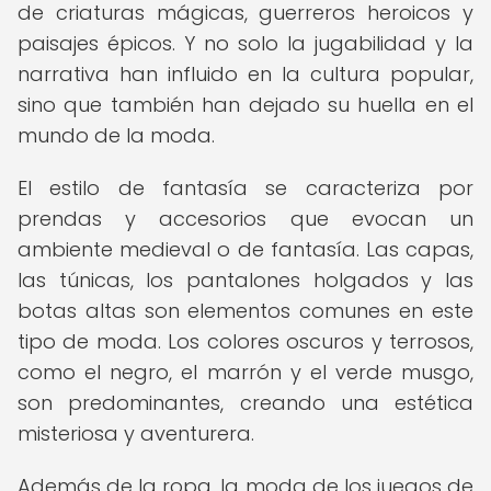
de criaturas mágicas, guerreros heroicos y
paisajes épicos. Y no solo la jugabilidad y la
narrativa han influido en la cultura popular,
sino que también han dejado su huella en el
mundo de la moda.
El estilo de fantasía se caracteriza por
prendas y accesorios que evocan un
ambiente medieval o de fantasía. Las capas,
las túnicas, los pantalones holgados y las
botas altas son elementos comunes en este
tipo de moda. Los colores oscuros y terrosos,
como el negro, el marrón y el verde musgo,
son predominantes, creando una estética
misteriosa y aventurera.
Además de la ropa, la moda de los juegos de