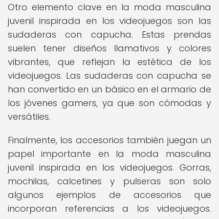
Otro elemento clave en la moda masculina
juvenil inspirada en los videojuegos son las
sudaderas con capucha. Estas prendas
suelen tener diseños llamativos y colores
vibrantes, que reflejan la estética de los
videojuegos. Las sudaderas con capucha se
han convertido en un básico en el armario de
los jóvenes gamers, ya que son cómodas y
versátiles.
Finalmente, los accesorios también juegan un
papel importante en la moda masculina
juvenil inspirada en los videojuegos. Gorras,
mochilas, calcetines y pulseras son solo
algunos ejemplos de accesorios que
incorporan referencias a los videojuegos.