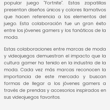
popular juego "Fortnite". Estas zapatillas
presentan diseños únicos y colores llamativos
que hacen referencia a los elementos del
juego. Esta colaboración fue un gran éxito
entre los jóvenes gamers y los fanáticos de la
moda.
Estas colaboraciones entre marcas de moda
y videojuegos demuestran el impacto que la
cultura gamer ha tenido en la industria de la
moda. Cada vez más marcas reconocen la
importancia de este mercado y buscan
formas de llegar a los jóvenes gamers a
través de prendas y accesorios inspirados en
sus videojuegos favoritos.