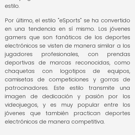
estilo.
Por último, el estilo "eSports" se ha convertido
en una tendencia en sí mismo. Los jóvenes
gamers que son fanáticos de los deportes
electrónicos se visten de manera similar a los
jugadores profesionales, con prendas
deportivas de marcas reconocidas, como
chaquetas con logotipos de equipos,
camisetas de competiciones y gorras de
patrocinadores. Este estilo transmite una
imagen de dedicación y pasión por los
videojuegos, y es muy popular entre los
jóvenes que también practican deportes
electrónicos de manera competitiva.