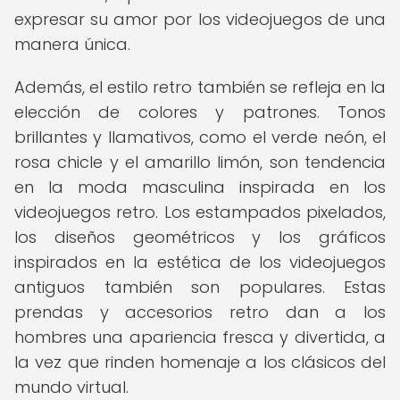
expresar su amor por los videojuegos de una
manera única.
Además, el estilo retro también se refleja en la
elección de colores y patrones. Tonos
brillantes y llamativos, como el verde neón, el
rosa chicle y el amarillo limón, son tendencia
en la moda masculina inspirada en los
videojuegos retro. Los estampados pixelados,
los diseños geométricos y los gráficos
inspirados en la estética de los videojuegos
antiguos también son populares. Estas
prendas y accesorios retro dan a los
hombres una apariencia fresca y divertida, a
la vez que rinden homenaje a los clásicos del
mundo virtual.