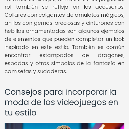
rol también se refleja en los accesorios.
Collares con colgantes de amuletos mágicos,
anillos con gemas preciosas y cinturones con
hebillas ornamentadas son algunos ejemplos
de elementos que pueden completar un look
inspirado en este estilo. También es común
encontrar estampados de dragones,
espadas y otros símbolos de la fantasía en
camisetas y sudaderas.
Consejos para incorporar la
moda de los videojuegos en
tu estilo