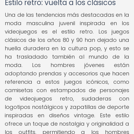
Estilo retro: vuelta a los clásicos
Una de las tendencias más destacadas en la
moda masculina juvenil inspirada en los
videojuegos es el estilo retro. Los juegos
clásicos de los años 80 y 90 han dejado una
huella duradera en la cultura pop, y esto se
ha trasladado también al mundo de la
moda. Los hombres jóvenes están
adoptando prendas y accesorios que hacen
referencia a estos juegos icónicos, como
camisetas con estampados de personajes
de videojuegos retro, sudaderas con
logotipos nostálgicos y zapatillas de deporte
inspiradas en diseños vintage. Este estilo
ofrece un toque de nostalgia y originalidad a
los outfits, permitiendo a los hombres