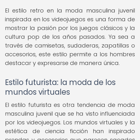
El estilo retro en la moda masculina juvenil
inspirada en los videojuegos es una forma de
mostrar la pasión por los juegos clásicos y la
cultura pop de los años pasados. Ya sea a
través de camisetas, sudaderas, zapatillas o
accesorios, este estilo permite a los hombres
destacar y expresarse de manera única.
Estilo futurista: la moda de los
mundos virtuales
El estilo futurista es otra tendencia de moda
masculina juvenil que se ha visto influenciada
por los videojuegos. Los mundos virtuales y la
estética de ciencia ficción han inspirado
prendas y accesorios que parecen sacados