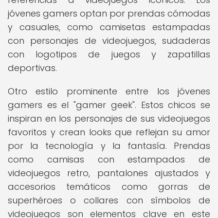
jóvenes gamers optan por prendas cómodas
y casuales, como camisetas estampadas
con personajes de videojuegos, sudaderas
con logotipos de juegos y zapatillas
deportivas.
Otro estilo prominente entre los jóvenes
gamers es el "gamer geek". Estos chicos se
inspiran en los personajes de sus videojuegos
favoritos y crean looks que reflejan su amor
por la tecnología y la fantasía. Prendas
como camisas con estampados de
videojuegos retro, pantalones ajustados y
accesorios temáticos como gorras de
superhéroes o collares con símbolos de
videojuegos son elementos clave en este