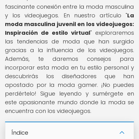
fascinante conexión entre la moda masculina
y los videojuegos. En nuestro artículo "
La
moda masculina juvenil en los videojuegos:
Inspiración de estilo virtual
" exploraremos
las tendencias de moda que han surgido
gracias a la influencia de los videojuegos.
Además, te daremos consejos para
incorporar esta moda en tu estilo personal y
descubrirás los diseñadores que han
apostado por la moda gamer. ¡No puedes
perdértelo! Sigue leyendo y sumérgete en
este apasionante mundo donde la moda se
encuentra con los videojuegos.
Índice