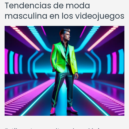
Tendencias de moda
masculina en los videojuegos