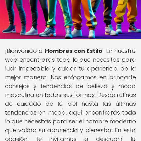
¡Bienvenido a
Hombres con Estilo
! En nuestra
web encontrarás todo lo que necesitas para
lucir impecable y cuidar tu apariencia de la
mejor manera. Nos enfocamos en brindarte
consejos y tendencias de belleza y moda
masculina en todas sus formas. Desde rutinas
de cuidado de la piel hasta las últimas
tendencias en moda, aquí encontrarás todo
lo que necesitas para ser el hombre moderno
que valora su apariencia y bienestar. En esta
ocasión, te invitamos a descubrir la