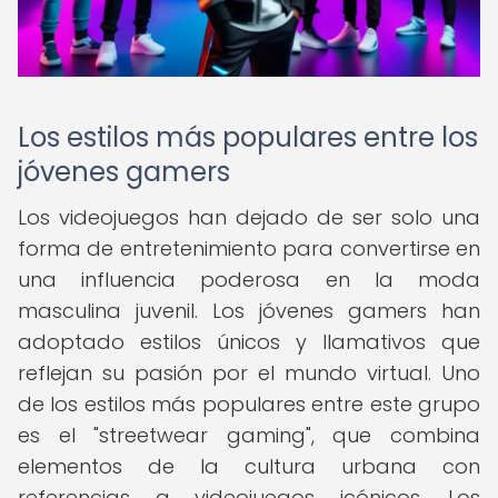
Los estilos más populares entre los
jóvenes gamers
Los videojuegos han dejado de ser solo una
forma de entretenimiento para convertirse en
una influencia poderosa en la moda
masculina juvenil. Los jóvenes gamers han
adoptado estilos únicos y llamativos que
reflejan su pasión por el mundo virtual. Uno
de los estilos más populares entre este grupo
es el "streetwear gaming", que combina
elementos de la cultura urbana con
referencias a videojuegos icónicos. Los