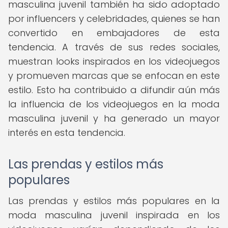
masculina juvenil también ha sido adoptado
por influencers y celebridades, quienes se han
convertido en embajadores de esta
tendencia. A través de sus redes sociales,
muestran looks inspirados en los videojuegos
y promueven marcas que se enfocan en este
estilo. Esto ha contribuido a difundir aún más
la influencia de los videojuegos en la moda
masculina juvenil y ha generado un mayor
interés en esta tendencia.
Las prendas y estilos más
populares
Las prendas y estilos más populares en la
moda masculina juvenil inspirada en los