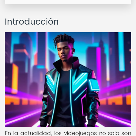
Introducción
En la actualidad, los videojuegos no solo son