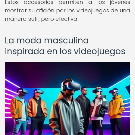
Estos accesorios permiten a los jóvenes
mostrar su afición por los videojuegos de una
manera sutil, pero efectiva.
La moda masculina
inspirada en los videojuegos