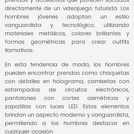
directamente de un videojuego futurista. Los
hombres jóvenes adoptan un estilo
vanguardista y tecnológico, utilizando
materiales metálicos, colores brillantes y
formas geométricas para crear outfits
llamativos.
En esta tendencia de moda, los hombres
pueden encontrar prendas como chaquetas
con detalles en holograma, camisetas con
estampados de circuitos electrónicos,
pantalones con cortes asimétricos y
zapatillas con luces LED. Estos elementos
brindan un aspecto moderno y vanguardista,
permitiendo a los hombres destacar en
cualquier ocasión.