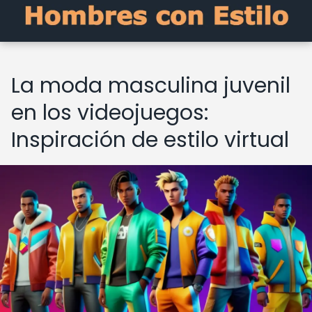
La moda masculina juvenil
en los videojuegos:
Inspiración de estilo virtual