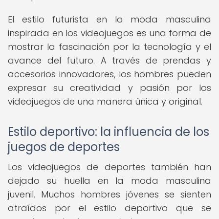
El estilo futurista en la moda masculina
inspirada en los videojuegos es una forma de
mostrar la fascinación por la tecnología y el
avance del futuro. A través de prendas y
accesorios innovadores, los hombres pueden
expresar su creatividad y pasión por los
videojuegos de una manera única y original.
Estilo deportivo: la influencia de los
juegos de deportes
Los videojuegos de deportes también han
dejado su huella en la moda masculina
juvenil. Muchos hombres jóvenes se sienten
atraídos por el estilo deportivo que se