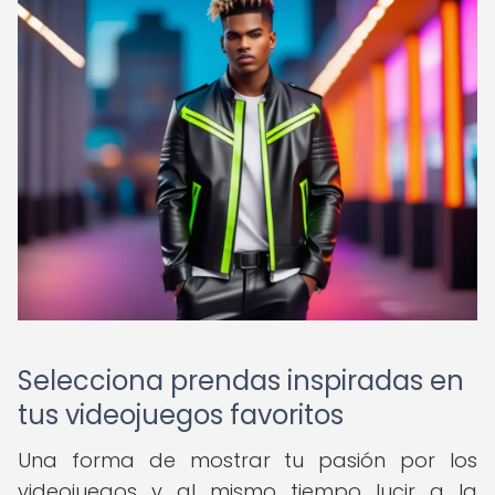
Selecciona prendas inspiradas en
tus videojuegos favoritos
Una forma de mostrar tu pasión por los
videojuegos y al mismo tiempo lucir a la