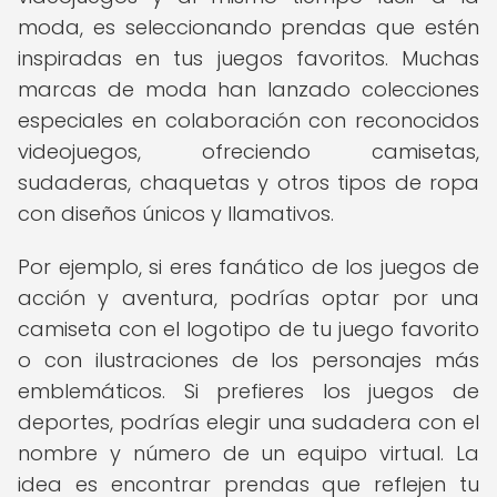
moda, es seleccionando prendas que estén
inspiradas en tus juegos favoritos. Muchas
marcas de moda han lanzado colecciones
especiales en colaboración con reconocidos
videojuegos, ofreciendo camisetas,
sudaderas, chaquetas y otros tipos de ropa
con diseños únicos y llamativos.
Por ejemplo, si eres fanático de los juegos de
acción y aventura, podrías optar por una
camiseta con el logotipo de tu juego favorito
o con ilustraciones de los personajes más
emblemáticos. Si prefieres los juegos de
deportes, podrías elegir una sudadera con el
nombre y número de un equipo virtual. La
idea es encontrar prendas que reflejen tu