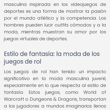
masculina inspirada en los videojuegos de
deportes es una forma de mostrar la pasión
por el mundo atlético y la competencia. Los
hombres pueden lucir outfits cómodos y a la
moda, mientras muestran su amor por los
juegos virtuales de deportes.
Estilo de fantasía: la moda de los
juegos de rol
Los juegos de rol han tenido un impacto
significativo en la moda masculina juvenil,
especialmente en lo que respecta al estilo de
fantasía. Estos juegos, como World of
Warcraft o Dungeons & Dragons, transportan
a los jugadores a mundos imaginarios llenos