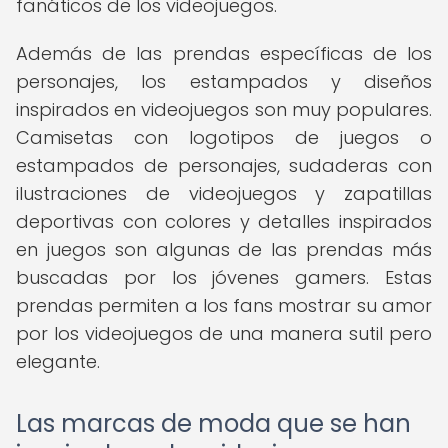
fanáticos de los videojuegos.
Además de las prendas específicas de los
personajes, los estampados y diseños
inspirados en videojuegos son muy populares.
Camisetas con logotipos de juegos o
estampados de personajes, sudaderas con
ilustraciones de videojuegos y zapatillas
deportivas con colores y detalles inspirados
en juegos son algunas de las prendas más
buscadas por los jóvenes gamers. Estas
prendas permiten a los fans mostrar su amor
por los videojuegos de una manera sutil pero
elegante.
Las marcas de moda que se han