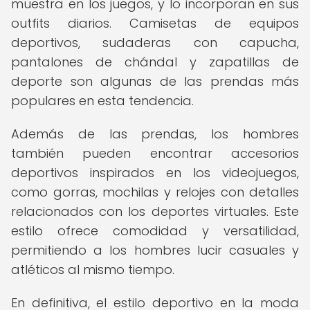
muestra en los juegos, y lo incorporan en sus
outfits diarios. Camisetas de equipos
deportivos, sudaderas con capucha,
pantalones de chándal y zapatillas de
deporte son algunas de las prendas más
populares en esta tendencia.
Además de las prendas, los hombres
también pueden encontrar accesorios
deportivos inspirados en los videojuegos,
como gorras, mochilas y relojes con detalles
relacionados con los deportes virtuales. Este
estilo ofrece comodidad y versatilidad,
permitiendo a los hombres lucir casuales y
atléticos al mismo tiempo.
En definitiva, el estilo deportivo en la moda