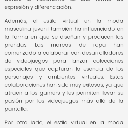
expresión y diferenciación.
Además, el estilo virtual en la moda
masculina juvenil también ha influenciado en
la forma en que se diseñan y producen las
prendas. Las marcas de ropa han
comenzado a colaborar con desarrolladores
de videojuegos para lanzar colecciones
especiales que capturan la esencia de los
personajes y ambientes virtuales. Estas
colaboraciones han sido muy exitosas, ya que
atraen a los gamers y les permiten llevar su
pasión por los videojuegos más allá de la
pantalla.
Por otro lado, el estilo virtual en la moda