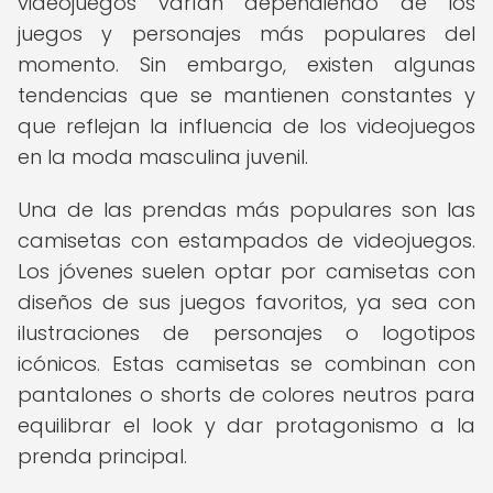
videojuegos varían dependiendo de los
juegos y personajes más populares del
momento. Sin embargo, existen algunas
tendencias que se mantienen constantes y
que reflejan la influencia de los videojuegos
en la moda masculina juvenil.
Una de las prendas más populares son las
camisetas con estampados de videojuegos.
Los jóvenes suelen optar por camisetas con
diseños de sus juegos favoritos, ya sea con
ilustraciones de personajes o logotipos
icónicos. Estas camisetas se combinan con
pantalones o shorts de colores neutros para
equilibrar el look y dar protagonismo a la
prenda principal.