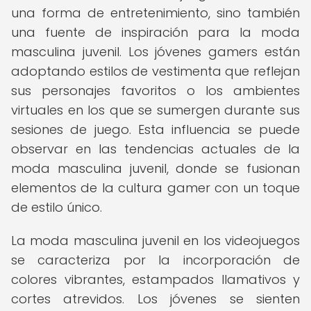
una forma de entretenimiento, sino también
una fuente de inspiración para la moda
masculina juvenil. Los jóvenes gamers están
adoptando estilos de vestimenta que reflejan
sus personajes favoritos o los ambientes
virtuales en los que se sumergen durante sus
sesiones de juego. Esta influencia se puede
observar en las tendencias actuales de la
moda masculina juvenil, donde se fusionan
elementos de la cultura gamer con un toque
de estilo único.
La moda masculina juvenil en los videojuegos
se caracteriza por la incorporación de
colores vibrantes, estampados llamativos y
cortes atrevidos. Los jóvenes se sienten