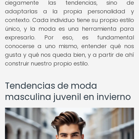
ciegamente las tendencias, sino de
adaptarlas a la propia personalidad y
contexto. Cada individuo tiene su propio estilo
único, y la moda es una herramienta para
expresarlo. Por eso, es fundamental
conocerse a uno mismo, entender qué nos
gusta y qué nos queda bien, y a partir de ahí
construir nuestro propio estilo.
Tendencias de moda
masculina juvenil en invierno