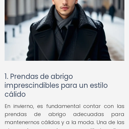
1. Prendas de abrigo
imprescindibles para un estilo
cálido
En invierno, es fundamental contar con las
prendas de abrigo adecuadas para
mantenernos cálidos y a la moda. Una de las