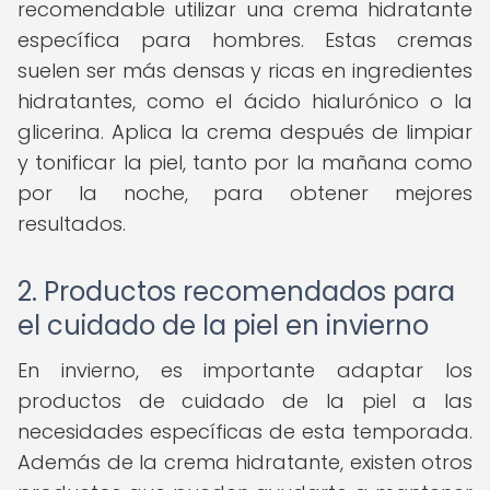
recomendable utilizar una crema hidratante
específica para hombres. Estas cremas
suelen ser más densas y ricas en ingredientes
hidratantes, como el ácido hialurónico o la
glicerina. Aplica la crema después de limpiar
y tonificar la piel, tanto por la mañana como
por la noche, para obtener mejores
resultados.
2. Productos recomendados para
el cuidado de la piel en invierno
En invierno, es importante adaptar los
productos de cuidado de la piel a las
necesidades específicas de esta temporada.
Además de la crema hidratante, existen otros