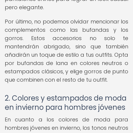
pero elegante.
Por último, no podemos olvidar mencionar los
complementos como las bufandas y los
gorros. Estos accesorios no solo te
mantendrán abrigado, sino que también
añadirán un toque de estilo a tus outfits. Opta
por bufandas de lana en colores neutros o
estampados clásicos, y elige gorros de punto
que combinen con el resto de tu outfit.
2. Colores y estampados de moda
en invierno para hombres jóvenes
En cuanto a los colores de moda para
hombres jóvenes en invierno, los tonos neutros