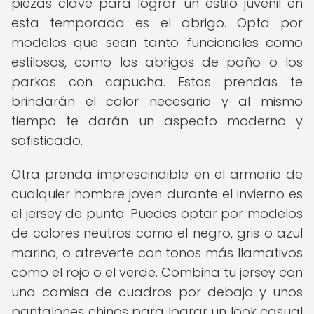
piezas clave para lograr un estilo juvenil en
esta temporada es el abrigo. Opta por
modelos que sean tanto funcionales como
estilosos, como los abrigos de paño o los
parkas con capucha. Estas prendas te
brindarán el calor necesario y al mismo
tiempo te darán un aspecto moderno y
sofisticado.
Otra prenda imprescindible en el armario de
cualquier hombre joven durante el invierno es
el jersey de punto. Puedes optar por modelos
de colores neutros como el negro, gris o azul
marino, o atreverte con tonos más llamativos
como el rojo o el verde. Combina tu jersey con
una camisa de cuadros por debajo y unos
pantalones chinos para lograr un look casual