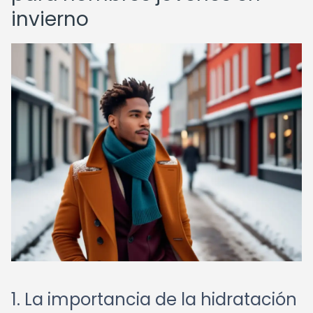
invierno
1. La importancia de la hidratación