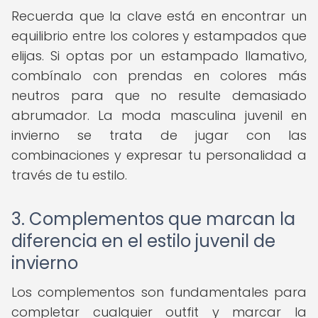
Recuerda que la clave está en encontrar un
equilibrio entre los colores y estampados que
elijas. Si optas por un estampado llamativo,
combínalo con prendas en colores más
neutros para que no resulte demasiado
abrumador. La moda masculina juvenil en
invierno se trata de jugar con las
combinaciones y expresar tu personalidad a
través de tu estilo.
3. Complementos que marcan la
diferencia en el estilo juvenil de
invierno
Los complementos son fundamentales para
completar cualquier outfit y marcar la