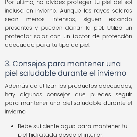
Por último, no olvides proteger tu piel del sol
incluso en invierno. Aunque los rayos solares
sean menos intensos, siguen estando
presentes y pueden dañar la piel. Utiliza un
protector solar con un factor de protección
adecuado para tu tipo de piel.
3. Consejos para mantener una
piel saludable durante el invierno
Además de utilizar los productos adecuados,
hay algunos consejos que puedes seguir
para mantener una piel saludable durante el
invierno:
Bebe suficiente agua para mantener tu
piel hidratada desde el interior.