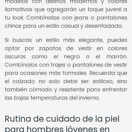
modelos con diseños modernos y colores
llamativos que agregarán un toque juvenil a
tu look. Combínalas con jeans o pantalones
chinos para un estilo casual y desenfadado.
Si buscas un estilo más elegante, puedes
optar por zapatos de vestir en colores
oscuros como el negro o el marrón.
Combínalos con trajes o pantalones de vestir
para ocasiones más formales. Recuerda que
el calzado no solo debe ser estiloso, sino
también cómodo y resistente para enfrentar
las bajas temperaturas del invierno.
Rutina de cuidado de la piel
para hombres jóvenes en