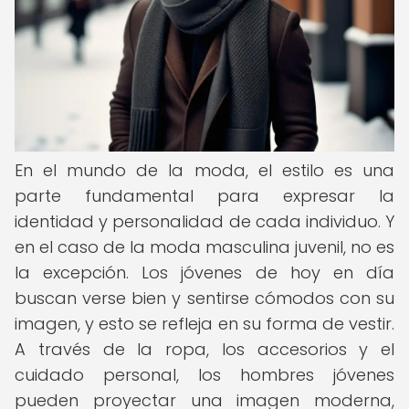
En el mundo de la moda, el estilo es una
parte fundamental para expresar la
identidad y personalidad de cada individuo. Y
en el caso de la moda masculina juvenil, no es
la excepción. Los jóvenes de hoy en día
buscan verse bien y sentirse cómodos con su
imagen, y esto se refleja en su forma de vestir.
A través de la ropa, los accesorios y el
cuidado personal, los hombres jóvenes
pueden proyectar una imagen moderna,