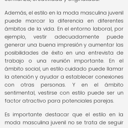
Además, el estilo en la moda masculina juvenil
puede marcar la diferencia en diferentes
ámbitos de la vida. En el entorno laboral, por
ejemplo, vestir adecuadamente puede
generar una buena impresión y aumentar las
posibilidades de éxito en una entrevista de
trabajo o una reunión importante. En el
ámbito social, un estilo cuidado puede llamar
la atención y ayudar a establecer conexiones
con otras personas. Y en el ámbito
sentimental, vestirse con estilo puede ser un
factor atractivo para potenciales parejas.
Es importante destacar que el estilo en la
moda masculina juvenil no se trata de seguir