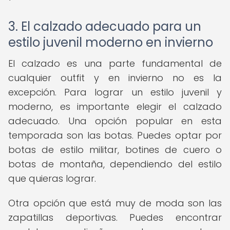
3. El calzado adecuado para un
estilo juvenil moderno en invierno
El calzado es una parte fundamental de
cualquier outfit y en invierno no es la
excepción. Para lograr un estilo juvenil y
moderno, es importante elegir el calzado
adecuado. Una opción popular en esta
temporada son las botas. Puedes optar por
botas de estilo militar, botines de cuero o
botas de montaña, dependiendo del estilo
que quieras lograr.
Otra opción que está muy de moda son las
zapatillas deportivas. Puedes encontrar