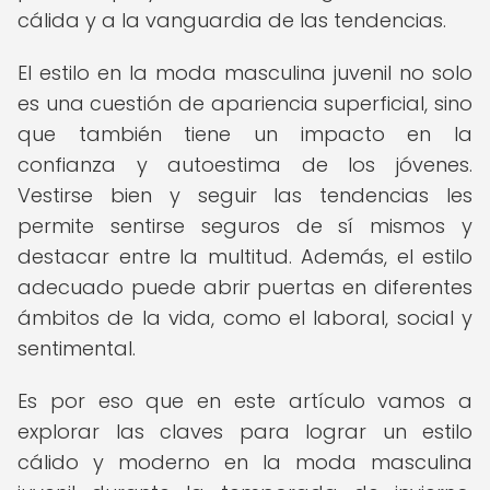
cálida y a la vanguardia de las tendencias.
El estilo en la moda masculina juvenil no solo
es una cuestión de apariencia superficial, sino
que también tiene un impacto en la
confianza y autoestima de los jóvenes.
Vestirse bien y seguir las tendencias les
permite sentirse seguros de sí mismos y
destacar entre la multitud. Además, el estilo
adecuado puede abrir puertas en diferentes
ámbitos de la vida, como el laboral, social y
sentimental.
Es por eso que en este artículo vamos a
explorar las claves para lograr un estilo
cálido y moderno en la moda masculina