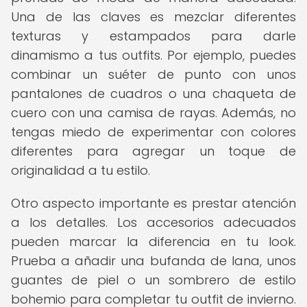
Una de las claves es mezclar diferentes
texturas y estampados para darle
dinamismo a tus outfits. Por ejemplo, puedes
combinar un suéter de punto con unos
pantalones de cuadros o una chaqueta de
cuero con una camisa de rayas. Además, no
tengas miedo de experimentar con colores
diferentes para agregar un toque de
originalidad a tu estilo.
Otro aspecto importante es prestar atención
a los detalles. Los accesorios adecuados
pueden marcar la diferencia en tu look.
Prueba a añadir una bufanda de lana, unos
guantes de piel o un sombrero de estilo
bohemio para completar tu outfit de invierno.