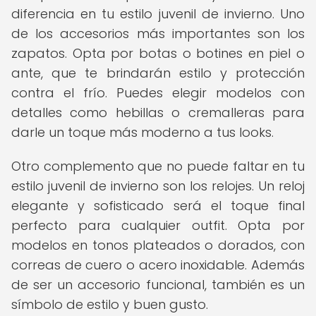
diferencia en tu estilo juvenil de invierno. Uno
de los accesorios más importantes son los
zapatos. Opta por botas o botines en piel o
ante, que te brindarán estilo y protección
contra el frío. Puedes elegir modelos con
detalles como hebillas o cremalleras para
darle un toque más moderno a tus looks.
Otro complemento que no puede faltar en tu
estilo juvenil de invierno son los relojes. Un reloj
elegante y sofisticado será el toque final
perfecto para cualquier outfit. Opta por
modelos en tonos plateados o dorados, con
correas de cuero o acero inoxidable. Además
de ser un accesorio funcional, también es un
símbolo de estilo y buen gusto.