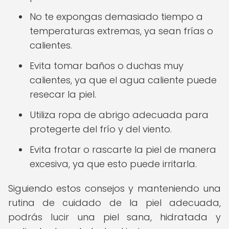
No te expongas demasiado tiempo a
temperaturas extremas, ya sean frías o
calientes.
Evita tomar baños o duchas muy
calientes, ya que el agua caliente puede
resecar la piel.
Utiliza ropa de abrigo adecuada para
protegerte del frío y del viento.
Evita frotar o rascarte la piel de manera
excesiva, ya que esto puede irritarla.
Siguiendo estos consejos y manteniendo una
rutina de cuidado de la piel adecuada,
podrás lucir una piel sana, hidratada y