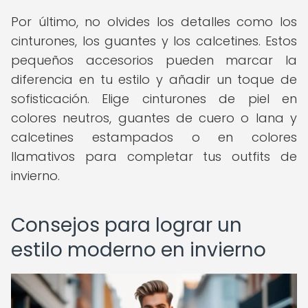
Por último, no olvides los detalles como los
cinturones, los guantes y los calcetines. Estos
pequeños accesorios pueden marcar la
diferencia en tu estilo y añadir un toque de
sofisticación. Elige cinturones de piel en
colores neutros, guantes de cuero o lana y
calcetines estampados o en colores
llamativos para completar tus outfits de
invierno.
Consejos para lograr un
estilo moderno en invierno