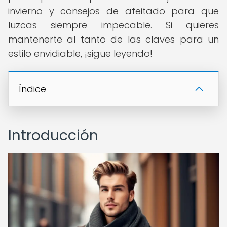
invierno y consejos de afeitado para que
luzcas siempre impecable. Si quieres
mantenerte al tanto de las claves para un
estilo envidiable, ¡sigue leyendo!
Índice
Introducción