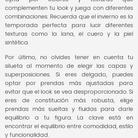
complementen tu look y juega con diferentes
combinaciones. Recuerda que el invierno es la
temporada perfecta para lucir diferentes
texturas como la lana, el cuero y la piel
sintética.
Por último, no olvides tener en cuenta tu
silueta al momento de elegir las capas y
superposiciones. Si eres delgado, puedes
optar por prendas más ajustadas para
evitar que el look se vea desproporcionado. Si
eres de constitución más robusta, elige
prendas más sueltas y fluidas para darle
equilibrio a tu figura. La clave está en
encontrar el equilibrio entre comodidad, estilo
y funcionalidad.