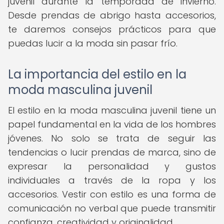
juvenil durante la temporada de invierno.
Desde prendas de abrigo hasta accesorios,
te daremos consejos prácticos para que
puedas lucir a la moda sin pasar frío.
La importancia del estilo en la
moda masculina juvenil
El estilo en la moda masculina juvenil tiene un
papel fundamental en la vida de los hombres
jóvenes. No solo se trata de seguir las
tendencias o lucir prendas de marca, sino de
expresar la personalidad y gustos
individuales a través de la ropa y los
accesorios. Vestir con estilo es una forma de
comunicación no verbal que puede transmitir
confianza, creatividad y originalidad.