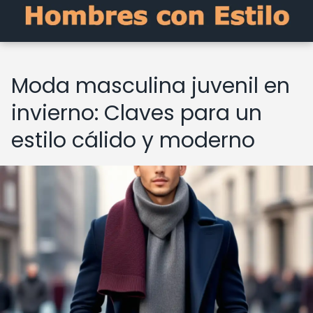
Moda masculina juvenil en
invierno: Claves para un
estilo cálido y moderno