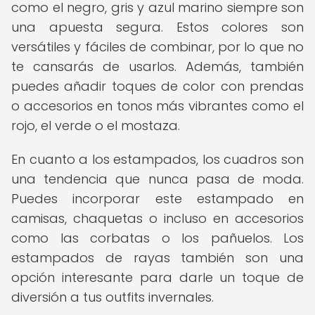
como el negro, gris y azul marino siempre son
una apuesta segura. Estos colores son
versátiles y fáciles de combinar, por lo que no
te cansarás de usarlos. Además, también
puedes añadir toques de color con prendas
o accesorios en tonos más vibrantes como el
rojo, el verde o el mostaza.
En cuanto a los estampados, los cuadros son
una tendencia que nunca pasa de moda.
Puedes incorporar este estampado en
camisas, chaquetas o incluso en accesorios
como las corbatas o los pañuelos. Los
estampados de rayas también son una
opción interesante para darle un toque de
diversión a tus outfits invernales.