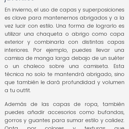
En invierno, el uso de capas y superposiciones
es clave para mantenernos abrigados y a la
vez lucir con estilo. Una forma de lograrlo es
utilizar una chaqueta o abrigo como capa
exterior y combinarla con distintas capas
interiores. Por ejemplo, puedes llevar una
camisa de manga larga debajo de un suéter
o un chaleco sobre una camiseta. Esta
técnica no solo te mantendrá abrigado, sino
que también le dará profundidad y volumen
a tu outfit.
Además de las capas de ropa, también
puedes añadir accesorios como bufandas,
gorros y guantes para sumar estilo y calidez.
Opta por colores y texturas que