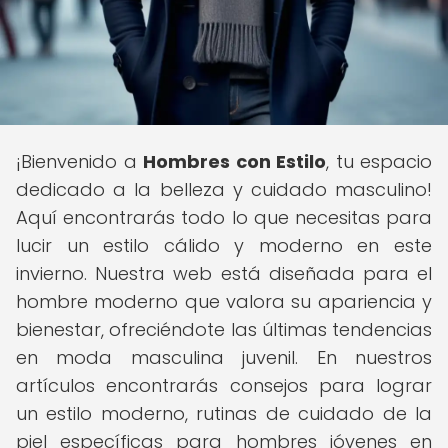
¡Bienvenido a
Hombres con Estilo
, tu espacio
dedicado a la belleza y cuidado masculino!
Aquí encontrarás todo lo que necesitas para
lucir un estilo cálido y moderno en este
invierno. Nuestra web está diseñada para el
hombre moderno que valora su apariencia y
bienestar, ofreciéndote las últimas tendencias
en moda masculina juvenil. En nuestros
artículos encontrarás consejos para lograr
un estilo moderno, rutinas de cuidado de la
piel específicas para hombres jóvenes en