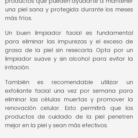
productos que pueden ayudarte a mantener
una piel sana y protegida durante los meses
más fríos.
Un buen limpiador facial es fundamental
para eliminar las impurezas y el exceso de
grasa de la piel sin resecarla. Opta por un
limpiador suave y sin alcohol para evitar la
irritación.
También es recomendable utilizar un
exfoliante facial una vez por semana para
eliminar las células muertas y promover la
renovación celular. Esto permitirá que los
productos de cuidado de la piel penetren
mejor en la piel y sean más efectivos.