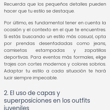
Recuerda que los pequeños detalles pueden
hacer que tu estilo se destaque.
Por último, es fundamental tener en cuenta la
ocasión y el contexto en el que te encuentres.
Si estás buscando un estilo más casual, opta
por prendas desenfadadas como jeans,
camisetas estampadas y zapatillas
deportivas. Para eventos más formales, elige
trajes con cortes modernos y colores sobrios.
Adaptar tu estilo a cada situación te hará
lucir siempre impecable.
2. El uso de capas y
superposiciones en los outfits
juveniles