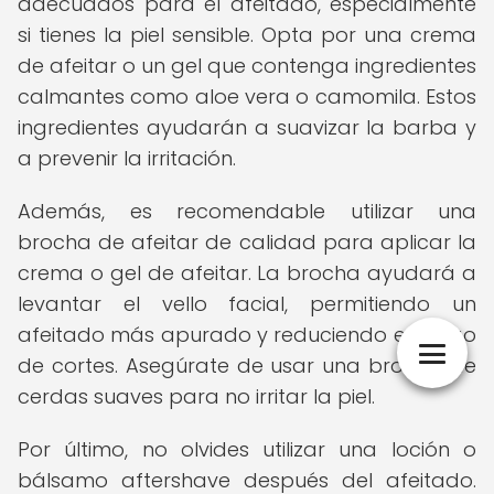
adecuados para el afeitado, especialmente
si tienes la piel sensible. Opta por una crema
de afeitar o un gel que contenga ingredientes
calmantes como aloe vera o camomila. Estos
ingredientes ayudarán a suavizar la barba y
a prevenir la irritación.
Además, es recomendable utilizar una
brocha de afeitar de calidad para aplicar la
crema o gel de afeitar. La brocha ayudará a
levantar el vello facial, permitiendo un
afeitado más apurado y reduciendo el riesgo
de cortes. Asegúrate de usar una brocha de
cerdas suaves para no irritar la piel.
Por último, no olvides utilizar una loción o
bálsamo aftershave después del afeitado.