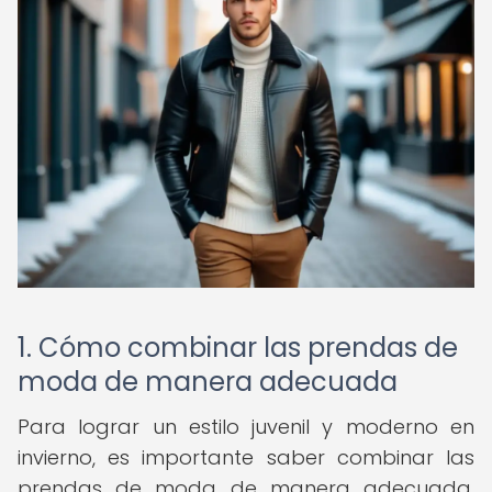
1. Cómo combinar las prendas de
moda de manera adecuada
Para lograr un estilo juvenil y moderno en
invierno, es importante saber combinar las
prendas de moda de manera adecuada.