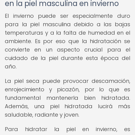
en la piel masculina en invierno
El invierno puede ser especialmente duro
para la piel masculina debido a las bajas
temperaturas y a la falta de humedad en el
ambiente. Es por eso que la hidratación se
convierte en un aspecto crucial para el
cuidado de la piel durante esta época del
año.
La piel seca puede provocar descamación,
enrojecimiento y picazón, por lo que es
fundamental mantenerla bien hidratada.
Además, una piel hidratada lucirá más
saludable, radiante y joven.
Para hidratar la piel en invierno, es