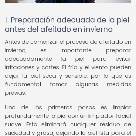
1. Preparación adecuada de la piel
antes del afeitado en invierno
Antes de comenzar el proceso de afeitado en
invierno, es importante preparar
adecuadamente la piel para evitar
irritaciones y cortes. El frío y el viento pueden
dejar la piel seca y sensible, por lo que es
fundamental tomar algunas medidas
previas.
Uno de los primeros pasos es limpiar
profundamente la piel con un limpiador facial
suave. Esto eliminará cualquier residuo de
suciedad y grasa, dejando la piel lista para el