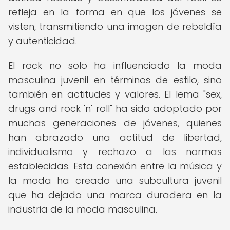
refleja en la forma en que los jóvenes se
visten, transmitiendo una imagen de rebeldía
y autenticidad.
El rock no solo ha influenciado la moda
masculina juvenil en términos de estilo, sino
también en actitudes y valores. El lema "sex,
drugs and rock 'n' roll" ha sido adoptado por
muchas generaciones de jóvenes, quienes
han abrazado una actitud de libertad,
individualismo y rechazo a las normas
establecidas. Esta conexión entre la música y
la moda ha creado una subcultura juvenil
que ha dejado una marca duradera en la
industria de la moda masculina.