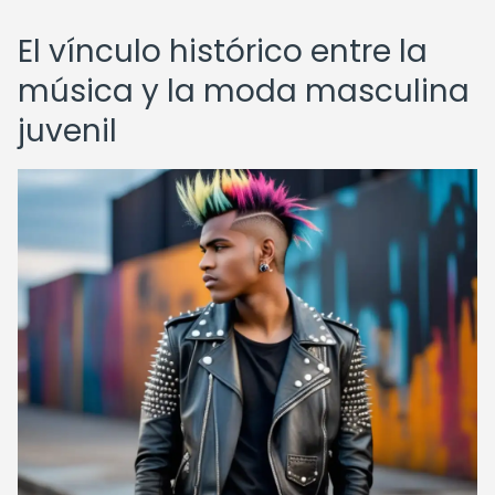
El vínculo histórico entre la
música y la moda masculina
juvenil