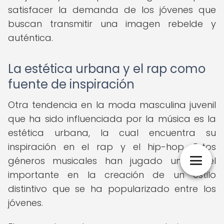
satisfacer la demanda de los jóvenes que
buscan transmitir una imagen rebelde y
auténtica.
La estética urbana y el rap como
fuente de inspiración
Otra tendencia en la moda masculina juvenil
que ha sido influenciada por la música es la
estética urbana, la cual encuentra su
inspiración en el rap y el hip-hop. Estos
géneros musicales han jugado un papel
importante en la creación de un estilo
distintivo que se ha popularizado entre los
jóvenes.