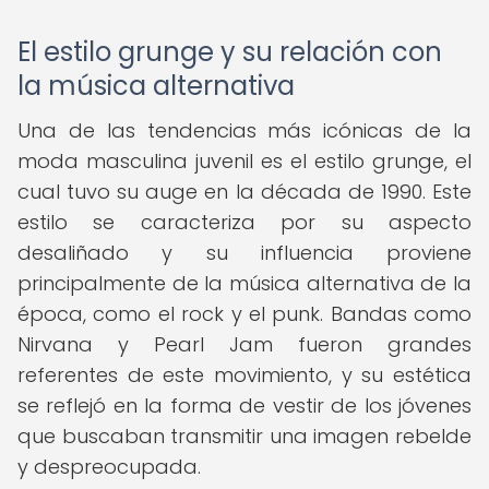
El estilo grunge y su relación con
la música alternativa
Una de las tendencias más icónicas de la
moda masculina juvenil es el estilo grunge, el
cual tuvo su auge en la década de 1990. Este
estilo se caracteriza por su aspecto
desaliñado y su influencia proviene
principalmente de la música alternativa de la
época, como el rock y el punk. Bandas como
Nirvana y Pearl Jam fueron grandes
referentes de este movimiento, y su estética
se reflejó en la forma de vestir de los jóvenes
que buscaban transmitir una imagen rebelde
y despreocupada.