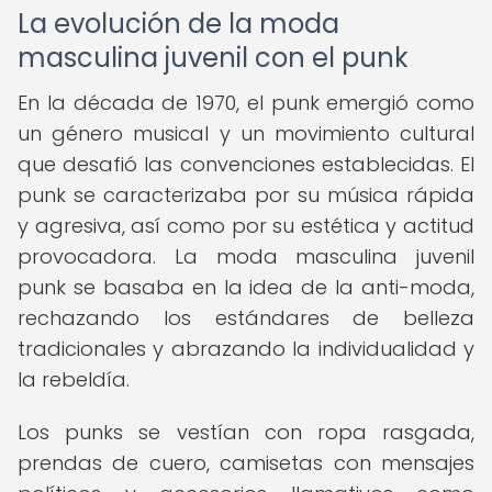
La evolución de la moda
masculina juvenil con el punk
En la década de 1970, el punk emergió como
un género musical y un movimiento cultural
que desafió las convenciones establecidas. El
punk se caracterizaba por su música rápida
y agresiva, así como por su estética y actitud
provocadora. La moda masculina juvenil
punk se basaba en la idea de la anti-moda,
rechazando los estándares de belleza
tradicionales y abrazando la individualidad y
la rebeldía.
Los punks se vestían con ropa rasgada,
prendas de cuero, camisetas con mensajes