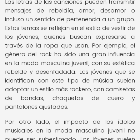
Las letras de las canciones pueden transmitir
mensajes de rebeldía, amor, desamor o
incluso un sentido de pertenencia a un grupo.
Estos temas se reflejan en el estilo de vestir de
los jóvenes, quienes buscan expresarse a
través de la ropa que usan. Por ejemplo, el
género del rock ha sido una gran influencia
en la moda masculina juvenil, con su estética
rebelde y desenfadada. Los jóvenes que se
identifican con este tipo de música suelen
adoptar un estilo más rockero, con camisetas
de bandas, chaquetas de cuero y
pantalones ajustados.
Por otro lado, el impacto de los ídolos
musicales en la moda masculina juvenil no
puede ser subestimado. Los jóvenes suelen