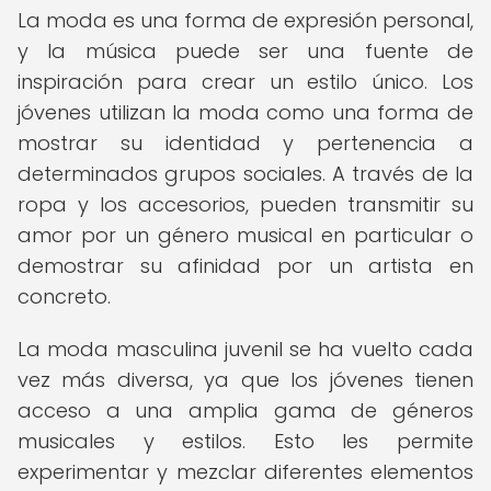
La moda es una forma de expresión personal,
y la música puede ser una fuente de
inspiración para crear un estilo único. Los
jóvenes utilizan la moda como una forma de
mostrar su identidad y pertenencia a
determinados grupos sociales. A través de la
ropa y los accesorios, pueden transmitir su
amor por un género musical en particular o
demostrar su afinidad por un artista en
concreto.
La moda masculina juvenil se ha vuelto cada
vez más diversa, ya que los jóvenes tienen
acceso a una amplia gama de géneros
musicales y estilos. Esto les permite
experimentar y mezclar diferentes elementos