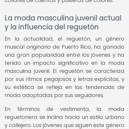
collares de cuentas y pulseras de colores.
La moda masculina juvenil actual
y la influencia del reguetón
En la actualidad, el reguetón, un género
musical originario de Puerto Rico, ha ganado
una gran popularidad entre los jóvenes y ha
tenido un impacto significativo en la moda
masculina juvenil. El reguetón se caracteriza
por sus ritmos pegajosos y letras explícitas, y
su estética se refleja en las tendencias de
moda adoptadas por sus seguidores.
En términos de vestimenta, la moda
reguetonera se inclina hacia un estilo urbano
y callejero. Los jóvenes que siguen este género