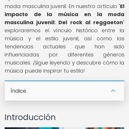
moda masculina juvenil. En nuestro artículo "
El
impacto de la música en la moda
masculina juvenil: Del rock al reggaeton
"
exploraremos el vínculo histórico entre la
música y el estilo juvenil, así como las
tendencias actuales que han sido
influenciadas por diferentes géneros
musicales. ¡Sigue leyendo y descubre cómo la
música puede inspirar tu estilo!
Índice
Introducción