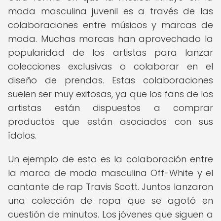
moda masculina juvenil es a través de las
colaboraciones entre músicos y marcas de
moda. Muchas marcas han aprovechado la
popularidad de los artistas para lanzar
colecciones exclusivas o colaborar en el
diseño de prendas. Estas colaboraciones
suelen ser muy exitosas, ya que los fans de los
artistas están dispuestos a comprar
productos que están asociados con sus
ídolos.
Un ejemplo de esto es la colaboración entre
la marca de moda masculina Off-White y el
cantante de rap Travis Scott. Juntos lanzaron
una colección de ropa que se agotó en
cuestión de minutos. Los jóvenes que siguen a