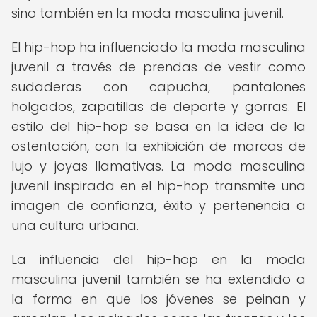
sino también en la moda masculina juvenil.
El hip-hop ha influenciado la moda masculina
juvenil a través de prendas de vestir como
sudaderas con capucha, pantalones
holgados, zapatillas de deporte y gorras. El
estilo del hip-hop se basa en la idea de la
ostentación, con la exhibición de marcas de
lujo y joyas llamativas. La moda masculina
juvenil inspirada en el hip-hop transmite una
imagen de confianza, éxito y pertenencia a
una cultura urbana.
La influencia del hip-hop en la moda
masculina juvenil también se ha extendido a
la forma en que los jóvenes se peinan y