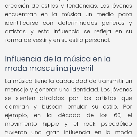
creación de estilos y tendencias. Los jóvenes
encuentran en la música un medio para
identificarse con determinados géneros y
artistas, y esta influencia se refleja en su
forma de vestir y en su estilo personal.
Influencia de la música en la
moda masculina juvenil
La música tiene la capacidad de transmitir un
mensaje y generar una identidad. Los jóvenes
se sienten atraídos por los artistas que
admiran y buscan emular su estilo. Por
ejemplo, en la década de los 60, el
movimiento hippie y el rock psicodélico
tuvieron una gran influencia en la moda