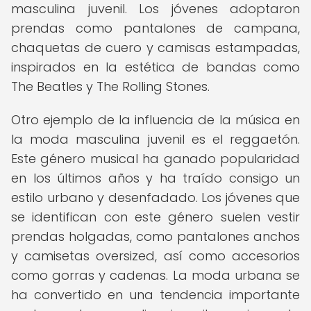
masculina juvenil. Los jóvenes adoptaron
prendas como pantalones de campana,
chaquetas de cuero y camisas estampadas,
inspirados en la estética de bandas como
The Beatles y The Rolling Stones.
Otro ejemplo de la influencia de la música en
la moda masculina juvenil es el reggaetón.
Este género musical ha ganado popularidad
en los últimos años y ha traído consigo un
estilo urbano y desenfadado. Los jóvenes que
se identifican con este género suelen vestir
prendas holgadas, como pantalones anchos
y camisetas oversized, así como accesorios
como gorras y cadenas. La moda urbana se
ha convertido en una tendencia importante