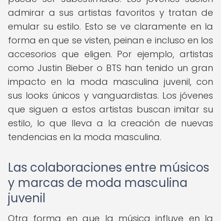
admirar a sus artistas favoritos y tratan de
emular su estilo. Esto se ve claramente en la
forma en que se visten, peinan e incluso en los
accesorios que eligen. Por ejemplo, artistas
como Justin Bieber o BTS han tenido un gran
impacto en la moda masculina juvenil, con
sus looks únicos y vanguardistas. Los jóvenes
que siguen a estos artistas buscan imitar su
estilo, lo que lleva a la creación de nuevas
tendencias en la moda masculina.
Las colaboraciones entre músicos
y marcas de moda masculina
juvenil
Otra forma en que la música influye en la