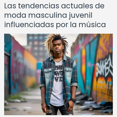
Las tendencias actuales de
moda masculina juvenil
influenciadas por la música