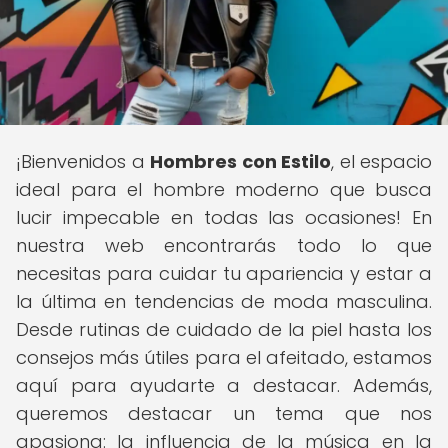
¡Bienvenidos a
Hombres con Estilo
, el espacio
ideal para el hombre moderno que busca
lucir impecable en todas las ocasiones! En
nuestra web encontrarás todo lo que
necesitas para cuidar tu apariencia y estar a
la última en tendencias de moda masculina.
Desde rutinas de cuidado de la piel hasta los
consejos más útiles para el afeitado, estamos
aquí para ayudarte a destacar. Además,
queremos destacar un tema que nos
apasiona: la influencia de la música en la