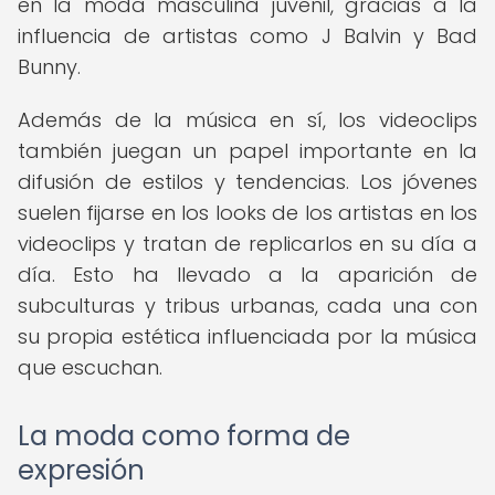
en la moda masculina juvenil, gracias a la
influencia de artistas como J Balvin y Bad
Bunny.
Además de la música en sí, los videoclips
también juegan un papel importante en la
difusión de estilos y tendencias. Los jóvenes
suelen fijarse en los looks de los artistas en los
videoclips y tratan de replicarlos en su día a
día. Esto ha llevado a la aparición de
subculturas y tribus urbanas, cada una con
su propia estética influenciada por la música
que escuchan.
La moda como forma de
expresión