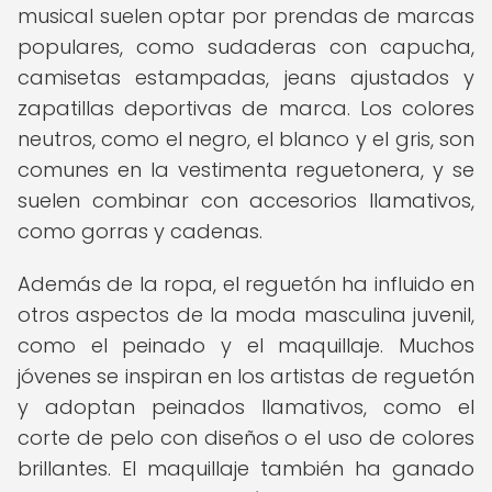
musical suelen optar por prendas de marcas
populares, como sudaderas con capucha,
camisetas estampadas, jeans ajustados y
zapatillas deportivas de marca. Los colores
neutros, como el negro, el blanco y el gris, son
comunes en la vestimenta reguetonera, y se
suelen combinar con accesorios llamativos,
como gorras y cadenas.
Además de la ropa, el reguetón ha influido en
otros aspectos de la moda masculina juvenil,
como el peinado y el maquillaje. Muchos
jóvenes se inspiran en los artistas de reguetón
y adoptan peinados llamativos, como el
corte de pelo con diseños o el uso de colores
brillantes. El maquillaje también ha ganado