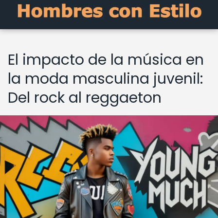
El impacto de la música en
la moda masculina juvenil:
Del rock al reggaeton