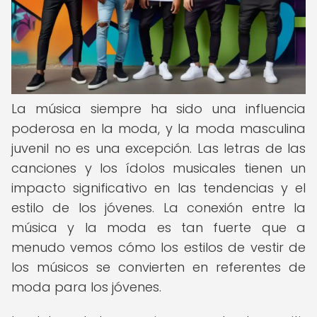
La música siempre ha sido una influencia
poderosa en la moda, y la moda masculina
juvenil no es una excepción. Las letras de las
canciones y los ídolos musicales tienen un
impacto significativo en las tendencias y el
estilo de los jóvenes. La conexión entre la
música y la moda es tan fuerte que a
menudo vemos cómo los estilos de vestir de
los músicos se convierten en referentes de
moda para los jóvenes.