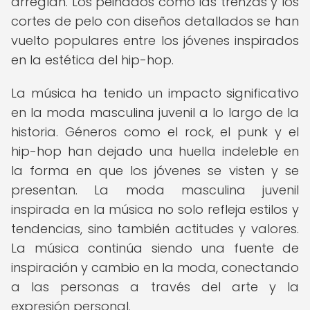
arreglan. Los peinados como las trenzas y los
cortes de pelo con diseños detallados se han
vuelto populares entre los jóvenes inspirados
en la estética del hip-hop.
La música ha tenido un impacto significativo
en la moda masculina juvenil a lo largo de la
historia. Géneros como el rock, el punk y el
hip-hop han dejado una huella indeleble en
la forma en que los jóvenes se visten y se
presentan. La moda masculina juvenil
inspirada en la música no solo refleja estilos y
tendencias, sino también actitudes y valores.
La música continúa siendo una fuente de
inspiración y cambio en la moda, conectando
a las personas a través del arte y la
expresión personal.