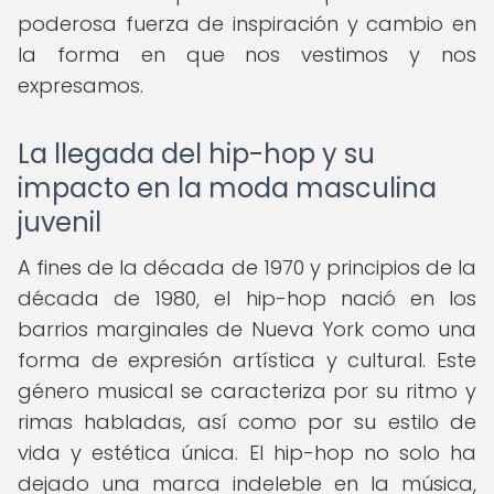
poderosa fuerza de inspiración y cambio en
la forma en que nos vestimos y nos
expresamos.
La llegada del hip-hop y su
impacto en la moda masculina
juvenil
A fines de la década de 1970 y principios de la
década de 1980, el hip-hop nació en los
barrios marginales de Nueva York como una
forma de expresión artística y cultural. Este
género musical se caracteriza por su ritmo y
rimas habladas, así como por su estilo de
vida y estética única. El hip-hop no solo ha
dejado una marca indeleble en la música,