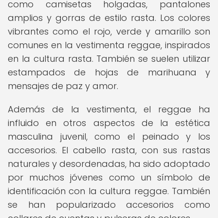
como camisetas holgadas, pantalones
amplios y gorras de estilo rasta. Los colores
vibrantes como el rojo, verde y amarillo son
comunes en la vestimenta reggae, inspirados
en la cultura rasta. También se suelen utilizar
estampados de hojas de marihuana y
mensajes de paz y amor.
Además de la vestimenta, el reggae ha
influido en otros aspectos de la estética
masculina juvenil, como el peinado y los
accesorios. El cabello rasta, con sus rastas
naturales y desordenadas, ha sido adoptado
por muchos jóvenes como un símbolo de
identificación con la cultura reggae. También
se han popularizado accesorios como