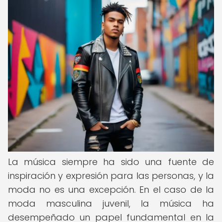
La música siempre ha sido una fuente de
inspiración y expresión para las personas, y la
moda no es una excepción. En el caso de la
moda masculina juvenil, la música ha
desempeñado un papel fundamental en la