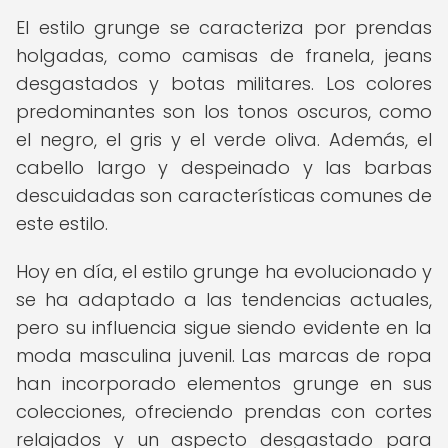
El estilo grunge se caracteriza por prendas
holgadas, como camisas de franela, jeans
desgastados y botas militares. Los colores
predominantes son los tonos oscuros, como
el negro, el gris y el verde oliva. Además, el
cabello largo y despeinado y las barbas
descuidadas son características comunes de
este estilo.
Hoy en día, el estilo grunge ha evolucionado y
se ha adaptado a las tendencias actuales,
pero su influencia sigue siendo evidente en la
moda masculina juvenil. Las marcas de ropa
han incorporado elementos grunge en sus
colecciones, ofreciendo prendas con cortes
relajados y un aspecto desgastado para