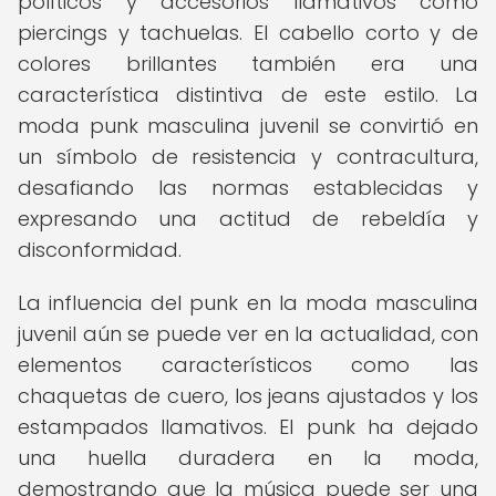
políticos y accesorios llamativos como
piercings y tachuelas. El cabello corto y de
colores brillantes también era una
característica distintiva de este estilo. La
moda punk masculina juvenil se convirtió en
un símbolo de resistencia y contracultura,
desafiando las normas establecidas y
expresando una actitud de rebeldía y
disconformidad.
La influencia del punk en la moda masculina
juvenil aún se puede ver en la actualidad, con
elementos característicos como las
chaquetas de cuero, los jeans ajustados y los
estampados llamativos. El punk ha dejado
una huella duradera en la moda,
demostrando que la música puede ser una