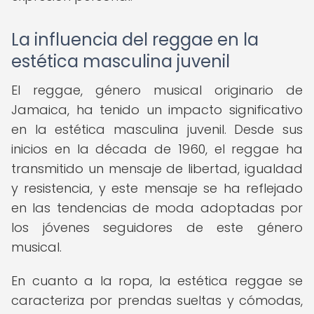
La influencia del reggae en la
estética masculina juvenil
El reggae, género musical originario de
Jamaica, ha tenido un impacto significativo
en la estética masculina juvenil. Desde sus
inicios en la década de 1960, el reggae ha
transmitido un mensaje de libertad, igualdad
y resistencia, y este mensaje se ha reflejado
en las tendencias de moda adoptadas por
los jóvenes seguidores de este género
musical.
En cuanto a la ropa, la estética reggae se
caracteriza por prendas sueltas y cómodas,