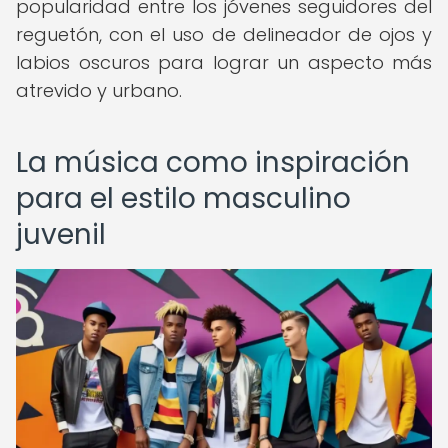
popularidad entre los jóvenes seguidores del
reguetón, con el uso de delineador de ojos y
labios oscuros para lograr un aspecto más
atrevido y urbano.
La música como inspiración
para el estilo masculino
juvenil