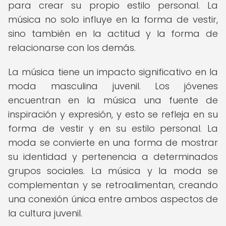
para crear su propio estilo personal. La
música no solo influye en la forma de vestir,
sino también en la actitud y la forma de
relacionarse con los demás.
La música tiene un impacto significativo en la
moda masculina juvenil. Los jóvenes
encuentran en la música una fuente de
inspiración y expresión, y esto se refleja en su
forma de vestir y en su estilo personal. La
moda se convierte en una forma de mostrar
su identidad y pertenencia a determinados
grupos sociales. La música y la moda se
complementan y se retroalimentan, creando
una conexión única entre ambos aspectos de
la cultura juvenil.