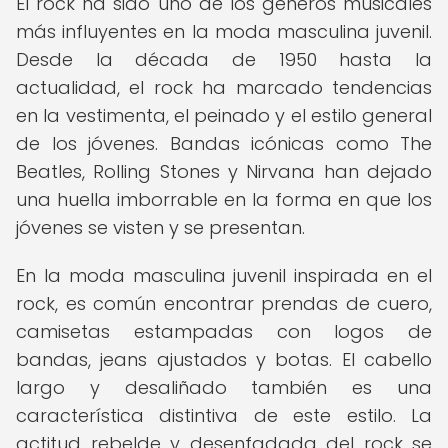
El rock ha sido uno de los géneros musicales
más influyentes en la moda masculina juvenil.
Desde la década de 1950 hasta la
actualidad, el rock ha marcado tendencias
en la vestimenta, el peinado y el estilo general
de los jóvenes. Bandas icónicas como The
Beatles, Rolling Stones y Nirvana han dejado
una huella imborrable en la forma en que los
jóvenes se visten y se presentan.
En la moda masculina juvenil inspirada en el
rock, es común encontrar prendas de cuero,
camisetas estampadas con logos de
bandas, jeans ajustados y botas. El cabello
largo y desaliñado también es una
característica distintiva de este estilo. La
actitud rebelde y desenfadada del rock se