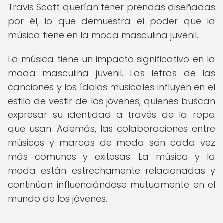
Travis Scott querían tener prendas diseñadas
por él, lo que demuestra el poder que la
música tiene en la moda masculina juvenil.
La música tiene un impacto significativo en la
moda masculina juvenil. Las letras de las
canciones y los ídolos musicales influyen en el
estilo de vestir de los jóvenes, quienes buscan
expresar su identidad a través de la ropa
que usan. Además, las colaboraciones entre
músicos y marcas de moda son cada vez
más comunes y exitosas. La música y la
moda están estrechamente relacionadas y
continúan influenciándose mutuamente en el
mundo de los jóvenes.