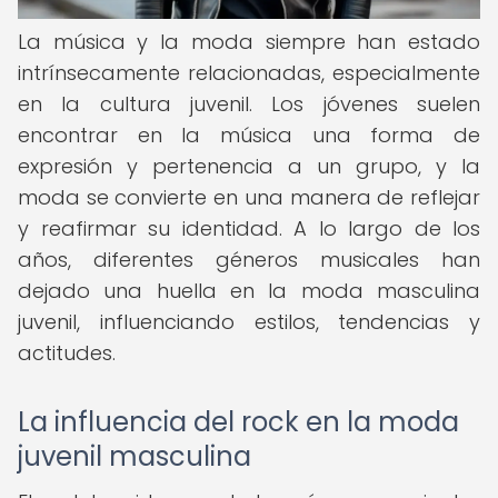
La música y la moda siempre han estado
intrínsecamente relacionadas, especialmente
en la cultura juvenil. Los jóvenes suelen
encontrar en la música una forma de
expresión y pertenencia a un grupo, y la
moda se convierte en una manera de reflejar
y reafirmar su identidad. A lo largo de los
años, diferentes géneros musicales han
dejado una huella en la moda masculina
juvenil, influenciando estilos, tendencias y
actitudes.
La influencia del rock en la moda
juvenil masculina