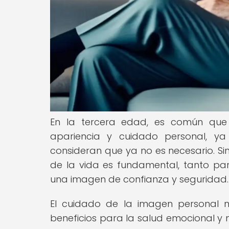
En la tercera edad, es común que
apariencia y cuidado personal, y
consideran que ya no es necesario. Si
de la vida es fundamental, tanto p
una imagen de confianza y seguridad.
El cuidado de la imagen personal n
beneficios para la salud emocional y 