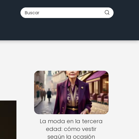
La moda en la tercera
edad: cómo vestir
según la ocasión