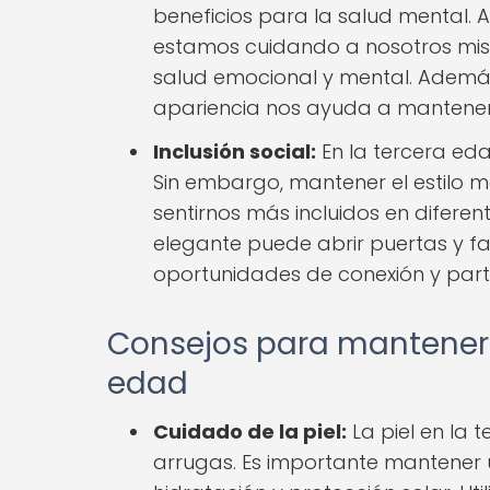
beneficios para la salud mental. 
estamos cuidando a nosotros mism
salud emocional y mental. Ademá
apariencia nos ayuda a mantener
Inclusión social:
En la tercera eda
Sin embargo, mantener el estilo 
sentirnos más incluidos en difere
elegante puede abrir puertas y fac
oportunidades de conexión y parti
Consejos para mantener e
edad
Cuidado de la piel:
La piel en la 
arrugas. Es importante mantener u