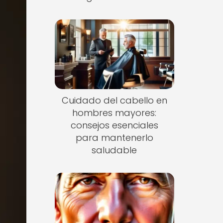
Cuidado del cabello en
hombres mayores:
consejos esenciales
para mantenerlo
saludable