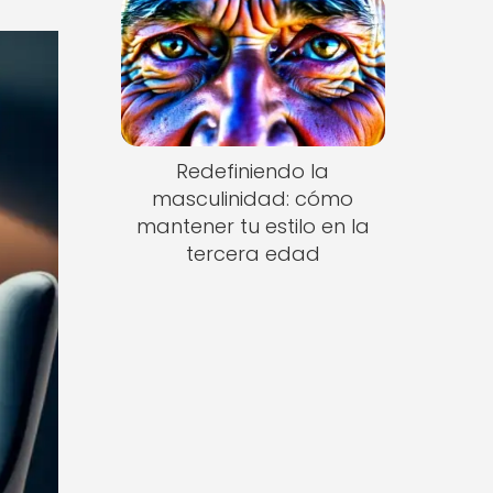
Redefiniendo la
masculinidad: cómo
mantener tu estilo en la
tercera edad