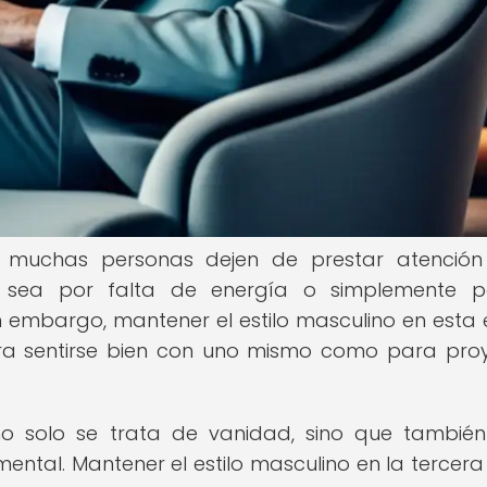
 muchas personas dejen de prestar atención
a sea por falta de energía o simplemente p
n embargo, mantener el estilo masculino en esta
ara sentirse bien con uno mismo como para pro
o solo se trata de vanidad, sino que también
mental. Mantener el estilo masculino en la tercer