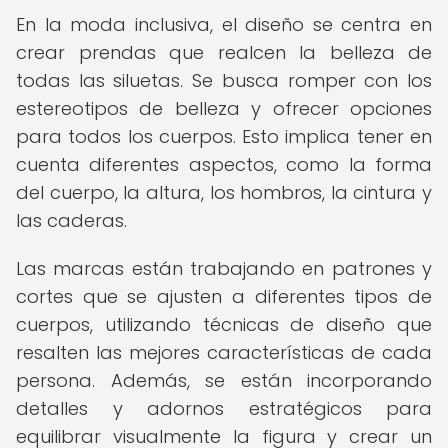
En la moda inclusiva, el diseño se centra en
crear prendas que realcen la belleza de
todas las siluetas. Se busca romper con los
estereotipos de belleza y ofrecer opciones
para todos los cuerpos. Esto implica tener en
cuenta diferentes aspectos, como la forma
del cuerpo, la altura, los hombros, la cintura y
las caderas.
Las marcas están trabajando en patrones y
cortes que se ajusten a diferentes tipos de
cuerpos, utilizando técnicas de diseño que
resalten las mejores características de cada
persona. Además, se están incorporando
detalles y adornos estratégicos para
equilibrar visualmente la figura y crear un