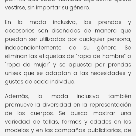
vestirse, sin importar su género.
En la moda inclusiva, las prendas y
accesorios son diseñados de manera que
puedan ser utilizados por cualquier persona,
independientemente de su género. Se
eliminan las etiquetas de "ropa de hombre" o
"ropa de mujer" y se apuesta por prendas
unisex que se adaptan a las necesidades y
gustos de cada individuo.
Además, la moda inclusiva también
promueve la diversidad en la representación
de los cuerpos. Se busca mostrar una
variedad de tallas, formas y edades en los
modelos y en las campañas publicitarias, de