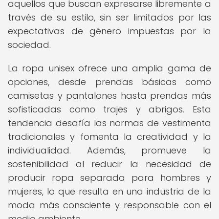
aquellos que buscan expresarse libremente a
través de su estilo, sin ser limitados por las
expectativas de género impuestas por la
sociedad.
La ropa unisex ofrece una amplia gama de
opciones, desde prendas básicas como
camisetas y pantalones hasta prendas más
sofisticadas como trajes y abrigos. Esta
tendencia desafía las normas de vestimenta
tradicionales y fomenta la creatividad y la
individualidad. Además, promueve la
sostenibilidad al reducir la necesidad de
producir ropa separada para hombres y
mujeres, lo que resulta en una industria de la
moda más consciente y responsable con el
medio ambiente.