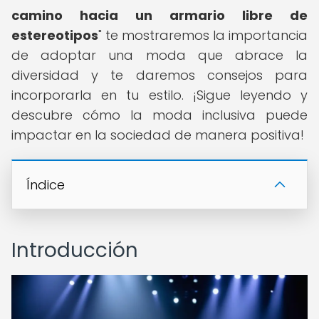
camino hacia un armario libre de
estereotipos
" te mostraremos la importancia
de adoptar una moda que abrace la
diversidad y te daremos consejos para
incorporarla en tu estilo. ¡Sigue leyendo y
descubre cómo la moda inclusiva puede
impactar en la sociedad de manera positiva!
Índice
Introducción