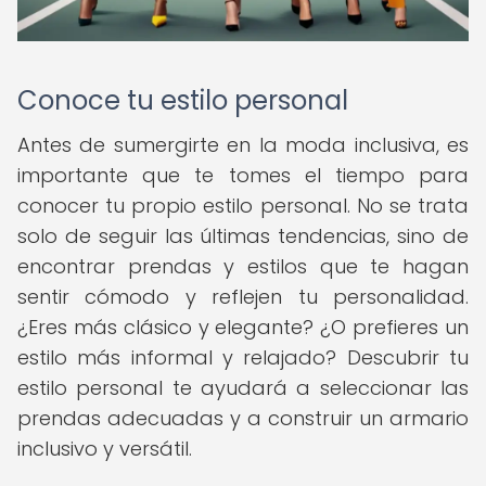
Conoce tu estilo personal
Antes de sumergirte en la moda inclusiva, es
importante que te tomes el tiempo para
conocer tu propio estilo personal. No se trata
solo de seguir las últimas tendencias, sino de
encontrar prendas y estilos que te hagan
sentir cómodo y reflejen tu personalidad.
¿Eres más clásico y elegante? ¿O prefieres un
estilo más informal y relajado? Descubrir tu
estilo personal te ayudará a seleccionar las
prendas adecuadas y a construir un armario
inclusivo y versátil.