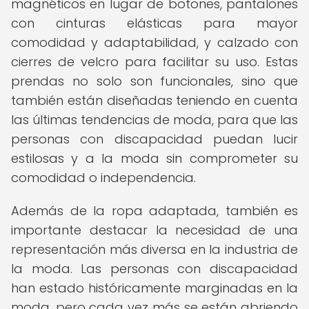
magnéticos en lugar de botones, pantalones
con cinturas elásticas para mayor
comodidad y adaptabilidad, y calzado con
cierres de velcro para facilitar su uso. Estas
prendas no solo son funcionales, sino que
también están diseñadas teniendo en cuenta
las últimas tendencias de moda, para que las
personas con discapacidad puedan lucir
estilosas y a la moda sin comprometer su
comodidad o independencia.
Además de la ropa adaptada, también es
importante destacar la necesidad de una
representación más diversa en la industria de
la moda. Las personas con discapacidad
han estado históricamente marginadas en la
moda, pero cada vez más se están abriendo