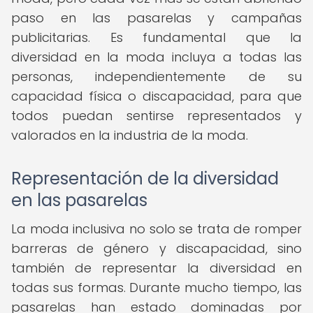
paso en las pasarelas y campañas
publicitarias. Es fundamental que la
diversidad en la moda incluya a todas las
personas, independientemente de su
capacidad física o discapacidad, para que
todos puedan sentirse representados y
valorados en la industria de la moda.
Representación de la diversidad
en las pasarelas
La moda inclusiva no solo se trata de romper
barreras de género y discapacidad, sino
también de representar la diversidad en
todas sus formas. Durante mucho tiempo, las
pasarelas han estado dominadas por