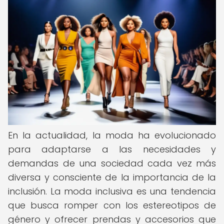
En la actualidad, la moda ha evolucionado
para adaptarse a las necesidades y
demandas de una sociedad cada vez más
diversa y consciente de la importancia de la
inclusión. La moda inclusiva es una tendencia
que busca romper con los estereotipos de
género y ofrecer prendas y accesorios que