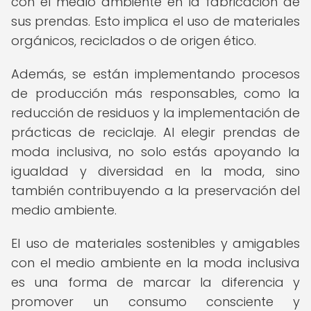
con el medio ambiente en la fabricación de
sus prendas. Esto implica el uso de materiales
orgánicos, reciclados o de origen ético.
Además, se están implementando procesos
de producción más responsables, como la
reducción de residuos y la implementación de
prácticas de reciclaje. Al elegir prendas de
moda inclusiva, no solo estás apoyando la
igualdad y diversidad en la moda, sino
también contribuyendo a la preservación del
medio ambiente.
El uso de materiales sostenibles y amigables
con el medio ambiente en la moda inclusiva
es una forma de marcar la diferencia y
promover un consumo consciente y