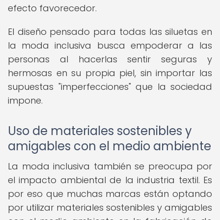
efecto favorecedor.
El diseño pensado para todas las siluetas en
la moda inclusiva busca empoderar a las
personas al hacerlas sentir seguras y
hermosas en su propia piel, sin importar las
supuestas "imperfecciones" que la sociedad
impone.
Uso de materiales sostenibles y
amigables con el medio ambiente
La moda inclusiva también se preocupa por
el impacto ambiental de la industria textil. Es
por eso que muchas marcas están optando
por utilizar materiales sostenibles y amigables