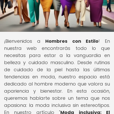
¡Bienvenidos a
Hombres con Estilo
! En
nuestra web encontrarás todo lo que
necesitas para estar a la vanguardia en
belleza y cuidado masculino. Desde rutinas
de cuidado de la piel hasta las últimas
tendencias en moda, nuestro espacio está
dedicado al hombre moderno que valora su
apariencia y bienestar. En esta ocasión,
queremos hablarte sobre un tema que nos
apasiona: la moda inclusiva sin estereotipos.
En nuestro artículo "
Moda inclusiva: El