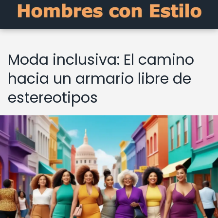
Moda inclusiva: El camino
hacia un armario libre de
estereotipos