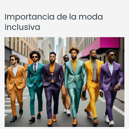
Importancia de la moda
inclusiva