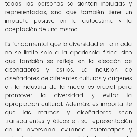
todas las personas se sientan incluidas y
representadas, sino que también tiene un
impacto positivo en la autoestima y la
aceptación de uno mismo.
Es fundamental que la diversidad en la moda
no se limite solo a la apariencia física, sino
que también se refleje en la elección de
diseñadores y estilos. La inclusión de
diseñadores de diferentes culturas y orígenes
en la industria de la moda es crucial para
promover la diversidad y evitar la
apropiación cultural. Además, es importante
que las marcas y diseñadores sean
transparentes y éticos en su representación
de la diversidad, evitando estereotipos y