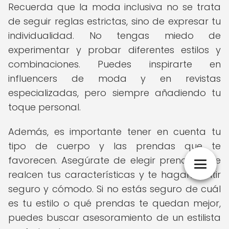
Recuerda que la moda inclusiva no se trata
de seguir reglas estrictas, sino de expresar tu
individualidad. No tengas miedo de
experimentar y probar diferentes estilos y
combinaciones. Puedes inspirarte en
influencers de moda y en revistas
especializadas, pero siempre añadiendo tu
toque personal.
Además, es importante tener en cuenta tu
tipo de cuerpo y las prendas que te
favorecen. Asegúrate de elegir prendas que
realcen tus características y te hagan sentir
seguro y cómodo. Si no estás seguro de cuál
es tu estilo o qué prendas te quedan mejor,
puedes buscar asesoramiento de un estilista