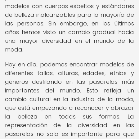
modelos con cuerpos esbeltos y estándares
de belleza inalcanzables para la mayoría de
las personas. Sin embargo, en los últimos
años hemos visto un cambio gradual hacia
una mayor diversidad en el mundo de la
moda.
Hoy en día, podemos encontrar modelos de
diferentes tallas, alturas, edades, etnias y
géneros desfilando en las pasarelas más
importantes del mundo. Esto refleja un
cambio cultural en la industria de la moda,
que está empezando a reconocer y abrazar
la belleza en todas sus formas. La
representación de la diversidad en las
pasarelas no solo es importante para que