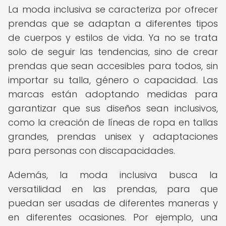
La moda inclusiva se caracteriza por ofrecer
prendas que se adaptan a diferentes tipos
de cuerpos y estilos de vida. Ya no se trata
solo de seguir las tendencias, sino de crear
prendas que sean accesibles para todos, sin
importar su talla, género o capacidad. Las
marcas están adoptando medidas para
garantizar que sus diseños sean inclusivos,
como la creación de líneas de ropa en tallas
grandes, prendas unisex y adaptaciones
para personas con discapacidades.
Además, la moda inclusiva busca la
versatilidad en las prendas, para que
puedan ser usadas de diferentes maneras y
en diferentes ocasiones. Por ejemplo, una