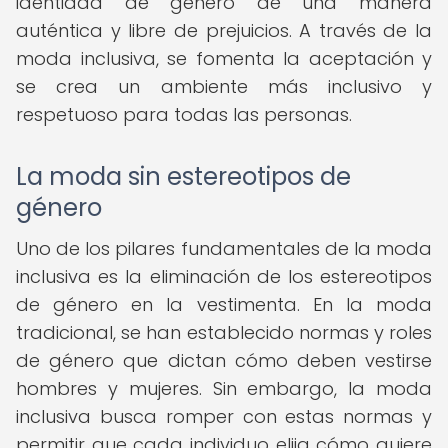
identidad de género de una manera
auténtica y libre de prejuicios. A través de la
moda inclusiva, se fomenta la aceptación y
se crea un ambiente más inclusivo y
respetuoso para todas las personas.
La moda sin estereotipos de
género
Uno de los pilares fundamentales de la moda
inclusiva es la eliminación de los estereotipos
de género en la vestimenta. En la moda
tradicional, se han establecido normas y roles
de género que dictan cómo deben vestirse
hombres y mujeres. Sin embargo, la moda
inclusiva busca romper con estas normas y
permitir que cada individuo elija cómo quiere