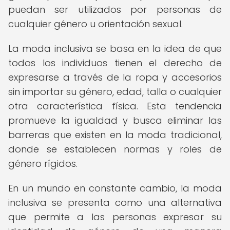
puedan ser utilizados por personas de
cualquier género u orientación sexual.
La moda inclusiva se basa en la idea de que
todos los individuos tienen el derecho de
expresarse a través de la ropa y accesorios
sin importar su género, edad, talla o cualquier
otra característica física. Esta tendencia
promueve la igualdad y busca eliminar las
barreras que existen en la moda tradicional,
donde se establecen normas y roles de
género rígidos.
En un mundo en constante cambio, la moda
inclusiva se presenta como una alternativa
que permite a las personas expresar su