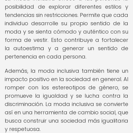
posibilidad de explorar diferentes estilos y
tendencias sin restricciones. Permite que cada
individuo desarrolle su propio sentido de la
moda y se sienta cómodo y auténtico con su
forma de vestir. Esto contribuye a fortalecer
la autoestima y a generar un sentido de
pertenencia en cada persona.
Además, la moda inclusiva también tiene un
impacto positivo en la sociedad en general. Al
romper con los estereotipos de género, se
promueve la igualdad y se lucha contra la
discriminación. La moda inclusiva se convierte
así en una herramienta de cambio social, que
busca construir una sociedad más igualitaria
y respetuosa.