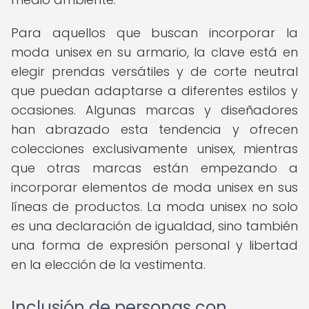
Para aquellos que buscan incorporar la
moda unisex en su armario, la clave está en
elegir prendas versátiles y de corte neutral
que puedan adaptarse a diferentes estilos y
ocasiones. Algunas marcas y diseñadores
han abrazado esta tendencia y ofrecen
colecciones exclusivamente unisex, mientras
que otras marcas están empezando a
incorporar elementos de moda unisex en sus
líneas de productos. La moda unisex no solo
es una declaración de igualdad, sino también
una forma de expresión personal y libertad
en la elección de la vestimenta.
Inclusión de personas con