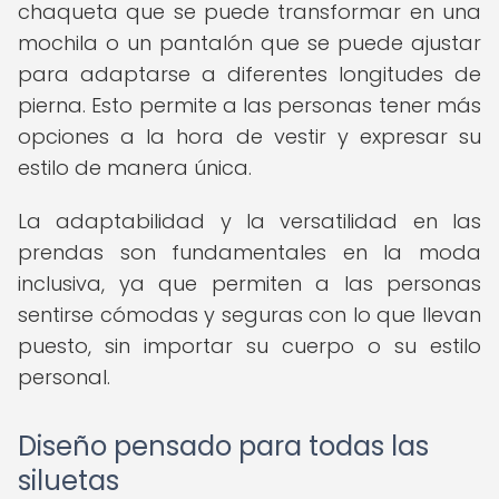
chaqueta que se puede transformar en una
mochila o un pantalón que se puede ajustar
para adaptarse a diferentes longitudes de
pierna. Esto permite a las personas tener más
opciones a la hora de vestir y expresar su
estilo de manera única.
La adaptabilidad y la versatilidad en las
prendas son fundamentales en la moda
inclusiva, ya que permiten a las personas
sentirse cómodas y seguras con lo que llevan
puesto, sin importar su cuerpo o su estilo
personal.
Diseño pensado para todas las
siluetas