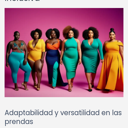
Adaptabilidad y versatilidad en las
prendas