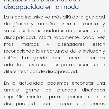
discapacidad en la moda
La moda inclusiva va más allá de la igualdad
de género y también busca representar y
satisfacer las necesidades de personas con
discapacidad. Afortunadamente, cada vez
más marcas y diseñadores están
reconociendo la importancia de la inclusión y
están trabajando para crear prendas
adaptadas y accesibles para personas con
diferentes tipos de discapacidad.
En la actualidad, podemos encontrar una
amplia gama de prendas diseñadas
específicamente para personas con
discapacidad, como ropa con cierres