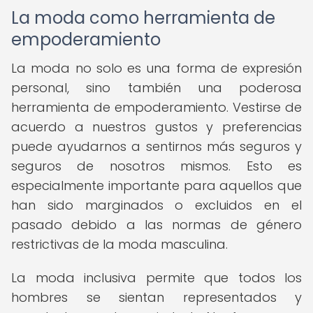
La moda como herramienta de
empoderamiento
La moda no solo es una forma de expresión
personal, sino también una poderosa
herramienta de empoderamiento. Vestirse de
acuerdo a nuestros gustos y preferencias
puede ayudarnos a sentirnos más seguros y
seguros de nosotros mismos. Esto es
especialmente importante para aquellos que
han sido marginados o excluidos en el
pasado debido a las normas de género
restrictivas de la moda masculina.
La moda inclusiva permite que todos los
hombres se sientan representados y