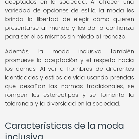
aceptados en la sociedad. Al ofrecer una
variedad de opciones de estilo, la moda les
brinda la libertad de elegir cómo quieren
presentarse al mundo y les da la confianza
para ser ellos mismos sin miedo al rechazo.
Además, la moda inclusiva también
promueve la aceptación y el respeto hacia
los demás. Al ver a hombres de diferentes
identidades y estilos de vida usando prendas
que desafían las normas tradicionales, se
rompen los estereotipos y se fomenta la
tolerancia y la diversidad en la sociedad.
Características de la moda
inclusiva