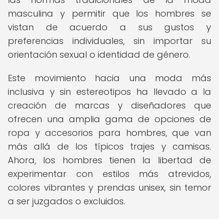
masculina y permitir que los hombres se
vistan de acuerdo a sus gustos y
preferencias individuales, sin importar su
orientación sexual o identidad de género.
Este movimiento hacia una moda más
inclusiva y sin estereotipos ha llevado a la
creación de marcas y diseñadores que
ofrecen una amplia gama de opciones de
ropa y accesorios para hombres, que van
más allá de los típicos trajes y camisas.
Ahora, los hombres tienen la libertad de
experimentar con estilos más atrevidos,
colores vibrantes y prendas unisex, sin temor
a ser juzgados o excluidos.