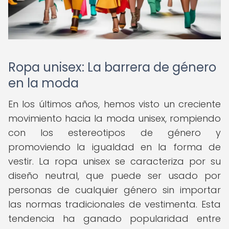
Ropa unisex: La barrera de género
en la moda
En los últimos años, hemos visto un creciente
movimiento hacia la moda unisex, rompiendo
con los estereotipos de género y
promoviendo la igualdad en la forma de
vestir. La ropa unisex se caracteriza por su
diseño neutral, que puede ser usado por
personas de cualquier género sin importar
las normas tradicionales de vestimenta. Esta
tendencia ha ganado popularidad entre