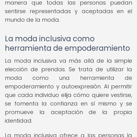
manera que todas las personas puedan
sentirse representadas y aceptadas en el
mundo de la moda.
La moda inclusiva como
herramienta de empoderamiento
La moda inclusiva va más allá de la simple
elección de prendas. Se trata de utilizar la
moda como una herramienta de
empoderamiento y autoexpresión. Al permitir
que cada individuo elija cómo quiere vestirse,
se fomenta la confianza en sí mismo y se
promueve la aceptación de la propia
identidad.
La moda inclusiva ofrece a las personas la