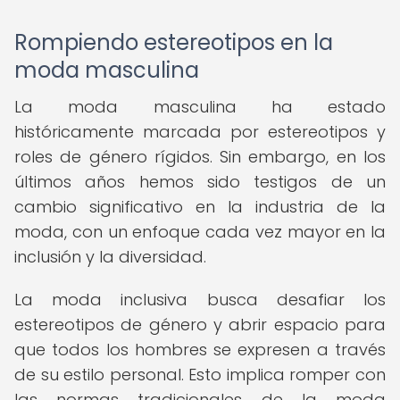
Rompiendo estereotipos en la
moda masculina
La moda masculina ha estado
históricamente marcada por estereotipos y
roles de género rígidos. Sin embargo, en los
últimos años hemos sido testigos de un
cambio significativo en la industria de la
moda, con un enfoque cada vez mayor en la
inclusión y la diversidad.
La moda inclusiva busca desafiar los
estereotipos de género y abrir espacio para
que todos los hombres se expresen a través
de su estilo personal. Esto implica romper con
las normas tradicionales de la moda