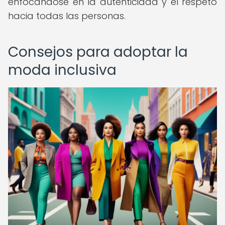
enfocándose en la autenticidad y el respeto
hacia todas las personas.
Consejos para adoptar la
moda inclusiva