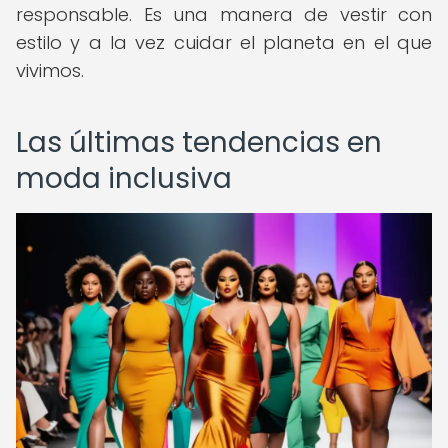
responsable. Es una manera de vestir con
estilo y a la vez cuidar el planeta en el que
vivimos.
Las últimas tendencias en
moda inclusiva