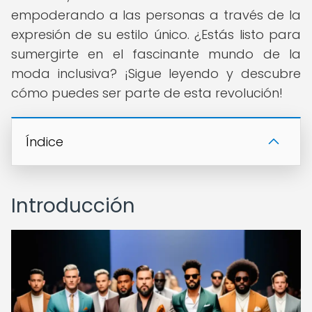
empoderando a las personas a través de la
expresión de su estilo único. ¿Estás listo para
sumergirte en el fascinante mundo de la
moda inclusiva? ¡Sigue leyendo y descubre
cómo puedes ser parte de esta revolución!
Índice
Introducción