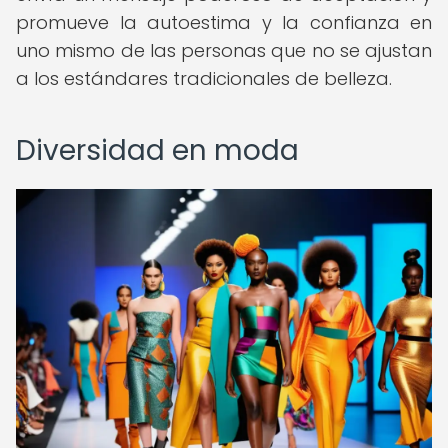
promueve la autoestima y la confianza en
uno mismo de las personas que no se ajustan
a los estándares tradicionales de belleza.
Diversidad en moda