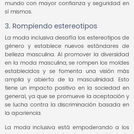
mundo con mayor confianza y seguridad en
sí mismos.
3. Rompiendo estereotipos
La moda inclusiva desafía los estereotipos de
género y establece nuevos estándares de
belleza masculina. Al promover la diversidad
en la moda masculina, se rompen los moldes
establecidos y se fomenta una visión más
amplia y abierta de la masculinidad. Esto
tiene un impacto positivo en la sociedad en
general, ya que se promueve la aceptación y
se lucha contra la discriminación basada en
la apariencia.
La moda inclusiva está empoderando a los