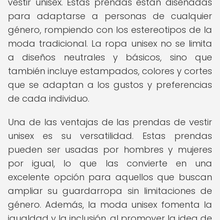
vestir unisex. Estas prendas están diseñadas
para adaptarse a personas de cualquier
género, rompiendo con los estereotipos de la
moda tradicional. La ropa unisex no se limita
a diseños neutrales y básicos, sino que
también incluye estampados, colores y cortes
que se adaptan a los gustos y preferencias
de cada individuo.
Una de las ventajas de las prendas de vestir
unisex es su versatilidad. Estas prendas
pueden ser usadas por hombres y mujeres
por igual, lo que las convierte en una
excelente opción para aquellos que buscan
ampliar su guardarropa sin limitaciones de
género. Además, la moda unisex fomenta la
igualdad y la inclusión, al promover la idea de