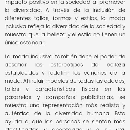
impacto positivo en la sociedad al promover
la diversidad. A través de la inclusión de
diferentes tallas, formas y estilos, la moda
inclusiva refleja la diversidad de la sociedad y
muestra que la belleza y el estilo no tienen un
único estándar.
La moda inclusiva también tiene el poder de
desafiar los estereotipos de belleza
establecidos y redefinir los cánones de la
moda. Al incluir modelos de todas las edades,
tallas y características físicas en las
pasarelas y campañas publicitarias, se
muestra una representación más realista y
auténtica de la diversidad humana. Esto
ayuda a que las personas se sientan más
identificadas y aceptadas, y a su vez,