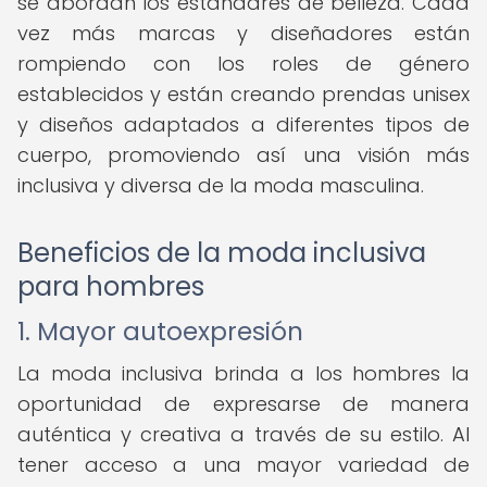
se abordan los estándares de belleza. Cada
vez más marcas y diseñadores están
rompiendo con los roles de género
establecidos y están creando prendas unisex
y diseños adaptados a diferentes tipos de
cuerpo, promoviendo así una visión más
inclusiva y diversa de la moda masculina.
Beneficios de la moda inclusiva
para hombres
1. Mayor autoexpresión
La moda inclusiva brinda a los hombres la
oportunidad de expresarse de manera
auténtica y creativa a través de su estilo. Al
tener acceso a una mayor variedad de