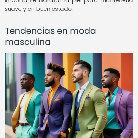
importante hidratar la piel para mantenerla
suave y en buen estado.
Tendencias en moda
masculina