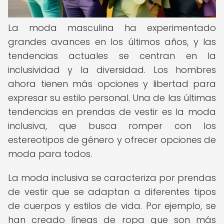
La moda masculina ha experimentado
grandes avances en los últimos años, y las
tendencias actuales se centran en la
inclusividad y la diversidad. Los hombres
ahora tienen más opciones y libertad para
expresar su estilo personal. Una de las últimas
tendencias en prendas de vestir es la moda
inclusiva, que busca romper con los
estereotipos de género y ofrecer opciones de
moda para todos.
La moda inclusiva se caracteriza por prendas
de vestir que se adaptan a diferentes tipos
de cuerpos y estilos de vida. Por ejemplo, se
han creado líneas de ropa que son más