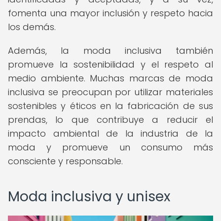
fomenta una mayor inclusión y respeto hacia
los demás.
Además, la moda inclusiva también
promueve la sostenibilidad y el respeto al
medio ambiente. Muchas marcas de moda
inclusiva se preocupan por utilizar materiales
sostenibles y éticos en la fabricación de sus
prendas, lo que contribuye a reducir el
impacto ambiental de la industria de la
moda y promueve un consumo más
consciente y responsable.
Moda inclusiva y unisex