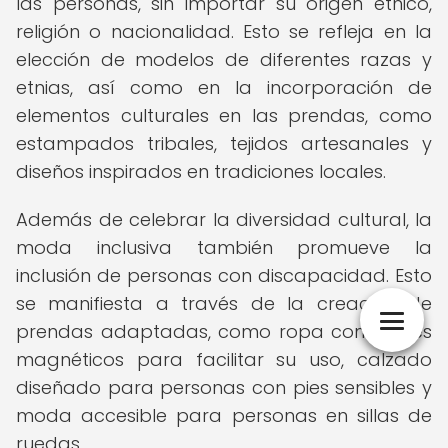
las personas, sin importar su origen étnico,
religión o nacionalidad. Esto se refleja en la
elección de modelos de diferentes razas y
etnias, así como en la incorporación de
elementos culturales en las prendas, como
estampados tribales, tejidos artesanales y
diseños inspirados en tradiciones locales.
Además de celebrar la diversidad cultural, la
moda inclusiva también promueve la
inclusión de personas con discapacidad. Esto
se manifiesta a través de la creación de
prendas adaptadas, como ropa con cierres
magnéticos para facilitar su uso, calzado
diseñado para personas con pies sensibles y
moda accesible para personas en sillas de
ruedas.