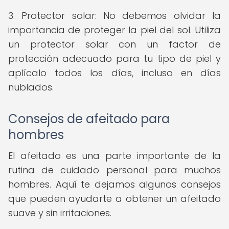
3. Protector solar: No debemos olvidar la
importancia de proteger la piel del sol. Utiliza
un protector solar con un factor de
protección adecuado para tu tipo de piel y
aplícalo todos los días, incluso en días
nublados.
Consejos de afeitado para
hombres
El afeitado es una parte importante de la
rutina de cuidado personal para muchos
hombres. Aquí te dejamos algunos consejos
que pueden ayudarte a obtener un afeitado
suave y sin irritaciones.