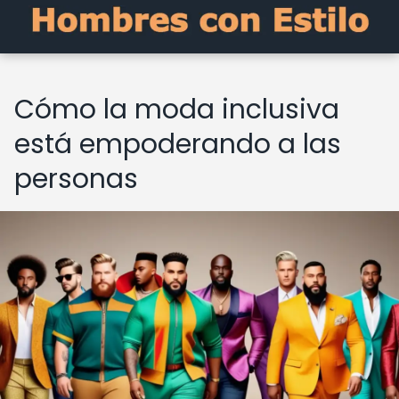
Cómo la moda inclusiva
está empoderando a las
personas