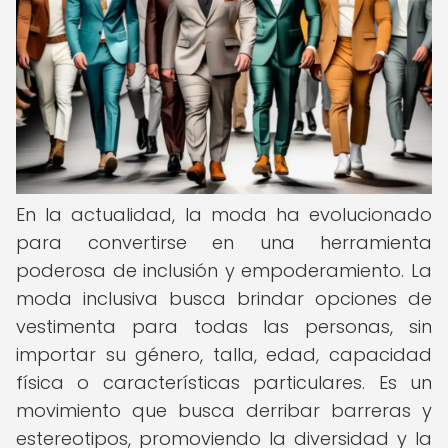
En la actualidad, la moda ha evolucionado
para convertirse en una herramienta
poderosa de inclusión y empoderamiento. La
moda inclusiva busca brindar opciones de
vestimenta para todas las personas, sin
importar su género, talla, edad, capacidad
física o características particulares. Es un
movimiento que busca derribar barreras y
estereotipos, promoviendo la diversidad y la