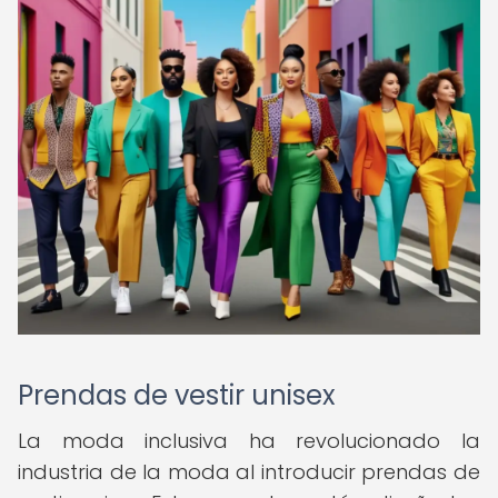
Prendas de vestir unisex
La moda inclusiva ha revolucionado la
industria de la moda al introducir prendas de