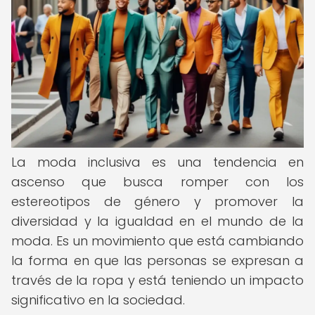
La moda inclusiva es una tendencia en
ascenso que busca romper con los
estereotipos de género y promover la
diversidad y la igualdad en el mundo de la
moda. Es un movimiento que está cambiando
la forma en que las personas se expresan a
través de la ropa y está teniendo un impacto
significativo en la sociedad.