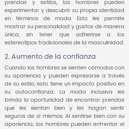
prendas y estilos, los hombres pueden
experimentar y descubrir su propia identidad
en términos de moda. Esto les permite
mostrar su personalidad y gustos de manera
única, sin tener que adherirse a los
estereotipos tradicionales de la masculinidad.
2. Aumento de la confianza
Cuando los hombres se sienten cómodos con
su apariencia y pueden expresarse a través
de su estilo, esto tiene un impacto positivo en
su autoconfianza. La moda inclusiva les
brinda la oportunidad de encontrar prendas
que les sientan bien y les hagan sentir
seguros de sí mismos. Al sentirse bien con su
apariencia, los hombres pueden enfrentar el