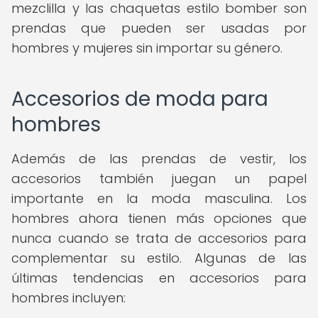
mezclilla y las chaquetas estilo bomber son
prendas que pueden ser usadas por
hombres y mujeres sin importar su género.
Accesorios de moda para
hombres
Además de las prendas de vestir, los
accesorios también juegan un papel
importante en la moda masculina. Los
hombres ahora tienen más opciones que
nunca cuando se trata de accesorios para
complementar su estilo. Algunas de las
últimas tendencias en accesorios para
hombres incluyen: