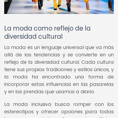
La moda como reflejo de la
diversidad cultural
La moda es un lenguaje universal que va más
allá de las tendencias y se convierte en un
reflejo de la diversidad cultural. Cada cultura
tiene sus propias tradiciones y estilos únicos, y
la moda ha encontrado una forma de
incorporar estas influencias en las pasarelas
y en las prendas que usamos a diario.
La moda inclusiva busca romper con los
estereotipos y ofrecer opciones para todas