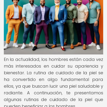
En la actualidad, los hombres están cada vez
más interesados en cuidar su apariencia y
bienestar. La rutina de cuidado de la piel se
ha convertido en algo fundamental para
ellos, ya que buscan lucir una piel saludable y
radiante. A continuación, te presentamos
algunas rutinas de cuidado de la piel que
pueden beneficiar a los hombres.