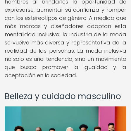
hombres al brindarles la oportunidad de
expresarse, aumentar su confianza y romper
con los estereotipos de género. A medida que
más marcas y diseñadores adoptan esta
mentalidad inclusiva, la industria de la moda
se vuelve más diversa y representativa de la
realidad de las personas. La moda inclusiva
no solo es una tendencia, sino un movimiento
que busca promover la igualdad y la
aceptación en la sociedad.
Belleza y cuidado masculino