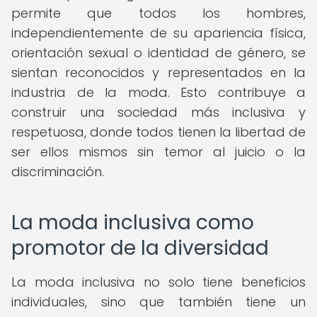
permite que todos los hombres,
independientemente de su apariencia física,
orientación sexual o identidad de género, se
sientan reconocidos y representados en la
industria de la moda. Esto contribuye a
construir una sociedad más inclusiva y
respetuosa, donde todos tienen la libertad de
ser ellos mismos sin temor al juicio o la
discriminación.
La moda inclusiva como
promotor de la diversidad
La moda inclusiva no solo tiene beneficios
individuales, sino que también tiene un