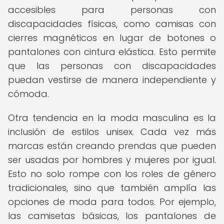
accesibles para personas con
discapacidades físicas, como camisas con
cierres magnéticos en lugar de botones o
pantalones con cintura elástica. Esto permite
que las personas con discapacidades
puedan vestirse de manera independiente y
cómoda.
Otra tendencia en la moda masculina es la
inclusión de estilos unisex. Cada vez más
marcas están creando prendas que pueden
ser usadas por hombres y mujeres por igual.
Esto no solo rompe con los roles de género
tradicionales, sino que también amplía las
opciones de moda para todos. Por ejemplo,
las camisetas básicas, los pantalones de