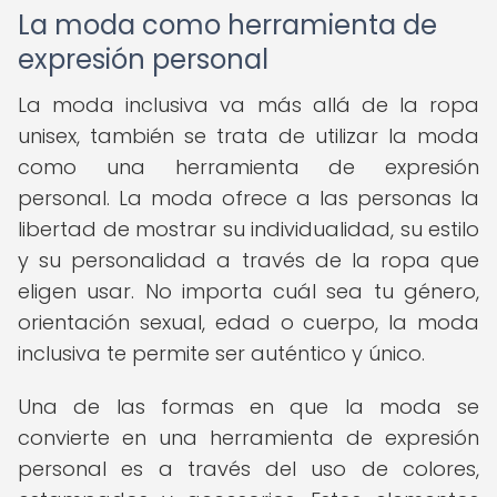
La moda como herramienta de
expresión personal
La moda inclusiva va más allá de la ropa
unisex, también se trata de utilizar la moda
como una herramienta de expresión
personal. La moda ofrece a las personas la
libertad de mostrar su individualidad, su estilo
y su personalidad a través de la ropa que
eligen usar. No importa cuál sea tu género,
orientación sexual, edad o cuerpo, la moda
inclusiva te permite ser auténtico y único.
Una de las formas en que la moda se
convierte en una herramienta de expresión
personal es a través del uso de colores,