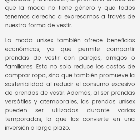
que la moda no tiene género y que todos
tenemos derecho a expresarnos a través de
nuestra forma de vestir.
La moda unisex también ofrece beneficios
económicos, ya que permite compartir
prendas de vestir con parejas, amigos o
familiares. Esto no solo reduce los costos de
comprar ropa, sino que también promueve la
sostenibilidad al reducir el consumo excesivo
de prendas de vestir. Además, al ser prendas
versátiles y atemporales, las prendas unisex
pueden ser utilizadas durante varias
temporadas, lo que las convierte en una
inversión a largo plazo.