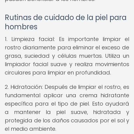
Rutinas de cuidado de la piel para
hombres
1. Limpieza facial: Es importante limpiar el
rostro diariamente para eliminar el exceso de
grasa, suciedad y células muertas. Utiliza un
limpiador facial suave y realiza movimientos
circulares para limpiar en profundidad.
2. Hidratación: Después de limpiar el rostro, es
fundamental aplicar una crema hidratante
específica para el tipo de piel. Esto ayudará
a mantener la piel suave, hidratada y
protegida de los daños causados por el sol y
el medio ambiente.