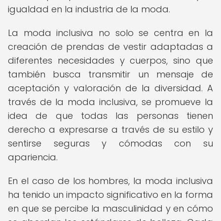
igualdad en la industria de la moda.
La moda inclusiva no solo se centra en la
creación de prendas de vestir adaptadas a
diferentes necesidades y cuerpos, sino que
también busca transmitir un mensaje de
aceptación y valoración de la diversidad. A
través de la moda inclusiva, se promueve la
idea de que todas las personas tienen
derecho a expresarse a través de su estilo y
sentirse seguras y cómodas con su
apariencia.
En el caso de los hombres, la moda inclusiva
ha tenido un impacto significativo en la forma
en que se percibe la masculinidad y en cómo