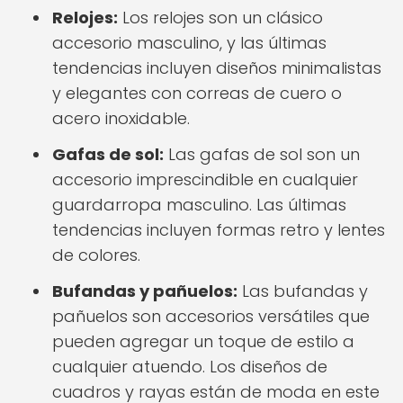
Relojes:
Los relojes son un clásico
accesorio masculino, y las últimas
tendencias incluyen diseños minimalistas
y elegantes con correas de cuero o
acero inoxidable.
Gafas de sol:
Las gafas de sol son un
accesorio imprescindible en cualquier
guardarropa masculino. Las últimas
tendencias incluyen formas retro y lentes
de colores.
Bufandas y pañuelos:
Las bufandas y
pañuelos son accesorios versátiles que
pueden agregar un toque de estilo a
cualquier atuendo. Los diseños de
cuadros y rayas están de moda en este