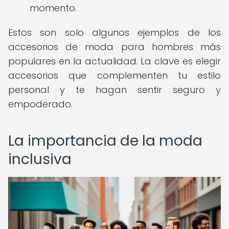
momento.
Estos son solo algunos ejemplos de los
accesorios de moda para hombres más
populares en la actualidad. La clave es elegir
accesorios que complementen tu estilo
personal y te hagan sentir seguro y
empoderado.
La importancia de la moda
inclusiva