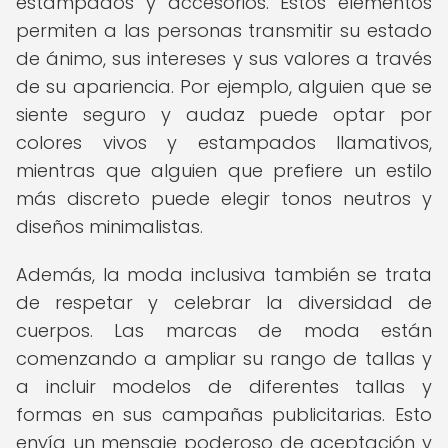
estampados y accesorios. Estos elementos
permiten a las personas transmitir su estado
de ánimo, sus intereses y sus valores a través
de su apariencia. Por ejemplo, alguien que se
siente seguro y audaz puede optar por
colores vivos y estampados llamativos,
mientras que alguien que prefiere un estilo
más discreto puede elegir tonos neutros y
diseños minimalistas.
Además, la moda inclusiva también se trata
de respetar y celebrar la diversidad de
cuerpos. Las marcas de moda están
comenzando a ampliar su rango de tallas y
a incluir modelos de diferentes tallas y
formas en sus campañas publicitarias. Esto
envía un mensaje poderoso de aceptación y