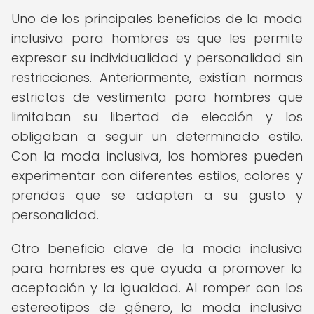
Uno de los principales beneficios de la moda
inclusiva para hombres es que les permite
expresar su individualidad y personalidad sin
restricciones. Anteriormente, existían normas
estrictas de vestimenta para hombres que
limitaban su libertad de elección y los
obligaban a seguir un determinado estilo.
Con la moda inclusiva, los hombres pueden
experimentar con diferentes estilos, colores y
prendas que se adapten a su gusto y
personalidad.
Otro beneficio clave de la moda inclusiva
para hombres es que ayuda a promover la
aceptación y la igualdad. Al romper con los
estereotipos de género, la moda inclusiva