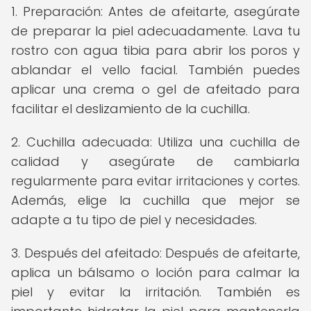
1. Preparación: Antes de afeitarte, asegúrate
de preparar la piel adecuadamente. Lava tu
rostro con agua tibia para abrir los poros y
ablandar el vello facial. También puedes
aplicar una crema o gel de afeitado para
facilitar el deslizamiento de la cuchilla.
2. Cuchilla adecuada: Utiliza una cuchilla de
calidad y asegúrate de cambiarla
regularmente para evitar irritaciones y cortes.
Además, elige la cuchilla que mejor se
adapte a tu tipo de piel y necesidades.
3. Después del afeitado: Después de afeitarte,
aplica un bálsamo o loción para calmar la
piel y evitar la irritación. También es