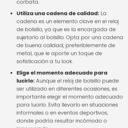
corbata.
Utiliza una cadena de calidad:
La
cadena es un elemento clave en el reloj
de bolsillo, ya que es la encargada de
sujetarlo al bolsillo. Opta por una cadena
de buena calidad, preferiblemente de
metal, que le aporte un toque de
sofisticación a tu look.
Elige el momento adecuado para
lucirlo:
Aunque el reloj de bolsillo puede
ser utilizado en diferentes ocasiones, es
importante elegir el momento adecuado
para lucirlo. Evita llevarlo en situaciones
informales o en eventos deportivos,
donde podría resultar incómodo o