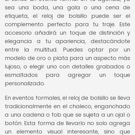
sea una boda, una gala o una cena de
etiqueta, el reloj de bolsillo puede ser el
complemento perfecto para tu traje. Este
accesorio añadirá un toque de distinción y
elegancia a tu apariencia, destacándote
entre la multitud. Puedes optar por un
modelo de oro o plata para un aspecto más
lujoso, o elegir uno con detalles grabados o
esmaltados para agregar un toque
personalizado.
En eventos formales, el reloj de bolsillo se lleva
tradicionalmente en el chaleco, enganchado
a una cadena o fob que se sujeta a un ojal o
botón. Esta forma de llevarlo no solo agrega
un elemento visual interesante, sino que