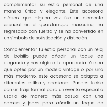
complementar su estilo personal de una
manera única y elegante. Este accesorio
clásico, que alguna vez fue un elemento
esencial en el guardarropa masculino, ha
regresado con fuerza y se ha convertido en
un símbolo de sofisticación y distinción.
Complementar tu estilo personal con un reloj
de bolsillo puede añadir un toque de
elegancia y nostalgia a tu apariencia. Ya sea
que optes por un modelo vintage o por uno
más moderno, este accesorio se adapta a
diferentes estilos y ocasiones. Puedes lucirlo
con un traje formal para un evento especial o
usarlo de manera más casual con una
camisa y jeans para añadir un toque de