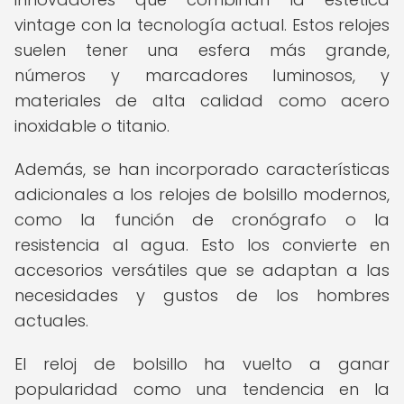
vintage con la tecnología actual. Estos relojes
suelen tener una esfera más grande,
números y marcadores luminosos, y
materiales de alta calidad como acero
inoxidable o titanio.
Además, se han incorporado características
adicionales a los relojes de bolsillo modernos,
como la función de cronógrafo o la
resistencia al agua. Esto los convierte en
accesorios versátiles que se adaptan a las
necesidades y gustos de los hombres
actuales.
El reloj de bolsillo ha vuelto a ganar
popularidad como una tendencia en la