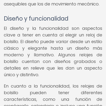
asequibles que los de movimiento mecánico.
Diseño y funcionalidad
El diseño y la funcionalidad son aspectos
clave a tener en cuenta al elegir un reloj de
bolsillo. El diseño puede variar desde un estilo
clásico y elegante hasta un diseño más
moderno y llamativo. Algunos relojes de
bolsillo cuentan con diseños grabados o
detalles en relieve que les dan un aspecto
único y distintivo.
En cuanto a la funcionalidad, los relojes de
bolsillo pueden tener diferentes
características, como una función de
cronógrafo, calendario o incluso una función