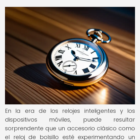
En la era de los relojes inteligentes y los
dispositivos móviles, puede resultar
sorprendente que un accesorio clásico como
el reloj de bolsillo esté experimentando un