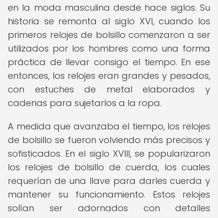
en la moda masculina desde hace siglos. Su
historia se remonta al siglo XVI, cuando los
primeros relojes de bolsillo comenzaron a ser
utilizados por los hombres como una forma
práctica de llevar consigo el tiempo. En ese
entonces, los relojes eran grandes y pesados,
con estuches de metal elaborados y
cadenas para sujetarlos a la ropa.
A medida que avanzaba el tiempo, los relojes
de bolsillo se fueron volviendo más precisos y
sofisticados. En el siglo XVIII, se popularizaron
los relojes de bolsillo de cuerda, los cuales
requerían de una llave para darles cuerda y
mantener su funcionamiento. Estos relojes
solían ser adornados con detalles