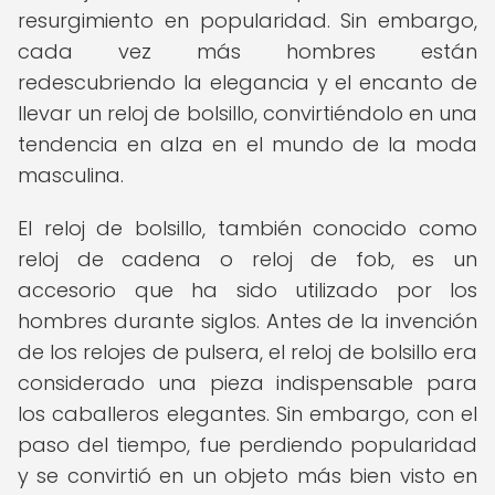
resurgimiento en popularidad. Sin embargo,
cada vez más hombres están
redescubriendo la elegancia y el encanto de
llevar un reloj de bolsillo, convirtiéndolo en una
tendencia en alza en el mundo de la moda
masculina.
El reloj de bolsillo, también conocido como
reloj de cadena o reloj de fob, es un
accesorio que ha sido utilizado por los
hombres durante siglos. Antes de la invención
de los relojes de pulsera, el reloj de bolsillo era
considerado una pieza indispensable para
los caballeros elegantes. Sin embargo, con el
paso del tiempo, fue perdiendo popularidad
y se convirtió en un objeto más bien visto en