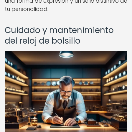
una forma de expresión y un sello distintivo de
tu personalidad.
Cuidado y mantenimiento
del reloj de bolsillo