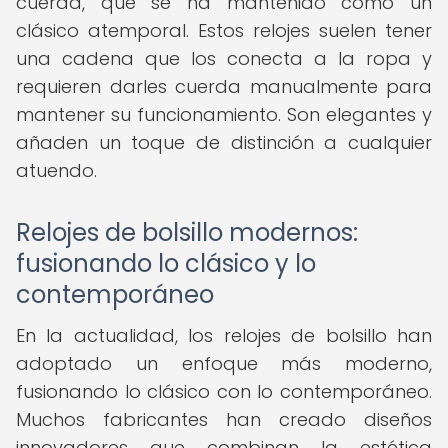
cuerda, que se ha mantenido como un
clásico atemporal. Estos relojes suelen tener
una cadena que los conecta a la ropa y
requieren darles cuerda manualmente para
mantener su funcionamiento. Son elegantes y
añaden un toque de distinción a cualquier
atuendo.
Relojes de bolsillo modernos:
fusionando lo clásico y lo
contemporáneo
En la actualidad, los relojes de bolsillo han
adoptado un enfoque más moderno,
fusionando lo clásico con lo contemporáneo.
Muchos fabricantes han creado diseños
innovadores que combinan la estética