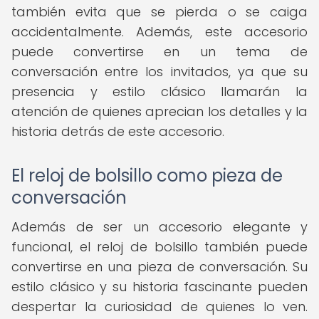
también evita que se pierda o se caiga
accidentalmente. Además, este accesorio
puede convertirse en un tema de
conversación entre los invitados, ya que su
presencia y estilo clásico llamarán la
atención de quienes aprecian los detalles y la
historia detrás de este accesorio.
El reloj de bolsillo como pieza de
conversación
Además de ser un accesorio elegante y
funcional, el reloj de bolsillo también puede
convertirse en una pieza de conversación. Su
estilo clásico y su historia fascinante pueden
despertar la curiosidad de quienes lo ven.