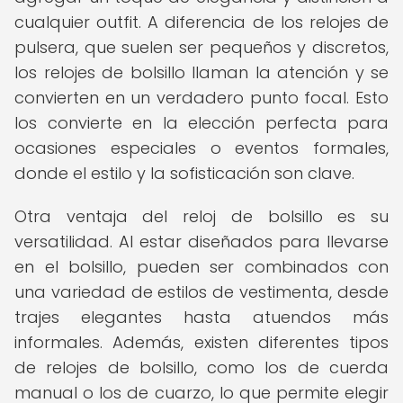
cualquier outfit. A diferencia de los relojes de
pulsera, que suelen ser pequeños y discretos,
los relojes de bolsillo llaman la atención y se
convierten en un verdadero punto focal. Esto
los convierte en la elección perfecta para
ocasiones especiales o eventos formales,
donde el estilo y la sofisticación son clave.
Otra ventaja del reloj de bolsillo es su
versatilidad. Al estar diseñados para llevarse
en el bolsillo, pueden ser combinados con
una variedad de estilos de vestimenta, desde
trajes elegantes hasta atuendos más
informales. Además, existen diferentes tipos
de relojes de bolsillo, como los de cuerda
manual o los de cuarzo, lo que permite elegir