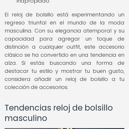
inapropiado.
El reloj de bolsillo está experimentando un
regreso triunfal en el mundo de la moda
masculina. Con su elegancia atemporal y su
capacidad para agregar un toque de
distinción a cualquier outfit, este accesorio
clásico se ha convertido en una tendencia en
alza. Si estás buscando una forma de
destacar tu estilo y mostrar tu buen gusto,
considera añadir un reloj de bolsillo a tu
colección de accesorios.
Tendencias reloj de bolsillo
masculino