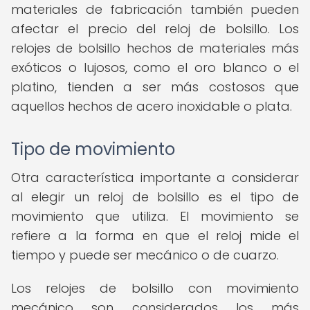
materiales de fabricación también pueden
afectar el precio del reloj de bolsillo. Los
relojes de bolsillo hechos de materiales más
exóticos o lujosos, como el oro blanco o el
platino, tienden a ser más costosos que
aquellos hechos de acero inoxidable o plata.
Tipo de movimiento
Otra característica importante a considerar
al elegir un reloj de bolsillo es el tipo de
movimiento que utiliza. El movimiento se
refiere a la forma en que el reloj mide el
tiempo y puede ser mecánico o de cuarzo.
Los relojes de bolsillo con movimiento
mecánico son considerados los más