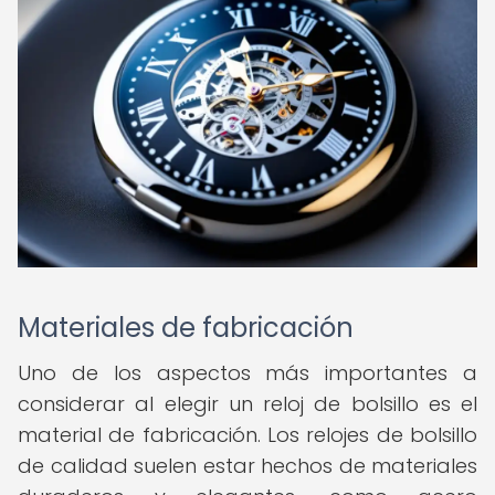
Materiales de fabricación
Uno de los aspectos más importantes a
considerar al elegir un reloj de bolsillo es el
material de fabricación. Los relojes de bolsillo
de calidad suelen estar hechos de materiales