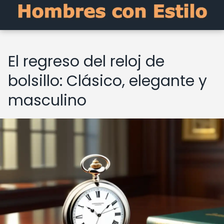
El regreso del reloj de
bolsillo: Clásico, elegante y
masculino