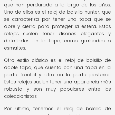
que han perdurado a lo largo de los años.
Uno de ellos es el reloj de bolsillo hunter, que
se caracteriza por tener una tapa que se
abre y cierra para proteger la esfera. Estos
relojes suelen tener diseños elegantes y
detallados en la tapa, como grabados o
esmaltes.
Otro estilo clásico es el reloj de bolsillo de
doble tapa, que cuenta con una tapa en la
parte frontal y otra en la parte posterior.
Estos relojes suelen tener una apariencia más
robusta y son muy populares entre los
coleccionistas.
Por último, tenemos el reloj de bolsillo de