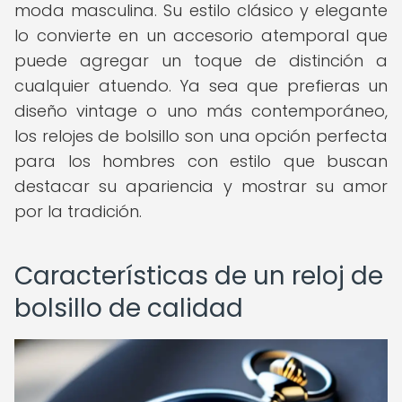
moda masculina. Su estilo clásico y elegante
lo convierte en un accesorio atemporal que
puede agregar un toque de distinción a
cualquier atuendo. Ya sea que prefieras un
diseño vintage o uno más contemporáneo,
los relojes de bolsillo son una opción perfecta
para los hombres con estilo que buscan
destacar su apariencia y mostrar su amor
por la tradición.
Características de un reloj de
bolsillo de calidad