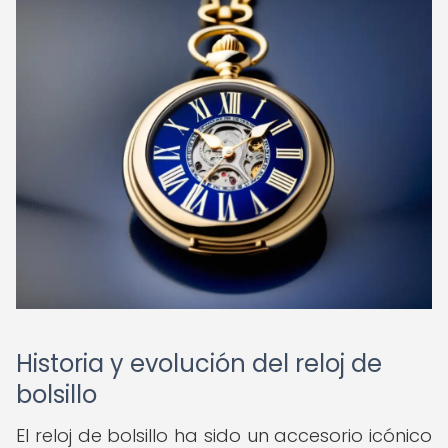
Historia y evolución del reloj de
bolsillo
El reloj de bolsillo ha sido un accesorio icónico