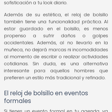
sofisticación a tu look diario.
Además de su estética, el reloj de bolsillo
también tiene una funcionalidad práctica. Al
estar guardado en el bolsillo, es menos
propenso a sufrir daños o golpes
accidentales. Además, al no llevarlo en la
muñeca, no dejará marcas ni incomodidades
al momento de escribir o realizar actividades
cotidianas. Sin duda, es una alternativa
interesante para aquellos hombres que
prefieren un estilo más tradicional y refinado.
El reloj de bolsillo en eventos
formales
Si tienes un evento formal en tu agenda, ya