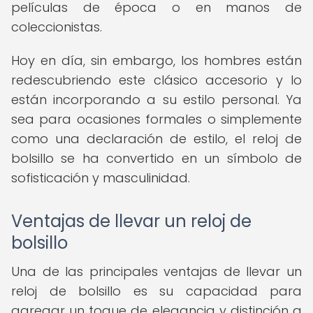
películas de época o en manos de
coleccionistas.
Hoy en día, sin embargo, los hombres están
redescubriendo este clásico accesorio y lo
están incorporando a su estilo personal. Ya
sea para ocasiones formales o simplemente
como una declaración de estilo, el reloj de
bolsillo se ha convertido en un símbolo de
sofisticación y masculinidad.
Ventajas de llevar un reloj de
bolsillo
Una de las principales ventajas de llevar un
reloj de bolsillo es su capacidad para
agregar un toque de elegancia y distinción a