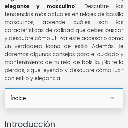
elegante y masculino
". Descubre las
tendencias más actuales en relojes de bolsillo
masculinos, aprende cuáles son las
características de calidad que debes buscar
y descubre cómo utilizar este accesorio como
un verdadero ícono de estilo. Además, te
daremos algunos consejos para el cuidado y
mantenimiento de tu reloj de bolsillo. ¡No te lo
pierdas, sigue leyendo y descubre cómo lucir
con estilo y elegancia!
Índice
Introducción