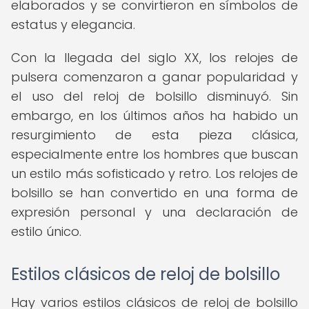
elaborados y se convirtieron en símbolos de
estatus y elegancia.
Con la llegada del siglo XX, los relojes de
pulsera comenzaron a ganar popularidad y
el uso del reloj de bolsillo disminuyó. Sin
embargo, en los últimos años ha habido un
resurgimiento de esta pieza clásica,
especialmente entre los hombres que buscan
un estilo más sofisticado y retro. Los relojes de
bolsillo se han convertido en una forma de
expresión personal y una declaración de
estilo único.
Estilos clásicos de reloj de bolsillo
Hay varios estilos clásicos de reloj de bolsillo