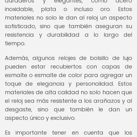
duraderos y elegantes, como acero
inoxidable, plata o incluso oro. Estos
materiales no solo le dan al reloj un aspecto
sofisticado, sino que también aseguran su
resistencia y durabilidad a lo largo del
tiempo.
Además, algunos relojes de bolsillo de lujo
pueden estar recubiertos con capas de
esmalte o esmalte de color para agregar un
toque de elegancia y personalidad. Estos
materiales de alta calidad no solo hacen que
el reloj sea más resistente a los arañazos y al
desgaste, sino que también le dan un
aspecto único y exclusivo.
Es importante tener en cuenta que los