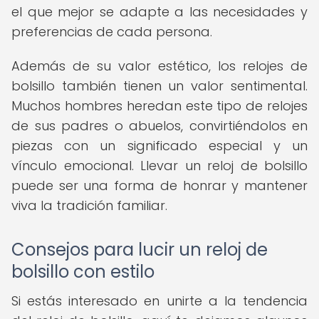
el que mejor se adapte a las necesidades y
preferencias de cada persona.
Además de su valor estético, los relojes de
bolsillo también tienen un valor sentimental.
Muchos hombres heredan este tipo de relojes
de sus padres o abuelos, convirtiéndolos en
piezas con un significado especial y un
vínculo emocional. Llevar un reloj de bolsillo
puede ser una forma de honrar y mantener
viva la tradición familiar.
Consejos para lucir un reloj de
bolsillo con estilo
Si estás interesado en unirte a la tendencia