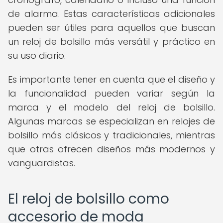
de alarma. Estas características adicionales
pueden ser útiles para aquellos que buscan
un reloj de bolsillo más versátil y práctico en
su uso diario.
Es importante tener en cuenta que el diseño y
la funcionalidad pueden variar según la
marca y el modelo del reloj de bolsillo.
Algunas marcas se especializan en relojes de
bolsillo más clásicos y tradicionales, mientras
que otras ofrecen diseños más modernos y
vanguardistas.
El reloj de bolsillo como
accesorio de moda