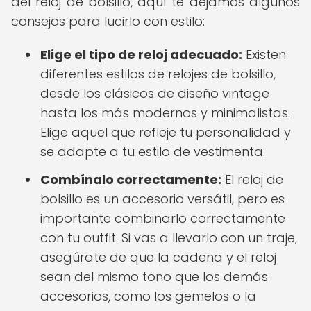
del reloj de bolsillo, aquí te dejamos algunos
consejos para lucirlo con estilo:
Elige el tipo de reloj adecuado:
Existen
diferentes estilos de relojes de bolsillo,
desde los clásicos de diseño vintage
hasta los más modernos y minimalistas.
Elige aquel que refleje tu personalidad y
se adapte a tu estilo de vestimenta.
Combínalo correctamente:
El reloj de
bolsillo es un accesorio versátil, pero es
importante combinarlo correctamente
con tu outfit. Si vas a llevarlo con un traje,
asegúrate de que la cadena y el reloj
sean del mismo tono que los demás
accesorios, como los gemelos o la