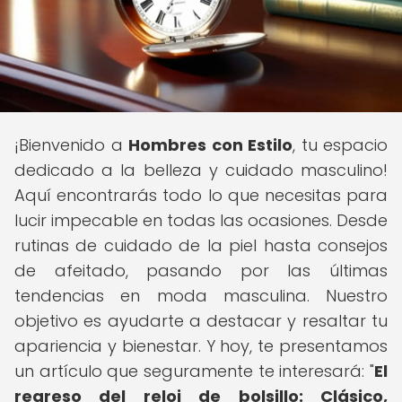
¡Bienvenido a
Hombres con Estilo
, tu espacio
dedicado a la belleza y cuidado masculino!
Aquí encontrarás todo lo que necesitas para
lucir impecable en todas las ocasiones. Desde
rutinas de cuidado de la piel hasta consejos
de afeitado, pasando por las últimas
tendencias en moda masculina. Nuestro
objetivo es ayudarte a destacar y resaltar tu
apariencia y bienestar. Y hoy, te presentamos
un artículo que seguramente te interesará: "
El
regreso del reloj de bolsillo: Clásico,