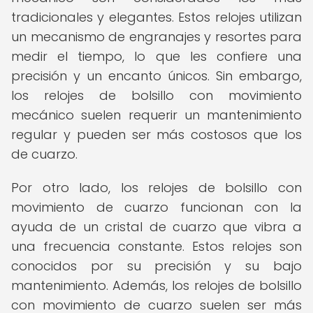
tradicionales y elegantes. Estos relojes utilizan
un mecanismo de engranajes y resortes para
medir el tiempo, lo que les confiere una
precisión y un encanto únicos. Sin embargo,
los relojes de bolsillo con movimiento
mecánico suelen requerir un mantenimiento
regular y pueden ser más costosos que los
de cuarzo.
Por otro lado, los relojes de bolsillo con
movimiento de cuarzo funcionan con la
ayuda de un cristal de cuarzo que vibra a
una frecuencia constante. Estos relojes son
conocidos por su precisión y su bajo
mantenimiento. Además, los relojes de bolsillo
con movimiento de cuarzo suelen ser más