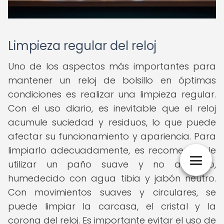
Limpieza regular del reloj
Uno de los aspectos más importantes para
mantener un reloj de bolsillo en óptimas
condiciones es realizar una limpieza regular.
Con el uso diario, es inevitable que el reloj
acumule suciedad y residuos, lo que puede
afectar su funcionamiento y apariencia. Para
limpiarlo adecuadamente, es recomendable
utilizar un paño suave y no abrasivo,
humedecido con agua tibia y jabón neutro.
Con movimientos suaves y circulares, se
puede limpiar la carcasa, el cristal y la
corona del reloj. Es importante evitar el uso de