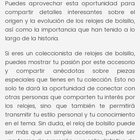
Puedes aprovechar esta oportunidad para
compartir detalles interesantes sobre el
origen y la evolución de los relojes de bolsillo,
así como la importancia que han tenido a lo
largo de la historia.
Si eres un coleccionista de relojes de bolsillo,
puedes mostrar tu pasión por este accesorio
y compartir anécdotas sobre piezas
especiales que tienes en tu colección. Esto no
solo te dará la oportunidad de conectar con
otras personas que comparten tu interés por
los relojes, sino que también te permitirá
transmitir tu estilo personal y tu conocimiento
en el tema. Sin duda, el reloj de bolsillo puede
ser más que un simple accesorio, puede ser