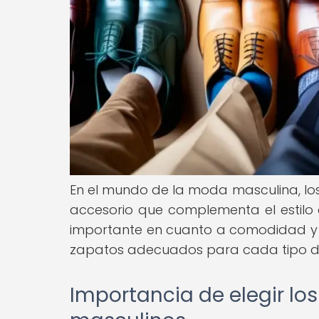
En el mundo de la moda masculina, lo
accesorio que complementa el estilo
importante en cuanto a comodidad y cu
zapatos adecuados para cada tipo de
Importancia de elegir l