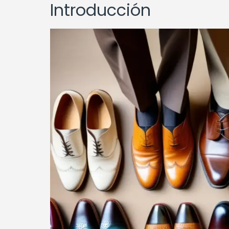
Introducción