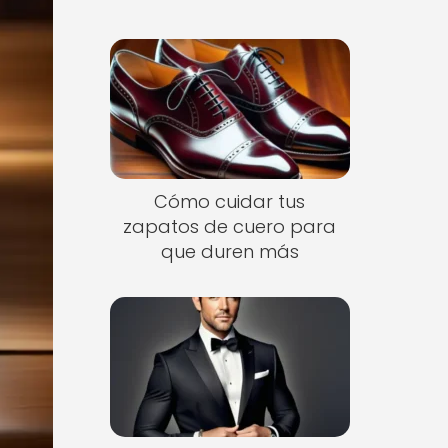
Cómo cuidar tus
zapatos de cuero para
que duren más