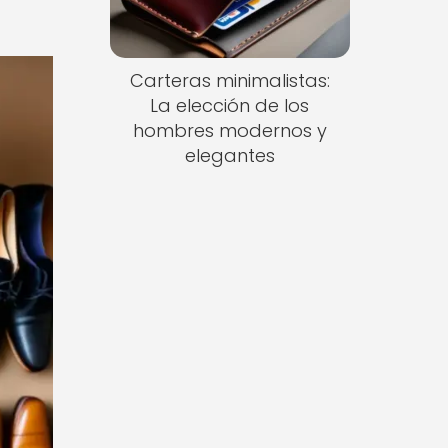
Carteras minimalistas:
La elección de los
hombres modernos y
elegantes