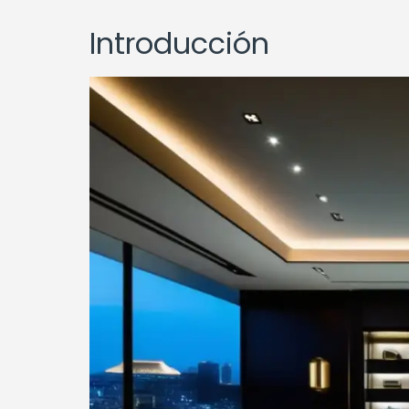
Introducción