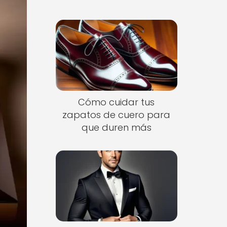
Cómo cuidar tus
zapatos de cuero para
que duren más