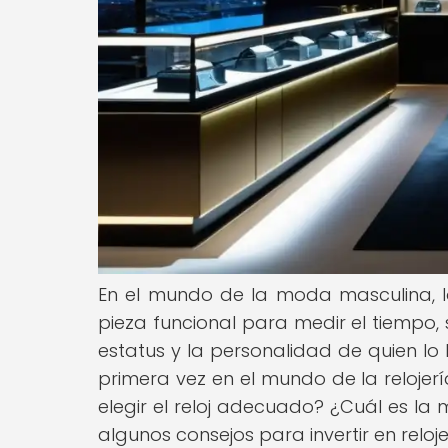
En el mundo de la moda masculina, l
pieza funcional para medir el tiempo, 
estatus y la personalidad de quien lo
primera vez en el mundo de la relojer
elegir el reloj adecuado? ¿Cuál es la
algunos consejos para invertir en reloj