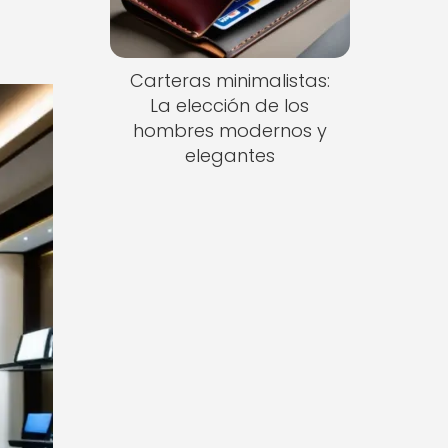
Carteras minimalistas:
La elección de los
hombres modernos y
elegantes