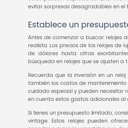
evitar sorpresas desagradables en el f
Establece un presupuest
Antes de comenzar a buscar relojes de
realista. Los precios de los relojes d
de dólares hasta cifras exorbitant
búsqueda en relojes que se ajusten a tu
Recuerda que la inversión en un reloj 
también los costos de mantenimiento y 
cuidado especial y pueden necesitar r
en cuenta estos gastos adicionales al 
Si tienes un presupuesto limitado, co
vintage. Estos relojes pueden ofrece