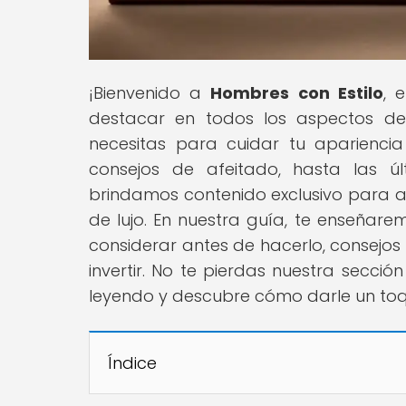
¡Bienvenido a
Hombres con Estilo
, 
destacar en todos los aspectos de
necesitas para cuidar tu apariencia
consejos de afeitado, hasta las 
brindamos contenido exclusivo para aq
de lujo. En nuestra guía, te enseñarem
considerar antes de hacerlo, consejos 
invertir. No te pierdas nuestra sección
leyendo y descubre cómo darle un toqu
Índice