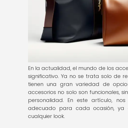
En la actualidad, el mundo de los ac
significativo. Ya no se trata solo de
tienen una gran variedad de opcion
accesorios no solo son funcionales, s
personalidad. En este artículo, no
adecuado para cada ocasión, ya q
cualquier look.