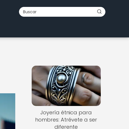
Joyería étnica para
hombres: Atrévete a ser
diferente