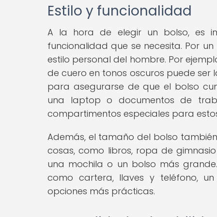
Estilo y funcionalidad
A la hora de elegir un bolso, es i
funcionalidad que se necesita. Por un 
estilo personal del hombre. Por ejemplo
de cuero en tonos oscuros puede ser la 
para asegurarse de que el bolso cump
una laptop o documentos de traba
compartimentos especiales para esto
Además, el tamaño del bolso también e
cosas, como libros, ropa de gimnasio 
una mochila o un bolso más grande. Po
como cartera, llaves y teléfono,
opciones más prácticas.