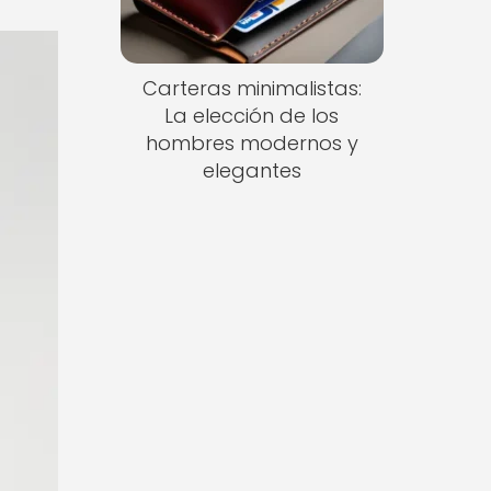
Carteras minimalistas:
La elección de los
hombres modernos y
elegantes