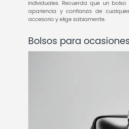
individuales. Recuerda que un bolso
apariencia y confianza de cualqui
accesorio y elige sabiamente.
Bolsos para ocasione