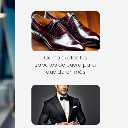
Cómo cuidar tus
zapatos de cuero para
que duren más