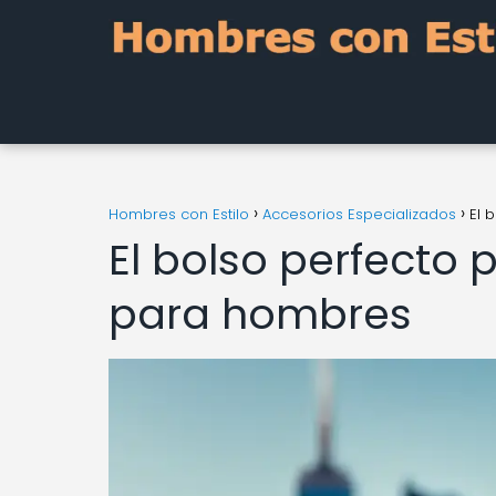
Hombres con Estilo
Accesorios Especializados
El 
El bolso perfecto 
para hombres