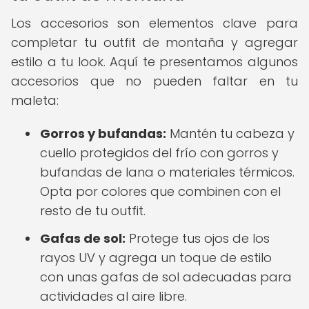
Los accesorios son elementos clave para
completar tu outfit de montaña y agregar
estilo a tu look. Aquí te presentamos algunos
accesorios que no pueden faltar en tu
maleta:
Gorros y bufandas:
Mantén tu cabeza y
cuello protegidos del frío con gorros y
bufandas de lana o materiales térmicos.
Opta por colores que combinen con el
resto de tu outfit.
Gafas de sol:
Protege tus ojos de los
rayos UV y agrega un toque de estilo
con unas gafas de sol adecuadas para
actividades al aire libre.