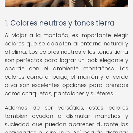
1. Colores neutros y tonos tierra
Al viajar a la montaña, es importante elegir
colores que se adapten al entorno natural y
al clima. Los colores neutros y los tonos tierra
son perfectos para lograr un look elegante y
acorde con el ambiente montañoso. Los
colores como el beige, el marrón y el verde
oliva son excelentes opciones para prendas
como chaquetas, pantalones y suéteres.
Además de ser versátiles, estos colores
también ayudan a disimular manchas y
suciedad que puedan aparecer durante las
actividades al aire libre. Así podrás disfrutar