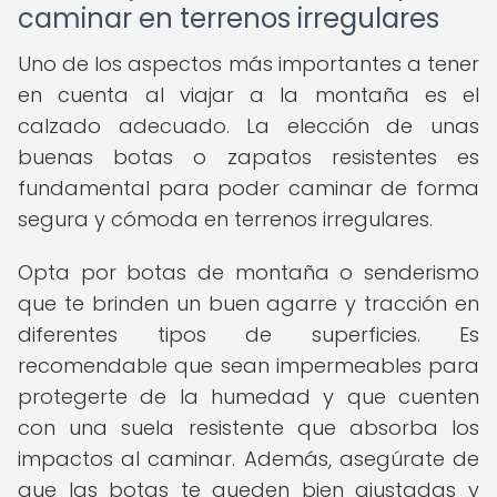
caminar en terrenos irregulares
Uno de los aspectos más importantes a tener
en cuenta al viajar a la montaña es el
calzado adecuado. La elección de unas
buenas botas o zapatos resistentes es
fundamental para poder caminar de forma
segura y cómoda en terrenos irregulares.
Opta por botas de montaña o senderismo
que te brinden un buen agarre y tracción en
diferentes tipos de superficies. Es
recomendable que sean impermeables para
protegerte de la humedad y que cuenten
con una suela resistente que absorba los
impactos al caminar. Además, asegúrate de
que las botas te queden bien ajustadas y