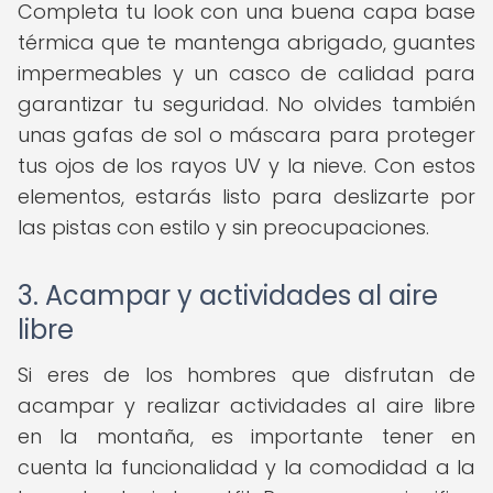
Completa tu look con una buena capa base
térmica que te mantenga abrigado, guantes
impermeables y un casco de calidad para
garantizar tu seguridad. No olvides también
unas gafas de sol o máscara para proteger
tus ojos de los rayos UV y la nieve. Con estos
elementos, estarás listo para deslizarte por
las pistas con estilo y sin preocupaciones.
3. Acampar y actividades al aire
libre
Si eres de los hombres que disfrutan de
acampar y realizar actividades al aire libre
en la montaña, es importante tener en
cuenta la funcionalidad y la comodidad a la