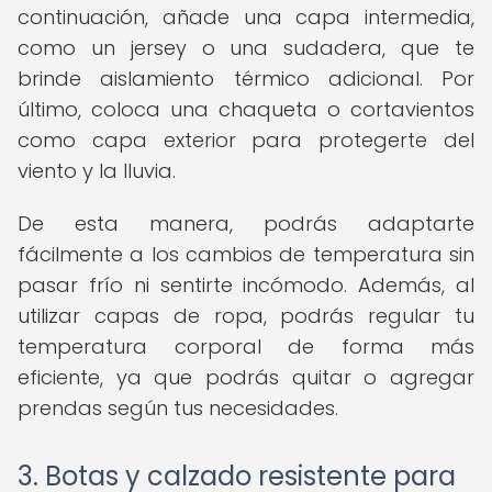
continuación, añade una capa intermedia,
como un jersey o una sudadera, que te
brinde aislamiento térmico adicional. Por
último, coloca una chaqueta o cortavientos
como capa exterior para protegerte del
viento y la lluvia.
De esta manera, podrás adaptarte
fácilmente a los cambios de temperatura sin
pasar frío ni sentirte incómodo. Además, al
utilizar capas de ropa, podrás regular tu
temperatura corporal de forma más
eficiente, ya que podrás quitar o agregar
prendas según tus necesidades.
3. Botas y calzado resistente para