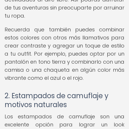
de tus aventuras sin preocuparte por arruinar
tu ropa.
Recuerda que también puedes combinar
estos colores con otros más llamativos para
crear contraste y agregar un toque de estilo
a tu outfit. Por ejemplo, puedes optar por un
pantalón en tono tierra y combinarlo con una
camisa o una chaqueta en algún color más
vibrante como el azul o el rojo.
2. Estampados de camuflaje y
motivos naturales
Los estampados de camuflaje son una
excelente opción para lograr un look