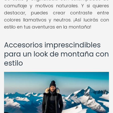
camuflaje y motivos naturales. Y si quieres
destacar, puedes crear contraste entre
colores llamativos y neutros. ¡Así lucirás con
estilo en tus aventuras en la montaña!
Accesorios imprescindibles
para un look de montaña con
estilo