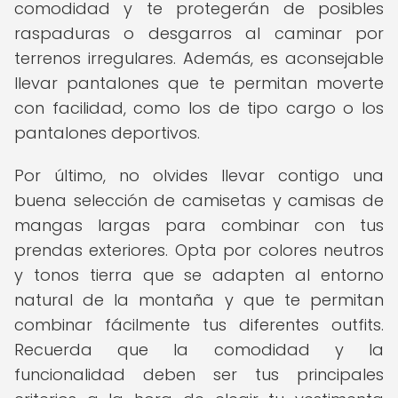
comodidad y te protegerán de posibles
raspaduras o desgarros al caminar por
terrenos irregulares. Además, es aconsejable
llevar pantalones que te permitan moverte
con facilidad, como los de tipo cargo o los
pantalones deportivos.
Por último, no olvides llevar contigo una
buena selección de camisetas y camisas de
mangas largas para combinar con tus
prendas exteriores. Opta por colores neutros
y tonos tierra que se adapten al entorno
natural de la montaña y que te permitan
combinar fácilmente tus diferentes outfits.
Recuerda que la comodidad y la
funcionalidad deben ser tus principales