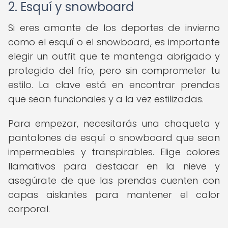
2. Esquí y snowboard
Si eres amante de los deportes de invierno
como el esquí o el snowboard, es importante
elegir un outfit que te mantenga abrigado y
protegido del frío, pero sin comprometer tu
estilo. La clave está en encontrar prendas
que sean funcionales y a la vez estilizadas.
Para empezar, necesitarás una chaqueta y
pantalones de esquí o snowboard que sean
impermeables y transpirables. Elige colores
llamativos para destacar en la nieve y
asegúrate de que las prendas cuenten con
capas aislantes para mantener el calor
corporal.