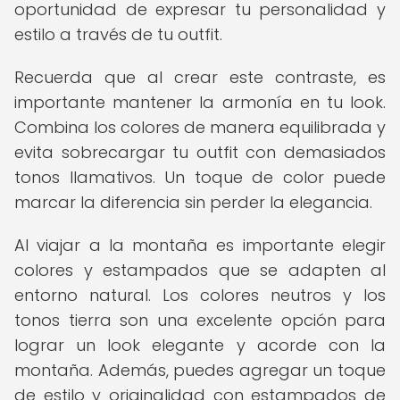
oportunidad de expresar tu personalidad y
estilo a través de tu outfit.
Recuerda que al crear este contraste, es
importante mantener la armonía en tu look.
Combina los colores de manera equilibrada y
evita sobrecargar tu outfit con demasiados
tonos llamativos. Un toque de color puede
marcar la diferencia sin perder la elegancia.
Al viajar a la montaña es importante elegir
colores y estampados que se adapten al
entorno natural. Los colores neutros y los
tonos tierra son una excelente opción para
lograr un look elegante y acorde con la
montaña. Además, puedes agregar un toque
de estilo y originalidad con estampados de