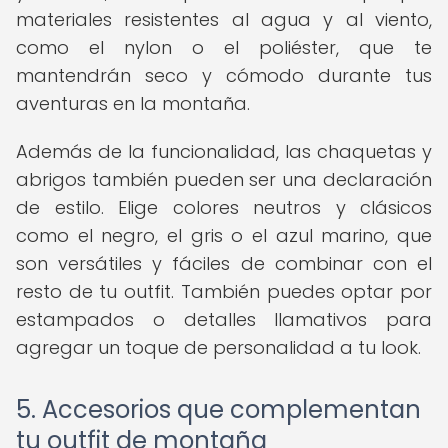
materiales resistentes al agua y al viento,
como el nylon o el poliéster, que te
mantendrán seco y cómodo durante tus
aventuras en la montaña.
Además de la funcionalidad, las chaquetas y
abrigos también pueden ser una declaración
de estilo. Elige colores neutros y clásicos
como el negro, el gris o el azul marino, que
son versátiles y fáciles de combinar con el
resto de tu outfit. También puedes optar por
estampados o detalles llamativos para
agregar un toque de personalidad a tu look.
5. Accesorios que complementan
tu outfit de montaña