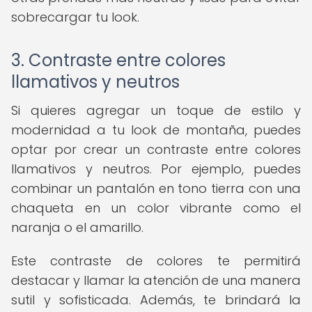
sobrecargar tu look.
3. Contraste entre colores
llamativos y neutros
Si quieres agregar un toque de estilo y
modernidad a tu look de montaña, puedes
optar por crear un contraste entre colores
llamativos y neutros. Por ejemplo, puedes
combinar un pantalón en tono tierra con una
chaqueta en un color vibrante como el
naranja o el amarillo.
Este contraste de colores te permitirá
destacar y llamar la atención de una manera
sutil y sofisticada. Además, te brindará la