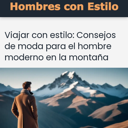
Viajar con estilo: Consejos
de moda para el hombre
moderno en la montaña