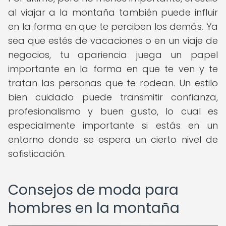
al viajar a la montaña también puede influir
en la forma en que te perciben los demás. Ya
sea que estés de vacaciones o en un viaje de
negocios, tu apariencia juega un papel
importante en la forma en que te ven y te
tratan las personas que te rodean. Un estilo
bien cuidado puede transmitir confianza,
profesionalismo y buen gusto, lo cual es
especialmente importante si estás en un
entorno donde se espera un cierto nivel de
sofisticación.
Consejos de moda para
hombres en la montaña