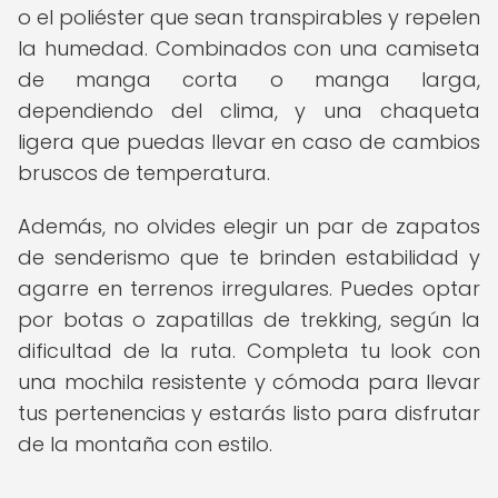
o el poliéster que sean transpirables y repelen
la humedad. Combinados con una camiseta
de manga corta o manga larga,
dependiendo del clima, y una chaqueta
ligera que puedas llevar en caso de cambios
bruscos de temperatura.
Además, no olvides elegir un par de zapatos
de senderismo que te brinden estabilidad y
agarre en terrenos irregulares. Puedes optar
por botas o zapatillas de trekking, según la
dificultad de la ruta. Completa tu look con
una mochila resistente y cómoda para llevar
tus pertenencias y estarás listo para disfrutar
de la montaña con estilo.