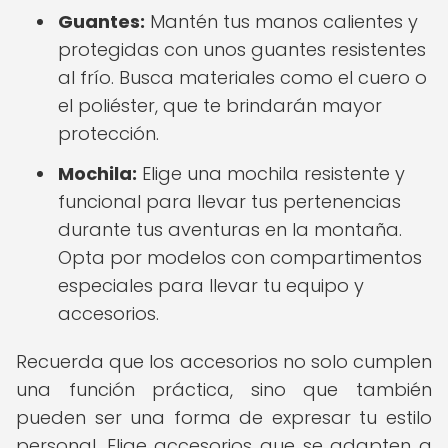
Guantes:
Mantén tus manos calientes y
protegidas con unos guantes resistentes
al frío. Busca materiales como el cuero o
el poliéster, que te brindarán mayor
protección.
Mochila:
Elige una mochila resistente y
funcional para llevar tus pertenencias
durante tus aventuras en la montaña.
Opta por modelos con compartimentos
especiales para llevar tu equipo y
accesorios.
Recuerda que los accesorios no solo cumplen
una función práctica, sino que también
pueden ser una forma de expresar tu estilo
personal. Elige accesorios que se adapten a