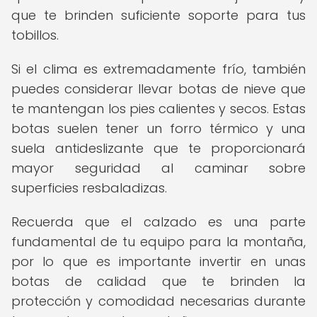
que te brinden suficiente soporte para tus
tobillos.
Si el clima es extremadamente frío, también
puedes considerar llevar botas de nieve que
te mantengan los pies calientes y secos. Estas
botas suelen tener un forro térmico y una
suela antideslizante que te proporcionará
mayor seguridad al caminar sobre
superficies resbaladizas.
Recuerda que el calzado es una parte
fundamental de tu equipo para la montaña,
por lo que es importante invertir en unas
botas de calidad que te brinden la
protección y comodidad necesarias durante