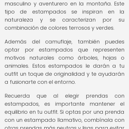
masculino y aventurero en la montaña. Este
tipo de estampados se inspiran en la
naturaleza y se caracterizan por su
combinación de colores terrosos y verdes.
Además del camuflaje, también puedes
optar por estampados que representen
motivos naturales como árboles, hojas o
animales. Estos estampados le darán a tu
outfit un toque de originalidad y te ayudarán
a fusionarte con el entorno.
Recuerda que al elegir prendas con
estampados, es importante mantener el
equilibrio en tu outfit. Si optas por una prenda
con un estampado llamativo, combínala con
otras prendas más neutras y lisas para evitar