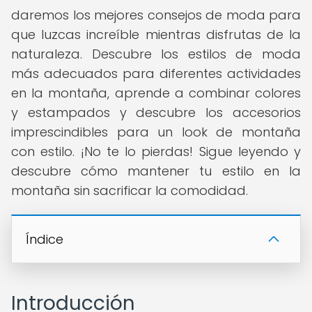
daremos los mejores consejos de moda para
que luzcas increíble mientras disfrutas de la
naturaleza. Descubre los estilos de moda
más adecuados para diferentes actividades
en la montaña, aprende a combinar colores
y estampados y descubre los accesorios
imprescindibles para un look de montaña
con estilo. ¡No te lo pierdas! Sigue leyendo y
descubre cómo mantener tu estilo en la
montaña sin sacrificar la comodidad.
Índice
Introducción