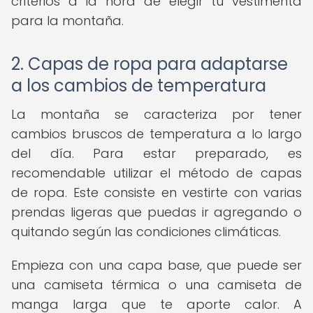
criterios a la hora de elegir tu vestimenta
para la montaña.
2. Capas de ropa para adaptarse
a los cambios de temperatura
La montaña se caracteriza por tener
cambios bruscos de temperatura a lo largo
del día. Para estar preparado, es
recomendable utilizar el método de capas
de ropa. Este consiste en vestirte con varias
prendas ligeras que puedas ir agregando o
quitando según las condiciones climáticas.
Empieza con una capa base, que puede ser
una camiseta térmica o una camiseta de
manga larga que te aporte calor. A