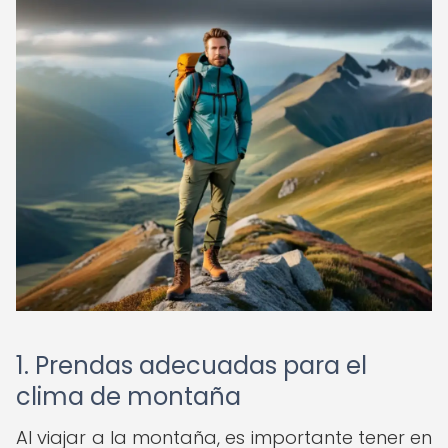
1. Prendas adecuadas para el
clima de montaña
Al viajar a la montaña, es importante tener en