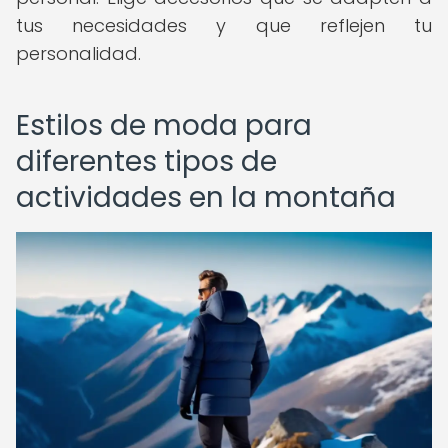
tus necesidades y que reflejen tu
personalidad.
Estilos de moda para
diferentes tipos de
actividades en la montaña