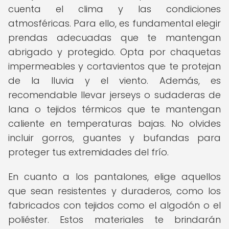
cuenta el clima y las condiciones
atmosféricas. Para ello, es fundamental elegir
prendas adecuadas que te mantengan
abrigado y protegido. Opta por chaquetas
impermeables y cortavientos que te protejan
de la lluvia y el viento. Además, es
recomendable llevar jerseys o sudaderas de
lana o tejidos térmicos que te mantengan
caliente en temperaturas bajas. No olvides
incluir gorros, guantes y bufandas para
proteger tus extremidades del frío.
En cuanto a los pantalones, elige aquellos
que sean resistentes y duraderos, como los
fabricados con tejidos como el algodón o el
poliéster. Estos materiales te brindarán