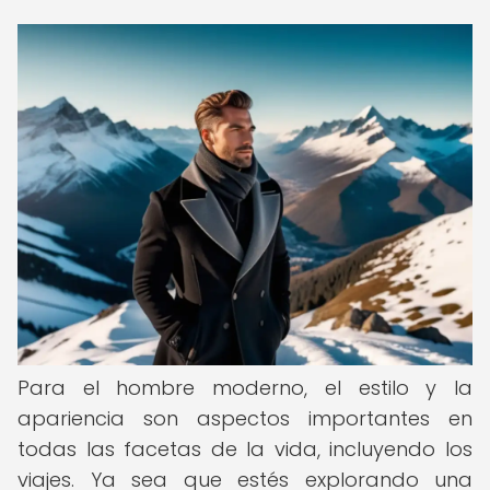
Para el hombre moderno, el estilo y la
apariencia son aspectos importantes en
todas las facetas de la vida, incluyendo los
viajes. Ya sea que estés explorando una