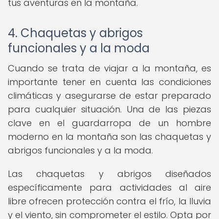
tus aventuras en la montaña.
4. Chaquetas y abrigos
funcionales y a la moda
Cuando se trata de viajar a la montaña, es
importante tener en cuenta las condiciones
climáticas y asegurarse de estar preparado
para cualquier situación. Una de las piezas
clave en el guardarropa de un hombre
moderno en la montaña son las chaquetas y
abrigos funcionales y a la moda.
Las chaquetas y abrigos diseñados
específicamente para actividades al aire
libre ofrecen protección contra el frío, la lluvia
y el viento, sin comprometer el estilo. Opta por