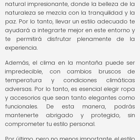
natural impresionante, donde la belleza de la
naturaleza se mezcla con la tranquilidad y la
paz. Por lo tanto, llevar un estilo adecuado te
ayudará a integrarte mejor en este entorno y
te permitirá disfrutar plenamente de la
experiencia.
Además, el clima en la montaña puede ser
impredecible, con cambios bruscos de
temperatura y condiciones climáticas
adversas. Por lo tanto, es esencial elegir ropa
y accesorios que sean tanto elegantes como
funcionales. De esta manera, podrás
mantenerte abrigado y protegido, sin
comprometer tu estilo personal.
Por último, pero no menos importante, el estilo