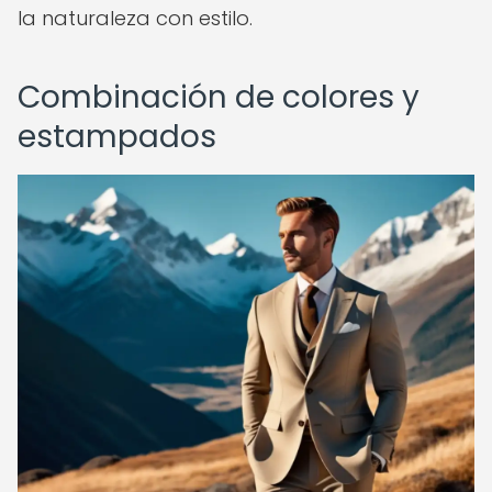
la naturaleza con estilo.
Combinación de colores y
estampados