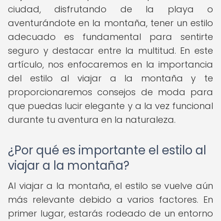
ciudad, disfrutando de la playa o
aventurándote en la montaña, tener un estilo
adecuado es fundamental para sentirte
seguro y destacar entre la multitud. En este
artículo, nos enfocaremos en la importancia
del estilo al viajar a la montaña y te
proporcionaremos consejos de moda para
que puedas lucir elegante y a la vez funcional
durante tu aventura en la naturaleza.
¿Por qué es importante el estilo al
viajar a la montaña?
Al viajar a la montaña, el estilo se vuelve aún
más relevante debido a varios factores. En
primer lugar, estarás rodeado de un entorno