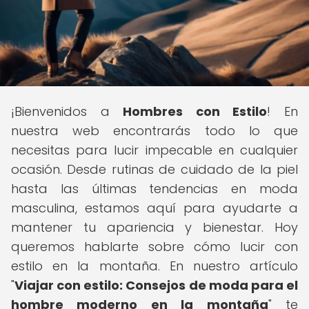
¡Bienvenidos a
Hombres con Estilo
! En
nuestra web encontrarás todo lo que
necesitas para lucir impecable en cualquier
ocasión. Desde rutinas de cuidado de la piel
hasta las últimas tendencias en moda
masculina, estamos aquí para ayudarte a
mantener tu apariencia y bienestar. Hoy
queremos hablarte sobre cómo lucir con
estilo en la montaña. En nuestro artículo
"
Viajar con estilo: Consejos de moda para el
hombre moderno en la montaña
" te