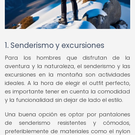
1. Senderismo y excursiones
Para los hombres que disfrutan de la
aventura y la naturaleza, el senderismo y las
excursiones en la montaña son actividades
ideales. A la hora de elegir el outfit perfecto,
es importante tener en cuenta la comodidad
y la funcionalidad sin dejar de lado el estilo.
Una buena opción es optar por pantalones
de senderismo resistentes y cómodos,
preferiblemente de materiales como el nylon