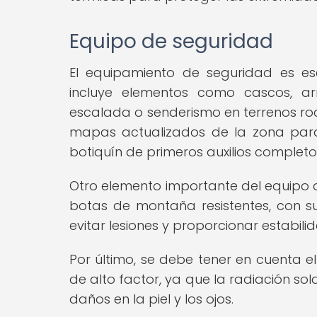
Equipo de seguridad
El equipamiento de seguridad es es
incluye elementos como cascos, ar
escalada o senderismo en terrenos roc
mapas actualizados de la zona para
botiquín de primeros auxilios completo
Otro elemento importante del equipo d
botas de montaña resistentes, con su
evitar lesiones y proporcionar estabilid
Por último, se debe tener en cuenta e
de alto factor, ya que la radiación so
daños en la piel y los ojos.