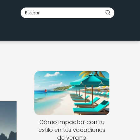
Cómo impactar con tu
estilo en tus vacaciones
de verano