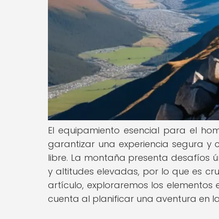
El equipamiento esencial para el h
garantizar una experiencia segura y 
libre. La montaña presenta desafíos 
y altitudes elevadas, por lo que es c
artículo, exploraremos los elementos
cuenta al planificar una aventura en 