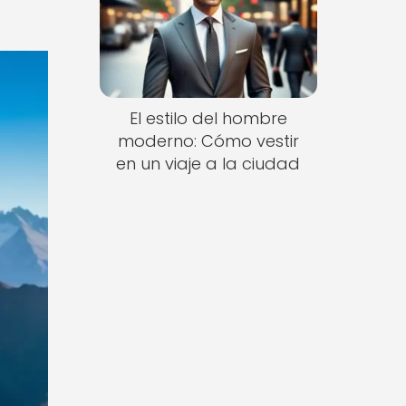
El estilo del hombre
moderno: Cómo vestir
en un viaje a la ciudad