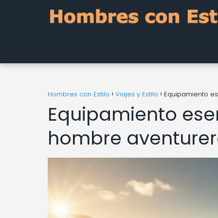
Hombres con Estilo
Viajes y Estilo
Equipamiento es
Equipamiento esenc
hombre aventurer