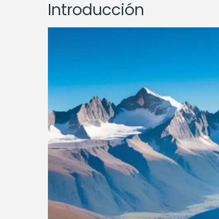
Introducción