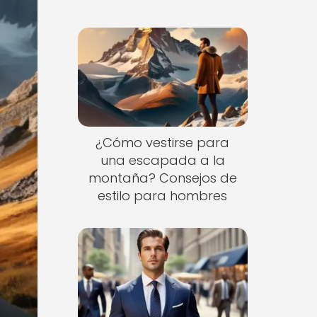
¿Cómo vestirse para
una escapada a la
montaña? Consejos de
estilo para hombres