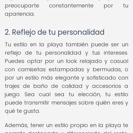
preocuparte constantemente por tu
apariencia.
2. Reflejo de tu personalidad
Tu estilo en la playa también puede ser un
reflejo de tu personalidad y tus intereses.
Puedes optar por un look relajado y casual
con camisetas estampadas y bermudas, o
por un estilo más elegante y sofisticado con
trajes de baño de calidad y accesorios a
juego. Sea cual sea tu elección, tu estilo
puede transmitir mensajes sobre quién eres y
qué te gusta.
Además, tener un estilo propio en la playa te