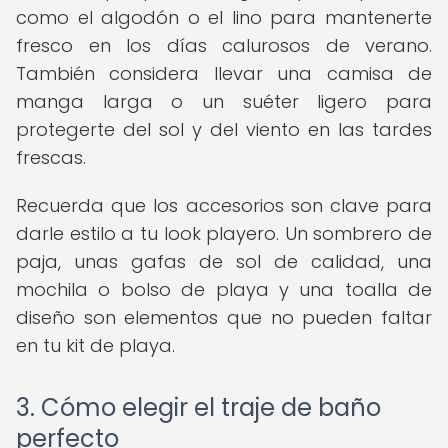
como el algodón o el lino para mantenerte
fresco en los días calurosos de verano.
También considera llevar una camisa de
manga larga o un suéter ligero para
protegerte del sol y del viento en las tardes
frescas.
Recuerda que los accesorios son clave para
darle estilo a tu look playero. Un sombrero de
paja, unas gafas de sol de calidad, una
mochila o bolso de playa y una toalla de
diseño son elementos que no pueden faltar
en tu kit de playa.
3. Cómo elegir el traje de baño
perfecto