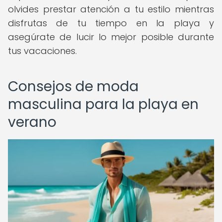
olvides prestar atención a tu estilo mientras
disfrutas de tu tiempo en la playa y
asegúrate de lucir lo mejor posible durante
tus vacaciones.
Consejos de moda
masculina para la playa en
verano