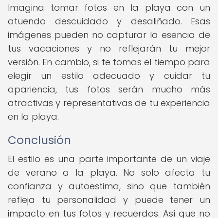
Imagina tomar fotos en la playa con un
atuendo descuidado y desaliñado. Esas
imágenes pueden no capturar la esencia de
tus vacaciones y no reflejarán tu mejor
versión. En cambio, si te tomas el tiempo para
elegir un estilo adecuado y cuidar tu
apariencia, tus fotos serán mucho más
atractivas y representativas de tu experiencia
en la playa.
Conclusión
El estilo es una parte importante de un viaje
de verano a la playa. No solo afecta tu
confianza y autoestima, sino que también
refleja tu personalidad y puede tener un
impacto en tus fotos y recuerdos. Así que no