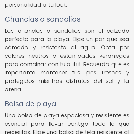
personalidad a tu look.
Chanclas o sandalias
Las chanclas o sandalias son el calzado
perfecto para la playa. Elige un par que sea
cómodo y resistente al agua. Opta por
colores neutros o estampados veraniegos
para combinar con tu outfit. Recuerda que es
importante mantener tus pies frescos y
protegidos mientras disfrutas del sol y la
arena.
Bolsa de playa
Una bolsa de playa espaciosa y resistente es
esencial para llevar contigo todo lo que
necesitas. Elige una bolsa de tela resistente al