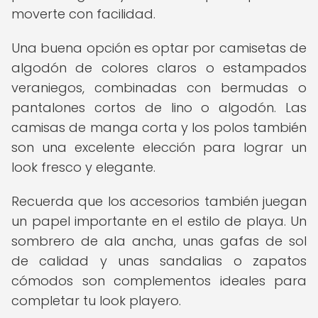
moverte con facilidad.
Una buena opción es optar por camisetas de
algodón de colores claros o estampados
veraniegos, combinadas con bermudas o
pantalones cortos de lino o algodón. Las
camisas de manga corta y los polos también
son una excelente elección para lograr un
look fresco y elegante.
Recuerda que los accesorios también juegan
un papel importante en el estilo de playa. Un
sombrero de ala ancha, unas gafas de sol
de calidad y unas sandalias o zapatos
cómodos son complementos ideales para
completar tu look playero.