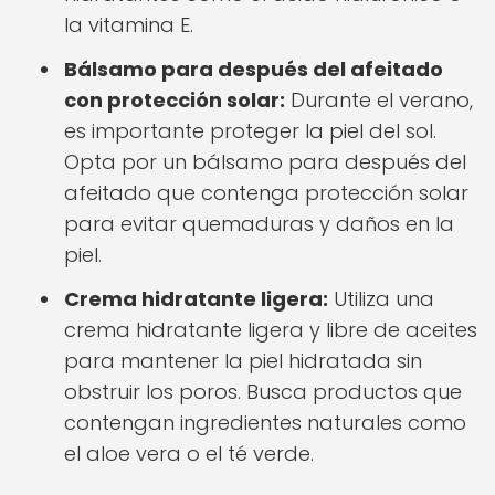
la vitamina E.
Bálsamo para después del afeitado
con protección solar:
Durante el verano,
es importante proteger la piel del sol.
Opta por un bálsamo para después del
afeitado que contenga protección solar
para evitar quemaduras y daños en la
piel.
Crema hidratante ligera:
Utiliza una
crema hidratante ligera y libre de aceites
para mantener la piel hidratada sin
obstruir los poros. Busca productos que
contengan ingredientes naturales como
el aloe vera o el té verde.