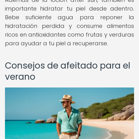
importante hidratar tu piel desde adentro.
Bebe suficiente agua para reponer la
hidratación perdida y consume alimentos
ricos en antioxidantes como frutas y verduras
para ayudar a tu piel a recuperarse.
Consejos de afeitado para el
verano