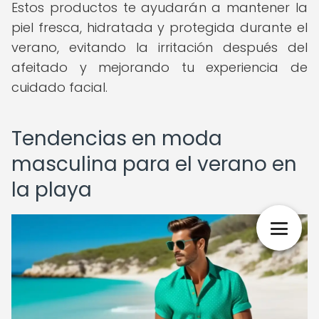
Estos productos te ayudarán a mantener la
piel fresca, hidratada y protegida durante el
verano, evitando la irritación después del
afeitado y mejorando tu experiencia de
cuidado facial.
Tendencias en moda
masculina para el verano en
la playa