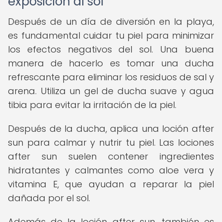
exposición al sol
Después de un día de diversión en la playa,
es fundamental cuidar tu piel para minimizar
los efectos negativos del sol. Una buena
manera de hacerlo es tomar una ducha
refrescante para eliminar los residuos de sal y
arena. Utiliza un gel de ducha suave y agua
tibia para evitar la irritación de la piel.
Después de la ducha, aplica una loción after
sun para calmar y nutrir tu piel. Las lociones
after sun suelen contener ingredientes
hidratantes y calmantes como aloe vera y
vitamina E, que ayudan a reparar la piel
dañada por el sol.
Además de la loción after sun, también es