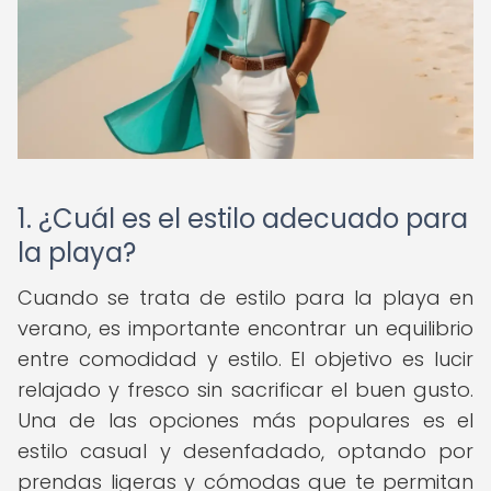
1. ¿Cuál es el estilo adecuado para
la playa?
Cuando se trata de estilo para la playa en
verano, es importante encontrar un equilibrio
entre comodidad y estilo. El objetivo es lucir
relajado y fresco sin sacrificar el buen gusto.
Una de las opciones más populares es el
estilo casual y desenfadado, optando por
prendas ligeras y cómodas que te permitan