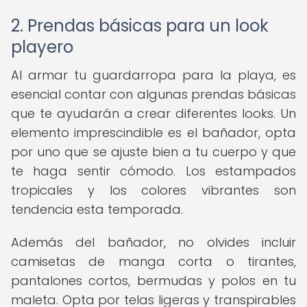
2. Prendas básicas para un look
playero
Al armar tu guardarropa para la playa, es
esencial contar con algunas prendas básicas
que te ayudarán a crear diferentes looks. Un
elemento imprescindible es el bañador, opta
por uno que se ajuste bien a tu cuerpo y que
te haga sentir cómodo. Los estampados
tropicales y los colores vibrantes son
tendencia esta temporada.
Además del bañador, no olvides incluir
camisetas de manga corta o tirantes,
pantalones cortos, bermudas y polos en tu
maleta. Opta por telas ligeras y transpirables