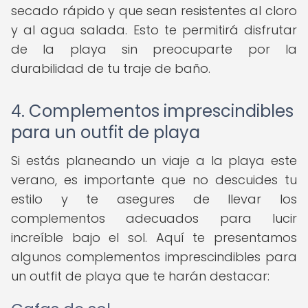
secado rápido y que sean resistentes al cloro
y al agua salada. Esto te permitirá disfrutar
de la playa sin preocuparte por la
durabilidad de tu traje de baño.
4. Complementos imprescindibles
para un outfit de playa
Si estás planeando un viaje a la playa este
verano, es importante que no descuides tu
estilo y te asegures de llevar los
complementos adecuados para lucir
increíble bajo el sol. Aquí te presentamos
algunos complementos imprescindibles para
un outfit de playa que te harán destacar: