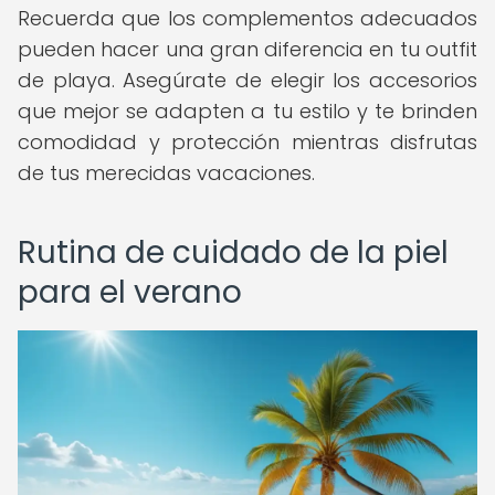
Recuerda que los complementos adecuados
pueden hacer una gran diferencia en tu outfit
de playa. Asegúrate de elegir los accesorios
que mejor se adapten a tu estilo y te brinden
comodidad y protección mientras disfrutas
de tus merecidas vacaciones.
Rutina de cuidado de la piel
para el verano