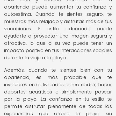
apariencia puede aumentar tu confianza y
autoestima. Cuando te sientes seguro, te
muestras más relajado y disfrutas más de tus
vacaciones. El estilo adecuado puede
ayudarte a proyectar una imagen segura y
atractiva, lo que a su vez puede tener un
impacto positivo en tus interacciones sociales
durante tu viaje a la playa.
Además, cuando te sientes bien con tu
apariencia, es más probable que te
involucres en actividades como nadar, hacer
deportes acuáticos o simplemente pasear
por la playa. La confianza en tu estilo te
permite disfrutar plenamente de todas las
experiencias que ofrece la playa sin