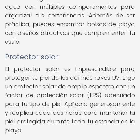
agua con múltiples compartimentos para
organizar tus pertenencias. Además de ser
práctica, puedes encontrar bolsas de playa
con diseños atractivos que complementen tu
estilo.
Protector solar
El protector solar es imprescindible para
proteger tu piel de los dañinos rayos UV. Elige
un protector solar de amplio espectro con un
factor de protección solar (FPS) adecuado
para tu tipo de piel. Aplícalo generosamente
y reaplica cada dos horas para mantener tu
piel protegida durante toda tu estancia en la
playa.