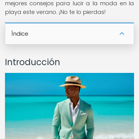
mejores consejos para lucir a la moda en la
playa este verano. ¡No te lo pierdas!
Índice
Introducción