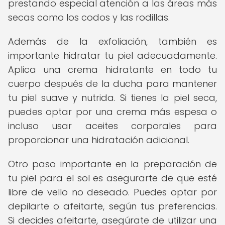
prestando especial atención a las áreas más
secas como los codos y las rodillas.
Además de la exfoliación, también es
importante hidratar tu piel adecuadamente.
Aplica una crema hidratante en todo tu
cuerpo después de la ducha para mantener
tu piel suave y nutrida. Si tienes la piel seca,
puedes optar por una crema más espesa o
incluso usar aceites corporales para
proporcionar una hidratación adicional.
Otro paso importante en la preparación de
tu piel para el sol es asegurarte de que esté
libre de vello no deseado. Puedes optar por
depilarte o afeitarte, según tus preferencias.
Si decides afeitarte, asegúrate de utilizar una