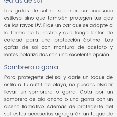
Gafas de sol
Las gafas de sol no solo son un accesorio
estiloso, sino que también protegen tus ojos
de los rayos UV. Elige un par que se adapte a
la forma de tu rostro y que tenga lentes de
calidad para una protección óptima. Las
gafas de sol con montura de acetato y
lentes polarizadas son una excelente opción.
Sombrero o gorra
Para protegerte del sol y darle un toque de
estilo a tu outfit de playa, no puedes olvidar
llevar un sombrero o gorra. Opta por un
sombrero de ala ancha o una gorra con un
diseño llamativo. Además de protegerte del
sol, estos accesorios agregarán un toque de