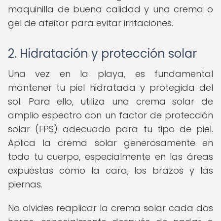
maquinilla de buena calidad y una crema o
gel de afeitar para evitar irritaciones.
2. Hidratación y protección solar
Una vez en la playa, es fundamental
mantener tu piel hidratada y protegida del
sol. Para ello, utiliza una crema solar de
amplio espectro con un factor de protección
solar (FPS) adecuado para tu tipo de piel.
Aplica la crema solar generosamente en
todo tu cuerpo, especialmente en las áreas
expuestas como la cara, los brazos y las
piernas.
No olvides reaplicar la crema solar cada dos