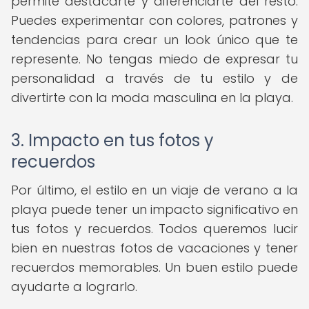
permite destacarte y diferenciarte del resto.
Puedes experimentar con colores, patrones y
tendencias para crear un look único que te
represente. No tengas miedo de expresar tu
personalidad a través de tu estilo y de
divertirte con la moda masculina en la playa.
3. Impacto en tus fotos y
recuerdos
Por último, el estilo en un viaje de verano a la
playa puede tener un impacto significativo en
tus fotos y recuerdos. Todos queremos lucir
bien en nuestras fotos de vacaciones y tener
recuerdos memorables. Un buen estilo puede
ayudarte a lograrlo.