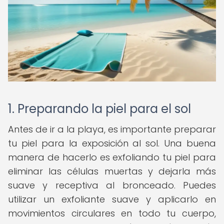
1. Preparando la piel para el sol
Antes de ir a la playa, es importante preparar
tu piel para la exposición al sol. Una buena
manera de hacerlo es exfoliando tu piel para
eliminar las células muertas y dejarla más
suave y receptiva al bronceado. Puedes
utilizar un exfoliante suave y aplicarlo en
movimientos circulares en todo tu cuerpo,