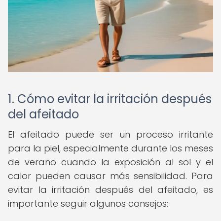
1. Cómo evitar la irritación después
del afeitado
El afeitado puede ser un proceso irritante
para la piel, especialmente durante los meses
de verano cuando la exposición al sol y el
calor pueden causar más sensibilidad. Para
evitar la irritación después del afeitado, es
importante seguir algunos consejos: