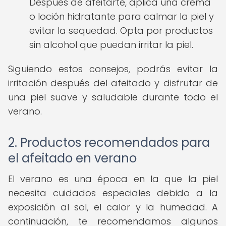
Después de afeitarte, aplica una crema
o loción hidratante para calmar la piel y
evitar la sequedad. Opta por productos
sin alcohol que puedan irritar la piel.
Siguiendo estos consejos, podrás evitar la
irritación después del afeitado y disfrutar de
una piel suave y saludable durante todo el
verano.
2. Productos recomendados para
el afeitado en verano
El verano es una época en la que la piel
necesita cuidados especiales debido a la
exposición al sol, el calor y la humedad. A
continuación, te recomendamos algunos