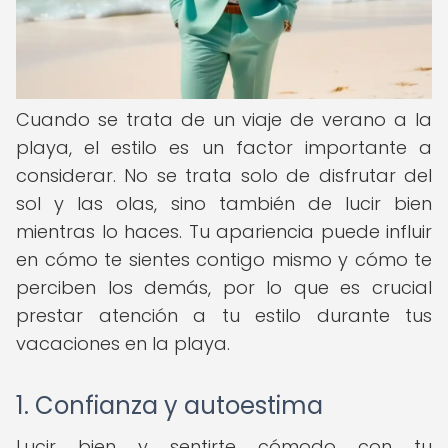
Cuando se trata de un viaje de verano a la
playa, el estilo es un factor importante a
considerar. No se trata solo de disfrutar del
sol y las olas, sino también de lucir bien
mientras lo haces. Tu apariencia puede influir
en cómo te sientes contigo mismo y cómo te
perciben los demás, por lo que es crucial
prestar atención a tu estilo durante tus
vacaciones en la playa.
1. Confianza y autoestima
Lucir bien y sentirte cómodo con tu