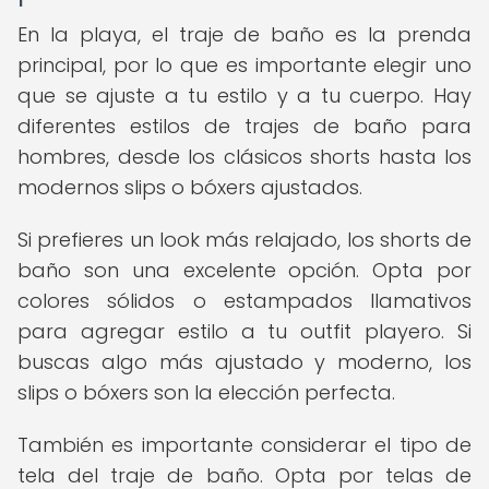
En la playa, el traje de baño es la prenda
principal, por lo que es importante elegir uno
que se ajuste a tu estilo y a tu cuerpo. Hay
diferentes estilos de trajes de baño para
hombres, desde los clásicos shorts hasta los
modernos slips o bóxers ajustados.
Si prefieres un look más relajado, los shorts de
baño son una excelente opción. Opta por
colores sólidos o estampados llamativos
para agregar estilo a tu outfit playero. Si
buscas algo más ajustado y moderno, los
slips o bóxers son la elección perfecta.
También es importante considerar el tipo de
tela del traje de baño. Opta por telas de