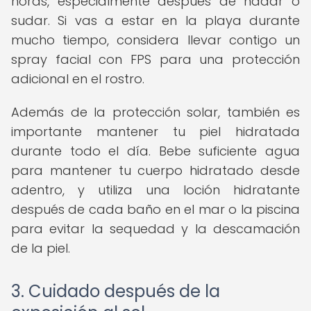
horas, especialmente después de nadar o
sudar. Si vas a estar en la playa durante
mucho tiempo, considera llevar contigo un
spray facial con FPS para una protección
adicional en el rostro.
Además de la protección solar, también es
importante mantener tu piel hidratada
durante todo el día. Bebe suficiente agua
para mantener tu cuerpo hidratado desde
adentro, y utiliza una loción hidratante
después de cada baño en el mar o la piscina
para evitar la sequedad y la descamación
de la piel.
3. Cuidado después de la