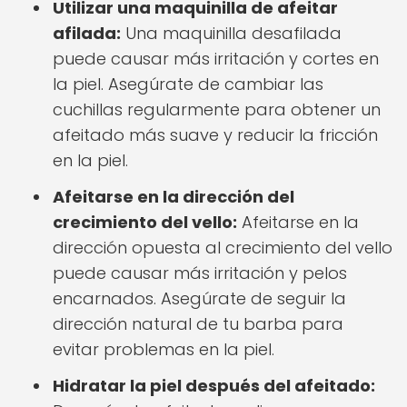
Utilizar una maquinilla de afeitar
afilada:
Una maquinilla desafilada
puede causar más irritación y cortes en
la piel. Asegúrate de cambiar las
cuchillas regularmente para obtener un
afeitado más suave y reducir la fricción
en la piel.
Afeitarse en la dirección del
crecimiento del vello:
Afeitarse en la
dirección opuesta al crecimiento del vello
puede causar más irritación y pelos
encarnados. Asegúrate de seguir la
dirección natural de tu barba para
evitar problemas en la piel.
Hidratar la piel después del afeitado: