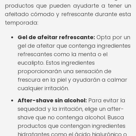
productos que pueden ayudarte a tener un
afeitado cómodo y refrescante durante esta
temporada:
Gel de afeitar refrescante:
Opta por un
gel de afeitar que contenga ingredientes
refrescantes como la menta o el
eucalipto. Estos ingredientes
proporcionarán una sensación de
frescura en la piel y ayudarán a calmar
cualquier irritación.
After-shave sin alcohol:
Para evitar la
sequedad y la irritación, elige un after-
shave que no contenga alcohol. Busca
productos que contengan ingredientes
hidratantes como el ácido hialurónico o