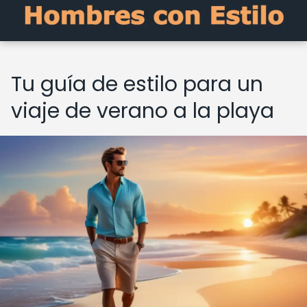
Tu guía de estilo para un
viaje de verano a la playa