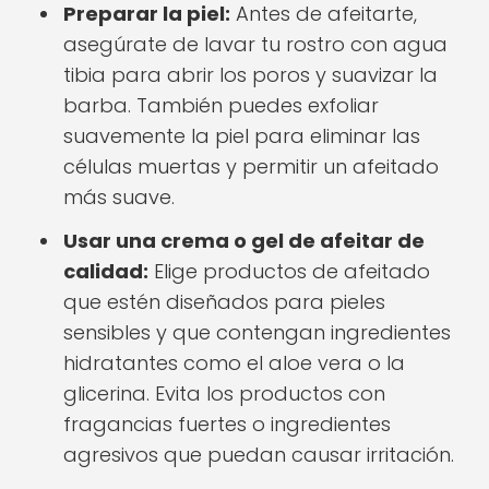
Preparar la piel:
Antes de afeitarte,
asegúrate de lavar tu rostro con agua
tibia para abrir los poros y suavizar la
barba. También puedes exfoliar
suavemente la piel para eliminar las
células muertas y permitir un afeitado
más suave.
Usar una crema o gel de afeitar de
calidad:
Elige productos de afeitado
que estén diseñados para pieles
sensibles y que contengan ingredientes
hidratantes como el aloe vera o la
glicerina. Evita los productos con
fragancias fuertes o ingredientes
agresivos que puedan causar irritación.