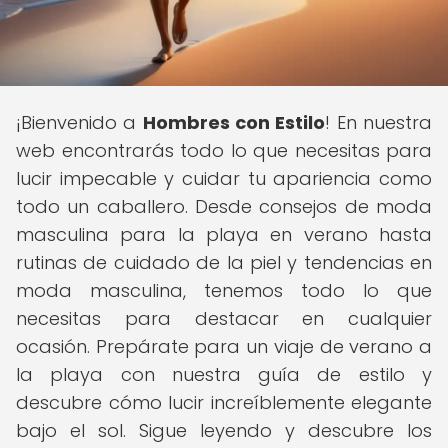
¡Bienvenido a
Hombres con Estilo
! En nuestra
web encontrarás todo lo que necesitas para
lucir impecable y cuidar tu apariencia como
todo un caballero. Desde consejos de moda
masculina para la playa en verano hasta
rutinas de cuidado de la piel y tendencias en
moda masculina, tenemos todo lo que
necesitas para destacar en cualquier
ocasión. Prepárate para un viaje de verano a
la playa con nuestra guía de estilo y
descubre cómo lucir increíblemente elegante
bajo el sol. Sigue leyendo y descubre los