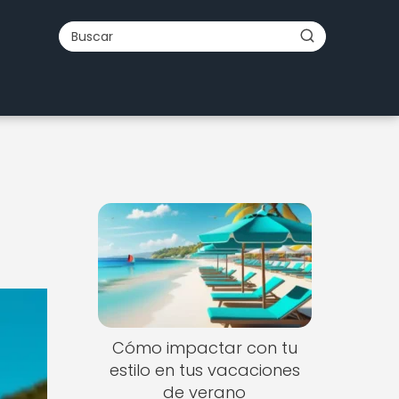
Cómo impactar con tu
estilo en tus vacaciones
de verano