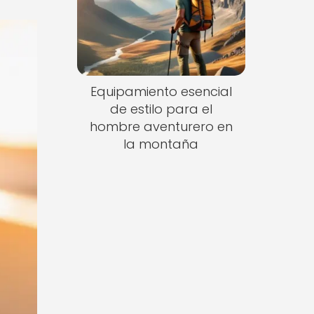
Equipamiento esencial
de estilo para el
hombre aventurero en
la montaña