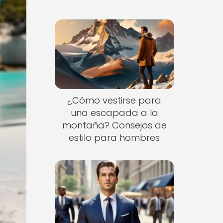
¿Cómo vestirse para
una escapada a la
montaña? Consejos de
estilo para hombres