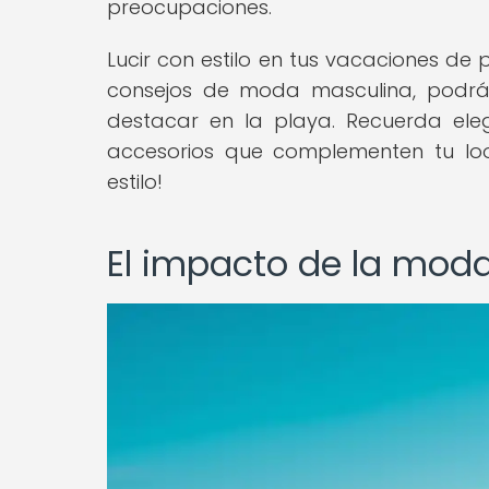
preocupaciones.
Lucir con estilo en tus vacaciones de
consejos de moda masculina, podrá
destacar en la playa. Recuerda elegi
accesorios que complementen tu loo
estilo!
El impacto de la moda