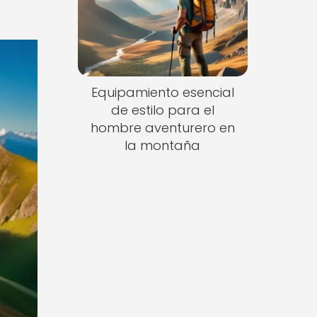
Equipamiento esencial
de estilo para el
hombre aventurero en
la montaña