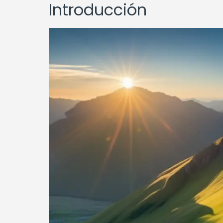
Introducción