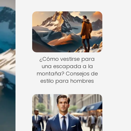
¿Cómo vestirse para
una escapada a la
montaña? Consejos de
estilo para hombres