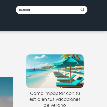
Cómo impactar con tu
estilo en tus vacaciones
de verano