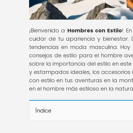
¡Bienvenido a
Hombres con Estilo
! E
cuidar de tu apariencia y bienestar. 
tendencias en moda masculina. Hoy q
consejos de estilo para el hombre ave
sobre la importancia del estilo en este
y estampados ideales, los accesorios 
con estilo en tus aventuras en la mont
en el hombre más estiloso en la natura
Índice