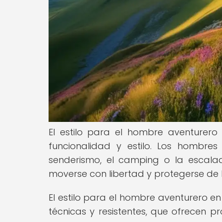
El estilo para el hombre aventure
funcionalidad y estilo. Los hombres
senderismo, el camping o la escala
moverse con libertad y protegerse de 
El estilo para el hombre aventurero e
técnicas y resistentes, que ofrecen pro