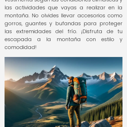
las actividades que vayas a realizar en la
montaña. No olvides llevar accesorios como
gorros, guantes y bufandas para proteger
las extremidades del frío. ¡Disfruta de tu
escapada a la montaña con estilo y
comodidad!