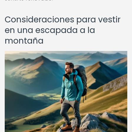
Consideraciones para vestir
en una escapada a la
montaña