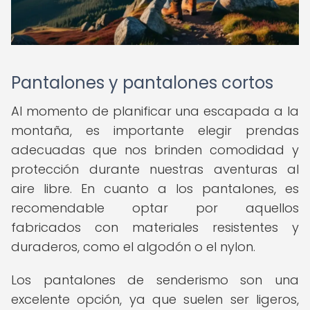
Pantalones y pantalones cortos
Al momento de planificar una escapada a la
montaña, es importante elegir prendas
adecuadas que nos brinden comodidad y
protección durante nuestras aventuras al
aire libre. En cuanto a los pantalones, es
recomendable optar por aquellos
fabricados con materiales resistentes y
duraderos, como el algodón o el nylon.
Los pantalones de senderismo son una
excelente opción, ya que suelen ser ligeros,