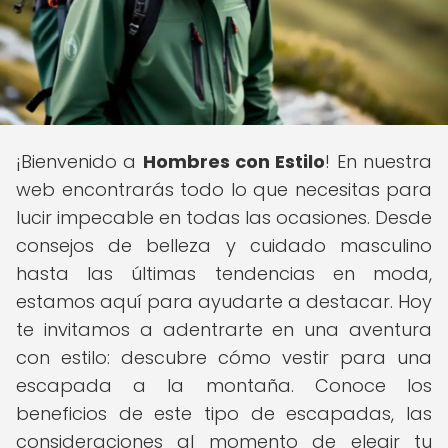
¡Bienvenido a
Hombres con Estilo
! En nuestra
web encontrarás todo lo que necesitas para
lucir impecable en todas las ocasiones. Desde
consejos de belleza y cuidado masculino
hasta las últimas tendencias en moda,
estamos aquí para ayudarte a destacar. Hoy
te invitamos a adentrarte en una aventura
con estilo: descubre cómo vestir para una
escapada a la montaña. Conoce los
beneficios de este tipo de escapadas, las
consideraciones al momento de elegir tu