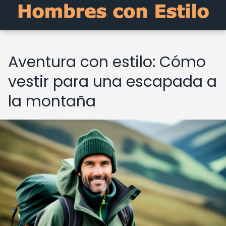
Aventura con estilo: Cómo
vestir para una escapada a
la montaña