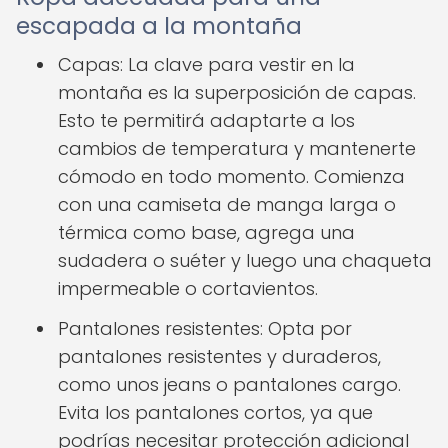
escapada a la montaña
Capas: La clave para vestir en la
montaña es la superposición de capas.
Esto te permitirá adaptarte a los
cambios de temperatura y mantenerte
cómodo en todo momento. Comienza
con una camiseta de manga larga o
térmica como base, agrega una
sudadera o suéter y luego una chaqueta
impermeable o cortavientos.
Pantalones resistentes: Opta por
pantalones resistentes y duraderos,
como unos jeans o pantalones cargo.
Evita los pantalones cortos, ya que
podrías necesitar protección adicional