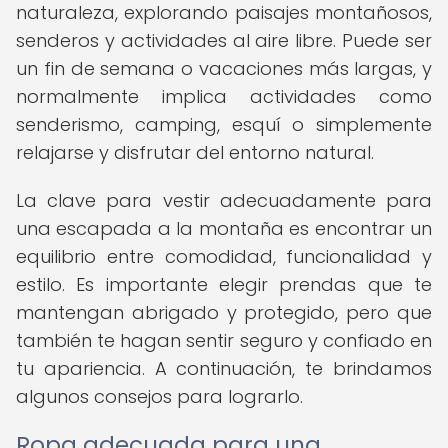
naturaleza, explorando paisajes montañosos,
senderos y actividades al aire libre. Puede ser
un fin de semana o vacaciones más largas, y
normalmente implica actividades como
senderismo, camping, esquí o simplemente
relajarse y disfrutar del entorno natural.
La clave para vestir adecuadamente para
una escapada a la montaña es encontrar un
equilibrio entre comodidad, funcionalidad y
estilo. Es importante elegir prendas que te
mantengan abrigado y protegido, pero que
también te hagan sentir seguro y confiado en
tu apariencia. A continuación, te brindamos
algunos consejos para lograrlo.
Ropa adecuada para una