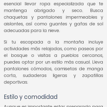
esencial llevar ropa especializada que te
mantenga abrigado y seco. Busca
chaquetas y pantalones impermeables y
aislantes, así como guantes y gafas de sol
adecuadas para la nieve.
Si tu escapada a la montaña incluye
actividades más relajadas, como paseos por
el bosque o visitas a pueblos cercanos,
puedes optar por un estilo más casual. Lleva
pantalones cómodos, camisetas de manga
corta, sudaderas ligeras y zapatillas
deportivas.
Estilo y comodidad
Aunque es importante estar preparado para