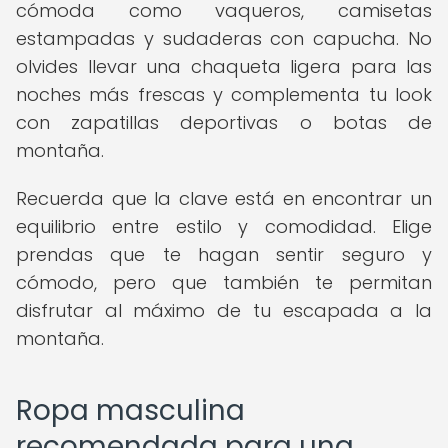
cómoda como vaqueros, camisetas
estampadas y sudaderas con capucha. No
olvides llevar una chaqueta ligera para las
noches más frescas y complementa tu look
con zapatillas deportivas o botas de
montaña.
Recuerda que la clave está en encontrar un
equilibrio entre estilo y comodidad. Elige
prendas que te hagan sentir seguro y
cómodo, pero que también te permitan
disfrutar al máximo de tu escapada a la
montaña.
Ropa masculina
recomendada para una