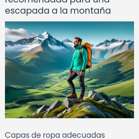
escapada a la montaña
Capas de ropa adecuadas