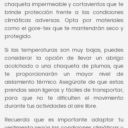
chaqueta impermeable y cortavientos que te
brinde protección frente a las condiciones
climáticas adversas. Opta por materiales
como el gore-tex que te mantendrán seco y
protegido.
Si las temperaturas son muy bajas, puedes
considerar la opción de llevar un abrigo
acolchado o una chaqueta de plumas, que
te proporcionarán un mayor nivel de
aislamiento térmico. Asegúrate de que estas
prendas sean ligeras y fáciles de transportar,
para que no te dificulten el movimiento
durante tus actividades al aire libre.
Recuerda que es importante adaptar tu
vestimenta según las condiciones climáticas y