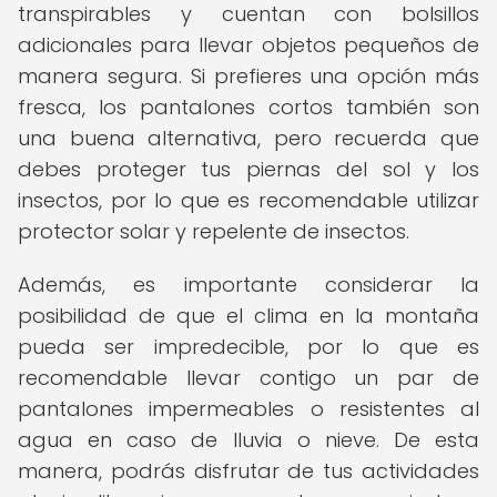
transpirables y cuentan con bolsillos
adicionales para llevar objetos pequeños de
manera segura. Si prefieres una opción más
fresca, los pantalones cortos también son
una buena alternativa, pero recuerda que
debes proteger tus piernas del sol y los
insectos, por lo que es recomendable utilizar
protector solar y repelente de insectos.
Además, es importante considerar la
posibilidad de que el clima en la montaña
pueda ser impredecible, por lo que es
recomendable llevar contigo un par de
pantalones impermeables o resistentes al
agua en caso de lluvia o nieve. De esta
manera, podrás disfrutar de tus actividades