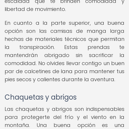
escalada que te brinden comodidad y
libertad de movimiento.
En cuanto a la parte superior, una buena
opción son las camisas de manga larga
hechas de materiales técnicos que permitan
la transpiración. Estas prendas te
mantendrán abrigado sin sacrificar la
comodidad. No olvides llevar contigo un buen
par de calcetines de lana para mantener tus
pies secos y calientes durante la aventura.
Chaquetas y abrigos
Las chaquetas y abrigos son indispensables
para protegerte del frío y el viento en la
montaña. Una buena opción es una