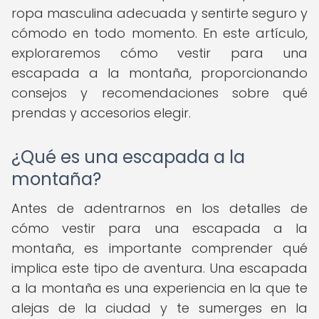
ropa masculina adecuada y sentirte seguro y
cómodo en todo momento. En este artículo,
exploraremos cómo vestir para una
escapada a la montaña, proporcionando
consejos y recomendaciones sobre qué
prendas y accesorios elegir.
¿Qué es una escapada a la
montaña?
Antes de adentrarnos en los detalles de
cómo vestir para una escapada a la
montaña, es importante comprender qué
implica este tipo de aventura. Una escapada
a la montaña es una experiencia en la que te
alejas de la ciudad y te sumerges en la