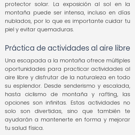
protector solar. La exposición al sol en la
montaña puede ser intensa, incluso en días
nublados, por lo que es importante cuidar tu
piel y evitar quemaduras.
Práctica de actividades al aire libre
Una escapada a la montaña ofrece múltiples
oportunidades para practicar actividades al
aire libre y disfrutar de la naturaleza en todo
su esplendor. Desde senderismo y escalada,
hasta ciclismo de montaña y rafting, las
opciones son infinitas. Estas actividades no
solo son divertidas, sino que también te
ayudarán a mantenerte en forma y mejorar
tu salud física.