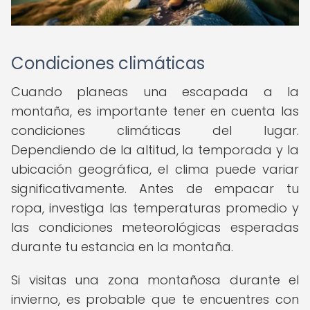
Condiciones climáticas
Cuando planeas una escapada a la
montaña, es importante tener en cuenta las
condiciones climáticas del lugar.
Dependiendo de la altitud, la temporada y la
ubicación geográfica, el clima puede variar
significativamente. Antes de empacar tu
ropa, investiga las temperaturas promedio y
las condiciones meteorológicas esperadas
durante tu estancia en la montaña.
Si visitas una zona montañosa durante el
invierno, es probable que te encuentres con