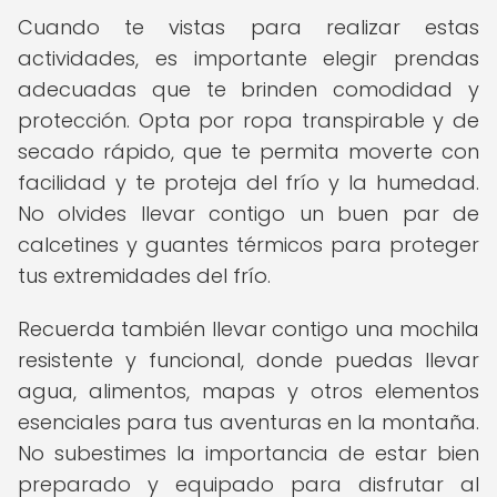
Cuando te vistas para realizar estas
actividades, es importante elegir prendas
adecuadas que te brinden comodidad y
protección. Opta por ropa transpirable y de
secado rápido, que te permita moverte con
facilidad y te proteja del frío y la humedad.
No olvides llevar contigo un buen par de
calcetines y guantes térmicos para proteger
tus extremidades del frío.
Recuerda también llevar contigo una mochila
resistente y funcional, donde puedas llevar
agua, alimentos, mapas y otros elementos
esenciales para tus aventuras en la montaña.
No subestimes la importancia de estar bien
preparado y equipado para disfrutar al