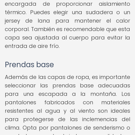
encargada de proporcionar aislamiento
térmico. Puedes elegir una sudadera o un
jersey de lana para mantener el calor
corporal. También es recomendable que esta
capa sea ajustada al cuerpo para evitar la
entrada de aire frío.
Prendas base
Además de las capas de ropa, es importante
seleccionar las prendas base adecuadas
para una escapada a la montaña. Los
pantalones fabricados con materiales
resistentes al agua y al viento son ideales
para protegerse de las inclemencias del
clima. Opta por pantalones de senderismo o