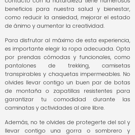
contacto con la naturaleza tiene numerosos
beneficios para nuestra salud y bienestar,
como reducir la ansiedad, mejorar el estado
de ánimo y aumentar la creatividad.
Para disfrutar al máximo de esta experiencia,
es importante elegir la ropa adecuada. Opta
por prendas cómodas y funcionales, como
pantalones de trekking, camisetas
transpirables y chaquetas impermeables. No
olvides llevar contigo un buen par de botas
de montaña o zapatillas resistentes para
garantizar tu comodidad durante las
caminatas y actividades al aire libre.
Además, no te olvides de protegerte del sol y
llevar contigo una gorra o sombrero y