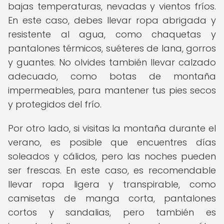
bajas temperaturas, nevadas y vientos fríos.
En este caso, debes llevar ropa abrigada y
resistente al agua, como chaquetas y
pantalones térmicos, suéteres de lana, gorros
y guantes. No olvides también llevar calzado
adecuado, como botas de montaña
impermeables, para mantener tus pies secos
y protegidos del frío.
Por otro lado, si visitas la montaña durante el
verano, es posible que encuentres días
soleados y cálidos, pero las noches pueden
ser frescas. En este caso, es recomendable
llevar ropa ligera y transpirable, como
camisetas de manga corta, pantalones
cortos y sandalias, pero también es