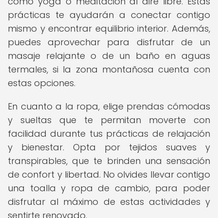
como yoga o meditación al aire libre. Estas
prácticas te ayudarán a conectar contigo
mismo y encontrar equilibrio interior. Además,
puedes aprovechar para disfrutar de un
masaje relajante o de un baño en aguas
termales, si la zona montañosa cuenta con
estas opciones.
En cuanto a la ropa, elige prendas cómodas
y sueltas que te permitan moverte con
facilidad durante tus prácticas de relajación
y bienestar. Opta por tejidos suaves y
transpirables, que te brinden una sensación
de confort y libertad. No olvides llevar contigo
una toalla y ropa de cambio, para poder
disfrutar al máximo de estas actividades y
sentirte renovado.