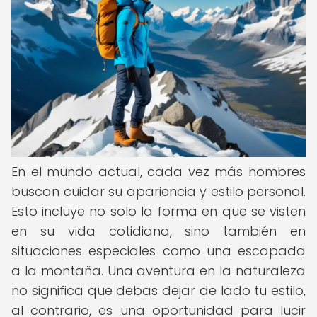
En el mundo actual, cada vez más hombres
buscan cuidar su apariencia y estilo personal.
Esto incluye no solo la forma en que se visten
en su vida cotidiana, sino también en
situaciones especiales como una escapada
a la montaña. Una aventura en la naturaleza
no significa que debas dejar de lado tu estilo,
al contrario, es una oportunidad para lucir