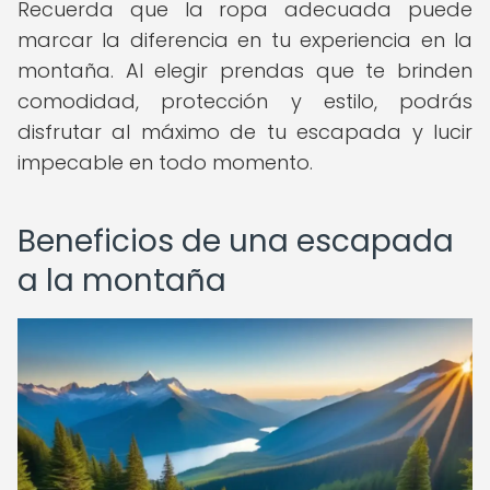
Recuerda que la ropa adecuada puede
marcar la diferencia en tu experiencia en la
montaña. Al elegir prendas que te brinden
comodidad, protección y estilo, podrás
disfrutar al máximo de tu escapada y lucir
impecable en todo momento.
Beneficios de una escapada
a la montaña