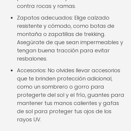
contra rocas y ramas.
Zapatos adecuados: Elige calzado
resistente y cómodo, como botas de
montaña o zapatillas de trekking.
Asegúrate de que sean impermeables y
tengan buena tracción para evitar
resbalones.
Accesorios: No olvides llevar accesorios
que te brinden protección adicional,
como un sombrero o gorro para
protegerte del sol y el frío, guantes para
mantener tus manos calientes y gafas
de sol para proteger tus ojos de los
rayos UV.