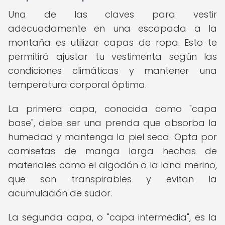
Una de las claves para vestir
adecuadamente en una escapada a la
montaña es utilizar capas de ropa. Esto te
permitirá ajustar tu vestimenta según las
condiciones climáticas y mantener una
temperatura corporal óptima.
La primera capa, conocida como "capa
base", debe ser una prenda que absorba la
humedad y mantenga la piel seca. Opta por
camisetas de manga larga hechas de
materiales como el algodón o la lana merino,
que son transpirables y evitan la
acumulación de sudor.
La segunda capa, o "capa intermedia", es la