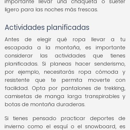
importante llevar una chaqueta o suéter
ligero para las noches más frescas.
Actividades planificadas
Antes de elegir qué ropa llevar a tu
escapada a la montaña, es importante
considerar las actividades que tienes
planificadas. Si planeas hacer senderismo,
por ejemplo, necesitarás ropa cómoda y
resistente que te permita moverte con
facilidad. Opta por pantalones de trekking,
camisetas de manga larga transpirables y
botas de montaña duraderas.
Si tienes pensado practicar deportes de
invierno como el esquí o el snowboard, es