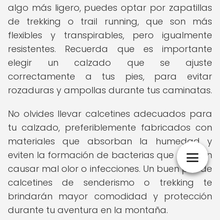
algo más ligero, puedes optar por zapatillas
de trekking o trail running, que son más
flexibles y transpirables, pero igualmente
resistentes. Recuerda que es importante
elegir un calzado que se ajuste
correctamente a tus pies, para evitar
rozaduras y ampollas durante tus caminatas.
No olvides llevar calcetines adecuados para
tu calzado, preferiblemente fabricados con
materiales que absorban la humedad y
eviten la formación de bacterias que puedan
causar mal olor o infecciones. Un buen par de
calcetines de senderismo o trekking te
brindarán mayor comodidad y protección
durante tu aventura en la montaña.