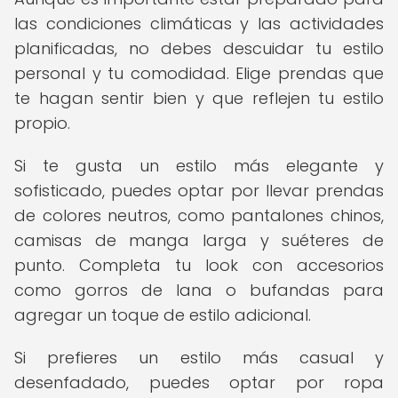
las condiciones climáticas y las actividades
planificadas, no debes descuidar tu estilo
personal y tu comodidad. Elige prendas que
te hagan sentir bien y que reflejen tu estilo
propio.
Si te gusta un estilo más elegante y
sofisticado, puedes optar por llevar prendas
de colores neutros, como pantalones chinos,
camisas de manga larga y suéteres de
punto. Completa tu look con accesorios
como gorros de lana o bufandas para
agregar un toque de estilo adicional.
Si prefieres un estilo más casual y
desenfadado, puedes optar por ropa