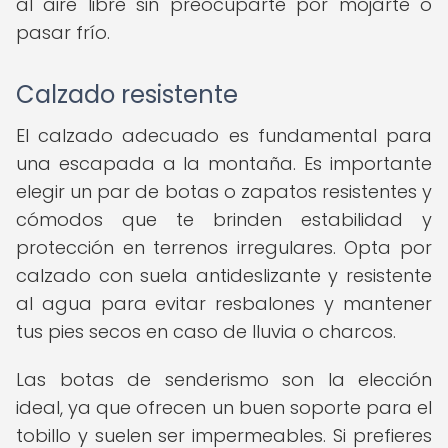
al aire libre sin preocuparte por mojarte o
pasar frío.
Calzado resistente
El calzado adecuado es fundamental para
una escapada a la montaña. Es importante
elegir un par de botas o zapatos resistentes y
cómodos que te brinden estabilidad y
protección en terrenos irregulares. Opta por
calzado con suela antideslizante y resistente
al agua para evitar resbalones y mantener
tus pies secos en caso de lluvia o charcos.
Las botas de senderismo son la elección
ideal, ya que ofrecen un buen soporte para el
tobillo y suelen ser impermeables. Si prefieres