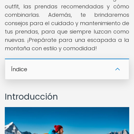
outfit, las prendas recomendadas y cómo
combinarlas. Además, te brindaremos
consejos para el cuidado y mantenimiento de
tus prendas, para que siempre luzcan como
nuevas. ¡Prepárate para una escapada a la
montaña con estilo y comodidad!
Índice
Introducción