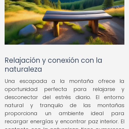
Relajación y conexión con la
naturaleza
Una escapada a la montaña ofrece la
oportunidad perfecta para relajarse y
desconectar del estrés diario. El entorno
natural y tranquilo de las montañas
proporciona un ambiente ideal para
recargar energías y encontrar paz interior. El