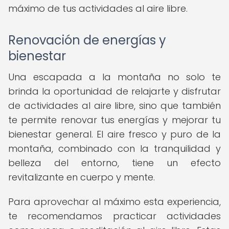
máximo de tus actividades al aire libre.
Renovación de energías y
bienestar
Una escapada a la montaña no solo te
brinda la oportunidad de relajarte y disfrutar
de actividades al aire libre, sino que también
te permite renovar tus energías y mejorar tu
bienestar general. El aire fresco y puro de la
montaña, combinado con la tranquilidad y
belleza del entorno, tiene un efecto
revitalizante en cuerpo y mente.
Para aprovechar al máximo esta experiencia,
te recomendamos practicar actividades