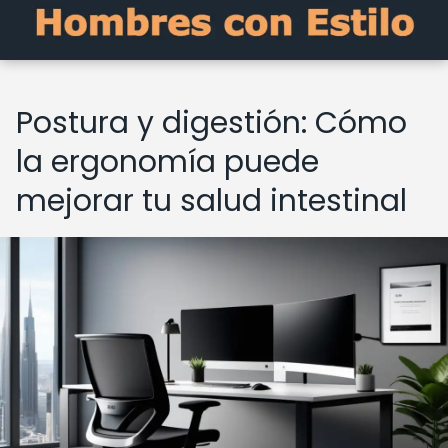
Postura y digestión: Cómo
la ergonomía puede
mejorar tu salud intestinal