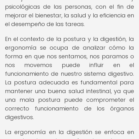
psicológicas de las personas, con el fin de
mejorar el bienestar, la salud y la eficiencia en
el desempeño de las tareas.
En el contexto de la postura y la digestión, la
ergonomía se ocupa de analizar cómo la
forma en que nos sentamos, nos paramos o
nos movemos puede influir en el
funcionamiento de nuestro sistema digestivo.
La postura adecuada es fundamental para
mantener una buena salud intestinal, ya que
una mala postura puede comprometer el
correcto funcionamiento de los órganos
digestivos.
La ergonomía en la digestión se enfoca en