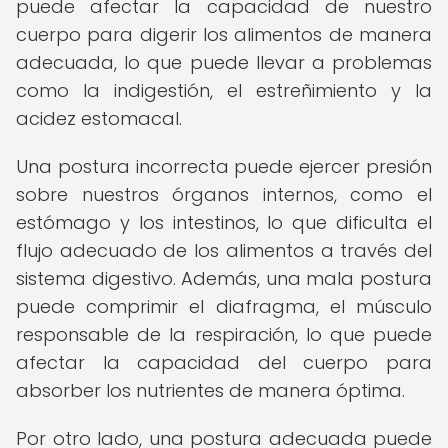
puede afectar la capacidad de nuestro
cuerpo para digerir los alimentos de manera
adecuada, lo que puede llevar a problemas
como la indigestión, el estreñimiento y la
acidez estomacal.
Una postura incorrecta puede ejercer presión
sobre nuestros órganos internos, como el
estómago y los intestinos, lo que dificulta el
flujo adecuado de los alimentos a través del
sistema digestivo. Además, una mala postura
puede comprimir el diafragma, el músculo
responsable de la respiración, lo que puede
afectar la capacidad del cuerpo para
absorber los nutrientes de manera óptima.
Por otro lado, una postura adecuada puede