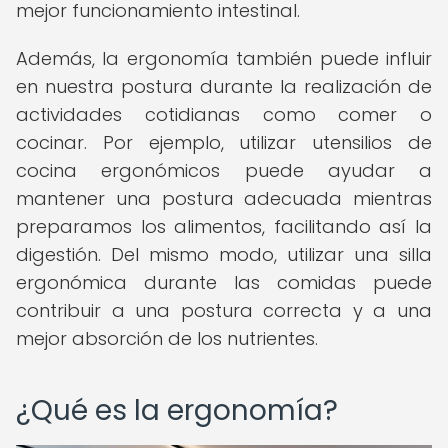
mejor funcionamiento intestinal.
Además, la ergonomía también puede influir
en nuestra postura durante la realización de
actividades cotidianas como comer o
cocinar. Por ejemplo, utilizar utensilios de
cocina ergonómicos puede ayudar a
mantener una postura adecuada mientras
preparamos los alimentos, facilitando así la
digestión. Del mismo modo, utilizar una silla
ergonómica durante las comidas puede
contribuir a una postura correcta y a una
mejor absorción de los nutrientes.
¿Qué es la ergonomía?