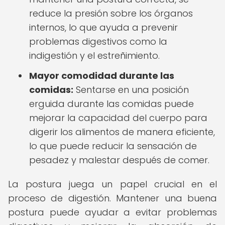
reduce la presión sobre los órganos
internos, lo que ayuda a prevenir
problemas digestivos como la
indigestión y el estreñimiento.
Mayor comodidad durante las
comidas:
Sentarse en una posición
erguida durante las comidas puede
mejorar la capacidad del cuerpo para
digerir los alimentos de manera eficiente,
lo que puede reducir la sensación de
pesadez y malestar después de comer.
La postura juega un papel crucial en el
proceso de digestión. Mantener una buena
postura puede ayudar a evitar problemas