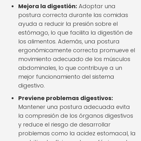
Mejora la digestión:
Adoptar una
postura correcta durante las comidas
ayuda a reducir la presión sobre el
estómago, lo que facilita la digestión de
los alimentos. Además, una postura
ergonómicamente correcta promueve el
movimiento adecuado de los músculos
abdominales, lo que contribuye a un
mejor funcionamiento del sistema
digestivo.
Previene problemas digestivos:
Mantener una postura adecuada evita
la compresión de los órganos digestivos
y reduce el riesgo de desarrollar
problemas como la acidez estomacal, la