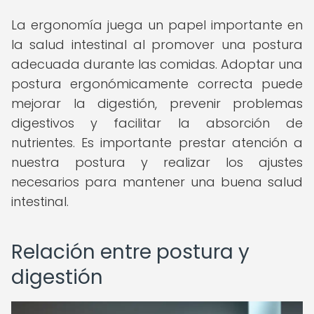
La ergonomía juega un papel importante en
la salud intestinal al promover una postura
adecuada durante las comidas. Adoptar una
postura ergonómicamente correcta puede
mejorar la digestión, prevenir problemas
digestivos y facilitar la absorción de
nutrientes. Es importante prestar atención a
nuestra postura y realizar los ajustes
necesarios para mantener una buena salud
intestinal.
Relación entre postura y
digestión