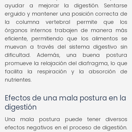
ayudar a mejorar la digestión. Sentarse
erguido y mantener una posición correcta de
la columna vertebral permite que los
órganos internos trabajen de manera más
eficiente, permitiendo que los alimentos se
muevan a través del sistema digestivo sin
dificultad. Además, una buena postura
promueve la relajación del diafragma, lo que
facilita la respiración y la absorción de
nutrientes.
Efectos de una mala postura en la
digestión
Una mala postura puede tener diversos
efectos negativos en el proceso de digestión.