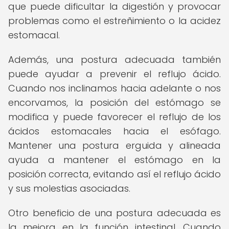
que puede dificultar la digestión y provocar
problemas como el estreñimiento o la acidez
estomacal.
Además, una postura adecuada también
puede ayudar a prevenir el reflujo ácido.
Cuando nos inclinamos hacia adelante o nos
encorvamos, la posición del estómago se
modifica y puede favorecer el reflujo de los
ácidos estomacales hacia el esófago.
Mantener una postura erguida y alineada
ayuda a mantener el estómago en la
posición correcta, evitando así el reflujo ácido
y sus molestias asociadas.
Otro beneficio de una postura adecuada es
la mejora en la función intestinal. Cuando