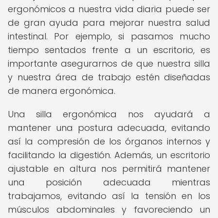
ergonómicos a nuestra vida diaria puede ser
de gran ayuda para mejorar nuestra salud
intestinal. Por ejemplo, si pasamos mucho
tiempo sentados frente a un escritorio, es
importante asegurarnos de que nuestra silla
y nuestra área de trabajo estén diseñadas
de manera ergonómica.
Una silla ergonómica nos ayudará a
mantener una postura adecuada, evitando
así la compresión de los órganos internos y
facilitando la digestión. Además, un escritorio
ajustable en altura nos permitirá mantener
una posición adecuada mientras
trabajamos, evitando así la tensión en los
músculos abdominales y favoreciendo un