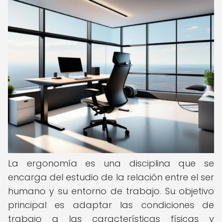
La ergonomía es una disciplina que se
encarga del estudio de la relación entre el ser
humano y su entorno de trabajo. Su objetivo
principal es adaptar las condiciones de
trabajo a las características físicas y