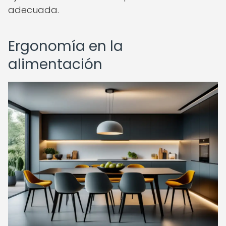
adecuada.
Ergonomía en la
alimentación