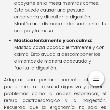
apoyarte en la mesa mientras comes.
Esto puede causar una postura
encorvada y dificultar la digestión.
Mantén una distancia adecuada entre tu
cuerpo y la mesa.
Mastica lentamente y con calma:
Mastica cada bocado lentamente y con
calma. Esto ayuda a descomponer los
alimentos de manera adecuada y
facilita la digestión.
Adoptar una postura correcta al comer
puede mejorar tu salud digestiva y prevenir
problemas como la acidez estomacal, el
reflujo gastroesofágico y la indigestión.
Recuerda que la ergonomía no solo es