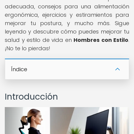
adecuada, consejos para una alimentación
ergonómica, ejercicios y estiramientos para
mejorar tu postura, y mucho más. Sigue
leyendo y descubre cómo puedes mejorar tu
salud y estilo de vida en
Hombres con Estilo
.
¡No te lo pierdas!
Índice
Introducción