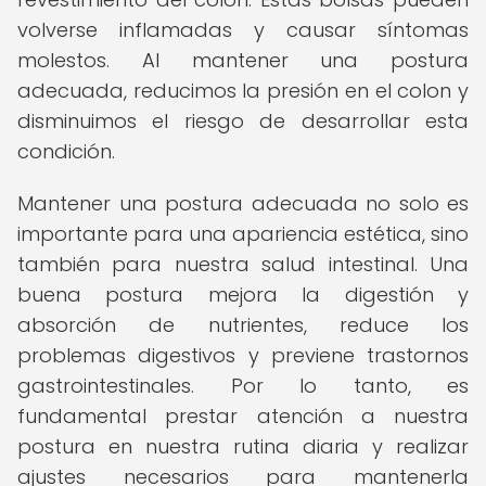
volverse inflamadas y causar síntomas
molestos. Al mantener una postura
adecuada, reducimos la presión en el colon y
disminuimos el riesgo de desarrollar esta
condición.
Mantener una postura adecuada no solo es
importante para una apariencia estética, sino
también para nuestra salud intestinal. Una
buena postura mejora la digestión y
absorción de nutrientes, reduce los
problemas digestivos y previene trastornos
gastrointestinales. Por lo tanto, es
fundamental prestar atención a nuestra
postura en nuestra rutina diaria y realizar
ajustes necesarios para mantenerla