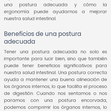
una postura adecuada y cómo la
ergonomía puede ayudarnos a mejorar
nuestra salud intestinal.
Beneficios de una postura
adecuada
Tener una postura adecuada no solo es
importante para lucir bien, sino que también
puede tener beneficios significativos para
nuestra salud intestinal. Una postura correcta
ayuda a mantener una buena alineación de
los órganos internos, lo que facilita el proceso
de digestión. Cuando nos sentamos o nos
paramos con una postura encorvada,
podemos comprimir los órganos internos, lo