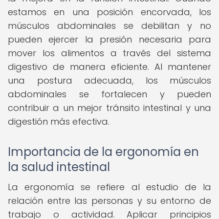
estamos en una posición encorvada, los
músculos abdominales se debilitan y no
pueden ejercer la presión necesaria para
mover los alimentos a través del sistema
digestivo de manera eficiente. Al mantener
una postura adecuada, los músculos
abdominales se fortalecen y pueden
contribuir a un mejor tránsito intestinal y una
digestión más efectiva.
Importancia de la ergonomía en
la salud intestinal
La ergonomía se refiere al estudio de la
relación entre las personas y su entorno de
trabajo o actividad. Aplicar principios