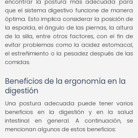
encontrar la postura más adecuada para
que el sistema digestivo funcione de manera
óptima. Esto implica considerar la posición de
la espalda, el ángulo de las piernas, la altura
de la silla, entre otros factores, con el fin de
evitar problemas como la acidez estomacal,
el estreñimiento o la pesadez después de las
comidas.
Beneficios de la ergonomía en la
digestión
Una postura adecuada puede tener varios
beneficios en la digestión y en la salud
intestinal en general. A continuación, se
mencionan algunos de estos beneficios: