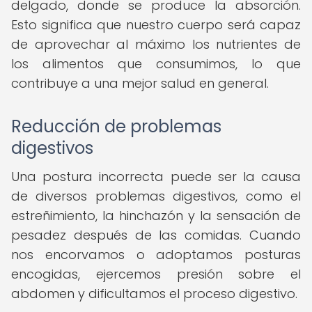
delgado, donde se produce la absorción.
Esto significa que nuestro cuerpo será capaz
de aprovechar al máximo los nutrientes de
los alimentos que consumimos, lo que
contribuye a una mejor salud en general.
Reducción de problemas
digestivos
Una postura incorrecta puede ser la causa
de diversos problemas digestivos, como el
estreñimiento, la hinchazón y la sensación de
pesadez después de las comidas. Cuando
nos encorvamos o adoptamos posturas
encogidas, ejercemos presión sobre el
abdomen y dificultamos el proceso digestivo.