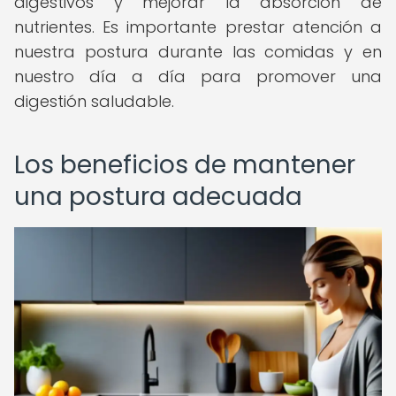
digestivos y mejorar la absorción de
nutrientes. Es importante prestar atención a
nuestra postura durante las comidas y en
nuestro día a día para promover una
digestión saludable.
Los beneficios de mantener
una postura adecuada