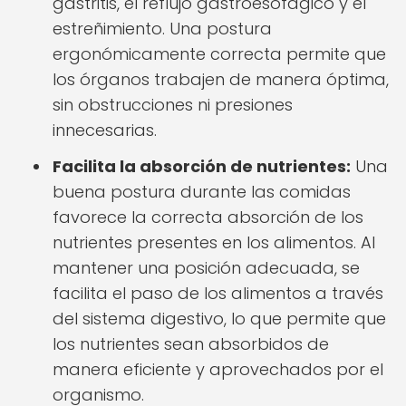
gastritis, el reflujo gastroesofágico y el
estreñimiento. Una postura
ergonómicamente correcta permite que
los órganos trabajen de manera óptima,
sin obstrucciones ni presiones
innecesarias.
Facilita la absorción de nutrientes:
Una
buena postura durante las comidas
favorece la correcta absorción de los
nutrientes presentes en los alimentos. Al
mantener una posición adecuada, se
facilita el paso de los alimentos a través
del sistema digestivo, lo que permite que
los nutrientes sean absorbidos de
manera eficiente y aprovechados por el
organismo.