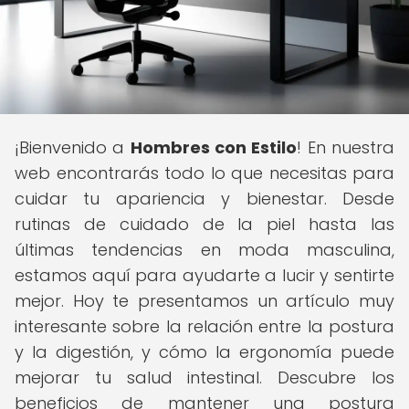
¡Bienvenido a
Hombres con Estilo
! En nuestra
web encontrarás todo lo que necesitas para
cuidar tu apariencia y bienestar. Desde
rutinas de cuidado de la piel hasta las
últimas tendencias en moda masculina,
estamos aquí para ayudarte a lucir y sentirte
mejor. Hoy te presentamos un artículo muy
interesante sobre la relación entre la postura
y la digestión, y cómo la ergonomía puede
mejorar tu salud intestinal. Descubre los
beneficios de mantener una postura