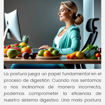
La postura juega un papel fundamental en el
proceso de digestión. Cuando nos sentamos
o nos inclinamos de manera incorrecta,
podemos comprometer la eficiencia de
nuestro sistema digestivo. Una mala postura