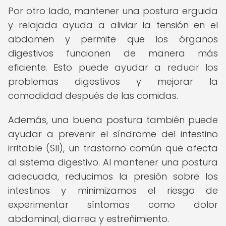
Por otro lado, mantener una postura erguida
y relajada ayuda a aliviar la tensión en el
abdomen y permite que los órganos
digestivos funcionen de manera más
eficiente. Esto puede ayudar a reducir los
problemas digestivos y mejorar la
comodidad después de las comidas.
Además, una buena postura también puede
ayudar a prevenir el síndrome del intestino
irritable (SII), un trastorno común que afecta
al sistema digestivo. Al mantener una postura
adecuada, reducimos la presión sobre los
intestinos y minimizamos el riesgo de
experimentar síntomas como dolor
abdominal, diarrea y estreñimiento.