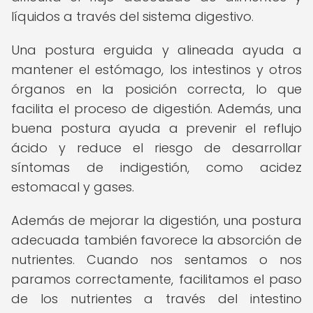
líquidos a través del sistema digestivo.
Una postura erguida y alineada ayuda a
mantener el estómago, los intestinos y otros
órganos en la posición correcta, lo que
facilita el proceso de digestión. Además, una
buena postura ayuda a prevenir el reflujo
ácido y reduce el riesgo de desarrollar
síntomas de indigestión, como acidez
estomacal y gases.
Además de mejorar la digestión, una postura
adecuada también favorece la absorción de
nutrientes. Cuando nos sentamos o nos
paramos correctamente, facilitamos el paso
de los nutrientes a través del intestino