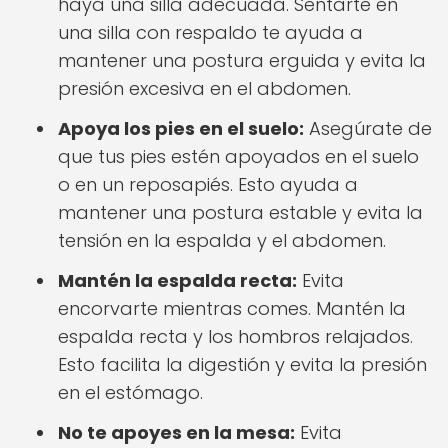
haya una silla adecuada. Sentarte en
una silla con respaldo te ayuda a
mantener una postura erguida y evita la
presión excesiva en el abdomen.
Apoya los pies en el suelo:
Asegúrate de
que tus pies estén apoyados en el suelo
o en un reposapiés. Esto ayuda a
mantener una postura estable y evita la
tensión en la espalda y el abdomen.
Mantén la espalda recta:
Evita
encorvarte mientras comes. Mantén la
espalda recta y los hombros relajados.
Esto facilita la digestión y evita la presión
en el estómago.
No te apoyes en la mesa:
Evita