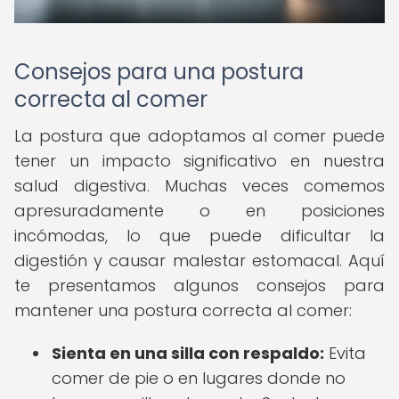
Consejos para una postura
correcta al comer
La postura que adoptamos al comer puede
tener un impacto significativo en nuestra
salud digestiva. Muchas veces comemos
apresuradamente o en posiciones
incómodas, lo que puede dificultar la
digestión y causar malestar estomacal. Aquí
te presentamos algunos consejos para
mantener una postura correcta al comer:
Sienta en una silla con respaldo:
Evita
comer de pie o en lugares donde no