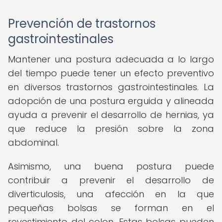
Prevención de trastornos
gastrointestinales
Mantener una postura adecuada a lo largo
del tiempo puede tener un efecto preventivo
en diversos trastornos gastrointestinales. La
adopción de una postura erguida y alineada
ayuda a prevenir el desarrollo de hernias, ya
que reduce la presión sobre la zona
abdominal.
Asimismo, una buena postura puede
contribuir a prevenir el desarrollo de
diverticulosis, una afección en la que
pequeñas bolsas se forman en el
revestimiento del colon. Estas bolsas pueden