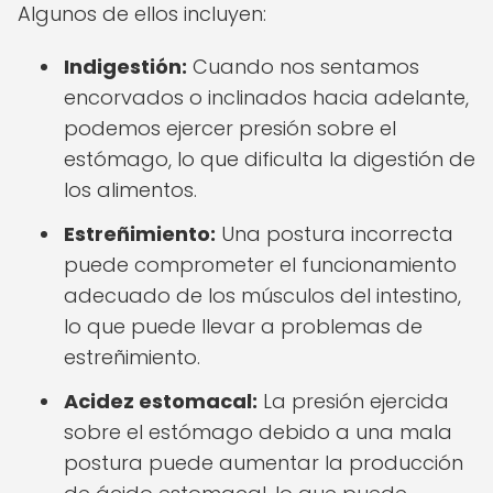
Algunos de ellos incluyen:
Indigestión:
Cuando nos sentamos
encorvados o inclinados hacia adelante,
podemos ejercer presión sobre el
estómago, lo que dificulta la digestión de
los alimentos.
Estreñimiento:
Una postura incorrecta
puede comprometer el funcionamiento
adecuado de los músculos del intestino,
lo que puede llevar a problemas de
estreñimiento.
Acidez estomacal:
La presión ejercida
sobre el estómago debido a una mala
postura puede aumentar la producción