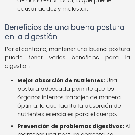
de ácido estomacal, lo que puede
causar acidez y malestar.
Beneficios de una buena postura
en la digestión
Por el contrario, mantener una buena postura
puede tener varios beneficios para la
digestión:
Mejor absorción de nutrientes:
Una
postura adecuada permite que los
órganos internos trabajen de manera
óptima, lo que facilita la absorción de
nutrientes esenciales para el cuerpo.
Prevención de problemas digestivos:
Al
mantener una postura correcta, se