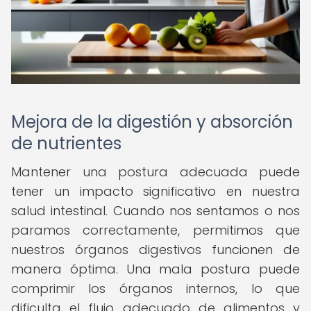
Mejora de la digestión y absorción
de nutrientes
Mantener una postura adecuada puede
tener un impacto significativo en nuestra
salud intestinal. Cuando nos sentamos o nos
paramos correctamente, permitimos que
nuestros órganos digestivos funcionen de
manera óptima. Una mala postura puede
comprimir los órganos internos, lo que
dificulta el flujo adecuado de alimentos y