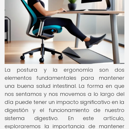
La postura y la ergonomía son dos
elementos fundamentales para mantener
una buena salud intestinal. La forma en que
nos sentamos y nos movemos a lo largo del
día puede tener un impacto significativo en la
digestión y el funcionamiento de nuestro
sistema digestivo. En este artículo,
exploraremos la importancia de mantener