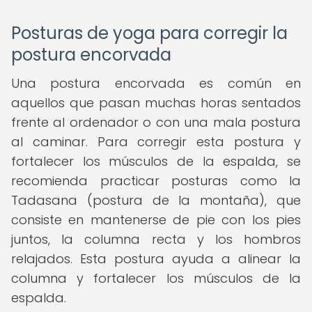
Posturas de yoga para corregir la
postura encorvada
Una postura encorvada es común en
aquellos que pasan muchas horas sentados
frente al ordenador o con una mala postura
al caminar. Para corregir esta postura y
fortalecer los músculos de la espalda, se
recomienda practicar posturas como la
Tadasana (postura de la montaña), que
consiste en mantenerse de pie con los pies
juntos, la columna recta y los hombros
relajados. Esta postura ayuda a alinear la
columna y fortalecer los músculos de la
espalda.