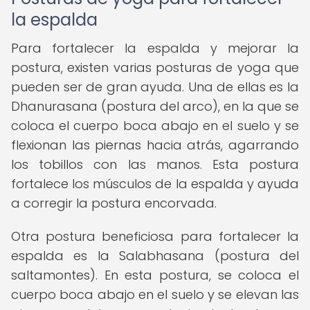
la espalda
Para fortalecer la espalda y mejorar la
postura, existen varias posturas de yoga que
pueden ser de gran ayuda. Una de ellas es la
Dhanurasana (postura del arco), en la que se
coloca el cuerpo boca abajo en el suelo y se
flexionan las piernas hacia atrás, agarrando
los tobillos con las manos. Esta postura
fortalece los músculos de la espalda y ayuda
a corregir la postura encorvada.
Otra postura beneficiosa para fortalecer la
espalda es la Salabhasana (postura del
saltamontes). En esta postura, se coloca el
cuerpo boca abajo en el suelo y se elevan las