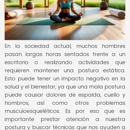
En la sociedad actual, muchos hombres
pasan largas horas sentados frente a un
escritorio o realizando actividades que
requieren mantener una postura estática.
Esto puede tener un impacto negativo en la
salud y el bienestar, ya que una mala postura
puede causar dolores de espalda, cuello y
hombros, así como otros problemas
musculoesqueléticos. Es por eso que es
importante prestar atención a nuestra
postura y buscar técnicas que nos ayuden a