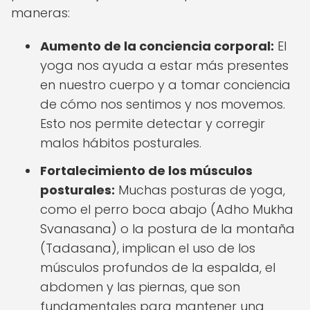
maneras:
Aumento de la conciencia corporal:
El
yoga nos ayuda a estar más presentes
en nuestro cuerpo y a tomar conciencia
de cómo nos sentimos y nos movemos.
Esto nos permite detectar y corregir
malos hábitos posturales.
Fortalecimiento de los músculos
posturales:
Muchas posturas de yoga,
como el perro boca abajo (Adho Mukha
Svanasana) o la postura de la montaña
(Tadasana), implican el uso de los
músculos profundos de la espalda, el
abdomen y las piernas, que son
fundamentales para mantener una