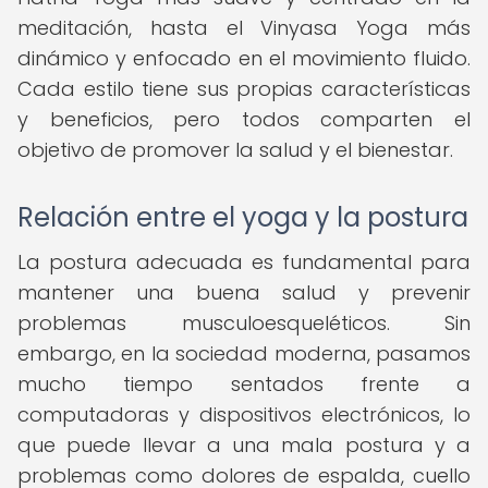
meditación, hasta el Vinyasa Yoga más
dinámico y enfocado en el movimiento fluido.
Cada estilo tiene sus propias características
y beneficios, pero todos comparten el
objetivo de promover la salud y el bienestar.
Relación entre el yoga y la postura
La postura adecuada es fundamental para
mantener una buena salud y prevenir
problemas musculoesqueléticos. Sin
embargo, en la sociedad moderna, pasamos
mucho tiempo sentados frente a
computadoras y dispositivos electrónicos, lo
que puede llevar a una mala postura y a
problemas como dolores de espalda, cuello