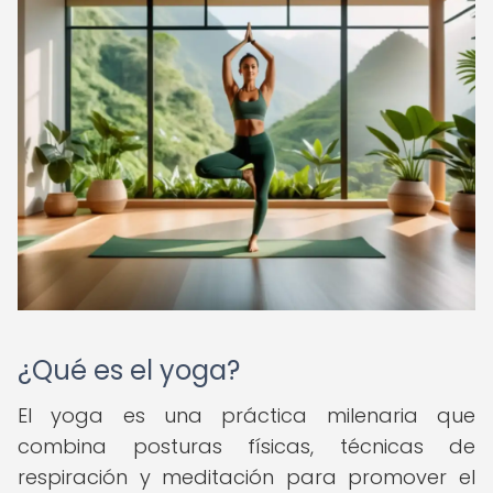
¿Qué es el yoga?
El yoga es una práctica milenaria que
combina posturas físicas, técnicas de
respiración y meditación para promover el