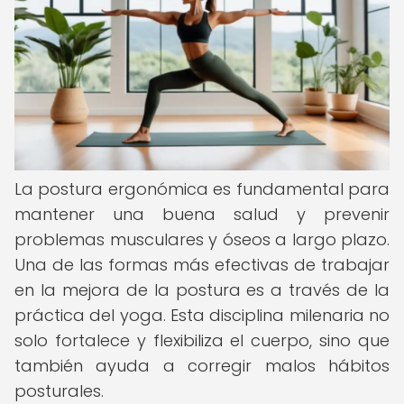
La postura ergonómica es fundamental para
mantener una buena salud y prevenir
problemas musculares y óseos a largo plazo.
Una de las formas más efectivas de trabajar
en la mejora de la postura es a través de la
práctica del yoga. Esta disciplina milenaria no
solo fortalece y flexibiliza el cuerpo, sino que
también ayuda a corregir malos hábitos
posturales.