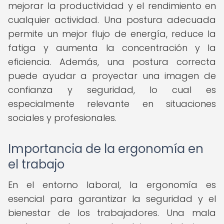
mejorar la productividad y el rendimiento en
cualquier actividad. Una postura adecuada
permite un mejor flujo de energía, reduce la
fatiga y aumenta la concentración y la
eficiencia. Además, una postura correcta
puede ayudar a proyectar una imagen de
confianza y seguridad, lo cual es
especialmente relevante en situaciones
sociales y profesionales.
Importancia de la ergonomía en
el trabajo
En el entorno laboral, la ergonomía es
esencial para garantizar la seguridad y el
bienestar de los trabajadores. Una mala