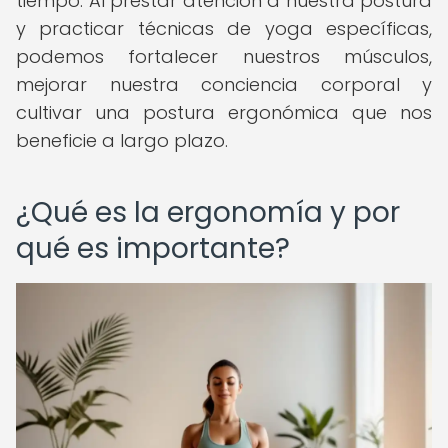
tiempo. Al prestar atención a nuestra postura
y practicar técnicas de yoga específicas,
podemos fortalecer nuestros músculos,
mejorar nuestra conciencia corporal y
cultivar una postura ergonómica que nos
beneficie a largo plazo.
¿Qué es la ergonomía y por
qué es importante?