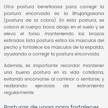
Otra postura beneficiosa para corregir la
postura encorvada es la Bhujangasana
(postura de la cobra). En esta postura, se
coloca el cuerpo boca abajo en el suelo y se
eleva el torso manteniendo los brazos
estirados. Esta postura estira los músculos del
pecho y fortalece los músculos de la espalda,
ayudando a corregir la postura encorvada.
Además, es importante recordar mantener
una buena postura en la vida cotidiana,
evitando encorvarse al caminar o sentarse, y
realizando ejercicios de estiramiento
regularmente.
Posturas de yoga para fortalecer