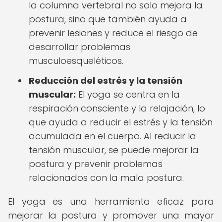
la columna vertebral no solo mejora la
postura, sino que también ayuda a
prevenir lesiones y reduce el riesgo de
desarrollar problemas
musculoesqueléticos.
Reducción del estrés y la tensión
muscular:
El yoga se centra en la
respiración consciente y la relajación, lo
que ayuda a reducir el estrés y la tensión
acumulada en el cuerpo. Al reducir la
tensión muscular, se puede mejorar la
postura y prevenir problemas
relacionados con la mala postura.
El yoga es una herramienta eficaz para
mejorar la postura y promover una mayor