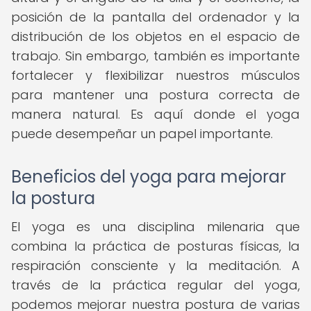
posición de la pantalla del ordenador y la
distribución de los objetos en el espacio de
trabajo. Sin embargo, también es importante
fortalecer y flexibilizar nuestros músculos
para mantener una postura correcta de
manera natural. Es aquí donde el yoga
puede desempeñar un papel importante.
Beneficios del yoga para mejorar
la postura
El yoga es una disciplina milenaria que
combina la práctica de posturas físicas, la
respiración consciente y la meditación. A
través de la práctica regular del yoga,
podemos mejorar nuestra postura de varias