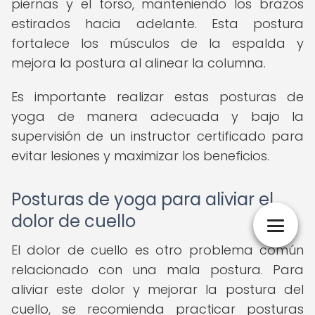
piernas y el torso, manteniendo los brazos
estirados hacia adelante. Esta postura
fortalece los músculos de la espalda y
mejora la postura al alinear la columna.
Es importante realizar estas posturas de
yoga de manera adecuada y bajo la
supervisión de un instructor certificado para
evitar lesiones y maximizar los beneficios.
Posturas de yoga para aliviar el
dolor de cuello
El dolor de cuello es otro problema común
relacionado con una mala postura. Para
aliviar este dolor y mejorar la postura del
cuello, se recomienda practicar posturas