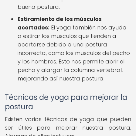
buena postura.
Estiramiento de los músculos
acortados:
El yoga también nos ayuda
a estirar los músculos que tienden a
acortarse debido a una postura
incorrecta, como los músculos del pecho
y los hombros. Esto nos permite abrir el
pecho y alargar la columna vertebral,
mejorando así nuestra postura.
Técnicas de yoga para mejorar la
postura
Existen varias técnicas de yoga que pueden
ser útiles para mejorar nuestra postura.