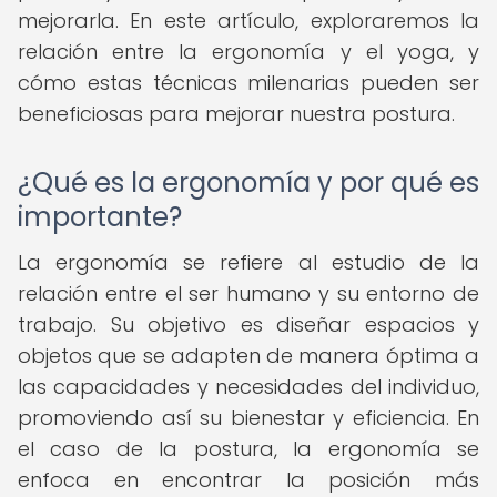
mejorarla. En este artículo, exploraremos la
relación entre la ergonomía y el yoga, y
cómo estas técnicas milenarias pueden ser
beneficiosas para mejorar nuestra postura.
¿Qué es la ergonomía y por qué es
importante?
La ergonomía se refiere al estudio de la
relación entre el ser humano y su entorno de
trabajo. Su objetivo es diseñar espacios y
objetos que se adapten de manera óptima a
las capacidades y necesidades del individuo,
promoviendo así su bienestar y eficiencia. En
el caso de la postura, la ergonomía se
enfoca en encontrar la posición más