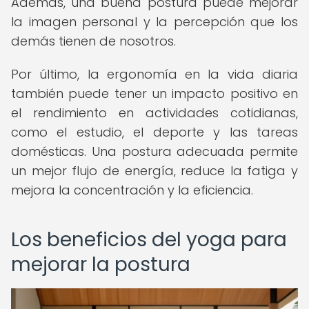
Además, una buena postura puede mejorar
la imagen personal y la percepción que los
demás tienen de nosotros.
Por último, la ergonomía en la vida diaria
también puede tener un impacto positivo en
el rendimiento en actividades cotidianas,
como el estudio, el deporte y las tareas
domésticas. Una postura adecuada permite
un mejor flujo de energía, reduce la fatiga y
mejora la concentración y la eficiencia.
Los beneficios del yoga para
mejorar la postura