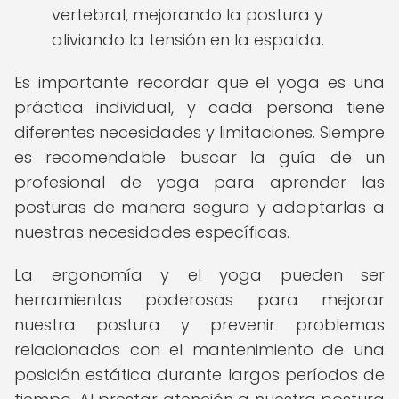
vertebral, mejorando la postura y
aliviando la tensión en la espalda.
Es importante recordar que el yoga es una
práctica individual, y cada persona tiene
diferentes necesidades y limitaciones. Siempre
es recomendable buscar la guía de un
profesional de yoga para aprender las
posturas de manera segura y adaptarlas a
nuestras necesidades específicas.
La ergonomía y el yoga pueden ser
herramientas poderosas para mejorar
nuestra postura y prevenir problemas
relacionados con el mantenimiento de una
posición estática durante largos períodos de