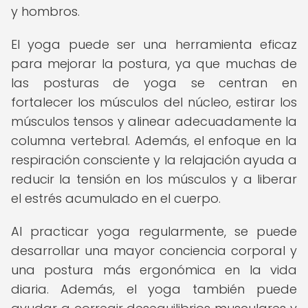
y hombros.
El yoga puede ser una herramienta eficaz
para mejorar la postura, ya que muchas de
las posturas de yoga se centran en
fortalecer los músculos del núcleo, estirar los
músculos tensos y alinear adecuadamente la
columna vertebral. Además, el enfoque en la
respiración consciente y la relajación ayuda a
reducir la tensión en los músculos y a liberar
el estrés acumulado en el cuerpo.
Al practicar yoga regularmente, se puede
desarrollar una mayor conciencia corporal y
una postura más ergonómica en la vida
diaria. Además, el yoga también puede