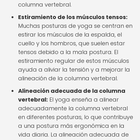
columna vertebral.
Estiramiento de los músculos tensos:
Muchas posturas de yoga se centran en
estirar los músculos de la espalda, el
cuello y los hombros, que suelen estar
tensos debido a la mala postura. El
estiramiento regular de estos músculos
ayuda a aliviar la tensión y a mejorar la
alineación de la columna vertebral.
Alineación adecuada de la columna
vertebral:
El yoga enseña a alinear
adecuadamente la columna vertebral
en diferentes posturas, lo que contribuye
a una postura más ergonómica en la
vida diaria. La alineación adecuada de