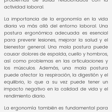
actividad laboral.
La importancia de la ergonomía en la vida
diaria va más allá del entorno laboral. Una
postura ergonómica adecuada es esencial
para prevenir lesiones, mejorar la salud y el
bienestar general. Una mala postura puede
causar dolores de espalda, cuello y hombros,
así como problemas en las articulaciones y
los músculos. Además, una mala postura
puede afectar la respiración, la digestión y el
equilibrio, lo que a su vez puede tener un
impacto negativo en la calidad de vida y el
rendimiento diario.
La ergonomía también es fundamental para