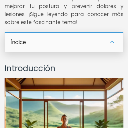
mejorar tu postura y prevenir dolores y
lesiones. ¡Sigue leyendo para conocer más
sobre este fascinante tema!
Índice
Introducción