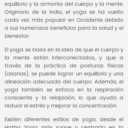
equilibrio y la armonía del cuerpo y la mente.
Originario de la India, el yoga se ha vuelto
cada vez más popular en Occidente debido
a sus numerosos beneficios para la salud y el
bienestar.
El yoga se basa en la idea de que el cuerpo y
la mente están interconectados, y que a
través de la práctica de posturas físicas
(asanas), se puede lograr un equilibrio y una
alineación adecuada del cuerpo. Además, el
yoga también se enfoca en la respiración
consciente y la relajación, lo que ayuda a
reducir el estrés y mejorar la concentración.
Existen diferentes estilos de yoga, desde el
Hatha Yoga más suave y centrado en la