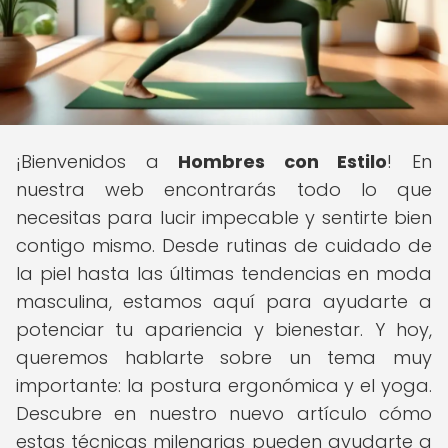
¡Bienvenidos a
Hombres con Estilo
! En
nuestra web encontrarás todo lo que
necesitas para lucir impecable y sentirte bien
contigo mismo. Desde rutinas de cuidado de
la piel hasta las últimas tendencias en moda
masculina, estamos aquí para ayudarte a
potenciar tu apariencia y bienestar. Y hoy,
queremos hablarte sobre un tema muy
importante: la postura ergonómica y el yoga.
Descubre en nuestro nuevo artículo cómo
estas técnicas milenarias pueden ayudarte a