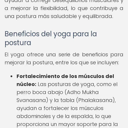
ayudar a corregir desequilibrios musculares y
a mejorar la flexibilidad, lo que contribuye a
una postura más saludable y equilibrada.
Beneficios del yoga para la
postura
El yoga ofrece una serie de beneficios para
mejorar la postura, entre los que se incluyen:
Fortalecimiento de los músculos del
núcleo:
Las posturas de yoga, como el
perro boca abajo (Adho Mukha
Svanasana) y la tabla (Phalakasana),
ayudan a fortalecer los músculos
abdominales y de la espalda, lo que
proporciona un mayor soporte para la