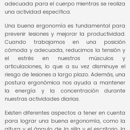
adecuada para el cuerpo mientras se realiza
una actividad específica.
Una buena ergonomía es fundamental para
prevenir lesiones y mejorar la productividad.
Cuando trabajamos en una posición
cómoda y adecuada, reducimos la tensión y
el estrés en nuestros músculos y
articulaciones, lo que a su vez disminuye el
riesgo de lesiones a largo plazo. Además, una
postura ergonómica nos ayuda a mantener
la energía y la concentración durante
nuestras actividades diarias.
Existen diferentes aspectos a tener en cuenta
para lograr una buena ergonomía, como la
altura y el ángulo de la silla y el escritorio, la