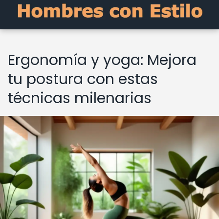
Ergonomía y yoga: Mejora
tu postura con estas
técnicas milenarias