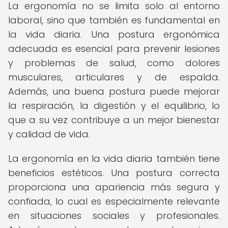
La ergonomía no se limita solo al entorno
laboral, sino que también es fundamental en
la vida diaria. Una postura ergonómica
adecuada es esencial para prevenir lesiones
y problemas de salud, como dolores
musculares, articulares y de espalda.
Además, una buena postura puede mejorar
la respiración, la digestión y el equilibrio, lo
que a su vez contribuye a un mejor bienestar
y calidad de vida.
La ergonomía en la vida diaria también tiene
beneficios estéticos. Una postura correcta
proporciona una apariencia más segura y
confiada, lo cual es especialmente relevante
en situaciones sociales y profesionales.