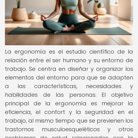
La ergonomía es el estudio científico de la
relación entre el ser humano y su entorno de
trabajo. Se centra en diseñar y organizar los
elementos del entorno para que se adapten
a las características, necesidades y
habilidades de las personas. El objetivo
principal de la ergonomía es mejorar la
eficiencia, el confort y la seguridad en el
trabajo, al mismo tiempo que se previenen los
trastornos musculoesqueléticos y otros
problemas de salud relacionados con la