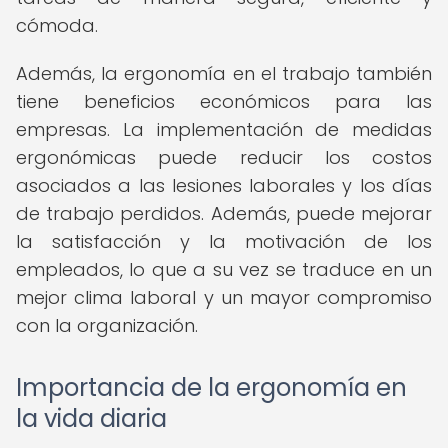
cómoda.
Además, la ergonomía en el trabajo también
tiene beneficios económicos para las
empresas. La implementación de medidas
ergonómicas puede reducir los costos
asociados a las lesiones laborales y los días
de trabajo perdidos. Además, puede mejorar
la satisfacción y la motivación de los
empleados, lo que a su vez se traduce en un
mejor clima laboral y un mayor compromiso
con la organización.
Importancia de la ergonomía en
la vida diaria