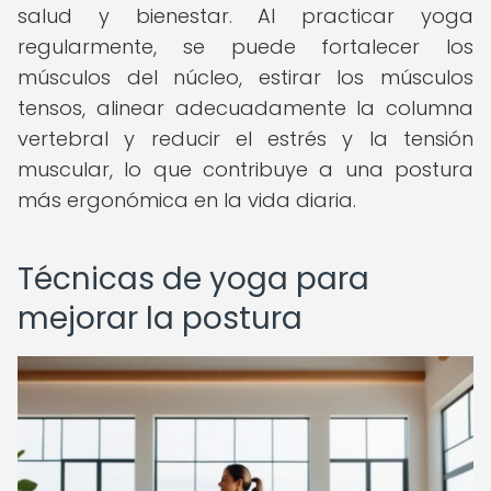
salud y bienestar. Al practicar yoga
regularmente, se puede fortalecer los
músculos del núcleo, estirar los músculos
tensos, alinear adecuadamente la columna
vertebral y reducir el estrés y la tensión
muscular, lo que contribuye a una postura
más ergonómica en la vida diaria.
Técnicas de yoga para
mejorar la postura