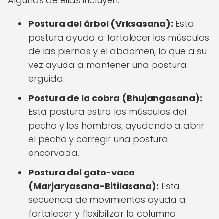
Algunas de ellas incluyen:
Postura del árbol (Vrksasana):
Esta
postura ayuda a fortalecer los músculos
de las piernas y el abdomen, lo que a su
vez ayuda a mantener una postura
erguida.
Postura de la cobra (Bhujangasana):
Esta postura estira los músculos del
pecho y los hombros, ayudando a abrir
el pecho y corregir una postura
encorvada.
Postura del gato-vaca
(Marjaryasana-Bitilasana):
Esta
secuencia de movimientos ayuda a
fortalecer y flexibilizar la columna