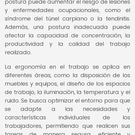
postura puede aumentar el riesgo de lesiones
y enfermedades ocupacionales, como el
síndrome del túnel carpiano o la tendinitis.
Además, una postura inadecuada puede
afectar la capacidad de concentración, la
productividad y la calidad del trabajo
realizado.
La ergonomía en el trabajo se aplica en
diferentes áreas, como la disposición de los
muebles y equipos, el diseño de los espacios
de trabajo, la iluminación, la temperatura y el
ruido. Se busca optimizar el entorno para que
se adapte a las necesidades y
características individuales de los
trabajadores, permitiendo que realicen sus
tareas de manera segura, eficiente y