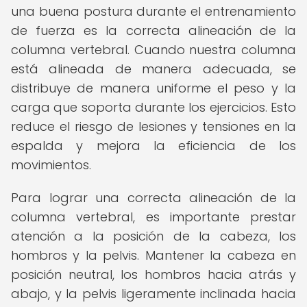
una buena postura durante el entrenamiento
de fuerza es la correcta alineación de la
columna vertebral. Cuando nuestra columna
está alineada de manera adecuada, se
distribuye de manera uniforme el peso y la
carga que soporta durante los ejercicios. Esto
reduce el riesgo de lesiones y tensiones en la
espalda y mejora la eficiencia de los
movimientos.
Para lograr una correcta alineación de la
columna vertebral, es importante prestar
atención a la posición de la cabeza, los
hombros y la pelvis. Mantener la cabeza en
posición neutral, los hombros hacia atrás y
abajo, y la pelvis ligeramente inclinada hacia