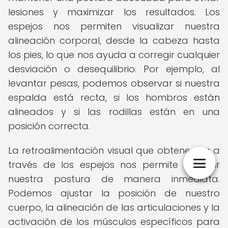
lesiones y maximizar los resultados. Los
espejos nos permiten visualizar nuestra
alineación corporal, desde la cabeza hasta
los pies, lo que nos ayuda a corregir cualquier
desviación o desequilibrio. Por ejemplo, al
levantar pesas, podemos observar si nuestra
espalda está recta, si los hombros están
alineados y si las rodillas están en una
posición correcta.
La retroalimentación visual que obtenemos a
través de los espejos nos permite corregir
nuestra postura de manera inmediata.
Podemos ajustar la posición de nuestro
cuerpo, la alineación de las articulaciones y la
activación de los músculos específicos para