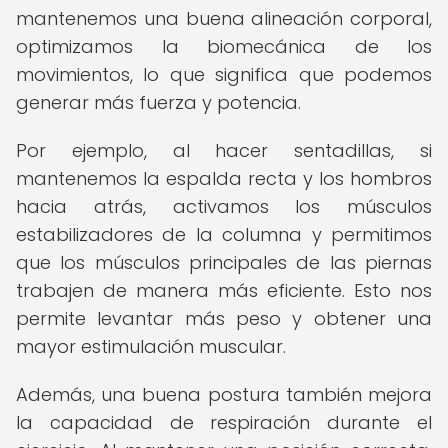
mantenemos una buena alineación corporal,
optimizamos la biomecánica de los
movimientos, lo que significa que podemos
generar más fuerza y potencia.
Por ejemplo, al hacer sentadillas, si
mantenemos la espalda recta y los hombros
hacia atrás, activamos los músculos
estabilizadores de la columna y permitimos
que los músculos principales de las piernas
trabajen de manera más eficiente. Esto nos
permite levantar más peso y obtener una
mayor estimulación muscular.
Además, una buena postura también mejora
la capacidad de respiración durante el