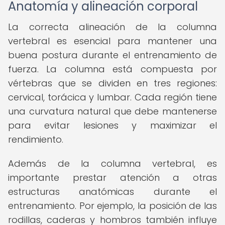
Anatomía y alineación corporal
La correcta alineación de la columna
vertebral es esencial para mantener una
buena postura durante el entrenamiento de
fuerza. La columna está compuesta por
vértebras que se dividen en tres regiones:
cervical, torácica y lumbar. Cada región tiene
una curvatura natural que debe mantenerse
para evitar lesiones y maximizar el
rendimiento.
Además de la columna vertebral, es
importante prestar atención a otras
estructuras anatómicas durante el
entrenamiento. Por ejemplo, la posición de las
rodillas, caderas y hombros también influye