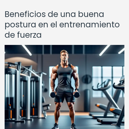
Beneficios de una buena
postura en el entrenamiento
de fuerza