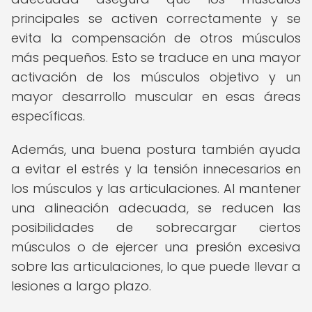
principales se activen correctamente y se
evita la compensación de otros músculos
más pequeños. Esto se traduce en una mayor
activación de los músculos objetivo y un
mayor desarrollo muscular en esas áreas
específicas.
Además, una buena postura también ayuda
a evitar el estrés y la tensión innecesarios en
los músculos y las articulaciones. Al mantener
una alineación adecuada, se reducen las
posibilidades de sobrecargar ciertos
músculos o de ejercer una presión excesiva
sobre las articulaciones, lo que puede llevar a
lesiones a largo plazo.