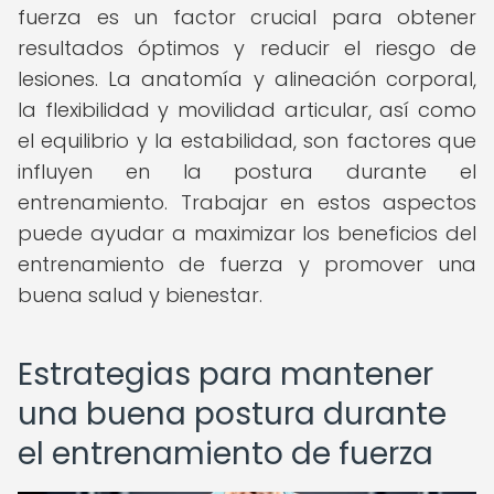
fuerza es un factor crucial para obtener
resultados óptimos y reducir el riesgo de
lesiones. La anatomía y alineación corporal,
la flexibilidad y movilidad articular, así como
el equilibrio y la estabilidad, son factores que
influyen en la postura durante el
entrenamiento. Trabajar en estos aspectos
puede ayudar a maximizar los beneficios del
entrenamiento de fuerza y promover una
buena salud y bienestar.
Estrategias para mantener
una buena postura durante
el entrenamiento de fuerza