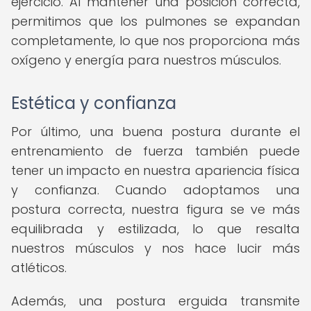
ejercicio. Al mantener una posición correcta,
permitimos que los pulmones se expandan
completamente, lo que nos proporciona más
oxígeno y energía para nuestros músculos.
Estética y confianza
Por último, una buena postura durante el
entrenamiento de fuerza también puede
tener un impacto en nuestra apariencia física
y confianza. Cuando adoptamos una
postura correcta, nuestra figura se ve más
equilibrada y estilizada, lo que resalta
nuestros músculos y nos hace lucir más
atléticos.
Además, una postura erguida transmite