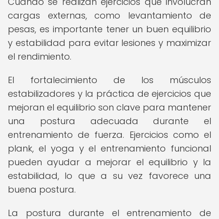
Cuando se realizan ejercicios que involucran
cargas externas, como levantamiento de
pesas, es importante tener un buen equilibrio
y estabilidad para evitar lesiones y maximizar
el rendimiento.
El fortalecimiento de los músculos
estabilizadores y la práctica de ejercicios que
mejoran el equilibrio son clave para mantener
una postura adecuada durante el
entrenamiento de fuerza. Ejercicios como el
plank, el yoga y el entrenamiento funcional
pueden ayudar a mejorar el equilibrio y la
estabilidad, lo que a su vez favorece una
buena postura.
La postura durante el entrenamiento de