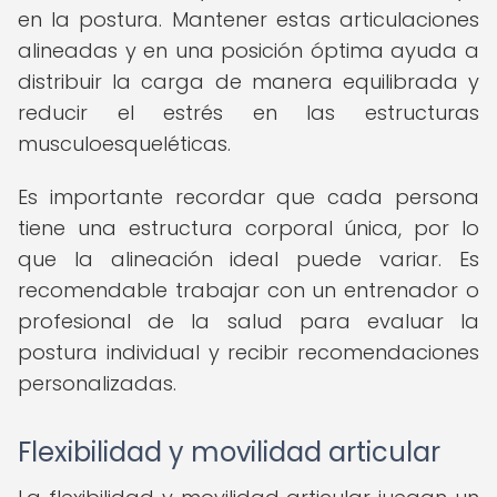
en la postura. Mantener estas articulaciones
alineadas y en una posición óptima ayuda a
distribuir la carga de manera equilibrada y
reducir el estrés en las estructuras
musculoesqueléticas.
Es importante recordar que cada persona
tiene una estructura corporal única, por lo
que la alineación ideal puede variar. Es
recomendable trabajar con un entrenador o
profesional de la salud para evaluar la
postura individual y recibir recomendaciones
personalizadas.
Flexibilidad y movilidad articular