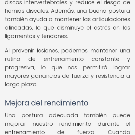
discos intervertebrales y reduce el riesgo de
hernias discales. Además, una buena postura
también ayuda a mantener las articulaciones
alineadas, lo que disminuye el estrés en los
ligamentos y tendones.
Al prevenir lesiones, podemos mantener una
rutina de entrenamiento constante y
progresiva, lo que nos permitirá lograr
mayores ganancias de fuerza y resistencia a
largo plazo.
Mejora del rendimiento
Una postura adecuada también puede
mejorar nuestro rendimiento durante el
entrenamiento de fuerza. Cuando