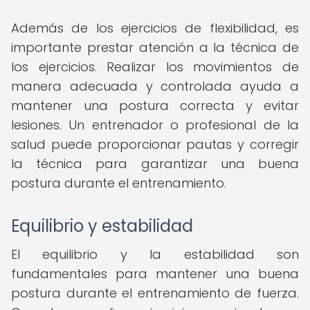
Además de los ejercicios de flexibilidad, es
importante prestar atención a la técnica de
los ejercicios. Realizar los movimientos de
manera adecuada y controlada ayuda a
mantener una postura correcta y evitar
lesiones. Un entrenador o profesional de la
salud puede proporcionar pautas y corregir
la técnica para garantizar una buena
postura durante el entrenamiento.
Equilibrio y estabilidad
El equilibrio y la estabilidad son
fundamentales para mantener una buena
postura durante el entrenamiento de fuerza.