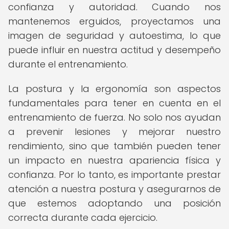
confianza y autoridad. Cuando nos
mantenemos erguidos, proyectamos una
imagen de seguridad y autoestima, lo que
puede influir en nuestra actitud y desempeño
durante el entrenamiento.
La postura y la ergonomía son aspectos
fundamentales para tener en cuenta en el
entrenamiento de fuerza. No solo nos ayudan
a prevenir lesiones y mejorar nuestro
rendimiento, sino que también pueden tener
un impacto en nuestra apariencia física y
confianza. Por lo tanto, es importante prestar
atención a nuestra postura y asegurarnos de
que estemos adoptando una posición
correcta durante cada ejercicio.