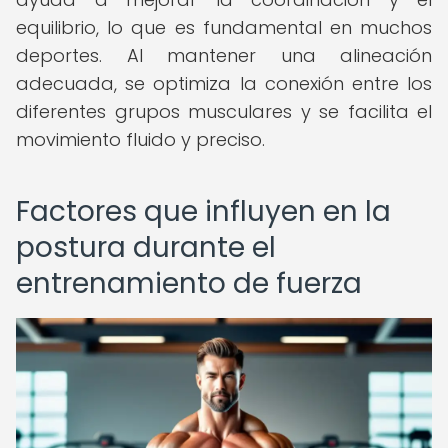
equilibrio, lo que es fundamental en muchos
deportes. Al mantener una alineación
adecuada, se optimiza la conexión entre los
diferentes grupos musculares y se facilita el
movimiento fluido y preciso.
Factores que influyen en la
postura durante el
entrenamiento de fuerza