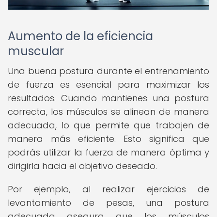
Aumento de la eficiencia
muscular
Una buena postura durante el entrenamiento
de fuerza es esencial para maximizar los
resultados. Cuando mantienes una postura
correcta, los músculos se alinean de manera
adecuada, lo que permite que trabajen de
manera más eficiente. Esto significa que
podrás utilizar la fuerza de manera óptima y
dirigirla hacia el objetivo deseado.
Por ejemplo, al realizar ejercicios de
levantamiento de pesas, una postura
adecuada asegura que los músculos