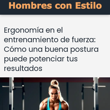
Ergonomía en el
entrenamiento de fuerza:
Cómo una buena postura
puede potenciar tus
resultados