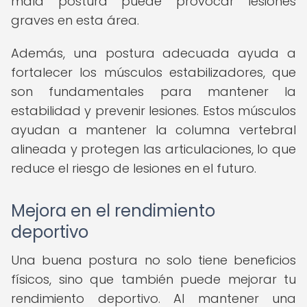
mala postura puede provocar lesiones
graves en esta área.
Además, una postura adecuada ayuda a
fortalecer los músculos estabilizadores, que
son fundamentales para mantener la
estabilidad y prevenir lesiones. Estos músculos
ayudan a mantener la columna vertebral
alineada y protegen las articulaciones, lo que
reduce el riesgo de lesiones en el futuro.
Mejora en el rendimiento
deportivo
Una buena postura no solo tiene beneficios
físicos, sino que también puede mejorar tu
rendimiento deportivo. Al mantener una