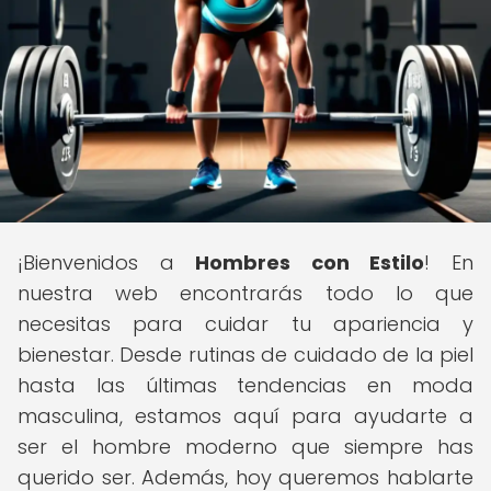
¡Bienvenidos a
Hombres con Estilo
! En
nuestra web encontrarás todo lo que
necesitas para cuidar tu apariencia y
bienestar. Desde rutinas de cuidado de la piel
hasta las últimas tendencias en moda
masculina, estamos aquí para ayudarte a
ser el hombre moderno que siempre has
querido ser. Además, hoy queremos hablarte