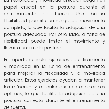
La flexibilidad y movilidad articular juegan un
papel crucial en la postura durante el
entrenamiento de fuerza. Una buena
flexibilidad permite un rango de movimiento
completo, lo que facilita la adopción de una
postura adecuada. Por otro lado, la falta de
flexibilidad puede limitar el movimiento y
llevar a una mala postura.
Es importante incluir ejercicios de estiramiento
y movilidad en la rutina de entrenamiento
para mejorar la flexibilidad y la movilidad
articular. Estos ejercicios ayudan a mantener
los músculos y articulaciones en condiciones
óptimas, lo que facilita la adopción de una
postura correcta durante el entrenamiento
de fuerza.