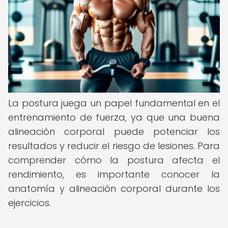
La postura juega un papel fundamental en el
entrenamiento de fuerza, ya que una buena
alineación corporal puede potenciar los
resultados y reducir el riesgo de lesiones. Para
comprender cómo la postura afecta el
rendimiento, es importante conocer la
anatomía y alineación corporal durante los
ejercicios.