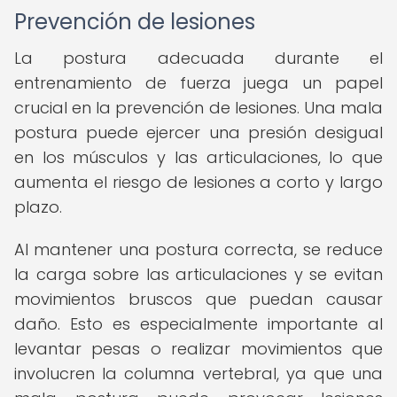
Prevención de lesiones
La postura adecuada durante el
entrenamiento de fuerza juega un papel
crucial en la prevención de lesiones. Una mala
postura puede ejercer una presión desigual
en los músculos y las articulaciones, lo que
aumenta el riesgo de lesiones a corto y largo
plazo.
Al mantener una postura correcta, se reduce
la carga sobre las articulaciones y se evitan
movimientos bruscos que puedan causar
daño. Esto es especialmente importante al
levantar pesas o realizar movimientos que
involucren la columna vertebral, ya que una