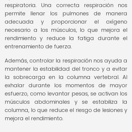
respiratoria. Una correcta respiración nos
permite llenar los pulmones de manera
adecuada y proporcionar el oxígeno
necesario a los músculos, lo que mejora el
rendimiento y reduce la fatiga durante el
entrenamiento de fuerza.
Además, controlar la respiración nos ayuda a
mantener la estabilidad del tronco y a evitar
la sobrecarga en la columna vertebral. Al
exhalar durante los momentos de mayor
esfuerzo, como levantar pesas, se activan los
músculos abdominales y se estabiliza la
columna, lo que reduce el riesgo de lesiones y
mejora el rendimiento.