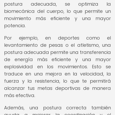
postura adecuada, se optimiza la
biomecánica del cuerpo, lo que permite un
movimiento más eficiente y una mayor
potencia.
Por ejemplo, en deportes como el
levantamiento de pesas o el atletismo, una
postura adecuada permite una transferencia
de energía más eficiente y una mayor
explosividad en los movimientos. Esto se
traduce en una mejora en la velocidad, la
fuerza y la resistencia, lo que te permitirá
alcanzar tus metas deportivas de manera
más efectiva.
Además, una postura correcta también
ayuda a mejorar la coordinación y el