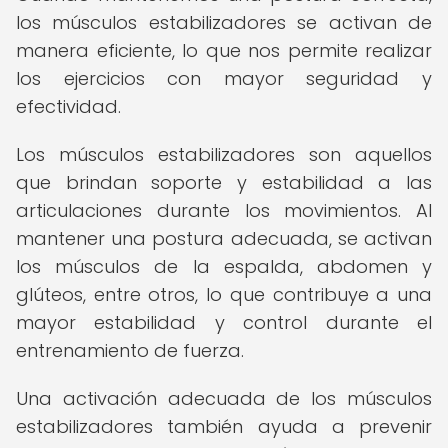
los músculos estabilizadores se activan de
manera eficiente, lo que nos permite realizar
los ejercicios con mayor seguridad y
efectividad.
Los músculos estabilizadores son aquellos
que brindan soporte y estabilidad a las
articulaciones durante los movimientos. Al
mantener una postura adecuada, se activan
los músculos de la espalda, abdomen y
glúteos, entre otros, lo que contribuye a una
mayor estabilidad y control durante el
entrenamiento de fuerza.
Una activación adecuada de los músculos
estabilizadores también ayuda a prevenir