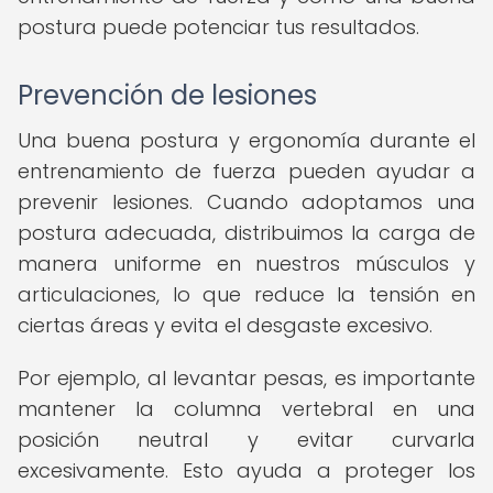
postura puede potenciar tus resultados.
Prevención de lesiones
Una buena postura y ergonomía durante el
entrenamiento de fuerza pueden ayudar a
prevenir lesiones. Cuando adoptamos una
postura adecuada, distribuimos la carga de
manera uniforme en nuestros músculos y
articulaciones, lo que reduce la tensión en
ciertas áreas y evita el desgaste excesivo.
Por ejemplo, al levantar pesas, es importante
mantener la columna vertebral en una
posición neutral y evitar curvarla
excesivamente. Esto ayuda a proteger los