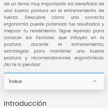
de un tema muy importante: los beneficios de
una buena postura en el entrenamiento de
fuerza. Descubre cómo una correcta
ergonomía puede potenciar tus resultados y
mejorar tu rendimiento. Sigue leyendo para
conocer los factores que influyen en la
postura durante el entrenamiento,
estrategias para mantener una buena
postura y recomendaciones ergonómicas.
¡No te lo pierdas!
Índice
Introducción