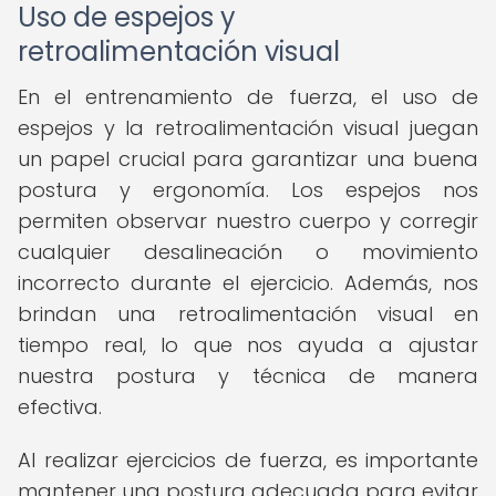
Uso de espejos y
retroalimentación visual
En el entrenamiento de fuerza, el uso de
espejos y la retroalimentación visual juegan
un papel crucial para garantizar una buena
postura y ergonomía. Los espejos nos
permiten observar nuestro cuerpo y corregir
cualquier desalineación o movimiento
incorrecto durante el ejercicio. Además, nos
brindan una retroalimentación visual en
tiempo real, lo que nos ayuda a ajustar
nuestra postura y técnica de manera
efectiva.
Al realizar ejercicios de fuerza, es importante
mantener una postura adecuada para evitar