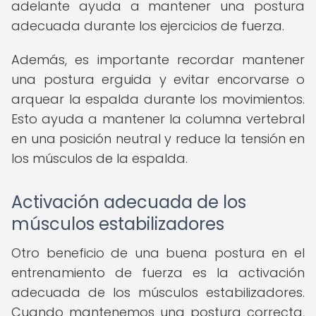
adelante ayuda a mantener una postura
adecuada durante los ejercicios de fuerza.
Además, es importante recordar mantener
una postura erguida y evitar encorvarse o
arquear la espalda durante los movimientos.
Esto ayuda a mantener la columna vertebral
en una posición neutral y reduce la tensión en
los músculos de la espalda.
Activación adecuada de los
músculos estabilizadores
Otro beneficio de una buena postura en el
entrenamiento de fuerza es la activación
adecuada de los músculos estabilizadores.
Cuando mantenemos una postura correcta,