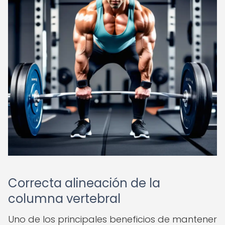
Correcta alineación de la
columna vertebral
Uno de los principales beneficios de mantener