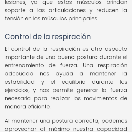
lesiones, ya que estos músculos brindan
soporte a las articulaciones y reducen la
tensión en los músculos principales.
Control de la respiración
El control de la respiración es otro aspecto
importante de una buena postura durante el
entrenamiento de fuerza. Una respiración
adecuada nos ayuda a mantener la
estabilidad y el equilibrio durante los
ejercicios, y nos permite generar la fuerza
necesaria para realizar los movimientos de
manera eficiente.
Al mantener una postura correcta, podemos
aprovechar al máximo nuestra capacidad