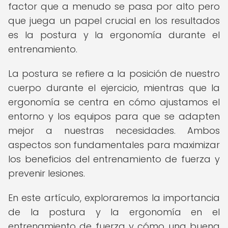
factor que a menudo se pasa por alto pero
que juega un papel crucial en los resultados
es la postura y la ergonomía durante el
entrenamiento.
La postura se refiere a la posición de nuestro
cuerpo durante el ejercicio, mientras que la
ergonomía se centra en cómo ajustamos el
entorno y los equipos para que se adapten
mejor a nuestras necesidades. Ambos
aspectos son fundamentales para maximizar
los beneficios del entrenamiento de fuerza y
prevenir lesiones.
En este artículo, exploraremos la importancia
de la postura y la ergonomía en el
entrenamiento de fuerza y cómo una buena