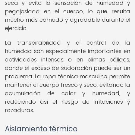
seca y evita la sensación de humedad y
pegajosidad en el cuerpo, lo que resulta
mucho más cómodo y agradable durante el
ejercicio.
La transpirabilidad y el control de la
humedad son especialmente importantes en
actividades intensas o en climas cálidos,
donde el exceso de sudoración puede ser un
problema. La ropa técnica masculina permite
mantener el cuerpo fresco y seco, evitando la
acumulación de calor y humedad, y
reduciendo así el riesgo de irritaciones y
rozaduras.
Aislamiento térmico