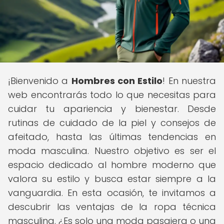
¡Bienvenido a
Hombres con Estilo
! En nuestra
web encontrarás todo lo que necesitas para
cuidar tu apariencia y bienestar. Desde
rutinas de cuidado de la piel y consejos de
afeitado, hasta las últimas tendencias en
moda masculina. Nuestro objetivo es ser el
espacio dedicado al hombre moderno que
valora su estilo y busca estar siempre a la
vanguardia. En esta ocasión, te invitamos a
descubrir las ventajas de la ropa técnica
masculina. ¿Es solo una moda pasajera o una