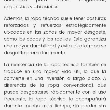
enganches y abrasiones.
Además, la ropa técnica suele tener costuras
reforzadas y refuerzos estratégicamente
ubicados en las zonas de mayor desgaste,
como los codos y las rodillas. Esto garantiza
una mayor durabilidad y evita que la ropa se
desgaste prematuramente.
La resistencia de la ropa técnica también se
traduce en una mayor vida útil, lo que la
convierte en una inversión a largo plazo. A
diferencia de la ropa convencional, que
puede desgastarse rápidamente con el uso
frecuente, la ropa técnica te acompañará
durante mucho más tiempo, sin perder sus