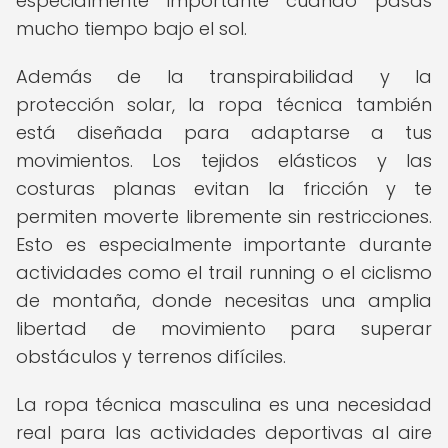
especialmente importante cuando pasas
mucho tiempo bajo el sol.
Además de la transpirabilidad y la
protección solar, la ropa técnica también
está diseñada para adaptarse a tus
movimientos. Los tejidos elásticos y las
costuras planas evitan la fricción y te
permiten moverte libremente sin restricciones.
Esto es especialmente importante durante
actividades como el trail running o el ciclismo
de montaña, donde necesitas una amplia
libertad de movimiento para superar
obstáculos y terrenos difíciles.
La ropa técnica masculina es una necesidad
real para las actividades deportivas al aire