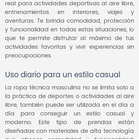
real para actividades deportivas al aire libre,
entrenamientos en interiores, viajes y
aventuras. Te brinda comodidad, protección
y funcionalidad en todas estas situaciones, lo
que te permite disfrutar al máximo de tus
actividades favoritas y vivir experiencias sin
preocupaciones.
Uso diario para un estilo casual
La ropa técnica masculina no se limita solo a
la práctica de deportes o actividades al aire
libre, también puede ser utilizada en el día a
día para conseguir un estilo casual y
moderno. Este tipo de prendas están
diseñadas con materiales de alta tecnología