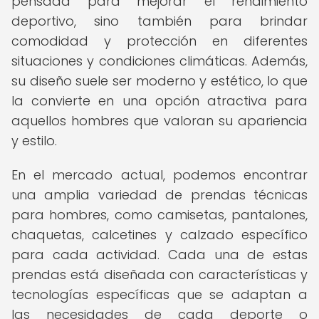
pensada para mejorar el rendimiento
deportivo, sino también para brindar
comodidad y protección en diferentes
situaciones y condiciones climáticas. Además,
su diseño suele ser moderno y estético, lo que
la convierte en una opción atractiva para
aquellos hombres que valoran su apariencia
y estilo.
En el mercado actual, podemos encontrar
una amplia variedad de prendas técnicas
para hombres, como camisetas, pantalones,
chaquetas, calcetines y calzado específico
para cada actividad. Cada una de estas
prendas está diseñada con características y
tecnologías específicas que se adaptan a
las necesidades de cada deporte o