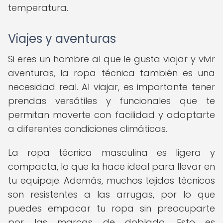
temperatura.
Viajes y aventuras
Si eres un hombre al que le gusta viajar y vivir
aventuras, la ropa técnica también es una
necesidad real. Al viajar, es importante tener
prendas versátiles y funcionales que te
permitan moverte con facilidad y adaptarte
a diferentes condiciones climáticas.
La ropa técnica masculina es ligera y
compacta, lo que la hace ideal para llevar en
tu equipaje. Además, muchos tejidos técnicos
son resistentes a las arrugas, por lo que
puedes empacar tu ropa sin preocuparte
por las marcas de doblado. Esto es