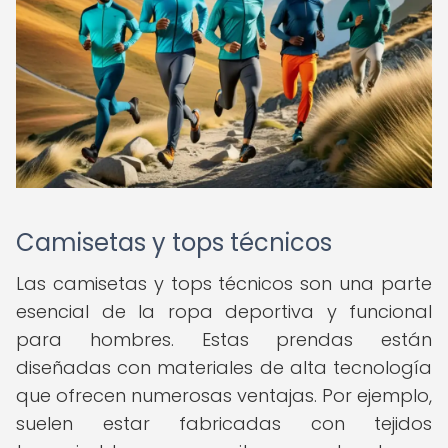
Camisetas y tops técnicos
Las camisetas y tops técnicos son una parte
esencial de la ropa deportiva y funcional
para hombres. Estas prendas están
diseñadas con materiales de alta tecnología
que ofrecen numerosas ventajas. Por ejemplo,
suelen estar fabricadas con tejidos