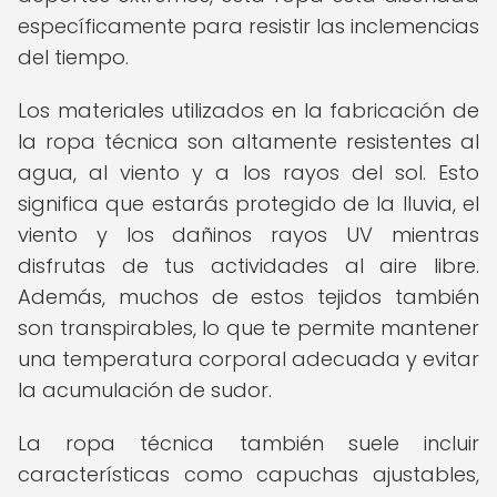
específicamente para resistir las inclemencias
del tiempo.
Los materiales utilizados en la fabricación de
la ropa técnica son altamente resistentes al
agua, al viento y a los rayos del sol. Esto
significa que estarás protegido de la lluvia, el
viento y los dañinos rayos UV mientras
disfrutas de tus actividades al aire libre.
Además, muchos de estos tejidos también
son transpirables, lo que te permite mantener
una temperatura corporal adecuada y evitar
la acumulación de sudor.
La ropa técnica también suele incluir
características como capuchas ajustables,