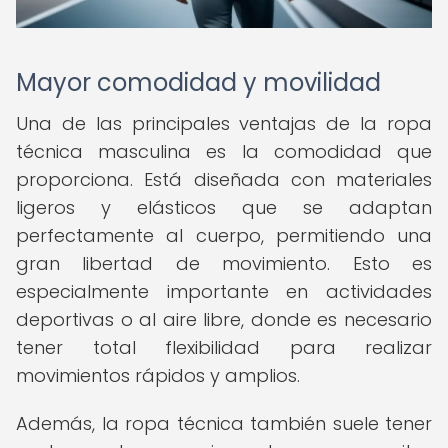
Mayor comodidad y movilidad
Una de las principales ventajas de la ropa
técnica masculina es la comodidad que
proporciona. Está diseñada con materiales
ligeros y elásticos que se adaptan
perfectamente al cuerpo, permitiendo una
gran libertad de movimiento. Esto es
especialmente importante en actividades
deportivas o al aire libre, donde es necesario
tener total flexibilidad para realizar
movimientos rápidos y amplios.
Además, la ropa técnica también suele tener