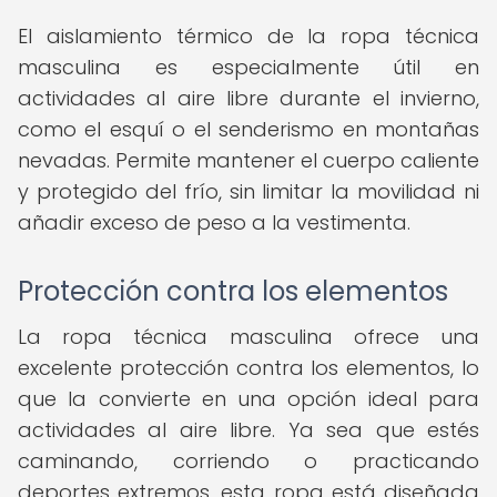
El aislamiento térmico de la ropa técnica
masculina es especialmente útil en
actividades al aire libre durante el invierno,
como el esquí o el senderismo en montañas
nevadas. Permite mantener el cuerpo caliente
y protegido del frío, sin limitar la movilidad ni
añadir exceso de peso a la vestimenta.
Protección contra los elementos
La ropa técnica masculina ofrece una
excelente protección contra los elementos, lo
que la convierte en una opción ideal para
actividades al aire libre. Ya sea que estés
caminando, corriendo o practicando
deportes extremos, esta ropa está diseñada