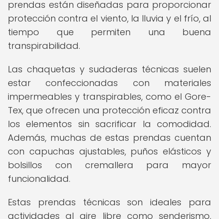
prendas están diseñadas para proporcionar
protección contra el viento, la lluvia y el frío, al
tiempo que permiten una buena
transpirabilidad.
Las chaquetas y sudaderas técnicas suelen
estar confeccionadas con materiales
impermeables y transpirables, como el Gore-
Tex, que ofrecen una protección eficaz contra
los elementos sin sacrificar la comodidad.
Además, muchas de estas prendas cuentan
con capuchas ajustables, puños elásticos y
bolsillos con cremallera para mayor
funcionalidad.
Estas prendas técnicas son ideales para
actividades al aire libre como senderismo,