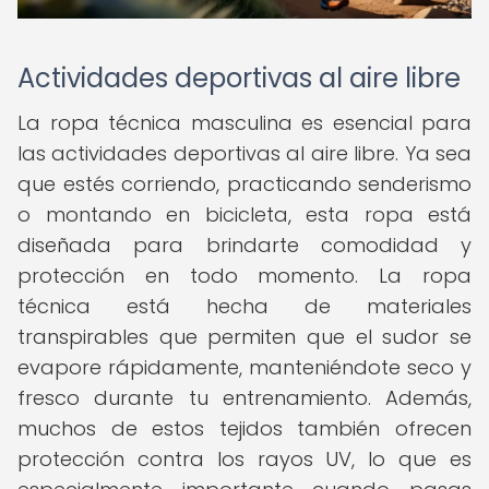
Actividades deportivas al aire libre
La ropa técnica masculina es esencial para
las actividades deportivas al aire libre. Ya sea
que estés corriendo, practicando senderismo
o montando en bicicleta, esta ropa está
diseñada para brindarte comodidad y
protección en todo momento. La ropa
técnica está hecha de materiales
transpirables que permiten que el sudor se
evapore rápidamente, manteniéndote seco y
fresco durante tu entrenamiento. Además,
muchos de estos tejidos también ofrecen
protección contra los rayos UV, lo que es