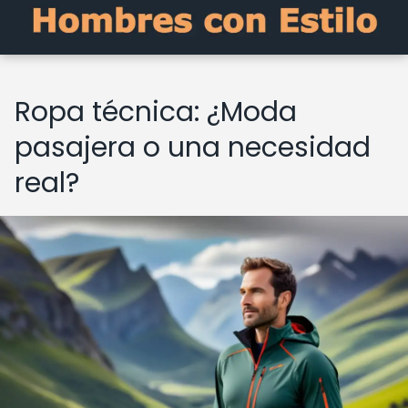
Ropa técnica: ¿Moda
pasajera o una necesidad
real?