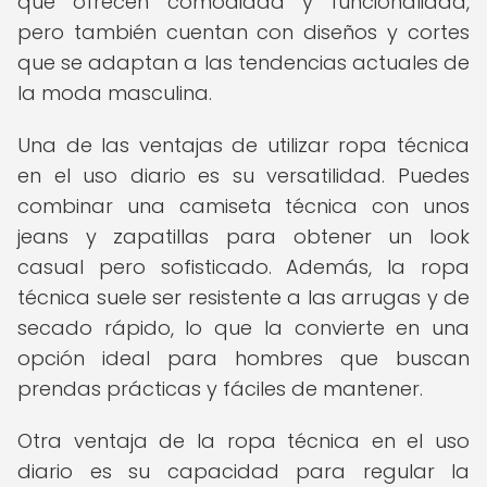
que ofrecen comodidad y funcionalidad,
pero también cuentan con diseños y cortes
que se adaptan a las tendencias actuales de
la moda masculina.
Una de las ventajas de utilizar ropa técnica
en el uso diario es su versatilidad. Puedes
combinar una camiseta técnica con unos
jeans y zapatillas para obtener un look
casual pero sofisticado. Además, la ropa
técnica suele ser resistente a las arrugas y de
secado rápido, lo que la convierte en una
opción ideal para hombres que buscan
prendas prácticas y fáciles de mantener.
Otra ventaja de la ropa técnica en el uso
diario es su capacidad para regular la