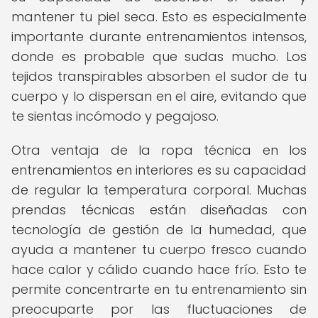
mantener tu piel seca. Esto es especialmente
importante durante entrenamientos intensos,
donde es probable que sudas mucho. Los
tejidos transpirables absorben el sudor de tu
cuerpo y lo dispersan en el aire, evitando que
te sientas incómodo y pegajoso.
Otra ventaja de la ropa técnica en los
entrenamientos en interiores es su capacidad
de regular la temperatura corporal. Muchas
prendas técnicas están diseñadas con
tecnología de gestión de la humedad, que
ayuda a mantener tu cuerpo fresco cuando
hace calor y cálido cuando hace frío. Esto te
permite concentrarte en tu entrenamiento sin
preocuparte por las fluctuaciones de