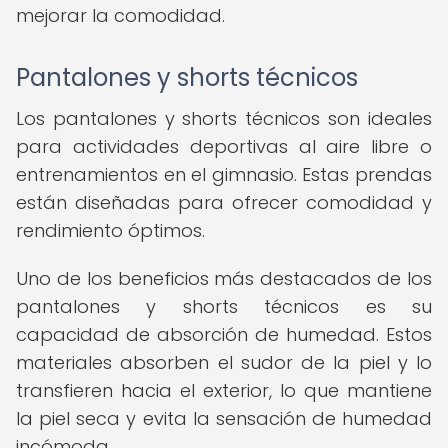
mejorar la comodidad.
Pantalones y shorts técnicos
Los pantalones y shorts técnicos son ideales
para actividades deportivas al aire libre o
entrenamientos en el gimnasio. Estas prendas
están diseñadas para ofrecer comodidad y
rendimiento óptimos.
Uno de los beneficios más destacados de los
pantalones y shorts técnicos es su
capacidad de absorción de humedad. Estos
materiales absorben el sudor de la piel y lo
transfieren hacia el exterior, lo que mantiene
la piel seca y evita la sensación de humedad
incómoda.