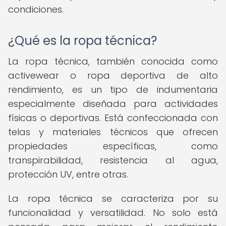
condiciones.
¿Qué es la ropa técnica?
La ropa técnica, también conocida como
activewear o ropa deportiva de alto
rendimiento, es un tipo de indumentaria
especialmente diseñada para actividades
físicas o deportivas. Está confeccionada con
telas y materiales técnicos que ofrecen
propiedades específicas, como
transpirabilidad, resistencia al agua,
protección UV, entre otras.
La ropa técnica se caracteriza por su
funcionalidad y versatilidad. No solo está