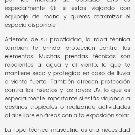
especialmente útil si estás viajando con
equipaje de mano y quieres maximizar el
espacio disponible.
Además de su practicidad, la ropa técnica
también te brinda protección contra los
elementos. Muchas prendas técnicas son
repelentes al agua y al viento, lo que te
mantiene seco y protegido en caso de lluvia
o viento fuerte. También ofrecen protección
contra los insectos y los rayos UV, lo que es
especialmente importante si estás viajando a
destinos tropicales o realizando actividades
al aire libre en áreas con alta exposición solar.
La ropa técnica masculina es una necesidad