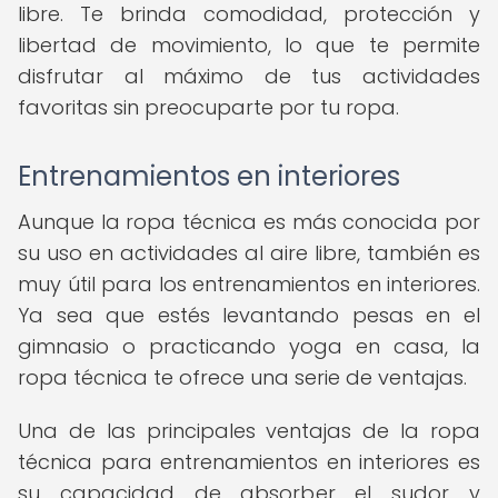
libre. Te brinda comodidad, protección y
libertad de movimiento, lo que te permite
disfrutar al máximo de tus actividades
favoritas sin preocuparte por tu ropa.
Entrenamientos en interiores
Aunque la ropa técnica es más conocida por
su uso en actividades al aire libre, también es
muy útil para los entrenamientos en interiores.
Ya sea que estés levantando pesas en el
gimnasio o practicando yoga en casa, la
ropa técnica te ofrece una serie de ventajas.
Una de las principales ventajas de la ropa
técnica para entrenamientos en interiores es
su capacidad de absorber el sudor y