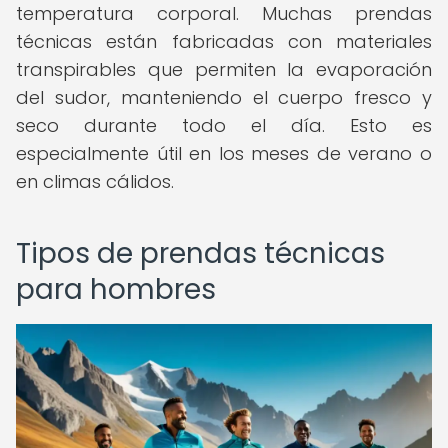
temperatura corporal. Muchas prendas
técnicas están fabricadas con materiales
transpirables que permiten la evaporación
del sudor, manteniendo el cuerpo fresco y
seco durante todo el día. Esto es
especialmente útil en los meses de verano o
en climas cálidos.
Tipos de prendas técnicas
para hombres