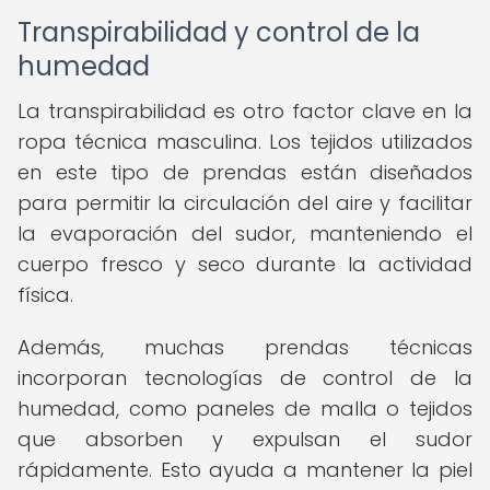
Transpirabilidad y control de la
humedad
La transpirabilidad es otro factor clave en la
ropa técnica masculina. Los tejidos utilizados
en este tipo de prendas están diseñados
para permitir la circulación del aire y facilitar
la evaporación del sudor, manteniendo el
cuerpo fresco y seco durante la actividad
física.
Además, muchas prendas técnicas
incorporan tecnologías de control de la
humedad, como paneles de malla o tejidos
que absorben y expulsan el sudor
rápidamente. Esto ayuda a mantener la piel