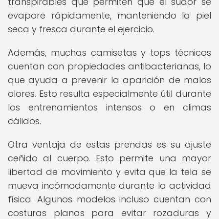
transpirables que permiten que el sudor se
evapore rápidamente, manteniendo la piel
seca y fresca durante el ejercicio.
Además, muchas camisetas y tops técnicos
cuentan con propiedades antibacterianas, lo
que ayuda a prevenir la aparición de malos
olores. Esto resulta especialmente útil durante
los entrenamientos intensos o en climas
cálidos.
Otra ventaja de estas prendas es su ajuste
ceñido al cuerpo. Esto permite una mayor
libertad de movimiento y evita que la tela se
mueva incómodamente durante la actividad
física. Algunos modelos incluso cuentan con
costuras planas para evitar rozaduras y