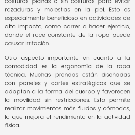
costuras planas o sin costuras para evitar
rozaduras y molestias en la piel. Esto es
especialmente beneficioso en actividades de
alto impacto, como correr o hacer ejercicio,
donde el roce constante de la ropa puede
causar irritación.
Otro aspecto importante en cuanto a la
comodidad es la ergonomía de la ropa
técnica. Muchas prendas están diseñadas
con paneles y cortes estratégicos que se
adaptan a la forma del cuerpo y favorecen
la movilidad sin restricciones. Esto permite
realizar movimientos más fluidos y cómodos,
lo que mejora el rendimiento en la actividad
física.