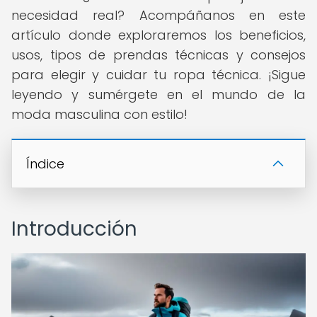
necesidad real? Acompáñanos en este
artículo donde exploraremos los beneficios,
usos, tipos de prendas técnicas y consejos
para elegir y cuidar tu ropa técnica. ¡Sigue
leyendo y sumérgete en el mundo de la
moda masculina con estilo!
Índice
Introducción