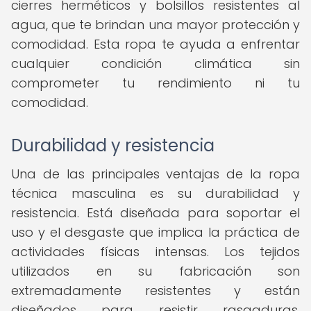
cierres herméticos y bolsillos resistentes al
agua, que te brindan una mayor protección y
comodidad. Esta ropa te ayuda a enfrentar
cualquier condición climática sin
comprometer tu rendimiento ni tu
comodidad.
Durabilidad y resistencia
Una de las principales ventajas de la ropa
técnica masculina es su durabilidad y
resistencia. Está diseñada para soportar el
uso y el desgaste que implica la práctica de
actividades físicas intensas. Los tejidos
utilizados en su fabricación son
extremadamente resistentes y están
diseñados para resistir rasgaduras,