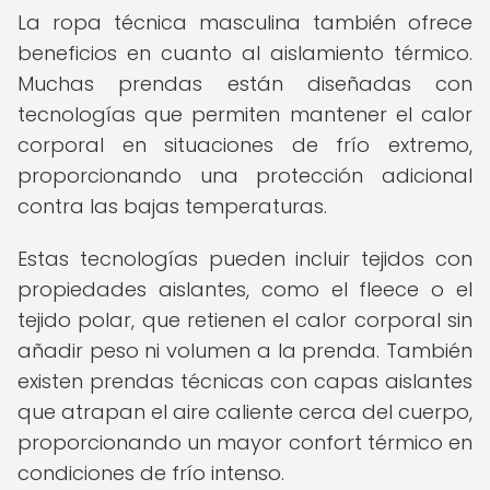
La ropa técnica masculina también ofrece
beneficios en cuanto al aislamiento térmico.
Muchas prendas están diseñadas con
tecnologías que permiten mantener el calor
corporal en situaciones de frío extremo,
proporcionando una protección adicional
contra las bajas temperaturas.
Estas tecnologías pueden incluir tejidos con
propiedades aislantes, como el fleece o el
tejido polar, que retienen el calor corporal sin
añadir peso ni volumen a la prenda. También
existen prendas técnicas con capas aislantes
que atrapan el aire caliente cerca del cuerpo,
proporcionando un mayor confort térmico en
condiciones de frío intenso.