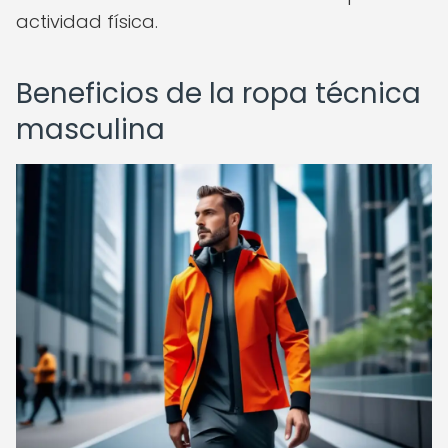
actividad física.
Beneficios de la ropa técnica
masculina