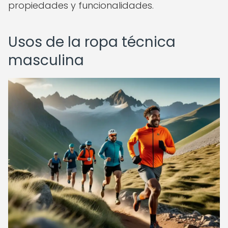
propiedades y funcionalidades.
Usos de la ropa técnica
masculina