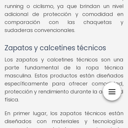
running o ciclismo, ya que brindan un nivel
adicional de protección y comodidad en
comparación con las chaquetas y
sudaderas convencionales.
Zapatos y calcetines técnicos
Los zapatos y calcetines técnicos son una
parte fundamental de la ropa técnica
masculina. Estos productos están diseñados
específicamente para ofrecer comodidad,
protección y rendimiento durante la actividad
física.
En primer lugar, los zapatos técnicos están
diseñados con materiales y tecnologías