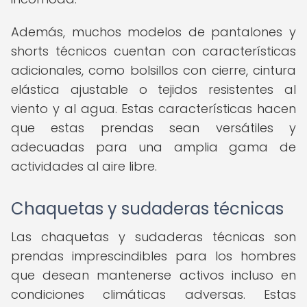
Además, muchos modelos de pantalones y
shorts técnicos cuentan con características
adicionales, como bolsillos con cierre, cintura
elástica ajustable o tejidos resistentes al
viento y al agua. Estas características hacen
que estas prendas sean versátiles y
adecuadas para una amplia gama de
actividades al aire libre.
Chaquetas y sudaderas técnicas
Las chaquetas y sudaderas técnicas son
prendas imprescindibles para los hombres
que desean mantenerse activos incluso en
condiciones climáticas adversas. Estas