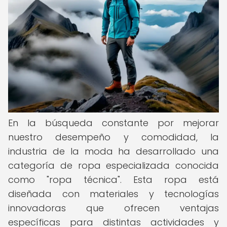
En la búsqueda constante por mejorar
nuestro desempeño y comodidad, la
industria de la moda ha desarrollado una
categoría de ropa especializada conocida
como "ropa técnica". Esta ropa está
diseñada con materiales y tecnologías
innovadoras que ofrecen ventajas
específicas para distintas actividades y