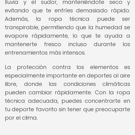
lluvia y el sudor, manteniéndote seco y
evitando que te enfríes demasiado rápido.
Además, la ropa técnica puede ser
transpirable, permitiendo que la humedad se
evapore rápidamente, lo que te ayuda a
mantenerte fresco incluso durante los
entrenamientos más intensos.
La protección contra los elementos es
especialmente importante en deportes al aire
libre, donde las condiciones climáticas
pueden cambiar rápidamente. Con la ropa
técnica adecuada, puedes concentrarte en
tu deporte favorito sin tener que preocuparte
por el clima.