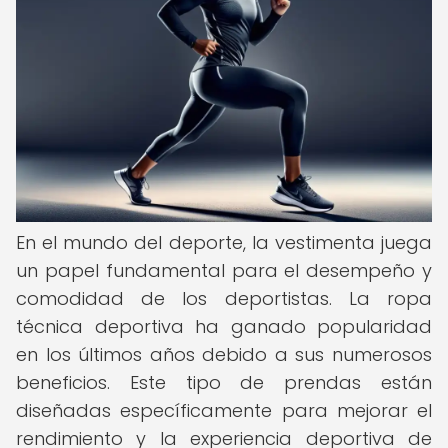
En el mundo del deporte, la vestimenta juega
un papel fundamental para el desempeño y
comodidad de los deportistas. La ropa
técnica deportiva ha ganado popularidad
en los últimos años debido a sus numerosos
beneficios. Este tipo de prendas están
diseñadas específicamente para mejorar el
rendimiento y la experiencia deportiva de