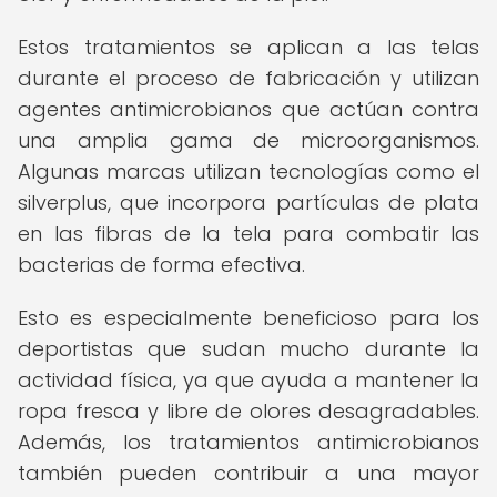
Estos tratamientos se aplican a las telas
durante el proceso de fabricación y utilizan
agentes antimicrobianos que actúan contra
una amplia gama de microorganismos.
Algunas marcas utilizan tecnologías como el
silverplus, que incorpora partículas de plata
en las fibras de la tela para combatir las
bacterias de forma efectiva.
Esto es especialmente beneficioso para los
deportistas que sudan mucho durante la
actividad física, ya que ayuda a mantener la
ropa fresca y libre de olores desagradables.
Además, los tratamientos antimicrobianos
también pueden contribuir a una mayor