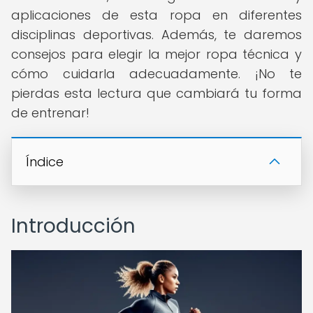
aplicaciones de esta ropa en diferentes
disciplinas deportivas. Además, te daremos
consejos para elegir la mejor ropa técnica y
cómo cuidarla adecuadamente. ¡No te
pierdas esta lectura que cambiará tu forma
de entrenar!
Índice
Introducción