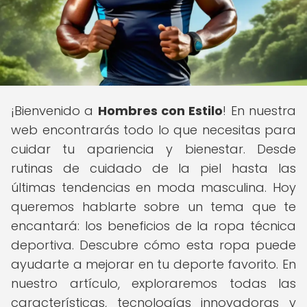
¡Bienvenido a
Hombres con Estilo
! En nuestra
web encontrarás todo lo que necesitas para
cuidar tu apariencia y bienestar. Desde
rutinas de cuidado de la piel hasta las
últimas tendencias en moda masculina. Hoy
queremos hablarte sobre un tema que te
encantará: los beneficios de la ropa técnica
deportiva. Descubre cómo esta ropa puede
ayudarte a mejorar en tu deporte favorito. En
nuestro artículo, exploraremos todas las
características, tecnologías innovadoras y