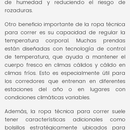
de humedad y reduciendo el riesgo de
rozaduras.
Otro beneficio importante de la ropa técnica
para correr es su capacidad de regular la
temperatura corporal. Muchas prendas
están diseñadas con tecnología de control
de temperatura, que ayuda a mantener el
cuerpo fresco en climas cálidos y cálido en
climas fríos. Esto es especialmente útil para
los corredores que entrenan en diferentes
estaciones del año o en lugares con
condiciones climáticas variables.
Además, la ropa técnica para correr suele
tener características adicionales como
bolsillos estratégicamente ubicados para