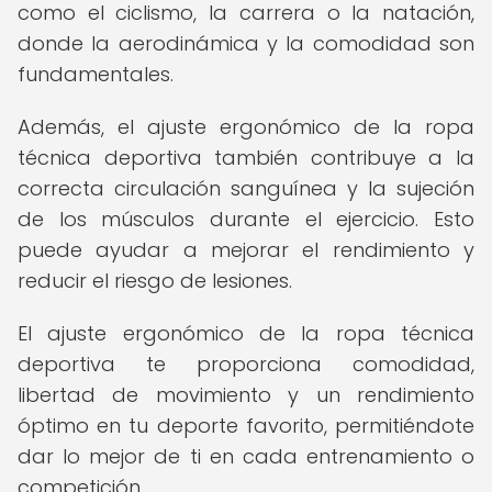
como el ciclismo, la carrera o la natación,
donde la aerodinámica y la comodidad son
fundamentales.
Además, el ajuste ergonómico de la ropa
técnica deportiva también contribuye a la
correcta circulación sanguínea y la sujeción
de los músculos durante el ejercicio. Esto
puede ayudar a mejorar el rendimiento y
reducir el riesgo de lesiones.
El ajuste ergonómico de la ropa técnica
deportiva te proporciona comodidad,
libertad de movimiento y un rendimiento
óptimo en tu deporte favorito, permitiéndote
dar lo mejor de ti en cada entrenamiento o
competición.