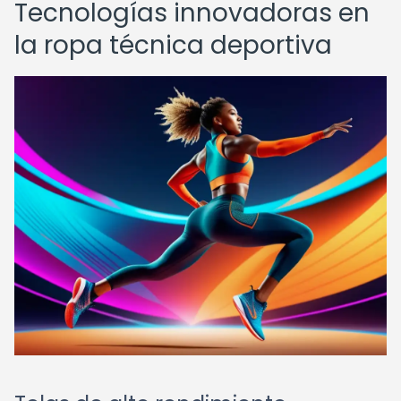
Tecnologías innovadoras en
la ropa técnica deportiva