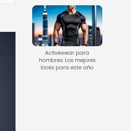
Activewear para
hombres: Los mejores
looks para este año