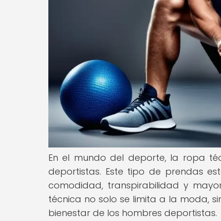
En el mundo del deporte, la ropa t
deportistas. Este tipo de prendas e
comodidad, transpirabilidad y mayor
técnica no solo se limita a la moda, 
bienestar de los hombres deportistas.