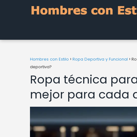
Hombres con Estilo
Ropa Deportiva y Funcional
Ro
deportiva?
Ropa técnica para
mejor para cada d