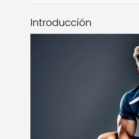
Introducción