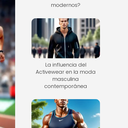
modernos?
La influencia del
Activewear en la moda
masculina
contemporánea