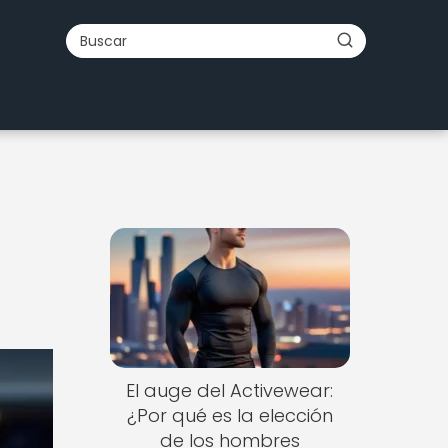
El auge del Activewear:
¿Por qué es la elección
de los hombres