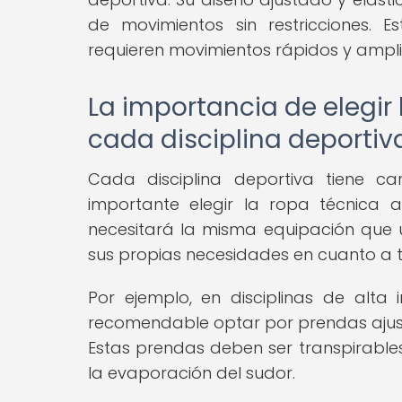
de movimientos sin restricciones. 
requieren movimientos rápidos y amplio
La importancia de elegir
cada disciplina deportiv
Cada disciplina deportiva tiene car
importante elegir la ropa técnica
necesitará la misma equipación que u
sus propias necesidades en cuanto a tr
Por ejemplo, en disciplinas de alta
recomendable optar por prendas ajust
Estas prendas deben ser transpirable
la evaporación del sudor.