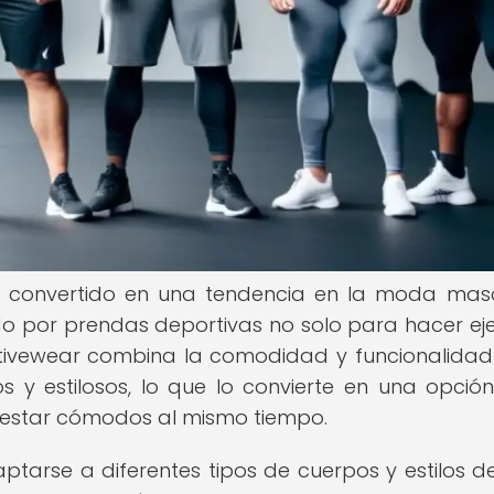
ha convertido en una tendencia en la moda masc
por prendas deportivas no solo para hacer ejer
activewear combina la comodidad y funcionalidad
y estilosos, lo que lo convierte en una opción
 estar cómodos al mismo tiempo.
tarse a diferentes tipos de cuerpos y estilos de