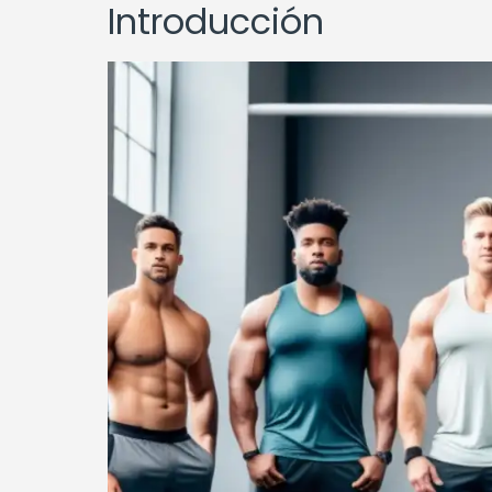
Introducción