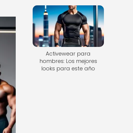
Activewear para
hombres: Los mejores
looks para este año