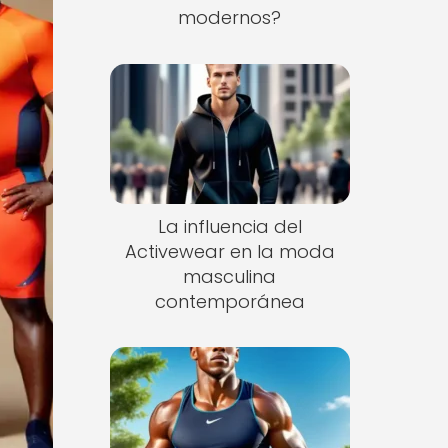
modernos?
La influencia del
Activewear en la moda
masculina
contemporánea