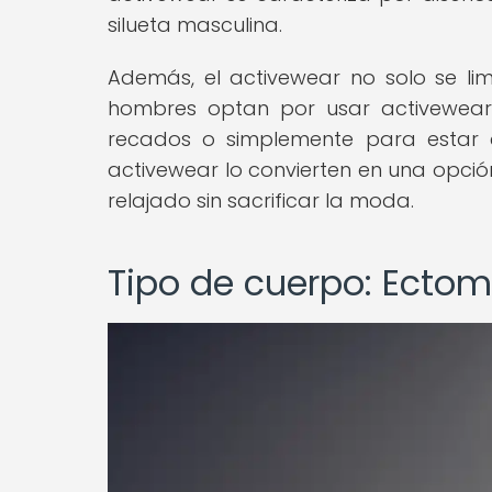
silueta masculina.
Además, el activewear no solo se li
hombres optan por usar activewear 
recados o simplemente para estar 
activewear lo convierten en una opci
relajado sin sacrificar la moda.
Tipo de cuerpo: Ectom