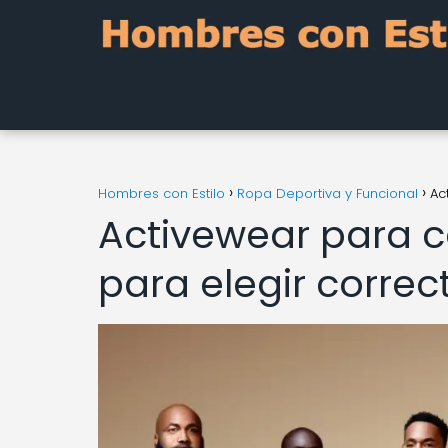
Hombres con Estilo
Ropa Deportiva y Funcional
Ac
Activewear para c
para elegir corre