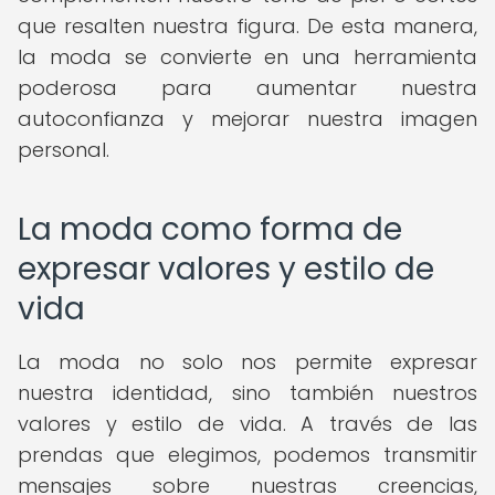
que resalten nuestra figura. De esta manera,
la moda se convierte en una herramienta
poderosa para aumentar nuestra
autoconfianza y mejorar nuestra imagen
personal.
La moda como forma de
expresar valores y estilo de
vida
La moda no solo nos permite expresar
nuestra identidad, sino también nuestros
valores y estilo de vida. A través de las
prendas que elegimos, podemos transmitir
mensajes sobre nuestras creencias,