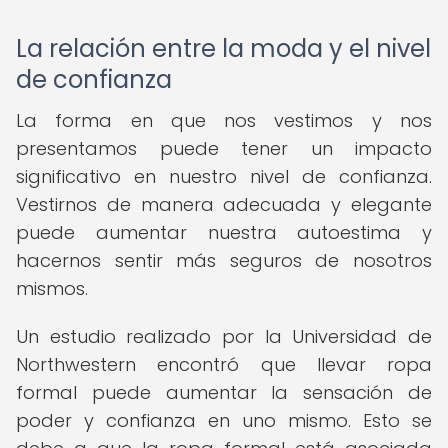
La relación entre la moda y el nivel
de confianza
La forma en que nos vestimos y nos
presentamos puede tener un impacto
significativo en nuestro nivel de confianza.
Vestirnos de manera adecuada y elegante
puede aumentar nuestra autoestima y
hacernos sentir más seguros de nosotros
mismos.
Un estudio realizado por la Universidad de
Northwestern encontró que llevar ropa
formal puede aumentar la sensación de
poder y confianza en uno mismo. Esto se