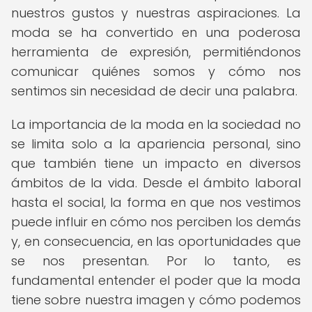
nuestros gustos y nuestras aspiraciones. La
moda se ha convertido en una poderosa
herramienta de expresión, permitiéndonos
comunicar quiénes somos y cómo nos
sentimos sin necesidad de decir una palabra.
La importancia de la moda en la sociedad no
se limita solo a la apariencia personal, sino
que también tiene un impacto en diversos
ámbitos de la vida. Desde el ámbito laboral
hasta el social, la forma en que nos vestimos
puede influir en cómo nos perciben los demás
y, en consecuencia, en las oportunidades que
se nos presentan. Por lo tanto, es
fundamental entender el poder que la moda
tiene sobre nuestra imagen y cómo podemos