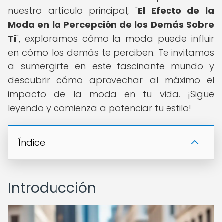
nuestro artículo principal, "
El Efecto de la
Moda en la Percepción de los Demás Sobre
Ti
", exploramos cómo la moda puede influir
en cómo los demás te perciben. Te invitamos
a sumergirte en este fascinante mundo y
descubrir cómo aprovechar al máximo el
impacto de la moda en tu vida. ¡Sigue
leyendo y comienza a potenciar tu estilo!
Índice
Introducción