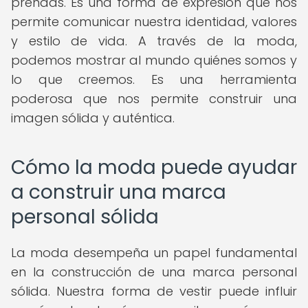
prendas. Es una forma de expresión que nos
permite comunicar nuestra identidad, valores
y estilo de vida. A través de la moda,
podemos mostrar al mundo quiénes somos y
lo que creemos. Es una herramienta
poderosa que nos permite construir una
imagen sólida y auténtica.
Cómo la moda puede ayudar
a construir una marca
personal sólida
La moda desempeña un papel fundamental
en la construcción de una marca personal
sólida. Nuestra forma de vestir puede influir