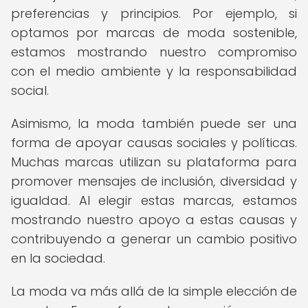
preferencias y principios. Por ejemplo, si
optamos por marcas de moda sostenible,
estamos mostrando nuestro compromiso
con el medio ambiente y la responsabilidad
social.
Asimismo, la moda también puede ser una
forma de apoyar causas sociales y políticas.
Muchas marcas utilizan su plataforma para
promover mensajes de inclusión, diversidad y
igualdad. Al elegir estas marcas, estamos
mostrando nuestro apoyo a estas causas y
contribuyendo a generar un cambio positivo
en la sociedad.
La moda va más allá de la simple elección de