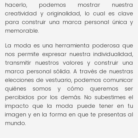
hacerlo, podemos mostrar nuestra
creatividad y originalidad, lo cual es clave
para construir una marca personal única y
memorable.
La moda es una herramienta poderosa que
nos permite expresar nuestra individualidad,
transmitir nuestros valores y construir una
marca personal sólida. A través de nuestras
elecciones de vestuario, podemos comunicar
quiénes somos y cómo queremos ser
percibidos por los demás. No subestimes el
impacto que la moda puede tener en tu
imagen y en la forma en que te presentas al
mundo.