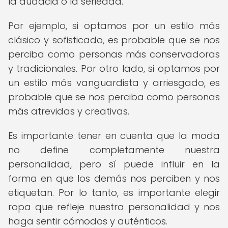
la audacia o la seriedad.
Por ejemplo, si optamos por un estilo más
clásico y sofisticado, es probable que se nos
perciba como personas más conservadoras
y tradicionales. Por otro lado, si optamos por
un estilo más vanguardista y arriesgado, es
probable que se nos perciba como personas
más atrevidas y creativas.
Es importante tener en cuenta que la moda
no define completamente nuestra
personalidad, pero sí puede influir en la
forma en que los demás nos perciben y nos
etiquetan. Por lo tanto, es importante elegir
ropa que refleje nuestra personalidad y nos
haga sentir cómodos y auténticos.