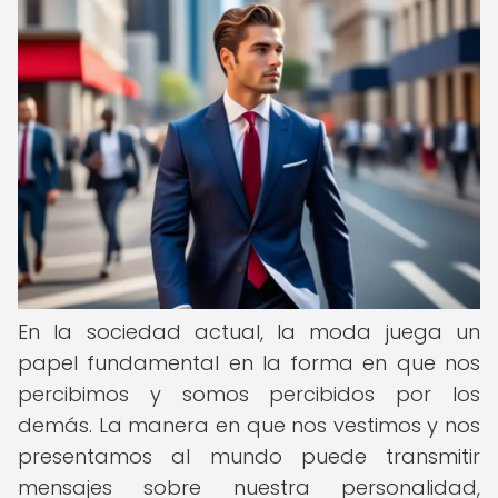
En la sociedad actual, la moda juega un
papel fundamental en la forma en que nos
percibimos y somos percibidos por los
demás. La manera en que nos vestimos y nos
presentamos al mundo puede transmitir
mensajes sobre nuestra personalidad,