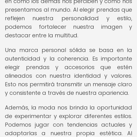
en cómo los demás nos perciben y cómo nos
presentamos al mundo. Al elegir prendas que
reflejen nuestra personalidad y estilo,
podemos fortalecer nuestra imagen y
destacar entre la multitud.
Una marca personal sólida se basa en la
autenticidad y la coherencia. Es importante
elegir prendas y accesorios que estén
alineados con nuestra identidad y valores.
Esto nos permitirá transmitir un mensaje claro
y consistente a través de nuestra apariencia.
Además, la moda nos brinda la oportunidad
de experimentar y explorar diferentes estilos.
Podemos jugar con tendencias actuales y
adaptarlas a nuestra propia estética. Al