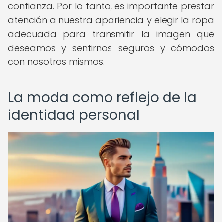
confianza. Por lo tanto, es importante prestar
atención a nuestra apariencia y elegir la ropa
adecuada para transmitir la imagen que
deseamos y sentirnos seguros y cómodos
con nosotros mismos.
La moda como reflejo de la
identidad personal