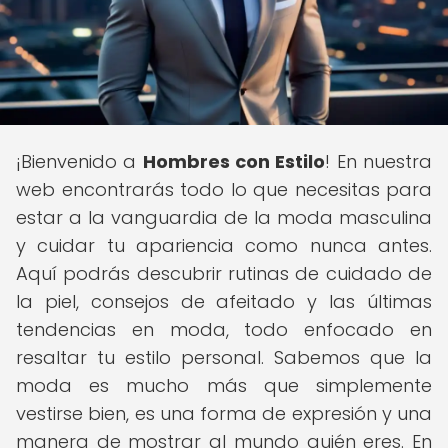
¡Bienvenido a
Hombres con Estilo
! En nuestra
web encontrarás todo lo que necesitas para
estar a la vanguardia de la moda masculina
y cuidar tu apariencia como nunca antes.
Aquí podrás descubrir rutinas de cuidado de
la piel, consejos de afeitado y las últimas
tendencias en moda, todo enfocado en
resaltar tu estilo personal. Sabemos que la
moda es mucho más que simplemente
vestirse bien, es una forma de expresión y una
manera de mostrar al mundo quién eres. En