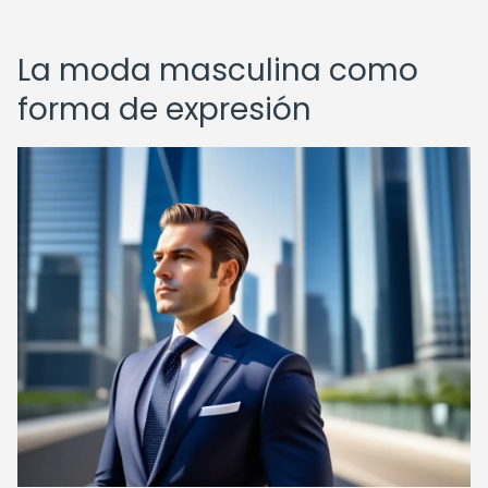
La moda masculina como
forma de expresión