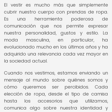
El vestir es mucho más que simplemente
cubrir nuestro cuerpo con prendas de ropa.
Es una herramienta poderosa de
comunicación que nos permite expresar
nuestra personalidad, gustos y estilo. La
moda masculina, en particular, ha
evolucionado mucho en los últimos años y ha
adquirido una relevancia cada vez mayor en
la sociedad actual.
Cuando nos vestimos, estamos enviando un
mensaje al mundo sobre quiénes somos y
cómo queremos ser percibidos. Cada
elección de ropa, desde el tipo de camisa
hasta los accesorios que utilizamos,
comunica algo sobre nuestra identidad y