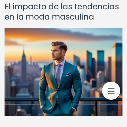
El impacto de las tendencias
en la moda masculina