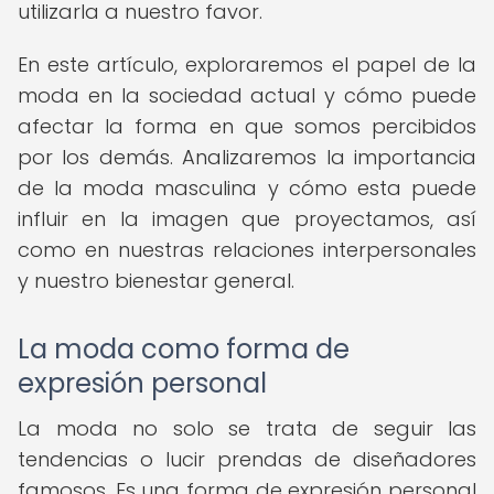
utilizarla a nuestro favor.
En este artículo, exploraremos el papel de la
moda en la sociedad actual y cómo puede
afectar la forma en que somos percibidos
por los demás. Analizaremos la importancia
de la moda masculina y cómo esta puede
influir en la imagen que proyectamos, así
como en nuestras relaciones interpersonales
y nuestro bienestar general.
La moda como forma de
expresión personal
La moda no solo se trata de seguir las
tendencias o lucir prendas de diseñadores
famosos. Es una forma de expresión personal