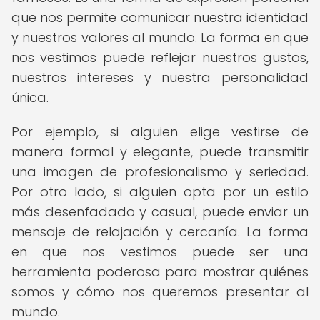
que nos permite comunicar nuestra identidad
y nuestros valores al mundo. La forma en que
nos vestimos puede reflejar nuestros gustos,
nuestros intereses y nuestra personalidad
única.
Por ejemplo, si alguien elige vestirse de
manera formal y elegante, puede transmitir
una imagen de profesionalismo y seriedad.
Por otro lado, si alguien opta por un estilo
más desenfadado y casual, puede enviar un
mensaje de relajación y cercanía. La forma
en que nos vestimos puede ser una
herramienta poderosa para mostrar quiénes
somos y cómo nos queremos presentar al
mundo.