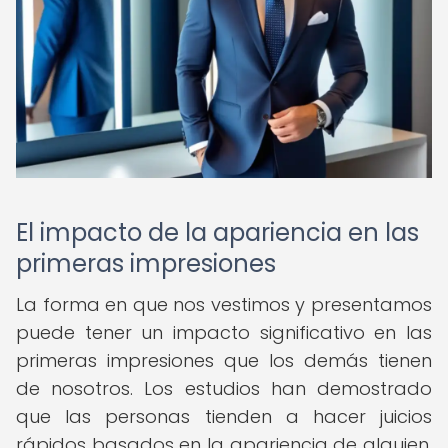
El impacto de la apariencia en las
primeras impresiones
La forma en que nos vestimos y presentamos
puede tener un impacto significativo en las
primeras impresiones que los demás tienen
de nosotros. Los estudios han demostrado
que las personas tienden a hacer juicios
rápidos basados en la apariencia de alguien,