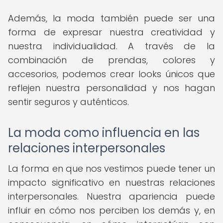
Además, la moda también puede ser una
forma de expresar nuestra creatividad y
nuestra individualidad. A través de la
combinación de prendas, colores y
accesorios, podemos crear looks únicos que
reflejen nuestra personalidad y nos hagan
sentir seguros y auténticos.
La moda como influencia en las
relaciones interpersonales
La forma en que nos vestimos puede tener un
impacto significativo en nuestras relaciones
interpersonales. Nuestra apariencia puede
influir en cómo nos perciben los demás y, en