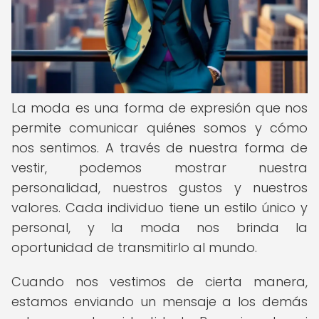
La moda es una forma de expresión que nos
permite comunicar quiénes somos y cómo
nos sentimos. A través de nuestra forma de
vestir, podemos mostrar nuestra
personalidad, nuestros gustos y nuestros
valores. Cada individuo tiene un estilo único y
personal, y la moda nos brinda la
oportunidad de transmitirlo al mundo.
Cuando nos vestimos de cierta manera,
estamos enviando un mensaje a los demás