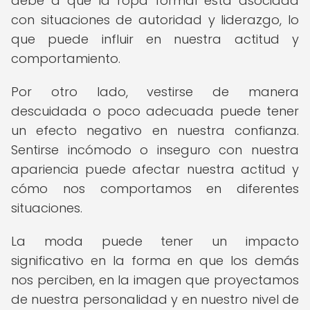
debe a que la ropa formal está asociada
con situaciones de autoridad y liderazgo, lo
que puede influir en nuestra actitud y
comportamiento.
Por otro lado, vestirse de manera
descuidada o poco adecuada puede tener
un efecto negativo en nuestra confianza.
Sentirse incómodo o inseguro con nuestra
apariencia puede afectar nuestra actitud y
cómo nos comportamos en diferentes
situaciones.
La moda puede tener un impacto
significativo en la forma en que los demás
nos perciben, en la imagen que proyectamos
de nuestra personalidad y en nuestro nivel de