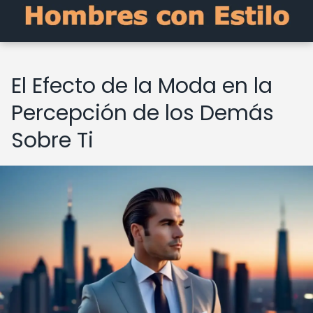
El Efecto de la Moda en la
Percepción de los Demás
Sobre Ti