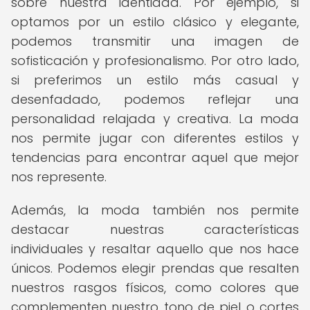
sobre nuestra identidad. Por ejemplo, si
optamos por un estilo clásico y elegante,
podemos transmitir una imagen de
sofisticación y profesionalismo. Por otro lado,
si preferimos un estilo más casual y
desenfadado, podemos reflejar una
personalidad relajada y creativa. La moda
nos permite jugar con diferentes estilos y
tendencias para encontrar aquel que mejor
nos represente.
Además, la moda también nos permite
destacar nuestras características
individuales y resaltar aquello que nos hace
únicos. Podemos elegir prendas que resalten
nuestros rasgos físicos, como colores que
complementen nuestro tono de piel o cortes