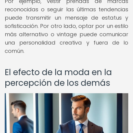
Por ejemplo, vestir prendas de marcas
reconocidas o seguir las últimas tendencias
puede transmitir un mensaje de estatus y
sofisticación. Por otro lado, optar por un estilo
más alternativo o vintage puede comunicar
una personalidad creativa y fuera de lo
común.
El efecto de la moda en la
percepción de los demás