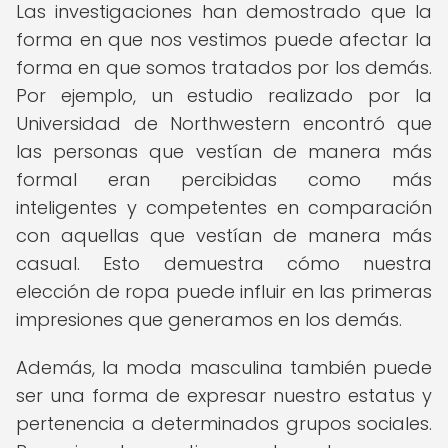
Las investigaciones han demostrado que la
forma en que nos vestimos puede afectar la
forma en que somos tratados por los demás.
Por ejemplo, un estudio realizado por la
Universidad de Northwestern encontró que
las personas que vestían de manera más
formal eran percibidas como más
inteligentes y competentes en comparación
con aquellas que vestían de manera más
casual. Esto demuestra cómo nuestra
elección de ropa puede influir en las primeras
impresiones que generamos en los demás.
Además, la moda masculina también puede
ser una forma de expresar nuestro estatus y
pertenencia a determinados grupos sociales.