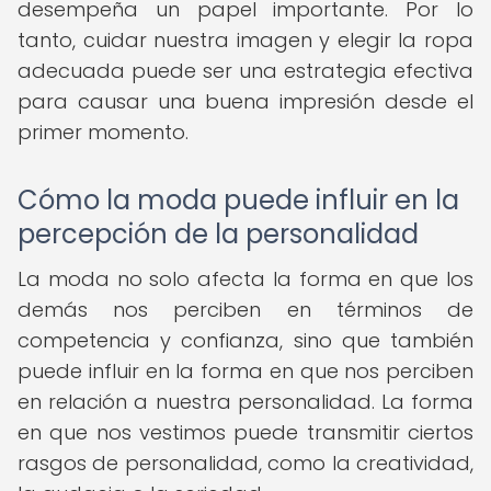
desempeña un papel importante. Por lo
tanto, cuidar nuestra imagen y elegir la ropa
adecuada puede ser una estrategia efectiva
para causar una buena impresión desde el
primer momento.
Cómo la moda puede influir en la
percepción de la personalidad
La moda no solo afecta la forma en que los
demás nos perciben en términos de
competencia y confianza, sino que también
puede influir en la forma en que nos perciben
en relación a nuestra personalidad. La forma
en que nos vestimos puede transmitir ciertos
rasgos de personalidad, como la creatividad,