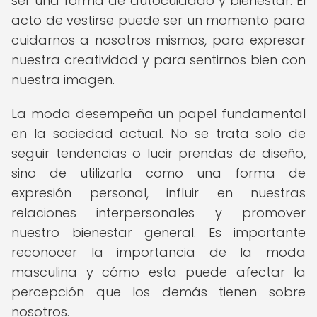
ser una forma de autocuidado y bienestar. El
acto de vestirse puede ser un momento para
cuidarnos a nosotros mismos, para expresar
nuestra creatividad y para sentirnos bien con
nuestra imagen.
La moda desempeña un papel fundamental
en la sociedad actual. No se trata solo de
seguir tendencias o lucir prendas de diseño,
sino de utilizarla como una forma de
expresión personal, influir en nuestras
relaciones interpersonales y promover
nuestro bienestar general. Es importante
reconocer la importancia de la moda
masculina y cómo esta puede afectar la
percepción que los demás tienen sobre
nosotros.