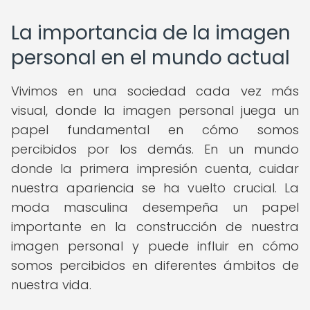
La importancia de la imagen
personal en el mundo actual
Vivimos en una sociedad cada vez más
visual, donde la imagen personal juega un
papel fundamental en cómo somos
percibidos por los demás. En un mundo
donde la primera impresión cuenta, cuidar
nuestra apariencia se ha vuelto crucial. La
moda masculina desempeña un papel
importante en la construcción de nuestra
imagen personal y puede influir en cómo
somos percibidos en diferentes ámbitos de
nuestra vida.