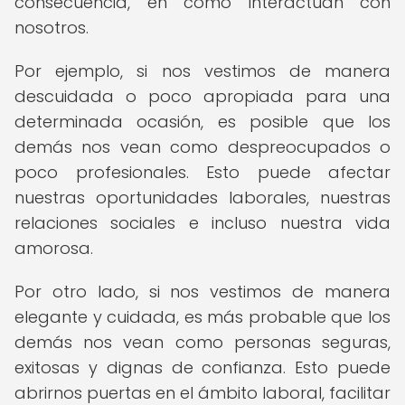
consecuencia, en cómo interactúan con
nosotros.
Por ejemplo, si nos vestimos de manera
descuidada o poco apropiada para una
determinada ocasión, es posible que los
demás nos vean como despreocupados o
poco profesionales. Esto puede afectar
nuestras oportunidades laborales, nuestras
relaciones sociales e incluso nuestra vida
amorosa.
Por otro lado, si nos vestimos de manera
elegante y cuidada, es más probable que los
demás nos vean como personas seguras,
exitosas y dignas de confianza. Esto puede
abrirnos puertas en el ámbito laboral, facilitar