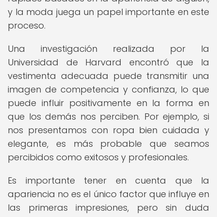
y la moda juega un papel importante en este
proceso.
Una investigación realizada por la
Universidad de Harvard encontró que la
vestimenta adecuada puede transmitir una
imagen de competencia y confianza, lo que
puede influir positivamente en la forma en
que los demás nos perciben. Por ejemplo, si
nos presentamos con ropa bien cuidada y
elegante, es más probable que seamos
percibidos como exitosos y profesionales.
Es importante tener en cuenta que la
apariencia no es el único factor que influye en
las primeras impresiones, pero sin duda