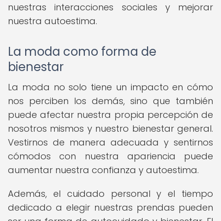
nuestras interacciones sociales y mejorar
nuestra autoestima.
La moda como forma de
bienestar
La moda no solo tiene un impacto en cómo
nos perciben los demás, sino que también
puede afectar nuestra propia percepción de
nosotros mismos y nuestro bienestar general.
Vestirnos de manera adecuada y sentirnos
cómodos con nuestra apariencia puede
aumentar nuestra confianza y autoestima.
Además, el cuidado personal y el tiempo
dedicado a elegir nuestras prendas pueden