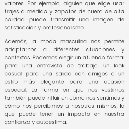
valores. Por ejemplo, alguien que elige usar
trajes a medida y zapatos de cuero de alta
calidad puede transmitir una imagen de
sofisticación y profesionalismo.
Además, la moda masculina nos permite
adaptarnos a diferentes situaciones y
contextos. Podemos elegir un atuendo formal
para una entrevista de trabajo, un look
casual para una salida con amigos o un
estilo más elegante para una ocasión
especial. La forma en que nos vestimos
también puede influir en cómo nos sentimos y
cómo nos percibimos a nosotros mismos, lo
que puede tener un impacto en nuestra
confianza y autoestima.