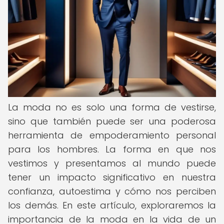
La moda no es solo una forma de vestirse,
sino que también puede ser una poderosa
herramienta de empoderamiento personal
para los hombres. La forma en que nos
vestimos y presentamos al mundo puede
tener un impacto significativo en nuestra
confianza, autoestima y cómo nos perciben
los demás. En este artículo, exploraremos la
importancia de la moda en la vida de un