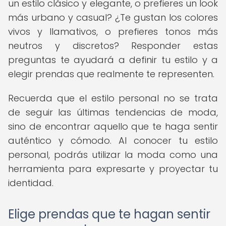
un estilo clásico y elegante, o prefieres un look
más urbano y casual? ¿Te gustan los colores
vivos y llamativos, o prefieres tonos más
neutros y discretos? Responder estas
preguntas te ayudará a definir tu estilo y a
elegir prendas que realmente te representen.
Recuerda que el estilo personal no se trata
de seguir las últimas tendencias de moda,
sino de encontrar aquello que te haga sentir
auténtico y cómodo. Al conocer tu estilo
personal, podrás utilizar la moda como una
herramienta para expresarte y proyectar tu
identidad.
Elige prendas que te hagan sentir