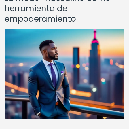
herramienta de
empoderamiento