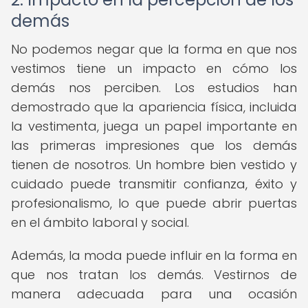
demás
No podemos negar que la forma en que nos
vestimos tiene un impacto en cómo los
demás nos perciben. Los estudios han
demostrado que la apariencia física, incluida
la vestimenta, juega un papel importante en
las primeras impresiones que los demás
tienen de nosotros. Un hombre bien vestido y
cuidado puede transmitir confianza, éxito y
profesionalismo, lo que puede abrir puertas
en el ámbito laboral y social.
Además, la moda puede influir en la forma en
que nos tratan los demás. Vestirnos de
manera adecuada para una ocasión