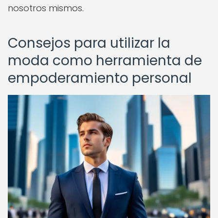
nosotros mismos.
Consejos para utilizar la
moda como herramienta de
empoderamiento personal