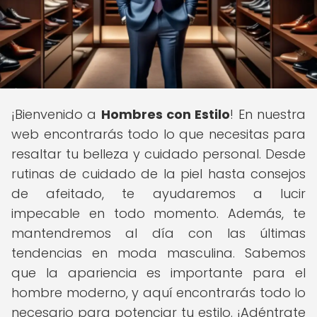
¡Bienvenido a
Hombres con Estilo
! En nuestra
web encontrarás todo lo que necesitas para
resaltar tu belleza y cuidado personal. Desde
rutinas de cuidado de la piel hasta consejos
de afeitado, te ayudaremos a lucir
impecable en todo momento. Además, te
mantendremos al día con las últimas
tendencias en moda masculina. Sabemos
que la apariencia es importante para el
hombre moderno, y aquí encontrarás todo lo
necesario para potenciar tu estilo. ¡Adéntrate