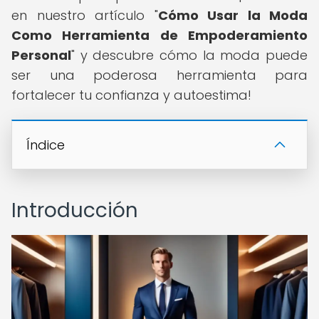
en nuestro artículo "
Cómo Usar la Moda
Como Herramienta de Empoderamiento
Personal
" y descubre cómo la moda puede
ser una poderosa herramienta para
fortalecer tu confianza y autoestima!
Índice
Introducción