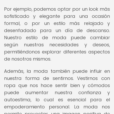
Por ejemplo, podemos optar por un look más
sofisticado y elegante para una ocasión
formal, o por un estilo más relajado y
desenfadado para un día de descanso.
Nuestro estilo de moda puede cambiar
según nuestras necesidades y deseos,
permitiéndonos explorar diferentes aspectos
de nosotros mismos.
Además, la moda también puede influir en
nuestra forma de sentirnos. Vestirnos con
ropa que nos hace sentir bien y cómodos
puede aumentar nuestra confianza y
autoestima, lo cual es esencial para el
empoderamiento personal. La moda nos
permite proyectar una imagen positiva de