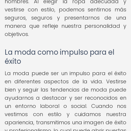
hombres. Al elegir la ropa adecuada y
vestirse con estilo, podemos sentirnos más
seguros, seguros y presentarnos de una
manera que refleje nuestra personalidad y
objetivos.
La moda como impulso para el
éxito
La moda puede ser un impulso para el éxito
en diferentes aspectos de la vida. Vestirse
bien y seguir las tendencias de moda puede
ayudarnos a destacar y ser reconocidos en
un entorno laboral o social. Cuando nos
vestimos con estilo y cuidamos nuestra
apariencia, transmitimos una imagen de éxito
y profesionalismo, lo cual puede abrir puertas