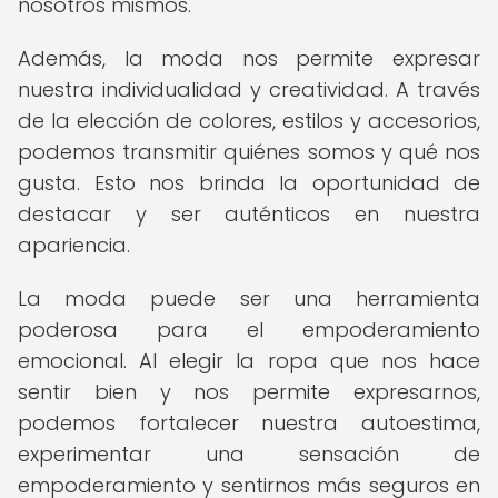
nosotros mismos.
Además, la moda nos permite expresar
nuestra individualidad y creatividad. A través
de la elección de colores, estilos y accesorios,
podemos transmitir quiénes somos y qué nos
gusta. Esto nos brinda la oportunidad de
destacar y ser auténticos en nuestra
apariencia.
La moda puede ser una herramienta
poderosa para el empoderamiento
emocional. Al elegir la ropa que nos hace
sentir bien y nos permite expresarnos,
podemos fortalecer nuestra autoestima,
experimentar una sensación de
empoderamiento y sentirnos más seguros en