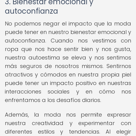
3. Bienestar emocional y
autoconfianza
No podemos negar el impacto que la moda
puede tener en nuestro bienestar emocional y
autoconfianza. Cuando nos vestimos con
ropa que nos hace sentir bien y nos gusta,
nuestra autoestima se eleva y nos sentimos
más seguros de nosotros mismos. Sentirnos
atractivos y cómodos en nuestra propia piel
puede tener un impacto positivo en nuestras
interacciones sociales y en cómo nos
enfrentamos a los desafíos diarios.
Además, la moda nos permite expresar
nuestra creatividad y experimentar con
diferentes estilos y tendencias. Al elegir