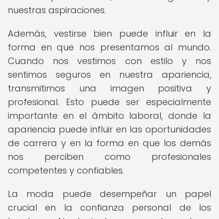
nuestras aspiraciones.
Además, vestirse bien puede influir en la
forma en que nos presentamos al mundo.
Cuando nos vestimos con estilo y nos
sentimos seguros en nuestra apariencia,
transmitimos una imagen positiva y
profesional. Esto puede ser especialmente
importante en el ámbito laboral, donde la
apariencia puede influir en las oportunidades
de carrera y en la forma en que los demás
nos perciben como profesionales
competentes y confiables.
La moda puede desempeñar un papel
crucial en la confianza personal de los