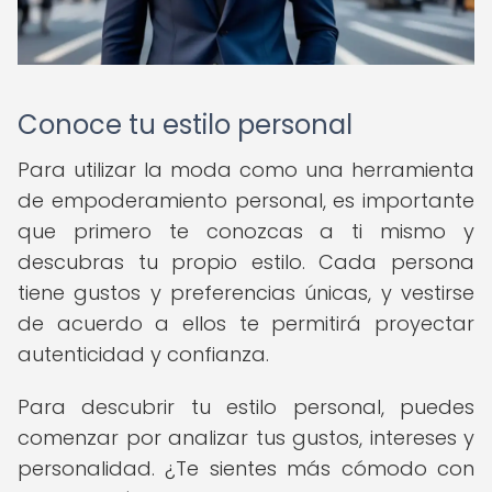
Conoce tu estilo personal
Para utilizar la moda como una herramienta
de empoderamiento personal, es importante
que primero te conozcas a ti mismo y
descubras tu propio estilo. Cada persona
tiene gustos y preferencias únicas, y vestirse
de acuerdo a ellos te permitirá proyectar
autenticidad y confianza.
Para descubrir tu estilo personal, puedes
comenzar por analizar tus gustos, intereses y
personalidad. ¿Te sientes más cómodo con