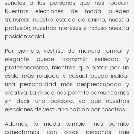
señales a las personas que nos rodean.
Nuestras elecciones de moda pueden
transmitir nuestro estado de ánimo, nuestra
profesión, nuestros intereses e incluso nuestra
posición social.
Por ejemplo, vestirse de manera formal y
elegante puede transmitir seriedad y
profesionalismo, mientras que optar por un
estilo más relajado y casual puede indicar
una personalidad más despreocupada y
creativa. La moda nos permite comunicarnos
sin decir una palabra, ya que nuestras
elecciones de vestuario hablan por nosotros.
Además, la moda también nos permite
conectarnos con otras personas que