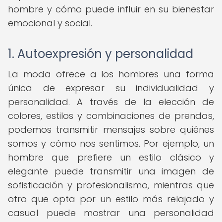
hombre y cómo puede influir en su bienestar
emocional y social.
1. Autoexpresión y personalidad
La moda ofrece a los hombres una forma
única de expresar su individualidad y
personalidad. A través de la elección de
colores, estilos y combinaciones de prendas,
podemos transmitir mensajes sobre quiénes
somos y cómo nos sentimos. Por ejemplo, un
hombre que prefiere un estilo clásico y
elegante puede transmitir una imagen de
sofisticación y profesionalismo, mientras que
otro que opta por un estilo más relajado y
casual puede mostrar una personalidad