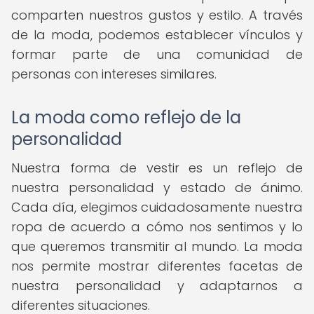
comparten nuestros gustos y estilo. A través
de la moda, podemos establecer vínculos y
formar parte de una comunidad de
personas con intereses similares.
La moda como reflejo de la
personalidad
Nuestra forma de vestir es un reflejo de
nuestra personalidad y estado de ánimo.
Cada día, elegimos cuidadosamente nuestra
ropa de acuerdo a cómo nos sentimos y lo
que queremos transmitir al mundo. La moda
nos permite mostrar diferentes facetas de
nuestra personalidad y adaptarnos a
diferentes situaciones.