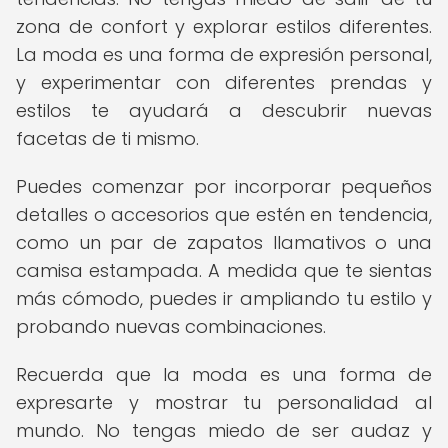
zona de confort y explorar estilos diferentes.
La moda es una forma de expresión personal,
y experimentar con diferentes prendas y
estilos te ayudará a descubrir nuevas
facetas de ti mismo.
Puedes comenzar por incorporar pequeños
detalles o accesorios que estén en tendencia,
como un par de zapatos llamativos o una
camisa estampada. A medida que te sientas
más cómodo, puedes ir ampliando tu estilo y
probando nuevas combinaciones.
Recuerda que la moda es una forma de
expresarte y mostrar tu personalidad al
mundo. No tengas miedo de ser audaz y