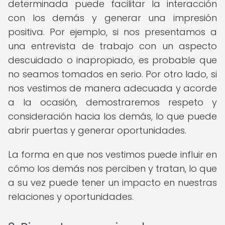
determinada puede facilitar la interacción
con los demás y generar una impresión
positiva. Por ejemplo, si nos presentamos a
una entrevista de trabajo con un aspecto
descuidado o inapropiado, es probable que
no seamos tomados en serio. Por otro lado, si
nos vestimos de manera adecuada y acorde
a la ocasión, demostraremos respeto y
consideración hacia los demás, lo que puede
abrir puertas y generar oportunidades.
La forma en que nos vestimos puede influir en
cómo los demás nos perciben y tratan, lo que
a su vez puede tener un impacto en nuestras
relaciones y oportunidades.