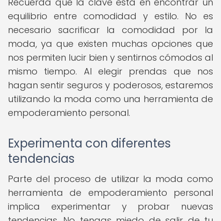
Recuerda que la clave está en encontrar un
equilibrio entre comodidad y estilo. No es
necesario sacrificar la comodidad por la
moda, ya que existen muchas opciones que
nos permiten lucir bien y sentirnos cómodos al
mismo tiempo. Al elegir prendas que nos
hagan sentir seguros y poderosos, estaremos
utilizando la moda como una herramienta de
empoderamiento personal.
Experimenta con diferentes
tendencias
Parte del proceso de utilizar la moda como
herramienta de empoderamiento personal
implica experimentar y probar nuevas
tendencias. No tengas miedo de salir de tu