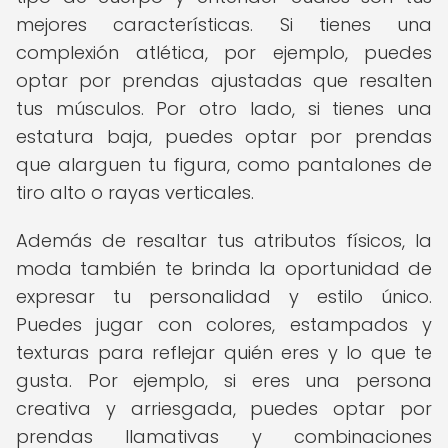
mejores características. Si tienes una
complexión atlética, por ejemplo, puedes
optar por prendas ajustadas que resalten
tus músculos. Por otro lado, si tienes una
estatura baja, puedes optar por prendas
que alarguen tu figura, como pantalones de
tiro alto o rayas verticales.
Además de resaltar tus atributos físicos, la
moda también te brinda la oportunidad de
expresar tu personalidad y estilo único.
Puedes jugar con colores, estampados y
texturas para reflejar quién eres y lo que te
gusta. Por ejemplo, si eres una persona
creativa y arriesgada, puedes optar por
prendas llamativas y combinaciones