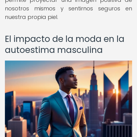
nosotros mismos y sentirnos seguros en
nuestra propia piel.
El impacto de la moda en la
autoestima masculina