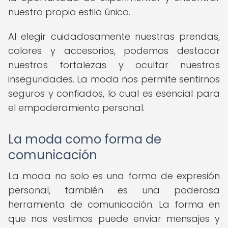
nuestro propio estilo único.
Al elegir cuidadosamente nuestras prendas,
colores y accesorios, podemos destacar
nuestras fortalezas y ocultar nuestras
inseguridades. La moda nos permite sentirnos
seguros y confiados, lo cual es esencial para
el empoderamiento personal.
La moda como forma de
comunicación
La moda no solo es una forma de expresión
personal, también es una poderosa
herramienta de comunicación. La forma en
que nos vestimos puede enviar mensajes y