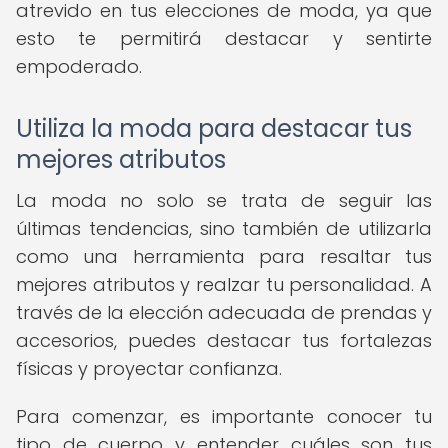
atrevido en tus elecciones de moda, ya que
esto te permitirá destacar y sentirte
empoderado.
Utiliza la moda para destacar tus
mejores atributos
La moda no solo se trata de seguir las
últimas tendencias, sino también de utilizarla
como una herramienta para resaltar tus
mejores atributos y realzar tu personalidad. A
través de la elección adecuada de prendas y
accesorios, puedes destacar tus fortalezas
físicas y proyectar confianza.
Para comenzar, es importante conocer tu
tipo de cuerpo y entender cuáles son tus