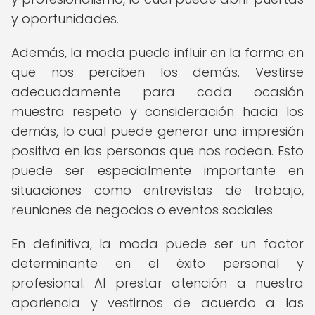
y oportunidades.
Además, la moda puede influir en la forma en
que nos perciben los demás. Vestirse
adecuadamente para cada ocasión
muestra respeto y consideración hacia los
demás, lo cual puede generar una impresión
positiva en las personas que nos rodean. Esto
puede ser especialmente importante en
situaciones como entrevistas de trabajo,
reuniones de negocios o eventos sociales.
En definitiva, la moda puede ser un factor
determinante en el éxito personal y
profesional. Al prestar atención a nuestra
apariencia y vestirnos de acuerdo a las