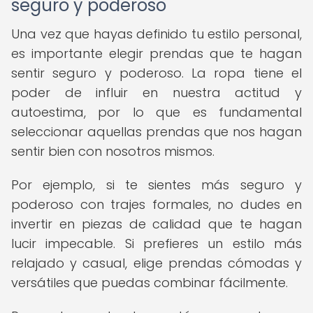
seguro y poderoso
Una vez que hayas definido tu estilo personal,
es importante elegir prendas que te hagan
sentir seguro y poderoso. La ropa tiene el
poder de influir en nuestra actitud y
autoestima, por lo que es fundamental
seleccionar aquellas prendas que nos hagan
sentir bien con nosotros mismos.
Por ejemplo, si te sientes más seguro y
poderoso con trajes formales, no dudes en
invertir en piezas de calidad que te hagan
lucir impecable. Si prefieres un estilo más
relajado y casual, elige prendas cómodas y
versátiles que puedas combinar fácilmente.