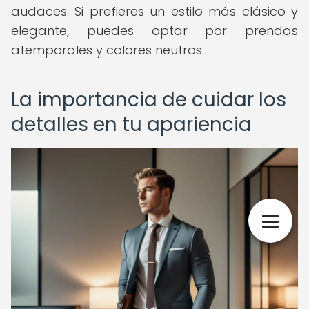
audaces. Si prefieres un estilo más clásico y
elegante, puedes optar por prendas
atemporales y colores neutros.
La importancia de cuidar los
detalles en tu apariencia