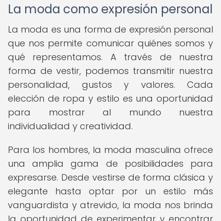
La moda como expresión personal
La moda es una forma de expresión personal
que nos permite comunicar quiénes somos y
qué representamos. A través de nuestra
forma de vestir, podemos transmitir nuestra
personalidad, gustos y valores. Cada
elección de ropa y estilo es una oportunidad
para mostrar al mundo nuestra
individualidad y creatividad.
Para los hombres, la moda masculina ofrece
una amplia gama de posibilidades para
expresarse. Desde vestirse de forma clásica y
elegante hasta optar por un estilo más
vanguardista y atrevido, la moda nos brinda
la oportunidad de experimentar y encontrar