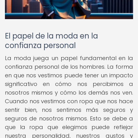
El papel de la moda en la
confianza personal
La moda juega un papel fundamental en la
confianza personal de los hombres. La forma
en que nos vestimos puede tener un impacto
significativo en cómo nos percibimos a
nosotros mismos y cómo los demás nos ven.
Cuando nos vestimos con ropa que nos hace
sentir bien, nos sentimos más seguros y
seguros de nosotros mismos. Esto se debe a
que la ropa que elegimos puede reflejar
nuestra personalidad, nuestros gustos y