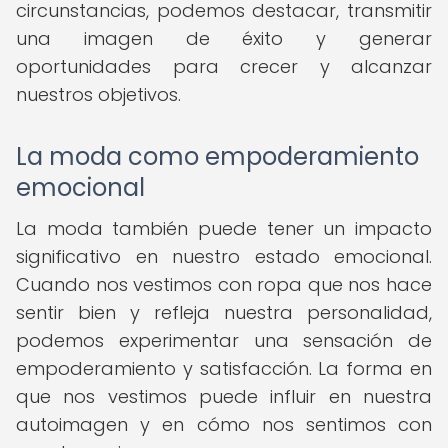
circunstancias, podemos destacar, transmitir
una imagen de éxito y generar
oportunidades para crecer y alcanzar
nuestros objetivos.
La moda como empoderamiento
emocional
La moda también puede tener un impacto
significativo en nuestro estado emocional.
Cuando nos vestimos con ropa que nos hace
sentir bien y refleja nuestra personalidad,
podemos experimentar una sensación de
empoderamiento y satisfacción. La forma en
que nos vestimos puede influir en nuestra
autoimagen y en cómo nos sentimos con