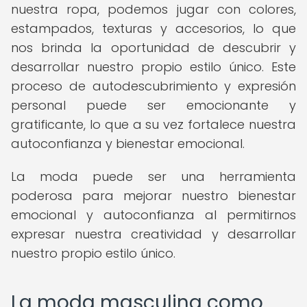
nuestra ropa, podemos jugar con colores,
estampados, texturas y accesorios, lo que
nos brinda la oportunidad de descubrir y
desarrollar nuestro propio estilo único. Este
proceso de autodescubrimiento y expresión
personal puede ser emocionante y
gratificante, lo que a su vez fortalece nuestra
autoconfianza y bienestar emocional.
La moda puede ser una herramienta
poderosa para mejorar nuestro bienestar
emocional y autoconfianza al permitirnos
expresar nuestra creatividad y desarrollar
nuestro propio estilo único.
La moda masculina como