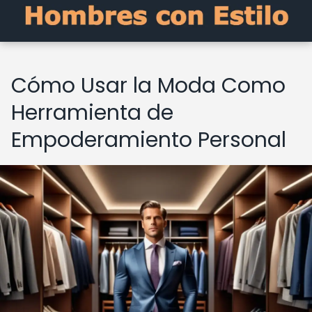
Cómo Usar la Moda Como
Herramienta de
Empoderamiento Personal