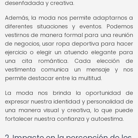
desenfadada y creativa.
Además, la moda nos permite adaptarnos a
diferentes situaciones y eventos. Podemos
vestirnos de manera formal para una reunión
de negocios, usar ropa deportiva para hacer
ejercicio o elegir un atuendo elegante para
una cita romántica. Cada elección de
vestimenta comunica un mensaje y nos
permite destacar entre la multitud.
La moda nos brinda la oportunidad de
expresar nuestra identidad y personalidad de
una manera visual y creativa, lo que puede
fortalecer nuestra confianza y autoestima.
2. Impacto en la percepción de los