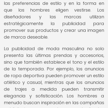
las preferencias de estilo y en la forma en
que los hombres eligen vestirse. Los
diseñadores y las marcas utilizan
estratégicamente la publicidad para
promover sus productos y crear una imagen
de marca deseable.
La publicidad de moda masculina no solo
presenta las últimas prendas y accesorios,
sino que también establece el tono y el estilo
de la temporada. Por ejemplo, los anuncios
de ropa deportiva pueden promover un estilo
atlético y casual, mientras que los anuncios
de trajes a medida pueden transmitir
elegancia y sofisticación. Los hombres a
menudo buscan inspiración en las campañas