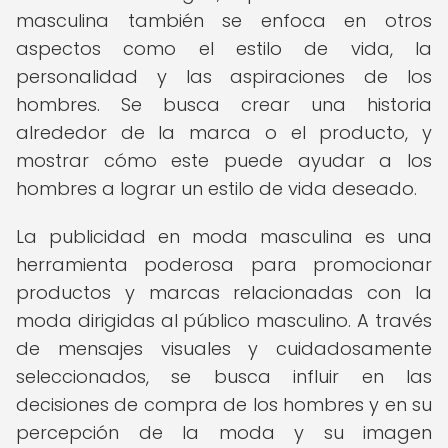
masculina también se enfoca en otros
aspectos como el estilo de vida, la
personalidad y las aspiraciones de los
hombres. Se busca crear una historia
alrededor de la marca o el producto, y
mostrar cómo este puede ayudar a los
hombres a lograr un estilo de vida deseado.
La publicidad en moda masculina es una
herramienta poderosa para promocionar
productos y marcas relacionadas con la
moda dirigidas al público masculino. A través
de mensajes visuales y cuidadosamente
seleccionados, se busca influir en las
decisiones de compra de los hombres y en su
percepción de la moda y su imagen