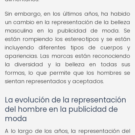
Sin embargo, en los últimos años, ha habido
un cambio en la representación de la belleza
masculina en la publicidad de moda. Se
están rompiendo los estereotipos y se están
incluyendo diferentes tipos de cuerpos y
apariencias. Las marcas están reconociendo
la diversidad y la belleza en todas sus
formas, lo que permite que los hombres se
sientan representados y aceptados.
La evolución de la representación
del hombre en la publicidad de
moda
A lo largo de los años, la representación del