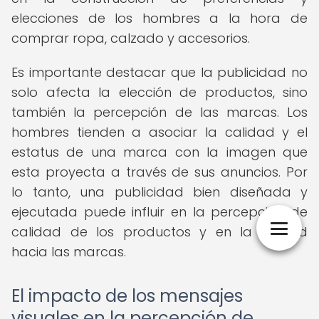
elecciones de los hombres a la hora de
comprar ropa, calzado y accesorios.
Es importante destacar que la publicidad no
solo afecta la elección de productos, sino
también la percepción de las marcas. Los
hombres tienden a asociar la calidad y el
estatus de una marca con la imagen que
esta proyecta a través de sus anuncios. Por
lo tanto, una publicidad bien diseñada y
ejecutada puede influir en la percepción de
calidad de los productos y en la lealtad
hacia las marcas.
El impacto de los mensajes
visuales en la percepción de