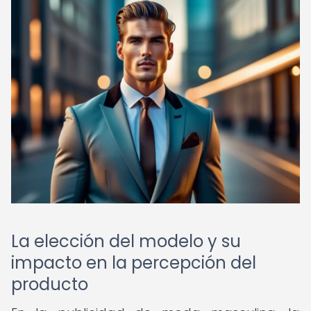
La elección del modelo y su
impacto en la percepción del
producto