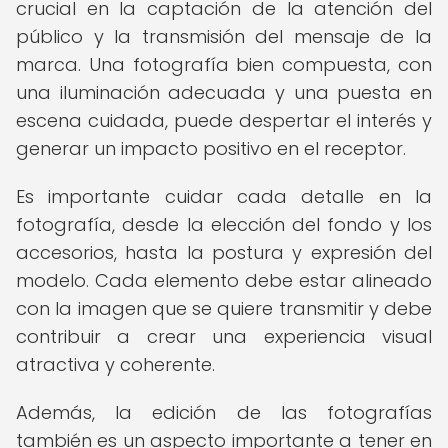
crucial en la captación de la atención del
público y la transmisión del mensaje de la
marca. Una fotografía bien compuesta, con
una iluminación adecuada y una puesta en
escena cuidada, puede despertar el interés y
generar un impacto positivo en el receptor.
Es importante cuidar cada detalle en la
fotografía, desde la elección del fondo y los
accesorios, hasta la postura y expresión del
modelo. Cada elemento debe estar alineado
con la imagen que se quiere transmitir y debe
contribuir a crear una experiencia visual
atractiva y coherente.
Además, la edición de las fotografías
también es un aspecto importante a tener en