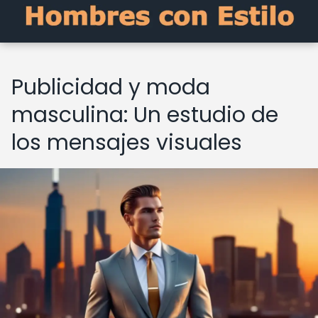
Publicidad y moda
masculina: Un estudio de
los mensajes visuales