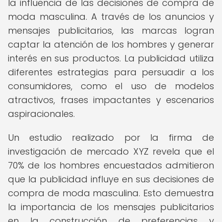
la influencia de las decisiones de compra de
moda masculina. A través de los anuncios y
mensajes publicitarios, las marcas logran
captar la atención de los hombres y generar
interés en sus productos. La publicidad utiliza
diferentes estrategias para persuadir a los
consumidores, como el uso de modelos
atractivos, frases impactantes y escenarios
aspiracionales.
Un estudio realizado por la firma de
investigación de mercado XYZ revela que el
70% de los hombres encuestados admitieron
que la publicidad influye en sus decisiones de
compra de moda masculina. Esto demuestra
la importancia de los mensajes publicitarios
en la construcción de preferencias y