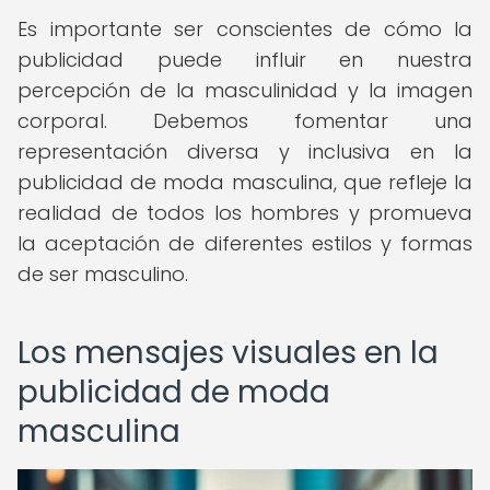
Es importante ser conscientes de cómo la
publicidad puede influir en nuestra
percepción de la masculinidad y la imagen
corporal. Debemos fomentar una
representación diversa y inclusiva en la
publicidad de moda masculina, que refleje la
realidad de todos los hombres y promueva
la aceptación de diferentes estilos y formas
de ser masculino.
Los mensajes visuales en la
publicidad de moda
masculina