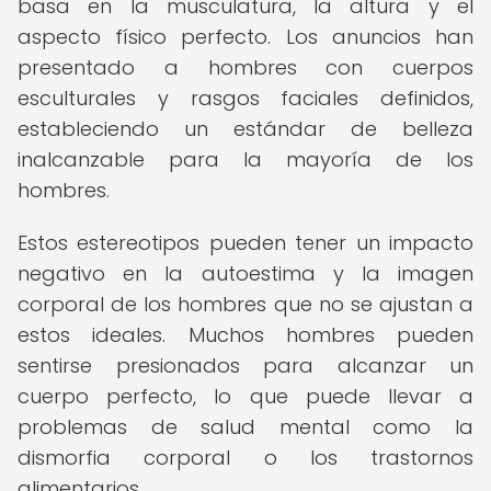
basa en la musculatura, la altura y el
aspecto físico perfecto. Los anuncios han
presentado a hombres con cuerpos
esculturales y rasgos faciales definidos,
estableciendo un estándar de belleza
inalcanzable para la mayoría de los
hombres.
Estos estereotipos pueden tener un impacto
negativo en la autoestima y la imagen
corporal de los hombres que no se ajustan a
estos ideales. Muchos hombres pueden
sentirse presionados para alcanzar un
cuerpo perfecto, lo que puede llevar a
problemas de salud mental como la
dismorfia corporal o los trastornos
alimentarios.