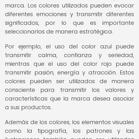
marca. Los colores utilizados pueden evocar
diferentes emociones y transmitir diferentes
significados, por lo que es importante
seleccionarlos de manera estratégica.
Por ejemplo, el uso del color azul puede
transmitir calma, confianza y seriedad,
mientras que el uso del color rojo puede
transmitir pasión, energía y atracción. Estos
colores pueden ser utilizados de manera
consciente para transmitir los valores y
características que la marca desea asociar
a sus productos.
Además de los colores, los elementos visuales
como la tipografía, los patrones y las