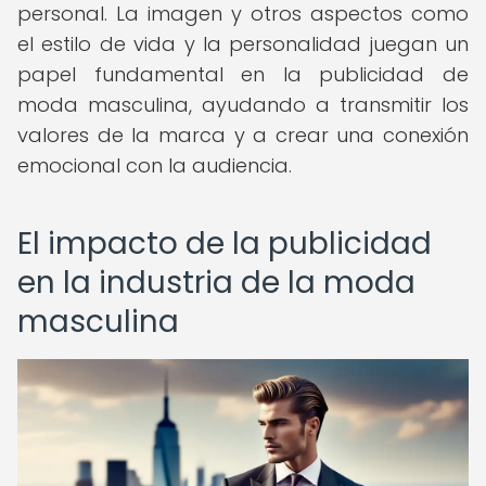
personal. La imagen y otros aspectos como
el estilo de vida y la personalidad juegan un
papel fundamental en la publicidad de
moda masculina, ayudando a transmitir los
valores de la marca y a crear una conexión
emocional con la audiencia.
El impacto de la publicidad
en la industria de la moda
masculina