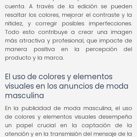
cuenta. A través de la edición se pueden
resaltar los colores, mejorar el contraste y la
nitidez, y corregir posibles imperfecciones.
Todo esto contribuye a crear una imagen
más atractiva y profesional, que impacte de
manera positiva en la percepción del
producto y la marca.
El uso de colores y elementos
visuales en los anuncios de moda
masculina
En la publicidad de moda masculina, el uso
de colores y elementos visuales desempeña
un papel crucial en la captación de la
atención y en la transmisión del mensaje de la