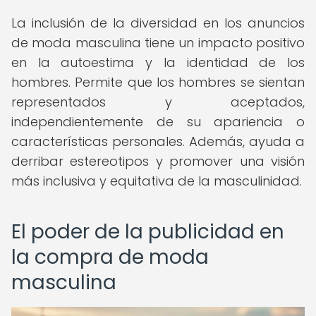
La inclusión de la diversidad en los anuncios
de moda masculina tiene un impacto positivo
en la autoestima y la identidad de los
hombres. Permite que los hombres se sientan
representados y aceptados,
independientemente de su apariencia o
características personales. Además, ayuda a
derribar estereotipos y promover una visión
más inclusiva y equitativa de la masculinidad.
El poder de la publicidad en
la compra de moda
masculina