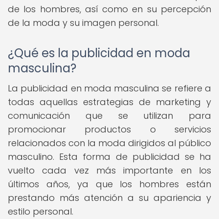
de los hombres, así como en su percepción
de la moda y su imagen personal.
¿Qué es la publicidad en moda
masculina?
La publicidad en moda masculina se refiere a
todas aquellas estrategias de marketing y
comunicación que se utilizan para
promocionar productos o servicios
relacionados con la moda dirigidos al público
masculino. Esta forma de publicidad se ha
vuelto cada vez más importante en los
últimos años, ya que los hombres están
prestando más atención a su apariencia y
estilo personal.