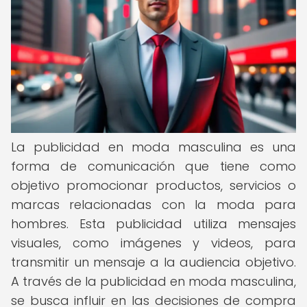
La publicidad en moda masculina es una
forma de comunicación que tiene como
objetivo promocionar productos, servicios o
marcas relacionadas con la moda para
hombres. Esta publicidad utiliza mensajes
visuales, como imágenes y videos, para
transmitir un mensaje a la audiencia objetivo.
A través de la publicidad en moda masculina,
se busca influir en las decisiones de compra