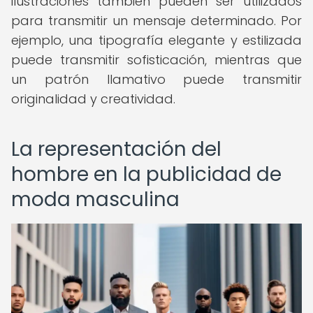
ilustraciones también pueden ser utilizados
para transmitir un mensaje determinado. Por
ejemplo, una tipografía elegante y estilizada
puede transmitir sofisticación, mientras que
un patrón llamativo puede transmitir
originalidad y creatividad.
La representación del
hombre en la publicidad de
moda masculina