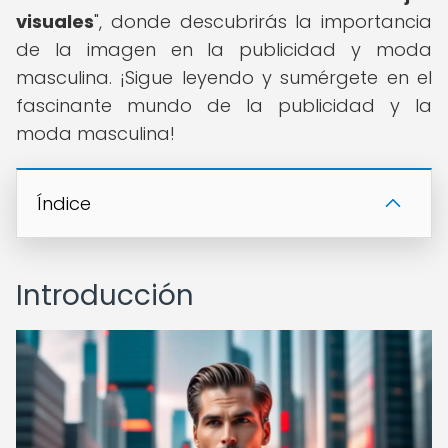
visuales
", donde descubrirás la importancia
de la imagen en la publicidad y moda
masculina. ¡Sigue leyendo y sumérgete en el
fascinante mundo de la publicidad y la
moda masculina!
Índice
Introducción