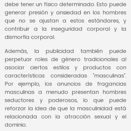
debe tener un físico determinado. Esto puede
generar presión y ansiedad en los hombres
que no se ajustan a estos estándares, y
contribuir a la inseguridad corporal y la
dismorfia corporal.
Además, la publicidad también puede
perpetuar roles de género tradicionales al
asociar ciertos estilos y productos con
características consideradas "masculinas".
Por ejemplo, los anuncios de fragancias
masculinas a menudo presentan hombres
seductores y poderosos, lo que puede
reforzar la idea de que la masculinidad está
relacionada con la atracción sexual y el
dominio.