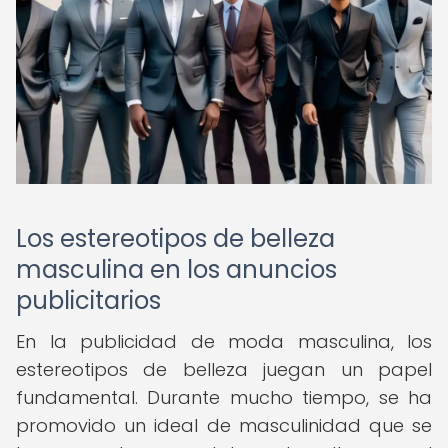
Los estereotipos de belleza
masculina en los anuncios
publicitarios
En la publicidad de moda masculina, los
estereotipos de belleza juegan un papel
fundamental. Durante mucho tiempo, se ha
promovido un ideal de masculinidad que se