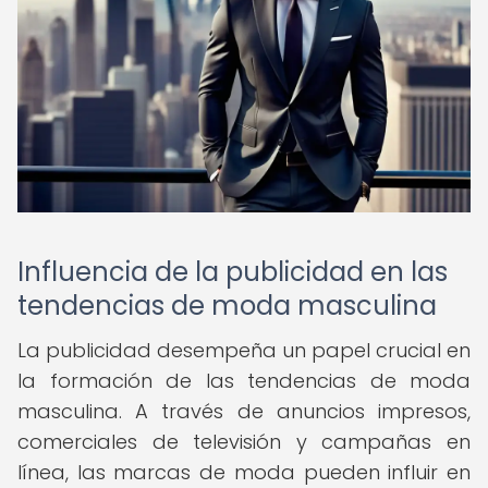
Influencia de la publicidad en las
tendencias de moda masculina
La publicidad desempeña un papel crucial en
la formación de las tendencias de moda
masculina. A través de anuncios impresos,
comerciales de televisión y campañas en
línea, las marcas de moda pueden influir en