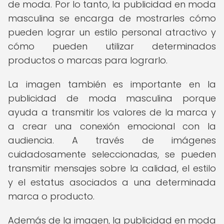
de moda. Por lo tanto, la publicidad en moda
masculina se encarga de mostrarles cómo
pueden lograr un estilo personal atractivo y
cómo pueden utilizar determinados
productos o marcas para lograrlo.
La imagen también es importante en la
publicidad de moda masculina porque
ayuda a transmitir los valores de la marca y
a crear una conexión emocional con la
audiencia. A través de imágenes
cuidadosamente seleccionadas, se pueden
transmitir mensajes sobre la calidad, el estilo
y el estatus asociados a una determinada
marca o producto.
Además de la imagen, la publicidad en moda