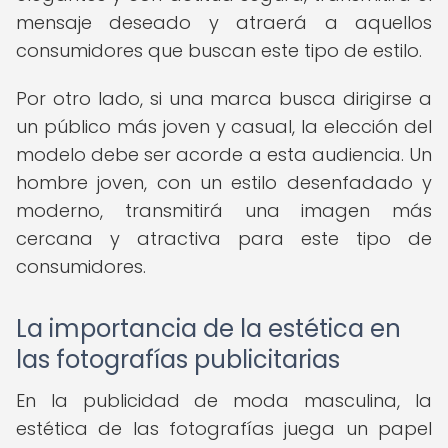
mensaje deseado y atraerá a aquellos
consumidores que buscan este tipo de estilo.
Por otro lado, si una marca busca dirigirse a
un público más joven y casual, la elección del
modelo debe ser acorde a esta audiencia. Un
hombre joven, con un estilo desenfadado y
moderno, transmitirá una imagen más
cercana y atractiva para este tipo de
consumidores.
La importancia de la estética en
las fotografías publicitarias
En la publicidad de moda masculina, la
estética de las fotografías juega un papel