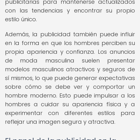
publicitarias para mantenerse actualizados
con las tendencias y encontrar su propio
estilo único.
Además, la publicidad también puede influir
en la forma en que los hombres perciben su
propia apariencia y confianza. Los anuncios
de moda masculina suelen presentar
modelos masculinos atractivos y seguros de
sí mismos, lo que puede generar expectativas
sobre cómo se debe ver y comportar un
hombre moderno. Esto puede impulsar a los
hombres a cuidar su apariencia física y a
experimentar con diferentes estilos para
reflejar una imagen segura y atractiva.