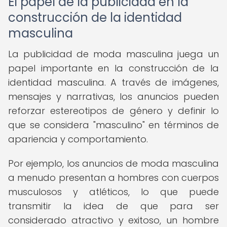
El papel de la publicidad en la
construcción de la identidad
masculina
La publicidad de moda masculina juega un
papel importante en la construcción de la
identidad masculina. A través de imágenes,
mensajes y narrativas, los anuncios pueden
reforzar estereotipos de género y definir lo
que se considera "masculino" en términos de
apariencia y comportamiento.
Por ejemplo, los anuncios de moda masculina
a menudo presentan a hombres con cuerpos
musculosos y atléticos, lo que puede
transmitir la idea de que para ser
considerado atractivo y exitoso, un hombre