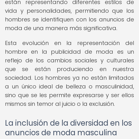
están representando diferentes estilos de
vida y personalidades, permitiendo que los
hombres se identifiquen con los anuncios de
moda de una manera más significativa.
Esta evolución en la representación del
hombre en la publicidad de moda es un
reflejo de los cambios sociales y culturales
que se están produciendo en nuestra
sociedad. Los hombres ya no están limitados
a un único ideal de belleza o masculinidad,
sino que se les permite expresarse y ser ellos
mismos sin temor al juicio o la exclusión.
La inclusión de la diversidad en los
anuncios de moda masculina