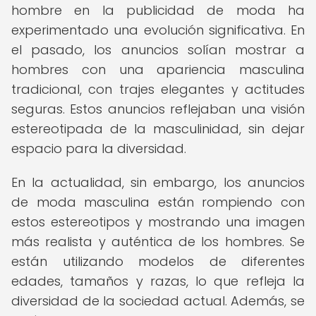
hombre en la publicidad de moda ha
experimentado una evolución significativa. En
el pasado, los anuncios solían mostrar a
hombres con una apariencia masculina
tradicional, con trajes elegantes y actitudes
seguras. Estos anuncios reflejaban una visión
estereotipada de la masculinidad, sin dejar
espacio para la diversidad.
En la actualidad, sin embargo, los anuncios
de moda masculina están rompiendo con
estos estereotipos y mostrando una imagen
más realista y auténtica de los hombres. Se
están utilizando modelos de diferentes
edades, tamaños y razas, lo que refleja la
diversidad de la sociedad actual. Además, se