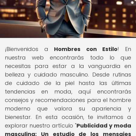
¡Bienvenidos a
Hombres con Estilo
! En
nuestra web encontrarás todo lo que
necesitas para estar a la vanguardia en
belleza y cuidado masculino. Desde rutinas
de cuidado de la piel hasta las últimas
tendencias en moda, aquí encontrarás
consejos y recomendaciones para el hombre
moderno que valora su apariencia y
bienestar. En esta ocasión, te invitamos a
explorar nuestro artículo "
Publicidad y moda
masculina: Un estudio de los mensajes