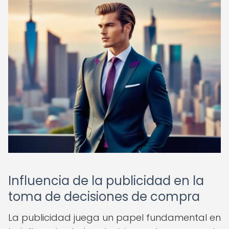
Influencia de la publicidad en la
toma de decisiones de compra
La publicidad juega un papel fundamental en