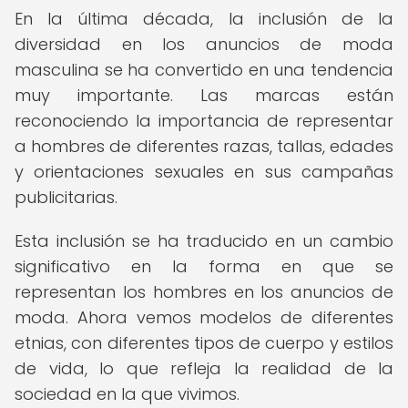
En la última década, la inclusión de la
diversidad en los anuncios de moda
masculina se ha convertido en una tendencia
muy importante. Las marcas están
reconociendo la importancia de representar
a hombres de diferentes razas, tallas, edades
y orientaciones sexuales en sus campañas
publicitarias.
Esta inclusión se ha traducido en un cambio
significativo en la forma en que se
representan los hombres en los anuncios de
moda. Ahora vemos modelos de diferentes
etnias, con diferentes tipos de cuerpo y estilos
de vida, lo que refleja la realidad de la
sociedad en la que vivimos.