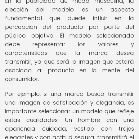
En la publicidad de moda masculina, la
elección del modelo es un aspecto
fundamental que puede influir en la
percepción del producto por parte del
público objetivo. El modelo seleccionado
debe representar los valores y
características que la marca desea
transmitir, ya que será la imagen que estará
asociada al producto en la mente del
consumidor.
Por ejemplo, si una marca busca transmitir
una imagen de sofisticación y elegancia, es
importante seleccionar un modelo que refleje
estas cualidades. Un hombre con una
apariencia cuidada, vestido con trajes
elegantes y con actitud segura, transmitirá el