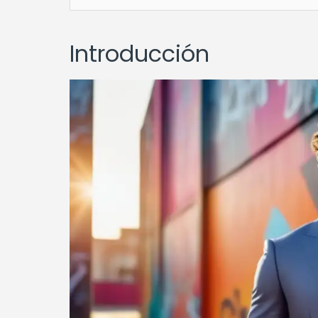
Introducción