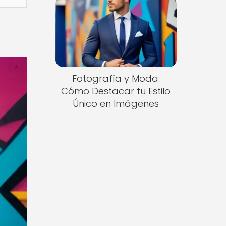
Fotografía y Moda:
Cómo Destacar tu Estilo
Único en Imágenes