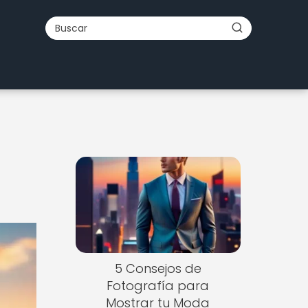
5 Consejos de
Fotografía para
Mostrar tu Moda