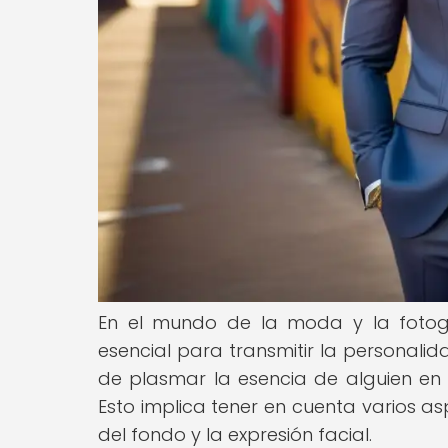
En el mundo de la moda y la fotogr
esencial para transmitir la personali
de plasmar la esencia de alguien en u
Esto implica tener en cuenta varios as
del fondo y la expresión facial.