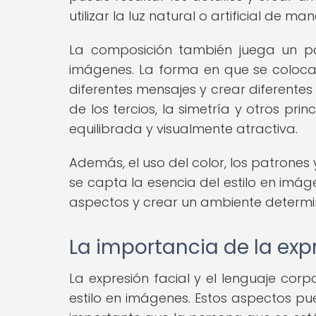
utilizar la luz natural o artificial de
La composición también juega un pa
imágenes. La forma en que se coloca
diferentes mensajes y crear diferentes 
de los tercios, la simetría y otros p
equilibrada y visualmente atractiva.
Además, el uso del color, los patrones 
se capta la esencia del estilo en imá
aspectos y crear un ambiente determi
La importancia de la expr
La expresión facial y el lenguaje cor
estilo en imágenes. Estos aspectos pu