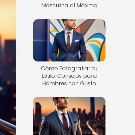
Masculina al Máximo
Cómo Fotografiar tu
Estilo: Consejos para
Hombres con Gusto